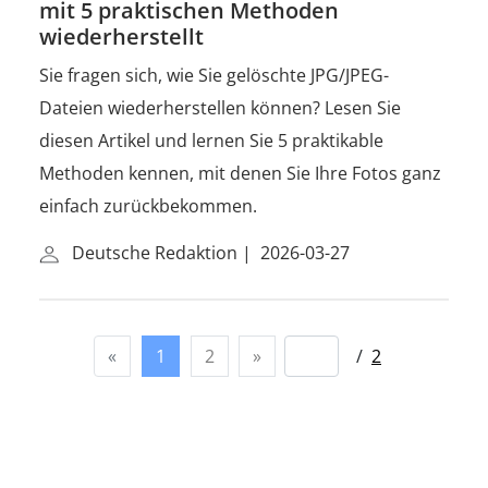
mit 5 praktischen Methoden
wiederherstellt
Sie fragen sich, wie Sie gelöschte JPG/JPEG-
Dateien wiederherstellen können? Lesen Sie
diesen Artikel und lernen Sie 5 praktikable
Methoden kennen, mit denen Sie Ihre Fotos ganz
einfach zurückbekommen.
Deutsche Redaktion
|
2026-03-27
«
1
2
»
/
2