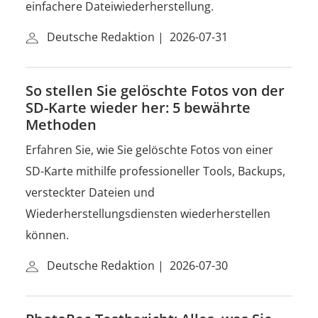
einfachere Dateiwiederherstellung.
Deutsche Redaktion
|
2026-07-31
So stellen Sie gelöschte Fotos von der
SD-Karte wieder her: 5 bewährte
Methoden
Erfahren Sie, wie Sie gelöschte Fotos von einer
SD-Karte mithilfe professioneller Tools, Backups,
versteckter Dateien und
Wiederherstellungsdiensten wiederherstellen
können.
Deutsche Redaktion
|
2026-07-30