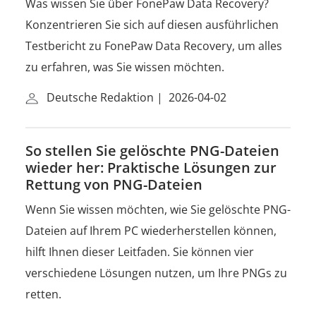
Was wissen Sie über FonePaw Data Recovery?
Konzentrieren Sie sich auf diesen ausführlichen
Testbericht zu FonePaw Data Recovery, um alles
zu erfahren, was Sie wissen möchten.
Deutsche Redaktion
|
2026-04-02
So stellen Sie gelöschte PNG-Dateien
wieder her: Praktische Lösungen zur
Rettung von PNG-Dateien
Wenn Sie wissen möchten, wie Sie gelöschte PNG-
Dateien auf Ihrem PC wiederherstellen können,
hilft Ihnen dieser Leitfaden. Sie können vier
verschiedene Lösungen nutzen, um Ihre PNGs zu
retten.