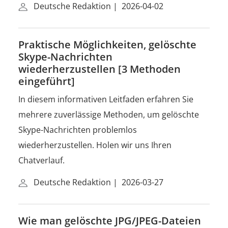
Deutsche Redaktion
|
2026-04-02
Praktische Möglichkeiten, gelöschte
Skype-Nachrichten
wiederherzustellen [3 Methoden
eingeführt]
In diesem informativen Leitfaden erfahren Sie
mehrere zuverlässige Methoden, um gelöschte
Skype-Nachrichten problemlos
wiederherzustellen. Holen wir uns Ihren
Chatverlauf.
Deutsche Redaktion
|
2026-03-27
Wie man gelöschte JPG/JPEG-Dateien