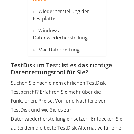
Wiederherstellung der
Festplatte
Windows-
Datenwiederherstellung
Mac Datenrettung
TestDisk im Test: Ist es das richtige
Datenrettungstool für Sie?
Suchen Sie nach einem ehrlichen TestDisk-
Testbericht? Erfahren Sie mehr über die
Funktionen, Preise, Vor- und Nachteile von
TestDisk und wie Sie es zur
Datenwiederherstellung einsetzen. Entdecken Sie
außerdem die beste TestDisk-Alternative für eine