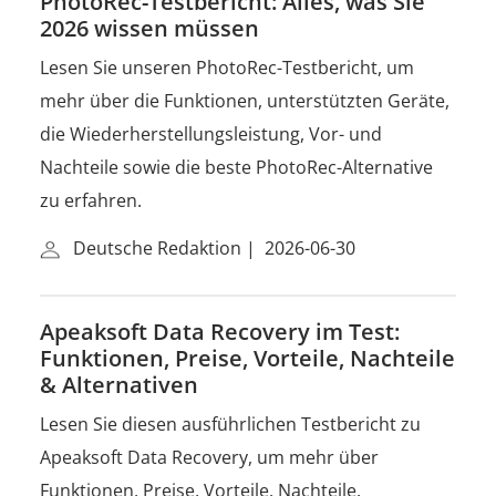
PhotoRec-Testbericht: Alles, was Sie
2026 wissen müssen
Lesen Sie unseren PhotoRec-Testbericht, um
mehr über die Funktionen, unterstützten Geräte,
die Wiederherstellungsleistung, Vor- und
Nachteile sowie die beste PhotoRec-Alternative
zu erfahren.
Deutsche Redaktion
|
2026-06-30
Apeaksoft Data Recovery im Test:
Funktionen, Preise, Vorteile, Nachteile
& Alternativen
Lesen Sie diesen ausführlichen Testbericht zu
Apeaksoft Data Recovery, um mehr über
Funktionen, Preise, Vorteile, Nachteile,