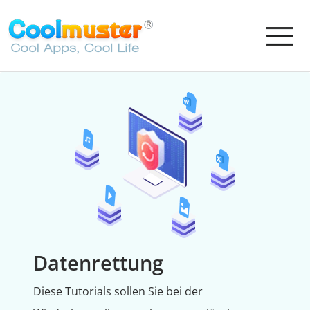
Datenrettung
Diese Tutorials sollen Sie bei der