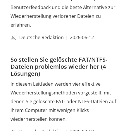
Benutzerfeedback und die beste Alternative zur
Wiederherstellung verlorener Dateien zu
erfahren.
Deutsche Redaktion
|
2026-06-12
So stellen Sie gelöschte FAT/NTFS-
Dateien problemlos wieder her (4
Lösungen)
In diesem Leitfaden werden vier effektive
Wiederherstellungsmethoden vorgestellt, mit
denen Sie gelöschte FAT- oder NTFS-Dateien auf
Ihrem Computer mit wenigen Klicks
wiederherstellen können.