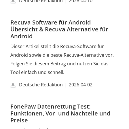
Deutsche Redaktion
|
2026-04-10
Recuva Software für Android
Übersicht & Recuva Alternative für
Android
Dieser Artikel stellt die Recuva-Software für
Android sowie die beste Recuva-Alternative vor.
Folgen Sie diesem Beitrag und nutzen Sie das
Tool einfach und schnell.
Deutsche Redaktion
|
2026-04-02
FonePaw Datenrettung Test:
Funktionen, Vor- und Nachteile und
Preise