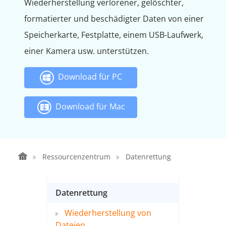
Wiederherstellung verlorener, gelöschter,
formatierter und beschädigter Daten von einer
Speicherkarte, Festplatte, einem USB-Laufwerk,
einer Kamera usw. unterstützen.
Download für PC
Download für Mac
Ressourcenzentrum
Datenrettung
Datenrettung
Wiederherstellung von
Dateien