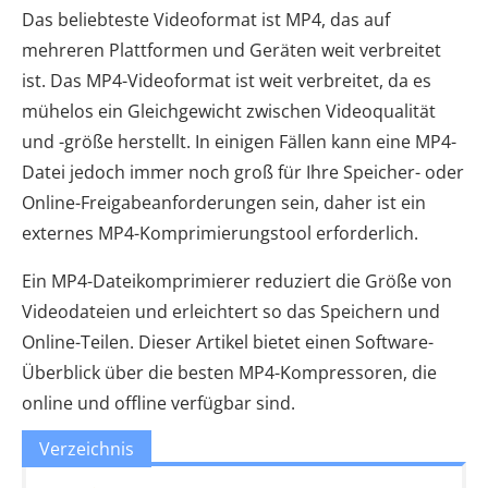
Das beliebteste Videoformat ist MP4, das auf
mehreren Plattformen und Geräten weit verbreitet
ist. Das MP4-Videoformat ist weit verbreitet, da es
mühelos ein Gleichgewicht zwischen Videoqualität
und -größe herstellt. In einigen Fällen kann eine MP4-
Datei jedoch immer noch groß für Ihre Speicher- oder
Online-Freigabeanforderungen sein, daher ist ein
externes MP4-Komprimierungstool erforderlich.
Ein MP4-Dateikomprimierer reduziert die Größe von
Videodateien und erleichtert so das Speichern und
Online-Teilen. Dieser Artikel bietet einen Software-
Überblick über die besten MP4-Kompressoren, die
online und offline verfügbar sind.
Verzeichnis