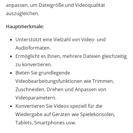
anpassen, um Dateigröße und Videoqualität
auszugleichen.
Hauptmerkmale:
Unterstützt eine Vielzahl von Video- und
Audioformaten.
Ermöglicht es Ihnen, mehrere Dateien gleichzeitig
zu konvertieren.
Bieten Sie grundlegende
Videobearbeitungsfunktionen wie Trimmen,
Zuschneiden, Drehen und Anpassen von
Videoparametern.
Konvertieren Sie Videos speziell für die
Wiedergabe auf Geräten wie Spielekonsolen,
Tablets, Smartphones usw.