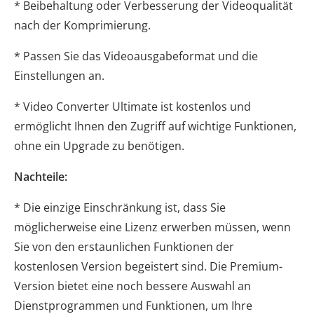
* Beibehaltung oder Verbesserung der Videoqualität
nach der Komprimierung.
* Passen Sie das Videoausgabeformat und die
Einstellungen an.
* Video Converter Ultimate ist kostenlos und
ermöglicht Ihnen den Zugriff auf wichtige Funktionen,
ohne ein Upgrade zu benötigen.
Nachteile:
* Die einzige Einschränkung ist, dass Sie
möglicherweise eine Lizenz erwerben müssen, wenn
Sie von den erstaunlichen Funktionen der
kostenlosen Version begeistert sind. Die Premium-
Version bietet eine noch bessere Auswahl an
Dienstprogrammen und Funktionen, um Ihre