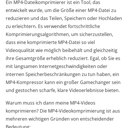
Ein MP4-Dateikomprimierer ist ein Tool, das
entwickelt wurde, um die Größe einer MP4-Datei zu
reduzieren und das Teilen, Speichern oder Hochladen
zu erleichtern. Es verwendet fortschrittliche
Komprimierungsalgorithmen, um sicherzustellen,
dass eine komprimierte MP4-Datei so viel
Videoqualität wie möglich beibehält und gleichzeitig
ihre Gesamtgröße erheblich reduziert. Egal, ob Sie es
mit langsamen Internetgeschwindigkeiten oder
internen Speicherbeschränkungen zu tun haben, ein
MP4-Kompressor kann ein großer Gamechanger sein
und gestochen scharfe, klare Videoerlebnisse bieten.
Warum muss ich dann meine MP4-Videos
komprimieren? Die MP4-Videokomprimierung ist aus
mehreren wichtigen Gründen von entscheidender
Bedeutung: