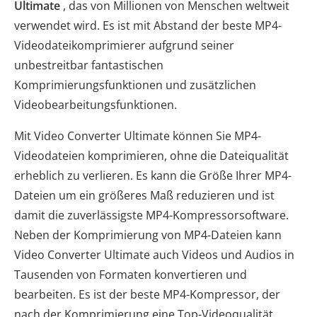
Ultimate
, das von Millionen von Menschen weltweit
verwendet wird. Es ist mit Abstand der beste MP4-
Videodateikomprimierer aufgrund seiner
unbestreitbar fantastischen
Komprimierungsfunktionen und zusätzlichen
Videobearbeitungsfunktionen.
Mit Video Converter Ultimate können Sie MP4-
Videodateien komprimieren, ohne die Dateiqualität
erheblich zu verlieren. Es kann die Größe Ihrer MP4-
Dateien um ein größeres Maß reduzieren und ist
damit die zuverlässigste MP4-Kompressorsoftware.
Neben der Komprimierung von MP4-Dateien kann
Video Converter Ultimate auch Videos und Audios in
Tausenden von Formaten konvertieren und
bearbeiten. Es ist der beste MP4-Kompressor, der
nach der Komprimierung eine Top-Videoqualität