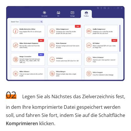
02
Legen Sie als Nächstes das Zielverzeichnis fest,
in dem Ihre komprimierte Datei gespeichert werden
soll, und fahren Sie fort, indem Sie auf die Schaltfläche
Komprimieren
klicken.