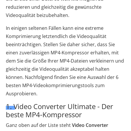
reduzieren und gleichzeitig die gewünschte
Videoqualität beizubehalten.
In einigen seltenen Fällen kann eine extreme
Komprimierung letztendlich die Videoqualität
beeinträchtigen. Stellen Sie daher sicher, dass Sie
einen zuverlässigen MP4-Kompressor erhalten, mit
dem Sie die Größe Ihrer MP4-Dateien verkleinern und
gleichzeitig die Videoqualität akzeptabel halten
können. Nachfolgend finden Sie eine Auswahl der 6
besten MP4-Videokomprimierungstools zum
Ausprobieren.
1. Video Converter Ultimate - Der
beste MP4-Kompressor
Ganz oben auf der Liste steht
Video Converter