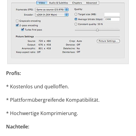
Profis:
* Kostenlos und quelloffen.
* Plattformübergreifende Kompatibilität.
* Hochwertige Komprimierung.
Nachteile: