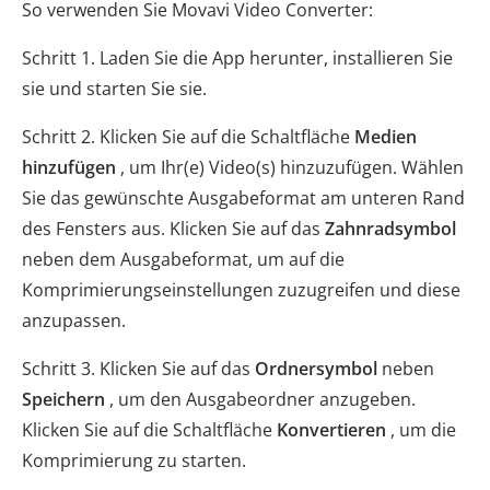
So verwenden Sie Movavi Video Converter:
Schritt 1. Laden Sie die App herunter, installieren Sie
sie und starten Sie sie.
Schritt 2. Klicken Sie auf die Schaltfläche
Medien
hinzufügen
, um Ihr(e) Video(s) hinzuzufügen. Wählen
Sie das gewünschte Ausgabeformat am unteren Rand
des Fensters aus. Klicken Sie auf das
Zahnradsymbol
neben dem Ausgabeformat, um auf die
Komprimierungseinstellungen zuzugreifen und diese
anzupassen.
Schritt 3. Klicken Sie auf das
Ordnersymbol
neben
Speichern
, um den Ausgabeordner anzugeben.
Klicken Sie auf die Schaltfläche
Konvertieren
, um die
Komprimierung zu starten.