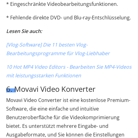
* Eingeschränkte Videobearbeitungsfunktionen.
* Fehlende direkte DVD- und Blu-ray-Entschlüsselung.
Lesen Sie auch:
[Vlog-Software] Die 11 besten Vlog-
Bearbeitungsprogramme für Vlog-Liebhaber
10 Hot MP4 Video Editors - Bearbeiten Sie MP4-Videos
mit leistungsstarken Funktionen
6. Movavi Video Konverter
Movavi Video Converter ist eine kostenlose Premium-
Software, die eine einfache und intuitive
Benutzeroberfläche für die Videokomprimierung
bietet. Es unterstützt mehrere Eingabe- und
Ausgabeformate, und Sie können die Einstellungen