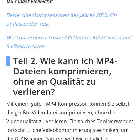
Du magst vielleicht:
Beste Videokompressoren des Jahres 2023: Ein
umfassender Test
Wie konvertiere ich eine AVI-Datei in MP4? Gelöst auf
5 effektive Arten
Teil 2. Wie kann ich MP4-
Dateien komprimieren,
ohne an Qualität zu
verlieren?
Mit einem guten MP4-Kompressor können Sie selbst
die größte Videodatei komprimieren, ohne die
Videoqualität zu verlieren. Ein solches Tool verwendet
fortschrittliche Videokomprimierungstechniken, um
die Größe einer Datei so weit wie möglich zu