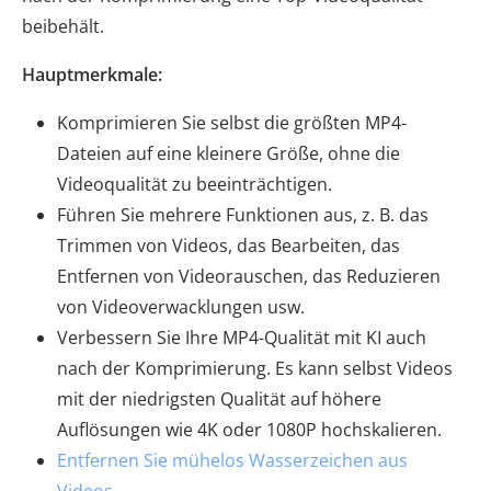
beibehält.
Hauptmerkmale:
Komprimieren Sie selbst die größten MP4-
Dateien auf eine kleinere Größe, ohne die
Videoqualität zu beeinträchtigen.
Führen Sie mehrere Funktionen aus, z. B. das
Trimmen von Videos, das Bearbeiten, das
Entfernen von Videorauschen, das Reduzieren
von Videoverwacklungen usw.
Verbessern Sie Ihre MP4-Qualität mit KI auch
nach der Komprimierung. Es kann selbst Videos
mit der niedrigsten Qualität auf höhere
Auflösungen wie 4K oder 1080P hochskalieren.
Entfernen Sie mühelos Wasserzeichen aus