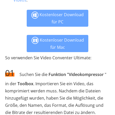
Videos
.
Kostenloser Download
für PC
Kostenloser Download
für Mac
So verwenden Sie Video Conventer Ultimate:
01
Suchen Sie die
Funktion "Videokompressor
"
in der
Toolbox
. Importieren Sie ein Video, das
komprimiert werden muss. Nachdem die Dateien
hinzugefügt wurden, haben Sie die Möglichkeit, die
Größe, den Namen, das Format, die Auflösung und
die Bitrate der resultierenden Datei zu ändern.