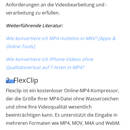
Anforderungen an die Videobearbeitung und -
verarbeitung zu erfüllen.
Weiterführende Literatur:
Wie konvertiere ich MP4 mühelos in MKV? [Apps &
Online-Tools]
Wie konvertiere ich iPhone-Videos ohne
Qualitätsverlust auf 7 Arten in MP4?
2. FlexClip
Flexclip ist ein kostenloser Online-MP4-Kompressor,
der die Größe Ihrer MP4-Datei ohne Wasserzeichen
und ohne Ihre Videoqualität wesentlich
beeinträchtigen kann. Es unterstützt die Eingabe in
mehreren Formaten wie MP4, MOV, M4A und WebM.