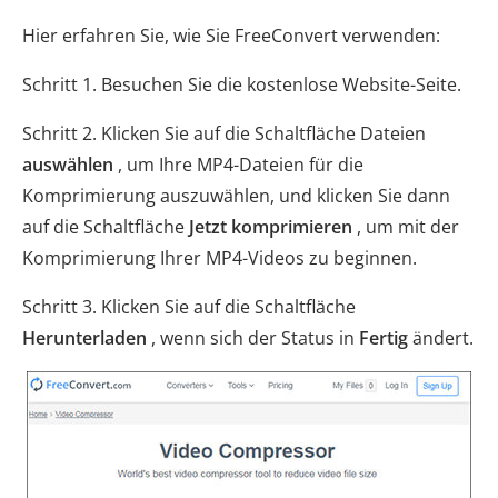
Hier erfahren Sie, wie Sie FreeConvert verwenden:
Schritt 1. Besuchen Sie die kostenlose Website-Seite.
Schritt 2. Klicken Sie auf die Schaltfläche Dateien
auswählen
, um Ihre MP4-Dateien für die
Komprimierung auszuwählen, und klicken Sie dann
auf die Schaltfläche
Jetzt komprimieren
, um mit der
Komprimierung Ihrer MP4-Videos zu beginnen.
Schritt 3. Klicken Sie auf die Schaltfläche
Herunterladen
, wenn sich der Status in
Fertig
ändert.