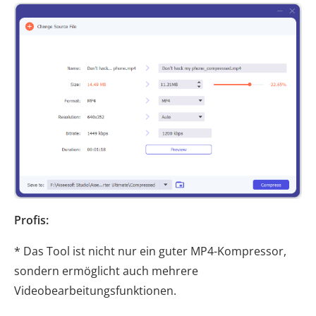
Profis:
* Das Tool ist nicht nur ein guter MP4-Kompressor,
sondern ermöglicht auch mehrere
Videobearbeitungsfunktionen.