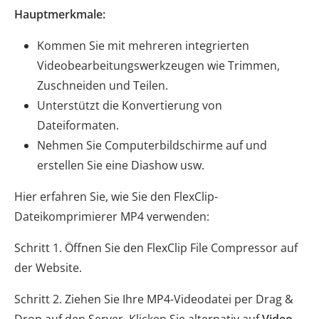
Hauptmerkmale:
Kommen Sie mit mehreren integrierten
Videobearbeitungswerkzeugen wie Trimmen,
Zuschneiden und Teilen.
Unterstützt die Konvertierung von
Dateiformaten.
Nehmen Sie Computerbildschirme auf und
erstellen Sie eine Diashow usw.
Hier erfahren Sie, wie Sie den FlexClip-
Dateikomprimierer MP4 verwenden:
Schritt 1. Öffnen Sie den FlexClip File Compressor auf
der Website.
Schritt 2. Ziehen Sie Ihre MP4-Videodatei per Drag &
Drop auf den Server. Klicken Sie alternativ auf
Video