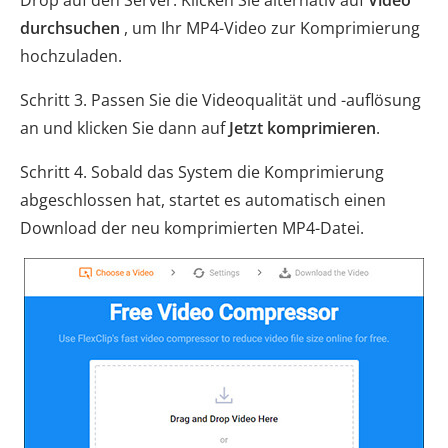
durchsuchen
, um Ihr MP4-Video zur Komprimierung
hochzuladen.
Schritt 3. Passen Sie die Videoqualität und -auflösung
an und klicken Sie dann auf
Jetzt komprimieren
.
Schritt 4. Sobald das System die Komprimierung
abgeschlossen hat, startet es automatisch einen
Download der neu komprimierten MP4-Datei.