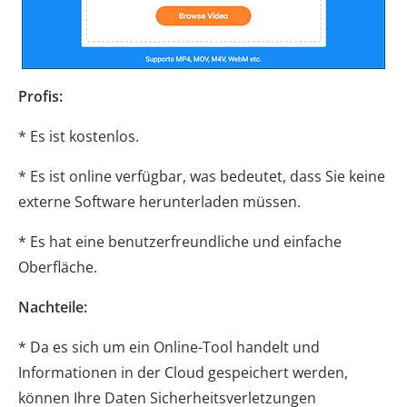
Profis:
* Es ist kostenlos.
* Es ist online verfügbar, was bedeutet, dass Sie keine
externe Software herunterladen müssen.
* Es hat eine benutzerfreundliche und einfache
Oberfläche.
Nachteile:
* Da es sich um ein Online-Tool handelt und
Informationen in der Cloud gespeichert werden,
können Ihre Daten Sicherheitsverletzungen