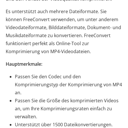
Es unterstützt auch mehrere Dateiformate. Sie
können FreeConvert verwenden, um unter anderem
Videodateiformate, Bilddateiformate, Dokument- und
Musikdateiformate zu konvertieren. FreeConvert
funktioniert perfekt als Online-Tool zur
Komprimierung von MP4-Videodateien.
Hauptmerkmale:
Passen Sie den Codec und den
Komprimierungstyp der Komprimierung von MP4
an.
Passen Sie die Größe des komprimierten Videos
an, um Ihre Komprimierungsraten einfach zu
verwalten.
Unterstützt über 1500 Dateikonvertierungen.