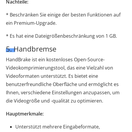
Nachteile:
* Beschränken Sie einige der besten Funktionen auf
ein Premium-Upgrade.
* Es hat eine Dateigrößenbeschränkung von 1 GB.
5. Handbremse
HandBrake ist ein kostenloses Open-Source-
Videokomprimierungstool, das eine Vielzahl von
Videoformaten unterstützt. Es bietet eine
benutzerfreundliche Oberfläche und ermöglicht es
Ihnen, verschiedene Einstellungen anzupassen, um
die Videogröße und -qualität zu optimieren.
Hauptmerkmale:
Unterstützt mehrere Eingabeformate,