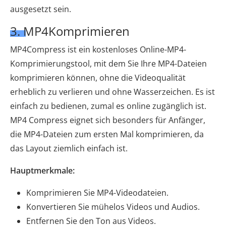
ausgesetzt sein.
3. MP4Komprimieren
MP4Compress ist ein kostenloses Online-MP4-
Komprimierungstool, mit dem Sie Ihre MP4-Dateien
komprimieren können, ohne die Videoqualität
erheblich zu verlieren und ohne Wasserzeichen. Es ist
einfach zu bedienen, zumal es online zugänglich ist.
MP4 Compress eignet sich besonders für Anfänger,
die MP4-Dateien zum ersten Mal komprimieren, da
das Layout ziemlich einfach ist.
Hauptmerkmale:
Komprimieren Sie MP4-Videodateien.
Konvertieren Sie mühelos Videos und Audios.
Entfernen Sie den Ton aus Videos.