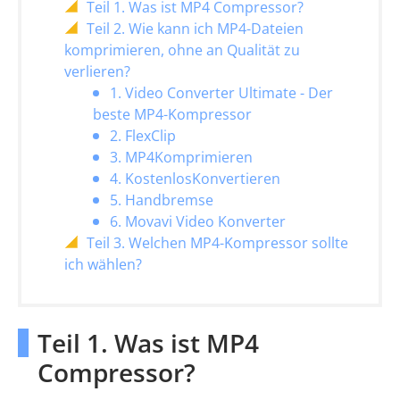
Teil 1. Was ist MP4 Compressor?
Teil 2. Wie kann ich MP4-Dateien
komprimieren, ohne an Qualität zu
verlieren?
1. Video Converter Ultimate - Der
beste MP4-Kompressor
2. FlexClip
3. MP4Komprimieren
4. KostenlosKonvertieren
5. Handbremse
6. Movavi Video Konverter
Teil 3. Welchen MP4-Kompressor sollte
ich wählen?
Teil 1. Was ist MP4
Compressor?