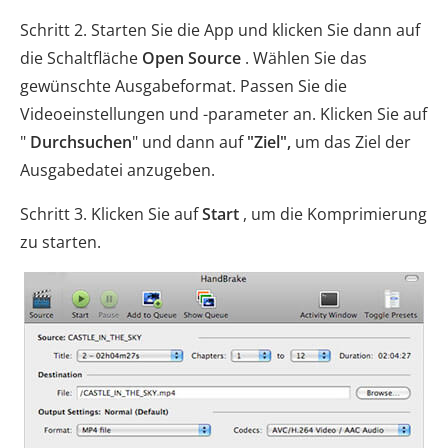
Schritt 2. Starten Sie die App und klicken Sie dann auf
die Schaltfläche
Open Source
. Wählen Sie das
gewünschte Ausgabeformat. Passen Sie die
Videoeinstellungen und -parameter an. Klicken Sie auf
"
Durchsuchen
" und dann auf
"Ziel",
um das Ziel der
Ausgabedatei anzugeben.
Schritt 3. Klicken Sie auf
Start
, um die Komprimierung
zu starten.