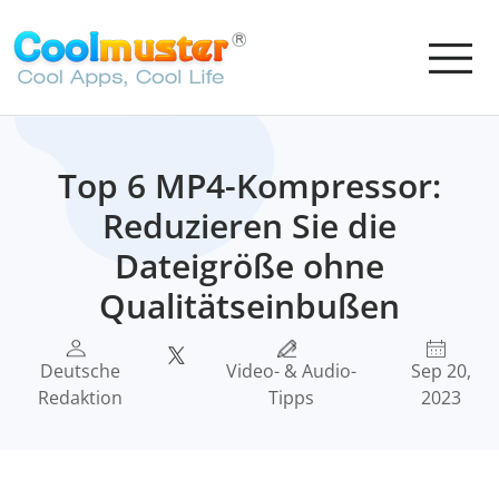
Top 6 MP4-Kompressor:
Reduzieren Sie die
Dateigröße ohne
Qualitätseinbußen
Deutsche
Video- & Audio-
Sep 20,
Redaktion
Tipps
2023