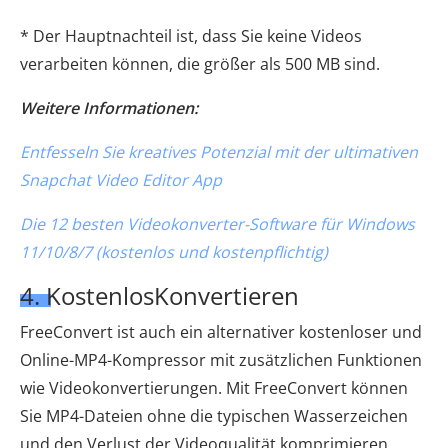
* Der Hauptnachteil ist, dass Sie keine Videos
verarbeiten können, die größer als 500 MB sind.
Weitere Informationen:
Entfesseln Sie kreatives Potenzial mit der ultimativen
Snapchat Video Editor App
Die 12 besten Videokonverter-Software für Windows
11/10/8/7 (kostenlos und kostenpflichtig)
4. KostenlosKonvertieren
FreeConvert ist auch ein alternativer kostenloser und
Online-MP4-Kompressor mit zusätzlichen Funktionen
wie Videokonvertierungen. Mit FreeConvert können
Sie MP4-Dateien ohne die typischen Wasserzeichen
und den Verlust der Videoqualität komprimieren.