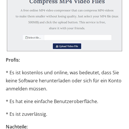
Profis:
* Es ist kostenlos und online, was bedeutet, dass Sie
keine Software herunterladen oder sich für ein Konto
anmelden müssen.
* Es hat eine einfache Benutzeroberfläche.
* Es ist zuverlässig.
Nachteile: