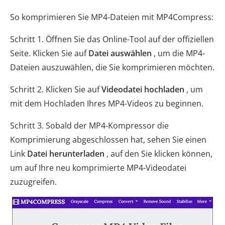
So komprimieren Sie MP4-Dateien mit MP4Compress:
Schritt 1. Öffnen Sie das Online-Tool auf der offiziellen
Seite. Klicken Sie auf
Datei auswählen
, um die MP4-
Dateien auszuwählen, die Sie komprimieren möchten.
Schritt 2. Klicken Sie auf
Videodatei hochladen
, um
mit dem Hochladen Ihres MP4-Videos zu beginnen.
Schritt 3. Sobald der MP4-Kompressor die
Komprimierung abgeschlossen hat, sehen Sie einen
Link
Datei herunterladen
, auf den Sie klicken können,
um auf Ihre neu komprimierte MP4-Videodatei
zuzugreifen.