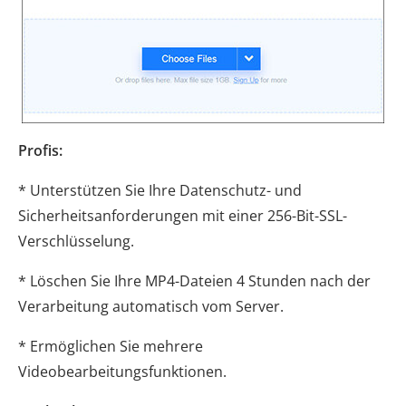
Profis:
* Unterstützen Sie Ihre Datenschutz- und
Sicherheitsanforderungen mit einer 256-Bit-SSL-
Verschlüsselung.
* Löschen Sie Ihre MP4-Dateien 4 Stunden nach der
Verarbeitung automatisch vom Server.
* Ermöglichen Sie mehrere
Videobearbeitungsfunktionen.