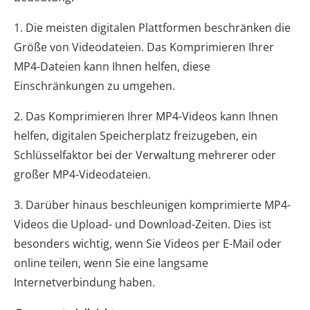
1. Die meisten digitalen Plattformen beschränken die
Größe von Videodateien. Das Komprimieren Ihrer
MP4-Dateien kann Ihnen helfen, diese
Einschränkungen zu umgehen.
2. Das Komprimieren Ihrer MP4-Videos kann Ihnen
helfen, digitalen Speicherplatz freizugeben, ein
Schlüsselfaktor bei der Verwaltung mehrerer oder
großer MP4-Videodateien.
3. Darüber hinaus beschleunigen komprimierte MP4-
Videos die Upload- und Download-Zeiten. Dies ist
besonders wichtig, wenn Sie Videos per E-Mail oder
online teilen, wenn Sie eine langsame
Internetverbindung haben.