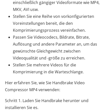
einschließlich gängiger Videoformate wie MP4,
MKV, AVI usw.
Stellen Sie eine Reihe von vorkonfigurierten
Voreinstellungen bereit, die den
Komprimierungsprozess vereinfachen.
Passen Sie Videocodecs, Bildrate, Bitrate,
Auflösung und andere Parameter an, um das
gewünschte Gleichgewicht zwischen
Videoqualität und -größe zu erreichen.
Stellen Sie mehrere Videos für die
Komprimierung in die Warteschlange.
Hier erfahren Sie, wie Sie Handbrake Video
Compressor MP4 verwenden:
Schritt 1. Laden Sie Handbrake herunter und
installieren Sie es.