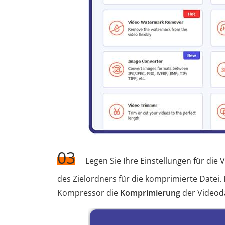
03
Legen Sie Ihre Einstellungen für die 
des Zielordners für die komprimierte Datei. 
Kompressor die
Komprimierung
der Videoda