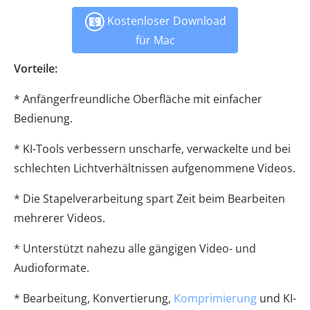
Kostenloser Download
für Mac
Vorteile:
* Anfängerfreundliche Oberfläche mit einfacher
Bedienung.
* KI-Tools verbessern unscharfe, verwackelte und bei
schlechten Lichtverhältnissen aufgenommene Videos.
* Die Stapelverarbeitung spart Zeit beim Bearbeiten
mehrerer Videos.
* Unterstützt nahezu alle gängigen Video- und
Audioformate.
* Bearbeitung, Konvertierung,
Komprimierung
und KI-