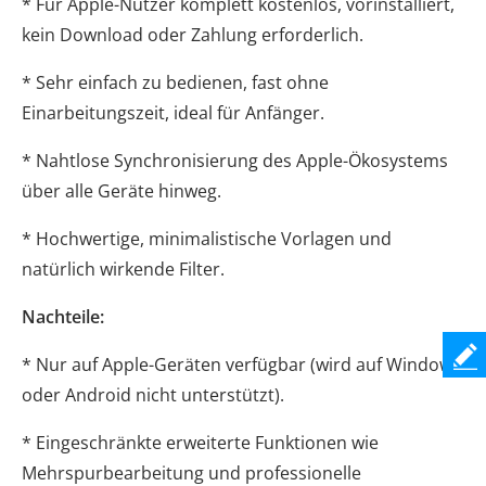
* Für Apple-Nutzer komplett kostenlos, vorinstalliert,
kein Download oder Zahlung erforderlich.
* Sehr einfach zu bedienen, fast ohne
Einarbeitungszeit, ideal für Anfänger.
* Nahtlose Synchronisierung des Apple-Ökosystems
über alle Geräte hinweg.
* Hochwertige, minimalistische Vorlagen und
natürlich wirkende Filter.
Nachteile:
* Nur auf Apple-Geräten verfügbar (wird auf Windows
oder Android nicht unterstützt).
* Eingeschränkte erweiterte Funktionen wie
Mehrspurbearbeitung und professionelle