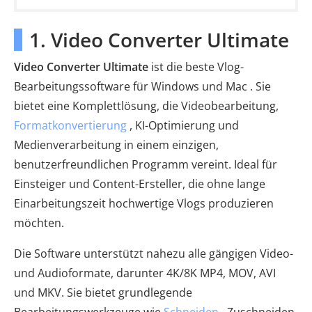
1. Video Converter Ultimate
Video Converter Ultimate
ist die beste Vlog-
Bearbeitungssoftware für Windows und Mac . Sie
bietet eine Komplettlösung, die Videobearbeitung,
Formatkonvertierung
, KI-Optimierung und
Medienverarbeitung in einem einzigen,
benutzerfreundlichen Programm vereint. Ideal für
Einsteiger und Content-Ersteller, die ohne lange
Einarbeitungszeit hochwertige Vlogs produzieren
möchten.
Die Software unterstützt nahezu alle gängigen Video-
und Audioformate, darunter 4K/8K MP4, MOV, AVI
und MKV. Sie bietet grundlegende