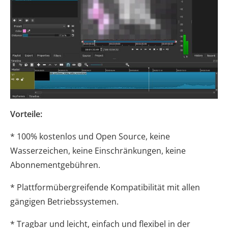
Vorteile:
* 100% kostenlos und Open Source, keine
Wasserzeichen, keine Einschränkungen, keine
Abonnementgebühren.
* Plattformübergreifende Kompatibilität mit allen
gängigen Betriebssystemen.
* Tragbar und leicht, einfach und flexibel in der