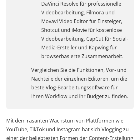
DaVinci Resolve für professionelle
Videobearbeitung, Filmora und
Movavi Video Editor für Einsteiger,
Shotcut und iMovie für kostenlose
Videobearbeitung, CapCut für Social-
Media-Ersteller und Kapwing für
browserbasierte Zusammenarbeit.
Vergleichen Sie die Funktionen, Vor- und
Nachteile der einzelnen Editoren, um die
beste Vlog-Bearbeitungssoftware für
Ihren Workflow und Ihr Budget zu finden.
Mit dem rasanten Wachstum von Plattformen wie
YouTube, TikTok und Instagram hat sich Vlogging zu
einer der beliebtesten Formen der Content-Erstellung