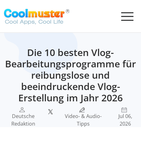
Die 10 besten Vlog-
Bearbeitungsprogramme für
reibungslose und
beeindruckende Vlog-
Erstellung im Jahr 2026
Deutsche
Video- & Audio-
Jul 06,
Redaktion
Tipps
2026