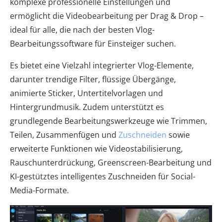
komplexe professionelle Einstellungen und
ermöglicht die Videobearbeitung per Drag & Drop –
ideal für alle, die nach der besten Vlog-
Bearbeitungssoftware für Einsteiger suchen.
Es bietet eine Vielzahl integrierter Vlog-Elemente,
darunter trendige Filter, flüssige Übergänge,
animierte Sticker, Untertitelvorlagen und
Hintergrundmusik. Zudem unterstützt es
grundlegende Bearbeitungswerkzeuge wie Trimmen,
Teilen, Zusammenfügen und
Zuschneiden
sowie
erweiterte Funktionen wie Videostabilisierung,
Rauschunterdrückung, Greenscreen-Bearbeitung und
KI-gestütztes intelligentes Zuschneiden für Social-
Media-Formate.