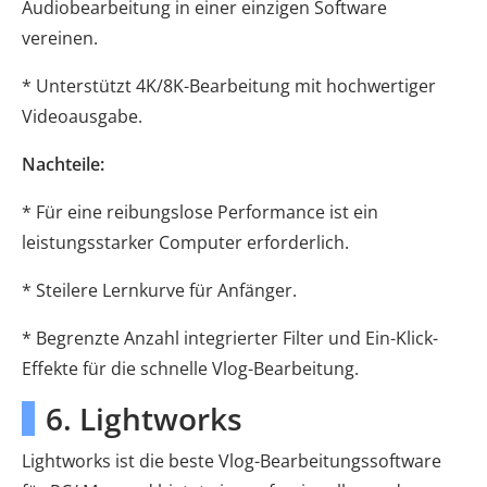
Audiobearbeitung in einer einzigen Software
vereinen.
* Unterstützt 4K/8K-Bearbeitung mit hochwertiger
Videoausgabe.
Nachteile:
* Für eine reibungslose Performance ist ein
leistungsstarker Computer erforderlich.
* Steilere Lernkurve für Anfänger.
* Begrenzte Anzahl integrierter Filter und Ein-Klick-
Effekte für die schnelle Vlog-Bearbeitung.
6. Lightworks
Lightworks ist die beste Vlog-Bearbeitungssoftware