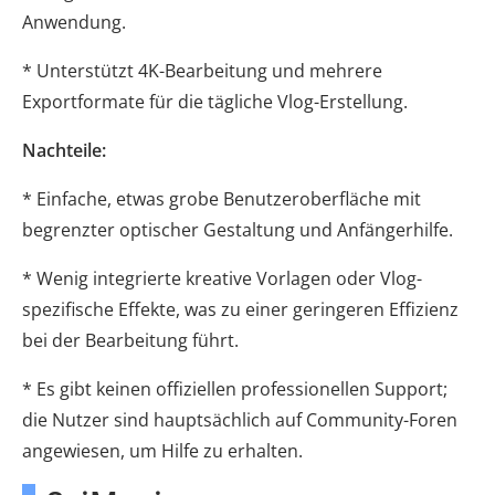
Anwendung.
* Unterstützt 4K-Bearbeitung und mehrere
Exportformate für die tägliche Vlog-Erstellung.
Nachteile:
* Einfache, etwas grobe Benutzeroberfläche mit
begrenzter optischer Gestaltung und Anfängerhilfe.
* Wenig integrierte kreative Vorlagen oder Vlog-
spezifische Effekte, was zu einer geringeren Effizienz
bei der Bearbeitung führt.
* Es gibt keinen offiziellen professionellen Support;
die Nutzer sind hauptsächlich auf Community-Foren
angewiesen, um Hilfe zu erhalten.