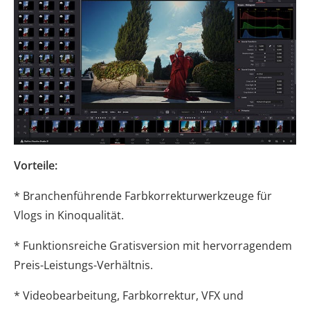
Vorteile:
* Branchenführende Farbkorrekturwerkzeuge für
Vlogs in Kinoqualität.
* Funktionsreiche Gratisversion mit hervorragendem
Preis-Leistungs-Verhältnis.
* Videobearbeitung, Farbkorrektur, VFX und