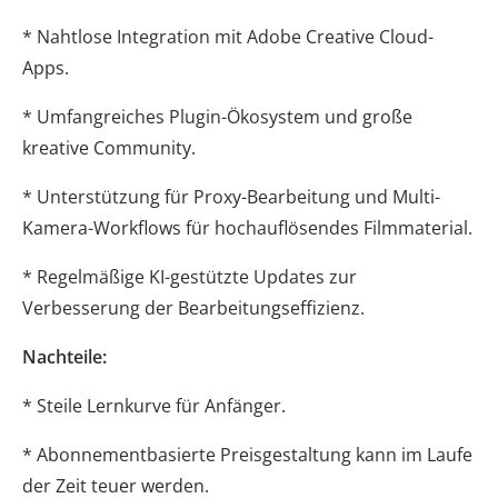
* Nahtlose Integration mit Adobe Creative Cloud-
Apps.
* Umfangreiches Plugin-Ökosystem und große
kreative Community.
* Unterstützung für Proxy-Bearbeitung und Multi-
Kamera-Workflows für hochauflösendes Filmmaterial.
* Regelmäßige KI-gestützte Updates zur
Verbesserung der Bearbeitungseffizienz.
Nachteile:
* Steile Lernkurve für Anfänger.
* Abonnementbasierte Preisgestaltung kann im Laufe
der Zeit teuer werden.