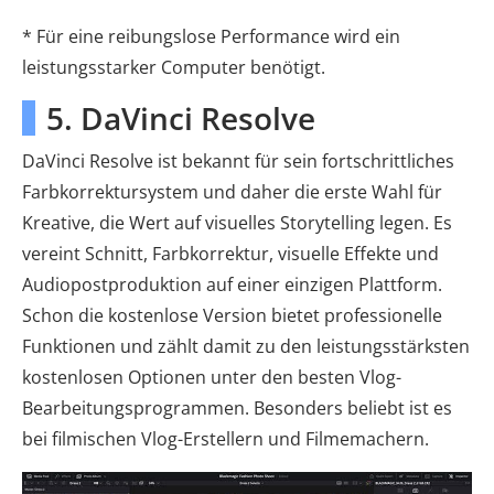
* Für eine reibungslose Performance wird ein
leistungsstarker Computer benötigt.
5. DaVinci Resolve
DaVinci Resolve ist bekannt für sein fortschrittliches
Farbkorrektursystem und daher die erste Wahl für
Kreative, die Wert auf visuelles Storytelling legen. Es
vereint Schnitt, Farbkorrektur, visuelle Effekte und
Audiopostproduktion auf einer einzigen Plattform.
Schon die kostenlose Version bietet professionelle
Funktionen und zählt damit zu den leistungsstärksten
kostenlosen Optionen unter den besten Vlog-
Bearbeitungsprogrammen. Besonders beliebt ist es
bei filmischen Vlog-Erstellern und Filmemachern.