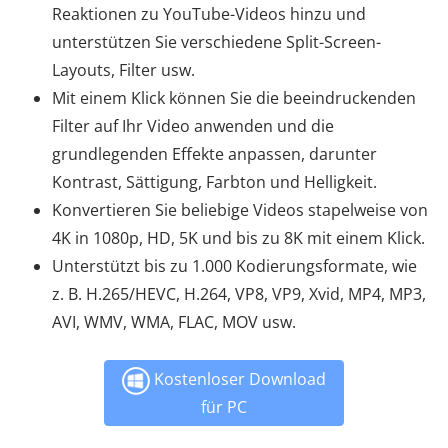
Reaktionen zu YouTube-Videos hinzu und
unterstützen Sie verschiedene Split-Screen-
Layouts, Filter usw.
Mit einem Klick können Sie die beeindruckenden
Filter auf Ihr Video anwenden und die
grundlegenden Effekte anpassen, darunter
Kontrast, Sättigung, Farbton und Helligkeit.
Konvertieren Sie beliebige Videos stapelweise von
4K in 1080p, HD, 5K und bis zu 8K mit einem Klick.
Unterstützt bis zu 1.000 Kodierungsformate, wie
z. B. H.265/HEVC, H.264, VP8, VP9, ​​Xvid, MP4, MP3,
AVI, WMV, WMA, FLAC, MOV usw.
Kostenloser Download
für PC