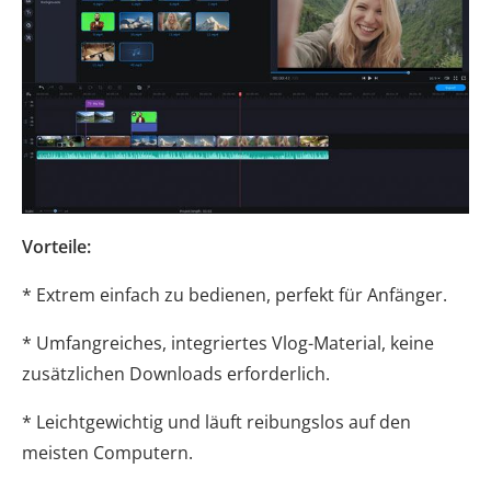
Vorteile:
* Extrem einfach zu bedienen, perfekt für Anfänger.
* Umfangreiches, integriertes Vlog-Material, keine
zusätzlichen Downloads erforderlich.
* Leichtgewichtig und läuft reibungslos auf den
meisten Computern.