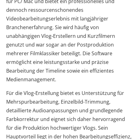
für PC/ Mac und bietet ein professionelles und
dennoch ressourcenschonendes
Videobearbeitungserlebnis mit langjähriger
Branchenerfahrung. Sie wird häufig von
unabhängigen Vlog-Erstellern und Kurzfilmern
genutzt und war sogar an der Postproduktion
mehrerer Filmklassiker beteiligt. Die Software
ermöglicht eine leistungsstarke und präzise
Bearbeitung der Timeline sowie ein effizientes
Medienmanagement.
Für die Vlog-Erstellung bietet es Unterstützung für
Mehrspurbearbeitung, Einzelbild-Trimmung,
detaillierte Audioanpassungen und grundlegende
Farbkorrektur und eignet sich daher hervorragend
für die Produktion hochwertiger Vlogs. Sein
Hauptvorteil liegt in der hohen Bearbeitungseffizienz,