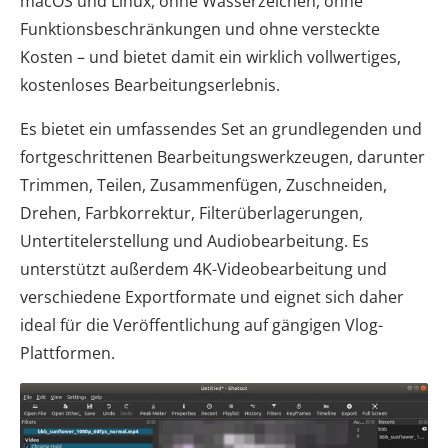
macOS und Linux, ohne Wasserzeichen, ohne
Funktionsbeschränkungen und ohne versteckte
Kosten – und bietet damit ein wirklich vollwertiges,
kostenloses Bearbeitungserlebnis.
Es bietet ein umfassendes Set an grundlegenden und
fortgeschrittenen Bearbeitungswerkzeugen, darunter
Trimmen, Teilen, Zusammenfügen, Zuschneiden,
Drehen, Farbkorrektur, Filterüberlagerungen,
Untertitelerstellung und Audiobearbeitung. Es
unterstützt außerdem 4K-Videobearbeitung und
verschiedene Exportformate und eignet sich daher
ideal für die Veröffentlichung auf gängigen Vlog-
Plattformen.