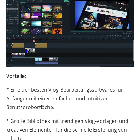
Vorteile:
* Eine der besten Vlog-Bearbeitungssoftwares für
Anfänger mit einer einfachen und intuitiven
Benutzeroberfläche.
* Große Bibliothek mit trendigen Vlog-Vorlagen und
kreativen Elementen für die schnelle Erstellung von
Inhalten.