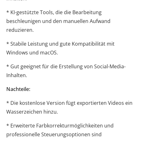
* KI-gestützte Tools, die die Bearbeitung
beschleunigen und den manuellen Aufwand
reduzieren.
* Stabile Leistung und gute Kompatibilität mit
Windows und macOS.
* Gut geeignet für die Erstellung von Social-Media-
Inhalten.
Nachteile:
* Die kostenlose Version fügt exportierten Videos ein
Wasserzeichen hinzu.
* Erweiterte Farbkorrekturmöglichkeiten und
professionelle Steuerungsoptionen sind