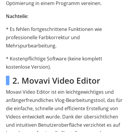
Optimierung in einem Programm vereinen.
Nachteile:
* Es fehlen fortgeschrittene Funktionen wie
professionelle Farbkorrektur und
Mehrspurbearbeitung.
* Kostenpflichtige Software (keine komplett
kostenlose Version).
2. Movavi Video Editor
Movavi Video Editor ist ein leichtgewichtiges und
anfängerfreundliches Vlog-Bearbeitungstool, das für
die einfache, schnelle und effiziente Erstellung von
Videos entwickelt wurde. Dank der übersichtlichen
und intuitiven Benutzeroberfläche verzichtet es auf