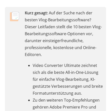
Kurz gesagt:
Auf der Suche nach der
besten Vlog-Bearbeitungssoftware?
Dieser Leitfaden stellt die 10 besten Vlog-
Bearbeitungssoftware-Optionen vor,
darunter einsteigerfreundliche,
professionelle, kostenlose und Online-
Editoren.
Video Converter Ultimate zeichnet
sich als die beste All-in-One-Lösung
für einfache Vlog-Bearbeitung, KI-
gestützte Verbesserungen und breite
Formatunterstützung aus.
Zu den weiteren Top-Empfehlungen
gehören Adobe Premiere Pro und