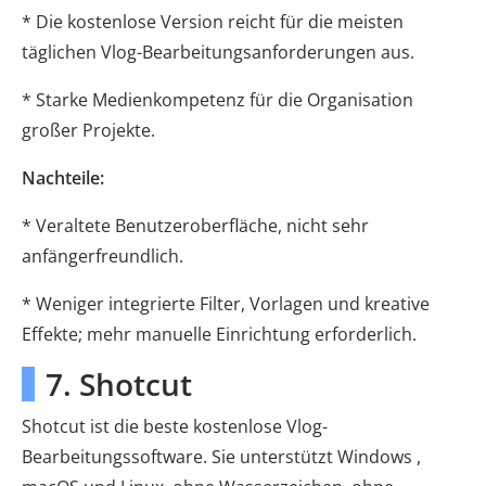
* Die kostenlose Version reicht für die meisten
täglichen Vlog-Bearbeitungsanforderungen aus.
* Starke Medienkompetenz für die Organisation
großer Projekte.
Nachteile:
* Veraltete Benutzeroberfläche, nicht sehr
anfängerfreundlich.
* Weniger integrierte Filter, Vorlagen und kreative
Effekte; mehr manuelle Einrichtung erforderlich.
7. Shotcut
Shotcut ist die beste kostenlose Vlog-
Bearbeitungssoftware. Sie unterstützt Windows ,