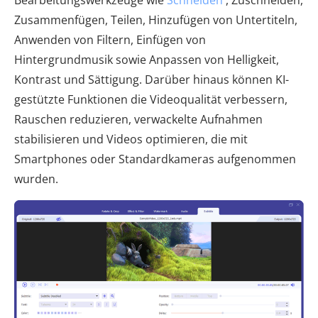
Bearbeitungswerkzeuge wie
Schneiden
, Zuschneiden,
Zusammenfügen, Teilen, Hinzufügen von Untertiteln,
Anwenden von Filtern, Einfügen von
Hintergrundmusik sowie Anpassen von Helligkeit,
Kontrast und Sättigung. Darüber hinaus können KI-
gestützte Funktionen die Videoqualität verbessern,
Rauschen reduzieren, verwackelte Aufnahmen
stabilisieren und Videos optimieren, die mit
Smartphones oder Standardkameras aufgenommen
wurden.