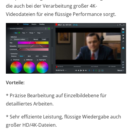
die auch bei der Verarbeitung großer 4K-
Videodateien für eine flüssige Performance sorgt.
Vorteile:
* Präzise Bearbeitung auf Einzelbildebene für
detailliertes Arbeiten.
* Sehr effiziente Leistung, flüssige Wiedergabe auch
großer HD/4K-Dateien.