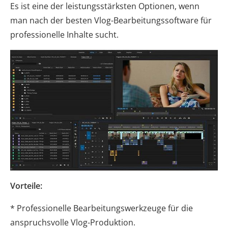
Es ist eine der leistungsstärksten Optionen, wenn
man nach der besten Vlog-Bearbeitungssoftware für
professionelle Inhalte sucht.
Vorteile:
* Professionelle Bearbeitungswerkzeuge für die
anspruchsvolle Vlog-Produktion.