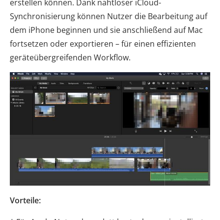
erstellen können. Dank nahtloser iCloud-
Synchronisierung können Nutzer die Bearbeitung auf
dem iPhone beginnen und sie anschließend auf Mac
fortsetzen oder exportieren – für einen effizienten
geräteübergreifenden Workflow.
Vorteile: