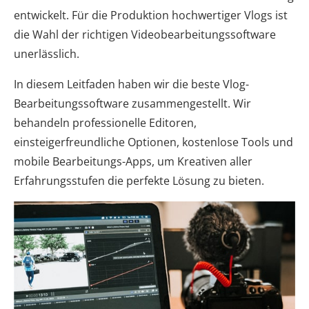
entwickelt. Für die Produktion hochwertiger Vlogs ist
die Wahl der richtigen Videobearbeitungssoftware
unerlässlich.
In diesem Leitfaden haben wir die beste Vlog-
Bearbeitungssoftware zusammengestellt. Wir
behandeln professionelle Editoren,
einsteigerfreundliche Optionen, kostenlose Tools und
mobile Bearbeitungs-Apps, um Kreativen aller
Erfahrungsstufen die perfekte Lösung zu bieten.