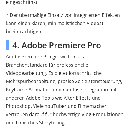
eingeschränkt.
* Der übermäßige Einsatz von integrierten Effekten
kann einen klaren, minimalistischen Videostil
beeinträchtigen.
4. Adobe Premiere Pro
Adobe Premiere Pro gilt weithin als
Branchenstandard für professionelle
Videobearbeitung. Es bietet fortschrittliche
Mehrspurbearbeitung, präzise Zeitleistensteuerung,
Keyframe-Animation und nahtlose Integration mit
anderen Adobe-Tools wie After Effects und
Photoshop. Viele YouTuber und Filmemacher
vertrauen darauf für hochwertige Vlog-Produktionen
und filmisches Storytelling.