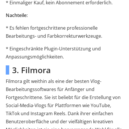
* Einmaliger Kauf, kein Abonnement erforderlich.
Nachteile:
* Es fehlen fortgeschrittene professionelle
Bearbeitungs- und Farbkorrekturwerkzeuge.
* Eingeschränkte Plugin-Unterstützung und
Anpassungsmöglichkeiten.
3. Filmora
Filmora gilt weithin als eine der besten Vlog-
Bearbeitungssoftwares für Anfänger und
Fortgeschrittene. Sie ist beliebt für die Erstellung von
Social-Media-Vlogs für Plattformen wie YouTube,
TikTok und Instagram Reels. Dank ihrer einfachen
Benutzeroberfläche und der vielfältigen kreativen