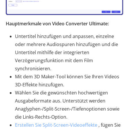
Hauptmerkmale von Video Converter Ultimate:
Untertitel hinzufügen und anpassen, einzelne
oder mehrere Audiospuren hinzufügen und die
Untertitel mithilfe der integrierten
Verzögerungsfunktion mit dem Film
synchronisieren.
Mit dem 3D Maker-Tool können Sie Ihren Videos
3D-Effekte hinzufügen.
Wählen Sie die gewünschten hochwertigen
Ausgabeformate aus. Unterstützt werden
Anaglyphen-/Split-Screen-/Tiefenoptionen sowie
die Links-Rechts-Option.
Erstellen Sie Split-Screen-Videoeffekte
, fügen Sie