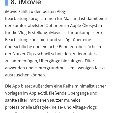
8. iMovie
iMovie zählt zu den besten Vlog-
Bearbeitungsprogrammen für Mac und ist damit eine
der komfortabelsten Optionen im Apple-Ökosystem
für die Vlog-Erstellung. iMovie ist für unkomplizierte
Bearbeitung konzipiert und verfügt über eine
übersichtliche und einfache Benutzeroberfläche, mit
der Nutzer Clips schnell schneiden, Videomaterial
zusammenfügen, Übergänge hinzufügen, Filter
anwenden und Hintergrundmusik mit wenigen Klicks
austauschen können.
Die App bietet außerdem eine Reihe minimalistischer
Vorlagen im Apple-Stil, fließende Übergänge und
sanfte Filter, mit denen Nutzer mühelos
professionelle Lifestyle-, Reise- und Alltags-Vlogs