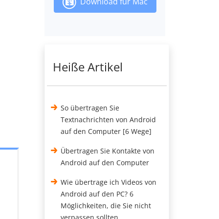
Download für Mac
Heiße Artikel
So übertragen Sie
Textnachrichten von Android
auf den Computer [6 Wege]
Übertragen Sie Kontakte von
Android auf den Computer
Wie übertrage ich Videos von
Android auf den PC? 6
Möglichkeiten, die Sie nicht
verpassen sollten