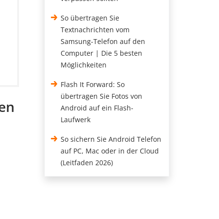
So übertragen Sie
Textnachrichten vom
Samsung-Telefon auf den
Computer | Die 5 besten
Möglichkeiten
Flash It Forward: So
übertragen Sie Fotos von
den
Android auf ein Flash-
Laufwerk
So sichern Sie Android Telefon
auf PC, Mac oder in der Cloud
(Leitfaden 2026)