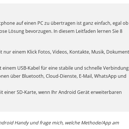
hone auf einen PC zu übertragen ist ganz einfach, egal ob
se Lösung bevorzugen. In diesem Leitfaden lernen Sie 8
it nur einem Klick Fotos, Videos, Kontakte, Musik, Dokumen
t einem USB-Kabel für eine stabile und schnelle Verbindung
nen über Bluetooth, Cloud-Dienste, E-Mail, WhatsApp und
it einer SD-Karte, wenn Ihr Android Gerät erweiterbaren
Android Handy und frage mich, welche Methode/App am