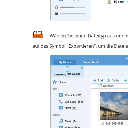
02
Wählen Sie einen Dateityp aus und m
auf das Symbol „Exportieren“, um die Datei