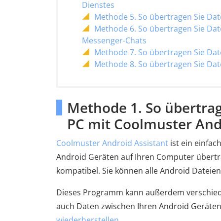
Dienstes
Methode 5. So übertragen Sie Dat
Methode 6. So übertragen Sie Da
Messenger-Chats
Methode 7. So übertragen Sie Dat
Methode 8. So übertragen Sie Dat
Methode 1. So übertrag
PC mit Coolmuster And
Coolmuster Android Assistant
ist ein einfa
Android Geräten auf Ihren Computer übertr
kompatibel. Sie können alle Android Dateien
Dieses Programm kann außerdem verschiede
auch Daten zwischen Ihren Android Geräte
wiederherstellen
.