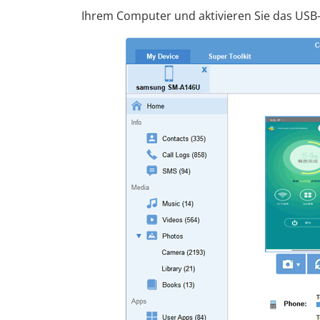
Ihrem Computer und aktivieren Sie das USB-