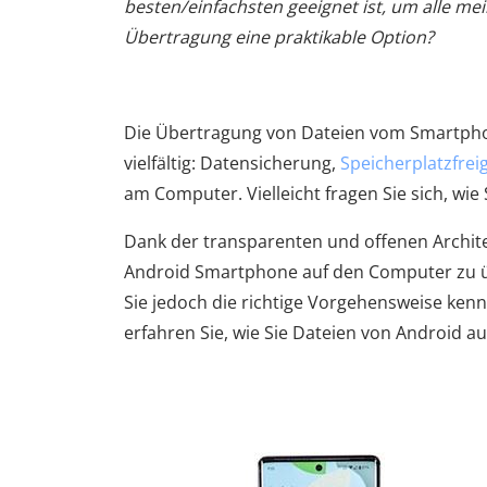
besten/einfachsten geeignet ist, um alle me
Übertragung eine praktikable Option?
Die Übertragung von Dateien vom Smartphone
vielfältig: Datensicherung,
Speicherplatzfre
am Computer. Vielleicht fragen Sie sich, wi
Dank der transparenten und offenen Archite
Android Smartphone auf den Computer zu üb
Sie jedoch die richtige Vorgehensweise kenn
erfahren Sie, wie Sie Dateien von Android au