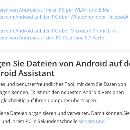
eien von Android auf Ihren PC per WLAN und E-Mail
ten von Android auf den PC über WhatsApp- oder Facebook
en von Android auf den PC über Microsoft Phone Link
eien von Android auf den PC über eine SD-Karte
en Sie Dateien von Android auf 
roid Assistant
ches und benutzerfreundliches Tool, mit dem Sie Daten von
agen können. Es ist mit den neuesten Android Versionen
 gleichzeitig auf Ihren Computer übertragen.
ne Dateien organisieren und verwalten. Damit können Sie
n und Ihrem PC in Sekundenschnelle
sichern und