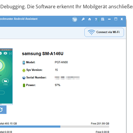
Debugging. Die Software erkennt Ihr Mobilgerät anschließe