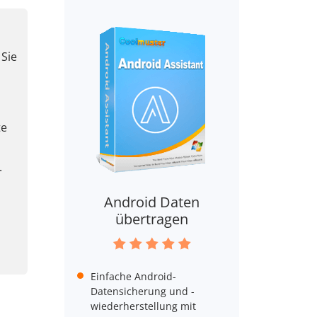
 Sie
te
.
Android Daten
übertragen
Einfache Android-
Datensicherung und -
wiederherstellung mit