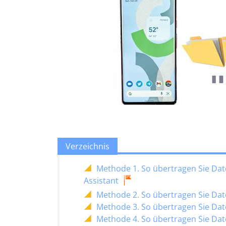
Verzeichnis
Methode 1. So übertragen Sie Dat
Assistant
Methode 2. So übertragen Sie Dat
Methode 3. So übertragen Sie Dat
Methode 4. So übertragen Sie Date