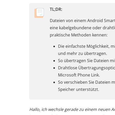
TL;DR:
Dateien von einem Android Smartp
eine kabelgebundene oder drahtlo
praktische Methoden kennen:
Die einfachste Möglichkeit, m
und mehr zu übertragen.
So übertragen Sie Dateien mi
Drahtlose Übertragungsoptio
Microsoft Phone Link.
So verschieben Sie Dateien m
Speicher unterstützt.
Hallo, ich wechsle gerade zu einem neuen 