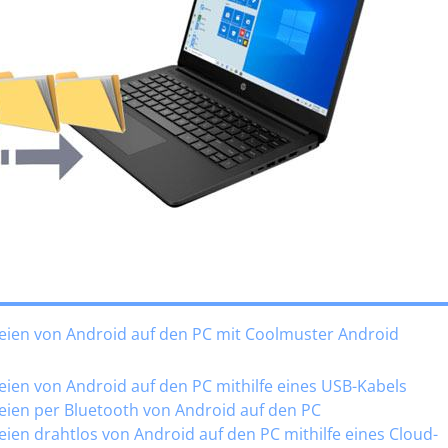
eien von Android auf den PC mit Coolmuster Android
eien von Android auf den PC mithilfe eines USB-Kabels
eien per Bluetooth von Android auf den PC
ien drahtlos von Android auf den PC mithilfe eines Cloud-