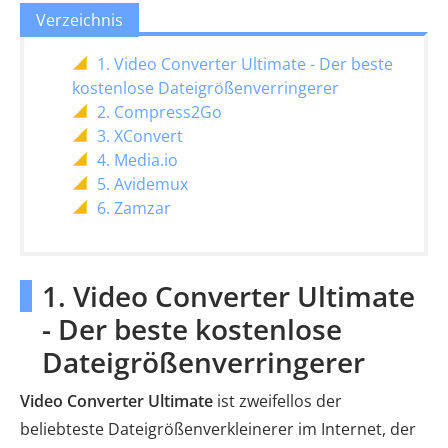
Verzeichnis
1. Video Converter Ultimate - Der beste
kostenlose Dateigrößenverringerer
2. Compress2Go
3. XConvert
4. Media.io
5. Avidemux
6. Zamzar
1. Video Converter Ultimate
- Der beste kostenlose
Dateigrößenverringerer
Video Converter Ultimate
ist zweifellos der
beliebteste Dateigrößenverkleinerer im Internet, der