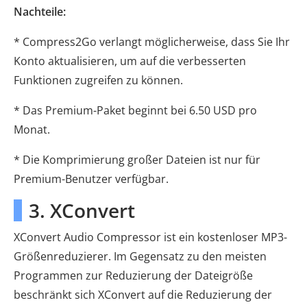
Nachteile:
* Compress2Go verlangt möglicherweise, dass Sie Ihr
Konto aktualisieren, um auf die verbesserten
Funktionen zugreifen zu können.
* Das Premium-Paket beginnt bei 6.50 USD pro
Monat.
* Die Komprimierung großer Dateien ist nur für
Premium-Benutzer verfügbar.
3. XConvert
XConvert Audio Compressor ist ein kostenloser MP3-
Größenreduzierer. Im Gegensatz zu den meisten
Programmen zur Reduzierung der Dateigröße
beschränkt sich XConvert auf die Reduzierung der