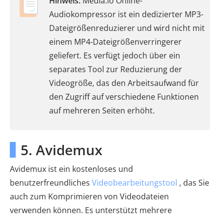
Hinweis:
Media.io Online-
Audiokompressor ist ein dedizierter MP3-
Dateigrößenreduzierer und wird nicht mit
einem MP4-Dateigrößenverringerer
geliefert. Es verfügt jedoch über ein
separates Tool zur Reduzierung der
Videogröße, das den Arbeitsaufwand für
den Zugriff auf verschiedene Funktionen
auf mehreren Seiten erhöht.
5. Avidemux
Avidemux ist ein kostenloses und
benutzerfreundliches
Videobearbeitungstool
, das Sie
auch zum Komprimieren von Videodateien
verwenden können. Es unterstützt mehrere