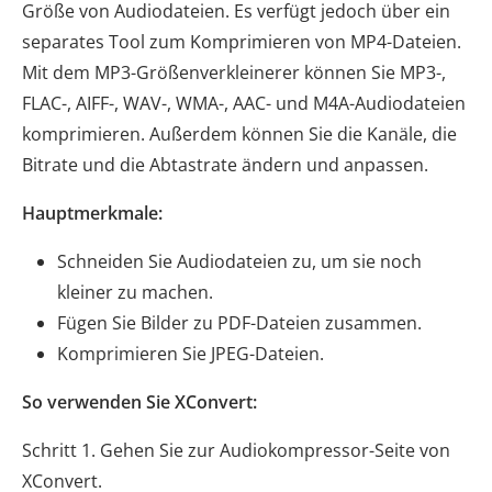
Größe von Audiodateien. Es verfügt jedoch über ein
separates Tool zum Komprimieren von MP4-Dateien.
Mit dem MP3-Größenverkleinerer können Sie MP3-,
FLAC-, AIFF-, WAV-, WMA-, AAC- und M4A-Audiodateien
komprimieren. Außerdem können Sie die Kanäle, die
Bitrate und die Abtastrate ändern und anpassen.
Hauptmerkmale:
Schneiden Sie Audiodateien zu, um sie noch
kleiner zu machen.
Fügen Sie Bilder zu PDF-Dateien zusammen.
Komprimieren Sie JPEG-Dateien.
So verwenden Sie XConvert:
Schritt 1. Gehen Sie zur Audiokompressor-Seite von
XConvert.