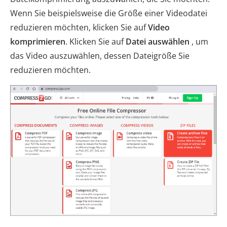
Wenn Sie beispielsweise die Größe einer Videodatei
reduzieren möchten, klicken Sie auf
Video
komprimieren
. Klicken Sie auf
Datei auswählen
, um
das Video auszuwählen, dessen Dateigröße Sie
reduzieren möchten.