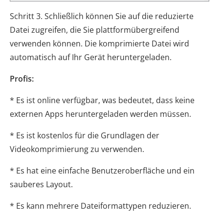
Schritt 3. Schließlich können Sie auf die reduzierte
Datei zugreifen, die Sie plattformübergreifend
verwenden können. Die komprimierte Datei wird
automatisch auf Ihr Gerät heruntergeladen.
Profis:
* Es ist online verfügbar, was bedeutet, dass keine
externen Apps heruntergeladen werden müssen.
* Es ist kostenlos für die Grundlagen der
Videokomprimierung zu verwenden.
* Es hat eine einfache Benutzeroberfläche und ein
sauberes Layout.
* Es kann mehrere Dateiformattypen reduzieren.