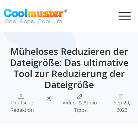
Müheloses Reduzieren der
Dateigröße: Das ultimative
Tool zur Reduzierung der
Dateigröße
Deutsche
Video- & Audio-
Sep 20,
Redaktion
Tipps
2023