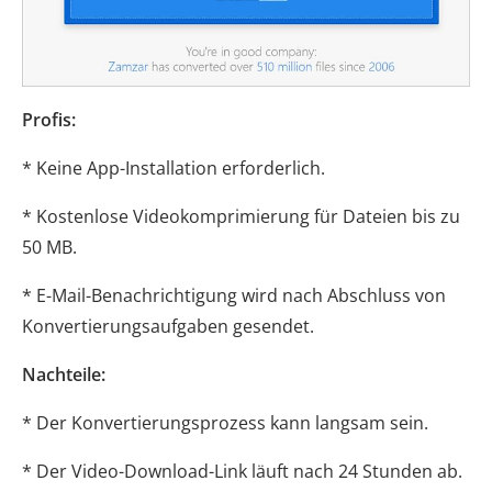
Profis:
* Keine App-Installation erforderlich.
* Kostenlose Videokomprimierung für Dateien bis zu
50 MB.
* E-Mail-Benachrichtigung wird nach Abschluss von
Konvertierungsaufgaben gesendet.
Nachteile:
* Der Konvertierungsprozess kann langsam sein.
* Der Video-Download-Link läuft nach 24 Stunden ab.