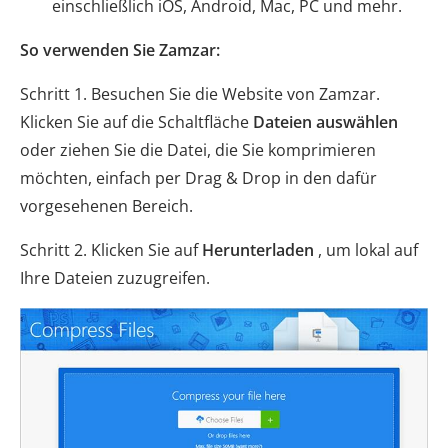
einschließlich iOS, Android, Mac, PC und mehr.
So verwenden Sie Zamzar:
Schritt 1. Besuchen Sie die Website von Zamzar.
Klicken Sie auf die Schaltfläche
Dateien auswählen
oder ziehen Sie die Datei, die Sie komprimieren
möchten, einfach per Drag & Drop in den dafür
vorgesehenen Bereich.
Schritt 2. Klicken Sie auf
Herunterladen
, um lokal auf
Ihre Dateien zuzugreifen.