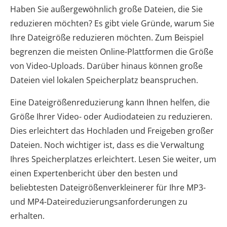
Haben Sie außergewöhnlich große Dateien, die Sie
reduzieren möchten? Es gibt viele Gründe, warum Sie
Ihre Dateigröße reduzieren möchten. Zum Beispiel
begrenzen die meisten Online-Plattformen die Größe
von Video-Uploads. Darüber hinaus können große
Dateien viel lokalen Speicherplatz beanspruchen.
Eine Dateigrößenreduzierung kann Ihnen helfen, die
Größe Ihrer Video- oder Audiodateien zu reduzieren.
Dies erleichtert das Hochladen und Freigeben großer
Dateien. Noch wichtiger ist, dass es die Verwaltung
Ihres Speicherplatzes erleichtert. Lesen Sie weiter, um
einen Expertenbericht über den besten und
beliebtesten Dateigrößenverkleinerer für Ihre MP3-
und MP4-Dateireduzierungsanforderungen zu
erhalten.