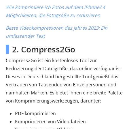
Wie komprimiere ich Fotos auf dem iPhone? 4
Möglichkeiten, die Fotogröße zu reduzieren
Beste Videokompressoren des Jahres 2023: Ein
umfassender Test
2. Compress2Go
Compress2Go ist ein kostenloses Tool zur
Reduzierung der Dateigröße, das online verfügbar ist.
Dieses in Deutschland hergestellte Tool genießt das
Vertrauen von Tausenden von Einzelpersonen und
namhaften Marken. Es bietet Ihnen eine breite Palette
von Komprimierungswerkzeugen, darunter:
PDF komprimieren
Komprimieren von Videodateien