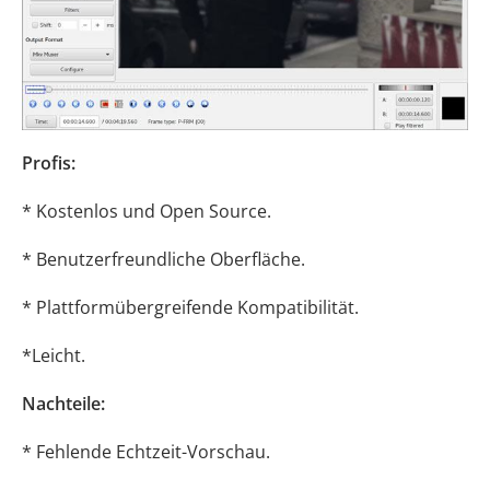
Profis:
* Kostenlos und Open Source.
* Benutzerfreundliche Oberfläche.
* Plattformübergreifende Kompatibilität.
*Leicht.
Nachteile:
* Fehlende Echtzeit-Vorschau.