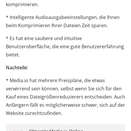
komprimieren.
* Intelligente Audioausgabeeinstellungen, die Ihnen
beim Komprimieren Ihrer Dateien Zeit sparen.
* Es hat eine saubere und intuitive
Benutzeroberfläche, die eine gute Benutzererfahrung
bietet.
Nachteile:
* Media.io hat mehrere Preispläne, die etwas
verwirrend sein können, selbst wenn Sie sich für den
Kauf eines Dateigrößenreduzierers entscheiden. Auch
Anfängern fällt es möglicherweise schwer, sich auf der
Website zurechtzufinden.