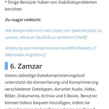
* Einige Benutzer haben von Stabilitätsproblemen
berichtet.
Du magst vielleicht:
Wie komprimiere ich eine Datei, um Speicherplatz zu
sparen, ohne an Qualität zu verlieren? [Heiß]
Anleitung zum Komprimieren von MP4-Dateien [7
Methoden eingeführt]
6. Zamzar
Dieses vielseitige Dateikomprimierungstool
unterstützt die Konvertierung und Komprimierung
verschiedener Dateitypen, darunter Audio, Video,
Bilder, Dokumente, Archive und E-Books. Benutzer
können Videos bequem hinzufügen, indem sie