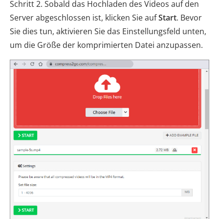
Schritt 2. Sobald das Hochladen des Videos auf den
Server abgeschlossen ist, klicken Sie auf
Start
. Bevor
Sie dies tun, aktivieren Sie das Einstellungsfeld unten,
um die Größe der komprimierten Datei anzupassen.