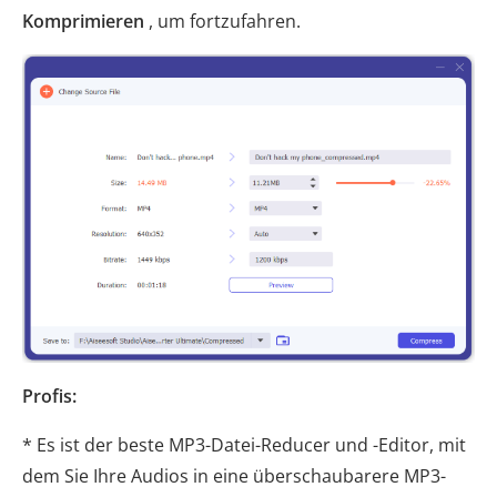
Komprimieren
, um fortzufahren.
Profis:
* Es ist der beste MP3-Datei-Reducer und -Editor, mit
dem Sie Ihre Audios in eine überschaubarere MP3-