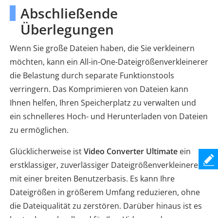
Abschließende
Überlegungen
Wenn Sie große Dateien haben, die Sie verkleinern
möchten, kann ein All-in-One-Dateigrößenverkleinerer
die Belastung durch separate Funktionstools
verringern. Das Komprimieren von Dateien kann
Ihnen helfen, Ihren Speicherplatz zu verwalten und
ein schnelleres Hoch- und Herunterladen von Dateien
zu ermöglichen.
Glücklicherweise ist
Video Converter Ultimate
ein
erstklassiger, zuverlässiger Dateigrößenverkleinerer
mit einer breiten Benutzerbasis. Es kann Ihre
Dateigrößen in größerem Umfang reduzieren, ohne
die Dateiqualität zu zerstören. Darüber hinaus ist es