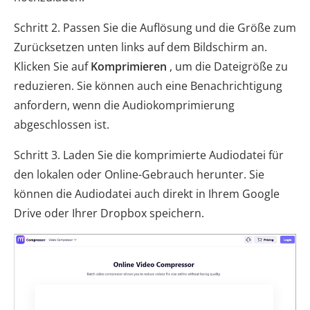
Schritt 2. Passen Sie die Auflösung und die Größe zum
Zurücksetzen unten links auf dem Bildschirm an.
Klicken Sie auf
Komprimieren
, um die Dateigröße zu
reduzieren. Sie können auch eine Benachrichtigung
anfordern, wenn die Audiokomprimierung
abgeschlossen ist.
Schritt 3. Laden Sie die komprimierte Audiodatei für
den lokalen oder Online-Gebrauch herunter. Sie
können die Audiodatei auch direkt in Ihrem Google
Drive oder Ihrer Dropbox speichern.