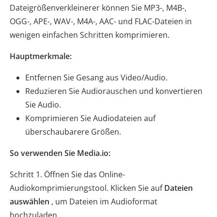
Dateigrößenverkleinerer können Sie MP3-, M4B-,
OGG-, APE-, WAV-, M4A-, AAC- und FLAC-Dateien in
wenigen einfachen Schritten komprimieren.
Hauptmerkmale:
Entfernen Sie Gesang aus Video/Audio.
Reduzieren Sie Audiorauschen und konvertieren
Sie Audio.
Komprimieren Sie Audiodateien auf
überschaubarere Größen.
So verwenden Sie Media.io:
Schritt 1. Öffnen Sie das Online-
Audiokomprimierungstool. Klicken Sie auf
Dateien
auswählen
, um Dateien im Audioformat
hochzuladen.