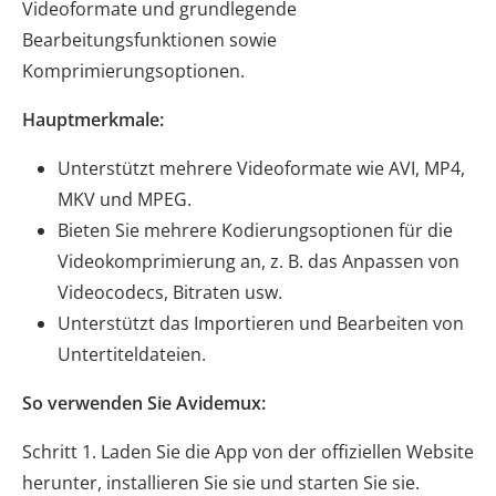
Videoformate und grundlegende
Bearbeitungsfunktionen sowie
Komprimierungsoptionen.
Hauptmerkmale:
Unterstützt mehrere Videoformate wie AVI, MP4,
MKV und MPEG.
Bieten Sie mehrere Kodierungsoptionen für die
Videokomprimierung an, z. B. das Anpassen von
Videocodecs, Bitraten usw.
Unterstützt das Importieren und Bearbeiten von
Untertiteldateien.
So verwenden Sie Avidemux:
Schritt 1. Laden Sie die App von der offiziellen Website
herunter, installieren Sie sie und starten Sie sie.