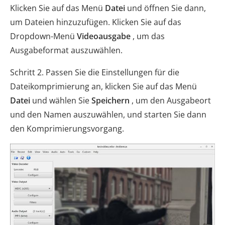
Klicken Sie auf das Menü
Datei
und öffnen Sie dann,
um Dateien hinzuzufügen. Klicken Sie auf das
Dropdown-Menü
Videoausgabe
, um das
Ausgabeformat auszuwählen.
Schritt 2. Passen Sie die Einstellungen für die
Dateikomprimierung an, klicken Sie auf das Menü
Datei
und wählen Sie
Speichern
, um den Ausgabeort
und den Namen auszuwählen, und starten Sie dann
den Komprimierungsvorgang.