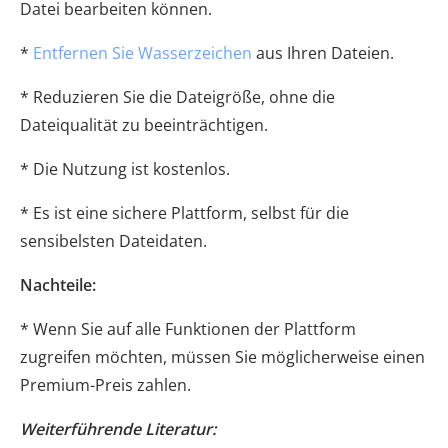
Datei bearbeiten können.
*
Entfernen Sie Wasserzeichen
aus Ihren Dateien.
* Reduzieren Sie die Dateigröße, ohne die
Dateiqualität zu beeinträchtigen.
* Die Nutzung ist kostenlos.
* Es ist eine sichere Plattform, selbst für die
sensibelsten Dateidaten.
Nachteile:
* Wenn Sie auf alle Funktionen der Plattform
zugreifen möchten, müssen Sie möglicherweise einen
Premium-Preis zahlen.
Weiterführende Literatur: