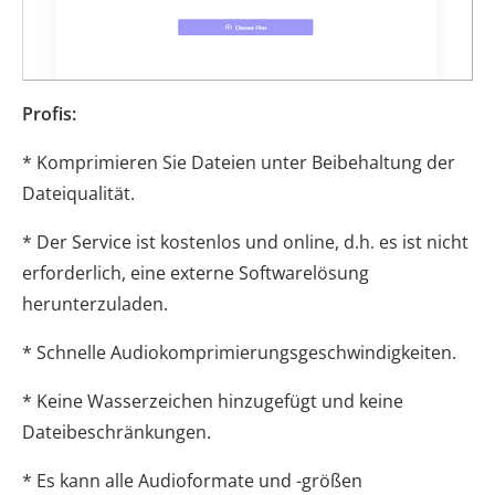
Profis:
* Komprimieren Sie Dateien unter Beibehaltung der
Dateiqualität.
* Der Service ist kostenlos und online, d.h. es ist nicht
erforderlich, eine externe Softwarelösung
herunterzuladen.
* Schnelle Audiokomprimierungsgeschwindigkeiten.
* Keine Wasserzeichen hinzugefügt und keine
Dateibeschränkungen.
* Es kann alle Audioformate und -größen