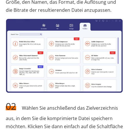
Größe, den Namen, das Format, die Auflösung und
die Bitrate der resultierenden Datei anzupassen.
02
Wählen Sie anschließend das Zielverzeichnis
aus, in dem Sie die komprimierte Datei speichern
möchten. Klicken Sie dann einfach auf die Schaltfläche