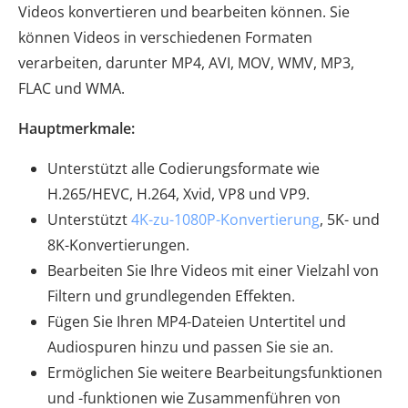
Videos konvertieren und bearbeiten können. Sie
können Videos in verschiedenen Formaten
verarbeiten, darunter MP4, AVI, MOV, WMV, MP3,
FLAC und WMA.
Hauptmerkmale:
Unterstützt alle Codierungsformate wie
H.265/HEVC, H.264, Xvid, VP8 und VP9.
Unterstützt
4K-zu-1080P-Konvertierung
, 5K- und
8K-Konvertierungen.
Bearbeiten Sie Ihre Videos mit einer Vielzahl von
Filtern und grundlegenden Effekten.
Fügen Sie Ihren MP4-Dateien Untertitel und
Audiospuren hinzu und passen Sie sie an.
Ermöglichen Sie weitere Bearbeitungsfunktionen
und -funktionen wie Zusammenführen von