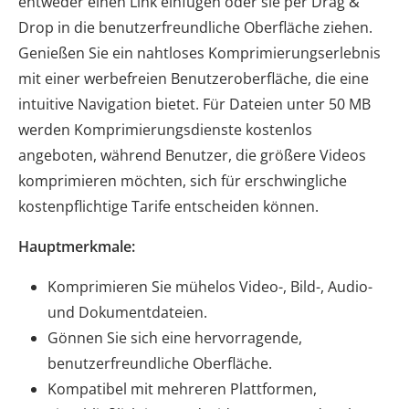
entweder einen Link einfügen oder sie per Drag &
Drop in die benutzerfreundliche Oberfläche ziehen.
Genießen Sie ein nahtloses Komprimierungserlebnis
mit einer werbefreien Benutzeroberfläche, die eine
intuitive Navigation bietet. Für Dateien unter 50 MB
werden Komprimierungsdienste kostenlos
angeboten, während Benutzer, die größere Videos
komprimieren möchten, sich für erschwingliche
kostenpflichtige Tarife entscheiden können.
Hauptmerkmale:
Komprimieren Sie mühelos Video-, Bild-, Audio-
und Dokumentdateien.
Gönnen Sie sich eine hervorragende,
benutzerfreundliche Oberfläche.
Kompatibel mit mehreren Plattformen,