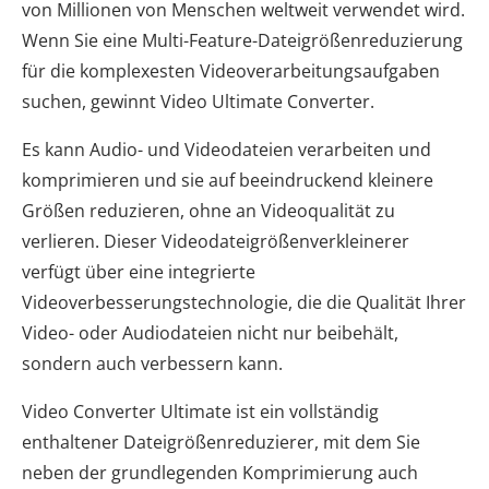
von Millionen von Menschen weltweit verwendet wird.
Wenn Sie eine Multi-Feature-Dateigrößenreduzierung
für die komplexesten Videoverarbeitungsaufgaben
suchen, gewinnt Video Ultimate Converter.
Es kann Audio- und Videodateien verarbeiten und
komprimieren und sie auf beeindruckend kleinere
Größen reduzieren, ohne an Videoqualität zu
verlieren. Dieser Videodateigrößenverkleinerer
verfügt über eine integrierte
Videoverbesserungstechnologie, die die Qualität Ihrer
Video- oder Audiodateien nicht nur beibehält,
sondern auch verbessern kann.
Video Converter Ultimate ist ein vollständig
enthaltener Dateigrößenreduzierer, mit dem Sie
neben der grundlegenden Komprimierung auch