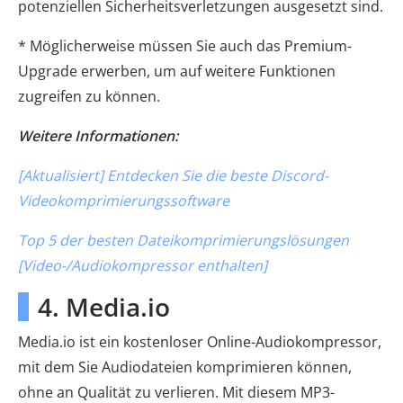
potenziellen Sicherheitsverletzungen ausgesetzt sind.
* Möglicherweise müssen Sie auch das Premium-
Upgrade erwerben, um auf weitere Funktionen
zugreifen zu können.
Weitere Informationen:
[Aktualisiert] Entdecken Sie die beste Discord-
Videokomprimierungssoftware
Top 5 der besten Dateikomprimierungslösungen
[Video-/Audiokompressor enthalten]
4. Media.io
Media.io ist ein kostenloser Online-Audiokompressor,
mit dem Sie Audiodateien komprimieren können,
ohne an Qualität zu verlieren. Mit diesem MP3-