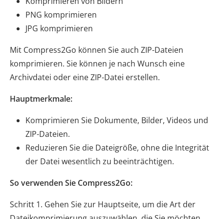
Komprimieren von Bildern
PNG komprimieren
JPG komprimieren
Mit Compress2Go können Sie auch ZIP-Dateien
komprimieren. Sie können je nach Wunsch eine
Archivdatei oder eine ZIP-Datei erstellen.
Hauptmerkmale:
Komprimieren Sie Dokumente, Bilder, Videos und
ZIP-Dateien.
Reduzieren Sie die Dateigröße, ohne die Integrität
der Datei wesentlich zu beeinträchtigen.
So verwenden Sie Compress2Go:
Schritt 1. Gehen Sie zur Hauptseite, um die Art der
Dateikomprimierung auszuwählen, die Sie möchten.