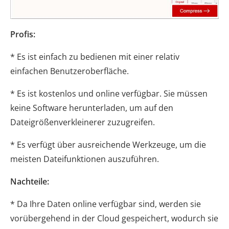
Profis:
* Es ist einfach zu bedienen mit einer relativ
einfachen Benutzeroberfläche.
* Es ist kostenlos und online verfügbar. Sie müssen
keine Software herunterladen, um auf den
Dateigrößenverkleinerer zuzugreifen.
* Es verfügt über ausreichende Werkzeuge, um die
meisten Dateifunktionen auszuführen.
Nachteile:
* Da Ihre Daten online verfügbar sind, werden sie
vorübergehend in der Cloud gespeichert, wodurch sie