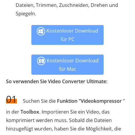
Dateien, Trimmen, Zuschneiden, Drehen und
Spiegeln.
Kostenloser Download
für PC
Kostenloser Download
für Mac
So verwenden Sie Video Converter Ultimate:
01
Suchen Sie die
Funktion "Videokompressor
"
in der
Toolbox
. Importieren Sie ein Video, das
komprimiert werden muss. Sobald die Dateien
hinzugefügt wurden, haben Sie die Möglichkeit, die