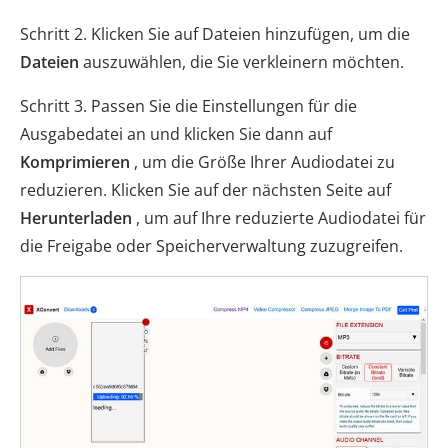
Schritt 2. Klicken Sie auf Dateien hinzufügen, um die
Dateien
auszuwählen, die Sie verkleinern möchten.
Schritt 3. Passen Sie die Einstellungen für die
Ausgabedatei an und klicken Sie dann auf
Komprimieren
, um die Größe Ihrer Audiodatei zu
reduzieren. Klicken Sie auf der nächsten Seite auf
Herunterladen
, um auf Ihre reduzierte Audiodatei für
die Freigabe oder Speicherverwaltung zuzugreifen.