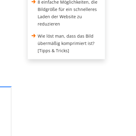
8 einfache Möglichkeiten, die
Bildgröße für ein schnelleres
Laden der Website zu
reduzieren
Wie löst man, dass das Bild
übermäßig komprimiert ist?
[Tipps & Tricks]