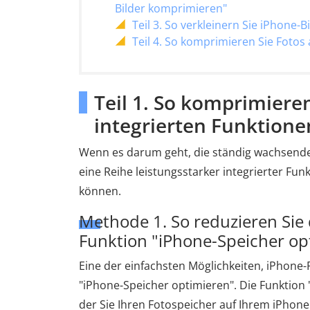
Bilder komprimieren"
Teil 3. So verkleinern Sie iPhone-B
Teil 4. So komprimieren Sie Foto
Teil 1. So komprimiere
integrierten Funktione
Wenn es darum geht, die ständig wachsende
eine Reihe leistungsstarker integrierter Fu
können.
Methode 1. So reduzieren Sie 
Funktion "iPhone-Speicher op
Eine der einfachsten Möglichkeiten, iPhone
"iPhone-Speicher optimieren". Die Funktion "
der Sie Ihren Fotospeicher auf Ihrem iPhone