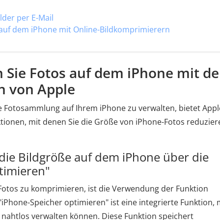
ilder per E-Mail
s auf dem iPhone mit Online-Bildkomprimierern
n Sie Fotos auf dem iPhone mit d
n von Apple
 Fotosammlung auf Ihrem iPhone zu verwalten, bietet Appl
nktionen, mit denen Sie die Größe von iPhone-Fotos reduzier
die Bildgröße auf dem iPhone über die
timieren"
-Fotos zu komprimieren, ist die Verwendung der Funktion
iPhone-Speicher optimieren" ist eine integrierte Funktion, 
 nahtlos verwalten können. Diese Funktion speichert