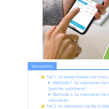
Verzeichnis
Teil 1. So komprimieren Sie Fotos
Methode 1. So reduzieren Sie 
Speicher optimieren"
Methode 2. So reduzieren Sie 
reduzieren
Teil 2. So reduzieren Sie die Grö