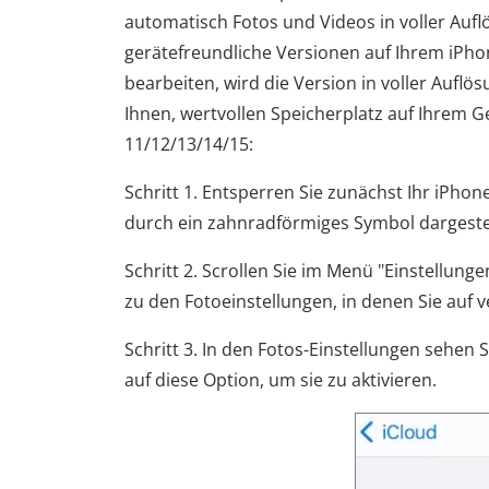
automatisch Fotos und Videos in voller Aufl
gerätefreundliche Versionen auf Ihrem iPho
bearbeiten, wird die Version in voller Aufl
Ihnen, wertvollen Speicherplatz auf Ihrem 
11/12/13/14/15:
Schritt 1. Entsperren Sie zunächst Ihr iPhon
durch ein zahnradförmiges Symbol dargestel
Schritt 2. Scrollen Sie im Menü "Einstellung
zu den Fotoeinstellungen, in denen Sie auf
Schritt 3. In den Fotos-Einstellungen sehen
auf diese Option, um sie zu aktivieren.