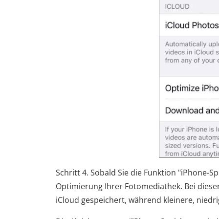
Schritt 4. Sobald Sie die Funktion "iPhone-S
Optimierung Ihrer Fotomediathek. Bei diesem
iCloud gespeichert, während kleinere, niedr