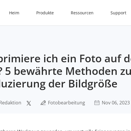
Heim
Produkte
Ressourcen
Support
rimiere ich ein Foto auf 
? 5 bewährte Methoden zu
uzierung der Bildgröße
Redaktion
Fotobearbeitung
Nov 06, 2023