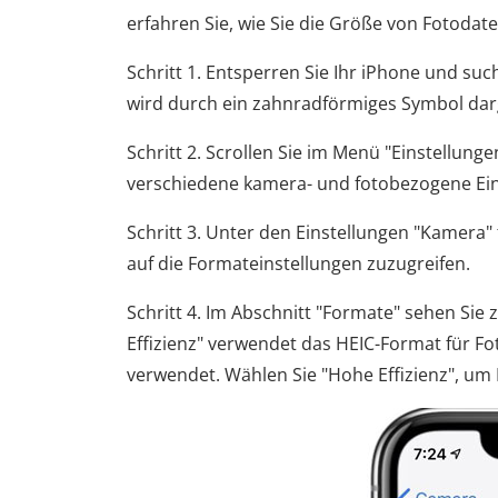
erfahren Sie, wie Sie die Größe von Fotoda
Schritt 1. Entsperren Sie Ihr iPhone und suc
wird durch ein zahnradförmiges Symbol darg
Schritt 2. Scrollen Sie im Menü "Einstellung
verschiedene kamera- und fotobezogene Ein
Schritt 3. Unter den Einstellungen "Kamera"
auf die Formateinstellungen zuzugreifen.
Schritt 4. Im Abschnitt "Formate" sehen Sie
Effizienz" verwendet das HEIC-Format für F
verwendet. Wählen Sie "Hohe Effizienz", um