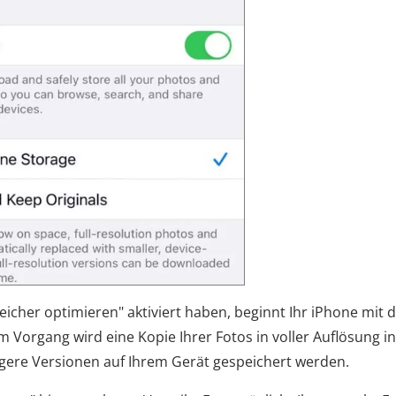
peicher optimieren" aktiviert haben, beginnt Ihr iPhone mit 
 Vorgang wird eine Kopie Ihrer Fotos in voller Auflösung in
igere Versionen auf Ihrem Gerät gespeichert werden.