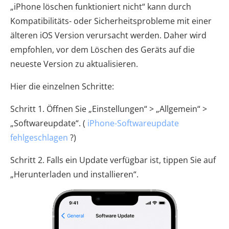
„iPhone löschen funktioniert nicht“ kann durch
Kompatibilitäts- oder Sicherheitsprobleme mit einer
älteren iOS Version verursacht werden. Daher wird
empfohlen, vor dem Löschen des Geräts auf die
neueste Version zu aktualisieren.
Hier die einzelnen Schritte:
Schritt 1. Öffnen Sie „Einstellungen“ > „Allgemein“ >
„Softwareupdate“. (
iPhone-Softwareupdate
fehlgeschlagen
?)
Schritt 2. Falls ein Update verfügbar ist, tippen Sie auf
„Herunterladen und installieren“.