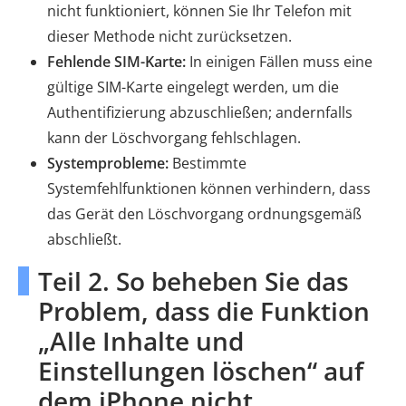
nicht funktioniert, können Sie Ihr Telefon mit
dieser Methode nicht zurücksetzen.
Fehlende SIM-Karte:
In einigen Fällen muss eine
gültige SIM-Karte eingelegt werden, um die
Authentifizierung abzuschließen; andernfalls
kann der Löschvorgang fehlschlagen.
Systemprobleme:
Bestimmte
Systemfehlfunktionen können verhindern, dass
das Gerät den Löschvorgang ordnungsgemäß
abschließt.
Teil 2. So beheben Sie das
Problem, dass die Funktion
„Alle Inhalte und
Einstellungen löschen“ auf
dem iPhone nicht