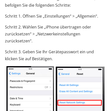
befolgen Sie die folgenden Schritte:
Schritt 1. Öffnen Sie „Einstellungen“ > „Allgemein“.
Schritt 2. Wählen Sie „iPhone übertragen oder
zurücksetzen“ > „Netzwerkeinstellungen
zurücksetzen“.
Schritt 3. Geben Sie Ihr Gerätepasswort ein und
klicken Sie auf Bestätigen.