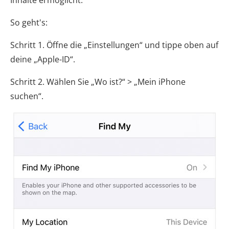
So geht's:
Schritt 1. Öffne die „Einstellungen“ und tippe oben auf
deine „Apple-ID“.
Schritt 2. Wählen Sie „Wo ist?“ > „Mein iPhone
suchen“.