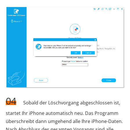
04
Sobald der Löschvorgang abgeschlossen ist,
startet Ihr iPhone automatisch neu. Das Programm
überschreibt dann umgehend alle Ihre iPhone-Daten.
Nach Abschluss des gesamten Vorgangs sind alle