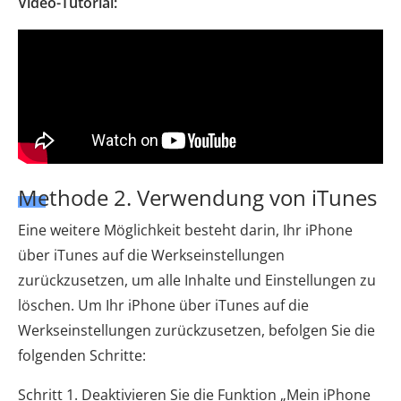
Video-Tutorial:
Methode 2. Verwendung von iTunes
Eine weitere Möglichkeit besteht darin, Ihr iPhone
über iTunes auf die Werkseinstellungen
zurückzusetzen, um alle Inhalte und Einstellungen zu
löschen. Um Ihr iPhone über iTunes auf die
Werkseinstellungen zurückzusetzen, befolgen Sie die
folgenden Schritte:
Schritt 1. Deaktivieren Sie die Funktion „Mein iPhone