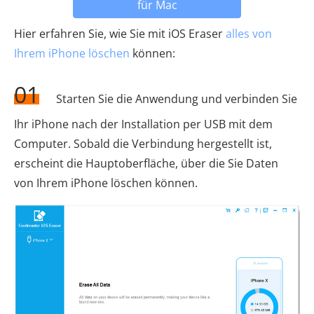
für Mac
Hier erfahren Sie, wie Sie mit iOS Eraser
alles von
Ihrem iPhone löschen
können:
01
Starten Sie die Anwendung und verbinden Sie
Ihr iPhone nach der Installation per USB mit dem
Computer. Sobald die Verbindung hergestellt ist,
erscheint die Hauptoberfläche, über die Sie Daten
von Ihrem iPhone löschen können.