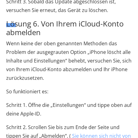
Schritt 3. Sobald das Update abgeschlossen ist,
versuchen Sie erneut, das Gerät zu löschen.
Lösung 6. Von Ihrem iCloud-Konto
abmelden
Wenn keine der oben genannten Methoden das
Problem der ausgegrauten Option „iPhone löscht alle
Inhalte und Einstellungen“ behebt, versuchen Sie, sich
von Ihrem iCloud-Konto abzumelden und Ihr iPhone
zurückzusetzen.
So funktioniert es:
Schritt 1. Öffne die „Einstellungen“ und tippe oben auf
deine Apple-ID.
Schritt 2. Scrollen Sie bis zum Ende der Seite und
tippen Sie auf „Abmelden“. (
Sie können sich nicht von