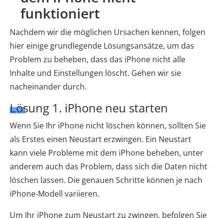
funktioniert
Nachdem wir die möglichen Ursachen kennen, folgen
hier einige grundlegende Lösungsansätze, um das
Problem zu beheben, dass das iPhone nicht alle
Inhalte und Einstellungen löscht. Gehen wir sie
nacheinander durch.
Lösung 1. iPhone neu starten
Wenn Sie Ihr iPhone nicht löschen können, sollten Sie
als Erstes einen Neustart erzwingen. Ein Neustart
kann viele Probleme mit dem iPhone beheben, unter
anderem auch das Problem, dass sich die Daten nicht
löschen lassen. Die genauen Schritte können je nach
iPhone-Modell variieren.
Um Ihr iPhone zum Neustart zu zwingen, befolgen Sie