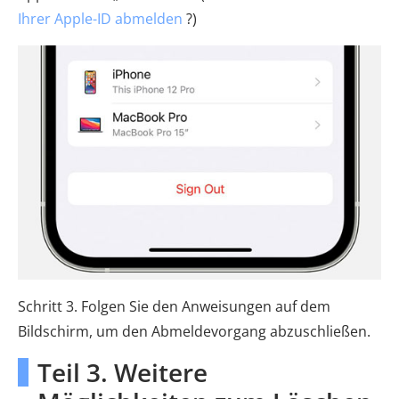
Ihrer Apple-ID abmelden
?)
Schritt 3. Folgen Sie den Anweisungen auf dem
Bildschirm, um den Abmeldevorgang abzuschließen.
Teil 3. Weitere