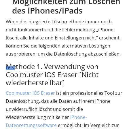
Möglichkeiten zum Löschen
des iPhones/iPads
Wenn die integrierte Löschmethode immer noch
nicht funktioniert und die Fehlermeldung „iPhone
löscht alle Inhalte und Einstellungen nicht“ erscheint,
können Sie die folgenden alternativen Lösungen
ausprobieren, um die Datenlöschung abzuschließen.
Methode 1. Verwendung von
Coolmuster iOS Eraser [Nicht
wiederherstellbar]
Coolmuster iOS Eraser
ist ein professionelles Tool zur
Datenlöschung, das alle Daten auf Ihrem iPhone
unwiderruflich löscht und somit die
Wiederherstellung mit keiner
iPhone-
Datenrettungssoftware
ermöglicht. Im Vergleich zur