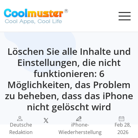
Löschen Sie alle Inhalte und
Einstellungen, die nicht
funktionieren: 6
Möglichkeiten, das Problem
zu beheben, dass das iPhone
nicht gelöscht wird
Deutsche
iPhone-
Feb 28,
Redaktion
Wiederherstellung
2026