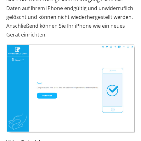
Daten auf Ihrem iPhone endgültig und unwiderruflich
gelöscht und können nicht wiederhergestellt werden.
Anschließend können Sie Ihr iPhone wie ein neues
Gerät einrichten.