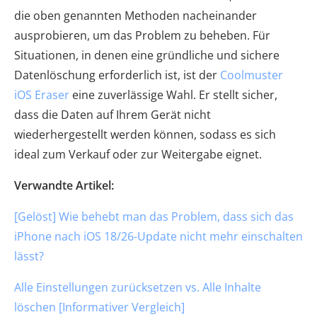
die oben genannten Methoden nacheinander
ausprobieren, um das Problem zu beheben. Für
Situationen, in denen eine gründliche und sichere
Datenlöschung erforderlich ist, ist der
Coolmuster
iOS Eraser
eine zuverlässige Wahl. Er stellt sicher,
dass die Daten auf Ihrem Gerät nicht
wiederhergestellt werden können, sodass es sich
ideal zum Verkauf oder zur Weitergabe eignet.
Verwandte Artikel:
[Gelöst] Wie behebt man das Problem, dass sich das
iPhone nach iOS 18/26-Update nicht mehr einschalten
lässt?
Alle Einstellungen zurücksetzen vs. Alle Inhalte
löschen [Informativer Vergleich]