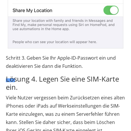
Schritt 3. Geben Sie Ihr Apple-ID-Passwort ein und
deaktivieren Sie dann die Funktion.
Lösung 4. Legen Sie eine SIM-Karte
ein.
Viele Nutzer vergessen beim Zurücksetzen eines alten
iPhones oder iPads auf Werkseinstellungen die SIM-
Karte einzulegen, was zu einem Serverfehler führen
kann. Stellen Sie daher sicher, dass beim Löschen
Ihres iOS Geräts eine SIM-Karte eingelegt ist.