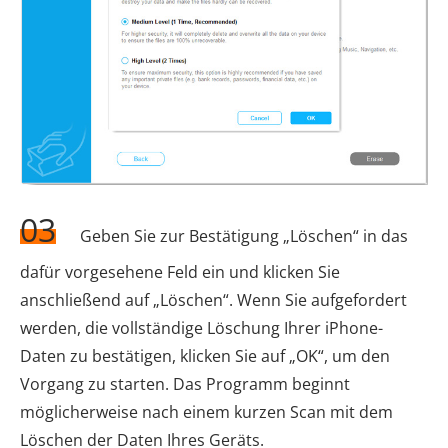
03
Geben Sie zur Bestätigung „Löschen“ in das
dafür vorgesehene Feld ein und klicken Sie
anschließend auf „Löschen“. Wenn Sie aufgefordert
werden, die vollständige Löschung Ihrer iPhone-
Daten zu bestätigen, klicken Sie auf „OK“, um den
Vorgang zu starten. Das Programm beginnt
möglicherweise nach einem kurzen Scan mit dem
Löschen der Daten Ihres Geräts.