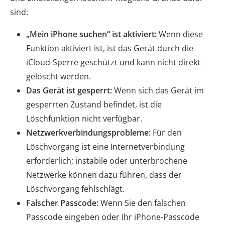
sind:
„Mein iPhone suchen“ ist aktiviert:
Wenn diese
Funktion aktiviert ist, ist das Gerät durch die
iCloud-Sperre geschützt und kann nicht direkt
gelöscht werden.
Das Gerät ist gesperrt:
Wenn sich das Gerät im
gesperrten Zustand befindet, ist die
Löschfunktion nicht verfügbar.
Netzwerkverbindungsprobleme:
Für den
Löschvorgang ist eine Internetverbindung
erforderlich; instabile oder unterbrochene
Netzwerke können dazu führen, dass der
Löschvorgang fehlschlägt.
Falscher Passcode:
Wenn Sie den falschen
Passcode eingeben oder Ihr iPhone-Passcode