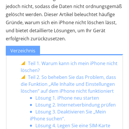
jedoch nicht, sodass die Daten nicht ordnungsgemäß
gelöscht werden. Dieser Artikel beleuchtet häufige
Gründe, warum sich ein iPhone nicht löschen lässt,
und bietet detaillierte Lösungen, um Ihr Gerät
erfolgreich zurückzusetzen.
Verzeichnis
Teil 1. Warum kann ich mein iPhone nicht
löschen?
Teil 2. So beheben Sie das Problem, dass
die Funktion „Alle Inhalte und Einstellungen
löschen“ auf dem iPhone nicht funktioniert
Lösung 1. iPhone neu starten
Lösung 2. Internetverbindung prüfen
Lösung 3. Deaktivieren Sie „Mein
iPhone suchen“.
Lösung 4. Legen Sie eine SIM-Karte