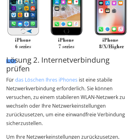
Lösung 2. Internetverbindung
prüfen
Für
das Löschen Ihres iPhones
ist eine stabile
Netzwerkverbindung erforderlich. Sie können
versuchen, zu einem stabileren WLAN-Netzwerk zu
wechseln oder Ihre Netzwerkeinstellungen
zurückzusetzen, um eine einwandfreie Verbindung
sicherzustellen.
Um Ihre Netzwerkeinstellungen zurückzusetzen,