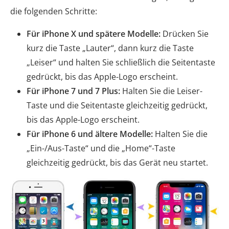
die folgenden Schritte:
Für iPhone X und spätere Modelle:
Drücken Sie
kurz die Taste „Lauter“, dann kurz die Taste
„Leiser“ und halten Sie schließlich die Seitentaste
gedrückt, bis das Apple-Logo erscheint.
Für iPhone 7 und 7 Plus:
Halten Sie die Leiser-
Taste und die Seitentaste gleichzeitig gedrückt,
bis das Apple-Logo erscheint.
Für iPhone 6 und ältere Modelle:
Halten Sie die
„Ein-/Aus-Taste“ und die „Home“-Taste
gleichzeitig gedrückt, bis das Gerät neu startet.