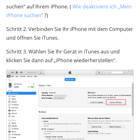
suchen“ auf Ihrem iPhone. (
Wie deaktiviere ich „Mein
iPhone suchen“
?)
Schritt 2. Verbinden Sie Ihr iPhone mit dem Computer
und öffnen Sie iTunes.
Schritt 3. Wählen Sie Ihr Gerät in iTunes aus und
klicken Sie dann auf „iPhone wiederherstellen“.