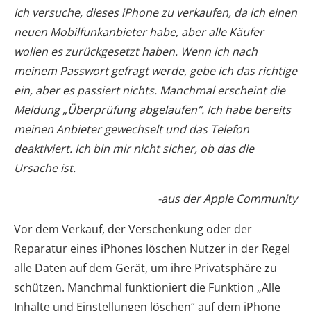
Ich versuche, dieses iPhone zu verkaufen, da ich einen
neuen Mobilfunkanbieter habe, aber alle Käufer
wollen es zurückgesetzt haben. Wenn ich nach
meinem Passwort gefragt werde, gebe ich das richtige
ein, aber es passiert nichts. Manchmal erscheint die
Meldung „Überprüfung abgelaufen“. Ich habe bereits
meinen Anbieter gewechselt und das Telefon
deaktiviert. Ich bin mir nicht sicher, ob das die
Ursache ist.
-aus der Apple Community
Vor dem Verkauf, der Verschenkung oder der
Reparatur eines iPhones löschen Nutzer in der Regel
alle Daten auf dem Gerät, um ihre Privatsphäre zu
schützen. Manchmal funktioniert die Funktion „Alle
Inhalte und Einstellungen löschen“ auf dem iPhone