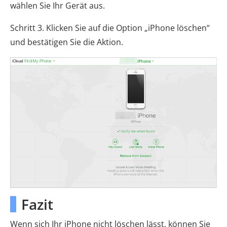
wählen Sie Ihr Gerät aus.
Schritt 3. Klicken Sie auf die Option „iPhone löschen“
und bestätigen Sie die Aktion.
Fazit
Wenn sich Ihr iPhone nicht löschen lässt, können Sie