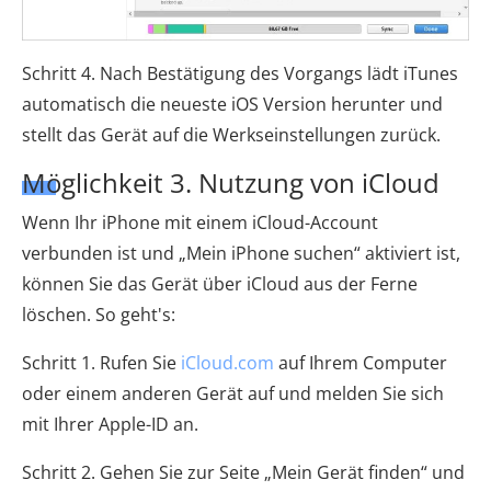
Schritt 4. Nach Bestätigung des Vorgangs lädt iTunes
automatisch die neueste iOS Version herunter und
stellt das Gerät auf die Werkseinstellungen zurück.
Möglichkeit 3. Nutzung von iCloud
Wenn Ihr iPhone mit einem iCloud-Account
verbunden ist und „Mein iPhone suchen“ aktiviert ist,
können Sie das Gerät über iCloud aus der Ferne
löschen. So geht's:
Schritt 1. Rufen Sie
iCloud.com
auf Ihrem Computer
oder einem anderen Gerät auf und melden Sie sich
mit Ihrer Apple-ID an.
Schritt 2. Gehen Sie zur Seite „Mein Gerät finden“ und