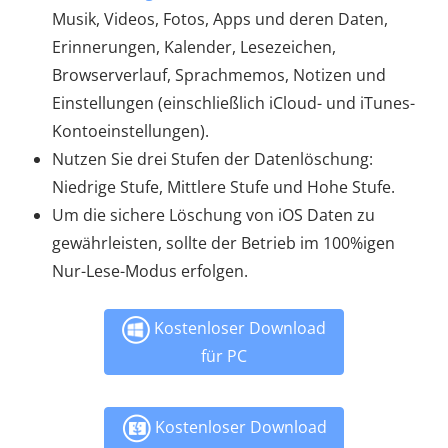
Musik, Videos, Fotos, Apps und deren Daten,
Erinnerungen, Kalender, Lesezeichen,
Browserverlauf, Sprachmemos, Notizen und
Einstellungen (einschließlich iCloud- und iTunes-
Kontoeinstellungen).
Nutzen Sie drei Stufen der Datenlöschung:
Niedrige Stufe, Mittlere Stufe und Hohe Stufe.
Um die sichere Löschung von iOS Daten zu
gewährleisten, sollte der Betrieb im 100%igen
Nur-Lese-Modus erfolgen.
Kostenloser Download
für PC
Kostenloser Download