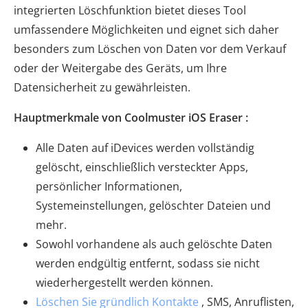
integrierten Löschfunktion bietet dieses Tool
umfassendere Möglichkeiten und eignet sich daher
besonders zum Löschen von Daten vor dem Verkauf
oder der Weitergabe des Geräts, um Ihre
Datensicherheit zu gewährleisten.
Hauptmerkmale von Coolmuster iOS Eraser :
Alle Daten auf iDevices werden vollständig
gelöscht, einschließlich versteckter Apps,
persönlicher Informationen,
Systemeinstellungen, gelöschter Dateien und
mehr.
Sowohl vorhandene als auch gelöschte Daten
werden endgültig entfernt, sodass sie nicht
wiederhergestellt werden können.
Löschen Sie gründlich Kontakte
, SMS, Anruflisten,