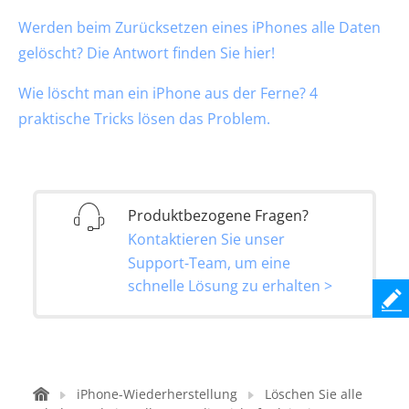
Werden beim Zurücksetzen eines iPhones alle Daten
gelöscht? Die Antwort finden Sie hier!
Wie löscht man ein iPhone aus der Ferne? 4
praktische Tricks lösen das Problem.
Produktbezogene Fragen?
Kontaktieren Sie unser
Support-Team, um eine
schnelle Lösung zu erhalten >
iPhone-Wiederherstellung
Löschen Sie alle