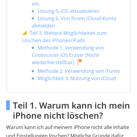
ein.
Lösung 5. iOS aktualisieren
Lösung 6. Von Ihrem iCloud-Konto
abmelden
Teil 3. Weitere Möglichkeiten zum
Löschen des iPhones/iPads
Methode 1. Verwendung von
Coolmuster iOS Eraser [Nicht
wiederherstellbar]
Methode 2. Verwendung von iTunes
Möglichkeit 3. Nutzung von iCloud
Teil 1. Warum kann ich mein
iPhone nicht löschen?
Warum kann ich auf meinem iPhone nicht alle Inhalte
und Einstellungen löschen? Mögliche Gründe dafür