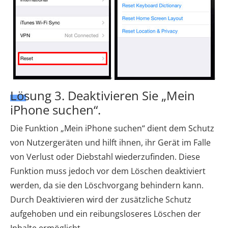
Lösung 3. Deaktivieren Sie „Mein
iPhone suchen“.
Die Funktion „Mein iPhone suchen“ dient dem Schutz
von Nutzergeräten und hilft ihnen, ihr Gerät im Falle
von Verlust oder Diebstahl wiederzufinden. Diese
Funktion muss jedoch vor dem Löschen deaktiviert
werden, da sie den Löschvorgang behindern kann.
Durch Deaktivieren wird der zusätzliche Schutz
aufgehoben und ein reibungsloseres Löschen der
Inhalte ermöglicht.