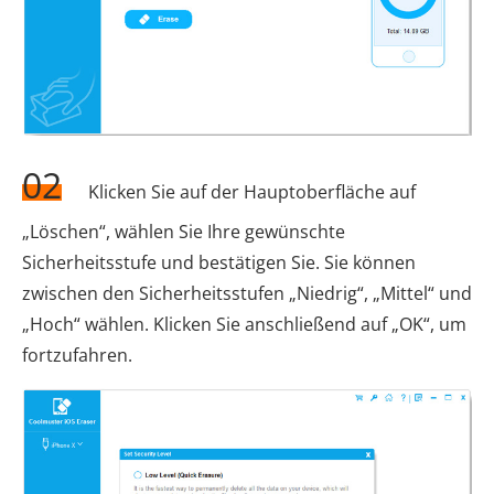
02
Klicken Sie auf der Hauptoberfläche auf
„Löschen“, wählen Sie Ihre gewünschte
Sicherheitsstufe und bestätigen Sie. Sie können
zwischen den Sicherheitsstufen „Niedrig“, „Mittel“ und
„Hoch“ wählen. Klicken Sie anschließend auf „OK“, um
fortzufahren.