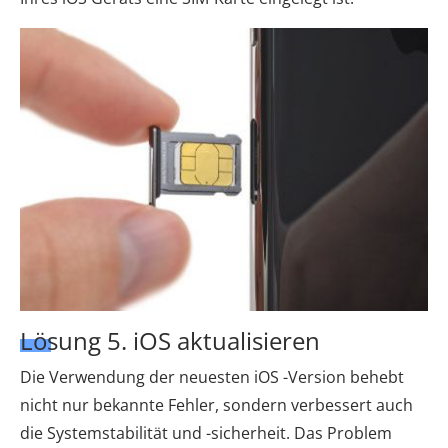
Lösung 5. iOS aktualisieren
Die Verwendung der neuesten iOS -Version behebt
nicht nur bekannte Fehler, sondern verbessert auch
die Systemstabilität und -sicherheit. Das Problem