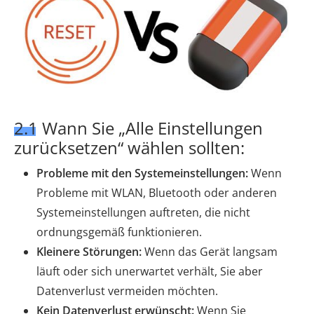
2.1 Wann Sie „Alle Einstellungen
zurücksetzen“ wählen sollten:
Probleme mit den Systemeinstellungen:
Wenn
Probleme mit WLAN, Bluetooth oder anderen
Systemeinstellungen auftreten, die nicht
ordnungsgemäß funktionieren.
Kleinere Störungen:
Wenn das Gerät langsam
läuft oder sich unerwartet verhält, Sie aber
Datenverlust vermeiden möchten.
Kein Datenverlust erwünscht:
Wenn Sie