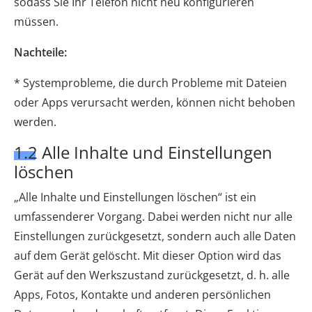
sodass Sie Ihr Telefon nicht neu konfigurieren
müssen.
Nachteile:
* Systemprobleme, die durch Probleme mit Dateien
oder Apps verursacht werden, können nicht behoben
werden.
1.2 Alle Inhalte und Einstellungen
löschen
„Alle Inhalte und Einstellungen löschen“ ist ein
umfassenderer Vorgang. Dabei werden nicht nur alle
Einstellungen zurückgesetzt, sondern auch alle Daten
auf dem Gerät gelöscht. Mit dieser Option wird das
Gerät auf den Werkszustand zurückgesetzt, d. h. alle
Apps, Fotos, Kontakte und anderen persönlichen