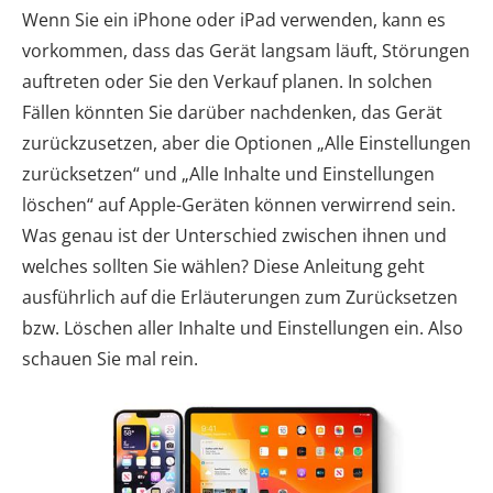
Wenn Sie ein iPhone oder iPad verwenden, kann es
vorkommen, dass das Gerät langsam läuft, Störungen
auftreten oder Sie den Verkauf planen. In solchen
Fällen könnten Sie darüber nachdenken, das Gerät
zurückzusetzen, aber die Optionen „Alle Einstellungen
zurücksetzen“ und „Alle Inhalte und Einstellungen
löschen“ auf Apple-Geräten können verwirrend sein.
Was genau ist der Unterschied zwischen ihnen und
welches sollten Sie wählen? Diese Anleitung geht
ausführlich auf die Erläuterungen zum Zurücksetzen
bzw. Löschen aller Inhalte und Einstellungen ein. Also
schauen Sie mal rein.