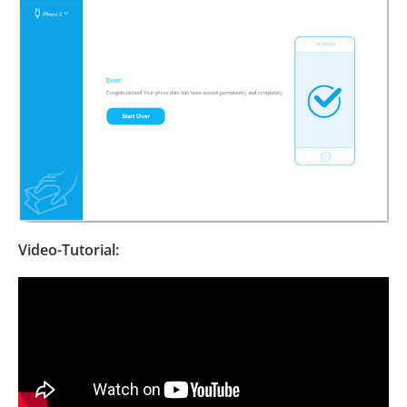
Video-Tutorial: