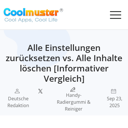
Alle Einstellungen
zurücksetzen vs. Alle Inhalte
löschen [Informativer
Vergleich]
Handy-
Deutsche
Sep 23,
Radiergummi &
Redaktion
2025
Reiniger