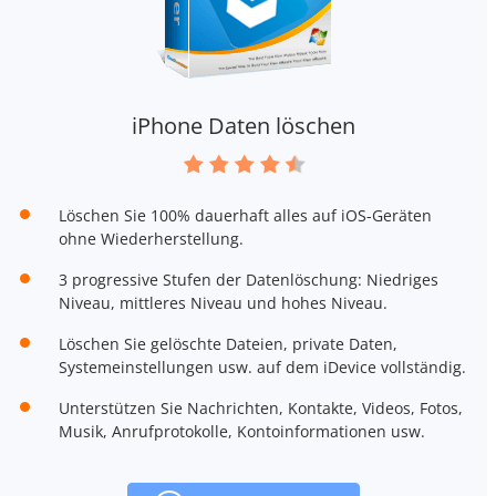
iPhone Daten löschen
Löschen Sie 100% dauerhaft alles auf iOS-Geräten
ohne Wiederherstellung.
3 progressive Stufen der Datenlöschung: Niedriges
Niveau, mittleres Niveau und hohes Niveau.
Löschen Sie gelöschte Dateien, private Daten,
Systemeinstellungen usw. auf dem iDevice vollständig.
Unterstützen Sie Nachrichten, Kontakte, Videos, Fotos,
Musik, Anrufprotokolle, Kontoinformationen usw.