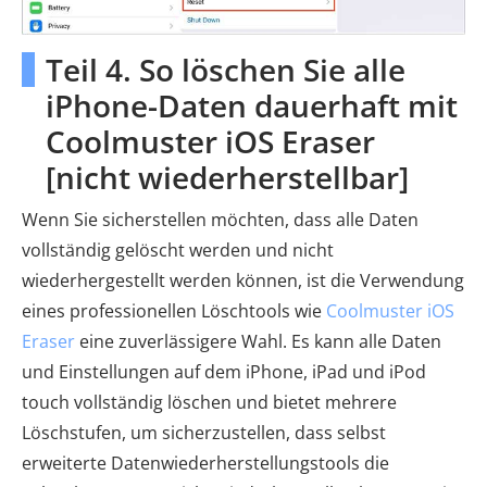
Teil 4. So löschen Sie alle
iPhone-Daten dauerhaft mit
Coolmuster iOS Eraser
[nicht wiederherstellbar]
Wenn Sie sicherstellen möchten, dass alle Daten
vollständig gelöscht werden und nicht
wiederhergestellt werden können, ist die Verwendung
eines professionellen Löschtools wie
Coolmuster iOS
Eraser
eine zuverlässigere Wahl. Es kann alle Daten
und Einstellungen auf dem iPhone, iPad und iPod
touch vollständig löschen und bietet mehrere
Löschstufen, um sicherzustellen, dass selbst
erweiterte Datenwiederherstellungstools die