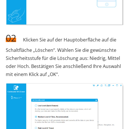
02
Klicken Sie auf der Hauptoberfläche auf die
Schaltfläche „Löschen“. Wählen Sie die gewünschte
Sicherheitsstufe für die Löschung aus: Niedrig, Mittel
oder Hoch. Bestätigen Sie anschließend Ihre Auswahl
mit einem Klick auf „OK“.