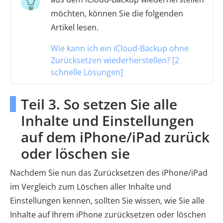
möchten, können Sie die folgenden
Artikel lesen.
Wie kann ich ein iCloud-Backup ohne
Zurücksetzen wiederherstellen? [2
schnelle Lösungen]
Teil 3. So setzen Sie alle
Inhalte und Einstellungen
auf dem iPhone/iPad zurück
oder löschen sie
Nachdem Sie nun das Zurücksetzen des iPhone/iPad
im Vergleich zum Löschen aller Inhalte und
Einstellungen kennen, sollten Sie wissen, wie Sie alle
Inhalte auf Ihrem iPhone zurücksetzen oder löschen