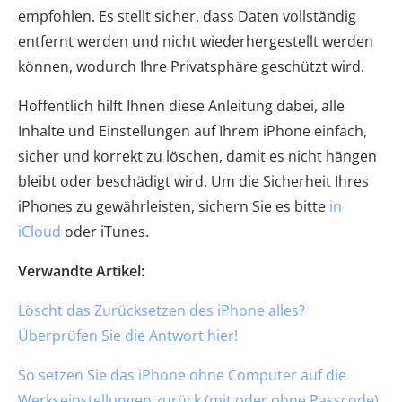
empfohlen. Es stellt sicher, dass Daten vollständig
entfernt werden und nicht wiederhergestellt werden
können, wodurch Ihre Privatsphäre geschützt wird.
Hoffentlich hilft Ihnen diese Anleitung dabei, alle
Inhalte und Einstellungen auf Ihrem iPhone einfach,
sicher und korrekt zu löschen, damit es nicht hängen
bleibt oder beschädigt wird. Um die Sicherheit Ihres
iPhones zu gewährleisten, sichern Sie es bitte
in
iCloud
oder iTunes.
Verwandte Artikel:
Löscht das Zurücksetzen des iPhone alles?
Überprüfen Sie die Antwort hier!
So setzen Sie das iPhone ohne Computer auf die
Werkseinstellungen zurück (mit oder ohne Passcode)