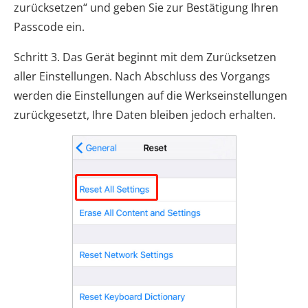
zurücksetzen“ und geben Sie zur Bestätigung Ihren
Passcode ein.
Schritt 3. Das Gerät beginnt mit dem Zurücksetzen
aller Einstellungen. Nach Abschluss des Vorgangs
werden die Einstellungen auf die Werkseinstellungen
zurückgesetzt, Ihre Daten bleiben jedoch erhalten.