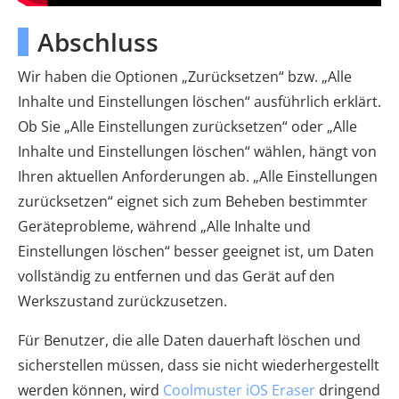
Abschluss
Wir haben die Optionen „Zurücksetzen“ bzw. „Alle
Inhalte und Einstellungen löschen“ ausführlich erklärt.
Ob Sie „Alle Einstellungen zurücksetzen“ oder „Alle
Inhalte und Einstellungen löschen“ wählen, hängt von
Ihren aktuellen Anforderungen ab. „Alle Einstellungen
zurücksetzen“ eignet sich zum Beheben bestimmter
Geräteprobleme, während „Alle Inhalte und
Einstellungen löschen“ besser geeignet ist, um Daten
vollständig zu entfernen und das Gerät auf den
Werkszustand zurückzusetzen.
Für Benutzer, die alle Daten dauerhaft löschen und
sicherstellen müssen, dass sie nicht wiederhergestellt
werden können, wird
Coolmuster iOS Eraser
dringend