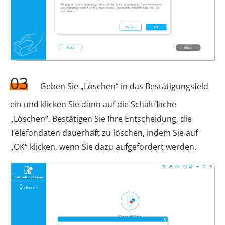
03
Geben Sie „Löschen“ in das Bestätigungsfeld
ein und klicken Sie dann auf die Schaltfläche
„Löschen“. Bestätigen Sie Ihre Entscheidung, die
Telefondaten dauerhaft zu löschen, indem Sie auf
„OK“ klicken, wenn Sie dazu aufgefordert werden.