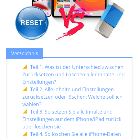
Verzeichnis
Teil 1. Was ist der Unterschied zwischen
Zurücksetzen und Löschen aller Inhalte und
Einstellungen?
Teil 2. Alle Inhalte und Einstellungen
zurücksetzen oder löschen: Welche soll ich
wählen?
Teil 3. So setzen Sie alle Inhalte und
Einstellungen auf dem iPhone/iPad zurück
oder löschen sie
Teil 4. So löschen Sie alle iPhone-Daten