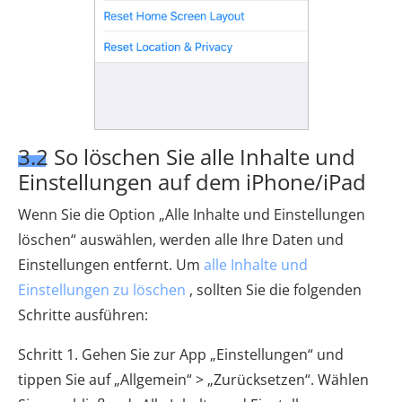
3.2 So löschen Sie alle Inhalte und
Einstellungen auf dem iPhone/iPad
Wenn Sie die Option „Alle Inhalte und Einstellungen
löschen“ auswählen, werden alle Ihre Daten und
Einstellungen entfernt. Um
alle Inhalte und
Einstellungen zu löschen
, sollten Sie die folgenden
Schritte ausführen:
Schritt 1. Gehen Sie zur App „Einstellungen“ und
tippen Sie auf „Allgemein“ > „Zurücksetzen“. Wählen