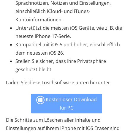
Sprachnotizen, Notizen und Einstellungen,
einschließlich iCloud- und iTunes-
Kontoinformationen.
Unterstützt die meisten iOS Geräte, wie z. B. die
neueste iPhone 17-Serie.
Kompatibel mit iOS 5 und höher, einschließlich
dem neuesten iOS 26.
Stellen Sie sicher, dass Ihre Privatsphäre
geschützt bleibt.
Laden Sie diese Löschsoftware unten herunter.
Kostenloser Download
für PC
Die Schritte zum Löschen aller Inhalte und
Einstellungen auf Ihrem iPhone mit iOS Eraser sind