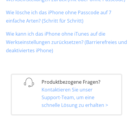
Wie lösche ich das iPhone ohne Passcode auf 7
einfache Arten? (Schritt für Schritt)
Wie kann ich das iPhone ohne iTunes auf die
Werkseinstellungen zurücksetzen? (Barrierefreies und
deaktiviertes iPhone)
Produktbezogene Fragen?
Kontaktieren Sie unser
Support-Team, um eine
schnelle Lösung zu erhalten >