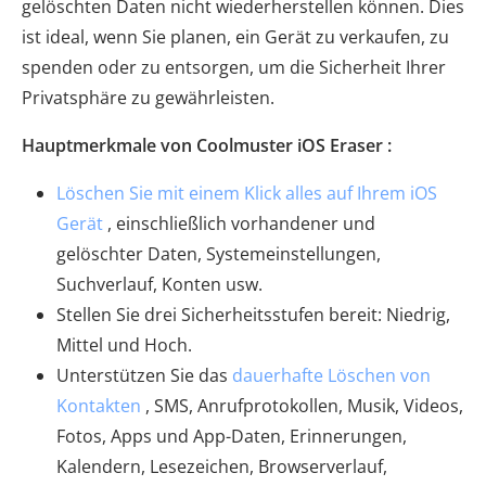
gelöschten Daten nicht wiederherstellen können. Dies
ist ideal, wenn Sie planen, ein Gerät zu verkaufen, zu
spenden oder zu entsorgen, um die Sicherheit Ihrer
Privatsphäre zu gewährleisten.
Hauptmerkmale von Coolmuster iOS Eraser :
Löschen Sie mit einem Klick alles auf Ihrem iOS
Gerät
, einschließlich vorhandener und
gelöschter Daten, Systemeinstellungen,
Suchverlauf, Konten usw.
Stellen Sie drei Sicherheitsstufen bereit: Niedrig,
Mittel und Hoch.
Unterstützen Sie das
dauerhafte Löschen von
Kontakten
, SMS, Anrufprotokollen, Musik, Videos,
Fotos, Apps und App-Daten, Erinnerungen,
Kalendern, Lesezeichen, Browserverlauf,