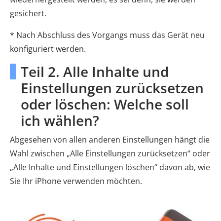
gesichert.
* Nach Abschluss des Vorgangs muss das Gerät neu
konfiguriert werden.
Teil 2. Alle Inhalte und
Einstellungen zurücksetzen
oder löschen: Welche soll
ich wählen?
Abgesehen von allen anderen Einstellungen hängt die
Wahl zwischen „Alle Einstellungen zurücksetzen“ oder
„Alle Inhalte und Einstellungen löschen“ davon ab, wie
Sie Ihr iPhone verwenden möchten.