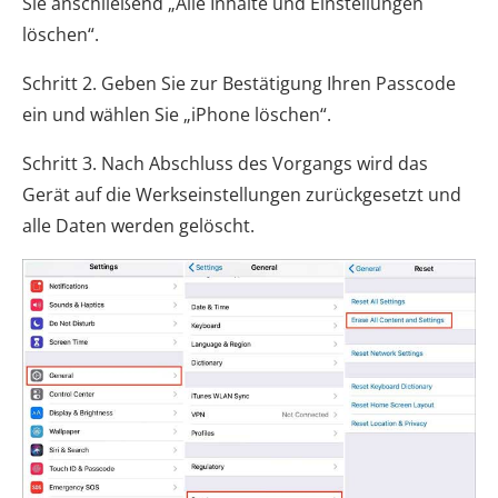
Sie anschließend „Alle Inhalte und Einstellungen
löschen“.
Schritt 2. Geben Sie zur Bestätigung Ihren Passcode
ein und wählen Sie „iPhone löschen“.
Schritt 3. Nach Abschluss des Vorgangs wird das
Gerät auf die Werkseinstellungen zurückgesetzt und
alle Daten werden gelöscht.