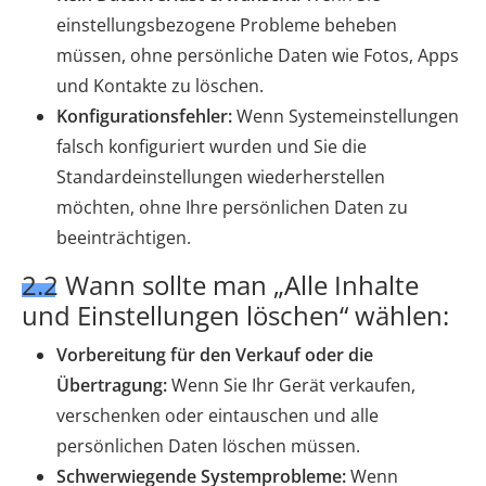
einstellungsbezogene Probleme beheben
müssen, ohne persönliche Daten wie Fotos, Apps
und Kontakte zu löschen.
Konfigurationsfehler:
Wenn Systemeinstellungen
falsch konfiguriert wurden und Sie die
Standardeinstellungen wiederherstellen
möchten, ohne Ihre persönlichen Daten zu
beeinträchtigen.
2.2 Wann sollte man „Alle Inhalte
und Einstellungen löschen“ wählen:
Vorbereitung für den Verkauf oder die
Übertragung:
Wenn Sie Ihr Gerät verkaufen,
verschenken oder eintauschen und alle
persönlichen Daten löschen müssen.
Schwerwiegende Systemprobleme:
Wenn