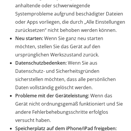
anhaltende oder schwerwiegende
Systemprobleme aufgrund beschädigter Dateien
oder Apps vorliegen, die durch „Alle Einstellungen
zurücksetzen“ nicht behoben werden können.
Neu starten:
Wenn Sie ganz neu starten
möchten, stellen Sie das Gerät auf den
ursprünglichen Werkszustand zurück.
Datenschutzbedenken:
Wenn Sie aus
Datenschutz- und Sicherheitsgründen
sicherstellen möchten, dass alle persönlichen
Daten vollständig gelöscht werden.
Probleme mit der Geräteleistung:
Wenn das
Gerät nicht ordnungsgemäß funktioniert und Sie
andere Fehlerbehebungsschritte erfolglos
versucht haben.
Speicherplatz auf dem iPhone/iPad freigeben: