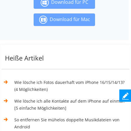
Download für PC
Download für Mac
Heiße Artikel
Wie lösche ich Fotos dauerhaft vom iPhone 16/15/14/13?
(4 Möglichkeiten)
Wie lösche ich alle Kontakte auf dem iPhone auf einmal?
[5 einfache Möglichkeiten]
So entfernen Sie mühelos doppelte Musikdateien von
Android