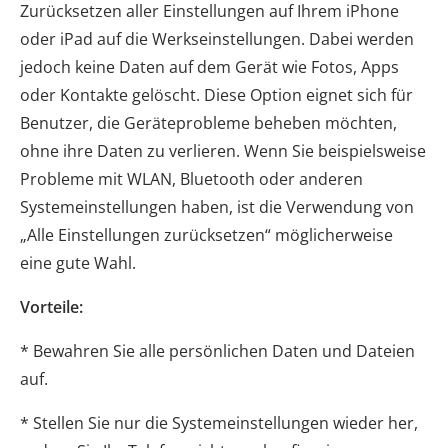
Zurücksetzen aller Einstellungen auf Ihrem iPhone
oder iPad auf die Werkseinstellungen. Dabei werden
jedoch keine Daten auf dem Gerät wie Fotos, Apps
oder Kontakte gelöscht. Diese Option eignet sich für
Benutzer, die Geräteprobleme beheben möchten,
ohne ihre Daten zu verlieren. Wenn Sie beispielsweise
Probleme mit WLAN, Bluetooth oder anderen
Systemeinstellungen haben, ist die Verwendung von
„Alle Einstellungen zurücksetzen“ möglicherweise
eine gute Wahl.
Vorteile:
* Bewahren Sie alle persönlichen Daten und Dateien
auf.
* Stellen Sie nur die Systemeinstellungen wieder her,