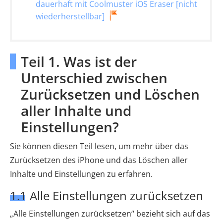
dauerhaft mit Coolmuster iOS Eraser [nicht
wiederherstellbar]
Teil 1. Was ist der
Unterschied zwischen
Zurücksetzen und Löschen
aller Inhalte und
Einstellungen?
Sie können diesen Teil lesen, um mehr über das
Zurücksetzen des iPhone und das Löschen aller
Inhalte und Einstellungen zu erfahren.
1.1 Alle Einstellungen zurücksetzen
„Alle Einstellungen zurücksetzen“ bezieht sich auf das