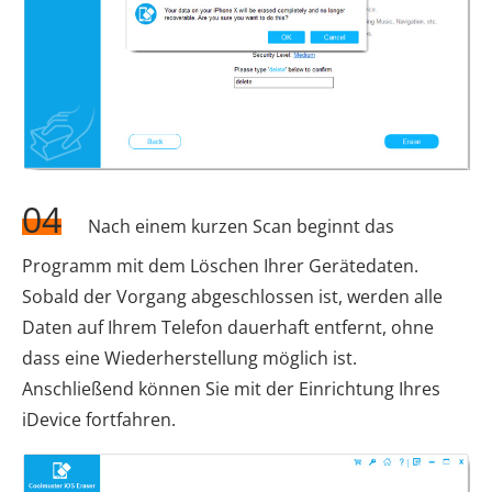
04
Nach einem kurzen Scan beginnt das
Programm mit dem Löschen Ihrer Gerätedaten.
Sobald der Vorgang abgeschlossen ist, werden alle
Daten auf Ihrem Telefon dauerhaft entfernt, ohne
dass eine Wiederherstellung möglich ist.
Anschließend können Sie mit der Einrichtung Ihres
iDevice fortfahren.