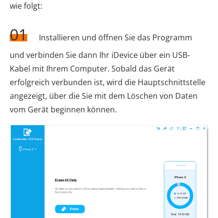
wie folgt:
01
Installieren und öffnen Sie das Programm
und verbinden Sie dann Ihr iDevice über ein USB-
Kabel mit Ihrem Computer. Sobald das Gerät
erfolgreich verbunden ist, wird die Hauptschnittstelle
angezeigt, über die Sie mit dem Löschen von Daten
vom Gerät beginnen können.