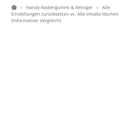
Handy-Radiergummi & Reiniger
Alle
Einstellungen zurücksetzen vs. Alle Inhalte löschen
[Informativer Vergleich]