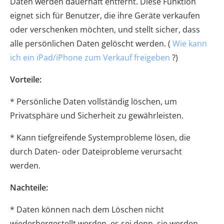
Daten werden dauerhaft entfernt. Diese Funktion
eignet sich für Benutzer, die ihre Geräte verkaufen
oder verschenken möchten, und stellt sicher, dass
alle persönlichen Daten gelöscht werden. (
Wie kann
ich ein iPad/iPhone zum Verkauf freigeben
?)
Vorteile:
* Persönliche Daten vollständig löschen, um
Privatsphäre und Sicherheit zu gewährleisten.
* Kann tiefgreifende Systemprobleme lösen, die
durch Daten- oder Dateiprobleme verursacht
werden.
Nachteile:
* Daten können nach dem Löschen nicht
wiederhergestellt werden, es sei denn, sie werden