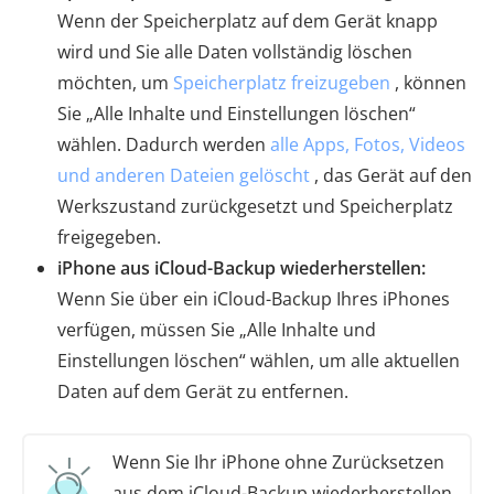
Wenn der Speicherplatz auf dem Gerät knapp
wird und Sie alle Daten vollständig löschen
möchten, um
Speicherplatz freizugeben
, können
Sie „Alle Inhalte und Einstellungen löschen“
wählen. Dadurch werden
alle Apps, Fotos, Videos
und anderen Dateien gelöscht
, das Gerät auf den
Werkszustand zurückgesetzt und Speicherplatz
freigegeben.
iPhone aus iCloud-Backup wiederherstellen:
Wenn Sie über ein iCloud-Backup Ihres iPhones
verfügen, müssen Sie „Alle Inhalte und
Einstellungen löschen“ wählen, um alle aktuellen
Daten auf dem Gerät zu entfernen.
Wenn Sie Ihr iPhone ohne Zurücksetzen
aus dem iCloud-Backup wiederherstellen