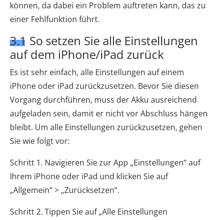
können, da dabei ein Problem auftreten kann, das zu
einer Fehlfunktion führt.
3.1 So setzen Sie alle Einstellungen
auf dem iPhone/iPad zurück
Es ist sehr einfach, alle Einstellungen auf einem
iPhone oder iPad zurückzusetzen. Bevor Sie diesen
Vorgang durchführen, muss der Akku ausreichend
aufgeladen sein, damit er nicht vor Abschluss hängen
bleibt. Um alle Einstellungen zurückzusetzen, gehen
Sie wie folgt vor:
Schritt 1. Navigieren Sie zur App „Einstellungen“ auf
Ihrem iPhone oder iPad und klicken Sie auf
„Allgemein“ > „Zurücksetzen“.
Schritt 2. Tippen Sie auf „Alle Einstellungen