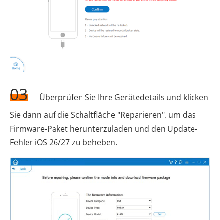
03
Überprüfen Sie Ihre Gerätedetails und klicken
Sie dann auf die Schaltfläche "Reparieren", um das
Firmware-Paket herunterzuladen und den Update-
Fehler iOS 26/27 zu beheben.