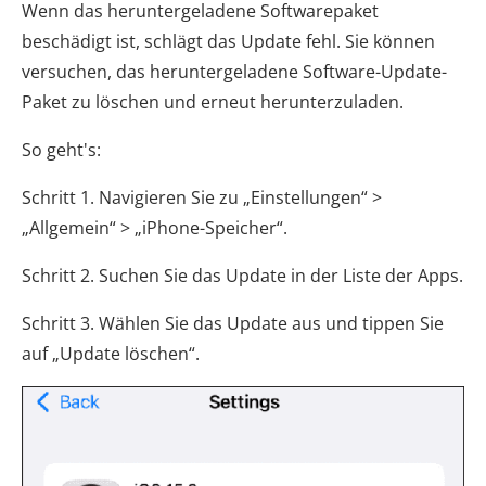
Wenn das heruntergeladene Softwarepaket
beschädigt ist, schlägt das Update fehl. Sie können
versuchen, das heruntergeladene Software-Update-
Paket zu löschen und erneut herunterzuladen.
So geht's:
Schritt 1. Navigieren Sie zu „Einstellungen“ >
„Allgemein“ > „iPhone-Speicher“.
Schritt 2. Suchen Sie das Update in der Liste der Apps.
Schritt 3. Wählen Sie das Update aus und tippen Sie
auf „Update löschen“.