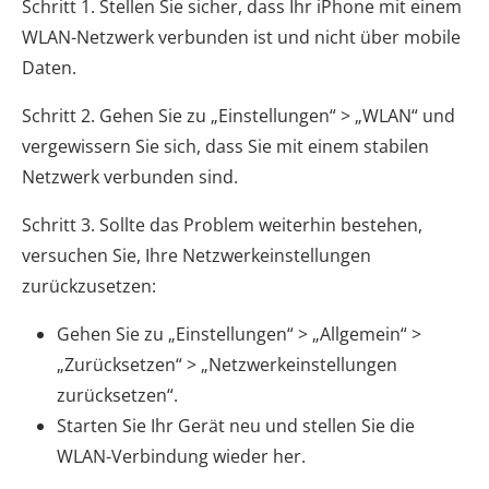
Schritt 1. Stellen Sie sicher, dass Ihr iPhone mit einem
WLAN-Netzwerk verbunden ist und nicht über mobile
Daten.
Schritt 2. Gehen Sie zu „Einstellungen“ > „WLAN“ und
vergewissern Sie sich, dass Sie mit einem stabilen
Netzwerk verbunden sind.
Schritt 3. Sollte das Problem weiterhin bestehen,
versuchen Sie, Ihre Netzwerkeinstellungen
zurückzusetzen:
Gehen Sie zu „Einstellungen“ > „Allgemein“ >
„Zurücksetzen“ > „Netzwerkeinstellungen
zurücksetzen“.
Starten Sie Ihr Gerät neu und stellen Sie die
WLAN-Verbindung wieder her.