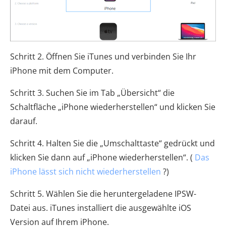
Schritt 2. Öffnen Sie iTunes und verbinden Sie Ihr
iPhone mit dem Computer.
Schritt 3. Suchen Sie im Tab „Übersicht“ die
Schaltfläche „iPhone wiederherstellen“ und klicken Sie
darauf.
Schritt 4. Halten Sie die „Umschalttaste“ gedrückt und
klicken Sie dann auf „iPhone wiederherstellen“. (
Das
iPhone lässt sich nicht wiederherstellen
?)
Schritt 5. Wählen Sie die heruntergeladene IPSW-
Datei aus. iTunes installiert die ausgewählte iOS
Version auf Ihrem iPhone.