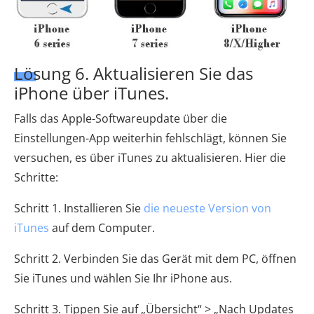
Lösung 6. Aktualisieren Sie das
iPhone über iTunes.
Falls das Apple-Softwareupdate über die
Einstellungen-App weiterhin fehlschlägt, können Sie
versuchen, es über iTunes zu aktualisieren. Hier die
Schritte:
Schritt 1. Installieren Sie
die neueste Version von
iTunes
auf dem Computer.
Schritt 2. Verbinden Sie das Gerät mit dem PC, öffnen
Sie iTunes und wählen Sie Ihr iPhone aus.
Schritt 3. Tippen Sie auf „Übersicht“ > „Nach Updates