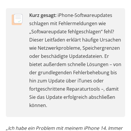
Kurz gesagt:
iPhone-Softwareupdates
schlagen mit Fehlermeldungen wie
„Softwareupdate fehlgeschlagen“ fehl?
Dieser Leitfaden erklärt häufige Ursachen
wie Netzwerkprobleme, Speichergrenzen
oder beschädigte Updatedateien. Er
bietet außerdem schnelle Lösungen – von
der grundlegenden Fehlerbehebung bis
hin zum Update über iTunes oder
fortgeschrittene Reparaturtools –, damit
Sie das Update erfolgreich abschließen
können.
„Ich habe ein Problem mit meinem iPhone 14. Immer