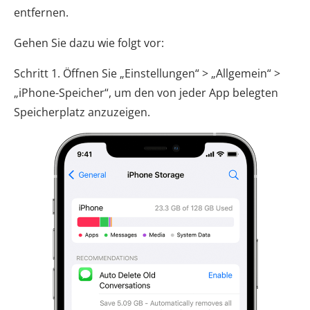
entfernen.
Gehen Sie dazu wie folgt vor:
Schritt 1. Öffnen Sie „Einstellungen“ > „Allgemein“ >
„iPhone-Speicher“, um den von jeder App belegten
Speicherplatz anzuzeigen.