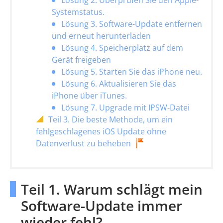
Lösung 2. Überprüfen Sie den Apple-
Systemstatus.
Lösung 3. Software-Update entfernen
und erneut herunterladen
Lösung 4. Speicherplatz auf dem
Gerät freigeben
Lösung 5. Starten Sie das iPhone neu.
Lösung 6. Aktualisieren Sie das
iPhone über iTunes.
Lösung 7. Upgrade mit IPSW-Datei
Teil 3. Die beste Methode, um ein
fehlgeschlagenes iOS Update ohne
Datenverlust zu beheben
Teil 1. Warum schlägt mein
Software-Update immer
wieder fehl?