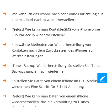
Wie kann ich das iPhone nach oder ohne Einrichtung aus
einem iCloud-Backup wiederherstellen?
[Gelöst] Wie kann man Kontakte/SMS vom iPhone ohne
iCloud-Backup wiederherstellen?
4 bewährte Methoden zur Wiederherstellung von
Kontakten nach dem Zurücksetzen des iPhones auf
Werkseinstellungen
iTunes-Backup-Wiederherstellung: So stellen Sie iTunes-
Backups ganz einfach wieder her
So stellen Sie Daten von einem iPhone im DFU-Modus
wieder her: Eine Schritt-für-Schritt-Anleitung
[Gelöst] Wie kann man Daten von einem iPhone
wiederherstellen, das die Verbindung zu iTunes