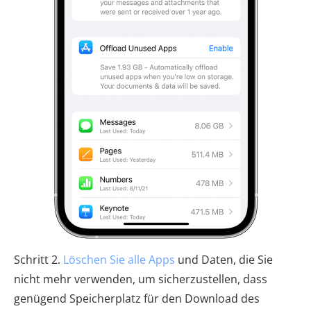
Schritt 2.
Löschen Sie alle Apps
und Daten, die Sie
nicht mehr verwenden, um sicherzustellen, dass
genügend Speicherplatz für den Download des