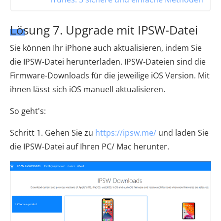
Lösung 7. Upgrade mit IPSW-Datei
Sie können Ihr iPhone auch aktualisieren, indem Sie
die IPSW-Datei herunterladen. IPSW-Dateien sind die
Firmware-Downloads für die jeweilige iOS Version. Mit
ihnen lässt sich iOS manuell aktualisieren.
So geht's:
Schritt 1. Gehen Sie zu
https://ipsw.me/
und laden Sie
die IPSW-Datei auf Ihren PC/ Mac herunter.