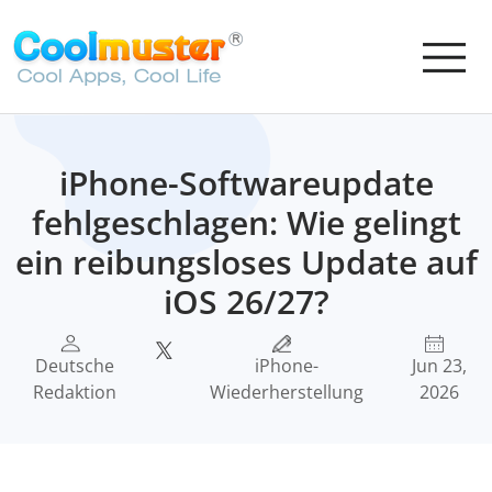
iPhone-Softwareupdate
fehlgeschlagen: Wie gelingt
ein reibungsloses Update auf
iOS 26/27?
Deutsche
iPhone-
Jun 23,
Redaktion
Wiederherstellung
2026