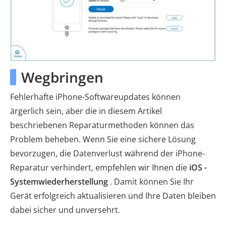
Wegbringen
Fehlerhafte iPhone-Softwareupdates können
ärgerlich sein, aber die in diesem Artikel
beschriebenen Reparaturmethoden können das
Problem beheben. Wenn Sie eine sichere Lösung
bevorzugen, die Datenverlust während der iPhone-
Reparatur verhindert, empfehlen wir Ihnen die
iOS -
Systemwiederherstellung
. Damit können Sie Ihr
Gerät erfolgreich aktualisieren und Ihre Daten bleiben
dabei sicher und unversehrt.