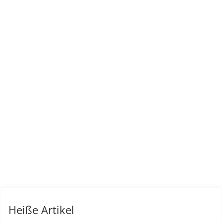
Heiße Artikel