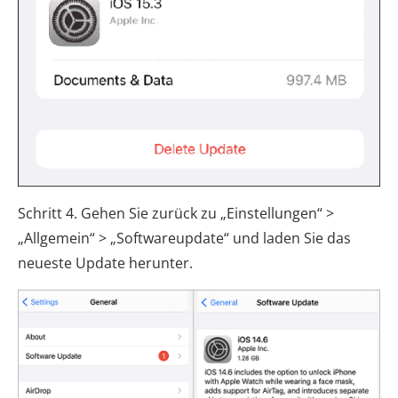
Schritt 4. Gehen Sie zurück zu „Einstellungen“ >
„Allgemein“ > „Softwareupdate“ und laden Sie das
neueste Update herunter.