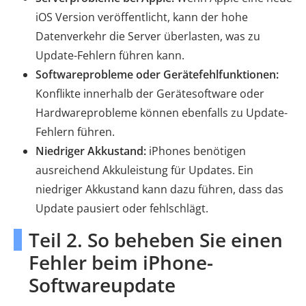
iOS Version veröffentlicht, kann der hohe
Datenverkehr die Server überlasten, was zu
Update-Fehlern führen kann.
Softwareprobleme oder Gerätefehlfunktionen:
Konflikte innerhalb der Gerätesoftware oder
Hardwareprobleme können ebenfalls zu Update-
Fehlern führen.
Niedriger Akkustand:
iPhones benötigen
ausreichend Akkuleistung für Updates. Ein
niedriger Akkustand kann dazu führen, dass das
Update pausiert oder fehlschlägt.
Teil 2. So beheben Sie einen
Fehler beim iPhone-
Softwareupdate