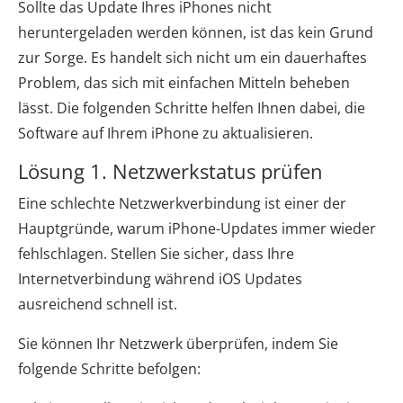
Sollte das Update Ihres iPhones nicht
heruntergeladen werden können, ist das kein Grund
zur Sorge. Es handelt sich nicht um ein dauerhaftes
Problem, das sich mit einfachen Mitteln beheben
lässt. Die folgenden Schritte helfen Ihnen dabei, die
Software auf Ihrem iPhone zu aktualisieren.
Lösung 1. Netzwerkstatus prüfen
Eine schlechte Netzwerkverbindung ist einer der
Hauptgründe, warum iPhone-Updates immer wieder
fehlschlagen. Stellen Sie sicher, dass Ihre
Internetverbindung während iOS Updates
ausreichend schnell ist.
Sie können Ihr Netzwerk überprüfen, indem Sie
folgende Schritte befolgen: