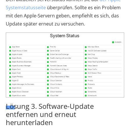
Systemstatusseite
überprüfen. Sollte es ein Problem
mit den Apple-Servern geben, empfiehlt es sich, das
Update später erneut zu versuchen.
Lösung 3. Software-Update
entfernen und erneut
herunterladen