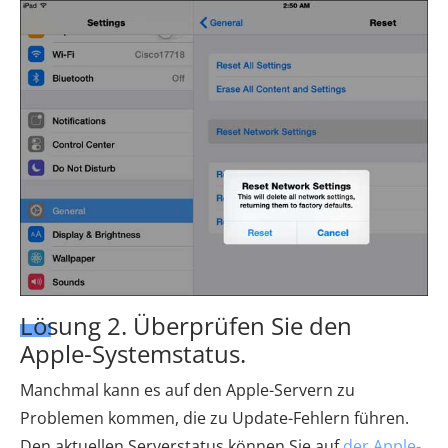
Lösung 2. Überprüfen Sie den
Apple-Systemstatus.
Manchmal kann es auf den Apple-Servern zu
Problemen kommen, die zu Update-Fehlern führen.
Den aktuellen Serverstatus können Sie auf
der Apple-