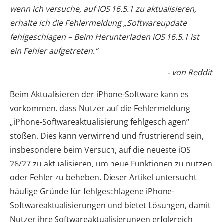
wenn ich versuche, auf iOS 16.5.1 zu aktualisieren,
erhalte ich die Fehlermeldung „Softwareupdate
fehlgeschlagen – Beim Herunterladen iOS 16.5.1 ist
ein Fehler aufgetreten.“
- von Reddit
Beim Aktualisieren der iPhone-Software kann es
vorkommen, dass Nutzer auf die Fehlermeldung
„iPhone-Softwareaktualisierung fehlgeschlagen“
stoßen. Dies kann verwirrend und frustrierend sein,
insbesondere beim Versuch, auf die neueste iOS
26/27 zu aktualisieren, um neue Funktionen zu nutzen
oder Fehler zu beheben. Dieser Artikel untersucht
häufige Gründe für fehlgeschlagene iPhone-
Softwareaktualisierungen und bietet Lösungen, damit
Nutzer ihre Softwareaktualisierungen erfolgreich