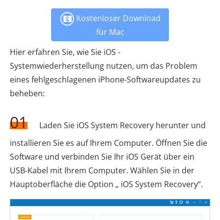
Kostenloser Download
für Mac
Hier erfahren Sie, wie Sie iOS -
Systemwiederherstellung nutzen, um das Problem
eines fehlgeschlagenen iPhone-Softwareupdates zu
beheben:
01
Laden Sie iOS System Recovery herunter und
installieren Sie es auf Ihrem Computer. Öffnen Sie die
Software und verbinden Sie Ihr iOS Gerät über ein
USB-Kabel mit Ihrem Computer. Wählen Sie in der
Hauptoberfläche die Option „ iOS System Recovery“.