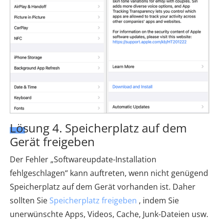
Lösung 4. Speicherplatz auf dem
Gerät freigeben
Der Fehler „Softwareupdate-Installation
fehlgeschlagen“ kann auftreten, wenn nicht genügend
Speicherplatz auf dem Gerät vorhanden ist. Daher
sollten Sie
Speicherplatz freigeben
, indem Sie
unerwünschte Apps, Videos, Cache, Junk-Dateien usw.