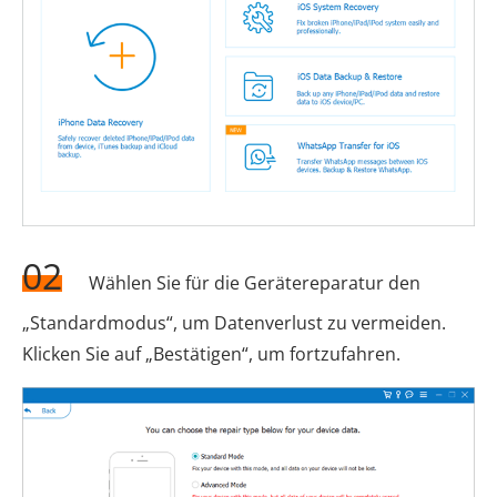
02
Wählen Sie für die Gerätereparatur den
„Standardmodus“, um Datenverlust zu vermeiden.
Klicken Sie auf „Bestätigen“, um fortzufahren.