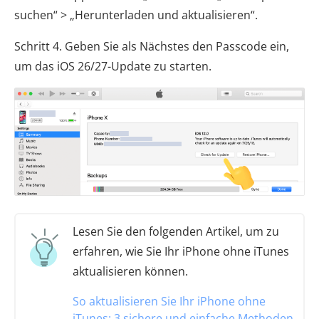
suchen“ > „Herunterladen und aktualisieren“.
Schritt 4. Geben Sie als Nächstes den Passcode ein,
um das iOS 26/27-Update zu starten.
Lesen Sie den folgenden Artikel, um zu
erfahren, wie Sie Ihr iPhone ohne iTunes
aktualisieren können.
So aktualisieren Sie Ihr iPhone ohne
iTunes: 3 sichere und einfache Methoden