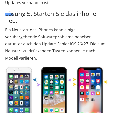
Updates vorhanden ist.
Lösung 5. Starten Sie das iPhone
neu.
Ein Neustart des iPhones kann einige
vorübergehende Softwareprobleme beheben,
darunter auch den Update-Fehler iOS 26/27. Die zum
Neustart zu drückenden Tasten können je nach
Modell variieren.