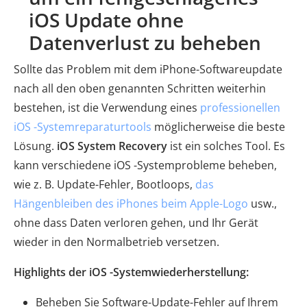
iOS Update ohne
Datenverlust zu beheben
Sollte das Problem mit dem iPhone-Softwareupdate
nach all den oben genannten Schritten weiterhin
bestehen, ist die Verwendung eines
professionellen
iOS -Systemreparaturtools
möglicherweise die beste
Lösung.
iOS System Recovery
ist ein solches Tool. Es
kann verschiedene iOS -Systemprobleme beheben,
wie z. B. Update-Fehler, Bootloops,
das
Hängenbleiben des iPhones beim Apple-Logo
usw.,
ohne dass Daten verloren gehen, und Ihr Gerät
wieder in den Normalbetrieb versetzen.
Highlights der iOS -Systemwiederherstellung:
Beheben Sie Software-Update-Fehler auf Ihrem