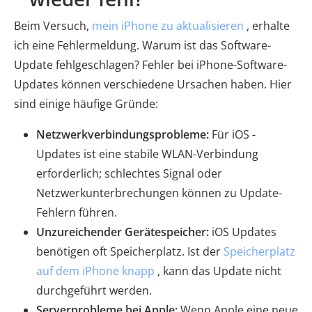
Beim Versuch,
mein iPhone zu aktualisieren
, erhalte
ich eine Fehlermeldung. Warum ist das Software-
Update fehlgeschlagen? Fehler bei iPhone-Software-
Updates können verschiedene Ursachen haben. Hier
sind einige häufige Gründe:
Netzwerkverbindungsprobleme:
Für iOS -
Updates ist eine stabile WLAN-Verbindung
erforderlich; schlechtes Signal oder
Netzwerkunterbrechungen können zu Update-
Fehlern führen.
Unzureichender Gerätespeicher:
iOS Updates
benötigen oft Speicherplatz. Ist der
Speicherplatz
auf dem iPhone knapp
, kann das Update nicht
durchgeführt werden.
Serverprobleme bei Apple:
Wenn Apple eine neue