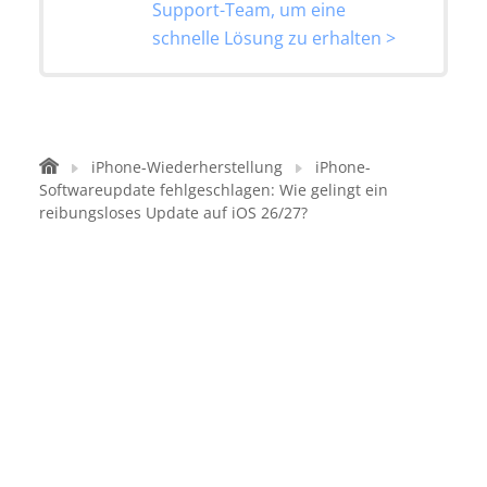
Support-Team, um eine
schnelle Lösung zu erhalten >
iPhone-Wiederherstellung
iPhone-
Softwareupdate fehlgeschlagen: Wie gelingt ein
reibungsloses Update auf iOS 26/27?