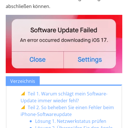
abschließen können.
Verzeichnis
Teil 1. Warum schlägt mein Software-
Update immer wieder fehl?
Teil 2. So beheben Sie einen Fehler beim
iPhone-Softwareupdate
Lösung 1. Netzwerkstatus prüfen