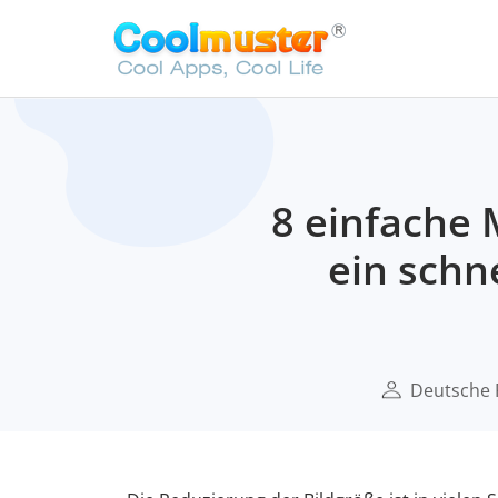
8 einfache 
ein schn
Deutsche 