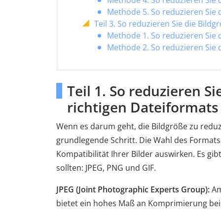
Methode 4. So reduzieren Sie 
Methode 5. So reduzieren Sie d
Teil 3. So reduzieren Sie die Bil
Methode 1. So reduzieren Sie 
Methode 2. So reduzieren Sie
Teil 1. So reduzieren S
richtigen Dateiformats
Wenn es darum geht, die Bildgröße zu reduzi
grundlegende Schritt. Die Wahl des Formats 
Kompatibilität Ihrer Bilder auswirken. Es gi
sollten: JPEG, PNG und GIF.
JPEG (Joint Photographic Experts Group):
Am
bietet ein hohes Maß an Komprimierung bei 