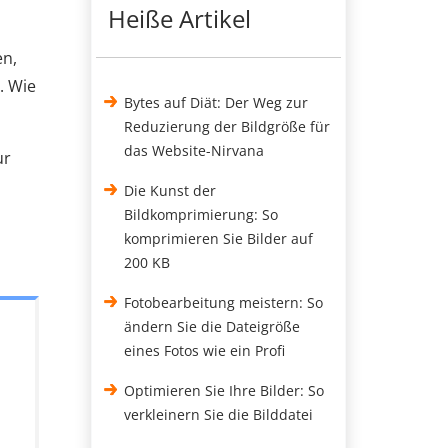
Heiße Artikel
en,
. Wie
Bytes auf Diät: Der Weg zur
Reduzierung der Bildgröße für
das Website-Nirvana
ur
Die Kunst der
Bildkomprimierung: So
komprimieren Sie Bilder auf
200 KB
Fotobearbeitung meistern: So
ändern Sie die Dateigröße
eines Fotos wie ein Profi
Optimieren Sie Ihre Bilder: So
verkleinern Sie die Bilddatei