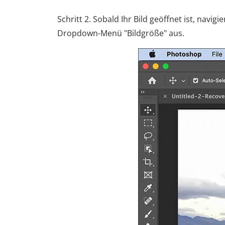
Schritt 2. Sobald Ihr Bild geöffnet ist, nav
Dropdown-Menü "Bildgröße" aus.