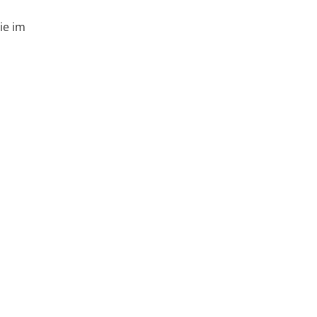
ie im