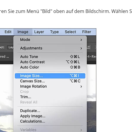
igieren Sie zum Menü "Bild" oben auf dem Bildschirm. Wählen S