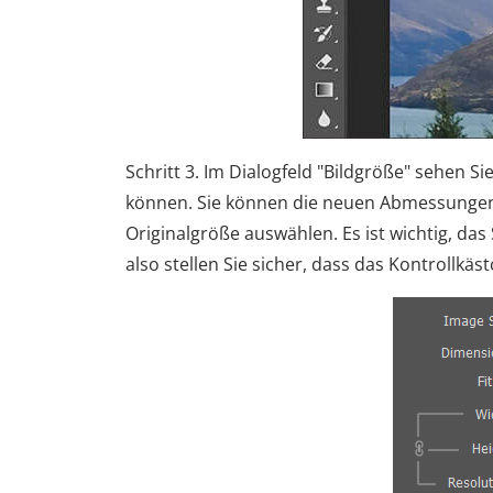
Schritt 3. Im Dialogfeld "Bildgröße" sehen 
können. Sie können die neuen Abmessungen 
Originalgröße auswählen. Es ist wichtig, da
also stellen Sie sicher, dass das Kontrollkäs