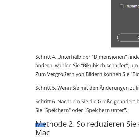
Schritt 4. Unterhalb der "Dimensionen" find
ändern, wählen Sie "Bikubisch schärfer", um
Zum Vergrößern von Bildern können Sie "Bi
Schritt 5. Wenn Sie mit den Änderungen zufr
Schritt 6. Nachdem Sie die Größe geändert h
Sie "Speichern" oder "Speichern unter".
Methode 2. So reduzieren Sie 
Mac