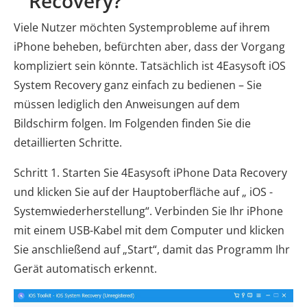
Recovery?
Viele Nutzer möchten Systemprobleme auf ihrem
iPhone beheben, befürchten aber, dass der Vorgang
kompliziert sein könnte. Tatsächlich ist 4Easysoft iOS
System Recovery ganz einfach zu bedienen – Sie
müssen lediglich den Anweisungen auf dem
Bildschirm folgen. Im Folgenden finden Sie die
detaillierten Schritte.
Schritt 1. Starten Sie 4Easysoft iPhone Data Recovery
und klicken Sie auf der Hauptoberfläche auf „ iOS -
Systemwiederherstellung“. Verbinden Sie Ihr iPhone
mit einem USB-Kabel mit dem Computer und klicken
Sie anschließend auf „Start“, damit das Programm Ihr
Gerät automatisch erkennt.