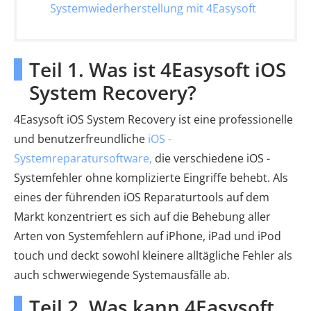
Systemwiederherstellung mit 4Easysoft
Teil 1. Was ist 4Easysoft iOS
System Recovery?
4Easysoft iOS System Recovery ist eine professionelle
und benutzerfreundliche
iOS -
Systemreparatursoftware,
die verschiedene iOS -
Systemfehler ohne komplizierte Eingriffe behebt. Als
eines der führenden iOS Reparaturtools auf dem
Markt konzentriert es sich auf die Behebung aller
Arten von Systemfehlern auf iPhone, iPad und iPod
touch und deckt sowohl kleinere alltägliche Fehler als
auch schwerwiegende Systemausfälle ab.
Teil 2. Was kann 4Easysoft