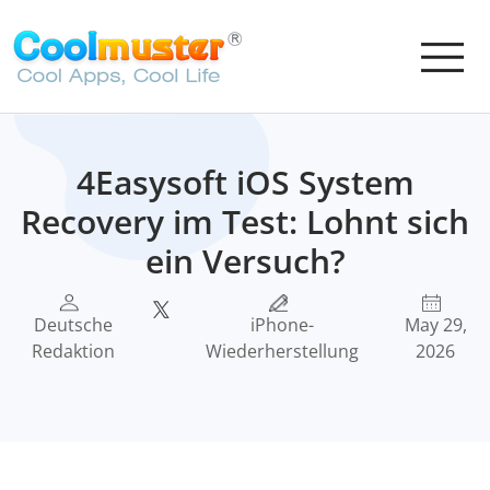
4Easysoft iOS System
Recovery im Test: Lohnt sich
ein Versuch?
Deutsche
iPhone-
May 29,
Redaktion
Wiederherstellung
2026