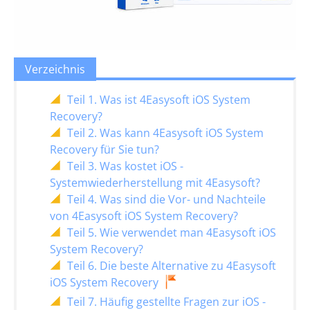
Verzeichnis
Teil 1. Was ist 4Easysoft iOS System
Recovery?
Teil 2. Was kann 4Easysoft iOS System
Recovery für Sie tun?
Teil 3. Was kostet iOS -
Systemwiederherstellung mit 4Easysoft?
Teil 4. Was sind die Vor- und Nachteile
von 4Easysoft iOS System Recovery?
Teil 5. Wie verwendet man 4Easysoft iOS
System Recovery?
Teil 6. Die beste Alternative zu 4Easysoft
iOS System Recovery
Teil 7. Häufig gestellte Fragen zur iOS -