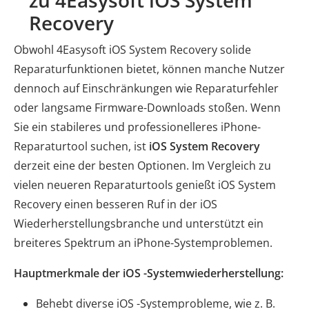
Recovery
Obwohl 4Easysoft iOS System Recovery solide
Reparaturfunktionen bietet, können manche Nutzer
dennoch auf Einschränkungen wie Reparaturfehler
oder langsame Firmware-Downloads stoßen. Wenn
Sie ein stabileres und professionelleres iPhone-
Reparaturtool suchen, ist
iOS System Recovery
derzeit eine der besten Optionen. Im Vergleich zu
vielen neueren Reparaturtools genießt iOS System
Recovery einen besseren Ruf in der iOS
Wiederherstellungsbranche und unterstützt ein
breiteres Spektrum an iPhone-Systemproblemen.
Hauptmerkmale der iOS -Systemwiederherstellung:
Behebt diverse iOS -Systemprobleme, wie z. B.