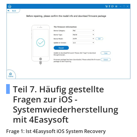
Teil 7. Häufig gestellte
Fragen zur iOS -
Systemwiederherstellung
mit 4Easysoft
Frage 1: Ist 4Easysoft iOS System Recovery