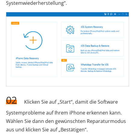
Systemwiederherstellung“.
02
Klicken Sie auf „Start“, damit die Software
Systemprobleme auf Ihrem iPhone erkennen kann.
Wählen Sie dann den gewünschten Reparaturmodus
aus und klicken Sie auf „Bestätigen“.