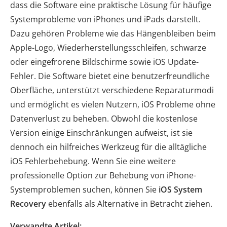
dass die Software eine praktische Lösung für häufige
Systemprobleme von iPhones und iPads darstellt.
Dazu gehören Probleme wie das Hängenbleiben beim
Apple-Logo, Wiederherstellungsschleifen, schwarze
oder eingefrorene Bildschirme sowie iOS Update-
Fehler. Die Software bietet eine benutzerfreundliche
Oberfläche, unterstützt verschiedene Reparaturmodi
und ermöglicht es vielen Nutzern, iOS Probleme ohne
Datenverlust zu beheben. Obwohl die kostenlose
Version einige Einschränkungen aufweist, ist sie
dennoch ein hilfreiches Werkzeug für die alltägliche
iOS Fehlerbehebung. Wenn Sie eine weitere
professionelle Option zur Behebung von iPhone-
Systemproblemen suchen, können Sie
iOS System
Recovery
ebenfalls als Alternative in Betracht ziehen.
Verwandte Artikel: