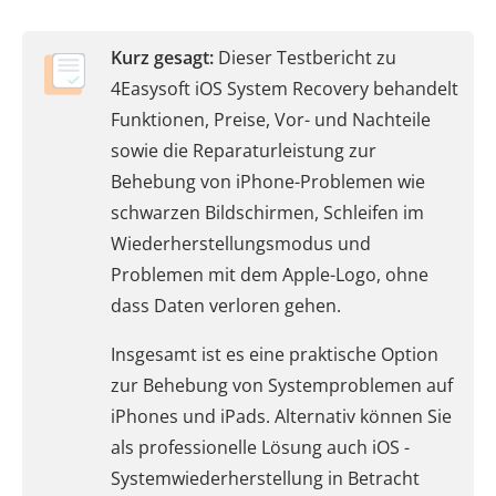
Kurz gesagt:
Dieser Testbericht zu
4Easysoft iOS System Recovery behandelt
Funktionen, Preise, Vor- und Nachteile
sowie die Reparaturleistung zur
Behebung von iPhone-Problemen wie
schwarzen Bildschirmen, Schleifen im
Wiederherstellungsmodus und
Problemen mit dem Apple-Logo, ohne
dass Daten verloren gehen.
Insgesamt ist es eine praktische Option
zur Behebung von Systemproblemen auf
iPhones und iPads. Alternativ können Sie
als professionelle Lösung auch iOS -
Systemwiederherstellung in Betracht