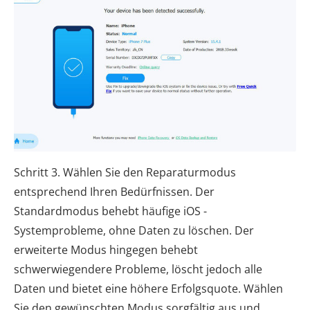
Schritt 3. Wählen Sie den Reparaturmodus
entsprechend Ihren Bedürfnissen. Der
Standardmodus behebt häufige iOS -
Systemprobleme, ohne Daten zu löschen. Der
erweiterte Modus hingegen behebt
schwerwiegendere Probleme, löscht jedoch alle
Daten und bietet eine höhere Erfolgsquote. Wählen
Sie den gewünschten Modus sorgfältig aus und