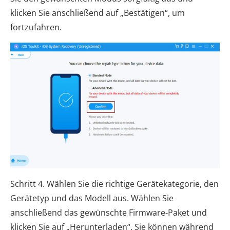
klicken Sie anschließend auf „Bestätigen“, um
fortzufahren.
Schritt 4. Wählen Sie die richtige Gerätekategorie, den
Gerätetyp und das Modell aus. Wählen Sie
anschließend das gewünschte Firmware-Paket und
klicken Sie auf „Herunterladen“. Sie können während