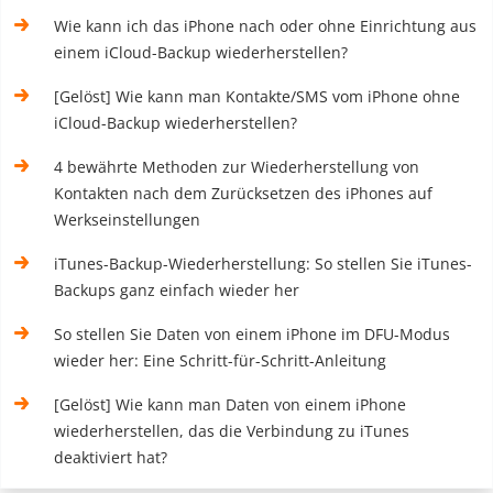
Wie kann ich das iPhone nach oder ohne Einrichtung aus
einem iCloud-Backup wiederherstellen?
[Gelöst] Wie kann man Kontakte/SMS vom iPhone ohne
iCloud-Backup wiederherstellen?
4 bewährte Methoden zur Wiederherstellung von
Kontakten nach dem Zurücksetzen des iPhones auf
Werkseinstellungen
iTunes-Backup-Wiederherstellung: So stellen Sie iTunes-
Backups ganz einfach wieder her
So stellen Sie Daten von einem iPhone im DFU-Modus
wieder her: Eine Schritt-für-Schritt-Anleitung
[Gelöst] Wie kann man Daten von einem iPhone
wiederherstellen, das die Verbindung zu iTunes
deaktiviert hat?