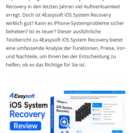
Recovery in den letzten Jahren viel Aufmerksamkeit
erregt. Doch ist 4Easysoft iOS System Recovery
wirklich gut? Kann es iPhone-Systemprobleme sicher
beheben? Ist es teuer? Dieser ausführliche
Testbericht zu 4Easysoft iOS System Recovery bietet
eine umfassende Analyse der Funktionen, Preise, Vor-
und Nachteile, um Ihnen bei der Entscheidung zu
helfen, ob es das Richtige für Sie ist.