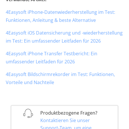
4Easysoft iPhone-Datenwiederherstellung im Test:
Funktionen, Anleitung & beste Alternative
4Easysoft iOS Datensicherung und -wiederherstellung
im Test: Ein umfassender Leitfaden für 2026
4Easysoft iPhone Transfer Testbericht: Ein
umfassender Leitfaden für 2026
4Easysoft Bildschirmrekorder im Test: Funktionen,
Vorteile und Nachteile
Produktbezogene Fragen?
Kontaktieren Sie unser
Support-Team, um eine