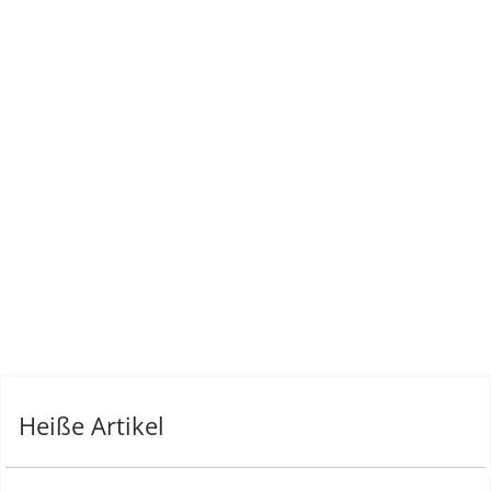
Heiße Artikel