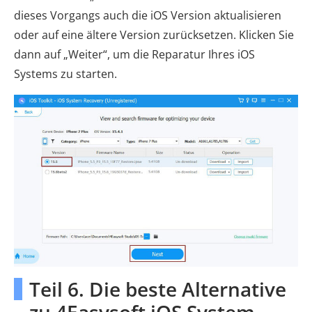
dieses Vorgangs auch die iOS Version aktualisieren
oder auf eine ältere Version zurücksetzen. Klicken Sie
dann auf „Weiter“, um die Reparatur Ihres iOS
Systems zu starten.
Teil 6. Die beste Alternative
zu 4Easysoft iOS System