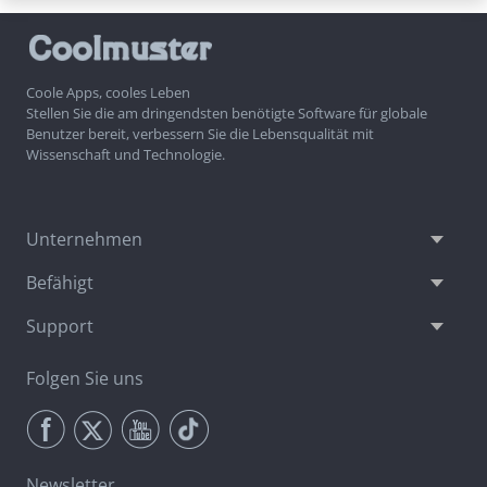
Coole Apps, cooles Leben
Stellen Sie die am dringendsten benötigte Software für globale
Benutzer bereit, verbessern Sie die Lebensqualität mit
Wissenschaft und Technologie.
Unternehmen
Befähigt
Support
Folgen Sie uns
Newsletter