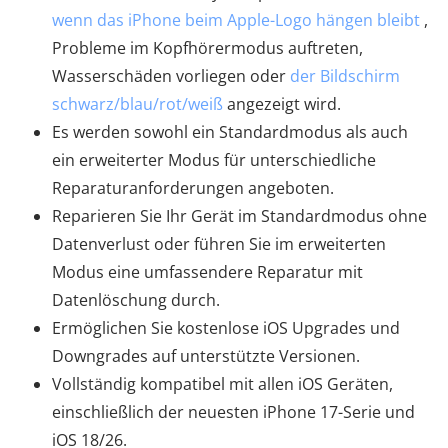
wenn das iPhone beim Apple-Logo hängen bleibt
,
Probleme im Kopfhörermodus auftreten,
Wasserschäden vorliegen oder
der Bildschirm
schwarz/blau/rot/weiß
angezeigt wird.
Es werden sowohl ein Standardmodus als auch
ein erweiterter Modus für unterschiedliche
Reparaturanforderungen angeboten.
Reparieren Sie Ihr Gerät im Standardmodus ohne
Datenverlust oder führen Sie im erweiterten
Modus eine umfassendere Reparatur mit
Datenlöschung durch.
Ermöglichen Sie kostenlose iOS Upgrades und
Downgrades auf unterstützte Versionen.
Vollständig kompatibel mit allen iOS Geräten,
einschließlich der neuesten iPhone 17-Serie und
iOS 18/26.