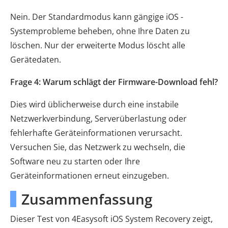
Nein. Der Standardmodus kann gängige iOS -
Systemprobleme beheben, ohne Ihre Daten zu
löschen. Nur der erweiterte Modus löscht alle
Gerätedaten.
Frage 4: Warum schlägt der Firmware-Download fehl?
Dies wird üblicherweise durch eine instabile
Netzwerkverbindung, Serverüberlastung oder
fehlerhafte Geräteinformationen verursacht.
Versuchen Sie, das Netzwerk zu wechseln, die
Software neu zu starten oder Ihre
Geräteinformationen erneut einzugeben.
Zusammenfassung
Dieser Test von 4Easysoft iOS System Recovery zeigt,