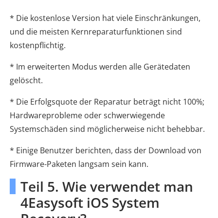
* Die kostenlose Version hat viele Einschränkungen,
und die meisten Kernreparaturfunktionen sind
kostenpflichtig.
* Im erweiterten Modus werden alle Gerätedaten
gelöscht.
* Die Erfolgsquote der Reparatur beträgt nicht 100%;
Hardwareprobleme oder schwerwiegende
Systemschäden sind möglicherweise nicht behebbar.
* Einige Benutzer berichten, dass der Download von
Firmware-Paketen langsam sein kann.
Teil 5. Wie verwendet man
4Easysoft iOS System