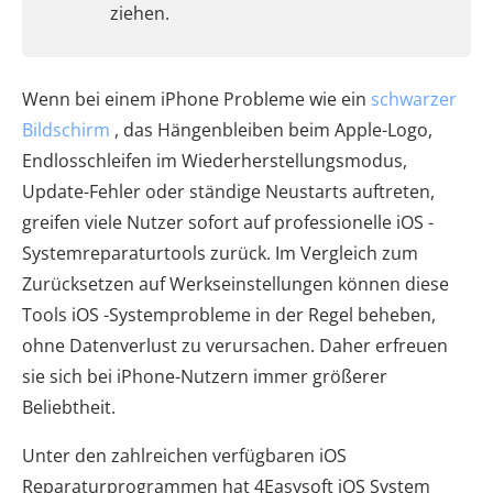
ziehen.
Wenn bei einem iPhone Probleme wie ein
schwarzer
Bildschirm
, das Hängenbleiben beim Apple-Logo,
Endlosschleifen im Wiederherstellungsmodus,
Update-Fehler oder ständige Neustarts auftreten,
greifen viele Nutzer sofort auf professionelle iOS -
Systemreparaturtools zurück. Im Vergleich zum
Zurücksetzen auf Werkseinstellungen können diese
Tools iOS -Systemprobleme in der Regel beheben,
ohne Datenverlust zu verursachen. Daher erfreuen
sie sich bei iPhone-Nutzern immer größerer
Beliebtheit.
Unter den zahlreichen verfügbaren iOS
Reparaturprogrammen hat 4Easysoft iOS System