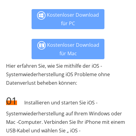
Kostenloser Download
für PC
Kostenloser Download
für Mac
Hier erfahren Sie, wie Sie mithilfe der iOS -
Systemwiederherstellung iOS Probleme ohne
Datenverlust beheben können:
01
Installieren und starten Sie iOS -
Systemwiederherstellung auf Ihrem Windows oder
Mac -Computer. Verbinden Sie Ihr iPhone mit einem
USB-Kabel und wählen Sie „ iOS -