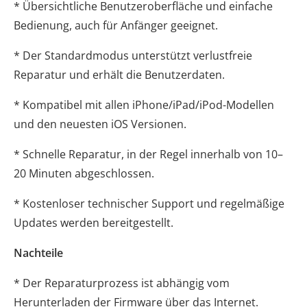
* Übersichtliche Benutzeroberfläche und einfache
Bedienung, auch für Anfänger geeignet.
* Der Standardmodus unterstützt verlustfreie
Reparatur und erhält die Benutzerdaten.
* Kompatibel mit allen iPhone/iPad/iPod-Modellen
und den neuesten iOS Versionen.
* Schnelle Reparatur, in der Regel innerhalb von 10–
20 Minuten abgeschlossen.
* Kostenloser technischer Support und regelmäßige
Updates werden bereitgestellt.
Nachteile
* Der Reparaturprozess ist abhängig vom
Herunterladen der Firmware über das Internet.