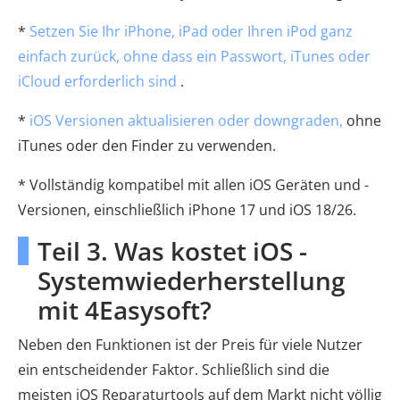
*
Setzen Sie Ihr iPhone, iPad oder Ihren iPod ganz
einfach zurück, ohne dass ein Passwort, iTunes oder
iCloud erforderlich sind
.
*
iOS Versionen aktualisieren oder downgraden,
ohne
iTunes oder den Finder zu verwenden.
* Vollständig kompatibel mit allen iOS Geräten und -
Versionen, einschließlich iPhone 17 und iOS 18/26.
Teil 3. Was kostet iOS -
Systemwiederherstellung
mit 4Easysoft?
Neben den Funktionen ist der Preis für viele Nutzer
ein entscheidender Faktor. Schließlich sind die
meisten iOS Reparaturtools auf dem Markt nicht völlig