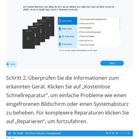
Schritt 2. Überprüfen Sie die Informationen zum
erkannten Gerät. Klicken Sie auf „Kostenlose
Schnellreparatur“, um einfache Probleme wie einen
eingefrorenen Bildschirm oder einen Systemabsturz
zu beheben. Für komplexere Reparaturen klicken Sie
auf „Reparieren“, um fortzufahren.