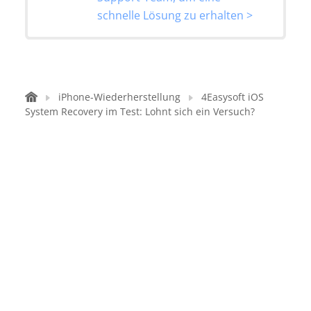
schnelle Lösung zu erhalten >
iPhone-Wiederherstellung
4Easysoft iOS
System Recovery im Test: Lohnt sich ein Versuch?