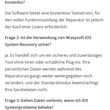
kostenlos?
Die Software bietet eine kostenlose Testversion, für
den vollen Funktionsumfang der Reparatur ist jedoch
der Kauf einer Lizenz erforderlich.
Frage 2: Ist die Verwendung von 4Easysoft iOS
System Recovery sicher?
Ja. Es handelt sich um ein sicheres und zuverlässiges
Tool ohne Viren oder schädliche Plug-ins. Ihre
persönlichen Daten werden während des
Reparaturvorgangs weder weitergegeben noch
verändert, und der Standardmodus beeinträchtigt
Ihre Gerätedaten nicht.
Frage 3: Gehen Daten verloren, wenn ich iOS
Systemprobleme behebe?