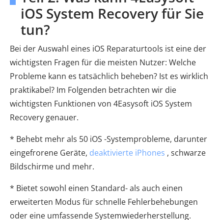
iOS System Recovery für Sie
tun?
Bei der Auswahl eines iOS Reparaturtools ist eine der
wichtigsten Fragen für die meisten Nutzer: Welche
Probleme kann es tatsächlich beheben? Ist es wirklich
praktikabel? Im Folgenden betrachten wir die
wichtigsten Funktionen von 4Easysoft iOS System
Recovery genauer.
* Behebt mehr als 50 iOS -Systemprobleme, darunter
eingefrorene Geräte,
deaktivierte iPhones
, schwarze
Bildschirme und mehr.
* Bietet sowohl einen Standard- als auch einen
erweiterten Modus für schnelle Fehlerbehebungen
oder eine umfassende Systemwiederherstellung.