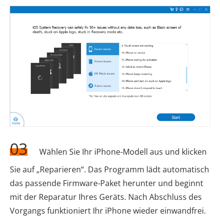
03
Wählen Sie Ihr iPhone-Modell aus und klicken
Sie auf „Reparieren“. Das Programm lädt automatisch
das passende Firmware-Paket herunter und beginnt
mit der Reparatur Ihres Geräts. Nach Abschluss des
Vorgangs funktioniert Ihr iPhone wieder einwandfrei.