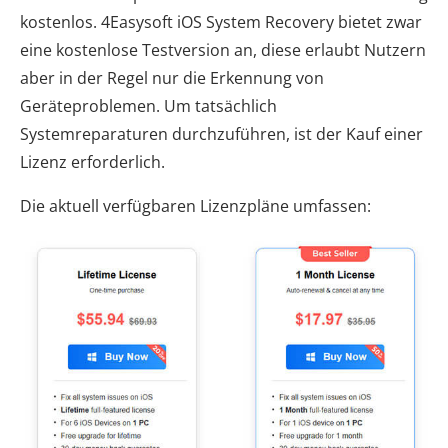
kostenlos. 4Easysoft iOS System Recovery bietet zwar
eine kostenlose Testversion an, diese erlaubt Nutzern
aber in der Regel nur die Erkennung von
Geräteproblemen. Um tatsächlich
Systemreparaturen durchzuführen, ist der Kauf einer
Lizenz erforderlich.
Die aktuell verfügbaren Lizenzpläne umfassen: