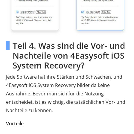
Teil 4. Was sind die Vor- und
Nachteile von 4Easysoft iOS
System Recovery?
Jede Software hat ihre Stärken und Schwächen, und
4Easysoft iOS System Recovery bildet da keine
Ausnahme. Bevor man sich für die Nutzung
entscheidet, ist es wichtig, die tatsächlichen Vor- und
Nachteile zu kennen.
Vorteile