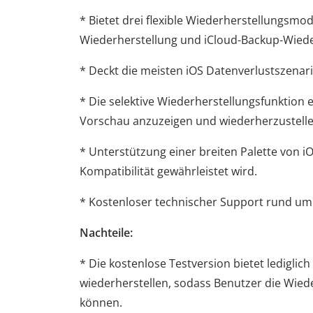
* Bietet drei flexible Wiederherstellungsmo
Wiederherstellung und iCloud-Backup-Wiede
* Deckt die meisten iOS Datenverlustszenari
* Die selektive Wiederherstellungsfunktion 
Vorschau anzuzeigen und wiederherzustellen
* Unterstützung einer breiten Palette von 
Kompatibilität gewährleistet wird.
* Kostenloser technischer Support rund um 
Nachteile:
* Die kostenlose Testversion bietet ledigli
wiederherstellen, sodass Benutzer die Wiede
können.