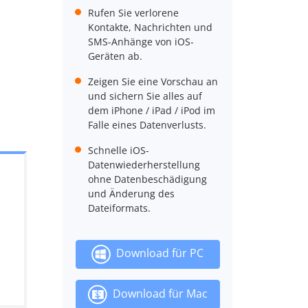
Rufen Sie verlorene
Kontakte, Nachrichten und
SMS-Anhänge von iOS-
Geräten ab.
Zeigen Sie eine Vorschau an
und sichern Sie alles auf
dem iPhone / iPad / iPod im
Falle eines Datenverlusts.
Schnelle iOS-
Datenwiederherstellung
ohne Datenbeschädigung
und Änderung des
Dateiformats.
Download für PC
Download für Mac