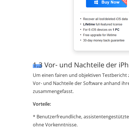
1.3 Vor- und Nachteile der iP
Um einen fairen und objektiven Testbericht 
Vor- und Nachteile der Software anhand ihre
zusammengefasst.
Vorteile:
* Benutzerfreundliche, assistentengestützte
ohne Vorkenntnisse.