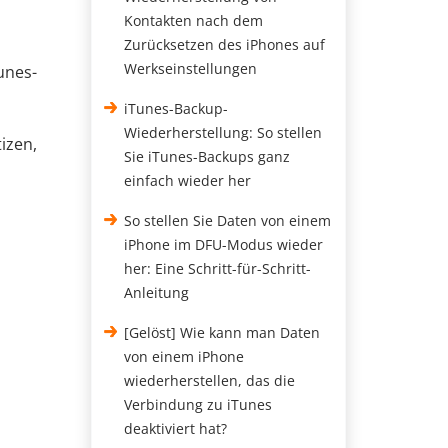
Kontakten nach dem
Zurücksetzen des iPhones auf
Werkseinstellungen
unes-
iTunes-Backup-
Wiederherstellung: So stellen
izen,
Sie iTunes-Backups ganz
einfach wieder her
So stellen Sie Daten von einem
iPhone im DFU-Modus wieder
her: Eine Schritt-für-Schritt-
Anleitung
[Gelöst] Wie kann man Daten
von einem iPhone
wiederherstellen, das die
Verbindung zu iTunes
deaktiviert hat?