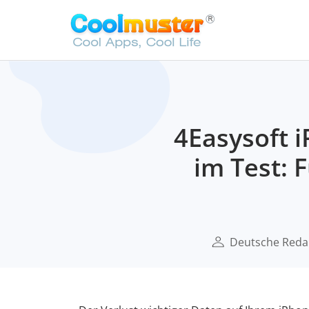
4Easysoft 
im Test: 
Deutsche Reda