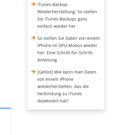
iTunes-Backup-
Wiederherstellung: So stellen
Sie iTunes-Backups ganz
einfach wieder her
So stellen Sie Daten von einem
iPhone im DFU-Modus wieder
her: Eine Schritt-für-Schritt-
Anleitung
[Gelöst] Wie kann man Daten
von einem iPhone
wiederherstellen, das die
Verbindung zu iTunes
deaktiviert hat?