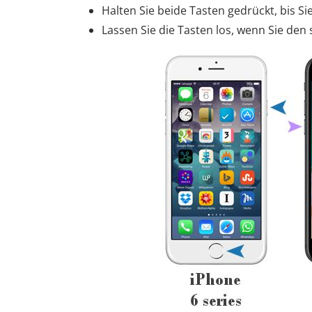
Halten Sie beide Tasten gedrückt, bis S
Lassen Sie die Tasten los, wenn Sie den