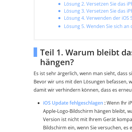
Lösung 2. Versetzen Sie das 
Lösung 3. Versetzen Sie das 
Lösung 4. Verwenden der iOS 
Lösung 5. Wenden Sie sich an
Teil 1. Warum bleibt 
hängen?
Es ist sehr ärgerlich, wenn man sieht, dass 
Bevor wir uns mit den Lösungen befassen, w
damit wir verhindern können, dass es erneut
iOS Update fehlgeschlagen
:
Wenn Ihr iP
Apple-Logo-Bildschirm hängen bleibt, w
Version ist nicht mit Ihrem Gerät kompat
Bildschirm ein, wenn Sie versuchen, es 