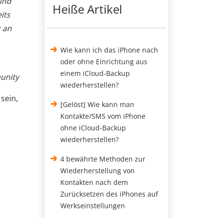
 und
Heiße Artikel
its
r an
Wie kann ich das iPhone nach
oder ohne Einrichtung aus
einem iCloud-Backup
unity
wiederherstellen?
sein,
[Gelöst] Wie kann man
Kontakte/SMS vom iPhone
ohne iCloud-Backup
wiederherstellen?
4 bewährte Methoden zur
Wiederherstellung von
Kontakten nach dem
Zurücksetzen des iPhones auf
Werkseinstellungen