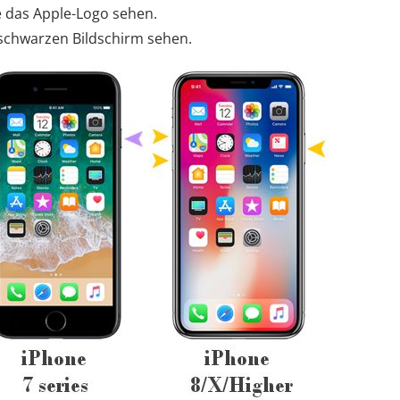
ie das Apple-Logo sehen.
 schwarzen Bildschirm sehen.