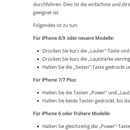
durchführen. Dies ist die einfachste und di
geeignet ist.
Folgendes ist zu tun:
Für iPhone 8/X oder neuere Modelle:
Drücken Sie kurz die „Lauter“-Taste und 
Drücken Sie kurz die „Lautstärke verring
Halten Sie die „Seiten“-Taste gedrückt u
Für iPhone 7/7 Plus:
Halten Sie die Tasten „Power“ und „Laut
Halten Sie beide Tasten gedrückt, bis d
Für iPhone 6 oder frühere Modelle:
Halten Sie gleichzeitig die „Power“-Tas