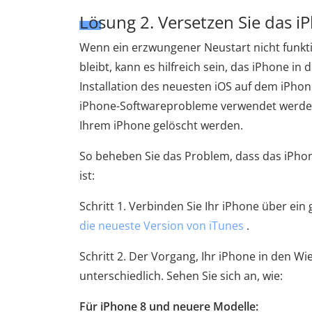
Lösung 2. Versetzen Sie das 
Wenn ein erzwungener Neustart nicht funkti
bleibt, kann es hilfreich sein, das iPhone 
Installation des neuesten iOS auf dem iPh
iPhone-Softwareprobleme verwendet werden.
Ihrem iPhone gelöscht werden.
So beheben Sie das Problem, dass das iPh
ist:
Schritt 1. Verbinden Sie Ihr iPhone über e
die neueste Version von iTunes
.
Schritt 2. Der Vorgang, Ihr iPhone in den W
unterschiedlich. Sehen Sie sich an, wie:
Für iPhone 8 und neuere Modelle: