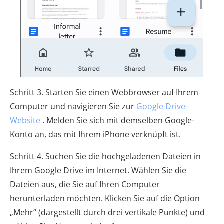
Schritt 3. Starten Sie einen Webbrowser auf Ihrem
Computer und navigieren Sie zur
Google Drive-
Website
. Melden Sie sich mit demselben Google-
Konto an, das mit Ihrem iPhone verknüpft ist.
Schritt 4. Suchen Sie die hochgeladenen Dateien in
Ihrem Google Drive im Internet. Wählen Sie die
Dateien aus, die Sie auf Ihren Computer
herunterladen möchten. Klicken Sie auf die Option
„Mehr“ (dargestellt durch drei vertikale Punkte) und