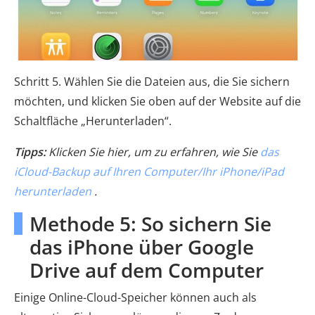
Schritt 5. Wählen Sie die Dateien aus, die Sie sichern
möchten, und klicken Sie oben auf der Website auf die
Schaltfläche „Herunterladen“.
Tipps:
Klicken Sie hier, um zu erfahren, wie Sie
das
iCloud-Backup auf Ihren Computer/Ihr iPhone/iPad
herunterladen
.
Methode 5: So sichern Sie
das iPhone über Google
Drive auf dem Computer
Einige Online-Cloud-Speicher können auch als