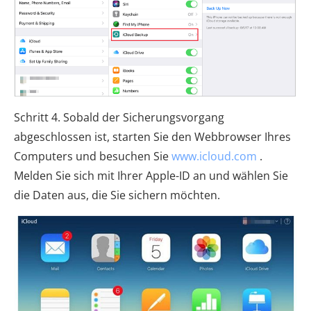
Schritt 4. Sobald der Sicherungsvorgang
abgeschlossen ist, starten Sie den Webbrowser Ihres
Computers und besuchen Sie
www.icloud.com
.
Melden Sie sich mit Ihrer Apple-ID an und wählen Sie
die Daten aus, die Sie sichern möchten.