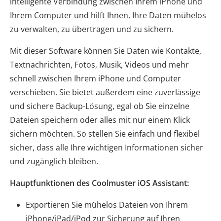
intelligente Verbindung zwischen Ihrem iPhone und
Ihrem Computer und hilft Ihnen, Ihre Daten mühelos
zu verwalten, zu übertragen und zu sichern.
Mit dieser Software können Sie Daten wie Kontakte,
Textnachrichten, Fotos, Musik, Videos und mehr
schnell zwischen Ihrem iPhone und Computer
verschieben. Sie bietet außerdem eine zuverlässige
und sichere Backup-Lösung, egal ob Sie einzelne
Dateien speichern oder alles mit nur einem Klick
sichern möchten. So stellen Sie einfach und flexibel
sicher, dass alle Ihre wichtigen Informationen sicher
und zugänglich bleiben.
Hauptfunktionen des Coolmuster iOS Assistant:
Exportieren Sie mühelos Dateien von Ihrem
iPhone/iPad/iPod zur Sicherung auf Ihren