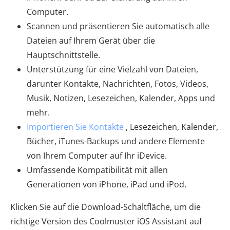
Computer.
Scannen und präsentieren Sie automatisch alle
Dateien auf Ihrem Gerät über die
Hauptschnittstelle.
Unterstützung für eine Vielzahl von Dateien,
darunter Kontakte, Nachrichten, Fotos, Videos,
Musik, Notizen, Lesezeichen, Kalender, Apps und
mehr.
Importieren Sie Kontakte
, Lesezeichen, Kalender,
Bücher, iTunes-Backups und andere Elemente
von Ihrem Computer auf Ihr iDevice.
Umfassende Kompatibilität mit allen
Generationen von iPhone, iPad und iPod.
Klicken Sie auf die Download-Schaltfläche, um die
richtige Version des Coolmuster iOS Assistant auf