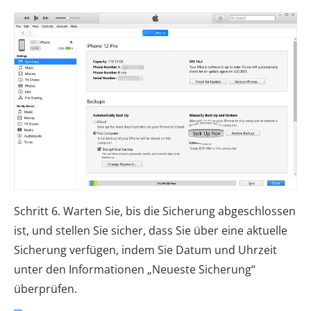
Schritt 6. Warten Sie, bis die Sicherung abgeschlossen
ist, und stellen Sie sicher, dass Sie über eine aktuelle
Sicherung verfügen, indem Sie Datum und Uhrzeit
unter den Informationen „Neueste Sicherung“
überprüfen.