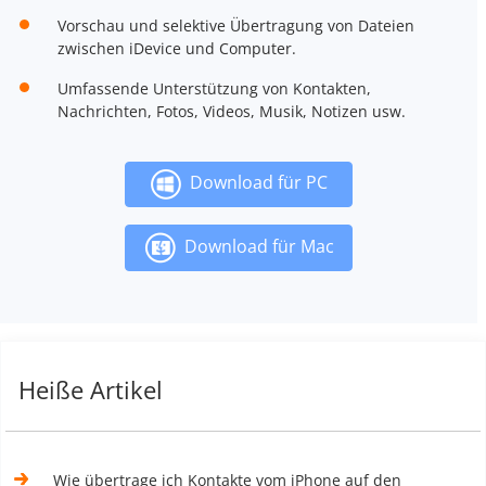
Vorschau und selektive Übertragung von Dateien
zwischen iDevice und Computer.
Umfassende Unterstützung von Kontakten,
Nachrichten, Fotos, Videos, Musik, Notizen usw.
Download für PC
Download für Mac
Heiße Artikel
Wie übertrage ich Kontakte vom iPhone auf den