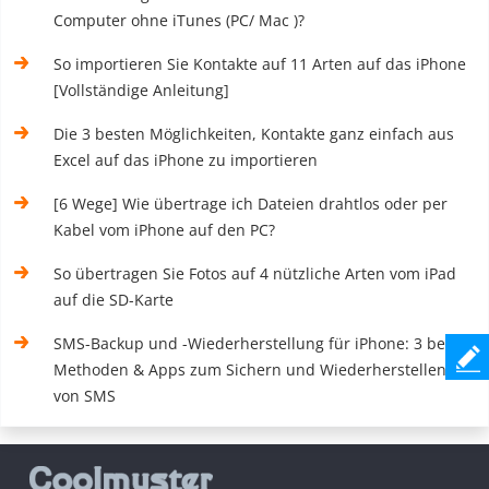
Computer ohne iTunes (PC/ Mac )?
So importieren Sie Kontakte auf 11 Arten auf das iPhone
[Vollständige Anleitung]
Die 3 besten Möglichkeiten, Kontakte ganz einfach aus
Excel auf das iPhone zu importieren
[6 Wege] Wie übertrage ich Dateien drahtlos oder per
Kabel vom iPhone auf den PC?
So übertragen Sie Fotos auf 4 nützliche Arten vom iPad
auf die SD-Karte
SMS-Backup und -Wiederherstellung für iPhone: 3 beste
Methoden & Apps zum Sichern und Wiederherstellen
von SMS