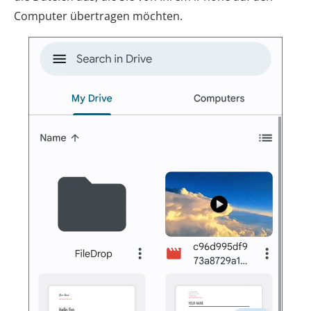
Computer übertragen möchten.