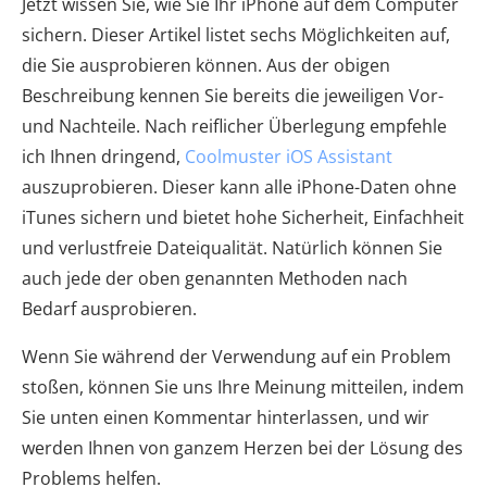
Jetzt wissen Sie, wie Sie Ihr iPhone auf dem Computer
sichern. Dieser Artikel listet sechs Möglichkeiten auf,
die Sie ausprobieren können. Aus der obigen
Beschreibung kennen Sie bereits die jeweiligen Vor-
und Nachteile. Nach reiflicher Überlegung empfehle
ich Ihnen dringend,
Coolmuster iOS Assistant
auszuprobieren. Dieser kann alle iPhone-Daten ohne
iTunes sichern und bietet hohe Sicherheit, Einfachheit
und verlustfreie Dateiqualität. Natürlich können Sie
auch jede der oben genannten Methoden nach
Bedarf ausprobieren.
Wenn Sie während der Verwendung auf ein Problem
stoßen, können Sie uns Ihre Meinung mitteilen, indem
Sie unten einen Kommentar hinterlassen, und wir
werden Ihnen von ganzem Herzen bei der Lösung des
Problems helfen.