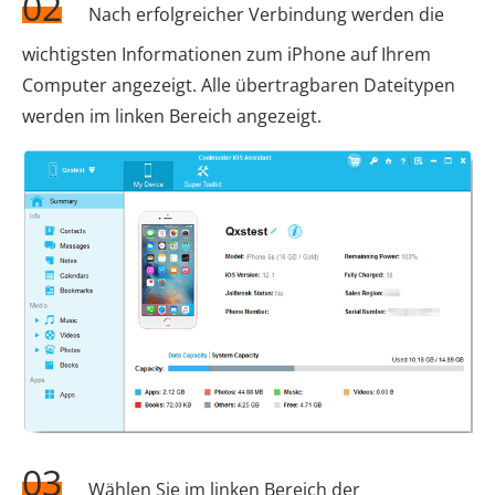
02
Nach erfolgreicher Verbindung werden die
wichtigsten Informationen zum iPhone auf Ihrem
Computer angezeigt. Alle übertragbaren Dateitypen
werden im linken Bereich angezeigt.
03
Wählen Sie im linken Bereich der