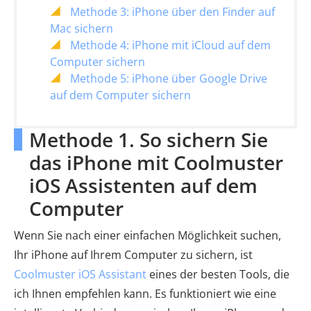
Methode 3: iPhone über den Finder auf
Mac sichern
Methode 4: iPhone mit iCloud auf dem
Computer sichern
Methode 5: iPhone über Google Drive
auf dem Computer sichern
Methode 1. So sichern Sie
das iPhone mit Coolmuster
iOS Assistenten auf dem
Computer
Wenn Sie nach einer einfachen Möglichkeit suchen,
Ihr iPhone auf Ihrem Computer zu sichern, ist
Coolmuster iOS Assistant
eines der besten Tools, die
ich Ihnen empfehlen kann. Es funktioniert wie eine