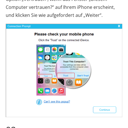
Computer vertrauen?“ auf Ihrem iPhone erscheint,
und klicken Sie wie aufgefordert auf „Weiter“.