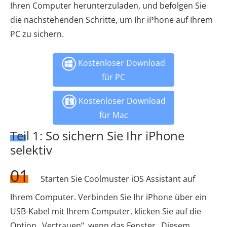
Ihren Computer herunterzuladen, und befolgen Sie
die nachstehenden Schritte, um Ihr iPhone auf Ihrem
PC zu sichern.
Kostenloser Download
für PC
Kostenloser Download
für Mac
Teil 1: So sichern Sie Ihr iPhone
selektiv
01
Starten Sie Coolmuster iOS Assistant auf
Ihrem Computer. Verbinden Sie Ihr iPhone über ein
USB-Kabel mit Ihrem Computer, klicken Sie auf die
Option „Vertrauen“, wenn das Fenster „Diesem