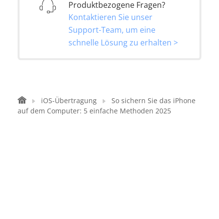
Produktbezogene Fragen?
Kontaktieren Sie unser
Support-Team, um eine
schnelle Lösung zu erhalten >
iOS-Übertragung
So sichern Sie das iPhone
auf dem Computer: 5 einfache Methoden 2025