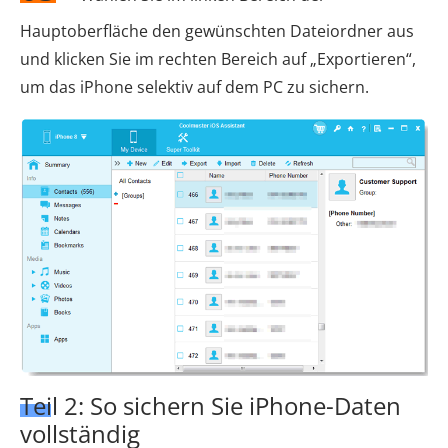
Hauptoberfläche den gewünschten Dateiordner aus
und klicken Sie im rechten Bereich auf „Exportieren“,
um das iPhone selektiv auf dem PC zu sichern.
Teil 2: So sichern Sie iPhone-Daten
vollständig