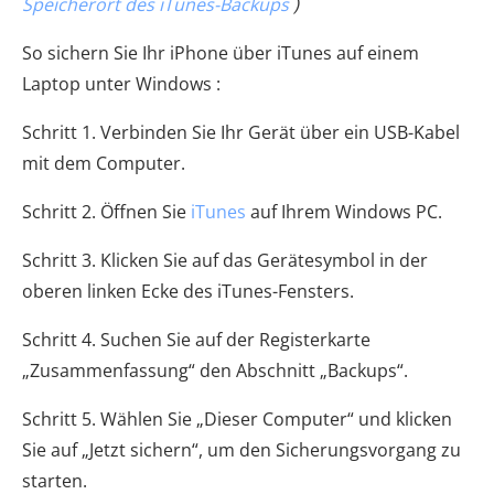
Speicherort des iTunes-Backups
)
So sichern Sie Ihr iPhone über iTunes auf einem
Laptop unter Windows :
Schritt 1. Verbinden Sie Ihr Gerät über ein USB-Kabel
mit dem Computer.
Schritt 2. Öffnen Sie
iTunes
auf Ihrem Windows PC.
Schritt 3. Klicken Sie auf das Gerätesymbol in der
oberen linken Ecke des iTunes-Fensters.
Schritt 4. Suchen Sie auf der Registerkarte
„Zusammenfassung“ den Abschnitt „Backups“.
Schritt 5. Wählen Sie „Dieser Computer“ und klicken
Sie auf „Jetzt sichern“, um den Sicherungsvorgang zu
starten.