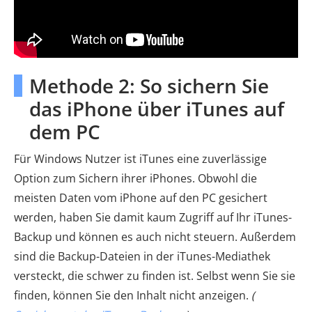
Methode 2: So sichern Sie
das iPhone über iTunes auf
dem PC
Für Windows Nutzer ist iTunes eine zuverlässige
Option zum Sichern ihrer iPhones. Obwohl die
meisten Daten vom iPhone auf den PC gesichert
werden, haben Sie damit kaum Zugriff auf Ihr iTunes-
Backup und können es auch nicht steuern. Außerdem
sind die Backup-Dateien in der iTunes-Mediathek
versteckt, die schwer zu finden ist. Selbst wenn Sie sie
finden, können Sie den Inhalt nicht anzeigen.
(