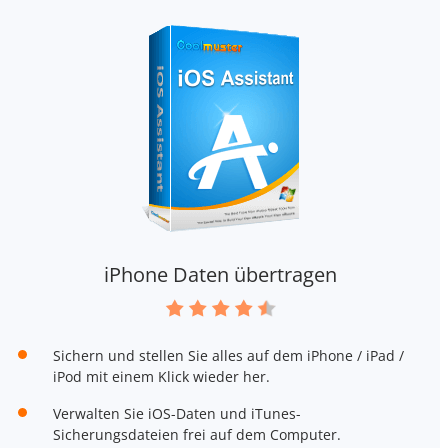
iPhone Daten übertragen
Sichern und stellen Sie alles auf dem iPhone / iPad /
iPod mit einem Klick wieder her.
Verwalten Sie iOS-Daten und iTunes-
Sicherungsdateien frei auf dem Computer.