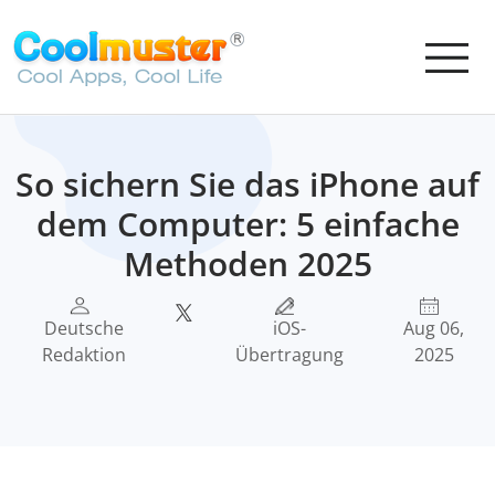
So sichern Sie das iPhone auf
dem Computer: 5 einfache
Methoden 2025
Deutsche
iOS-
Aug 06,
Redaktion
Übertragung
2025