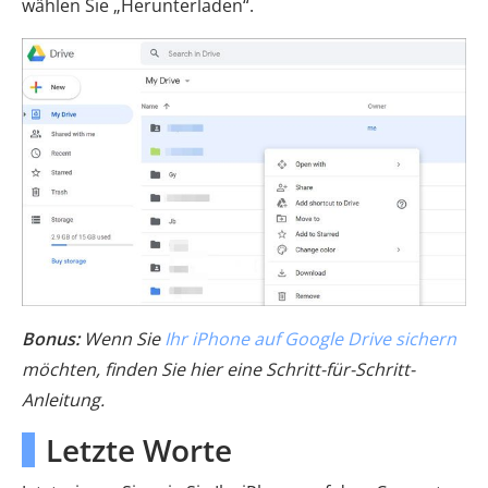
wählen Sie „Herunterladen“.
Bonus:
Wenn Sie
Ihr iPhone auf Google Drive sichern
möchten, finden Sie hier eine Schritt-für-Schritt-
Anleitung.
Letzte Worte