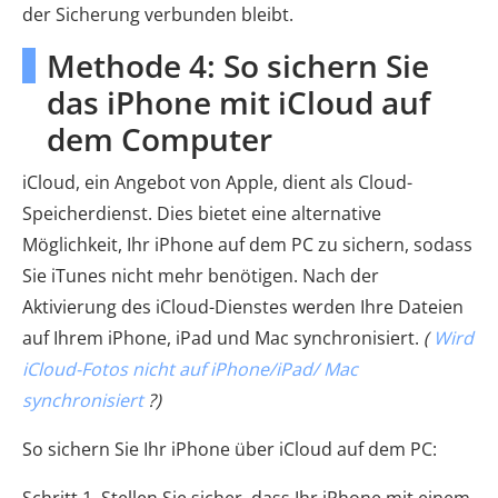
der Sicherung verbunden bleibt.
Methode 4: So sichern Sie
das iPhone mit iCloud auf
dem Computer
iCloud, ein Angebot von Apple, dient als Cloud-
Speicherdienst. Dies bietet eine alternative
Möglichkeit, Ihr iPhone auf dem PC zu sichern, sodass
Sie iTunes nicht mehr benötigen. Nach der
Aktivierung des iCloud-Dienstes werden Ihre Dateien
auf Ihrem iPhone, iPad und Mac synchronisiert.
(
Wird
iCloud-Fotos nicht auf iPhone/iPad/ Mac
synchronisiert
?)
So sichern Sie Ihr iPhone über iCloud auf dem PC: