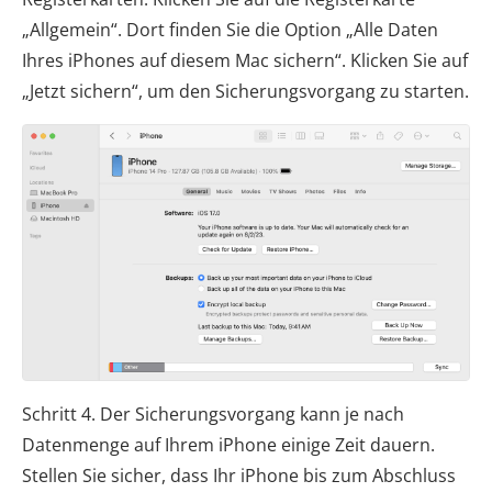
„Allgemein“. Dort finden Sie die Option „Alle Daten
Ihres iPhones auf diesem Mac sichern“. Klicken Sie auf
„Jetzt sichern“, um den Sicherungsvorgang zu starten.
Schritt 4. Der Sicherungsvorgang kann je nach
Datenmenge auf Ihrem iPhone einige Zeit dauern.
Stellen Sie sicher, dass Ihr iPhone bis zum Abschluss