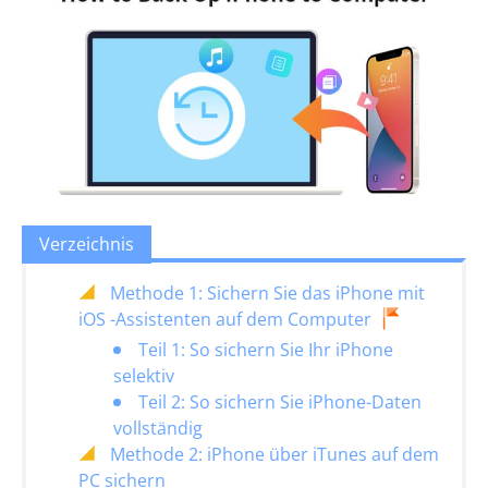
Verzeichnis
Methode 1: Sichern Sie das iPhone mit
iOS -Assistenten auf dem Computer
Teil 1: So sichern Sie Ihr iPhone
selektiv
Teil 2: So sichern Sie iPhone-Daten
vollständig
Methode 2: iPhone über iTunes auf dem
PC sichern