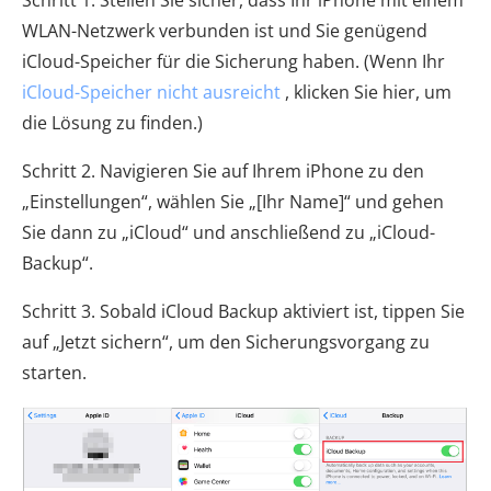
Schritt 1. Stellen Sie sicher, dass Ihr iPhone mit einem
WLAN-Netzwerk verbunden ist und Sie genügend
iCloud-Speicher für die Sicherung haben. (Wenn Ihr
iCloud-Speicher nicht ausreicht
, klicken Sie hier, um
die Lösung zu finden.)
Schritt 2. Navigieren Sie auf Ihrem iPhone zu den
„Einstellungen“, wählen Sie „[Ihr Name]“ und gehen
Sie dann zu „iCloud“ und anschließend zu „iCloud-
Backup“.
Schritt 3. Sobald iCloud Backup aktiviert ist, tippen Sie
auf „Jetzt sichern“, um den Sicherungsvorgang zu
starten.