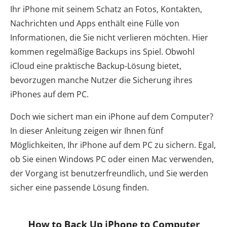
Ihr iPhone mit seinem Schatz an Fotos, Kontakten,
Nachrichten und Apps enthält eine Fülle von
Informationen, die Sie nicht verlieren möchten. Hier
kommen regelmäßige Backups ins Spiel. Obwohl
iCloud eine praktische Backup-Lösung bietet,
bevorzugen manche Nutzer die Sicherung ihres
iPhones auf dem PC.
Doch wie sichert man ein iPhone auf dem Computer?
In dieser Anleitung zeigen wir Ihnen fünf
Möglichkeiten, Ihr iPhone auf dem PC zu sichern. Egal,
ob Sie einen Windows PC oder einen Mac verwenden,
der Vorgang ist benutzerfreundlich, und Sie werden
sicher eine passende Lösung finden.