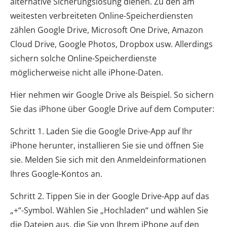
alternative Sicherungslösung dienen. Zu den am
weitesten verbreiteten Online-Speicherdiensten
zählen Google Drive, Microsoft One Drive, Amazon
Cloud Drive, Google Photos, Dropbox usw. Allerdings
sichern solche Online-Speicherdienste
möglicherweise nicht alle iPhone-Daten.
Hier nehmen wir Google Drive als Beispiel. So sichern
Sie das iPhone über Google Drive auf dem Computer:
Schritt 1. Laden Sie die Google Drive-App auf Ihr
iPhone herunter, installieren Sie sie und öffnen Sie
sie. Melden Sie sich mit den Anmeldeinformationen
Ihres Google-Kontos an.
Schritt 2. Tippen Sie in der Google Drive-App auf das
„+“-Symbol. Wählen Sie „Hochladen“ und wählen Sie
die Dateien aus, die Sie von Ihrem iPhone auf den