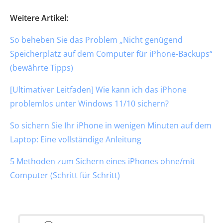
Weitere Artikel:
So beheben Sie das Problem „Nicht genügend
Speicherplatz auf dem Computer für iPhone-Backups“
(bewährte Tipps)
[Ultimativer Leitfaden] Wie kann ich das iPhone
problemlos unter Windows 11/10 sichern?
So sichern Sie Ihr iPhone in wenigen Minuten auf dem
Laptop: Eine vollständige Anleitung
5 Methoden zum Sichern eines iPhones ohne/mit
Computer (Schritt für Schritt)