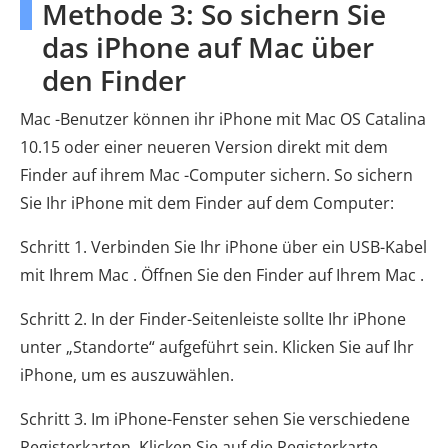
Methode 3: So sichern Sie
das iPhone auf Mac über
den Finder
Mac -Benutzer können ihr iPhone mit Mac OS Catalina
10.15 oder einer neueren Version direkt mit dem
Finder auf ihrem Mac -Computer sichern. So sichern
Sie Ihr iPhone mit dem Finder auf dem Computer:
Schritt 1. Verbinden Sie Ihr iPhone über ein USB-Kabel
mit Ihrem Mac . Öffnen Sie den Finder auf Ihrem Mac .
Schritt 2. In der Finder-Seitenleiste sollte Ihr iPhone
unter „Standorte“ aufgeführt sein. Klicken Sie auf Ihr
iPhone, um es auszuwählen.
Schritt 3. Im iPhone-Fenster sehen Sie verschiedene
Registerkarten. Klicken Sie auf die Registerkarte