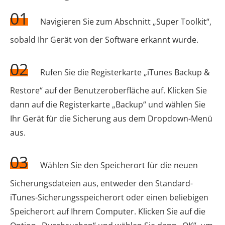
01
Navigieren Sie zum Abschnitt „Super Toolkit“,
sobald Ihr Gerät von der Software erkannt wurde.
02
Rufen Sie die Registerkarte „iTunes Backup &
Restore“ auf der Benutzeroberfläche auf. Klicken Sie
dann auf die Registerkarte „Backup“ und wählen Sie
Ihr Gerät für die Sicherung aus dem Dropdown-Menü
aus.
03
Wählen Sie den Speicherort für die neuen
Sicherungsdateien aus, entweder den Standard-
iTunes-Sicherungsspeicherort oder einen beliebigen
Speicherort auf Ihrem Computer. Klicken Sie auf die