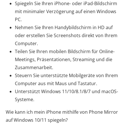
Spiegeln Sie Ihren iPhone- oder iPad-Bildschirm
mit minimaler Verzögerung auf einen Windows
PC.
Nehmen Sie Ihren Handybildschirm in HD auf
oder erstellen Sie Screenshots direkt von Ihrem
Computer.
Teilen Sie Ihren mobilen Bildschirm für Online-
Meetings, Präsentationen, Streaming und die
Zusammenarbeit.
Steuern Sie unterstützte Mobilgeräte von Ihrem
Computer aus mit Maus und Tastatur.
Unterstützt Windows 11/10/8.1/8/7 und macOS-
Systeme.
Wie kann ich mein iPhone mithilfe von Phone Mirror
auf Windows 10/11 spiegeln?