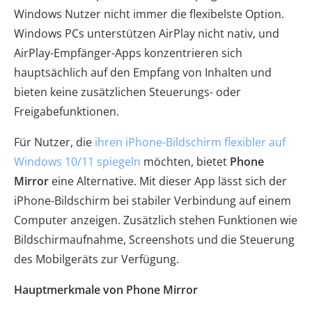
Windows Nutzer nicht immer die flexibelste Option.
Windows PCs unterstützen AirPlay nicht nativ, und
AirPlay-Empfänger-Apps konzentrieren sich
hauptsächlich auf den Empfang von Inhalten und
bieten keine zusätzlichen Steuerungs- oder
Freigabefunktionen.
Für Nutzer, die
ihren iPhone-Bildschirm flexibler auf
Windows 10/11 spiegeln
möchten, bietet
Phone
Mirror
eine Alternative. Mit dieser App lässt sich der
iPhone-Bildschirm bei stabiler Verbindung auf einem
Computer anzeigen. Zusätzlich stehen Funktionen wie
Bildschirmaufnahme, Screenshots und die Steuerung
des Mobilgeräts zur Verfügung.
Hauptmerkmale von Phone Mirror