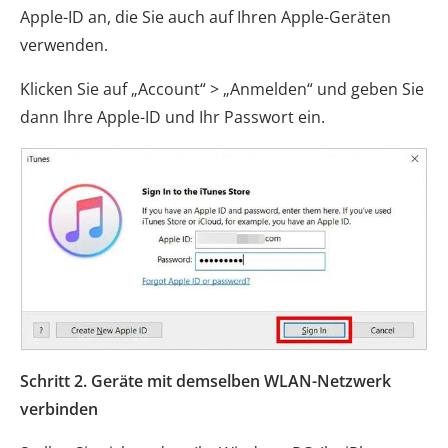
Apple-ID an, die Sie auch auf Ihren Apple-Geräten
verwenden.
Klicken Sie auf „Account“ > „Anmelden“ und geben Sie
dann Ihre Apple-ID und Ihr Passwort ein.
Schritt 2. Geräte mit demselben WLAN-Netzwerk
verbinden