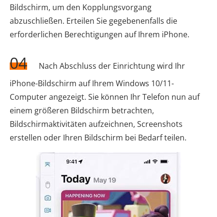
Bildschirm, um den Kopplungsvorgang
abzuschließen. Erteilen Sie gegebenenfalls die
erforderlichen Berechtigungen auf Ihrem iPhone.
04
Nach Abschluss der Einrichtung wird Ihr
iPhone-Bildschirm auf Ihrem Windows 10/11-
Computer angezeigt. Sie können Ihr Telefon nun auf
einem größeren Bildschirm betrachten,
Bildschirmaktivitäten aufzeichnen, Screenshots
erstellen oder Ihren Bildschirm bei Bedarf teilen.