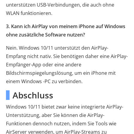
unterstützen USB-Verbindungen, die auch ohne
WLAN funktionieren.
3. Kann ich AirPlay von meinem iPhone auf Windows
ohne zusätzliche Software nutzen?
Nein. Windows 10/11 unterstützt den AirPlay-
Empfang nicht nativ. Sie benötigen daher eine AirPlay-
Empfänger-App oder eine andere
Bildschirmspiegelungslösung, um ein iPhone mit
einem Windows -PC zu verbinden.
Abschluss
Windows 10/11 bietet zwar keine integrierte AirPlay-
Unterstützung, aber Sie können die AirPlay-
Funktionen dennoch nutzen, indem Sie Tools wie
AirServer verwenden, um AirPlay-Streams zu