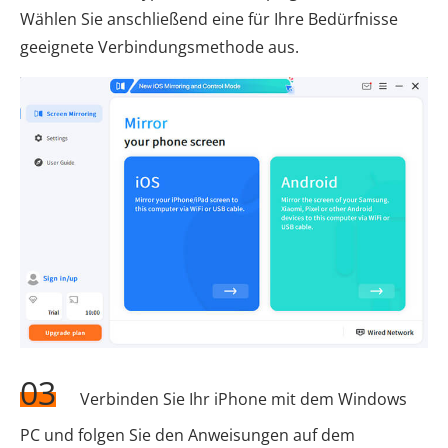
Wählen Sie anschließend eine für Ihre Bedürfnisse
geeignete Verbindungsmethode aus.
03
Verbinden Sie Ihr iPhone mit dem Windows
PC und folgen Sie den Anweisungen auf dem