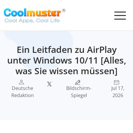
Ein Leitfaden zu AirPlay
unter Windows 10/11 [Alles,
was Sie wissen müssen]
Deutsche
Bildschirm-
Jul 17,
Redaktion
Spiegel
2026