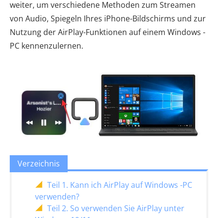
weiter, um verschiedene Methoden zum Streamen
von Audio, Spiegeln Ihres iPhone-Bildschirms und zur
Nutzung der AirPlay-Funktionen auf einem Windows -
PC kennenzulernen.
Verzeichnis
Teil 1. Kann ich AirPlay auf Windows -PC
verwenden?
Teil 2. So verwenden Sie AirPlay unter