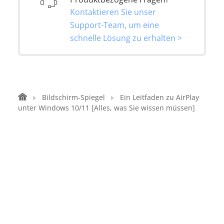
Kontaktieren Sie unser
Support-Team, um eine
schnelle Lösung zu erhalten >
Bildschirm-Spiegel
Ein Leitfaden zu AirPlay
unter Windows 10/11 [Alles, was Sie wissen müssen]