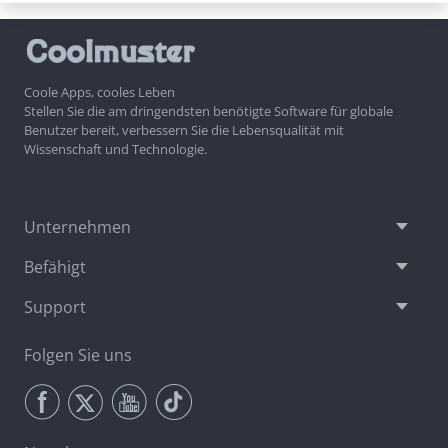
Coole Apps, cooles Leben
Stellen Sie die am dringendsten benötigte Software für globale
Benutzer bereit, verbessern Sie die Lebensqualität mit
Wissenschaft und Technologie.
Unternehmen
Befähigt
Support
Folgen Sie uns