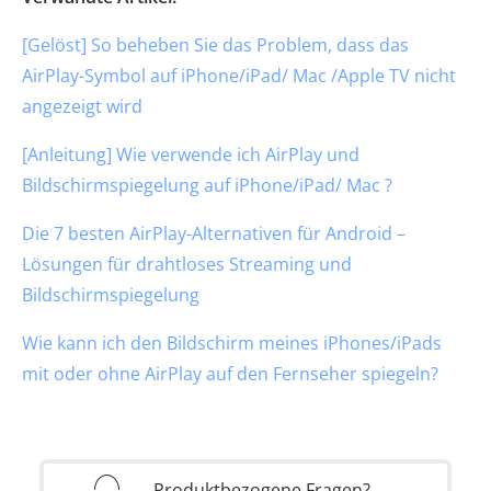
[Gelöst] So beheben Sie das Problem, dass das
AirPlay-Symbol auf iPhone/iPad/ Mac /Apple TV nicht
angezeigt wird
[Anleitung] Wie verwende ich AirPlay und
Bildschirmspiegelung auf iPhone/iPad/ Mac ?
Die 7 besten AirPlay-Alternativen für Android –
Lösungen für drahtloses Streaming und
Bildschirmspiegelung
Wie kann ich den Bildschirm meines iPhones/iPads
mit oder ohne AirPlay auf den Fernseher spiegeln?
Produktbezogene Fragen?