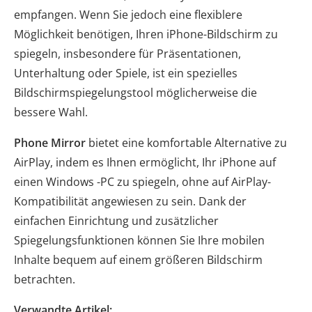
empfangen. Wenn Sie jedoch eine flexiblere
Möglichkeit benötigen, Ihren iPhone-Bildschirm zu
spiegeln, insbesondere für Präsentationen,
Unterhaltung oder Spiele, ist ein spezielles
Bildschirmspiegelungstool möglicherweise die
bessere Wahl.
Phone Mirror
bietet eine komfortable Alternative zu
AirPlay, indem es Ihnen ermöglicht, Ihr iPhone auf
einen Windows -PC zu spiegeln, ohne auf AirPlay-
Kompatibilität angewiesen zu sein. Dank der
einfachen Einrichtung und zusätzlicher
Spiegelungsfunktionen können Sie Ihre mobilen
Inhalte bequem auf einem größeren Bildschirm
betrachten.
Verwandte Artikel: