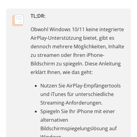
TL;DR:
Obwohl Windows 10/11 keine integrierte
AirPlay-Unterstützung bietet, gibt es
dennoch mehrere Möglichkeiten, Inhalte
zu streamen oder Ihren iPhone-
Bildschirm zu spiegeln. Diese Anleitung
erklärt Ihnen, wie das geht:
Nutzen Sie AirPlay-Empfängertools
und iTunes für unterschiedliche
Streaming-Anforderungen.
Spiegeln Sie Ihr iPhone mit einer
alternativen
Bildschirmspiegelungslösung auf