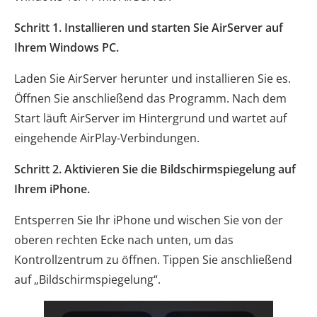
Schritt 1. Installieren und starten Sie AirServer auf
Ihrem Windows PC.
Laden Sie AirServer herunter und installieren Sie es.
Öffnen Sie anschließend das Programm. Nach dem
Start läuft AirServer im Hintergrund und wartet auf
eingehende AirPlay-Verbindungen.
Schritt 2. Aktivieren Sie die Bildschirmspiegelung auf
Ihrem iPhone.
Entsperren Sie Ihr iPhone und wischen Sie von der
oberen rechten Ecke nach unten, um das
Kontrollzentrum zu öffnen. Tippen Sie anschließend
auf „Bildschirmspiegelung“.