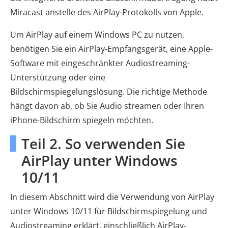
Miracast anstelle des AirPlay-Protokolls von Apple.
Um AirPlay auf einem Windows PC zu nutzen,
benötigen Sie ein AirPlay-Empfangsgerät, eine Apple-
Software mit eingeschränkter Audiostreaming-
Unterstützung oder eine
Bildschirmspiegelungslösung. Die richtige Methode
hängt davon ab, ob Sie Audio streamen oder Ihren
iPhone-Bildschirm spiegeln möchten.
Teil 2. So verwenden Sie
AirPlay unter Windows
10/11
In diesem Abschnitt wird die Verwendung von AirPlay
unter Windows 10/11 für Bildschirmspiegelung und
Audiostreaming erklärt, einschließlich AirPlay-