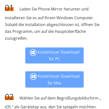
01
Laden Sie Phone Mirror herunter und
installieren Sie es auf Ihrem Windows Computer.
Sobald die Installation abgeschlossen ist, öffnen Sie
das Programm, um auf die Hauptoberfläche
zuzugreifen.
Kostenloser Download
für PC
Kostenloser Download
für Mac
02
Wählen Sie auf dem Begrüßungsbildschirm „
iOS “ als Gerätetyp aus, den Sie spiegeln möchten.