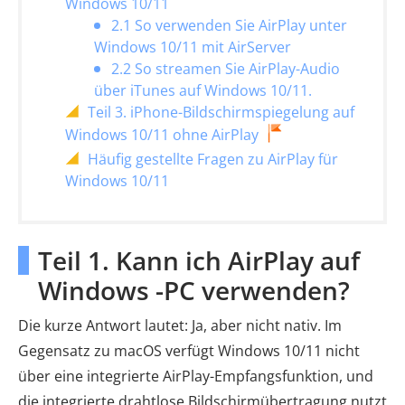
Windows 10/11
2.1 So verwenden Sie AirPlay unter
Windows 10/11 mit AirServer
2.2 So streamen Sie AirPlay-Audio
über iTunes auf Windows 10/11.
Teil 3. iPhone-Bildschirmspiegelung auf
Windows 10/11 ohne AirPlay
Häufig gestellte Fragen zu AirPlay für
Windows 10/11
Teil 1. Kann ich AirPlay auf
Windows -PC verwenden?
Die kurze Antwort lautet: Ja, aber nicht nativ. Im
Gegensatz zu macOS verfügt Windows 10/11 nicht
über eine integrierte AirPlay-Empfangsfunktion, und
die integrierte drahtlose Bildschirmübertragung nutzt