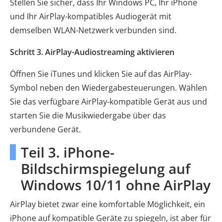
Stellen Sie sicher, dass Ihr Windows PC, Ihr iPhone
und Ihr AirPlay-kompatibles Audiogerät mit
demselben WLAN-Netzwerk verbunden sind.
Schritt 3. AirPlay-Audiostreaming aktivieren
Öffnen Sie iTunes und klicken Sie auf das AirPlay-
Symbol neben den Wiedergabesteuerungen. Wählen
Sie das verfügbare AirPlay-kompatible Gerät aus und
starten Sie die Musikwiedergabe über das
verbundene Gerät.
Teil 3. iPhone-
Bildschirmspiegelung auf
Windows 10/11 ohne AirPlay
AirPlay bietet zwar eine komfortable Möglichkeit, ein
iPhone auf kompatible Geräte zu spiegeln, ist aber für