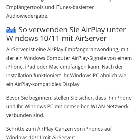
Empfängertools und iTunes-basierter
Audiowiedergabe.
2.1 So verwenden Sie AirPlay unter
Windows 10/11 mit AirServer
AirServer ist eine AirPlay-Empfängeranwendung, mit
der ein Windows Computer AirPlay-Signale von einem
iPhone, iPad oder Mac empfangen kann. Nach der
Installation funktioniert Ihr Windows PC ähnlich wie
ein AirPlay-kompatibles Display.
Bevor Sie beginnen, stellen Sie sicher, dass Ihr iPhone
und Ihr Windows PC mit demselben WLAN-Netzwerk
verbunden sind.
Schritte zum AirPlay-Ganzen von iPhones auf
Windows 10/11 mit AirServer: