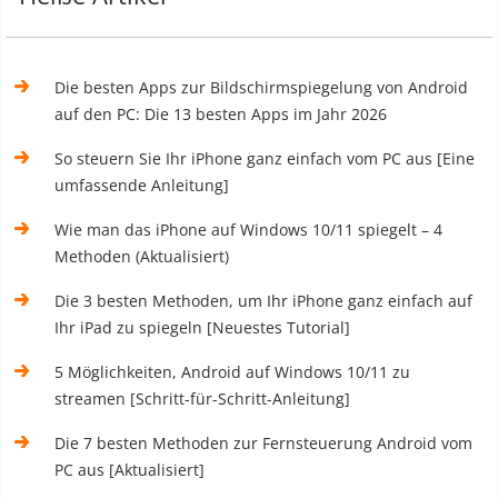
Die besten Apps zur Bildschirmspiegelung von Android
auf den PC: Die 13 besten Apps im Jahr 2026
So steuern Sie Ihr iPhone ganz einfach vom PC aus [Eine
umfassende Anleitung]
Wie man das iPhone auf Windows 10/11 spiegelt – 4
Methoden (Aktualisiert)
Die 3 besten Methoden, um Ihr iPhone ganz einfach auf
Ihr iPad zu spiegeln [Neuestes Tutorial]
5 Möglichkeiten, Android auf Windows 10/11 zu
streamen [Schritt-für-Schritt-Anleitung]
Die 7 besten Methoden zur Fernsteuerung Android vom
PC aus [Aktualisiert]