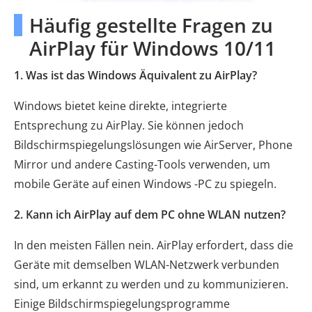
Häufig gestellte Fragen zu
AirPlay für Windows 10/11
1. Was ist das Windows Äquivalent zu AirPlay?
Windows bietet keine direkte, integrierte
Entsprechung zu AirPlay. Sie können jedoch
Bildschirmspiegelungslösungen wie AirServer, Phone
Mirror und andere Casting-Tools verwenden, um
mobile Geräte auf einen Windows -PC zu spiegeln.
2. Kann ich AirPlay auf dem PC ohne WLAN nutzen?
In den meisten Fällen nein. AirPlay erfordert, dass die
Geräte mit demselben WLAN-Netzwerk verbunden
sind, um erkannt zu werden und zu kommunizieren.
Einige Bildschirmspiegelungsprogramme