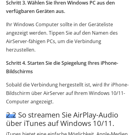
Schritt 3. Wählen Sie Ihren Windows PC aus den
verfügbaren Geräten aus.
Ihr Windows Computer sollte in der Geräteliste
angezeigt werden. Tippen Sie auf den Namen des
AirServer-fähigen PCs, um die Verbindung
herzustellen.
Schritt 4. Starten Sie die Spiegelung Ihres iPhone-
Bildschirms
Sobald die Verbindung hergestellt ist, wird Ihr iPhone-
Bildschirm über AirServer auf Ihrem Windows 10/11-
Computer angezeigt.
2.2 So streamen Sie AirPlay-Audio
über iTunes auf Windows 10/11.
iTunes bietet eine einfache Möglichkeit, Apple-Medien