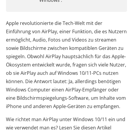
Windows .
Apple revolutionierte die Tech-Welt mit der
Einführung von AirPlay, einer Funktion, die es Nutzern
ermöglicht, Audio, Fotos und Videos zu streamen
sowie Bildschirme zwischen kompatiblen Geräten zu
spiegeln. Obwohl AirPlay hauptsächlich für das Apple-
Ökosystem entwickelt wurde, fragen sich viele Nutzer,
ob sie AirPlay auch auf Windows 10/11-PCs nutzen
können. Die Antwort lautet: Ja, allerdings benötigen
Windows Computer einen AirPlay-Empfänger oder
eine Bildschirmspiegelungs-Software, um Inhalte vom
iPhone und anderen Apple-Geräten zu empfangen.
Wie richtet man AirPlay unter Windows 10/11 ein und
wie verwendet man es? Lesen Sie diesen Artikel