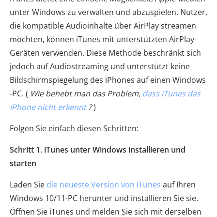
unter Windows zu verwalten und abzuspielen. Nutzer,
die kompatible Audioinhalte über AirPlay streamen
möchten, können iTunes mit unterstützten AirPlay-
Geräten verwenden. Diese Methode beschränkt sich
jedoch auf Audiostreaming und unterstützt keine
Bildschirmspiegelung des iPhones auf einen Windows
-PC. (
Wie behebt man das Problem,
dass iTunes das
iPhone nicht erkennt
?
)
Folgen Sie einfach diesen Schritten:
Schritt 1. iTunes unter Windows installieren und
starten
Laden Sie
die neueste Version von iTunes
auf Ihren
Windows 10/11-PC herunter und installieren Sie sie.
Öffnen Sie iTunes und melden Sie sich mit derselben