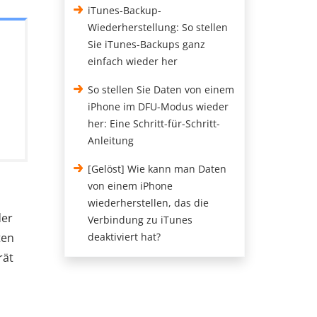
iTunes-Backup-
Wiederherstellung: So stellen
Sie iTunes-Backups ganz
einfach wieder her
So stellen Sie Daten von einem
iPhone im DFU-Modus wieder
her: Eine Schritt-für-Schritt-
Anleitung
[Gelöst] Wie kann man Daten
von einem iPhone
wiederherstellen, das die
der
Verbindung zu iTunes
ten
deaktiviert hat?
rät