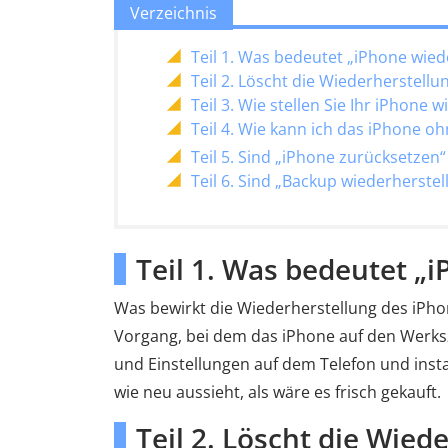
Verzeichnis
Teil 1. Was bedeutet „iPhone wied
Teil 2. Löscht die Wiederherstellu
Teil 3. Wie stellen Sie Ihr iPhone 
Teil 4. Wie kann ich das iPhone o
Teil 5. Sind „iPhone zurücksetzen
Teil 6. Sind „Backup wiederherstel
Teil 1. Was bedeutet „
Was bewirkt die Wiederherstellung des iPhon
Vorgang, bei dem das iPhone auf den Werksz
und Einstellungen auf dem Telefon und insta
wie neu aussieht, als wäre es frisch gekauft.
Teil 2. Löscht die Wied