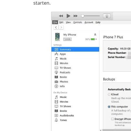
starten.