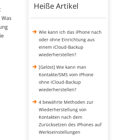
Heiße Artikel
t
. Was
tung
Wie kann ich das iPhone nach
ie
oder ohne Einrichtung aus
einem iCloud-Backup
wiederherstellen?
[Gelöst] Wie kann man
Kontakte/SMS vom iPhone
ohne iCloud-Backup
wiederherstellen?
4 bewährte Methoden zur
Wiederherstellung von
Kontakten nach dem
Zurücksetzen des iPhones auf
Werkseinstellungen