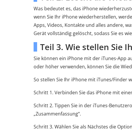
Was bedeutet es, das iPhone wiederherzuste
wenn Sie Ihr iPhone wiederherstellen, werde
Apps, Videos, Kontakte und alles andere, wa
Gerät vollständig gelöscht, sodass Sie es wi
Teil 3. Wie stellen Sie 
Sie können ein iPhone mit der iTunes-App 
oder höher verwenden, können Sie die Wiede
So stellen Sie Ihr iPhone mit iTunes/Finder w
Schritt 1. Verbinden Sie das iPhone mit ei
Schritt 2. Tippen Sie in der iTunes-Benutzer
„Zusammenfassung“.
Schritt 3. Wählen Sie als Nächstes die Opti