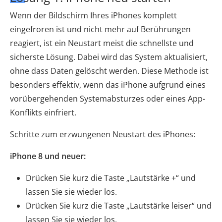
Wenn der Bildschirm Ihres iPhones komplett
eingefroren ist und nicht mehr auf Berührungen
reagiert, ist ein Neustart meist die schnellste und
sicherste Lösung. Dabei wird das System aktualisiert,
ohne dass Daten gelöscht werden. Diese Methode ist
besonders effektiv, wenn das iPhone aufgrund eines
vorübergehenden Systemabsturzes oder eines App-
Konflikts einfriert.
Schritte zum erzwungenen Neustart des iPhones:
iPhone 8 und neuer:
Drücken Sie kurz die Taste „Lautstärke +“ und
lassen Sie sie wieder los.
Drücken Sie kurz die Taste „Lautstärke leiser“ und
lassen Sie sie wieder los.