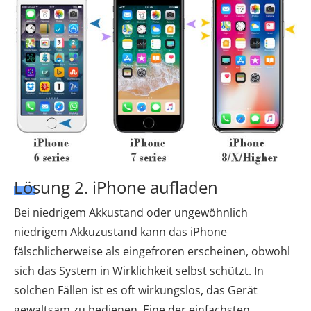
Lösung 2. iPhone aufladen
Bei niedrigem Akkustand oder ungewöhnlich
niedrigem Akkuzustand kann das iPhone
fälschlicherweise als eingefroren erscheinen, obwohl
sich das System in Wirklichkeit selbst schützt. In
solchen Fällen ist es oft wirkungslos, das Gerät
gewaltsam zu bedienen. Eine der einfachsten