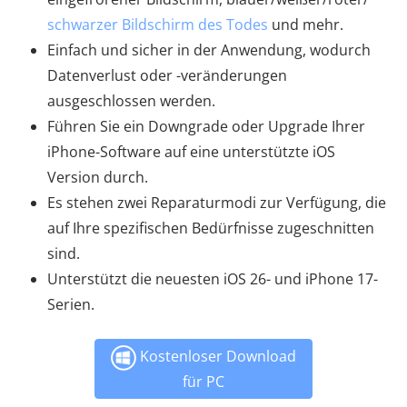
schwarzer Bildschirm des Todes
und mehr.
Einfach und sicher in der Anwendung, wodurch
Datenverlust oder -veränderungen
ausgeschlossen werden.
Führen Sie ein Downgrade oder Upgrade Ihrer
iPhone-Software auf eine unterstützte iOS
Version durch.
Es stehen zwei Reparaturmodi zur Verfügung, die
auf Ihre spezifischen Bedürfnisse zugeschnitten
sind.
Unterstützt die neuesten iOS 26- und iPhone 17-
Serien.
Kostenloser Download
für PC