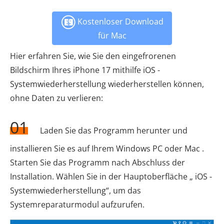
Kostenloser Download
für Mac
Hier erfahren Sie, wie Sie den eingefrorenen
Bildschirm Ihres iPhone 17 mithilfe iOS -
Systemwiederherstellung wiederherstellen können,
ohne Daten zu verlieren:
01
Laden Sie das Programm herunter und
installieren Sie es auf Ihrem Windows PC oder Mac .
Starten Sie das Programm nach Abschluss der
Installation. Wählen Sie in der Hauptoberfläche „ iOS -
Systemwiederherstellung“, um das
Systemreparaturmodul aufzurufen.