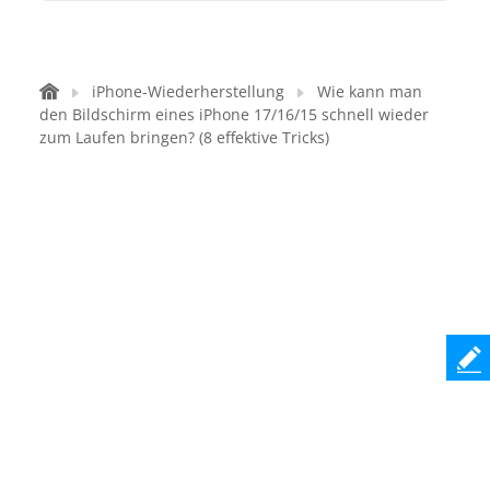
iPhone-Wiederherstellung
Wie kann man
den Bildschirm eines iPhone 17/16/15 schnell wieder
zum Laufen bringen? (8 effektive Tricks)