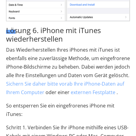
Lösung 6. iPhone mit iTunes
wiederherstellen
Das Wiederherstellen Ihres iPhones mit iTunes ist
ebenfalls eine zuverlässige Methode, um eingefrorene
iPhone-Bildschirme zu beheben. Dabei werden jedoch
alle Ihre Einstellungen und Daten vom Gerät gelöscht.
Sichern Sie daher bitte vorab Ihre iPhone-Daten auf
Ihrem Computer
oder einer
externen Festplatte
.
So entsperren Sie ein eingefrorenes iPhone mit
iTunes:
Schritt 1. Verbinden Sie Ihr iPhone mithilfe eines USB-
Kabels mit einem Windows PC oder Mac -Computer.