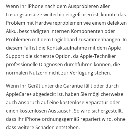
Wenn Ihr iPhone nach dem Ausprobieren aller
Lösungsansätze weiterhin eingefroren ist, könnte das
Problem mit Hardwareproblemen wie einem defekten
Akku, beschädigten internen Komponenten oder
Problemen mit dem Logicboard zusammenhängen. In
diesem Fall ist die Kontaktaufnahme mit dem Apple
Support die sicherste Option, da Apple-Techniker
professionelle Diagnosen durchführen können, die
normalen Nutzern nicht zur Verfügung stehen.
Wenn Ihr Gerät unter die Garantie fällt oder durch
AppleCare+ abgedeckt ist, haben Sie möglicherweise
auch Anspruch auf eine kostenlose Reparatur oder
einen kostenlosen Austausch. So wird sichergestellt,
dass Ihr iPhone ordnungsgemäß repariert wird, ohne
dass weitere Schäden entstehen.