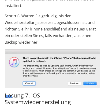
installiert.
Schritt 6. Warten Sie geduldig, bis der
Wiederherstellungsprozess abgeschlossen ist, und
richten Sie Ihr iPhone anschließend als neues Gerät
ein oder stellen Sie es, falls vorhanden, aus einem
Backup wieder her.
Lösung 7. iOS -
Systemwiederherstellung