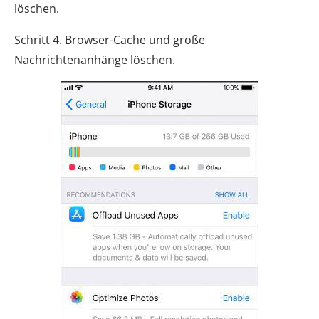
löschen.
Schritt 4. Browser-Cache und große
Nachrichtenanhänge löschen.