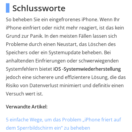
Schlussworte
So beheben Sie ein eingefrorenes iPhone. Wenn Ihr
iPhone einfriert oder nicht mehr reagiert, ist das kein
Grund zur Panik. In den meisten Fällen lassen sich
Probleme durch einen Neustart, das Löschen des
Speichers oder ein Systemupdate beheben. Bei
anhaltenden Einfrierungen oder schwerwiegenden
Systemfehlern bietet
iOS -Systemwiederherstellung
jedoch eine sicherere und effizientere Lösung, die das
Risiko von Datenverlust minimiert und definitiv einen
Versuch wert ist.
Verwandte Artikel:
5 einfache Wege, um das Problem „iPhone friert auf
dem Sperrbildschirm ein“ zu beheben