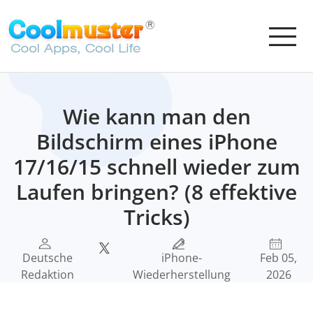
Wie kann man den
Bildschirm eines iPhone
17/16/15 schnell wieder zum
Laufen bringen? (8 effektive
Tricks)
Deutsche
iPhone-
Feb 05,
Redaktion
Wiederherstellung
2026