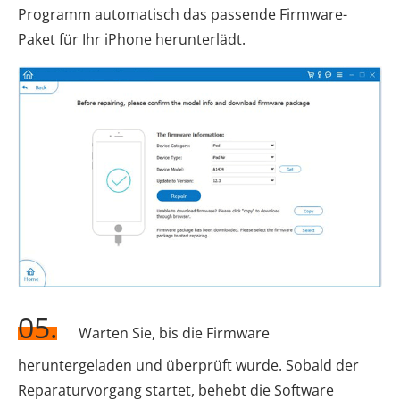
Programm automatisch das passende Firmware-
Paket für Ihr iPhone herunterlädt.
05.
Warten Sie, bis die Firmware
heruntergeladen und überprüft wurde. Sobald der
Reparaturvorgang startet, behebt die Software