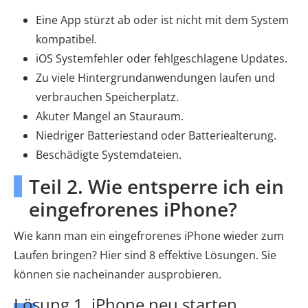
Eine App stürzt ab oder ist nicht mit dem System
kompatibel.
iOS Systemfehler oder fehlgeschlagene Updates.
Zu viele Hintergrundanwendungen laufen und
verbrauchen Speicherplatz.
Akuter Mangel an Stauraum.
Niedriger Batteriestand oder Batteriealterung.
Beschädigte Systemdateien.
Teil 2. Wie entsperre ich ein
eingefrorenes iPhone?
Wie kann man ein eingefrorenes iPhone wieder zum
Laufen bringen? Hier sind 8 effektive Lösungen. Sie
können sie nacheinander ausprobieren.
Lösung 1. iPhone neu starten