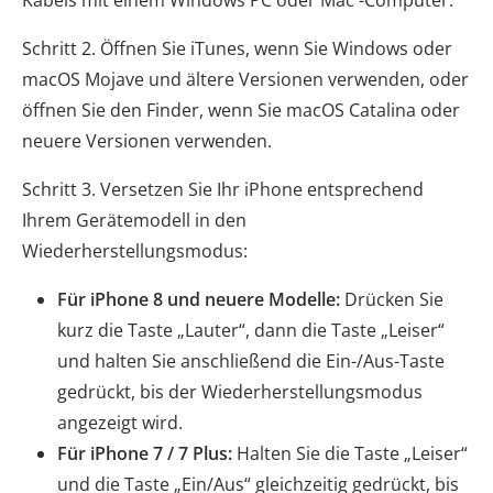
Schritt 2. Öffnen Sie iTunes, wenn Sie Windows oder
macOS Mojave und ältere Versionen verwenden, oder
öffnen Sie den Finder, wenn Sie macOS Catalina oder
neuere Versionen verwenden.
Schritt 3. Versetzen Sie Ihr iPhone entsprechend
Ihrem Gerätemodell in den
Wiederherstellungsmodus:
Für iPhone 8 und neuere Modelle:
Drücken Sie
kurz die Taste „Lauter“, dann die Taste „Leiser“
und halten Sie anschließend die Ein-/Aus-Taste
gedrückt, bis der Wiederherstellungsmodus
angezeigt wird.
Für iPhone 7 / 7 Plus:
Halten Sie die Taste „Leiser“
und die Taste „Ein/Aus“ gleichzeitig gedrückt, bis