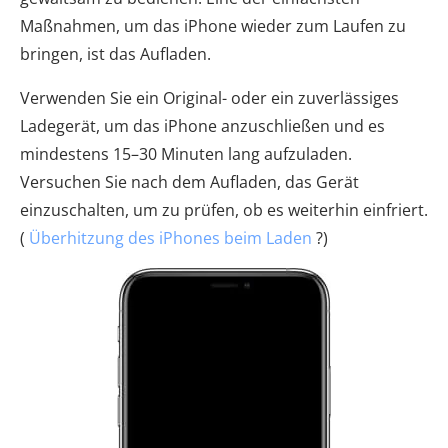
Maßnahmen, um das iPhone wieder zum Laufen zu
bringen, ist das Aufladen.
Verwenden Sie ein Original- oder ein zuverlässiges
Ladegerät, um das iPhone anzuschließen und es
mindestens 15–30 Minuten lang aufzuladen.
Versuchen Sie nach dem Aufladen, das Gerät
einzuschalten, um zu prüfen, ob es weiterhin einfriert.
(
Überhitzung des iPhones beim Laden
?)