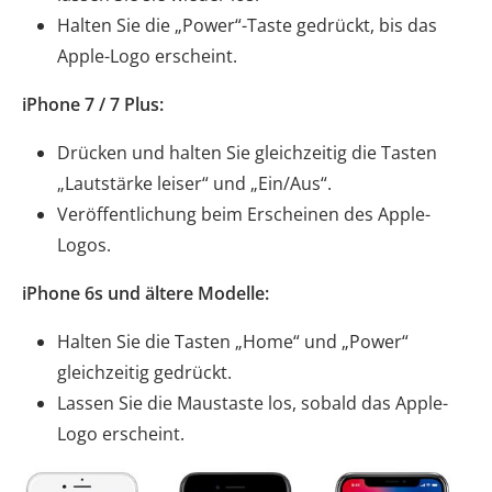
Halten Sie die „Power“-Taste gedrückt, bis das
Apple-Logo erscheint.
iPhone 7 / 7 Plus:
Drücken und halten Sie gleichzeitig die Tasten
„Lautstärke leiser“ und „Ein/Aus“.
Veröffentlichung beim Erscheinen des Apple-
Logos.
iPhone 6s und ältere Modelle:
Halten Sie die Tasten „Home“ und „Power“
gleichzeitig gedrückt.
Lassen Sie die Maustaste los, sobald das Apple-
Logo erscheint.