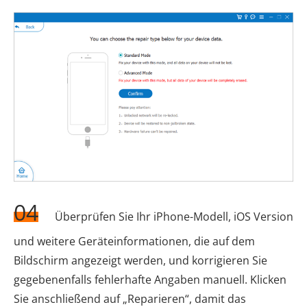
04
Überprüfen Sie Ihr iPhone-Modell, iOS Version
und weitere Geräteinformationen, die auf dem
Bildschirm angezeigt werden, und korrigieren Sie
gegebenenfalls fehlerhafte Angaben manuell. Klicken
Sie anschließend auf „Reparieren“, damit das