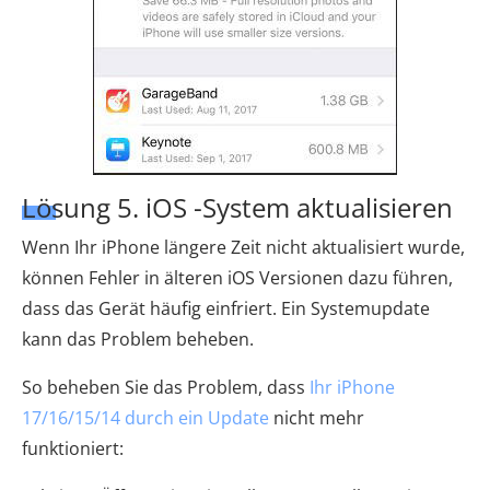
Lösung 5. iOS -System aktualisieren
Wenn Ihr iPhone längere Zeit nicht aktualisiert wurde,
können Fehler in älteren iOS Versionen dazu führen,
dass das Gerät häufig einfriert. Ein Systemupdate
kann das Problem beheben.
So beheben Sie das Problem, dass
Ihr iPhone
17/16/15/14 durch ein Update
nicht mehr
funktioniert: