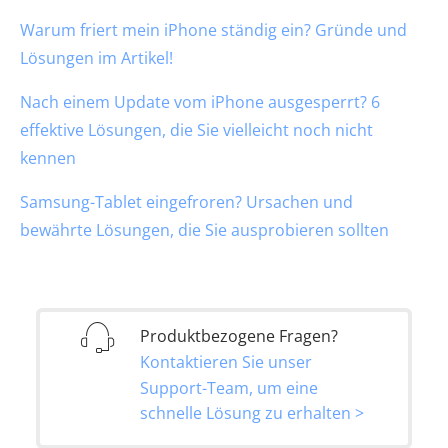
Warum friert mein iPhone ständig ein? Gründe und
Lösungen im Artikel!
Nach einem Update vom iPhone ausgesperrt? 6
effektive Lösungen, die Sie vielleicht noch nicht
kennen
Samsung-Tablet eingefroren? Ursachen und
bewährte Lösungen, die Sie ausprobieren sollten
Produktbezogene Fragen?
Kontaktieren Sie unser
Support-Team, um eine
schnelle Lösung zu erhalten >