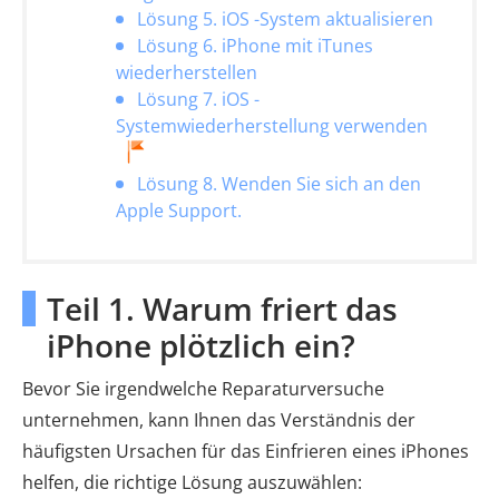
Lösung 5. iOS -System aktualisieren
Lösung 6. iPhone mit iTunes
wiederherstellen
Lösung 7. iOS -
Systemwiederherstellung verwenden
Lösung 8. Wenden Sie sich an den
Apple Support.
Teil 1. Warum friert das
iPhone plötzlich ein?
Bevor Sie irgendwelche Reparaturversuche
unternehmen, kann Ihnen das Verständnis der
häufigsten Ursachen für das Einfrieren eines iPhones
helfen, die richtige Lösung auszuwählen: