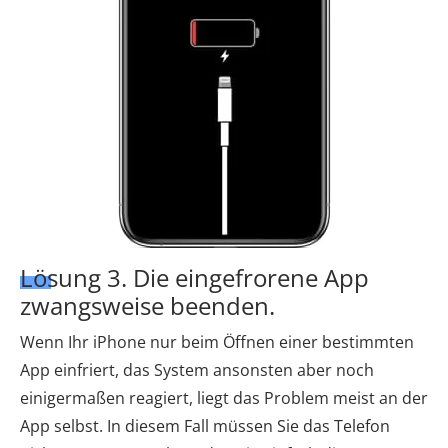
Lösung 3. Die eingefrorene App
zwangsweise beenden.
Wenn Ihr iPhone nur beim Öffnen einer bestimmten
App einfriert, das System ansonsten aber noch
einigermaßen reagiert, liegt das Problem meist an der
App selbst. In diesem Fall müssen Sie das Telefon