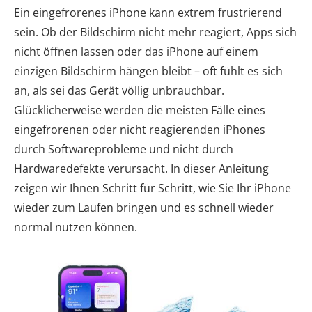
Ein eingefrorenes iPhone kann extrem frustrierend
sein. Ob der Bildschirm nicht mehr reagiert, Apps sich
nicht öffnen lassen oder das iPhone auf einem
einzigen Bildschirm hängen bleibt – oft fühlt es sich
an, als sei das Gerät völlig unbrauchbar.
Glücklicherweise werden die meisten Fälle eines
eingefrorenen oder nicht reagierenden iPhones
durch Softwareprobleme und nicht durch
Hardwaredefekte verursacht. In dieser Anleitung
zeigen wir Ihnen Schritt für Schritt, wie Sie Ihr iPhone
wieder zum Laufen bringen und es schnell wieder
normal nutzen können.