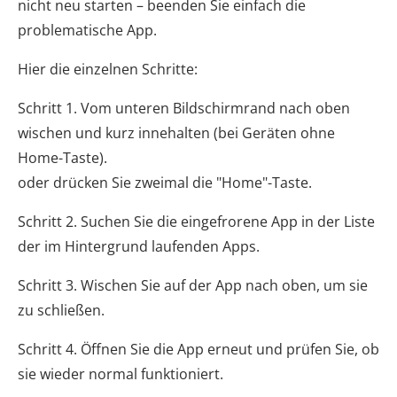
nicht neu starten – beenden Sie einfach die
problematische App.
Hier die einzelnen Schritte:
Schritt 1. Vom unteren Bildschirmrand nach oben
wischen und kurz innehalten (bei Geräten ohne
Home-Taste).
oder drücken Sie zweimal die "Home"-Taste.
Schritt 2. Suchen Sie die eingefrorene App in der Liste
der im Hintergrund laufenden Apps.
Schritt 3. Wischen Sie auf der App nach oben, um sie
zu schließen.
Schritt 4. Öffnen Sie die App erneut und prüfen Sie, ob
sie wieder normal funktioniert.