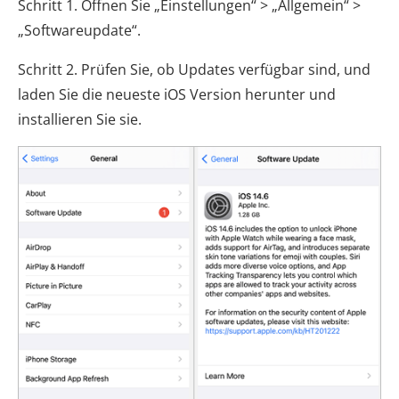
Schritt 1. Öffnen Sie „Einstellungen“ > „Allgemein“ >
„Softwareupdate“.
Schritt 2. Prüfen Sie, ob Updates verfügbar sind, und
laden Sie die neueste iOS Version herunter und
installieren Sie sie.