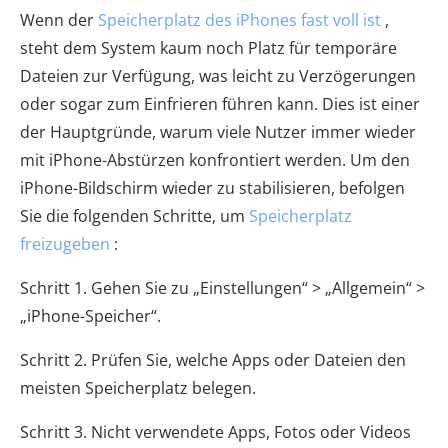
Wenn der
Speicherplatz des iPhones fast voll ist
,
steht dem System kaum noch Platz für temporäre
Dateien zur Verfügung, was leicht zu Verzögerungen
oder sogar zum Einfrieren führen kann. Dies ist einer
der Hauptgründe, warum viele Nutzer immer wieder
mit iPhone-Abstürzen konfrontiert werden. Um den
iPhone-Bildschirm wieder zu stabilisieren, befolgen
Sie die folgenden Schritte, um
Speicherplatz
freizugeben
:
Schritt 1. Gehen Sie zu „Einstellungen“ > „Allgemein“ >
„iPhone-Speicher“.
Schritt 2. Prüfen Sie, welche Apps oder Dateien den
meisten Speicherplatz belegen.
Schritt 3. Nicht verwendete Apps, Fotos oder Videos