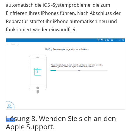
automatisch die iOS -Systemprobleme, die zum
Einfrieren Ihres iPhones führen. Nach Abschluss der
Reparatur startet Ihr iPhone automatisch neu und
funktioniert wieder einwandfrei.
Lösung 8. Wenden Sie sich an den
Apple Support.