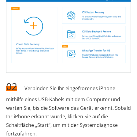
02
Verbinden Sie Ihr eingefrorenes iPhone
mithilfe eines USB-Kabels mit dem Computer und
warten Sie, bis die Software das Gerät erkennt. Sobald
Ihr iPhone erkannt wurde, klicken Sie auf die
Schaltfläche „Start“, um mit der Systemdiagnose
fortzufahren.