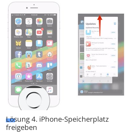
Lösung 4. iPhone-Speicherplatz
freigeben