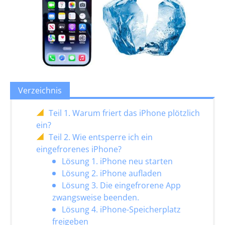
Verzeichnis
Teil 1. Warum friert das iPhone plötzlich
ein?
Teil 2. Wie entsperre ich ein
eingefrorenes iPhone?
Lösung 1. iPhone neu starten
Lösung 2. iPhone aufladen
Lösung 3. Die eingefrorene App
zwangsweise beenden.
Lösung 4. iPhone-Speicherplatz
freigeben