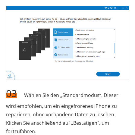
03
Wählen Sie den „Standardmodus“. Dieser
wird empfohlen, um ein eingefrorenes iPhone zu
reparieren, ohne vorhandene Daten zu löschen.
Klicken Sie anschließend auf „Bestätigen“, um
fortzufahren.