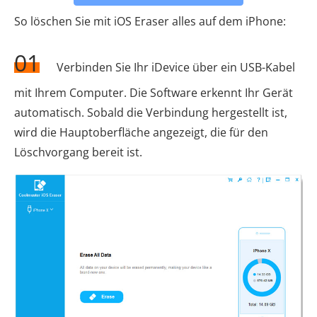
So löschen Sie mit iOS Eraser alles auf dem iPhone:
01
Verbinden Sie Ihr iDevice über ein USB-Kabel
mit Ihrem Computer. Die Software erkennt Ihr Gerät
automatisch. Sobald die Verbindung hergestellt ist,
wird die Hauptoberfläche angezeigt, die für den
Löschvorgang bereit ist.