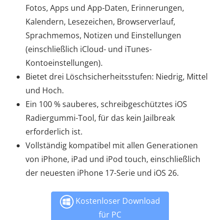
Fotos, Apps und App-Daten, Erinnerungen,
Kalendern, Lesezeichen, Browserverlauf,
Sprachmemos, Notizen und Einstellungen
(einschließlich iCloud- und iTunes-
Kontoeinstellungen).
Bietet drei Löschsicherheitsstufen: Niedrig, Mittel
und Hoch.
Ein 100 % sauberes, schreibgeschütztes iOS
Radiergummi-Tool, für das kein Jailbreak
erforderlich ist.
Vollständig kompatibel mit allen Generationen
von iPhone, iPad und iPod touch, einschließlich
der neuesten iPhone 17-Serie und iOS 26.
Kostenloser Download
für PC