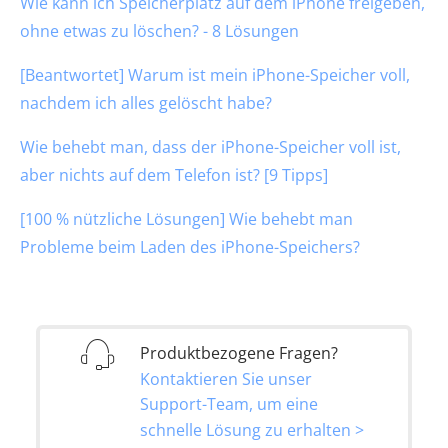
Wie kann ich Speicherplatz auf dem iPhone freigeben,
ohne etwas zu löschen? - 8 Lösungen
[Beantwortet] Warum ist mein iPhone-Speicher voll,
nachdem ich alles gelöscht habe?
Wie behebt man, dass der iPhone-Speicher voll ist,
aber nichts auf dem Telefon ist? [9 Tipps]
[100 % nützliche Lösungen] Wie behebt man
Probleme beim Laden des iPhone-Speichers?
Produktbezogene Fragen?
Kontaktieren Sie unser
Support-Team, um eine
schnelle Lösung zu erhalten >