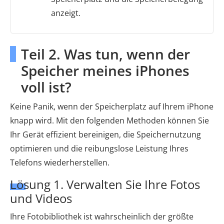
anzeigt.
Teil 2. Was tun, wenn der
Speicher meines iPhones
voll ist?
Keine Panik, wenn der Speicherplatz auf Ihrem iPhone
knapp wird. Mit den folgenden Methoden können Sie
Ihr Gerät effizient bereinigen, die Speichernutzung
optimieren und die reibungslose Leistung Ihres
Telefons wiederherstellen.
Lösung 1. Verwalten Sie Ihre Fotos
und Videos
Ihre Fotobibliothek ist wahrscheinlich der größte