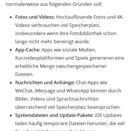
normalerweise aus folgenden Gründen voll:
Fotos und Videos:
Hochauflösende Fotos und 4K-
Videos verbrauchen viel Speicherplatz,
insbesondere wenn Ihre Fotobibliothek schon
lange nicht mehr bereinigt wurde.
App-Cache:
Apps wie soziale Medien,
Kurzvideoplattformen und Spiele generieren eine
erhebliche Menge zwischengespeicherter
Dateien.
Nachrichten und Anhänge:
Chat-Apps wie
WeChat, iMessage und WhatsApp können durch
Bilder, Videos und Sprachnachrichten
überraschend viel Speicherplatz beanspruchen.
Systemdateien und Update-Pakete:
iOS Updates
laden häufig temporäre Dateien herunter, die viel