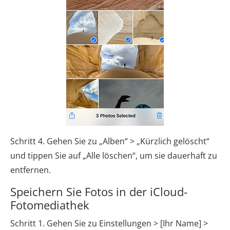
Schritt 4. Gehen Sie zu „Alben“ > „Kürzlich gelöscht“
und tippen Sie auf „Alle löschen“, um sie dauerhaft zu
entfernen.
Speichern Sie Fotos in der iCloud-
Fotomediathek
Schritt 1. Gehen Sie zu Einstellungen > [Ihr Name] >