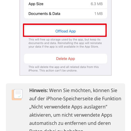
Hinweis:
Wenn Sie möchten, können Sie
auf der iPhone-Speicherseite die Funktion
„Nicht verwendete Apps auslagern“
aktivieren, um nicht verwendete Apps
automatisch zu entfernen und deren