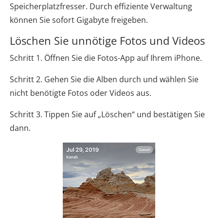
Speicherplatzfresser. Durch effiziente Verwaltung
können Sie sofort Gigabyte freigeben.
Löschen Sie unnötige Fotos und Videos
Schritt 1. Öffnen Sie die Fotos-App auf Ihrem iPhone.
Schritt 2. Gehen Sie die Alben durch und wählen Sie
nicht benötigte Fotos oder Videos aus.
Schritt 3. Tippen Sie auf „Löschen“ und bestätigen Sie
dann.