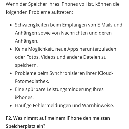
Wenn der Speicher Ihres iPhones voll ist, können die
folgenden Probleme auftreten:
Schwierigkeiten beim Empfangen von E-Mails und
Anhängen sowie von Nachrichten und deren
Anhängen.
Keine Möglichkeit, neue Apps herunterzuladen
oder Fotos, Videos und andere Dateien zu
speichern.
Probleme beim Synchronisieren Ihrer iCloud-
Fotomediathek.
Eine spürbare Leistungsminderung Ihres
iPhones.
Häufige Fehlermeldungen und Warnhinweise.
F2. Was nimmt auf meinem iPhone den meisten
Speicherplatz ein?