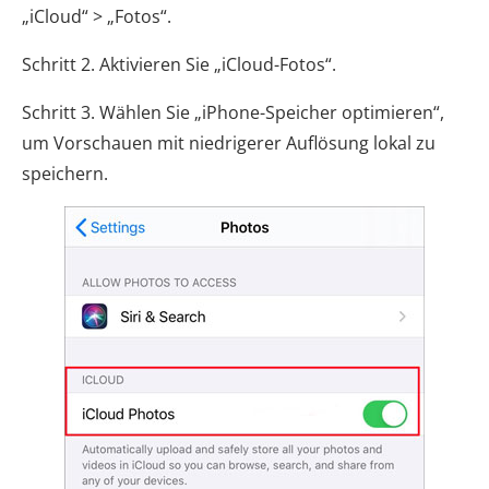
„iCloud“ > „Fotos“.
Schritt 2. Aktivieren Sie „iCloud-Fotos“.
Schritt 3. Wählen Sie „iPhone-Speicher optimieren“,
um Vorschauen mit niedrigerer Auflösung lokal zu
speichern.