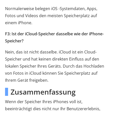
Normalerweise belegen iOS -Systemdaten, Apps,
Fotos und Videos den meisten Speicherplatz auf
einem iPhone.
F3: Ist der iCloud-Speicher dasselbe wie der iPhone-
Speicher?
Nein, das ist nicht dasselbe. iCloud ist ein Cloud-
Speicher und hat keinen direkten Einfluss auf den
lokalen Speicher Ihres Geräts. Durch das Hochladen
von Fotos in iCloud können Sie Speicherplatz auf
Ihrem Gerät freigeben.
Zusammenfassung
Wenn der Speicher Ihres iPhones voll ist,
beeinträchtigt dies nicht nur Ihr Benutzererlebnis,