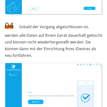
04
Sobald der Vorgang abgeschlossen ist,
werden alle Daten auf Ihrem Gerät dauerhaft gelöscht
und können nicht wiederhergestellt werden. Sie
können dann mit der Einrichtung Ihres iDevices als
neu fortfahren.