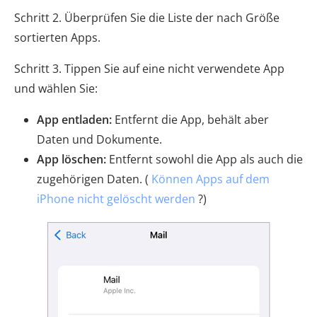
Schritt 2. Überprüfen Sie die Liste der nach Größe
sortierten Apps.
Schritt 3. Tippen Sie auf eine nicht verwendete App
und wählen Sie:
App entladen:
Entfernt die App, behält aber
Daten und Dokumente.
App löschen:
Entfernt sowohl die App als auch die
zugehörigen Daten. (
Können Apps auf dem
iPhone nicht gelöscht werden
?)