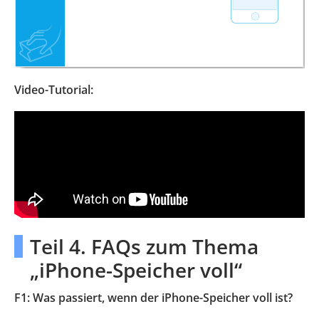
Video-Tutorial:
Teil 4. FAQs zum Thema
„iPhone-Speicher voll“
F1: Was passiert, wenn der iPhone-Speicher voll ist?