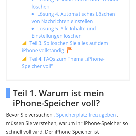
löschen
Lösung 4. Automatisches Löschen
von Nachrichten einstellen
Lösung 5. Alle Inhalte und
Einstellungen löschen
Teil 3. So löschen Sie alles auf dem
iPhone vollständig
Teil 4. FAQs zum Thema „iPhone-
Speicher voll“
Teil 1. Warum ist mein
iPhone-Speicher voll?
Bevor Sie versuchen
, Speicherplatz freizugeben
,
müssen Sie verstehen, warum Ihr iPhone-Speicher so
schnell voll wird. Der iPhone-Speicher ist