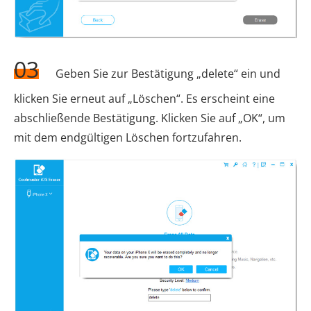
03
Geben Sie zur Bestätigung „delete“ ein und
klicken Sie erneut auf „Löschen“. Es erscheint eine
abschließende Bestätigung. Klicken Sie auf „OK“, um
mit dem endgültigen Löschen fortzufahren.