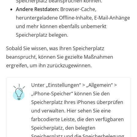
Speicherplatz beanspruchen können.
Andere Restdaten:
Browser-Cache,
heruntergeladene Offline-Inhalte, E-Mail-Anhänge
und mehr können ebenfalls unbemerkt
Speicherplatz belegen.
Sobald Sie wissen, was Ihren Speicherplatz
beansprucht, können Sie gezielte Maßnahmen
ergreifen, um ihn zurückzugewinnen.
Unter „Einstellungen“ > „Allgemein“ >
„iPhone-Speicher“ können Sie den
Speicherplatz Ihres iPhones überprüfen
und verwalten. Hier sehen Sie eine
farbcodierte Leiste, die den verfügbaren
Speicherplatz, den belegten
Speicherplatz und die Speicherbelegung