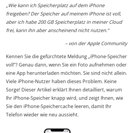
„Wie kann ich Speicherplatz auf dem iPhone
freigeben? Der Speicher auf meinem iPhone ist voll,
aber ich habe 200 GB Speicherplatz in meiner Cloud
frei, kann ihn aber anscheinend nicht nutzen.“
– von der Apple Community
Kennen Sie die gefürchtete Meldung „iPhone-Speicher
voll“? Genau dann, wenn Sie ein Foto aufnehmen oder
eine App herunterladen möchten. Sie sind nicht allein.
Viele iPhone-Nutzer haben dieses Problem. Keine
Sorge! Dieser Artikel erklärt Ihnen detailliert, warum
Ihr iPhone-Speicher knapp wird, und zeigt Ihnen, wie
Sie den iPhone-Speichercache leeren, damit Ihr
Telefon wieder wie neu aussieht.