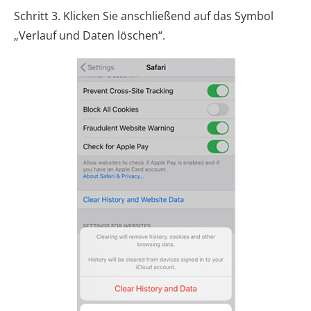
Schritt 3. Klicken Sie anschließend auf das Symbol
„Verlauf und Daten löschen“.