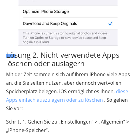
Lösung 2. Nicht verwendete Apps
löschen oder auslagern
Mit der Zeit sammeln sich auf Ihrem iPhone viele Apps
an, die Sie selten nutzen, aber dennoch wertvollen
Speicherplatz belegen. iOS ermöglicht es Ihnen,
diese
Apps einfach auszulagern oder zu löschen
. So gehen
Sie vor:
Schritt 1. Gehen Sie zu „Einstellungen“ > „Allgemein“ >
„iPhone-Speicher“.