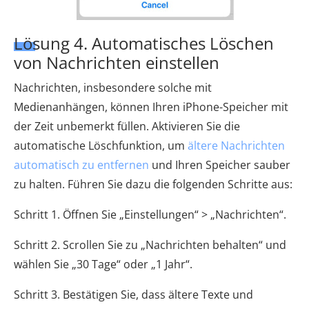
Lösung 4. Automatisches Löschen
von Nachrichten einstellen
Nachrichten, insbesondere solche mit
Medienanhängen, können Ihren iPhone-Speicher mit
der Zeit unbemerkt füllen. Aktivieren Sie die
automatische Löschfunktion, um
ältere Nachrichten
automatisch zu entfernen
und Ihren Speicher sauber
zu halten. Führen Sie dazu die folgenden Schritte aus:
Schritt 1. Öffnen Sie „Einstellungen“ > „Nachrichten“.
Schritt 2. Scrollen Sie zu „Nachrichten behalten“ und
wählen Sie „30 Tage“ oder „1 Jahr“.
Schritt 3. Bestätigen Sie, dass ältere Texte und