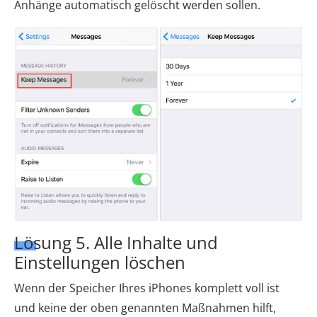
Anhänge automatisch gelöscht werden sollen.
Lösung 5. Alle Inhalte und
Einstellungen löschen
Wenn der Speicher Ihres iPhones komplett voll ist
und keine der oben genannten Maßnahmen hilft,