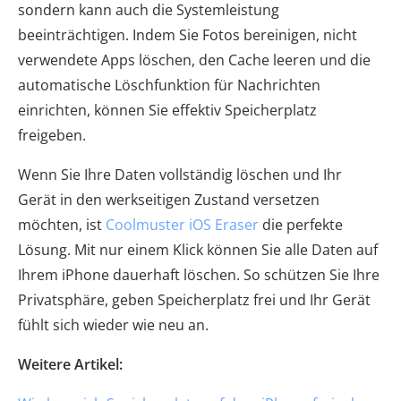
sondern kann auch die Systemleistung
beeinträchtigen. Indem Sie Fotos bereinigen, nicht
verwendete Apps löschen, den Cache leeren und die
automatische Löschfunktion für Nachrichten
einrichten, können Sie effektiv Speicherplatz
freigeben.
Wenn Sie Ihre Daten vollständig löschen und Ihr
Gerät in den werkseitigen Zustand versetzen
möchten, ist
Coolmuster iOS Eraser
die perfekte
Lösung. Mit nur einem Klick können Sie alle Daten auf
Ihrem iPhone dauerhaft löschen. So schützen Sie Ihre
Privatsphäre, geben Speicherplatz frei und Ihr Gerät
fühlt sich wieder wie neu an.
Weitere Artikel: