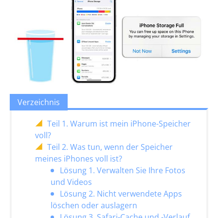
Verzeichnis
Teil 1. Warum ist mein iPhone-Speicher
voll?
Teil 2. Was tun, wenn der Speicher
meines iPhones voll ist?
Lösung 1. Verwalten Sie Ihre Fotos
und Videos
Lösung 2. Nicht verwendete Apps
löschen oder auslagern
Lösung 3. Safari-Cache und -Verlauf