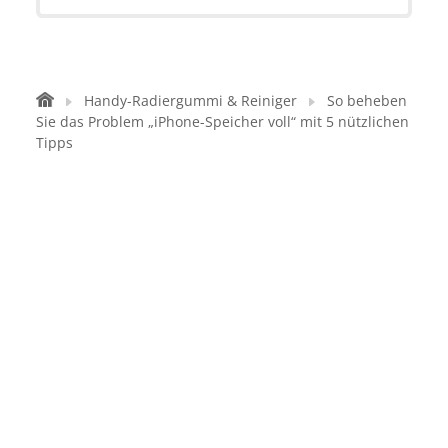
Handy-Radiergummi & Reiniger
So beheben
Sie das Problem „iPhone-Speicher voll“ mit 5 nützlichen
Tipps