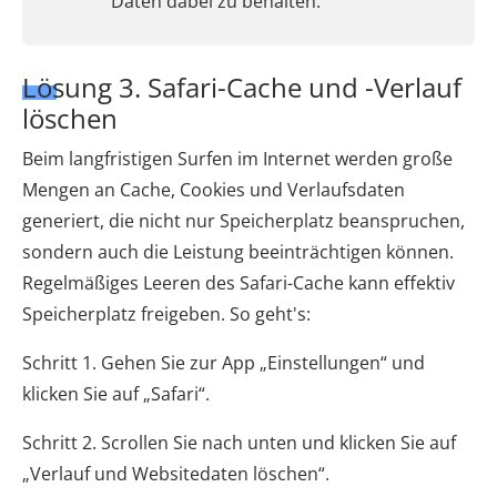
Daten dabei zu behalten.
Lösung 3. Safari-Cache und -Verlauf
löschen
Beim langfristigen Surfen im Internet werden große
Mengen an Cache, Cookies und Verlaufsdaten
generiert, die nicht nur Speicherplatz beanspruchen,
sondern auch die Leistung beeinträchtigen können.
Regelmäßiges Leeren des Safari-Cache kann effektiv
Speicherplatz freigeben. So geht's:
Schritt 1. Gehen Sie zur App „Einstellungen“ und
klicken Sie auf „Safari“.
Schritt 2. Scrollen Sie nach unten und klicken Sie auf
„Verlauf und Websitedaten löschen“.