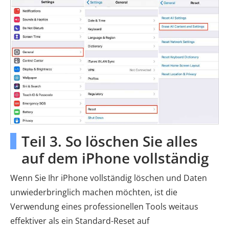
Teil 3. So löschen Sie alles
auf dem iPhone vollständig
Wenn Sie Ihr iPhone vollständig löschen und Daten
unwiederbringlich machen möchten, ist die
Verwendung eines professionellen Tools weitaus
effektiver als ein Standard-Reset auf