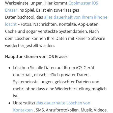
Werkseinstellungen. Hier kommt
Coolmuster iOS
Eraser
ins Spiel. Es ist ein zuverlässiges
Datenlöschtool, das
alles dauerhaft von Ihrem iPhone
löscht
– Fotos, Nachrichten, Kontakte, App-Daten,
Cache und sogar versteckte Systemdateien. Nach
dem Löschen können Ihre Daten mit keiner Software
wiederhergestellt werden.
Hauptfunktionen von iOS Eraser:
Löschen Sie alle Daten auf Ihrem iOS Gerät
dauerhaft, einschließlich privater Daten,
Systemeinstellungen, gelöschter Dateien und
mehr, ohne dass eine Wiederherstellung möglich
ist.
Unterstützt
das dauerhafte Löschen von
Kontakten
, SMS, Anrufprotokollen, Musik, Videos,