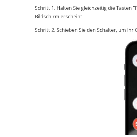
Schritt 1. Halten Sie gleichzeitig die Taste
Bildschirm erscheint.
Schritt 2. Schieben Sie den Schalter, um Ihr