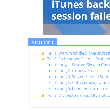
Verzeichnis
Teil 1. Warum ist die Sicherungssi
Teil 2. So beheben Sie das Probl
Lösung 1. Starten Sie den Co
Lösung 2. iTunes aktualisieren
Lösung 3. Setzen Sie den Sper
Lösung 4. Antivirenprogramm 
Lösung 5. Beheben Sie mit iTu
Teil 3. Die beste iTunes-Alternat