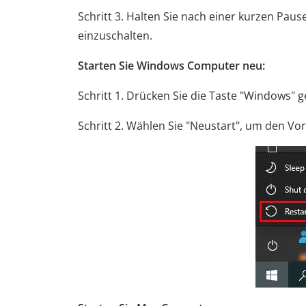
Schritt 3. Halten Sie nach einer kurzen Pau
einzuschalten.
Starten Sie Windows Computer neu:
Schritt 1. Drücken Sie die Taste "Windows" g
Schritt 2. Wählen Sie "Neustart", um den V