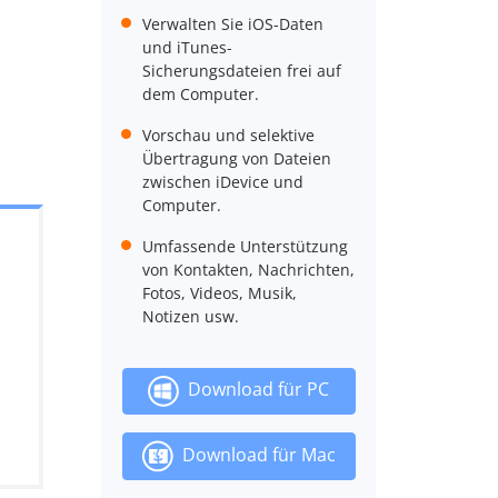
Verwalten Sie iOS-Daten
und iTunes-
Sicherungsdateien frei auf
dem Computer.
Vorschau und selektive
Übertragung von Dateien
zwischen iDevice und
Computer.
Umfassende Unterstützung
von Kontakten, Nachrichten,
Fotos, Videos, Musik,
Notizen usw.
Download für PC
Download für Mac