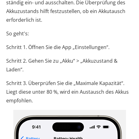
ständig ein- und ausschalten. Die Überprüfung des
Akkuzustands hilft festzustellen, ob ein Akkutausch
erforderlich ist.
So geht's:
Schritt 1. Öffnen Sie die App „Einstellungen“.
Schritt 2. Gehen Sie zu „Akku“ > „Akkuzustand &
Laden“.
Schritt 3. Überprüfen Sie die „Maximale Kapazität“.
Liegt diese unter 80 %, wird ein Austausch des Akkus
empfohlen.