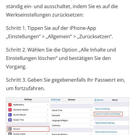
ständig ein- und ausschaltet, indem Sie es auf die
Werkseinstellungen zurücksetzen:
Schritt 1. Tippen Sie auf der iPhone-App
„Einstellungen“ > „Allgemein“ > „Zurücksetzen“.
Schritt 2. Wählen Sie die Option „Alle Inhalte und
Einstellungen löschen“ und bestätigen Sie den
Vorgang.
Schritt 3. Geben Sie gegebenenfalls Ihr Passwort ein,
um fortzufahren.