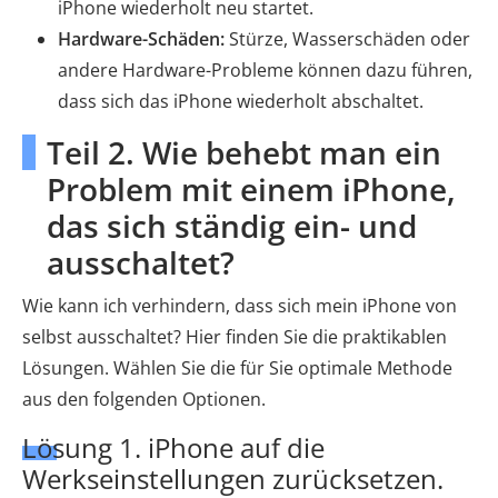
iPhone wiederholt neu startet.
Hardware-Schäden:
Stürze, Wasserschäden oder
andere Hardware-Probleme können dazu führen,
dass sich das iPhone wiederholt abschaltet.
Teil 2. Wie behebt man ein
Problem mit einem iPhone,
das sich ständig ein- und
ausschaltet?
Wie kann ich verhindern, dass sich mein iPhone von
selbst ausschaltet? Hier finden Sie die praktikablen
Lösungen. Wählen Sie die für Sie optimale Methode
aus den folgenden Optionen.
Lösung 1. iPhone auf die
Werkseinstellungen zurücksetzen.