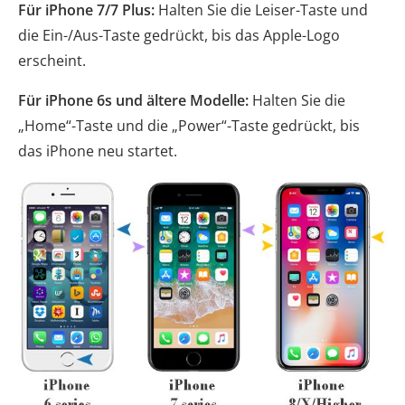
Für iPhone 7/7 Plus:
Halten Sie die Leiser-Taste und
die Ein-/Aus-Taste gedrückt, bis das Apple-Logo
erscheint.
Für iPhone 6s und ältere Modelle:
Halten Sie die
„Home“-Taste und die „Power“-Taste gedrückt, bis
das iPhone neu startet.