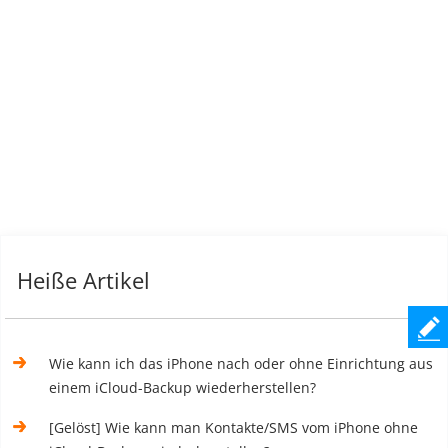
Heiße Artikel
Wie kann ich das iPhone nach oder ohne Einrichtung aus
einem iCloud-Backup wiederherstellen?
[Gelöst] Wie kann man Kontakte/SMS vom iPhone ohne