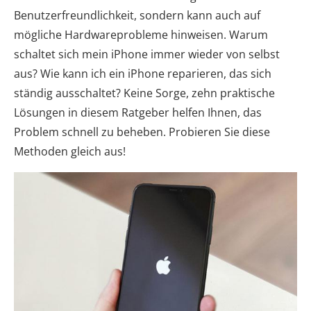
Benutzerfreundlichkeit, sondern kann auch auf
mögliche Hardwareprobleme hinweisen. Warum
schaltet sich mein iPhone immer wieder von selbst
aus? Wie kann ich ein iPhone reparieren, das sich
ständig ausschaltet? Keine Sorge, zehn praktische
Lösungen in diesem Ratgeber helfen Ihnen, das
Problem schnell zu beheben. Probieren Sie diese
Methoden gleich aus!