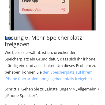
Lösung 6. Mehr Speicherplatz
freigeben
Wie bereits erwähnt, ist unzureichender
Speicherplatz ein Grund dafür, dass sich Ihr iPhone
ständig ein- und ausschaltet. Um dieses Problem zu
beheben, können Sie
den Speicherplatz auf Ihrem
iPhone überprüfen und gegebenenfalls freigeben
.
Schritt 1. Gehen Sie zu „Einstellungen“ > „Allgemein“ >
„iPhone-Speicher“.