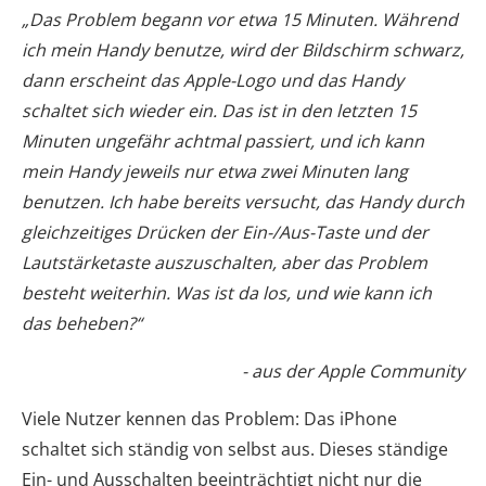
„Das Problem begann vor etwa 15 Minuten. Während
ich mein Handy benutze, wird der Bildschirm schwarz,
dann erscheint das Apple-Logo und das Handy
schaltet sich wieder ein. Das ist in den letzten 15
Minuten ungefähr achtmal passiert, und ich kann
mein Handy jeweils nur etwa zwei Minuten lang
benutzen. Ich habe bereits versucht, das Handy durch
gleichzeitiges Drücken der Ein-/Aus-Taste und der
Lautstärketaste auszuschalten, aber das Problem
besteht weiterhin. Was ist da los, und wie kann ich
das beheben?“
- aus der Apple Community
Viele Nutzer kennen das Problem: Das iPhone
schaltet sich ständig von selbst aus. Dieses ständige
Ein- und Ausschalten beeinträchtigt nicht nur die