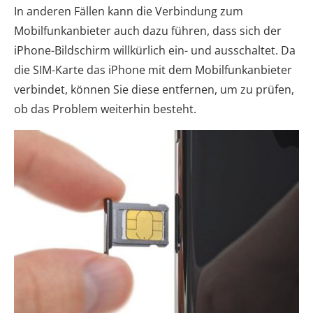
In anderen Fällen kann die Verbindung zum
Mobilfunkanbieter auch dazu führen, dass sich der
iPhone-Bildschirm willkürlich ein- und ausschaltet. Da
die SIM-Karte das iPhone mit dem Mobilfunkanbieter
verbindet, können Sie diese entfernen, um zu prüfen,
ob das Problem weiterhin besteht.