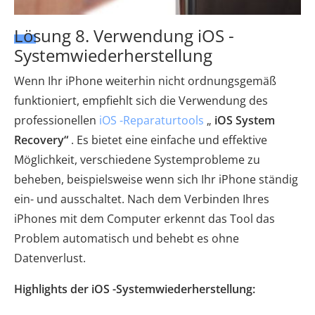
Lösung 8. Verwendung iOS -
Systemwiederherstellung
Wenn Ihr iPhone weiterhin nicht ordnungsgemäß
funktioniert, empfiehlt sich die Verwendung des
professionellen
iOS -Reparaturtools
„
iOS System
Recovery“
. Es bietet eine einfache und effektive
Möglichkeit, verschiedene Systemprobleme zu
beheben, beispielsweise wenn sich Ihr iPhone ständig
ein- und ausschaltet. Nach dem Verbinden Ihres
iPhones mit dem Computer erkennt das Tool das
Problem automatisch und behebt es ohne
Datenverlust.
Highlights der iOS -Systemwiederherstellung: