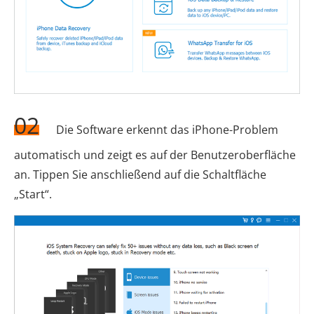
02
Die Software erkennt das iPhone-Problem
automatisch und zeigt es auf der Benutzeroberfläche
an. Tippen Sie anschließend auf die Schaltfläche
„Start“.