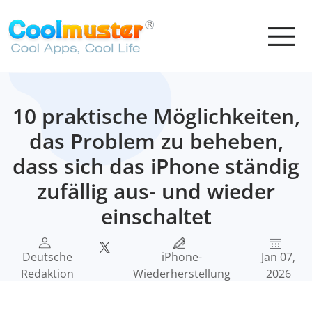
10 praktische Möglichkeiten,
das Problem zu beheben,
dass sich das iPhone ständig
zufällig aus- und wieder
einschaltet
Deutsche
iPhone-
Jan 07,
Redaktion
Wiederherstellung
2026