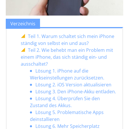
Verzeichnis
Teil 1. Warum schaltet sich mein iPhone
ständig von selbst ein und aus?
Teil 2. Wie behebt man ein Problem mit
einem iPhone, das sich ständig ein- und
ausschaltet?
Lösung 1. iPhone auf die
Werkseinstellungen zurücksetzen.
Lösung 2. iOS Version aktualisieren
Lösung 3. Den iPhone-Akku entladen.
Lösung 4. Überprüfen Sie den
Zustand des Akkus.
Lösung 5. Problematische Apps
deinstallieren
Lösung 6. Mehr Speicherplatz