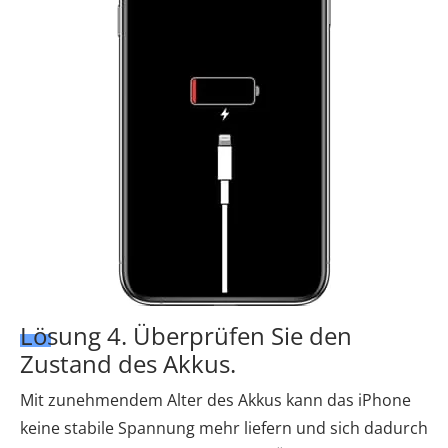
Lösung 4. Überprüfen Sie den
Zustand des Akkus.
Mit zunehmendem Alter des Akkus kann das iPhone
keine stabile Spannung mehr liefern und sich dadurch