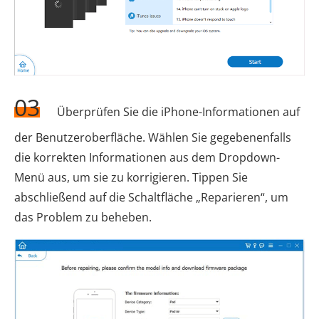
03
Überprüfen Sie die iPhone-Informationen auf
der Benutzeroberfläche. Wählen Sie gegebenenfalls
die korrekten Informationen aus dem Dropdown-
Menü aus, um sie zu korrigieren. Tippen Sie
abschließend auf die Schaltfläche „Reparieren“, um
das Problem zu beheben.