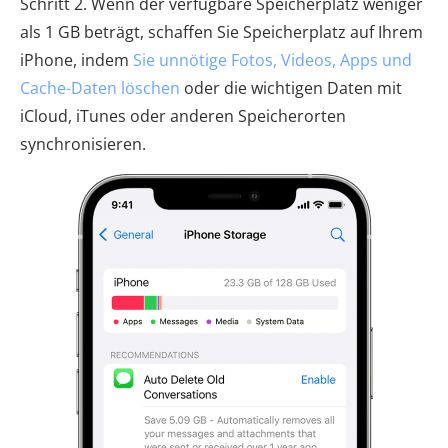
Schritt 2. Wenn der verfügbare Speicherplatz weniger
als 1 GB beträgt, schaffen Sie Speicherplatz auf Ihrem
iPhone, indem
Sie unnötige Fotos, Videos, Apps und
Cache-Daten löschen
oder die wichtigen Daten mit
iCloud, iTunes oder anderen Speicherorten
synchronisieren.