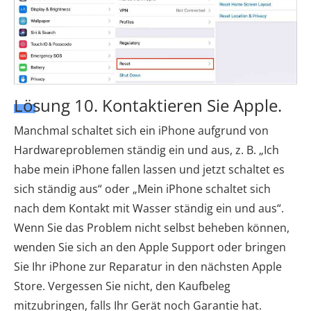
Lösung 10. Kontaktieren Sie Apple.
Manchmal schaltet sich ein iPhone aufgrund von
Hardwareproblemen ständig ein und aus, z. B. „Ich
habe mein iPhone fallen lassen und jetzt schaltet es
sich ständig aus“ oder „Mein iPhone schaltet sich
nach dem Kontakt mit Wasser ständig ein und aus“.
Wenn Sie das Problem nicht selbst beheben können,
wenden Sie sich an den Apple Support oder bringen
Sie Ihr iPhone zur Reparatur in den nächsten Apple
Store. Vergessen Sie nicht, den Kaufbeleg
mitzubringen, falls Ihr Gerät noch Garantie hat.