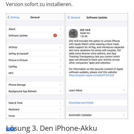
Version sofort zu installieren.
Lösung 3. Den iPhone-Akku