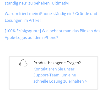
ständig neu“ zu beheben [Ultimativ]
Warum friert mein iPhone ständig ein? Gründe und
Lösungen im Artikel!
[100% Erfolgsquote] Wie behebt man das Blinken des
Apple-Logos auf dem iPhone?
Produktbezogene Fragen?
Kontaktieren Sie unser
Support-Team, um eine
schnelle Lösung zu erhalten >