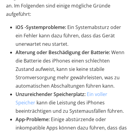
an. Im Folgenden sind einige mögliche Gründe
aufgeführt:
iOS -Systemprobleme:
Ein Systemabsturz oder
ein Fehler kann dazu führen, dass das Gerät
unerwartet neu startet.
Alterung oder Beschädigung der Batterie:
Wenn
die Batterie des iPhones einen schlechten
Zustand aufweist, kann sie keine stabile
Stromversorgung mehr gewährleisten, was zu
automatischen Abschaltungen führen kann.
Unzureichender Speicherplatz:
Ein voller
Speicher
kann die Leistung des iPhones
beeinträchtigen und zu Systemausfällen führen.
App-Probleme:
Einige abstürzende oder
inkompatible Apps können dazu führen, dass das