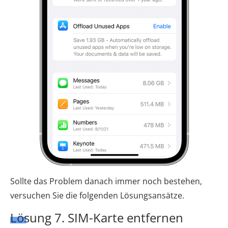
Sollte das Problem danach immer noch bestehen,
versuchen Sie die folgenden Lösungsansätze.
Lösung 7. SIM-Karte entfernen