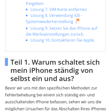
freigeben
Lösung 7. SIM-Karte entfernen
Lösung 8. Verwendung iOS -
Systemwiederherstellung
Lösung 9. Setzen Sie das iPhone auf
die Werkseinstellungen zurück.
Lösung 10. Kontaktieren Sie Apple.
Teil 1. Warum schaltet sich
mein iPhone ständig von
selbst ein und aus?
Bevor wir uns mit den spezifischen Methoden zur
Fehlerbehebung bei einem sich ständig ein- und
ausschaltenden iPhone befassen, sehen wir uns die
möglichen Ursachen für das Abschalten Ihres iPhones