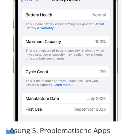
Lösung 5. Problematische Apps