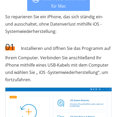
für Mac
So reparieren Sie ein iPhone, das sich ständig ein-
und ausschaltet, ohne Datenverlust mithilfe iOS -
Systemwiederherstellung:
01
Installieren und öffnen Sie das Programm auf
Ihrem Computer. Verbinden Sie anschließend Ihr
iPhone mithilfe eines USB-Kabels mit dem Computer
und wählen Sie „ iOS -Systemwiederherstellung“, um
fortzufahren.