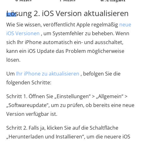
Lösung 2. iOS Version aktualisieren
Wie Sie wissen, veröffentlicht Apple regelmäßig
neue
iOS Versionen
, um Systemfehler zu beheben. Wenn
sich Ihr iPhone automatisch ein- und ausschaltet,
kann ein iOS Update das Problem möglicherweise
lösen.
Um
Ihr iPhone zu aktualisieren
, befolgen Sie die
folgenden Schritte:
Schritt 1. Öffnen Sie „Einstellungen“ > „Allgemein“ >
„Softwareupdate“, um zu prüfen, ob bereits eine neue
Version verfügbar ist.
Schritt 2. Falls ja, klicken Sie auf die Schaltfläche
„Herunterladen und Installieren“, um die neuere iOS