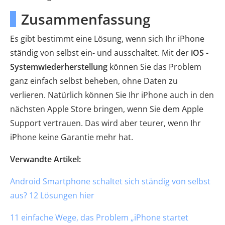
Zusammenfassung
Es gibt bestimmt eine Lösung, wenn sich Ihr iPhone
ständig von selbst ein- und ausschaltet. Mit der
iOS -
Systemwiederherstellung
können Sie das Problem
ganz einfach selbst beheben, ohne Daten zu
verlieren. Natürlich können Sie Ihr iPhone auch in den
nächsten Apple Store bringen, wenn Sie dem Apple
Support vertrauen. Das wird aber teurer, wenn Ihr
iPhone keine Garantie mehr hat.
Verwandte Artikel:
Android Smartphone schaltet sich ständig von selbst
aus? 12 Lösungen hier
11 einfache Wege, das Problem „iPhone startet