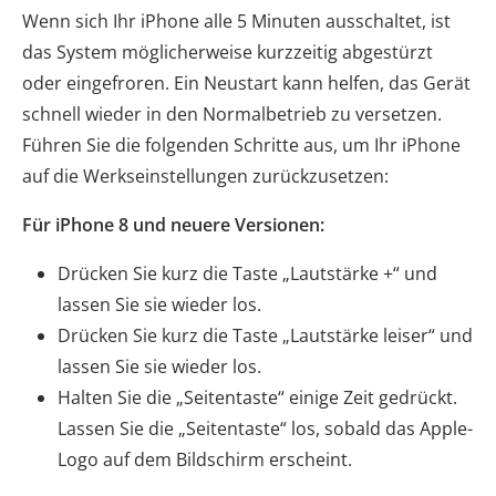
Wenn sich Ihr iPhone alle 5 Minuten ausschaltet, ist
das System möglicherweise kurzzeitig abgestürzt
oder eingefroren. Ein Neustart kann helfen, das Gerät
schnell wieder in den Normalbetrieb zu versetzen.
Führen Sie die folgenden Schritte aus, um Ihr iPhone
auf die Werkseinstellungen zurückzusetzen:
Für iPhone 8 und neuere Versionen:
Drücken Sie kurz die Taste „Lautstärke +“ und
lassen Sie sie wieder los.
Drücken Sie kurz die Taste „Lautstärke leiser“ und
lassen Sie sie wieder los.
Halten Sie die „Seitentaste“ einige Zeit gedrückt.
Lassen Sie die „Seitentaste“ los, sobald das Apple-
Logo auf dem Bildschirm erscheint.