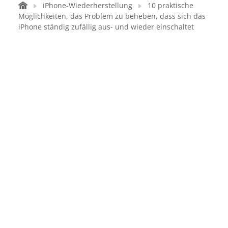
iPhone-Wiederherstellung
10 praktische
Möglichkeiten, das Problem zu beheben, dass sich das
iPhone ständig zufällig aus- und wieder einschaltet