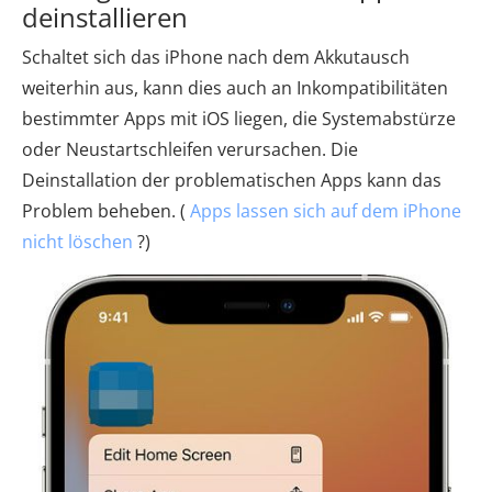
deinstallieren
Schaltet sich das iPhone nach dem Akkutausch
weiterhin aus, kann dies auch an Inkompatibilitäten
bestimmter Apps mit iOS liegen, die Systemabstürze
oder Neustartschleifen verursachen. Die
Deinstallation der problematischen Apps kann das
Problem beheben. (
Apps lassen sich auf dem iPhone
nicht löschen
?)