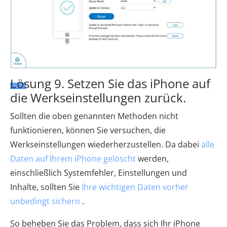
Lösung 9. Setzen Sie das iPhone auf
die Werkseinstellungen zurück.
Sollten die oben genannten Methoden nicht
funktionieren, können Sie versuchen, die
Werkseinstellungen wiederherzustellen. Da dabei
alle
Daten auf Ihrem iPhone gelöscht
werden,
einschließlich Systemfehler, Einstellungen und
Inhalte, sollten Sie
Ihre wichtigen Daten vorher
unbedingt sichern
.
So beheben Sie das Problem, dass sich Ihr iPhone