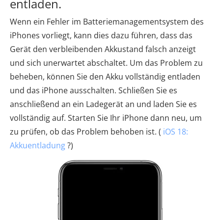
entladen.
Wenn ein Fehler im Batteriemanagementsystem des
iPhones vorliegt, kann dies dazu führen, dass das
Gerät den verbleibenden Akkustand falsch anzeigt
und sich unerwartet abschaltet. Um das Problem zu
beheben, können Sie den Akku vollständig entladen
und das iPhone ausschalten. Schließen Sie es
anschließend an ein Ladegerät an und laden Sie es
vollständig auf. Starten Sie Ihr iPhone dann neu, um
zu prüfen, ob das Problem behoben ist. (
iOS 18:
Akkuentladung
?)