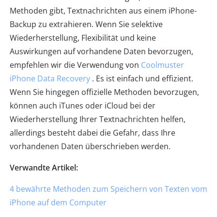
Methoden gibt, Textnachrichten aus einem iPhone-
Backup zu extrahieren. Wenn Sie selektive
Wiederherstellung, Flexibilität und keine
Auswirkungen auf vorhandene Daten bevorzugen,
empfehlen wir die Verwendung von
Coolmuster
iPhone Data Recovery
. Es ist einfach und effizient.
Wenn Sie hingegen offizielle Methoden bevorzugen,
können auch iTunes oder iCloud bei der
Wiederherstellung Ihrer Textnachrichten helfen,
allerdings besteht dabei die Gefahr, dass Ihre
vorhandenen Daten überschrieben werden.
Verwandte Artikel:
4 bewährte Methoden zum Speichern von Texten vom
iPhone auf dem Computer