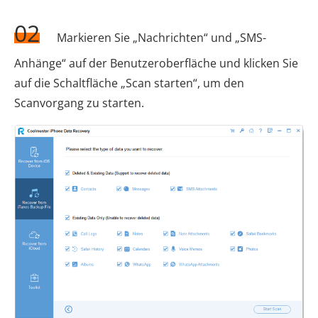
02
Markieren Sie „Nachrichten“ und „SMS-
Anhänge“ auf der Benutzeroberfläche und klicken Sie
auf die Schaltfläche „Scan starten“, um den
Scanvorgang zu starten.