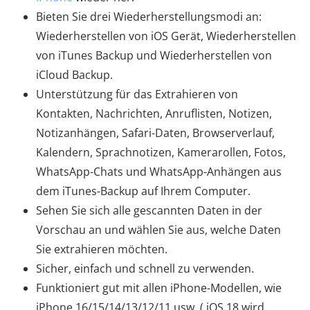
Bieten Sie drei Wiederherstellungsmodi an:
Wiederherstellen von iOS Gerät, Wiederherstellen
von iTunes Backup und Wiederherstellen von
iCloud Backup.
Unterstützung für das Extrahieren von
Kontakten, Nachrichten, Anruflisten, Notizen,
Notizanhängen, Safari-Daten, Browserverlauf,
Kalendern, Sprachnotizen, Kamerarollen, Fotos,
WhatsApp-Chats und WhatsApp-Anhängen aus
dem iTunes-Backup auf Ihrem Computer.
Sehen Sie sich alle gescannten Daten in der
Vorschau an und wählen Sie aus, welche Daten
Sie extrahieren möchten.
Sicher, einfach und schnell zu verwenden.
Funktioniert gut mit allen iPhone-Modellen, wie
iPhone 16/15/14/13/12/11 usw. ( iOS 18 wird