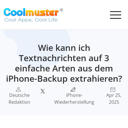
Wie kann ich
Textnachrichten auf 3
einfache Arten aus dem
iPhone-Backup extrahieren?
Deutsche
iPhone-
Apr 25,
Redaktion
Wiederherstellung
2025