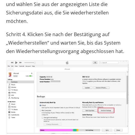
und wählen Sie aus der angezeigten Liste die
Sicherungsdatei aus, die Sie wiederherstellen
möchten.
Schritt 4. Klicken Sie nach der Bestätigung auf
„Wiederherstellen“ und warten Sie, bis das System
den Wiederherstellungsvorgang abgeschlossen hat.