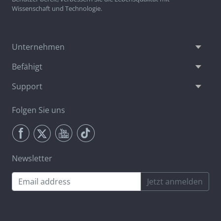
Wissenschaft und Technologie.
Unternehmen
Befähigt
Support
Folgen Sie uns
Newsletter
Jetzt anmelden