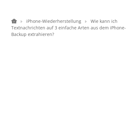
iPhone-Wiederherstellung
Wie kann ich
Textnachrichten auf 3 einfache Arten aus dem iPhone-
Backup extrahieren?