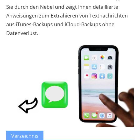
Sie durch den Nebel und zeigt Ihnen detaillierte
Anweisungen zum Extrahieren von Textnachrichten
aus iTunes-Backups und iCloud-Backups ohne
Datenverlust.
Verzeichnis