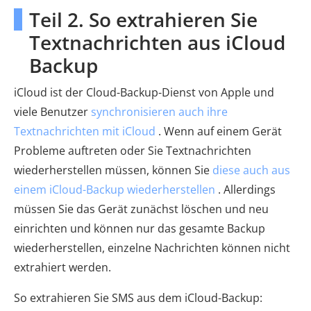
Teil 2. So extrahieren Sie
Textnachrichten aus iCloud
Backup
iCloud ist der Cloud-Backup-Dienst von Apple und
viele Benutzer
synchronisieren auch ihre
Textnachrichten mit iCloud
. Wenn auf einem Gerät
Probleme auftreten oder Sie Textnachrichten
wiederherstellen müssen, können Sie
diese auch aus
einem iCloud-Backup wiederherstellen
. Allerdings
müssen Sie das Gerät zunächst löschen und neu
einrichten und können nur das gesamte Backup
wiederherstellen, einzelne Nachrichten können nicht
extrahiert werden.
So extrahieren Sie SMS aus dem iCloud-Backup: