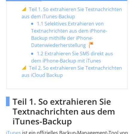
Teil 1. So extrahieren Sie Textnachrichten
aus dem iTunes-Backup
1.1 Selektives Extrahieren von
Textnachrichten aus dem iPhone-
Backup mithilfe der iPhone-
Datenwiederherstellung
1.2 Extrahieren Sie SMS direkt aus
dem iPhone-Backup mit iTunes
Teil 2. So extrahieren Sie Textnachrichten
aus iCloud Backup
Teil 1. So extrahieren Sie
Textnachrichten aus dem
iTunes-Backup
iTunes
ist ein offizielles Backup-Management-Tool von