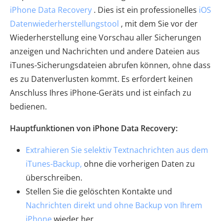
iPhone Data Recovery
. Dies ist ein professionelles
iOS
Datenwiederherstellungstool
, mit dem Sie vor der
Wiederherstellung eine Vorschau aller Sicherungen
anzeigen und Nachrichten und andere Dateien aus
iTunes-Sicherungsdateien abrufen können, ohne dass
es zu Datenverlusten kommt. Es erfordert keinen
Anschluss Ihres iPhone-Geräts und ist einfach zu
bedienen.
Hauptfunktionen von iPhone Data Recovery:
Extrahieren Sie selektiv Textnachrichten aus dem
iTunes-Backup,
ohne die vorherigen Daten zu
überschreiben.
Stellen Sie die gelöschten Kontakte und
Nachrichten direkt und ohne Backup von Ihrem
iPhone
wieder her.