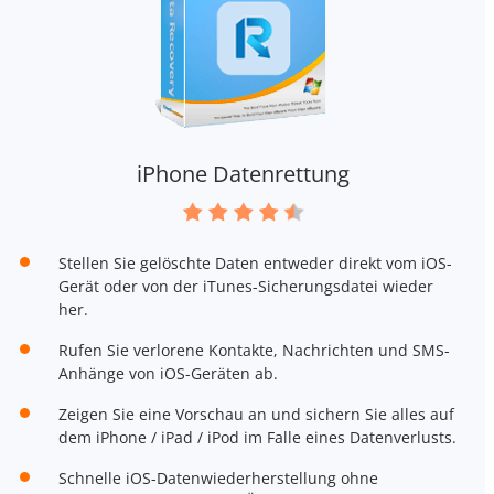
iPhone Datenrettung
Stellen Sie gelöschte Daten entweder direkt vom iOS-
Gerät oder von der iTunes-Sicherungsdatei wieder
her.
Rufen Sie verlorene Kontakte, Nachrichten und SMS-
Anhänge von iOS-Geräten ab.
Zeigen Sie eine Vorschau an und sichern Sie alles auf
dem iPhone / iPad / iPod im Falle eines Datenverlusts.
Schnelle iOS-Datenwiederherstellung ohne