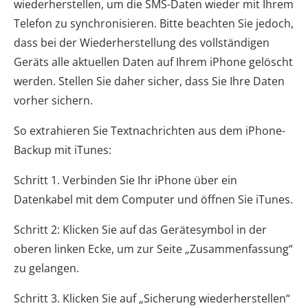
wiederherstellen, um die SMS-Daten wieder mit Ihrem
Telefon zu synchronisieren. Bitte beachten Sie jedoch,
dass bei der Wiederherstellung des vollständigen
Geräts alle aktuellen Daten auf Ihrem iPhone gelöscht
werden. Stellen Sie daher sicher, dass Sie Ihre Daten
vorher sichern.
So extrahieren Sie Textnachrichten aus dem iPhone-
Backup mit iTunes:
Schritt 1. Verbinden Sie Ihr iPhone über ein
Datenkabel mit dem Computer und öffnen Sie iTunes.
Schritt 2: Klicken Sie auf das Gerätesymbol in der
oberen linken Ecke, um zur Seite „Zusammenfassung“
zu gelangen.
Schritt 3. Klicken Sie auf „Sicherung wiederherstellen“