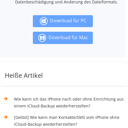
Datenbeschädigung und Änderung des Dateiformats.
Download für PC
Download für Mac
Heiße Artikel
Wie kann ich das iPhone nach oder ohne Einrichtung aus
einem iCloud-Backup wiederherstellen?
[Gelöst] Wie kann man Kontakte/SMS vom iPhone ohne
iCloud-Backup wiederherstellen?