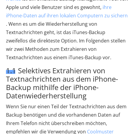
Apple und viele Benutzer sind es gewohnt,
ihre
iPhone-Daten auf ihren lokalen Computern zu sichern
. Wenn es um die Wiederherstellung von
Textnachrichten geht, ist das iTunes-Backup
zweifellos die direkteste Option. Im Folgenden stellen
wir zwei Methoden zum Extrahieren von
Textnachrichten aus einem iTunes-Backup vor.
1.1 Selektives Extrahieren von
Textnachrichten aus dem iPhone-
Backup mithilfe der iPhone-
Datenwiederherstellung
Wenn Sie nur einen Teil der Textnachrichten aus dem
Backup benötigen und die vorhandenen Daten auf
Ihrem Telefon nicht überschreiben möchten,
empfehlen wir die Verwendung von
Coolmuster