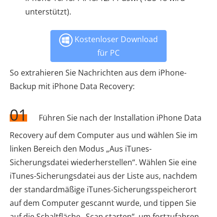
unterstützt).
Kostenloser Download
für PC
So extrahieren Sie Nachrichten aus dem iPhone-
Backup mit iPhone Data Recovery:
01
Führen Sie nach der Installation iPhone Data
Recovery auf dem Computer aus und wählen Sie im
linken Bereich den Modus „Aus iTunes-
Sicherungsdatei wiederherstellen“. Wählen Sie eine
iTunes-Sicherungsdatei aus der Liste aus, nachdem
der standardmäßige iTunes-Sicherungsspeicherort
auf dem Computer gescannt wurde, und tippen Sie
auf die Schaltfläche „Scan starten“, um fortzufahren.