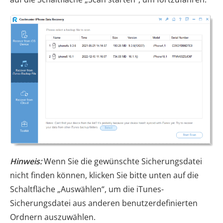
Hinweis:
Wenn Sie die gewünschte Sicherungsdatei
nicht finden können, klicken Sie bitte unten auf die
Schaltfläche „Auswählen“, um die iTunes-
Sicherungsdatei aus anderen benutzerdefinierten
Ordnern auszuwählen.