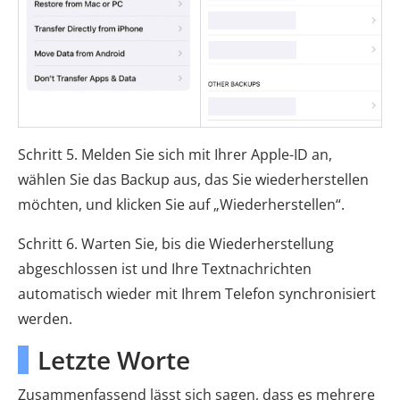
Schritt 5. Melden Sie sich mit Ihrer Apple-ID an,
wählen Sie das Backup aus, das Sie wiederherstellen
möchten, und klicken Sie auf „Wiederherstellen“.
Schritt 6. Warten Sie, bis die Wiederherstellung
abgeschlossen ist und Ihre Textnachrichten
automatisch wieder mit Ihrem Telefon synchronisiert
werden.
Letzte Worte
Zusammenfassend lässt sich sagen, dass es mehrere