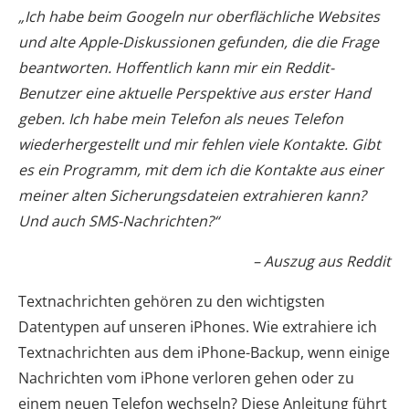
„Ich habe beim Googeln nur oberflächliche Websites
und alte Apple-Diskussionen gefunden, die die Frage
beantworten. Hoffentlich kann mir ein Reddit-
Benutzer eine aktuelle Perspektive aus erster Hand
geben. Ich habe mein Telefon als neues Telefon
wiederhergestellt und mir fehlen viele Kontakte. Gibt
es ein Programm, mit dem ich die Kontakte aus einer
meiner alten Sicherungsdateien extrahieren kann?
Und auch SMS-Nachrichten?“
– Auszug aus Reddit
Textnachrichten gehören zu den wichtigsten
Datentypen auf unseren iPhones. Wie extrahiere ich
Textnachrichten aus dem iPhone-Backup, wenn einige
Nachrichten vom iPhone verloren gehen oder zu
einem neuen Telefon wechseln? Diese Anleitung führt