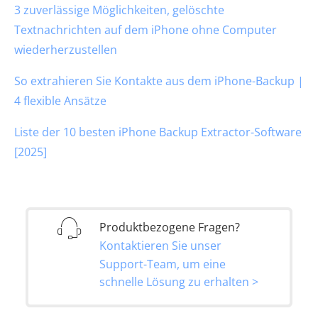
3 zuverlässige Möglichkeiten, gelöschte
Textnachrichten auf dem iPhone ohne Computer
wiederherzustellen
So extrahieren Sie Kontakte aus dem iPhone-Backup |
4 flexible Ansätze
Liste der 10 besten iPhone Backup Extractor-Software
[2025]
Produktbezogene Fragen?
Kontaktieren Sie unser
Support-Team, um eine
schnelle Lösung zu erhalten >