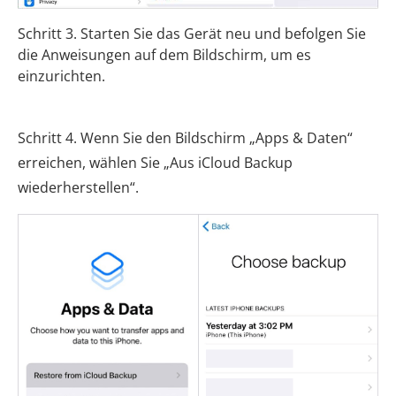
Schritt 3. Starten Sie das Gerät neu und befolgen Sie
die Anweisungen auf dem Bildschirm, um es
einzurichten.
Schritt 4. Wenn Sie den Bildschirm „Apps & Daten“
erreichen, wählen Sie „Aus iCloud Backup
wiederherstellen“.