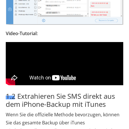
Video-Tutorial:
1.2 Extrahieren Sie SMS direkt aus
dem iPhone-Backup mit iTunes
Wenn Sie die offizielle Methode bevorzugen, können
Sie das gesamte Backup über iTunes