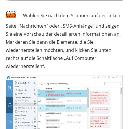
03
Wählen Sie nach dem Scannen auf der linken
Seite „Nachrichten“ oder „SMS-Anhänge“ und zeigen
Sie eine Vorschau der detaillierten Informationen an.
Markieren Sie dann die Elemente, die Sie
wiederherstellen möchten, und klicken Sie unten
rechts auf die Schaltfläche „Auf Computer
wiederherstellen“.