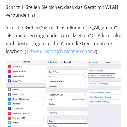
Schritt 1. Stellen Sie sicher, dass das Gerät mit WLAN
verbunden ist.
Schritt 2. Gehen Sie zu „Einstellungen“ > „Allgemein“ >
„iPhone übertragen oder zurücksetzen“ > „Alle Inhalte
und Einstellungen löschen“, um die Gerätedaten zu
löschen. (
iPhone lässt sich nicht löschen
?)