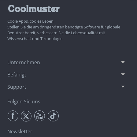
Coole Apps, cooles Leben
Stellen Sie die am dringendsten benötigte Software für globale
Benutzer bereit, verbessern Sie die Lebensqualität mit
Wissenschaft und Technologie.
Unternehmen
Befähigt
Support
Folgen Sie uns
Newsletter