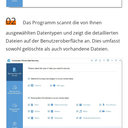
02
Das Programm scannt die von Ihnen
ausgewählten Datentypen und zeigt die detaillierten
Dateien auf der Benutzeroberfläche an. Dies umfasst
sowohl gelöschte als auch vorhandene Dateien.