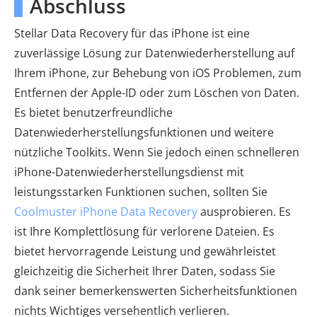
Abschluss
Stellar Data Recovery für das iPhone ist eine
zuverlässige Lösung zur Datenwiederherstellung auf
Ihrem iPhone, zur Behebung von iOS Problemen, zum
Entfernen der Apple-ID oder zum Löschen von Daten.
Es bietet benutzerfreundliche
Datenwiederherstellungsfunktionen und weitere
nützliche Toolkits. Wenn Sie jedoch einen schnelleren
iPhone-Datenwiederherstellungsdienst mit
leistungsstarken Funktionen suchen, sollten Sie
Coolmuster iPhone Data Recovery
ausprobieren. Es
ist Ihre Komplettlösung für verlorene Dateien. Es
bietet hervorragende Leistung und gewährleistet
gleichzeitig die Sicherheit Ihrer Daten, sodass Sie
dank seiner bemerkenswerten Sicherheitsfunktionen
nichts Wichtiges versehentlich verlieren.