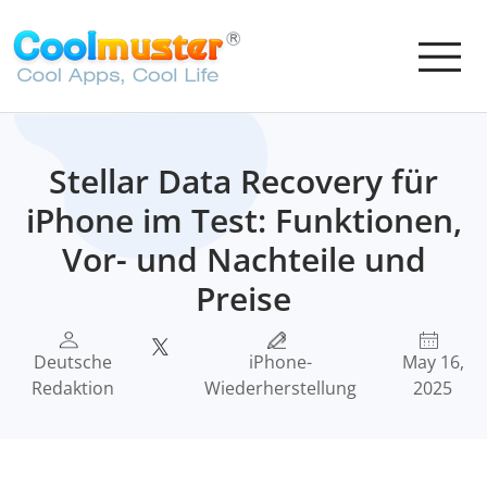
Stellar Data Recovery für
iPhone im Test: Funktionen,
Vor- und Nachteile und
Preise
Deutsche
iPhone-
May 16,
Redaktion
Wiederherstellung
2025