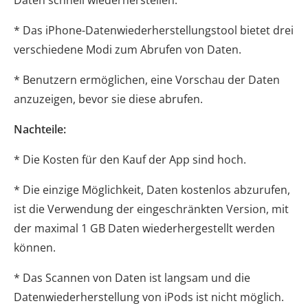
Daten schnell wiederherstellen.
* Das iPhone-Datenwiederherstellungstool bietet drei
verschiedene Modi zum Abrufen von Daten.
* Benutzern ermöglichen, eine Vorschau der Daten
anzuzeigen, bevor sie diese abrufen.
Nachteile:
* Die Kosten für den Kauf der App sind hoch.
* Die einzige Möglichkeit, Daten kostenlos abzurufen,
ist die Verwendung der eingeschränkten Version, mit
der maximal 1 GB Daten wiederhergestellt werden
können.
* Das Scannen von Daten ist langsam und die
Datenwiederherstellung von iPods ist nicht möglich.