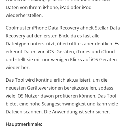
Daten von Ihrem iPhone, iPad oder iPod
wiederherstellen.
Coolmuster iPhone Data Recovery ähnelt Stellar Data
Recovery auf den ersten Blick, da es fast alle
Dateitypen unterstützt, übertrifft es aber deutlich. Es
erkennt Daten von iOS -Geräten, iTunes und iCloud
und stellt sie mit nur wenigen Klicks auf iOS Geräten
wieder her.
Das Tool wird kontinuierlich aktualisiert, um die
neuesten Geräteversionen bereitzustellen, sodass
viele iOS Nutzer davon profitieren können. Das Tool
bietet eine hohe Scangeschwindigkeit und kann viele
Dateien scannen. Die Anwendung ist sehr sicher.
Hauptmerkmale: