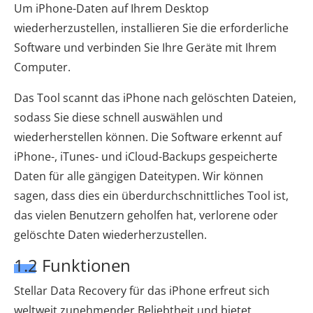
Um iPhone-Daten auf Ihrem Desktop
wiederherzustellen, installieren Sie die erforderliche
Software und verbinden Sie Ihre Geräte mit Ihrem
Computer.
Das Tool scannt das iPhone nach gelöschten Dateien,
sodass Sie diese schnell auswählen und
wiederherstellen können. Die Software erkennt auf
iPhone-, iTunes- und iCloud-Backups gespeicherte
Daten für alle gängigen Dateitypen. Wir können
sagen, dass dies ein überdurchschnittliches Tool ist,
das vielen Benutzern geholfen hat, verlorene oder
gelöschte Daten wiederherzustellen.
1.2 Funktionen
Stellar Data Recovery für das iPhone erfreut sich
weltweit zunehmender Beliebtheit und bietet