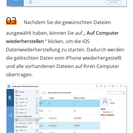
03
Nachdem Sie die gewünschten Dateien
ausgewählt haben, können Sie auf „
Auf Computer
wiederherstellen
“ klicken, um die iOS
Datenwiederherstellung zu starten. Dadurch werden
die gelöschten Daten vom iPhone wiederhergestellt
und alle vorhandenen Dateien auf Ihren Computer
übertragen.