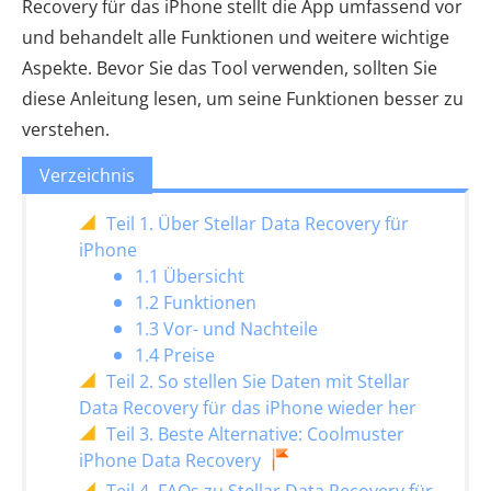
Recovery für das iPhone stellt die App umfassend vor
und behandelt alle Funktionen und weitere wichtige
Aspekte. Bevor Sie das Tool verwenden, sollten Sie
diese Anleitung lesen, um seine Funktionen besser zu
verstehen.
Verzeichnis
Teil 1. Über Stellar Data Recovery für
iPhone
1.1 Übersicht
1.2 Funktionen
1.3 Vor- und Nachteile
1.4 Preise
Teil 2. So stellen Sie Daten mit Stellar
Data Recovery für das iPhone wieder her
Teil 3. Beste Alternative: Coolmuster
iPhone Data Recovery