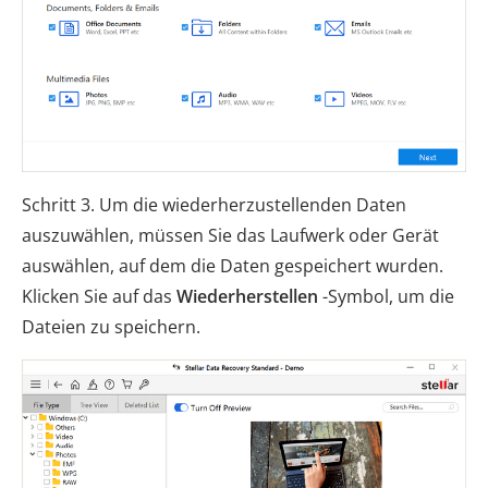
Schritt 3. Um die wiederherzustellenden Daten
auszuwählen, müssen Sie das Laufwerk oder Gerät
auswählen, auf dem die Daten gespeichert wurden.
Klicken Sie auf das
Wiederherstellen
-Symbol, um die
Dateien zu speichern.