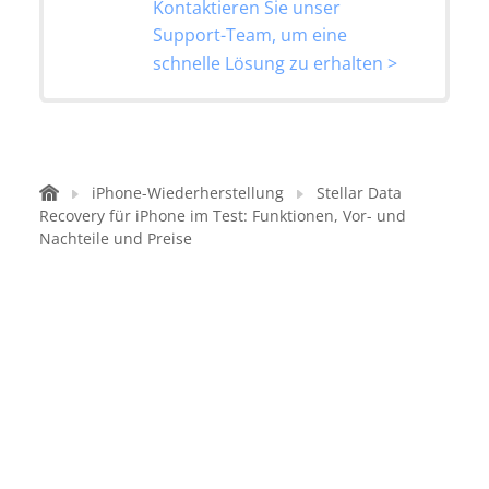
Kontaktieren Sie unser
Support-Team, um eine
schnelle Lösung zu erhalten >
iPhone-Wiederherstellung
Stellar Data
Recovery für iPhone im Test: Funktionen, Vor- und
Nachteile und Preise