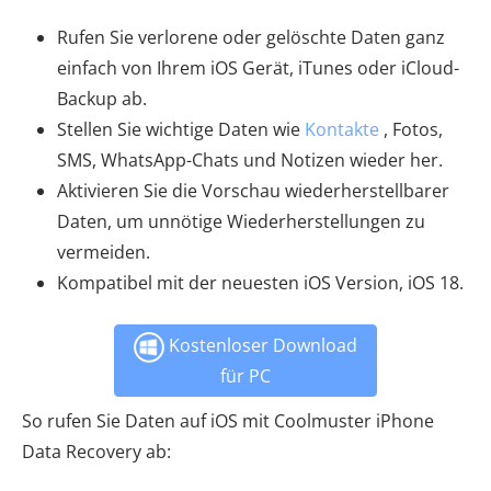
Rufen Sie verlorene oder gelöschte Daten ganz
einfach von Ihrem iOS Gerät, iTunes oder iCloud-
Backup ab.
Stellen Sie wichtige Daten wie
Kontakte
, Fotos,
SMS, WhatsApp-Chats und Notizen wieder her.
Aktivieren Sie die Vorschau wiederherstellbarer
Daten, um unnötige Wiederherstellungen zu
vermeiden.
Kompatibel mit der neuesten iOS Version, iOS 18.
Kostenloser Download
für PC
So rufen Sie Daten auf iOS mit Coolmuster iPhone
Data Recovery ab: