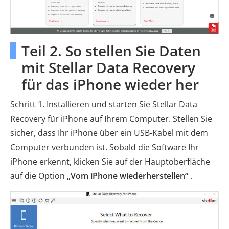
Teil 2. So stellen Sie Daten
mit Stellar Data Recovery
für das iPhone wieder her
Schritt 1. Installieren und starten Sie Stellar Data
Recovery für iPhone auf Ihrem Computer. Stellen Sie
sicher, dass Ihr iPhone über ein USB-Kabel mit dem
Computer verbunden ist. Sobald die Software Ihr
iPhone erkennt, klicken Sie auf der Hauptoberfläche
auf die Option
„Vom iPhone wiederherstellen“
.