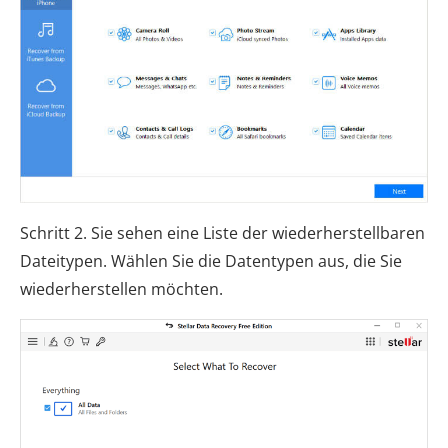
Schritt 2. Sie sehen eine Liste der wiederherstellbaren
Dateitypen. Wählen Sie die Datentypen aus, die Sie
wiederherstellen möchten.