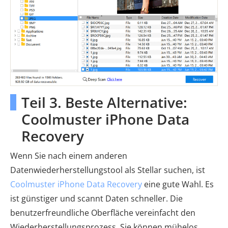
Teil 3. Beste Alternative:
Coolmuster iPhone Data
Recovery
Wenn Sie nach einem anderen
Datenwiederherstellungstool als Stellar suchen, ist
Coolmuster iPhone Data Recovery
eine gute Wahl. Es
ist günstiger und scannt Daten schneller. Die
benutzerfreundliche Oberfläche vereinfacht den
Wiederherstellungsprozess. Sie können mühelos