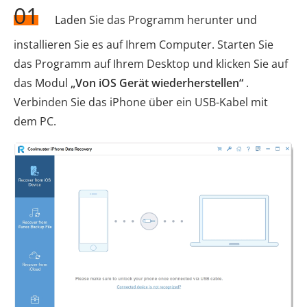
01
Laden Sie das Programm herunter und
installieren Sie es auf Ihrem Computer. Starten Sie
das Programm auf Ihrem Desktop und klicken Sie auf
das Modul
„Von iOS Gerät wiederherstellen“
.
Verbinden Sie das iPhone über ein USB-Kabel mit
dem PC.