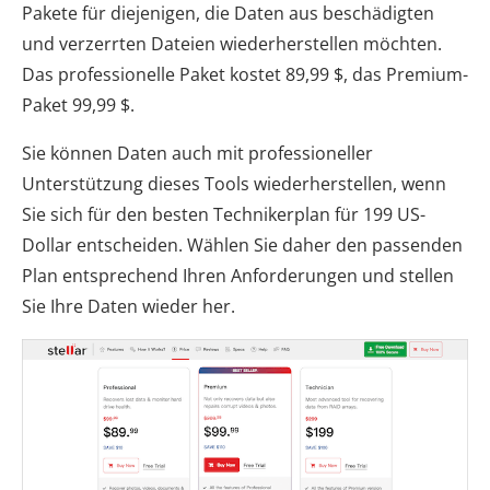
Pakete für diejenigen, die Daten aus beschädigten
und verzerrten Dateien wiederherstellen möchten.
Das professionelle Paket kostet 89,99 $, das Premium-
Paket 99,99 $.
Sie können Daten auch mit professioneller
Unterstützung dieses Tools wiederherstellen, wenn
Sie sich für den besten Technikerplan für 199 US-
Dollar entscheiden. Wählen Sie daher den passenden
Plan entsprechend Ihren Anforderungen und stellen
Sie Ihre Daten wieder her.