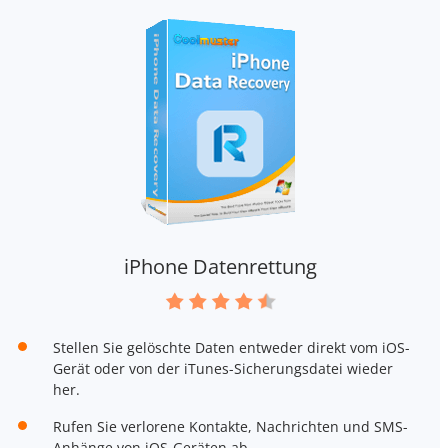
iPhone Datenrettung
Stellen Sie gelöschte Daten entweder direkt vom iOS-
Gerät oder von der iTunes-Sicherungsdatei wieder
her.
Rufen Sie verlorene Kontakte, Nachrichten und SMS-
Anhänge von iOS-Geräten ab.