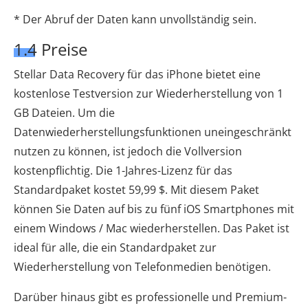
* Der Abruf der Daten kann unvollständig sein.
1.4 Preise
Stellar Data Recovery für das iPhone bietet eine
kostenlose Testversion zur Wiederherstellung von 1
GB Dateien. Um die
Datenwiederherstellungsfunktionen uneingeschränkt
nutzen zu können, ist jedoch die Vollversion
kostenpflichtig. Die 1-Jahres-Lizenz für das
Standardpaket kostet 59,99 $. Mit diesem Paket
können Sie Daten auf bis zu fünf iOS Smartphones mit
einem Windows / Mac wiederherstellen. Das Paket ist
ideal für alle, die ein Standardpaket zur
Wiederherstellung von Telefonmedien benötigen.
Darüber hinaus gibt es professionelle und Premium-