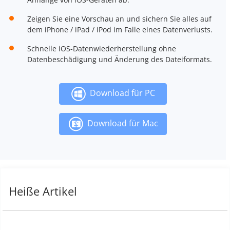
Zeigen Sie eine Vorschau an und sichern Sie alles auf
dem iPhone / iPad / iPod im Falle eines Datenverlusts.
Schnelle iOS-Datenwiederherstellung ohne
Datenbeschädigung und Änderung des Dateiformats.
Download für PC
Download für Mac
Heiße Artikel