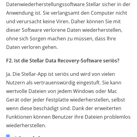
Datenwiederherstellungssoftware Stellar sicher in der
Anwendung ist. Sie verlangsamt den Computer nicht
und verursacht keine Viren. Daher können Sie mit
dieser Software verlorene Daten wiederherstellen,
ohne sich Sorgen machen zu müssen, dass Ihre
Daten verloren gehen.
F2. Ist die Stellar Data Recovery-Software seriös?
Ja. Die Stellar-App ist seriös und wird von vielen
Nutzern als vertrauenswürdig eingestuft. Sie kann
wertvolle Dateien von jedem Windows oder Mac
Gerät oder jeder Festplatte wiederherstellen, selbst
wenn diese beschädigt sind. Dank der erweiterten
Funktionen können Benutzer ihre Dateien problemlos
wiederherstellen.