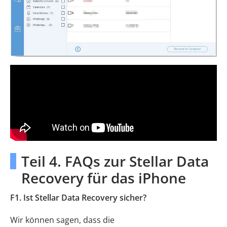
Teil 4. FAQs zur Stellar Data
Recovery für das iPhone
F1. Ist Stellar Data Recovery sicher?
Wir können sagen, dass die