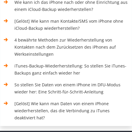
Wie kann ich das iPhone nach oder ohne Einrichtung aus
einem iCloud-Backup wiederherstellen?
[Gelöst] Wie kann man Kontakte/SMS vom iPhone ohne
iCloud-Backup wiederherstellen?
4 bewährte Methoden zur Wiederherstellung von
Kontakten nach dem Zurücksetzen des iPhones auf
Werkseinstellungen
iTunes-Backup-Wiederherstellung: So stellen Sie iTunes-
Backups ganz einfach wieder her
So stellen Sie Daten von einem iPhone im DFU-Modus
wieder her: Eine Schritt-für-Schritt-Anleitung
[Gelöst] Wie kann man Daten von einem iPhone
wiederherstellen, das die Verbindung zu iTunes
deaktiviert hat?