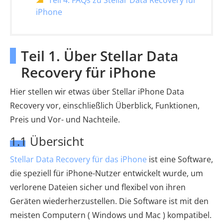
Teil 4. FAQs zu Stellar Data Recovery für
iPhone
Teil 1. Über Stellar Data
Recovery für iPhone
Hier stellen wir etwas über Stellar iPhone Data
Recovery vor, einschließlich Überblick, Funktionen,
Preis und Vor- und Nachteile.
1.1 Übersicht
Stellar Data Recovery für das iPhone
ist eine Software,
die speziell für iPhone-Nutzer entwickelt wurde, um
verlorene Dateien sicher und flexibel von ihren
Geräten wiederherzustellen. Die Software ist mit den
meisten Computern ( Windows und Mac ) kompatibel.