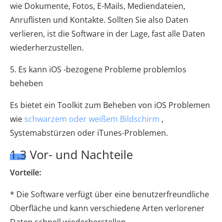
wie Dokumente, Fotos, E-Mails, Mediendateien,
Anruflisten und Kontakte. Sollten Sie also Daten
verlieren, ist die Software in der Lage, fast alle Daten
wiederherzustellen.
5. Es kann iOS -bezogene Probleme problemlos
beheben
Es bietet ein Toolkit zum Beheben von iOS Problemen
wie
schwarzem oder weißem Bildschirm
,
Systemabstürzen oder iTunes-Problemen.
1.3 Vor- und Nachteile
Vorteile:
* Die Software verfügt über eine benutzerfreundliche
Oberfläche und kann verschiedene Arten verlorener