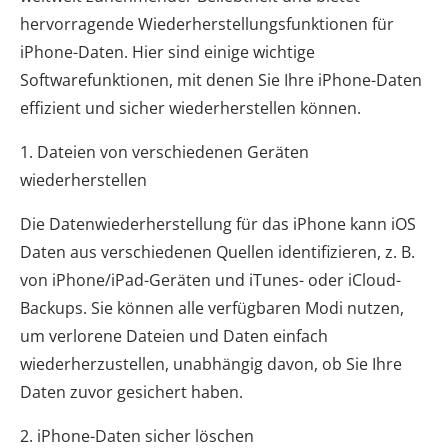
hervorragende Wiederherstellungsfunktionen für
iPhone-Daten. Hier sind einige wichtige
Softwarefunktionen, mit denen Sie Ihre iPhone-Daten
effizient und sicher wiederherstellen können.
1. Dateien von verschiedenen Geräten
wiederherstellen
Die Datenwiederherstellung für das iPhone kann iOS
Daten aus verschiedenen Quellen identifizieren, z. B.
von iPhone/iPad-Geräten und iTunes- oder iCloud-
Backups. Sie können alle verfügbaren Modi nutzen,
um verlorene Dateien und Daten einfach
wiederherzustellen, unabhängig davon, ob Sie Ihre
Daten zuvor gesichert haben.
2. iPhone-Daten sicher löschen