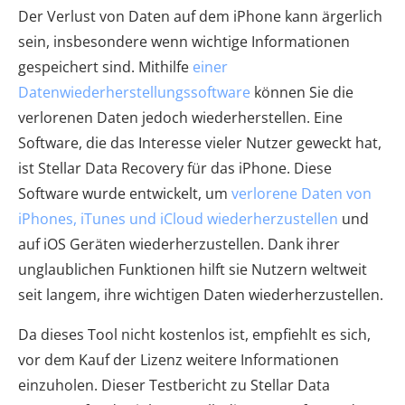
Der Verlust von Daten auf dem iPhone kann ärgerlich
sein, insbesondere wenn wichtige Informationen
gespeichert sind. Mithilfe
einer
Datenwiederherstellungssoftware
können Sie die
verlorenen Daten jedoch wiederherstellen. Eine
Software, die das Interesse vieler Nutzer geweckt hat,
ist Stellar Data Recovery für das iPhone. Diese
Software wurde entwickelt, um
verlorene Daten von
iPhones, iTunes und iCloud wiederherzustellen
und
auf iOS Geräten wiederherzustellen. Dank ihrer
unglaublichen Funktionen hilft sie Nutzern weltweit
seit langem, ihre wichtigen Daten wiederherzustellen.
Da dieses Tool nicht kostenlos ist, empfiehlt es sich,
vor dem Kauf der Lizenz weitere Informationen
einzuholen. Dieser Testbericht zu Stellar Data