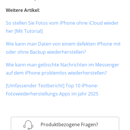
Weitere Artikel:
So stellen Sie Fotos vom iPhone ohne iCloud wieder
her [Mit Tutorial]
Wie kann man Daten von einem defekten iPhone mit
oder ohne Backup wiederherstellen?
Wie kann man gelöschte Nachrichten im Messenger
auf dem iPhone problemlos wiederherstellen?
[Umfassender Testbericht] Top 10 iPhone-
Fotowiederherstellungs-Apps im Jahr 2025
Produktbezogene Fragen?