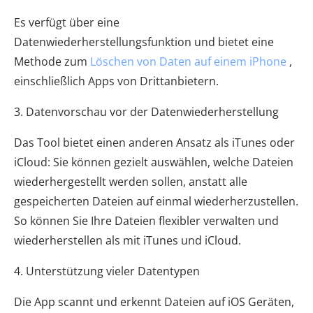
Es verfügt über eine
Datenwiederherstellungsfunktion und bietet eine
Methode zum
Löschen von Daten auf einem iPhone
,
einschließlich Apps von Drittanbietern.
3. Datenvorschau vor der Datenwiederherstellung
Das Tool bietet einen anderen Ansatz als iTunes oder
iCloud: Sie können gezielt auswählen, welche Dateien
wiederhergestellt werden sollen, anstatt alle
gespeicherten Dateien auf einmal wiederherzustellen.
So können Sie Ihre Dateien flexibler verwalten und
wiederherstellen als mit iTunes und iCloud.
4. Unterstützung vieler Datentypen
Die App scannt und erkennt Dateien auf iOS Geräten,