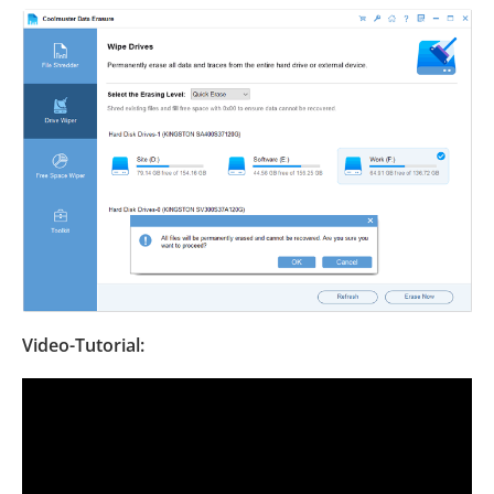
Video-Tutorial: