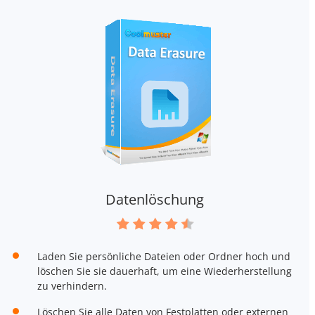
Datenlöschung
Laden Sie persönliche Dateien oder Ordner hoch und
löschen Sie sie dauerhaft, um eine Wiederherstellung
zu verhindern.
Löschen Sie alle Daten von Festplatten oder externen