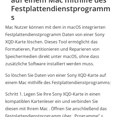
Festplattendienstprogramm
s
Mac Nutzer können mit dem in macOS integrierten
Festplattendienstprogramm Daten von einer Sony
XQD-Karte löschen. Dieses Tool ermöglicht das
Formatieren, Partitionieren und Reparieren von
Speichermedien direkt unter macOS, ohne dass
zusätzliche Software installiert werden muss.
So löschen Sie Daten von einer Sony XQD-Karte auf
einem Mac mithilfe des Festplattendienstprogramms:
Schritt 1. Legen Sie Ihre Sony XQD-Karte in einen
kompatiblen Kartenleser ein und verbinden Sie
diesen mit Ihrem Mac . Öffnen Sie anschließend das
Festplattendienstprogramm über „Programme“ >