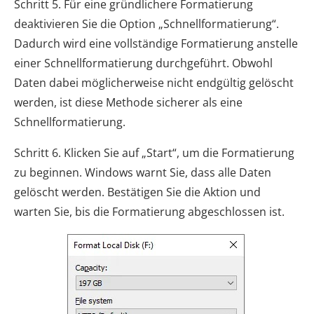
Schritt 5. Für eine gründlichere Formatierung
deaktivieren Sie die Option „Schnellformatierung“.
Dadurch wird eine vollständige Formatierung anstelle
einer Schnellformatierung durchgeführt. Obwohl
Daten dabei möglicherweise nicht endgültig gelöscht
werden, ist diese Methode sicherer als eine
Schnellformatierung.
Schritt 6. Klicken Sie auf „Start“, um die Formatierung
zu beginnen. Windows warnt Sie, dass alle Daten
gelöscht werden. Bestätigen Sie die Aktion und
warten Sie, bis die Formatierung abgeschlossen ist.