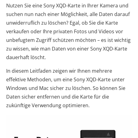
Nutzen Sie eine Sony XQD-Karte in Ihrer Kamera und
suchen nun nach einer Möglichkeit, alle Daten darauf
unwiderruflich zu löschen? Egal, ob Sie die Karte
verkaufen oder Ihre privaten Fotos und Videos vor
unbefugtem Zugriff schützen möchten – es ist wichtig
zu wissen, wie man Daten von einer Sony XQD-Karte
dauerhaft löscht.
In diesem Leitfaden zeigen wir Ihnen mehrere
effektive Methoden, um eine Sony XQD-Karte unter
Windows und Mac sicher zu löschen. So können Sie
Daten sicher entfernen und die Karte für die
zukünftige Verwendung optimieren.