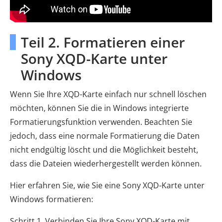
Teil 2. Formatieren einer
Sony XQD-Karte unter
Windows
Wenn Sie Ihre XQD-Karte einfach nur schnell löschen
möchten, können Sie die in Windows integrierte
Formatierungsfunktion verwenden. Beachten Sie
jedoch, dass eine normale Formatierung die Daten
nicht endgültig löscht und die Möglichkeit besteht,
dass die Dateien wiederhergestellt werden können.
Hier erfahren Sie, wie Sie eine Sony XQD-Karte unter
Windows formatieren:
Schritt 1. Verbinden Sie Ihre Sony XQD-Karte mit