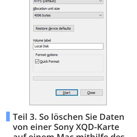
Teil 3. So löschen Sie Daten
von einer Sony XQD-Karte
auf einem Mac mithilfe des