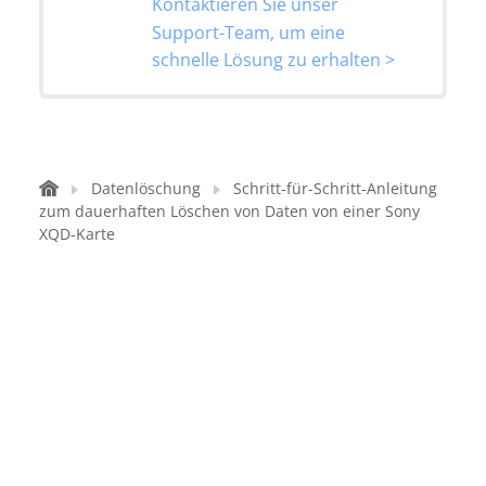
Kontaktieren Sie unser
Support-Team, um eine
schnelle Lösung zu erhalten >
Datenlöschung
Schritt-für-Schritt-Anleitung
zum dauerhaften Löschen von Daten von einer Sony
XQD-Karte