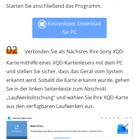
Starten Sie anschließend das Programm.
Kostenloser Download
für PC
02
Verbinden Sie als Nächstes Ihre Sony XQD-
Karte mithilfe eines XQD-Kartenlesers mit dem PC
und stellen Sie sicher, dass das Gerät vom System
erkannt wird. Sobald die Karte erkannt wurde, gehen
Sie in der linken Seitenleiste zum Abschnitt
„Laufwerkslöschung“ und wählen Sie Ihre XQD-Karte
aus den verfügbaren Laufwerken aus.