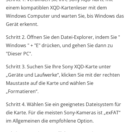
einem kompatiblen XQD-Kartenleser mit dem
Windows Computer und warten Sie, bis Windows das
Gerät erkennt.
Schritt 2. Öffnen Sie den Datei-Explorer, indem Sie "
Windows " + "E" drücken, und gehen Sie dann zu
"Dieser PC".
Schritt 3. Suchen Sie Ihre Sony XQD-Karte unter
„Geräte und Laufwerke“, klicken Sie mit der rechten
Maustaste auf die Karte und wählen Sie
„Formatieren“.
Schritt 4. Wählen Sie ein geeignetes Dateisystem für
die Karte. Für die meisten Sony-Kameras ist „exFAT“
im Allgemeinen die empfohlene Option.