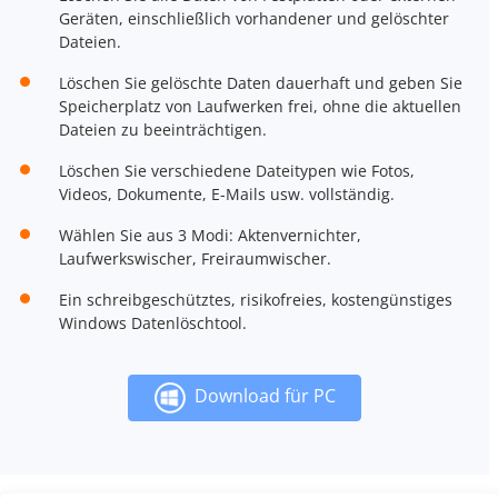
Geräten, einschließlich vorhandener und gelöschter
Dateien.
Löschen Sie gelöschte Daten dauerhaft und geben Sie
Speicherplatz von Laufwerken frei, ohne die aktuellen
Dateien zu beeinträchtigen.
Löschen Sie verschiedene Dateitypen wie Fotos,
Videos, Dokumente, E-Mails usw. vollständig.
Wählen Sie aus 3 Modi: Aktenvernichter,
Laufwerkswischer, Freiraumwischer.
Ein schreibgeschütztes, risikofreies, kostengünstiges
Windows Datenlöschtool.
Download für PC