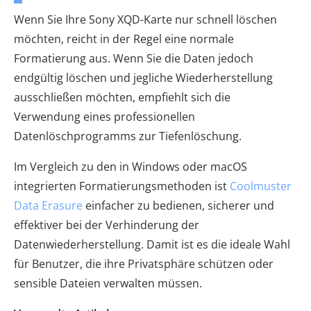
Wenn Sie Ihre Sony XQD-Karte nur schnell löschen
möchten, reicht in der Regel eine normale
Formatierung aus. Wenn Sie die Daten jedoch
endgültig löschen und jegliche Wiederherstellung
ausschließen möchten, empfiehlt sich die
Verwendung eines professionellen
Datenlöschprogramms zur Tiefenlöschung.
Im Vergleich zu den in Windows oder macOS
integrierten Formatierungsmethoden ist
Coolmuster
Data Erasure
einfacher zu bedienen, sicherer und
effektiver bei der Verhinderung der
Datenwiederherstellung. Damit ist es die ideale Wahl
für Benutzer, die ihre Privatsphäre schützen oder
sensible Dateien verwalten müssen.