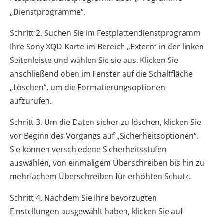
„Dienstprogramme“.
Schritt 2. Suchen Sie im Festplattendienstprogramm
Ihre Sony XQD-Karte im Bereich „Extern“ in der linken
Seitenleiste und wählen Sie sie aus. Klicken Sie
anschließend oben im Fenster auf die Schaltfläche
„Löschen“, um die Formatierungsoptionen
aufzurufen.
Schritt 3. Um die Daten sicher zu löschen, klicken Sie
vor Beginn des Vorgangs auf „Sicherheitsoptionen“.
Sie können verschiedene Sicherheitsstufen
auswählen, von einmaligem Überschreiben bis hin zu
mehrfachem Überschreiben für erhöhten Schutz.
Schritt 4. Nachdem Sie Ihre bevorzugten
Einstellungen ausgewählt haben, klicken Sie auf