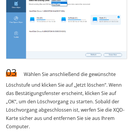
03
Wählen Sie anschließend die gewünschte
Löschstufe und klicken Sie auf „Jetzt löschen“. Wenn
das Bestätigungsfenster erscheint, klicken Sie auf
„OK“, um den Löschvorgang zu starten. Sobald der
Löschvorgang abgeschlossen ist, werfen Sie die XQD-
Karte sicher aus und entfernen Sie sie aus Ihrem
Computer.