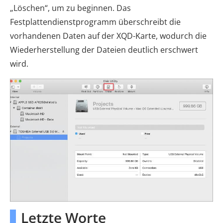
„Löschen“, um zu beginnen. Das
Festplattendienstprogramm überschreibt die
vorhandenen Daten auf der XQD-Karte, wodurch die
Wiederherstellung der Dateien deutlich erschwert
wird.
Letzte Worte