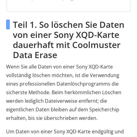
Teil 1. So löschen Sie Daten
von einer Sony XQD-Karte
dauerhaft mit Coolmuster
Data Erase
Wenn Sie alle Daten von einer Sony XQD-Karte
vollständig löschen möchten, ist die Verwendung
eines professionellen Datenlöschprogramms die
sicherste Methode. Beim herkömmlichen Löschen
werden lediglich Dateiverweise entfernt; die
eigentlichen Daten bleiben auf dem Speicherchip
erhalten, bis sie überschrieben werden.
Um Daten von einer Sony XQD-Karte endgültig und