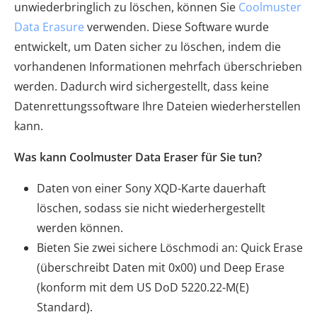
unwiederbringlich zu löschen, können Sie
Coolmuster
Data Erasure
verwenden. Diese Software wurde
entwickelt, um Daten sicher zu löschen, indem die
vorhandenen Informationen mehrfach überschrieben
werden. Dadurch wird sichergestellt, dass keine
Datenrettungssoftware Ihre Dateien wiederherstellen
kann.
Was kann Coolmuster Data Eraser für Sie tun?
Daten von einer Sony XQD-Karte dauerhaft
löschen, sodass sie nicht wiederhergestellt
werden können.
Bieten Sie zwei sichere Löschmodi an: Quick Erase
(überschreibt Daten mit 0x00) und Deep Erase
(konform mit dem US DoD 5220.22-M(E)
Standard).