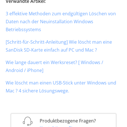
Verwandte Artikel:
3 effektive Methoden zum endgültigen Löschen von
Daten nach der Neuinstallation Windows
Betriebssystems
[Schritt-für-Schritt-Anleitung] Wie löscht man eine
SanDisk SD-Karte einfach auf PC und Mac ?
Wie lange dauert ein Werksreset? [ Windows /
Android / iPhone]
Wie löscht man einen USB-Stick unter Windows und
Mac ? 4 sichere Lösungswege.
Produktbezogene Fragen?