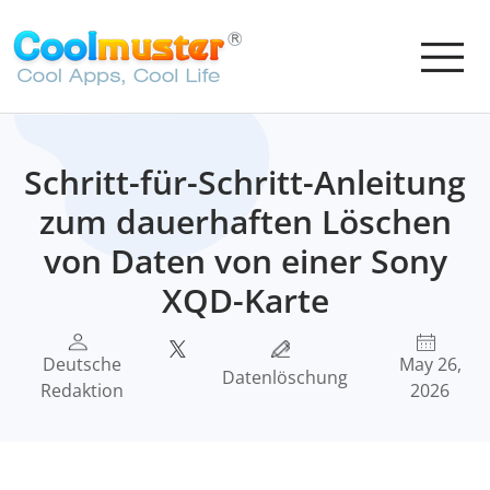
Schritt-für-Schritt-Anleitung
zum dauerhaften Löschen
von Daten von einer Sony
XQD-Karte
Deutsche
May 26,
Datenlöschung
Redaktion
2026