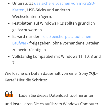
Unterstützt
das sichere Löschen von microSD-
Karten
, USB-Sticks und anderen
Wechseldatenträgern.
Festplatten auf Windows PCs sollten gründlich
gelöscht werden.
Es wird nur der
freie Speicherplatz auf einem
Laufwerk
freigegeben, ohne vorhandene Dateien
zu beeinträchtigen.
Vollständig kompatibel mit Windows 11, 10, 8 und
7.
Wie lösche ich Daten dauerhaft von einer Sony XQD-
Karte? Hier die Schritte:
01
Laden Sie dieses Datenlöschtool herunter
und installieren Sie es auf Ihrem Windows Computer.