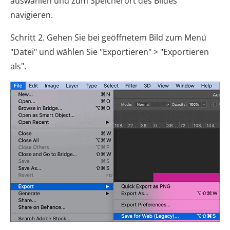
auswählen und zum Speicherort des Bildes
navigieren.
Schritt 2. Gehen Sie bei geöffnetem Bild zum Menü
"Datei" und wählen Sie "Exportieren" > "Exportieren
als".