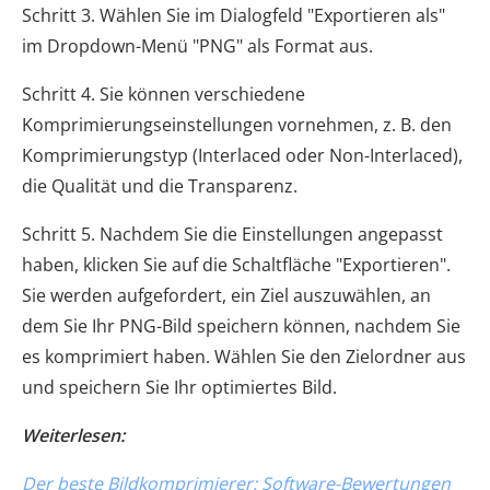
Schritt 3. Wählen Sie im Dialogfeld "Exportieren als"
im Dropdown-Menü "PNG" als Format aus.
Schritt 4. Sie können verschiedene
Komprimierungseinstellungen vornehmen, z. B. den
Komprimierungstyp (Interlaced oder Non-Interlaced),
die Qualität und die Transparenz.
Schritt 5. Nachdem Sie die Einstellungen angepasst
haben, klicken Sie auf die Schaltfläche "Exportieren".
Sie werden aufgefordert, ein Ziel auszuwählen, an
dem Sie Ihr PNG-Bild speichern können, nachdem Sie
es komprimiert haben. Wählen Sie den Zielordner aus
und speichern Sie Ihr optimiertes Bild.
Weiterlesen:
Der beste Bildkomprimierer: Software-Bewertungen