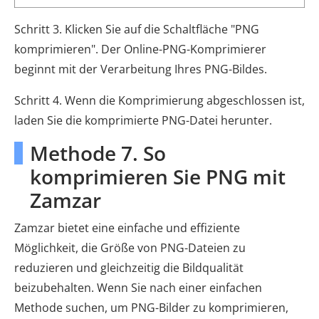
Schritt 3. Klicken Sie auf die Schaltfläche "PNG
komprimieren". Der Online-PNG-Komprimierer
beginnt mit der Verarbeitung Ihres PNG-Bildes.
Schritt 4. Wenn die Komprimierung abgeschlossen ist,
laden Sie die komprimierte PNG-Datei herunter.
Methode 7. So
komprimieren Sie PNG mit
Zamzar
Zamzar bietet eine einfache und effiziente
Möglichkeit, die Größe von PNG-Dateien zu
reduzieren und gleichzeitig die Bildqualität
beizubehalten. Wenn Sie nach einer einfachen
Methode suchen, um PNG-Bilder zu komprimieren,