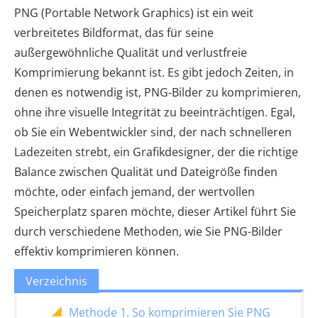
PNG (Portable Network Graphics) ist ein weit
verbreitetes Bildformat, das für seine
außergewöhnliche Qualität und verlustfreie
Komprimierung bekannt ist. Es gibt jedoch Zeiten, in
denen es notwendig ist, PNG-Bilder zu komprimieren,
ohne ihre visuelle Integrität zu beeinträchtigen. Egal,
ob Sie ein Webentwickler sind, der nach schnelleren
Ladezeiten strebt, ein Grafikdesigner, der die richtige
Balance zwischen Qualität und Dateigröße finden
möchte, oder einfach jemand, der wertvollen
Speicherplatz sparen möchte, dieser Artikel führt Sie
durch verschiedene Methoden, wie Sie PNG-Bilder
effektiv komprimieren können.
Verzeichnis
Methode 1. So komprimieren Sie PNG