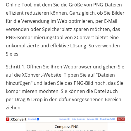
Online-Tool, mit dem Sie die Größe von PNG-Dateien
effizient reduzieren können. Ganz gleich, ob Sie Bilder
für die Verwendung im Web optimieren, per E-Mail
versenden oder Speicherplatz sparen möchten, das
PNG-Komprimierungstool von XConvert bietet eine
unkomplizierte und effektive Lösung. So verwenden
Sie es:
Schritt 1. Öffnen Sie Ihren Webbrowser und gehen Sie
auf die XConvert-Website. Tippen Sie auf "Dateien
hinzufügen" und laden Sie das PNG-Bild hoch, das Sie
komprimieren möchten. Sie können die Datei auch
per Drag & Drop in den dafür vorgesehenen Bereich
ziehen.