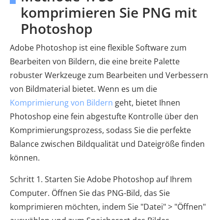
komprimieren Sie PNG mit
Photoshop
Adobe Photoshop ist eine flexible Software zum
Bearbeiten von Bildern, die eine breite Palette
robuster Werkzeuge zum Bearbeiten und Verbessern
von Bildmaterial bietet. Wenn es um die
Komprimierung von Bildern
geht, bietet Ihnen
Photoshop eine fein abgestufte Kontrolle über den
Komprimierungsprozess, sodass Sie die perfekte
Balance zwischen Bildqualität und Dateigröße finden
können.
Schritt 1. Starten Sie Adobe Photoshop auf Ihrem
Computer. Öffnen Sie das PNG-Bild, das Sie
komprimieren möchten, indem Sie "Datei" > "Öffnen"