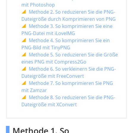
mit Photoshop
Methode 2. So reduzieren Sie die PNG-
Dateigröße durch Komprimieren von PNG
Methode 3. So komprimieren Sie eine
PNG-Datei mit iLoveIMG
Methode 4. So komprimieren Sie ein
PNG-Bild mit TinyPNG
Methode 5. So reduzieren Sie die Größe
eines PNG mit Compress2Go
Methode 6. So verkleinern Sie die PNG-
Dateigröße mit FreeConvert
Methode 7. So komprimieren Sie PNG
mit Zamzar
Methode 8. So reduzieren Sie die PNG-
Dateigröße mit XConvert
Methode 1. So