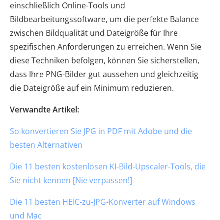
einschließlich Online-Tools und
Bildbearbeitungssoftware, um die perfekte Balance
zwischen Bildqualität und Dateigröße für Ihre
spezifischen Anforderungen zu erreichen. Wenn Sie
diese Techniken befolgen, können Sie sicherstellen,
dass Ihre PNG-Bilder gut aussehen und gleichzeitig
die Dateigröße auf ein Minimum reduzieren.
Verwandte Artikel:
So konvertieren Sie JPG in PDF mit Adobe und die
besten Alternativen
Die 11 besten kostenlosen KI-Bild-Upscaler-Tools, die
Sie nicht kennen [Nie verpassen!]
Die 11 besten HEIC-zu-JPG-Konverter auf Windows
und Mac