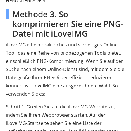
HERUNTERLADEN".
Methode 3. So
komprimieren Sie eine PNG-
Datei mit iLoveIMG
iLoveIMG ist ein praktisches und vielseitiges Online-
Tool, das eine Reihe von bildbezogenen Tools bietet,
einschließlich PNG-Komprimierung. Wenn Sie auf der
Suche nach einem Online-Dienst sind, mit dem Sie die
Dateigröße Ihrer PNG-Bilder effizient reduzieren
können, ist iLoveIMG eine ausgezeichnete Wahl. So
verwenden Sie es:
Schritt 1. Greifen Sie auf die iLoveIMG-Website zu,
indem Sie Ihren Webbrowser starten. Auf der
iLoveIMG-Startseite sehen Sie eine Liste der