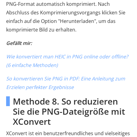
PNG-Format automatisch komprimiert. Nach
Abschluss des Komprimierungsvorgangs klicken Sie
einfach auf die Option "Herunterladen", um das
komprimierte Bild zu erhalten.
Gefällt mir:
Wie konvertiert man HEIC in PNG online oder offline?
(6 einfache Methoden)
So konvertieren Sie PNG in PDF: Eine Anleitung zum
Erzielen perfekter Ergebnisse
Methode 8. So reduzieren
Sie die PNG-Dateigröße mit
XConvert
XConvert ist ein benutzerfreundliches und vielseitiges