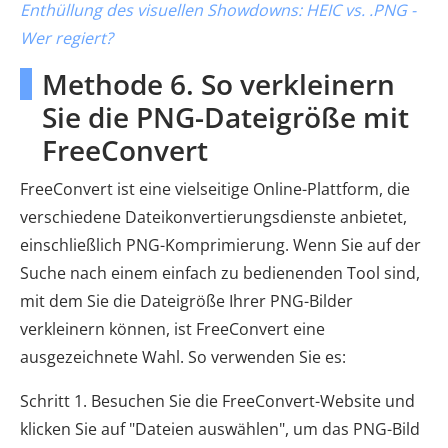
Enthüllung des visuellen Showdowns: HEIC vs. .PNG -
Wer regiert?
Methode 6. So verkleinern
Sie die PNG-Dateigröße mit
FreeConvert
FreeConvert ist eine vielseitige Online-Plattform, die
verschiedene Dateikonvertierungsdienste anbietet,
einschließlich PNG-Komprimierung. Wenn Sie auf der
Suche nach einem einfach zu bedienenden Tool sind,
mit dem Sie die Dateigröße Ihrer PNG-Bilder
verkleinern können, ist FreeConvert eine
ausgezeichnete Wahl. So verwenden Sie es:
Schritt 1. Besuchen Sie die FreeConvert-Website und
klicken Sie auf "Dateien auswählen", um das PNG-Bild