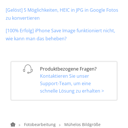
[Gelöst] 5 Möglichkeiten, HEIC in JPG in Google Fotos
zu konvertieren
[100% Erfolg] iPhone Save Image funktioniert nicht,
wie kann man das beheben?
Produktbezogene Fragen?
Kontaktieren Sie unser
Support-Team, um eine
schnelle Lösung zu erhalten >
Fotobearbeitung
Mühelos Bildgröße