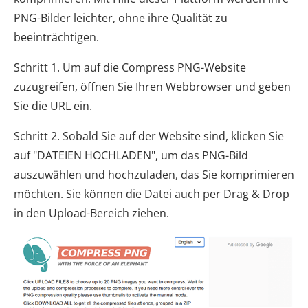
PNG-Bilder leichter, ohne ihre Qualität zu
beeinträchtigen.
Schritt 1. Um auf die Compress PNG-Website
zuzugreifen, öffnen Sie Ihren Webbrowser und geben
Sie die URL ein.
Schritt 2. Sobald Sie auf der Website sind, klicken Sie
auf "DATEIEN HOCHLADEN", um das PNG-Bild
auszuwählen und hochzuladen, das Sie komprimieren
möchten. Sie können die Datei auch per Drag & Drop
in den Upload-Bereich ziehen.