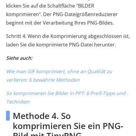
klicken Sie auf die Schaltfläche "BILDER
komprimieren". Der PNG-Dateigrößenreduzierer
beginnt mit der Verarbeitung Ihres PNG-Bildes.
Schritt 4. Wenn die Komprimierung abgeschlossen ist,
laden Sie die komprimierte PNG-Datei herunter.
Siehe auch:
Wie man GIF komprimiert, ohne an Qualität zu
verlieren: 6 bewährte Methoden
So komprimieren Sie Bilder in PPT: 6 Profi-Tipps und -
Techniken
Methode 4. So
komprimieren Sie ein PNG-
Bild mit TinyPNG