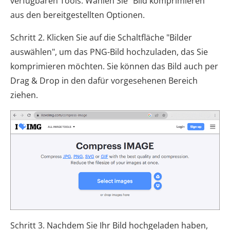
verfügbaren Tools. Wählen Sie "Bild komprimieren"
aus den bereitgestellten Optionen.
Schritt 2. Klicken Sie auf die Schaltfläche "Bilder
auswählen", um das PNG-Bild hochzuladen, das Sie
komprimieren möchten. Sie können das Bild auch per
Drag & Drop in den dafür vorgesehenen Bereich
ziehen.
Schritt 3. Nachdem Sie Ihr Bild hochgeladen haben,