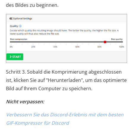
des Bildes zu beginnen.
Schritt 3. Sobald die Komprimierung abgeschlossen
ist, klicken Sie auf "Herunterladen", um das optimierte
Bild auf Ihrem Computer zu speichern.
Nicht verpassen:
Verbessern Sie das Discord-Erlebnis mit dem besten
GIF-Kompressor für Discord