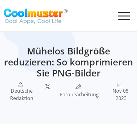
Mühelos Bildgröße
reduzieren: So komprimieren
Sie PNG-Bilder
Deutsche
Nov 08,
Fotobearbeitung
Redaktion
2023