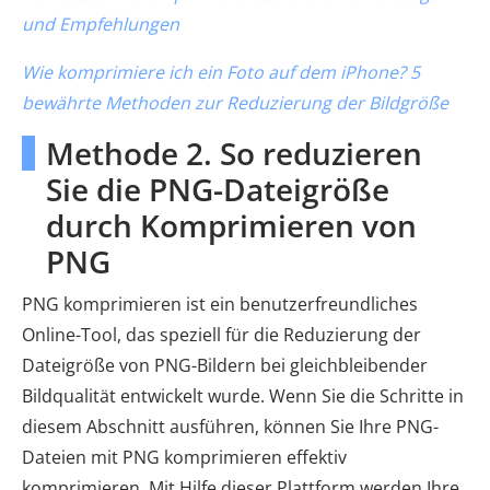
und Empfehlungen
Wie komprimiere ich ein Foto auf dem iPhone? 5
bewährte Methoden zur Reduzierung der Bildgröße
Methode 2. So reduzieren
Sie die PNG-Dateigröße
durch Komprimieren von
PNG
PNG komprimieren ist ein benutzerfreundliches
Online-Tool, das speziell für die Reduzierung der
Dateigröße von PNG-Bildern bei gleichbleibender
Bildqualität entwickelt wurde. Wenn Sie die Schritte in
diesem Abschnitt ausführen, können Sie Ihre PNG-
Dateien mit PNG komprimieren effektiv
komprimieren. Mit Hilfe dieser Plattform werden Ihre