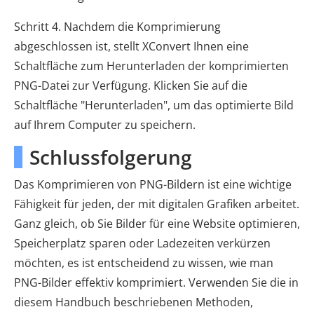
Schritt 4. Nachdem die Komprimierung
abgeschlossen ist, stellt XConvert Ihnen eine
Schaltfläche zum Herunterladen der komprimierten
PNG-Datei zur Verfügung. Klicken Sie auf die
Schaltfläche "Herunterladen", um das optimierte Bild
auf Ihrem Computer zu speichern.
Schlussfolgerung
Das Komprimieren von PNG-Bildern ist eine wichtige
Fähigkeit für jeden, der mit digitalen Grafiken arbeitet.
Ganz gleich, ob Sie Bilder für eine Website optimieren,
Speicherplatz sparen oder Ladezeiten verkürzen
möchten, es ist entscheidend zu wissen, wie man
PNG-Bilder effektiv komprimiert. Verwenden Sie die in
diesem Handbuch beschriebenen Methoden,