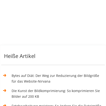
Heiße Artikel
Bytes auf Diät: Der Weg zur Reduzierung der Bildgröße
für das Website-Nirvana
Die Kunst der Bildkomprimierung: So komprimieren Sie
Bilder auf 200 KB
Fotobearbeitung meistern: So ändern Sie die Dateigröße