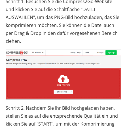
Schritt 1. Besuchen Sie die Compress2Go-Website
und klicken Sie auf die Schaltfläche "DATEI
AUSWÄHLEN", um das PNG-Bild hochzuladen, das Sie
komprimieren möchten. Sie können die Datei auch
per Drag & Drop in den dafür vorgesehenen Bereich
ziehen.
Schritt 2. Nachdem Sie Ihr Bild hochgeladen haben,
stellen Sie es auf die entsprechende Qualität ein und
klicken Sie auf "START", um mit der Komprimierung