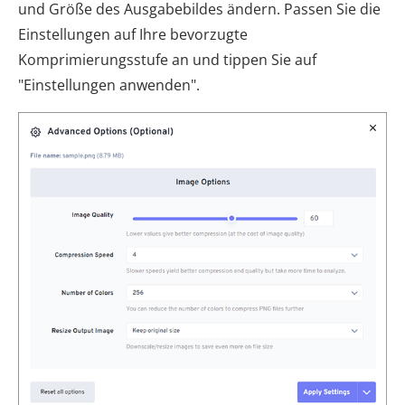
und Größe des Ausgabebildes ändern. Passen Sie die
Einstellungen auf Ihre bevorzugte
Komprimierungsstufe an und tippen Sie auf
"Einstellungen anwenden".