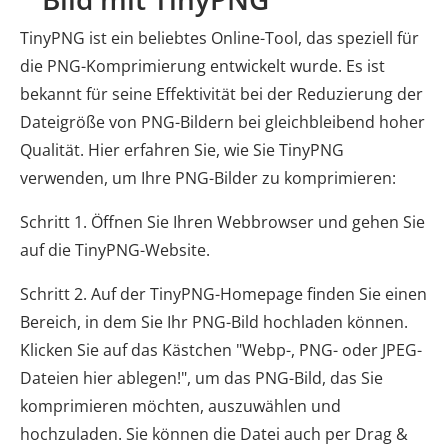
TinyPNG ist ein beliebtes Online-Tool, das speziell für
die PNG-Komprimierung entwickelt wurde. Es ist
bekannt für seine Effektivität bei der Reduzierung der
Dateigröße von PNG-Bildern bei gleichbleibend hoher
Qualität. Hier erfahren Sie, wie Sie TinyPNG
verwenden, um Ihre PNG-Bilder zu komprimieren:
Schritt 1. Öffnen Sie Ihren Webbrowser und gehen Sie
auf die TinyPNG-Website.
Schritt 2. Auf der TinyPNG-Homepage finden Sie einen
Bereich, in dem Sie Ihr PNG-Bild hochladen können.
Klicken Sie auf das Kästchen "Webp-, PNG- oder JPEG-
Dateien hier ablegen!", um das PNG-Bild, das Sie
komprimieren möchten, auszuwählen und
hochzuladen. Sie können die Datei auch per Drag &