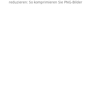
reduzieren: So komprimieren Sie PNG-Bilder