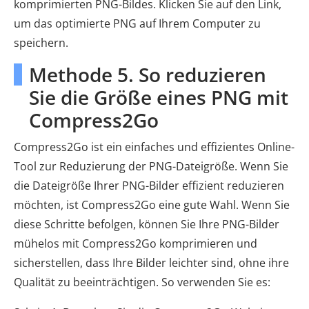
komprimierten PNG-Bildes. Klicken Sie auf den Link,
um das optimierte PNG auf Ihrem Computer zu
speichern.
Methode 5. So reduzieren
Sie die Größe eines PNG mit
Compress2Go
Compress2Go ist ein einfaches und effizientes Online-
Tool zur Reduzierung der PNG-Dateigröße. Wenn Sie
die Dateigröße Ihrer PNG-Bilder effizient reduzieren
möchten, ist Compress2Go eine gute Wahl. Wenn Sie
diese Schritte befolgen, können Sie Ihre PNG-Bilder
mühelos mit Compress2Go komprimieren und
sicherstellen, dass Ihre Bilder leichter sind, ohne ihre
Qualität zu beeinträchtigen. So verwenden Sie es: