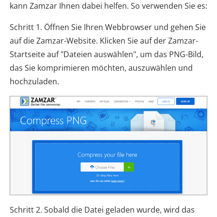
kann Zamzar Ihnen dabei helfen. So verwenden Sie es:
Schritt 1. Öffnen Sie Ihren Webbrowser und gehen Sie
auf die Zamzar-Website. Klicken Sie auf der Zamzar-
Startseite auf "Dateien auswählen", um das PNG-Bild,
das Sie komprimieren möchten, auszuwählen und
hochzuladen.
Schritt 2. Sobald die Datei geladen wurde, wird das