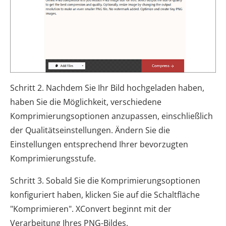
Schritt 2. Nachdem Sie Ihr Bild hochgeladen haben,
haben Sie die Möglichkeit, verschiedene
Komprimierungsoptionen anzupassen, einschließlich
der Qualitätseinstellungen. Ändern Sie die
Einstellungen entsprechend Ihrer bevorzugten
Komprimierungsstufe.
Schritt 3. Sobald Sie die Komprimierungsoptionen
konfiguriert haben, klicken Sie auf die Schaltfläche
"Komprimieren". XConvert beginnt mit der
Verarbeitung Ihres PNG-Bildes.