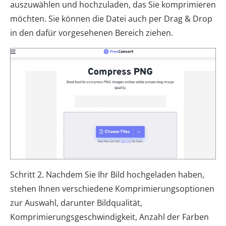
auszuwählen und hochzuladen, das Sie komprimieren
möchten. Sie können die Datei auch per Drag & Drop
in den dafür vorgesehenen Bereich ziehen.
Schritt 2. Nachdem Sie Ihr Bild hochgeladen haben,
stehen Ihnen verschiedene Komprimierungsoptionen
zur Auswahl, darunter Bildqualität,
Komprimierungsgeschwindigkeit, Anzahl der Farben