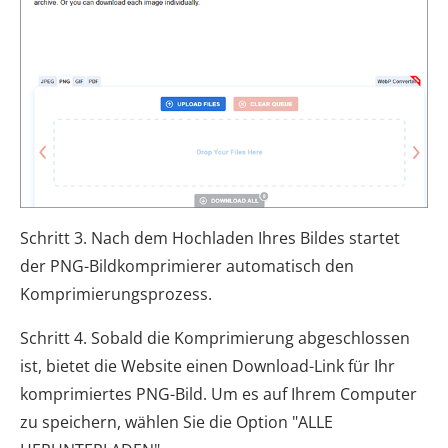
Schritt 3. Nach dem Hochladen Ihres Bildes startet
der PNG-Bildkomprimierer automatisch den
Komprimierungsprozess.
Schritt 4. Sobald die Komprimierung abgeschlossen
ist, bietet die Website einen Download-Link für Ihr
komprimiertes PNG-Bild. Um es auf Ihrem Computer
zu speichern, wählen Sie die Option "ALLE