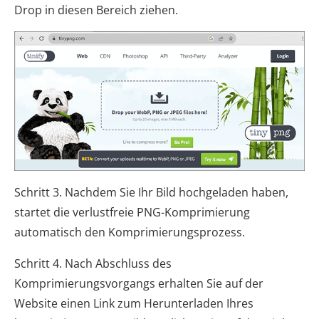
Drop in diesen Bereich ziehen.
Schritt 3. Nachdem Sie Ihr Bild hochgeladen haben,
startet die verlustfreie PNG-Komprimierung
automatisch den Komprimierungsprozess.
Schritt 4. Nach Abschluss des
Komprimierungsvorgangs erhalten Sie auf der
Website einen Link zum Herunterladen Ihres