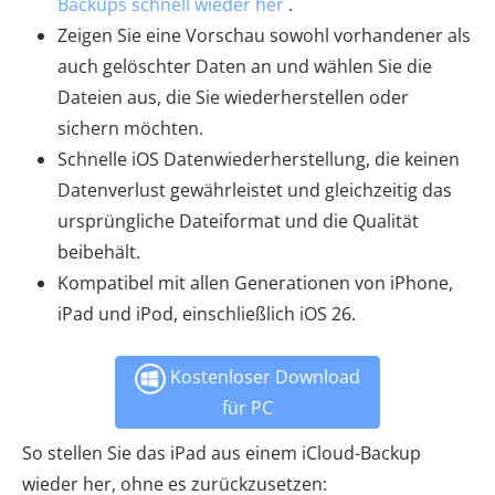
Backups schnell wieder her
.
Zeigen Sie eine Vorschau sowohl vorhandener als
auch gelöschter Daten an und wählen Sie die
Dateien aus, die Sie wiederherstellen oder
sichern möchten.
Schnelle iOS Datenwiederherstellung, die keinen
Datenverlust gewährleistet und gleichzeitig das
ursprüngliche Dateiformat und die Qualität
beibehält.
Kompatibel mit allen Generationen von iPhone,
iPad und iPod, einschließlich iOS 26.
Kostenloser Download
für PC
So stellen Sie das iPad aus einem iCloud-Backup
wieder her, ohne es zurückzusetzen: