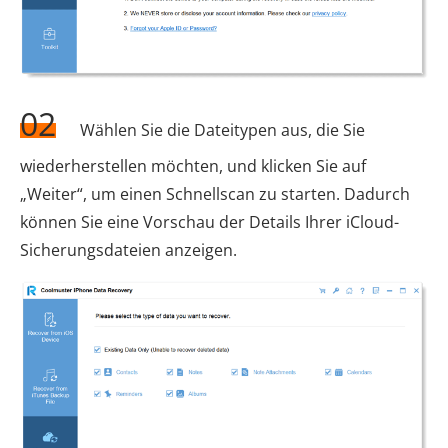
02
Wählen Sie die Dateitypen aus, die Sie
wiederherstellen möchten, und klicken Sie auf
„Weiter“, um einen Schnellscan zu starten. Dadurch
können Sie eine Vorschau der Details Ihrer iCloud-
Sicherungsdateien anzeigen.