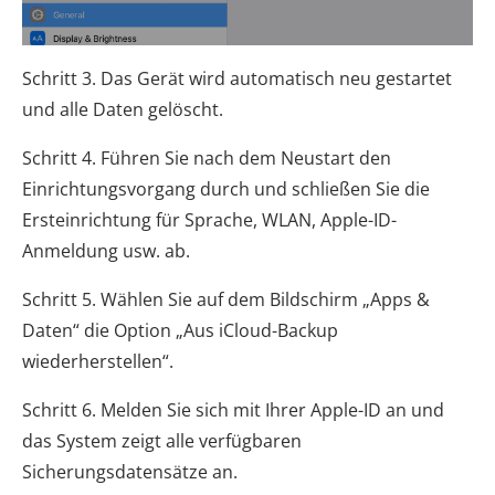
Schritt 3. Das Gerät wird automatisch neu gestartet
und alle Daten gelöscht.
Schritt 4. Führen Sie nach dem Neustart den
Einrichtungsvorgang durch und schließen Sie die
Ersteinrichtung für Sprache, WLAN, Apple-ID-
Anmeldung usw. ab.
Schritt 5. Wählen Sie auf dem Bildschirm „Apps &
Daten“ die Option „Aus iCloud-Backup
wiederherstellen“.
Schritt 6. Melden Sie sich mit Ihrer Apple-ID an und
das System zeigt alle verfügbaren
Sicherungsdatensätze an.