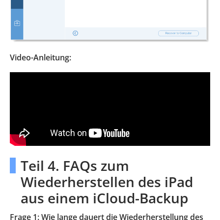
Video-Anleitung:
Teil 4. FAQs zum
Wiederherstellen des iPad
aus einem iCloud-Backup
Frage 1: Wie lange dauert die Wiederherstellung des