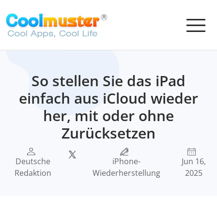
So stellen Sie das iPad
einfach aus iCloud wieder
her, mit oder ohne
Zurücksetzen
Deutsche
iPhone-
Jun 16,
Redaktion
Wiederherstellung
2025