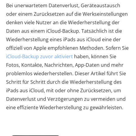
Bei unerwartetem Datenverlust, Geräteaustausch
oder einem Zurücksetzen auf die Werkseinstellungen
denken viele Nutzer an die Wiederherstellung der
Daten aus einem iCloud-Backup. Tatsächlich ist die
Wiederherstellung eines iPads aus iCloud eine der
offiziell von Apple empfohlenen Methoden. Sofern Sie
iCloud-Backup zuvor aktiviert
haben, können Sie
Fotos, Kontakte, Nachrichten, App-Daten und mehr
problemlos wiederherstellen. Dieser Artikel führt Sie
Schritt für Schritt durch die Wiederherstellung des
iPads aus iCloud, mit oder ohne Zurücksetzen, um
Datenverlust und Verzögerungen zu vermeiden und
eine effiziente Wiederherstellung zu gewährleisten.