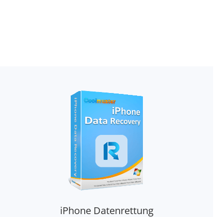
iPhone Datenrettung