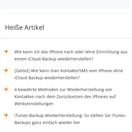
Heiße Artikel
Wie kann ich das iPhone nach oder ohne Einrichtung aus
einem iCloud-Backup wiederherstellen?
[Gelöst] Wie kann man Kontakte/SMS vom iPhone ohne
iCloud-Backup wiederherstellen?
4 bewährte Methoden zur Wiederherstellung von
Kontakten nach dem Zurücksetzen des iPhones auf
Werkseinstellungen
iTunes-Backup-Wiederherstellung: So stellen Sie iTunes-
Backups ganz einfach wieder her