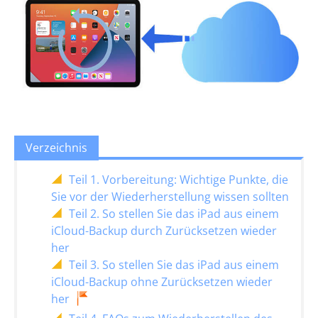
Verzeichnis
Teil 1. Vorbereitung: Wichtige Punkte, die
Sie vor der Wiederherstellung wissen sollten
Teil 2. So stellen Sie das iPad aus einem
iCloud-Backup durch Zurücksetzen wieder
her
Teil 3. So stellen Sie das iPad aus einem
iCloud-Backup ohne Zurücksetzen wieder
her