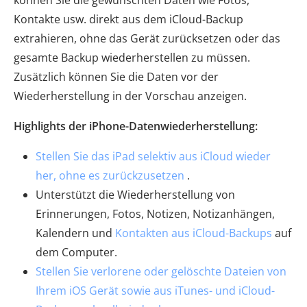
können Sie die gewünschten Daten wie Fotos,
Kontakte usw. direkt aus dem iCloud-Backup
extrahieren, ohne das Gerät zurücksetzen oder das
gesamte Backup wiederherstellen zu müssen.
Zusätzlich können Sie die Daten vor der
Wiederherstellung in der Vorschau anzeigen.
Highlights der iPhone-Datenwiederherstellung:
Stellen Sie das iPad selektiv aus iCloud wieder
her, ohne es zurückzusetzen
.
Unterstützt die Wiederherstellung von
Erinnerungen, Fotos, Notizen, Notizanhängen,
Kalendern und
Kontakten aus iCloud-Backups
auf
dem Computer.
Stellen Sie verlorene oder gelöschte Dateien von
Ihrem iOS Gerät sowie aus iTunes- und iCloud-