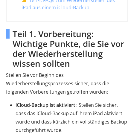
Teil 4. FAQs zum Wiederherstellen des
iPad aus einem iCloud-Backup
Teil 1. Vorbereitung:
Wichtige Punkte, die Sie vor
der Wiederherstellung
wissen sollten
Stellen Sie vor Beginn des
Wiederherstellungsprozesses sicher, dass die
folgenden Vorbereitungen getroffen wurden:
iCloud-Backup ist aktiviert
: Stellen Sie sicher,
dass das iCloud-Backup auf Ihrem iPad aktiviert
wurde und dass kürzlich ein vollständiges Backup
durchgeführt wurde.