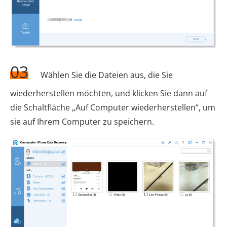
03
Wählen Sie die Dateien aus, die Sie
wiederherstellen möchten, und klicken Sie dann auf
die Schaltfläche „Auf Computer wiederherstellen“, um
sie auf Ihrem Computer zu speichern.