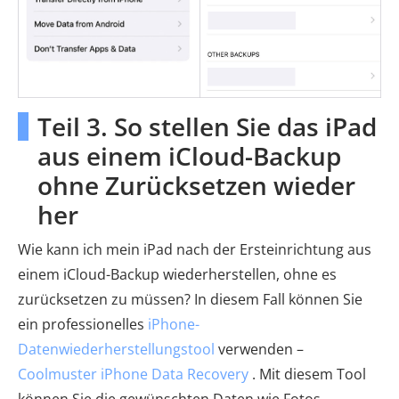
Teil 3. So stellen Sie das iPad
aus einem iCloud-Backup
ohne Zurücksetzen wieder
her
Wie kann ich mein iPad nach der Ersteinrichtung aus
einem iCloud-Backup wiederherstellen, ohne es
zurücksetzen zu müssen? In diesem Fall können Sie
ein professionelles
iPhone-
Datenwiederherstellungstool
verwenden –
Coolmuster iPhone Data Recovery
. Mit diesem Tool