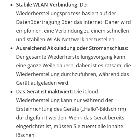
Stabile WLAN-Verbindung:
Der
Wiederherstellungsprozess basiert auf der
Datenübertragung über das Internet. Daher wird
empfohlen, eine Verbindung zu einem schnellen
und stabilen WLAN-Netzwerk herzustellen.
Ausreichend Akkuladung oder Stromanschluss:
Der gesamte Wiederherstellungsvorgang kann
eine ganze Weile dauern, daher ist es ratsam, die
Wiederherstellung durchzuführen, während das
Gerät aufgeladen wird.
Das Gerät ist inaktiviert:
Die iCloud-
Wiederherstellung kann nur während der
Ersteinrichtung des Geräts („Hallo“-Bildschirm)
durchgeführt werden. Wenn das Gerät bereits
eingerichtet ist, müssen Sie zuerst alle Inhalte
löschen.