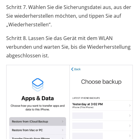
Schritt 7. Wählen Sie die Sicherungsdatei aus, aus der
Sie wiederherstellen möchten, und tippen Sie auf
„Wiederherstellen“.
Schritt 8. Lassen Sie das Gerät mit dem WLAN
verbunden und warten Sie, bis die Wiederherstellung
abgeschlossen ist.