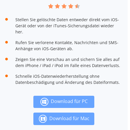
Stellen Sie gelöschte Daten entweder direkt vom iOS-
Gerät oder von der iTunes-Sicherungsdatei wieder
her.
Rufen Sie verlorene Kontakte, Nachrichten und SMS-
Anhänge von iOS-Geräten ab.
Zeigen Sie eine Vorschau an und sichern Sie alles auf
dem iPhone / iPad / iPod im Falle eines Datenverlusts.
Schnelle iOS-Datenwiederherstellung ohne
Datenbeschädigung und Änderung des Dateiformats.
Download für PC
Download für Mac