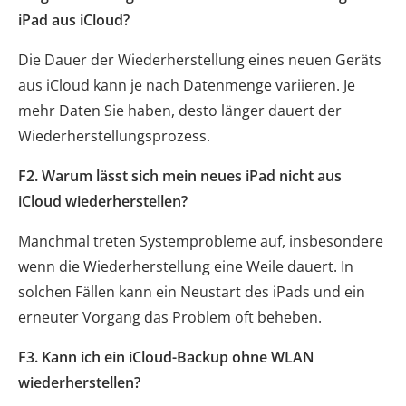
iPad aus iCloud?
Die Dauer der Wiederherstellung eines neuen Geräts
aus iCloud kann je nach Datenmenge variieren. Je
mehr Daten Sie haben, desto länger dauert der
Wiederherstellungsprozess.
F2. Warum lässt sich mein neues iPad nicht aus
iCloud wiederherstellen?
Manchmal treten Systemprobleme auf, insbesondere
wenn die Wiederherstellung eine Weile dauert. In
solchen Fällen kann ein Neustart des iPads und ein
erneuter Vorgang das Problem oft beheben.
F3. Kann ich ein iCloud-Backup ohne WLAN
wiederherstellen?