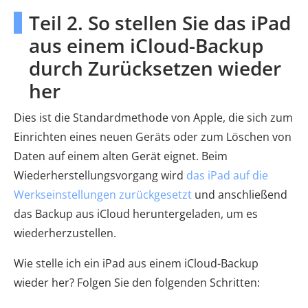
Teil 2. So stellen Sie das iPad
aus einem iCloud-Backup
durch Zurücksetzen wieder
her
Dies ist die Standardmethode von Apple, die sich zum
Einrichten eines neuen Geräts oder zum Löschen von
Daten auf einem alten Gerät eignet. Beim
Wiederherstellungsvorgang wird
das iPad auf die
Werkseinstellungen zurückgesetzt
und anschließend
das Backup aus iCloud heruntergeladen, um es
wiederherzustellen.
Wie stelle ich ein iPad aus einem iCloud-Backup
wieder her? Folgen Sie den folgenden Schritten: