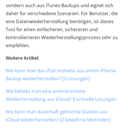
sondern auch aus iTunes-Backups und eignet sich
daher für verschiedene Szenarien. Für Benutzer, die
eine Datenwiederherstellung benötigen, ist dieses
Tool für einen einfacheren, sichereren und
kontrollierteren Wiederherstellungsprozess sehr zu
empfehlen.
Weitere Artikel:
Wie kann man das iPad mühelos aus einem iPhone-
Backup wiederherstellen? [3 Lösungen]
Wie behebt man eine unterbrochene
Wiederherstellung aus iCloud? 9 schnelle Lösungen
Wie kann man dauerhaft gelöschte Dateien aus
iCloud wiederherstellen? [2 bewährte Methoden]