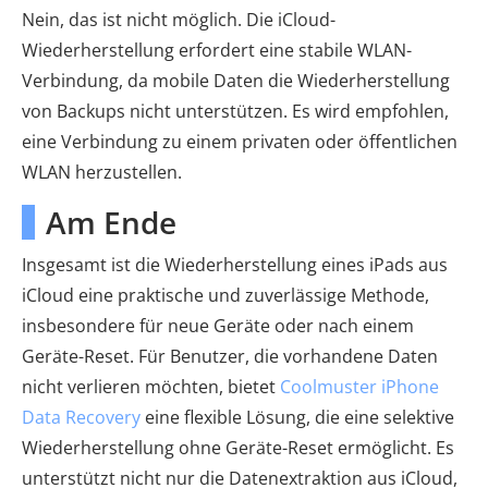
Nein, das ist nicht möglich. Die iCloud-
Wiederherstellung erfordert eine stabile WLAN-
Verbindung, da mobile Daten die Wiederherstellung
von Backups nicht unterstützen. Es wird empfohlen,
eine Verbindung zu einem privaten oder öffentlichen
WLAN herzustellen.
Am Ende
Insgesamt ist die Wiederherstellung eines iPads aus
iCloud eine praktische und zuverlässige Methode,
insbesondere für neue Geräte oder nach einem
Geräte-Reset. Für Benutzer, die vorhandene Daten
nicht verlieren möchten, bietet
Coolmuster iPhone
Data Recovery
eine flexible Lösung, die eine selektive
Wiederherstellung ohne Geräte-Reset ermöglicht. Es
unterstützt nicht nur die Datenextraktion aus iCloud,