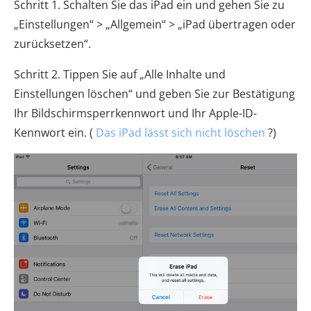
Schritt 1. Schalten Sie das iPad ein und gehen Sie zu
„Einstellungen“ > „Allgemein“ > „iPad übertragen oder
zurücksetzen“.
Schritt 2. Tippen Sie auf „Alle Inhalte und
Einstellungen löschen“ und geben Sie zur Bestätigung
Ihr Bildschirmsperrkennwort und Ihr Apple-ID-
Kennwort ein. (
Das iPad lässt sich nicht löschen
?)