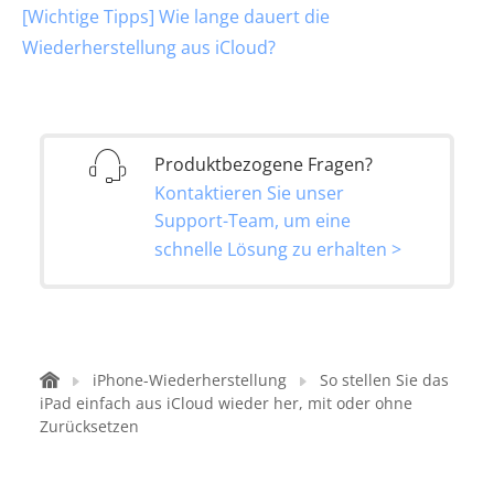
[Wichtige Tipps] Wie lange dauert die
Wiederherstellung aus iCloud?
Produktbezogene Fragen?
Kontaktieren Sie unser
Support-Team, um eine
schnelle Lösung zu erhalten >
iPhone-Wiederherstellung
So stellen Sie das
iPad einfach aus iCloud wieder her, mit oder ohne
Zurücksetzen