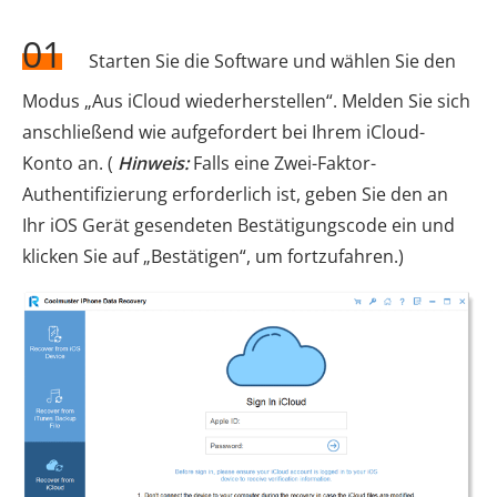
01
Starten Sie die Software und wählen Sie den
Modus „Aus iCloud wiederherstellen“. Melden Sie sich
anschließend wie aufgefordert bei Ihrem iCloud-
Konto an. (
Hinweis:
Falls eine Zwei-Faktor-
Authentifizierung erforderlich ist, geben Sie den an
Ihr iOS Gerät gesendeten Bestätigungscode ein und
klicken Sie auf „Bestätigen“, um fortzufahren.)