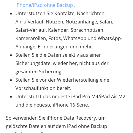
iPhone/iPad ohne Backup
.
Unterstützen Sie Kontakte, Nachrichten,
Anrufverlauf, Notizen, Notizanhänge, Safari,
Safari-Verlauf, Kalender, Sprachnotizen,
Kamerarollen, Fotos, WhatsApp und WhatsApp-
Anhänge, Erinnerungen und mehr.
Stellen Sie die Daten selektiv aus einer
Sicherungsdatei wieder her, nicht aus der
gesamten Sicherung.
Stellen Sie vor der Wiederherstellung eine
Vorschaufunktion bereit.
Unterstützt das neueste iPad Pro M4/iPad Air M2
und die neueste iPhone 16-Serie.
So verwenden Sie iPhone Data Recovery, um
gelöschte Dateien auf dem iPad ohne Backup