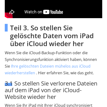
Teil 3. So stellen Sie
gelöschte Daten vom iPad
über iCloud wieder her
Wenn Sie die iCloud-Backup-Funktion oder die
Synchronisierungsfunktion aktiviert haben, können
Sie
Ihre gelöschten Dateien mühelos aus iCloud
wiederherstellen
. Hier erfahren Sie, wie das geht.
3.1 So stellen Sie verlorene Dateien
auf dem iPad von der iCloud-
Website wieder her
Wenn Sie Ihr iPad mit Ihrer iCloud synchronisiert