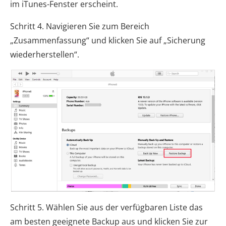
im iTunes-Fenster erscheint.
Schritt 4. Navigieren Sie zum Bereich
„Zusammenfassung“ und klicken Sie auf „Sicherung
wiederherstellen“.
Schritt 5. Wählen Sie aus der verfügbaren Liste das
am besten geeignete Backup aus und klicken Sie zur