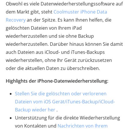
Obwohl es viele Datenwiederherstellungssoftware auf
dem Markt gibt, steht
Coolmuster iPhone Data
Recovery
an der Spitze. Es kann Ihnen helfen, die
gelöschten Dateien von Ihrem iPad
wiederherzustellen und sie ohne Backup
wiederherzustellen. Darüber hinaus können Sie damit
auch Dateien aus iCloud- und iTunes-Backups
wiederherstellen, ohne Ihr Gerät zurückzusetzen
oder die aktuellen Daten zu überschreiben.
Highlights der iPhone-Datenwiederherstellung:
Stellen Sie die gelöschten oder verlorenen
Dateien vom iOS Gerät/iTunes-Backup/iCloud-
Backup wieder her
.
Unterstützung für die direkte Wiederherstellung
von Kontakten und
Nachrichten von Ihrem