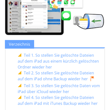
Verzeichnis
Teil 1. So stellen Sie gelöschte Dateien
auf dem iPad aus einem kürzlich gelöschten
Ordner wieder her
Teil 2. So stellen Sie gelöschte Dateien
auf dem iPad ohne Backup wieder her
Teil 3. So stellen Sie gelöschte Daten vom
iPad über iCloud wieder her
Teil 4. So stellen Sie gelöschte Dateien
auf dem iPad mit iTunes Backup wieder her