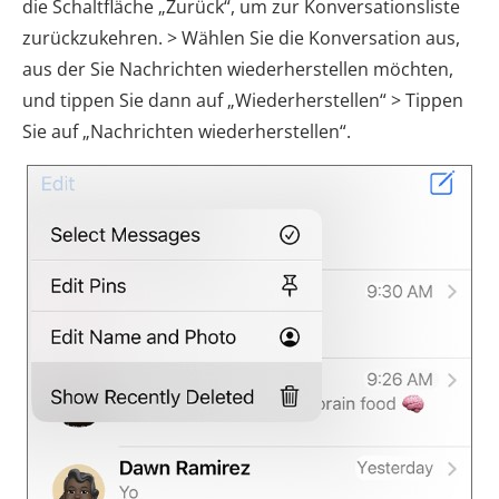
die Schaltfläche „Zurück“, um zur Konversationsliste
zurückzukehren. > Wählen Sie die Konversation aus,
aus der Sie Nachrichten wiederherstellen möchten,
und tippen Sie dann auf „Wiederherstellen“ > Tippen
Sie auf „Nachrichten wiederherstellen“.