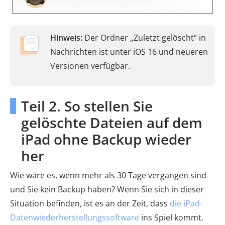
Hinweis:
Der Ordner „Zuletzt gelöscht“ in
Nachrichten ist unter iOS 16 und neueren
Versionen verfügbar.
Teil 2. So stellen Sie
gelöschte Dateien auf dem
iPad ohne Backup wieder
her
Wie wäre es, wenn mehr als 30 Tage vergangen sind
und Sie kein Backup haben? Wenn Sie sich in dieser
Situation befinden, ist es an der Zeit, dass
die iPad-
Datenwiederherstellungssoftware
ins Spiel kommt.