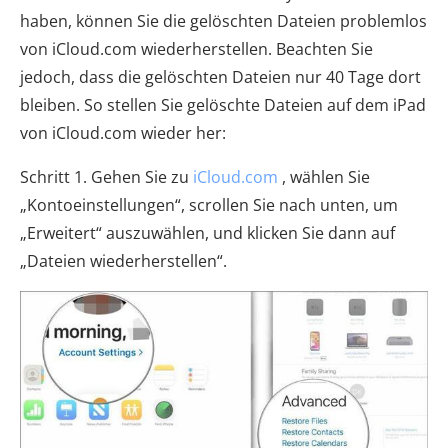
haben, können Sie die gelöschten Dateien problemlos
von iCloud.com wiederherstellen. Beachten Sie
jedoch, dass die gelöschten Dateien nur 40 Tage dort
bleiben. So stellen Sie gelöschte Dateien auf dem iPad
von iCloud.com wieder her:
Schritt 1. Gehen Sie zu
iCloud.com
, wählen Sie
„Kontoeinstellungen“, scrollen Sie nach unten, um
„Erweitert“ auszuwählen, und klicken Sie dann auf
„Dateien wiederherstellen“.