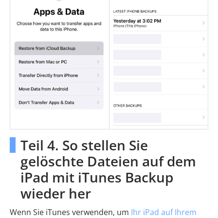
Teil 4. So stellen Sie
gelöschte Dateien auf dem
iPad mit iTunes Backup
wieder her
Wenn Sie iTunes verwenden, um
Ihr iPad auf Ihrem