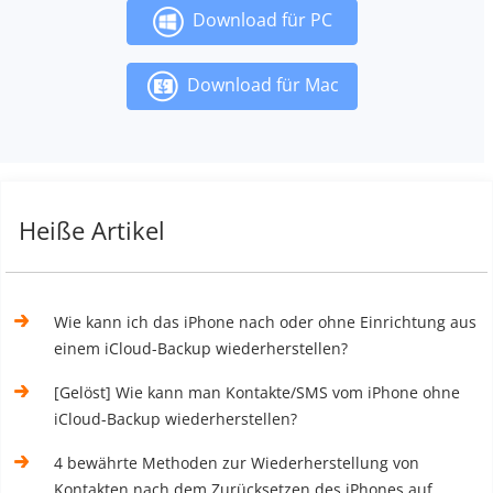
Download für PC
Download für Mac
Heiße Artikel
Wie kann ich das iPhone nach oder ohne Einrichtung aus
einem iCloud-Backup wiederherstellen?
[Gelöst] Wie kann man Kontakte/SMS vom iPhone ohne
iCloud-Backup wiederherstellen?
4 bewährte Methoden zur Wiederherstellung von
Kontakten nach dem Zurücksetzen des iPhones auf