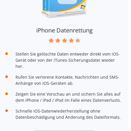
iPhone Datenrettung
Stellen Sie gelöschte Daten entweder direkt vom iOS-
Gerät oder von der iTunes-Sicherungsdatei wieder
her.
Rufen Sie verlorene Kontakte, Nachrichten und SMS-
Anhänge von iOS-Geräten ab.
Zeigen Sie eine Vorschau an und sichern Sie alles auf
dem iPhone / iPad / iPod im Falle eines Datenverlusts.
Schnelle iOS-Datenwiederherstellung ohne
Datenbeschädigung und Änderung des Dateiformats.