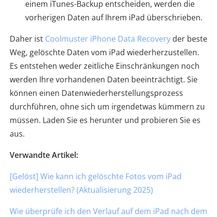
einem iTunes-Backup entscheiden, werden die
vorherigen Daten auf Ihrem iPad überschrieben.
Daher ist
Coolmuster iPhone Data Recovery
der beste
Weg, gelöschte Daten vom iPad wiederherzustellen.
Es entstehen weder zeitliche Einschränkungen noch
werden Ihre vorhandenen Daten beeinträchtigt. Sie
können einen Datenwiederherstellungsprozess
durchführen, ohne sich um irgendetwas kümmern zu
müssen. Laden Sie es herunter und probieren Sie es
aus.
Verwandte Artikel:
[Gelöst] Wie kann ich gelöschte Fotos vom iPad
wiederherstellen? (Aktualisierung 2025)
Wie überprüfe ich den Verlauf auf dem iPad nach dem