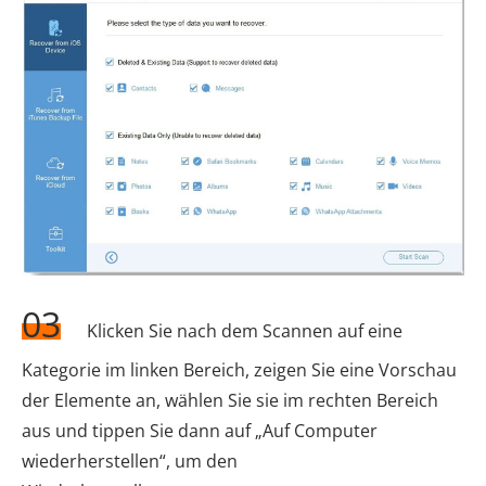
03
Klicken Sie nach dem Scannen auf eine
Kategorie im linken Bereich, zeigen Sie eine Vorschau
der Elemente an, wählen Sie sie im rechten Bereich
aus und tippen Sie dann auf „Auf Computer
wiederherstellen“, um den