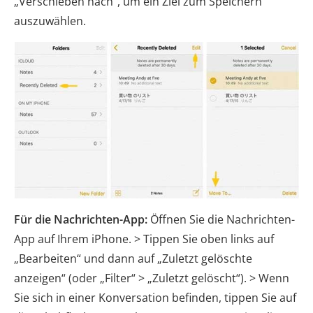
„Verschieben nach“, um ein Ziel zum Speichern
auszuwählen.
Für die Nachrichten-App:
Öffnen Sie die Nachrichten-
App auf Ihrem iPhone. > Tippen Sie oben links auf
„Bearbeiten“ und dann auf „Zuletzt gelöschte
anzeigen“ (oder „Filter“ > „Zuletzt gelöscht“). > Wenn
Sie sich in einer Konversation befinden, tippen Sie auf