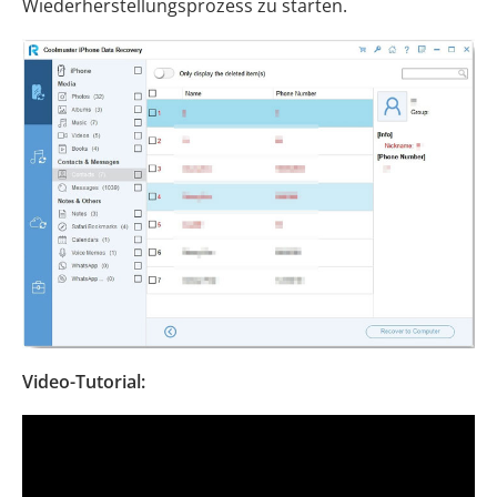
Wiederherstellungsprozess zu starten.
Video-Tutorial: