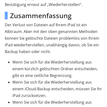
Bestätigung erneut auf „Wiederherstellen“.
Zusammenfassung
Der Verlust von Dateien auf Ihrem iPad ist ein
Albtraum. Aber mit den oben genannten Methoden
können Sie gelöschte Dateien problemlos von Ihrem
iPad wiederherstellen, unabhängig davon, ob Sie ein
Backup haben oder nicht.
Wenn Sie sich für die Wiederherstellung aus
einem kürzlich gelöschten Ordner entscheiden,
gibt es eine zeitliche Begrenzung.
Wenn Sie sich für die Wiederherstellung aus
einem iCloud-Backup entscheiden, müssen Sie Ihr
iPad zurücksetzen.
Wenn Sie sich für die Wiederherstellung aus