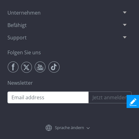
Unternehmen
Befähigt
Support
Folgen Sie uns
Newsletter
Jetzt anmelden
Sprache ändern