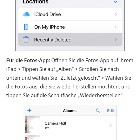
Für die Fotos-App:
Öffnen Sie die Fotos-App auf Ihrem
iPad > Tippen Sie auf „Alben“ > Scrollen Sie nach
unten und wählen Sie „Zuletzt gelöscht“ > Wählen Sie
die Fotos aus, die Sie wiederherstellen möchten, und
tippen Sie auf die Schaltfläche „Wiederherstellen“.