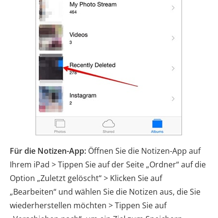
Für die Notizen-App:
Öffnen Sie die Notizen-App auf
Ihrem iPad > Tippen Sie auf der Seite „Ordner“ auf die
Option „Zuletzt gelöscht“ > Klicken Sie auf
„Bearbeiten“ und wählen Sie die Notizen aus, die Sie
wiederherstellen möchten > Tippen Sie auf