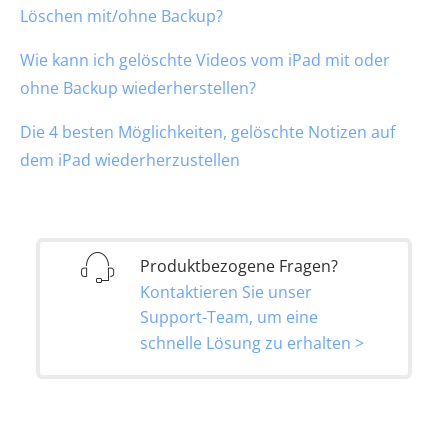
Löschen mit/ohne Backup?
Wie kann ich gelöschte Videos vom iPad mit oder
ohne Backup wiederherstellen?
Die 4 besten Möglichkeiten, gelöschte Notizen auf
dem iPad wiederherzustellen
Produktbezogene Fragen?
Kontaktieren Sie unser
Support-Team, um eine
schnelle Lösung zu erhalten >