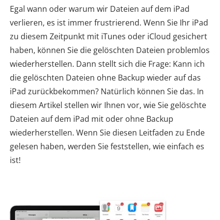
Egal wann oder warum wir Dateien auf dem iPad
verlieren, es ist immer frustrierend. Wenn Sie Ihr iPad
zu diesem Zeitpunkt mit iTunes oder iCloud gesichert
haben, können Sie die gelöschten Dateien problemlos
wiederherstellen. Dann stellt sich die Frage: Kann ich
die gelöschten Dateien ohne Backup wieder auf das
iPad zurückbekommen? Natürlich können Sie das. In
diesem Artikel stellen wir Ihnen vor, wie Sie gelöschte
Dateien auf dem iPad mit oder ohne Backup
wiederherstellen. Wenn Sie diesen Leitfaden zu Ende
gelesen haben, werden Sie feststellen, wie einfach es
ist!