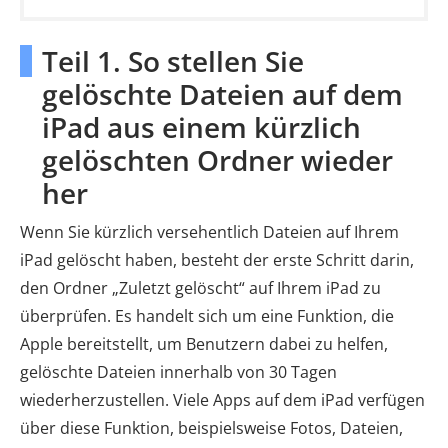
Teil 1. So stellen Sie
gelöschte Dateien auf dem
iPad aus einem kürzlich
gelöschten Ordner wieder
her
Wenn Sie kürzlich versehentlich Dateien auf Ihrem
iPad gelöscht haben, besteht der erste Schritt darin,
den Ordner „Zuletzt gelöscht“ auf Ihrem iPad zu
überprüfen. Es handelt sich um eine Funktion, die
Apple bereitstellt, um Benutzern dabei zu helfen,
gelöschte Dateien innerhalb von 30 Tagen
wiederherzustellen. Viele Apps auf dem iPad verfügen
über diese Funktion, beispielsweise Fotos, Dateien,