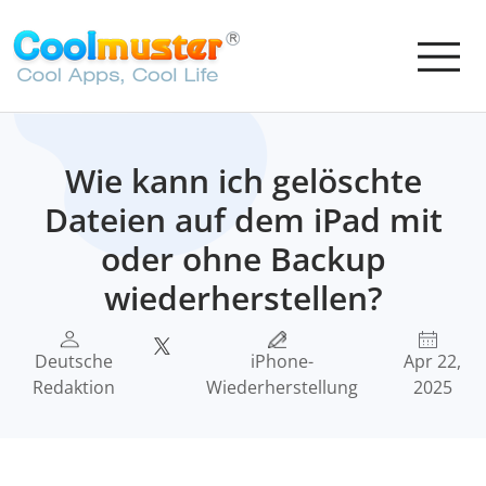
Wie kann ich gelöschte
Dateien auf dem iPad mit
oder ohne Backup
wiederherstellen?
Deutsche
iPhone-
Apr 22,
Redaktion
Wiederherstellung
2025