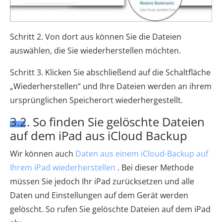
Schritt 2. Von dort aus können Sie die Dateien
auswählen, die Sie wiederherstellen möchten.
Schritt 3. Klicken Sie abschließend auf die Schaltfläche
„Wiederherstellen“ und Ihre Dateien werden an ihrem
ursprünglichen Speicherort wiederhergestellt.
3.2. So finden Sie gelöschte Dateien
auf dem iPad aus iCloud Backup
Wir können auch
Daten aus einem iCloud-Backup auf
Ihrem iPad wiederherstellen
. Bei dieser Methode
müssen Sie jedoch Ihr iPad zurücksetzen und alle
Daten und Einstellungen auf dem Gerät werden
gelöscht. So rufen Sie gelöschte Dateien auf dem iPad