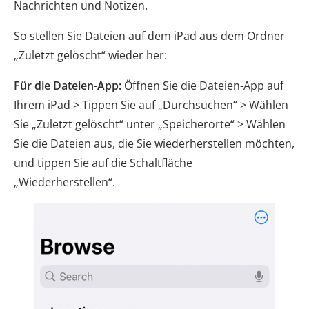
Nachrichten und Notizen.
So stellen Sie Dateien auf dem iPad aus dem Ordner
„Zuletzt gelöscht“ wieder her:
Für die Dateien-App:
Öffnen Sie die Dateien-App auf
Ihrem iPad > Tippen Sie auf „Durchsuchen“ > Wählen
Sie „Zuletzt gelöscht“ unter „Speicherorte“ > Wählen
Sie die Dateien aus, die Sie wiederherstellen möchten,
und tippen Sie auf die Schaltfläche
„Wiederherstellen“.