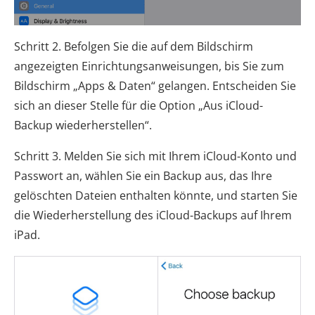
Schritt 2. Befolgen Sie die auf dem Bildschirm
angezeigten Einrichtungsanweisungen, bis Sie zum
Bildschirm „Apps & Daten“ gelangen. Entscheiden Sie
sich an dieser Stelle für die Option „Aus iCloud-
Backup wiederherstellen“.
Schritt 3. Melden Sie sich mit Ihrem iCloud-Konto und
Passwort an, wählen Sie ein Backup aus, das Ihre
gelöschten Dateien enthalten könnte, und starten Sie
die Wiederherstellung des iCloud-Backups auf Ihrem
iPad.