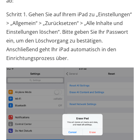
ab:
Schritt 1. Gehen Sie auf Ihrem iPad zu „Einstellungen“
> „Allgemein“ > „Zurücksetzen“ > „Alle Inhalte und
Einstellungen löschen“. Bitte geben Sie Ihr Passwort
ein, um den Löschvorgang zu bestätigen.
Anschließend geht Ihr iPad automatisch in den
Einrichtungsprozess über.