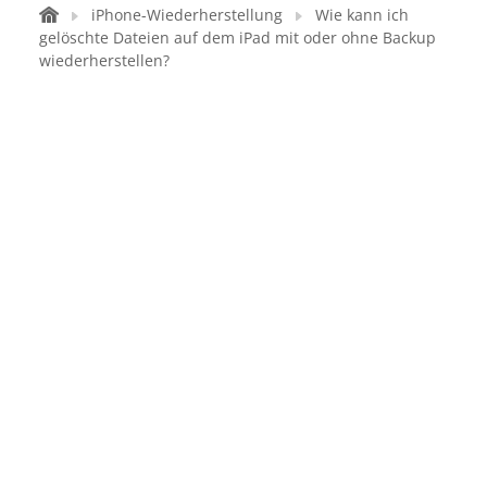
iPhone-Wiederherstellung
Wie kann ich
gelöschte Dateien auf dem iPad mit oder ohne Backup
wiederherstellen?