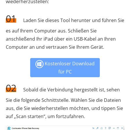
wiederherzustellen:
01
Laden Sie dieses Tool herunter und führen Sie
es auf Ihrem Computer aus. Schließen Sie
anschließend Ihr iPad über ein USB-Kabel an Ihren
Computer an und vertrauen Sie Ihrem Gerät.
Kostenloser Download
für PC
02
Sobald die Verbindung hergestellt ist, sehen
Sie die folgende Schnittstelle. Wählen Sie die Dateien
aus, die Sie wiederherstellen möchten, und tippen Sie
auf „Scan starten“, um fortzufahren.