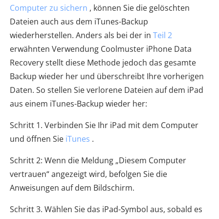
Computer zu sichern
, können Sie die gelöschten
Dateien auch aus dem iTunes-Backup
wiederherstellen. Anders als bei der in
Teil 2
erwähnten Verwendung Coolmuster iPhone Data
Recovery stellt diese Methode jedoch das gesamte
Backup wieder her und überschreibt Ihre vorherigen
Daten. So stellen Sie verlorene Dateien auf dem iPad
aus einem iTunes-Backup wieder her:
Schritt 1. Verbinden Sie Ihr iPad mit dem Computer
und öffnen Sie
iTunes
.
Schritt 2: Wenn die Meldung „Diesem Computer
vertrauen“ angezeigt wird, befolgen Sie die
Anweisungen auf dem Bildschirm.
Schritt 3. Wählen Sie das iPad-Symbol aus, sobald es