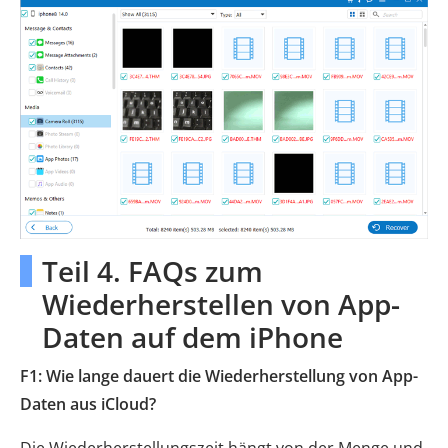
Teil 4. FAQs zum
Wiederherstellen von App-
Daten auf dem iPhone
F1: Wie lange dauert die Wiederherstellung von App-
Daten aus iCloud?
Die Wiederherstellungszeit hängt von der Menge und