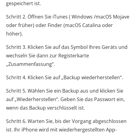
gespeichert ist.
Schritt 2. Öffnen Sie iTunes ( Windows /macOS Mojave
oder früher) oder Finder (macOS Catalina oder
höher).
Schritt 3. Klicken Sie auf das Symbol Ihres Geräts und
wechseln Sie dann zur Registerkarte
„Zusammenfassung“.
Schritt 4. Klicken Sie auf „Backup wiederherstellen“.
Schritt 5. Wählen Sie ein Backup aus und klicken Sie
auf „Wiederherstellen“. Geben Sie das Passwort ein,
wenn das Backup verschlüsselt ist.
Schritt 6. Warten Sie, bis der Vorgang abgeschlossen
ist. Ihr iPhone wird mit wiederhergestellten App-