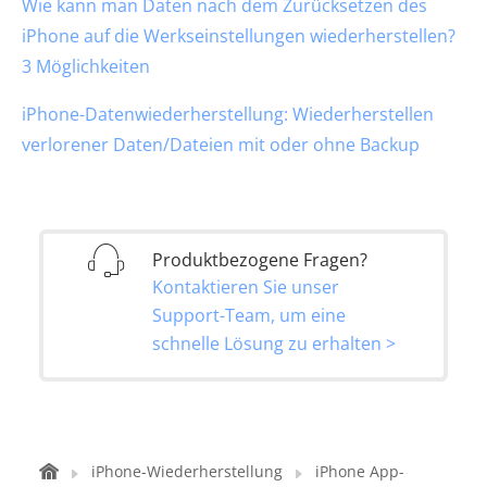
Wie kann man Daten nach dem Zurücksetzen des
iPhone auf die Werkseinstellungen wiederherstellen?
3 Möglichkeiten
iPhone-Datenwiederherstellung: Wiederherstellen
verlorener Daten/Dateien mit oder ohne Backup
Produktbezogene Fragen?
Kontaktieren Sie unser
Support-Team, um eine
schnelle Lösung zu erhalten >
iPhone-Wiederherstellung
iPhone App-