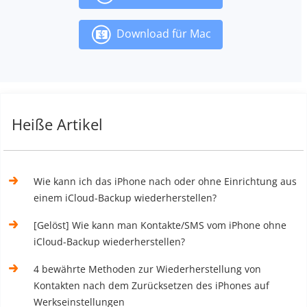
Download für Mac
Heiße Artikel
Wie kann ich das iPhone nach oder ohne Einrichtung aus
einem iCloud-Backup wiederherstellen?
[Gelöst] Wie kann man Kontakte/SMS vom iPhone ohne
iCloud-Backup wiederherstellen?
4 bewährte Methoden zur Wiederherstellung von
Kontakten nach dem Zurücksetzen des iPhones auf
Werkseinstellungen