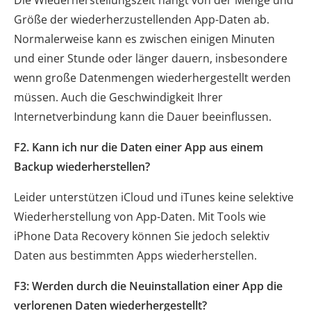
Größe der wiederherzustellenden App-Daten ab.
Normalerweise kann es zwischen einigen Minuten
und einer Stunde oder länger dauern, insbesondere
wenn große Datenmengen wiederhergestellt werden
müssen. Auch die Geschwindigkeit Ihrer
Internetverbindung kann die Dauer beeinflussen.
F2. Kann ich nur die Daten einer App aus einem
Backup wiederherstellen?
Leider unterstützen iCloud und iTunes keine selektive
Wiederherstellung von App-Daten. Mit Tools wie
iPhone Data Recovery können Sie jedoch selektiv
Daten aus bestimmten Apps wiederherstellen.
F3: Werden durch die Neuinstallation einer App die
verlorenen Daten wiederhergestellt?