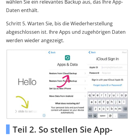
wählen Sie ein relevantes Backup aus, das Ihre App-
Daten enthält.
Schritt 5. Warten Sie, bis die Wiederherstellung
abgeschlossen ist. Ihre Apps und zugehörigen Daten
werden wieder angezeigt.
Teil 2. So stellen Sie App-