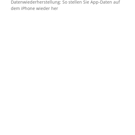
Datenwiederherstellung: So stellen Sie App-Daten auf
dem iPhone wieder her