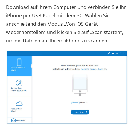
Download auf Ihrem Computer und verbinden Sie Ihr
iPhone per USB-Kabel mit dem PC. Wählen Sie
anschließend den Modus „Von iOS Gerät
wiederherstellen“ und klicken Sie auf „Scan starten“,
um die Dateien auf Ihrem iPhone zu scannen.