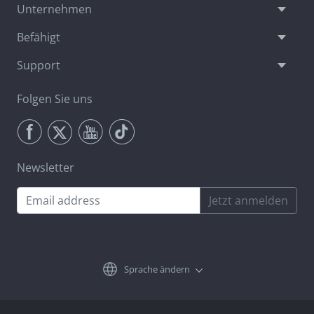
Unternehmen
Befähigt
Support
Folgen Sie uns
Newsletter
Jetzt anmelden
Sprache ändern