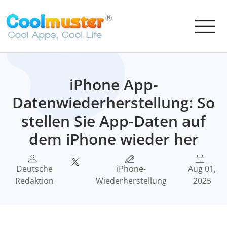
iPhone App-
Datenwiederherstellung: So
stellen Sie App-Daten auf
dem iPhone wieder her
Deutsche
iPhone-
Aug 01,
Redaktion
Wiederherstellung
2025