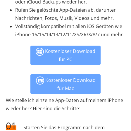
oder iCloud-Backups wieder her.
Rufen Sie gelöschte App-Dateien ab, darunter
Nachrichten, Fotos, Musik, Videos und mehr.
Vollständig kompatibel mit allen iOS Geräten wie
iPhone 16/15/14/13/12/11/XS/XR/X/8/7 und mehr.
Kostenloser Download
für PC
Kostenloser Download
für Mac
Wie stelle ich einzelne App-Daten auf meinem iPhone
wieder her? Hier sind die Schritte:
01
Starten Sie das Programm nach dem