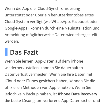
Wenn die App die iCloud-Synchronisierung
unterstützt oder über ein benutzerkontobasiertes
Cloud-System verfügt (wie WhatsApp, Facebook oder
Google-Apps), können durch eine Neuinstallation und
Anmeldung möglicherweise Daten wiederhergestellt
werden.
Das Fazit
Wenn Sie lernen, App-Daten auf dem iPhone
wiederherzustellen, können Sie dauerhaften
Datenverlust vermeiden. Wenn Sie Ihre Daten mit
iCloud oder iTunes gesichert haben, können Sie die
offiziellen Methoden von Apple nutzen. Wenn Sie
jedoch kein Backup haben, ist
iPhone Data Recovery
die beste Lösung, um verlorene App-Daten sicher und