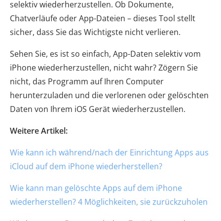
selektiv wiederherzustellen. Ob Dokumente,
Chatverläufe oder App-Dateien – dieses Tool stellt
sicher, dass Sie das Wichtigste nicht verlieren.
Sehen Sie, es ist so einfach, App-Daten selektiv vom
iPhone wiederherzustellen, nicht wahr? Zögern Sie
nicht, das Programm auf Ihren Computer
herunterzuladen und die verlorenen oder gelöschten
Daten von Ihrem iOS Gerät wiederherzustellen.
Weitere Artikel:
Wie kann ich während/nach der Einrichtung Apps aus
iCloud auf dem iPhone wiederherstellen?
Wie kann man gelöschte Apps auf dem iPhone
wiederherstellen? 4 Möglichkeiten, sie zurückzuholen