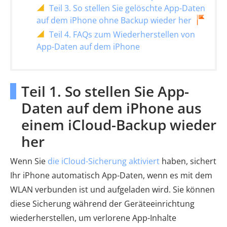
Teil 3. So stellen Sie gelöschte App-Daten
auf dem iPhone ohne Backup wieder her
Teil 4. FAQs zum Wiederherstellen von
App-Daten auf dem iPhone
Teil 1. So stellen Sie App-
Daten auf dem iPhone aus
einem iCloud-Backup wieder
her
Wenn Sie
die iCloud-Sicherung aktiviert
haben, sichert
Ihr iPhone automatisch App-Daten, wenn es mit dem
WLAN verbunden ist und aufgeladen wird. Sie können
diese Sicherung während der Geräteeinrichtung
wiederherstellen, um verlorene App-Inhalte