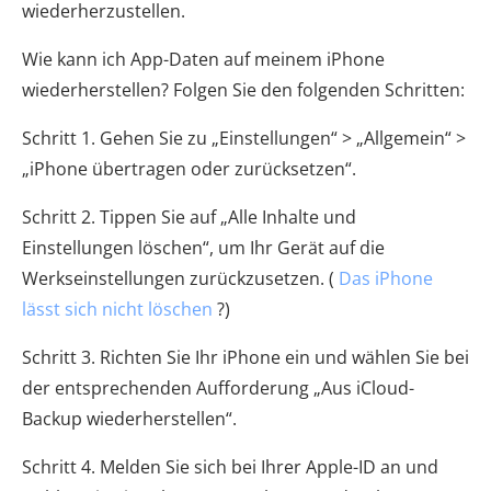
wiederherzustellen.
Wie kann ich App-Daten auf meinem iPhone
wiederherstellen? Folgen Sie den folgenden Schritten:
Schritt 1. Gehen Sie zu „Einstellungen“ > „Allgemein“ >
„iPhone übertragen oder zurücksetzen“.
Schritt 2. Tippen Sie auf „Alle Inhalte und
Einstellungen löschen“, um Ihr Gerät auf die
Werkseinstellungen zurückzusetzen. (
Das iPhone
lässt sich nicht löschen
?)
Schritt 3. Richten Sie Ihr iPhone ein und wählen Sie bei
der entsprechenden Aufforderung „Aus iCloud-
Backup wiederherstellen“.
Schritt 4. Melden Sie sich bei Ihrer Apple-ID an und