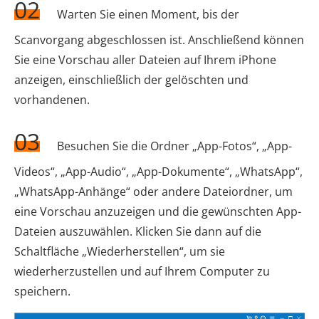
02
Warten Sie einen Moment, bis der
Scanvorgang abgeschlossen ist. Anschließend können
Sie eine Vorschau aller Dateien auf Ihrem iPhone
anzeigen, einschließlich der gelöschten und
vorhandenen.
03
Besuchen Sie die Ordner „App-Fotos“, „App-
Videos“, „App-Audio“, „App-Dokumente“, „WhatsApp“,
„WhatsApp-Anhänge“ oder andere Dateiordner, um
eine Vorschau anzuzeigen und die gewünschten App-
Dateien auszuwählen. Klicken Sie dann auf die
Schaltfläche „Wiederherstellen“, um sie
wiederherzustellen und auf Ihrem Computer zu
speichern.