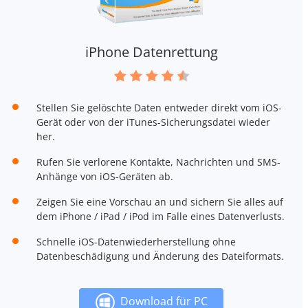
iPhone Datenrettung
Stellen Sie gelöschte Daten entweder direkt vom iOS-
Gerät oder von der iTunes-Sicherungsdatei wieder
her.
Rufen Sie verlorene Kontakte, Nachrichten und SMS-
Anhänge von iOS-Geräten ab.
Zeigen Sie eine Vorschau an und sichern Sie alles auf
dem iPhone / iPad / iPod im Falle eines Datenverlusts.
Schnelle iOS-Datenwiederherstellung ohne
Datenbeschädigung und Änderung des Dateiformats.
Download für PC