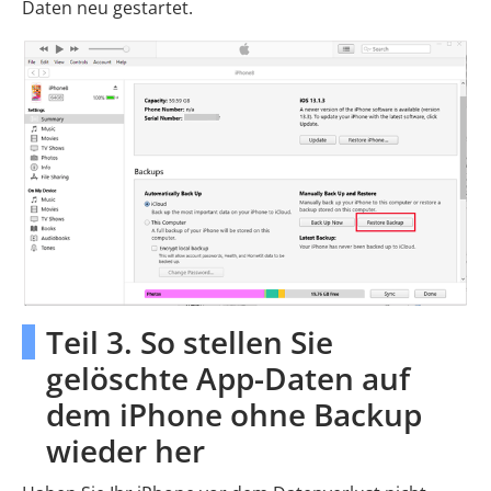
Daten neu gestartet.
Teil 3. So stellen Sie
gelöschte App-Daten auf
dem iPhone ohne Backup
wieder her