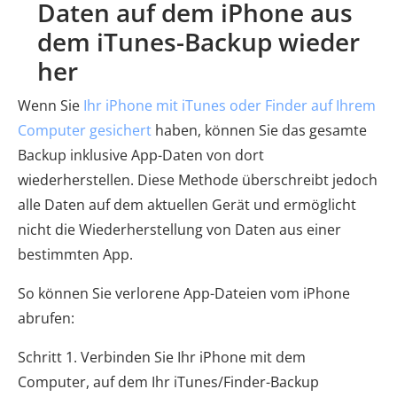
Daten auf dem iPhone aus
dem iTunes-Backup wieder
her
Wenn Sie
Ihr iPhone mit iTunes oder Finder auf Ihrem
Computer gesichert
haben, können Sie das gesamte
Backup inklusive App-Daten von dort
wiederherstellen. Diese Methode überschreibt jedoch
alle Daten auf dem aktuellen Gerät und ermöglicht
nicht die Wiederherstellung von Daten aus einer
bestimmten App.
So können Sie verlorene App-Dateien vom iPhone
abrufen:
Schritt 1. Verbinden Sie Ihr iPhone mit dem
Computer, auf dem Ihr iTunes/Finder-Backup