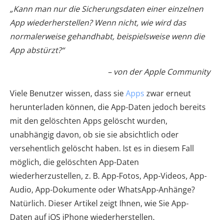
„Kann man nur die Sicherungsdaten einer einzelnen
App wiederherstellen? Wenn nicht, wie wird das
normalerweise gehandhabt, beispielsweise wenn die
App abstürzt?“
– von der Apple Community
Viele Benutzer wissen, dass sie
Apps
zwar erneut
herunterladen können, die App-Daten jedoch bereits
mit den gelöschten Apps gelöscht wurden,
unabhängig davon, ob sie sie absichtlich oder
versehentlich gelöscht haben. Ist es in diesem Fall
möglich, die gelöschten App-Daten
wiederherzustellen, z. B. App-Fotos, App-Videos, App-
Audio, App-Dokumente oder WhatsApp-Anhänge?
Natürlich. Dieser Artikel zeigt Ihnen, wie Sie App-
Daten auf iOS iPhone wiederherstellen.