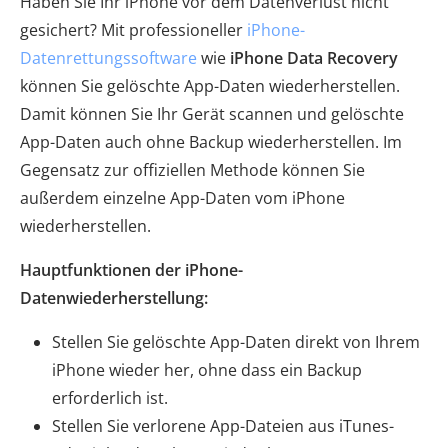
Haben Sie Ihr iPhone vor dem Datenverlust nicht
gesichert? Mit professioneller
iPhone-
Datenrettungssoftware
wie
iPhone Data Recovery
können Sie gelöschte App-Daten wiederherstellen.
Damit können Sie Ihr Gerät scannen und gelöschte
App-Daten auch ohne Backup wiederherstellen. Im
Gegensatz zur offiziellen Methode können Sie
außerdem einzelne App-Daten vom iPhone
wiederherstellen.
Hauptfunktionen der iPhone-
Datenwiederherstellung:
Stellen Sie gelöschte App-Daten direkt von Ihrem
iPhone wieder her, ohne dass ein Backup
erforderlich ist.
Stellen Sie verlorene App-Dateien aus iTunes-