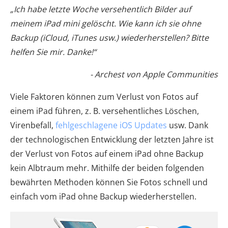
„Ich habe letzte Woche versehentlich Bilder auf
meinem iPad mini gelöscht. Wie kann ich sie ohne
Backup (iCloud, iTunes usw.) wiederherstellen? Bitte
helfen Sie mir. Danke!“
- Archest von Apple Communities
Viele Faktoren können zum Verlust von Fotos auf
einem iPad führen, z. B. versehentliches Löschen,
Virenbefall,
fehlgeschlagene iOS Updates
usw. Dank
der technologischen Entwicklung der letzten Jahre ist
der Verlust von Fotos auf einem iPad ohne Backup
kein Albtraum mehr. Mithilfe der beiden folgenden
bewährten Methoden können Sie Fotos schnell und
einfach vom iPad ohne Backup wiederherstellen.