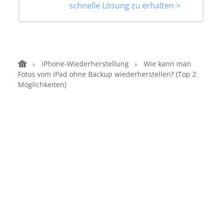
schnelle Lösung zu erhalten >
iPhone-Wiederherstellung
Wie kann man
Fotos vom iPad ohne Backup wiederherstellen? (Top 2
Möglichkeiten)