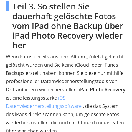
Teil 3. So stellen Sie
dauerhaft gelöschte Fotos
vom iPad ohne Backup über
iPad Photo Recovery wieder
her
Wenn Fotos bereits aus dem Album „Zuletzt gelöscht“
gelöscht wurden und Sie keine iCloud- oder iTunes-
Backups erstellt haben, können Sie diese nur mithilfe
professioneller Datenwiederherstellungstools von
Drittanbietern wiederherstellen.
iPad Photo Recovery
ist eine leistungsstarke
iOS
Datenwiederherstellungssoftware
, die das System
des iPads direkt scannen kann, um gelöschte Fotos
wiederherzustellen, die noch nicht durch neue Daten
überschrieben wurden.