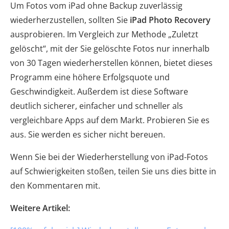
Um Fotos vom iPad ohne Backup zuverlässig
wiederherzustellen, sollten Sie
iPad Photo Recovery
ausprobieren. Im Vergleich zur Methode „Zuletzt
gelöscht“, mit der Sie gelöschte Fotos nur innerhalb
von 30 Tagen wiederherstellen können, bietet dieses
Programm eine höhere Erfolgsquote und
Geschwindigkeit. Außerdem ist diese Software
deutlich sicherer, einfacher und schneller als
vergleichbare Apps auf dem Markt. Probieren Sie es
aus. Sie werden es sicher nicht bereuen.
Wenn Sie bei der Wiederherstellung von iPad-Fotos
auf Schwierigkeiten stoßen, teilen Sie uns dies bitte in
den Kommentaren mit.
Weitere Artikel: