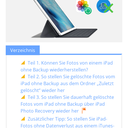
Verzeichnis
Teil 1. Können Sie Fotos von einem iPad
ohne Backup wiederherstellen?
Teil 2. So stellen Sie gelöschte Fotos vom
iPad ohne Backup aus dem Ordner „Zuletzt
gelöscht“ wieder her
Teil 3. So stellen Sie dauerhaft gelöschte
Fotos vom iPad ohne Backup über iPad
Photo Recovery wieder her
Zusätzlicher Tipp: So stellen Sie iPad-
Fotos ohne Datenverlust aus einem iTunes-