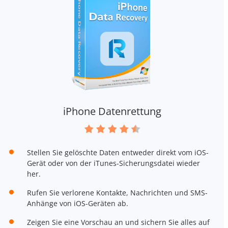
iPhone Datenrettung
Stellen Sie gelöschte Daten entweder direkt vom iOS-
Gerät oder von der iTunes-Sicherungsdatei wieder
her.
Rufen Sie verlorene Kontakte, Nachrichten und SMS-
Anhänge von iOS-Geräten ab.
Zeigen Sie eine Vorschau an und sichern Sie alles auf