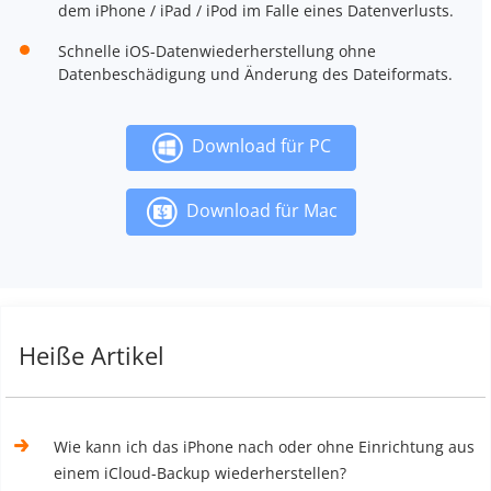
dem iPhone / iPad / iPod im Falle eines Datenverlusts.
Schnelle iOS-Datenwiederherstellung ohne
Datenbeschädigung und Änderung des Dateiformats.
Download für PC
Download für Mac
Heiße Artikel
Wie kann ich das iPhone nach oder ohne Einrichtung aus
einem iCloud-Backup wiederherstellen?