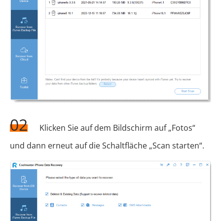
02
Klicken Sie auf dem Bildschirm auf „Fotos“
und dann erneut auf die Schaltfläche „Scan starten“.