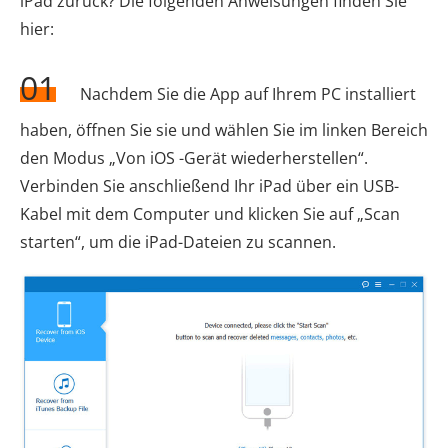
iPad zurück? Die folgenden Anweisungen finden Sie
hier:
01
Nachdem Sie die App auf Ihrem PC installiert
haben, öffnen Sie sie und wählen Sie im linken Bereich
den Modus „Von iOS -Gerät wiederherstellen“.
Verbinden Sie anschließend Ihr iPad über ein USB-
Kabel mit dem Computer und klicken Sie auf „Scan
starten“, um die iPad-Dateien zu scannen.