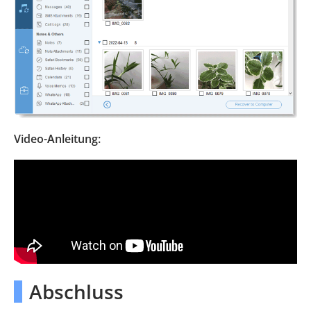
Video-Anleitung:
Abschluss