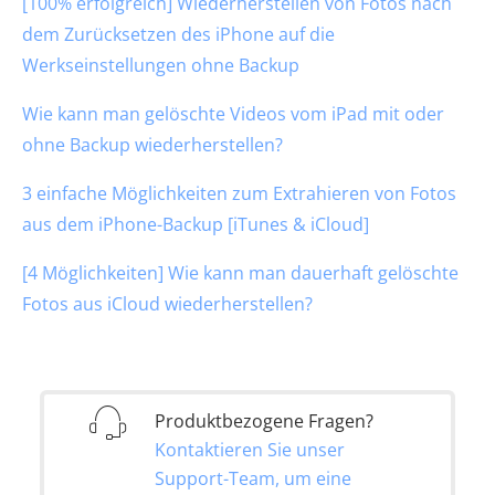
[100% erfolgreich] Wiederherstellen von Fotos nach
dem Zurücksetzen des iPhone auf die
Werkseinstellungen ohne Backup
Wie kann man gelöschte Videos vom iPad mit oder
ohne Backup wiederherstellen?
3 einfache Möglichkeiten zum Extrahieren von Fotos
aus dem iPhone-Backup [iTunes & iCloud]
[4 Möglichkeiten] Wie kann man dauerhaft gelöschte
Fotos aus iCloud wiederherstellen?
Produktbezogene Fragen?
Kontaktieren Sie unser
Support-Team, um eine