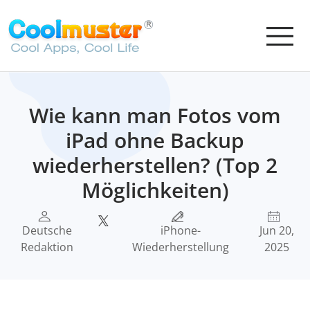
Wie kann man Fotos vom
iPad ohne Backup
wiederherstellen? (Top 2
Möglichkeiten)
Deutsche
iPhone-
Jun 20,
Redaktion
Wiederherstellung
2025