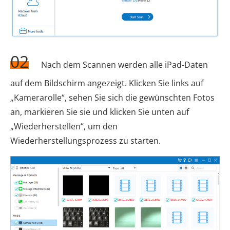
02
Nach dem Scannen werden alle iPad-Daten
auf dem Bildschirm angezeigt. Klicken Sie links auf
„Kamerarolle“, sehen Sie sich die gewünschten Fotos
an, markieren Sie sie und klicken Sie unten auf
„Wiederherstellen“, um den
Wiederherstellungsprozess zu starten.