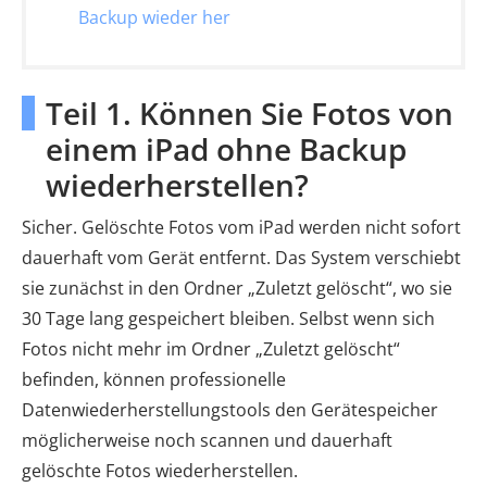
Backup wieder her
Teil 1. Können Sie Fotos von
einem iPad ohne Backup
wiederherstellen?
Sicher. Gelöschte Fotos vom iPad werden nicht sofort
dauerhaft vom Gerät entfernt. Das System verschiebt
sie zunächst in den Ordner „Zuletzt gelöscht“, wo sie
30 Tage lang gespeichert bleiben. Selbst wenn sich
Fotos nicht mehr im Ordner „Zuletzt gelöscht“
befinden, können professionelle
Datenwiederherstellungstools den Gerätespeicher
möglicherweise noch scannen und dauerhaft
gelöschte Fotos wiederherstellen.