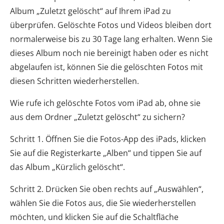
Album „Zuletzt gelöscht“ auf Ihrem iPad zu
überprüfen. Gelöschte Fotos und Videos bleiben dort
normalerweise bis zu 30 Tage lang erhalten. Wenn Sie
dieses Album noch nie bereinigt haben oder es nicht
abgelaufen ist, können Sie die gelöschten Fotos mit
diesen Schritten wiederherstellen.
Wie rufe ich gelöschte Fotos vom iPad ab, ohne sie
aus dem Ordner „Zuletzt gelöscht“ zu sichern?
Schritt 1. Öffnen Sie die Fotos-App des iPads, klicken
Sie auf die Registerkarte „Alben“ und tippen Sie auf
das Album „Kürzlich gelöscht“.
Schritt 2. Drücken Sie oben rechts auf „Auswählen“,
wählen Sie die Fotos aus, die Sie wiederherstellen
möchten, und klicken Sie auf die Schaltfläche