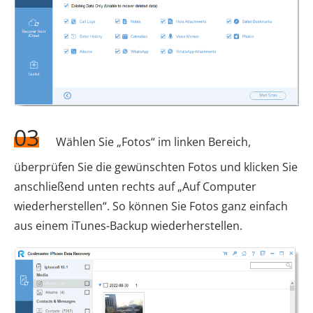
03
Wählen Sie „Fotos“ im linken Bereich,
überprüfen Sie die gewünschten Fotos und klicken Sie
anschließend unten rechts auf „Auf Computer
wiederherstellen“. So können Sie Fotos ganz einfach
aus einem iTunes-Backup wiederherstellen.