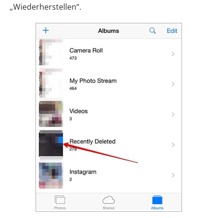
„Wiederherstellen“.