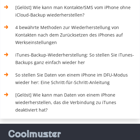
[Gelöst] Wie kann man Kontakte/SMS vom iPhone ohne
iCloud-Backup wiederherstellen?
4 bewährte Methoden zur Wiederherstellung von
Kontakten nach dem Zurücksetzen des iPhones auf
Werkseinstellungen
iTunes-Backup-Wiederherstellung: So stellen Sie iTunes-
Backups ganz einfach wieder her
So stellen Sie Daten von einem iPhone im DFU-Modus
wieder her: Eine Schritt-für-Schritt-Anleitung
[Gelöst] Wie kann man Daten von einem iPhone
wiederherstellen, das die Verbindung zu iTunes
deaktiviert hat?