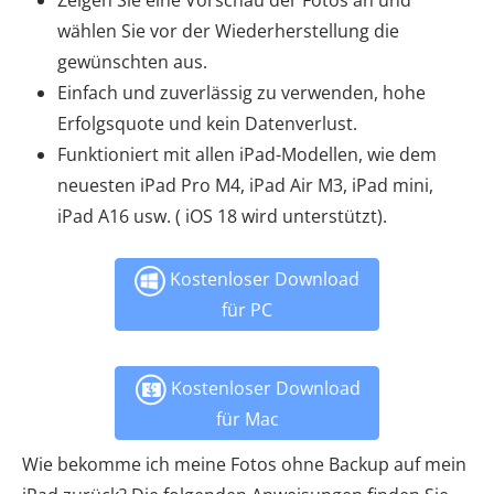
Zeigen Sie eine Vorschau der Fotos an und
wählen Sie vor der Wiederherstellung die
gewünschten aus.
Einfach und zuverlässig zu verwenden, hohe
Erfolgsquote und kein Datenverlust.
Funktioniert mit allen iPad-Modellen, wie dem
neuesten iPad Pro M4, iPad Air M3, iPad mini,
iPad A16 usw. ( iOS 18 wird unterstützt).
Kostenloser Download
für PC
Kostenloser Download
für Mac
Wie bekomme ich meine Fotos ohne Backup auf mein