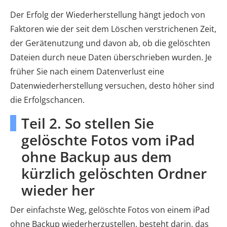
Der Erfolg der Wiederherstellung hängt jedoch von
Faktoren wie der seit dem Löschen verstrichenen Zeit,
der Gerätenutzung und davon ab, ob die gelöschten
Dateien durch neue Daten überschrieben wurden. Je
früher Sie nach einem Datenverlust eine
Datenwiederherstellung versuchen, desto höher sind
die Erfolgschancen.
Teil 2. So stellen Sie
gelöschte Fotos vom iPad
ohne Backup aus dem
kürzlich gelöschten Ordner
wieder her
Der einfachste Weg, gelöschte Fotos von einem iPad
ohne Backup wiederherzustellen, besteht darin, das