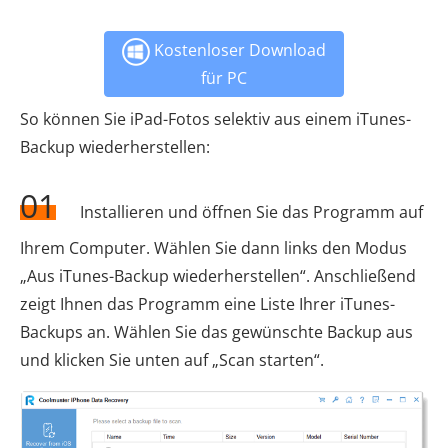
Kostenloser Download
für PC
So können Sie iPad-Fotos selektiv aus einem iTunes-
Backup wiederherstellen:
01
Installieren und öffnen Sie das Programm auf
Ihrem Computer. Wählen Sie dann links den Modus
„Aus iTunes-Backup wiederherstellen“. Anschließend
zeigt Ihnen das Programm eine Liste Ihrer iTunes-
Backups an. Wählen Sie das gewünschte Backup aus
und klicken Sie unten auf „Scan starten“.