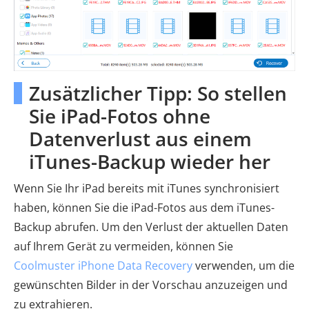
Zusätzlicher Tipp: So stellen
Sie iPad-Fotos ohne
Datenverlust aus einem
iTunes-Backup wieder her
Wenn Sie Ihr iPad bereits mit iTunes synchronisiert
haben, können Sie die iPad-Fotos aus dem iTunes-
Backup abrufen. Um den Verlust der aktuellen Daten
auf Ihrem Gerät zu vermeiden, können Sie
Coolmuster iPhone Data Recovery
verwenden, um die
gewünschten Bilder in der Vorschau anzuzeigen und
zu extrahieren.