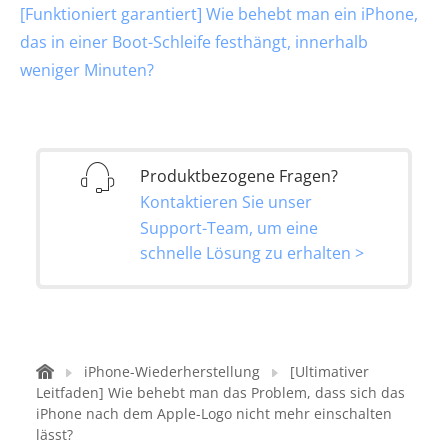
[Funktioniert garantiert] Wie behebt man ein iPhone,
das in einer Boot-Schleife festhängt, innerhalb
weniger Minuten?
Produktbezogene Fragen?
Kontaktieren Sie unser
Support-Team, um eine
schnelle Lösung zu erhalten >
iPhone-Wiederherstellung
[Ultimativer
Leitfaden] Wie behebt man das Problem, dass sich das
iPhone nach dem Apple-Logo nicht mehr einschalten
lässt?