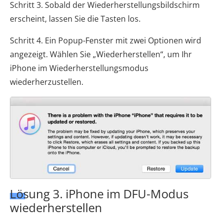
Schritt 3. Sobald der Wiederherstellungsbildschirm
erscheint, lassen Sie die Tasten los.
Schritt 4. Ein Popup-Fenster mit zwei Optionen wird
angezeigt. Wählen Sie „Wiederherstellen“, um Ihr
iPhone im Wiederherstellungsmodus
wiederherzustellen.
Lösung 3. iPhone im DFU-Modus
wiederherstellen