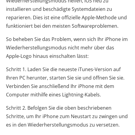
Wiederherstellungsmodus helfen, iOS neu zu
installieren und beschädigte Systemdateien zu
reparieren. Dies ist eine offizielle Apple-Methode und
funktioniert bei den meisten Softwareproblemen.
So beheben Sie das Problem, wenn sich Ihr iPhone im
Wiederherstellungsmodus nicht mehr über das
Apple-Logo hinaus einschalten lässt:
Schritt 1. Laden Sie die neueste iTunes-Version auf
Ihren PC herunter, starten Sie sie und öffnen Sie sie.
Verbinden Sie anschließend Ihr iPhone mit dem
Computer mithilfe eines Lightning-Kabels.
Schritt 2. Befolgen Sie die oben beschriebenen
Schritte, um Ihr iPhone zum Neustart zu zwingen und
es in den Wiederherstellungsmodus zu versetzen.