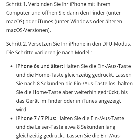
Schritt 1. Verbinden Sie Ihr iPhone mit Ihrem
Computer und öffnen Sie dann den Finder (unter
macOS) oder iTunes (unter Windows oder älteren
macOS-Versionen).
Schritt 2. Versetzen Sie Ihr iPhone in den DFU-Modus.
Die Schritte variieren je nach Modell:
iPhone 6s und älter:
Halten Sie die Ein-/Aus-Taste
und die Home-Taste gleichzeitig gedrückt. Lassen
Sie nach 8 Sekunden die Ein-/Aus-Taste los, halten
Sie die Home-Taste aber weiterhin gedrückt, bis
das Gerät im Finder oder in iTunes angezeigt
wird.
iPhone 7 / 7 Plus:
Halten Sie die Ein-/Aus-Taste
und die Leiser-Taste etwa 8 Sekunden lang
gleichzeitig gedrückt. Lassen Sie die Ein-/Aus-