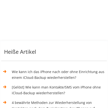
Heiße Artikel
Wie kann ich das iPhone nach oder ohne Einrichtung aus
einem iCloud-Backup wiederherstellen?
[Gelöst] Wie kann man Kontakte/SMS vom iPhone ohne
iCloud-Backup wiederherstellen?
4 bewährte Methoden zur Wiederherstellung von