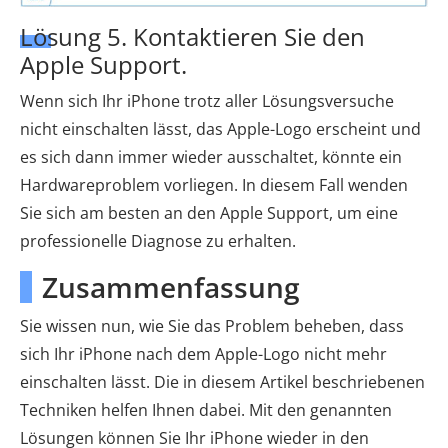
Lösung 5. Kontaktieren Sie den
Apple Support.
Wenn sich Ihr iPhone trotz aller Lösungsversuche
nicht einschalten lässt, das Apple-Logo erscheint und
es sich dann immer wieder ausschaltet, könnte ein
Hardwareproblem vorliegen. In diesem Fall wenden
Sie sich am besten an den Apple Support, um eine
professionelle Diagnose zu erhalten.
Zusammenfassung
Sie wissen nun, wie Sie das Problem beheben, dass
sich Ihr iPhone nach dem Apple-Logo nicht mehr
einschalten lässt. Die in diesem Artikel beschriebenen
Techniken helfen Ihnen dabei. Mit den genannten
Lösungen können Sie Ihr iPhone wieder in den