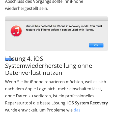
Abschluss des Vorgangs sollte Ihr iPhone
wiederhergestellt sein.
Lösung 4. iOS -
Systemwiederherstellung ohne
Datenverlust nutzen
Wenn Sie Ihr iPhone reparieren möchten, weil es sich
nach dem Apple-Logo nicht mehr einschalten lässt,
ohne Daten zu verlieren, ist ein professionelles
Reparaturtool die beste Lösung.
iOS System Recovery
wurde entwickelt, um Probleme wie
das