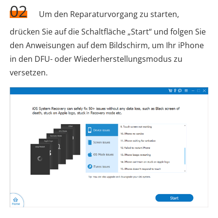
02
Um den Reparaturvorgang zu starten,
drücken Sie auf die Schaltfläche „Start“ und folgen Sie
den Anweisungen auf dem Bildschirm, um Ihr iPhone
in den DFU- oder Wiederherstellungsmodus zu
versetzen.