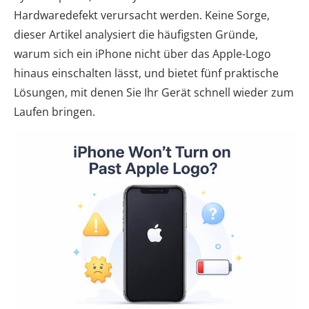
Hardwaredefekt verursacht werden. Keine Sorge,
dieser Artikel analysiert die häufigsten Gründe,
warum sich ein iPhone nicht über das Apple-Logo
hinaus einschalten lässt, und bietet fünf praktische
Lösungen, mit denen Sie Ihr Gerät schnell wieder zum
Laufen bringen.