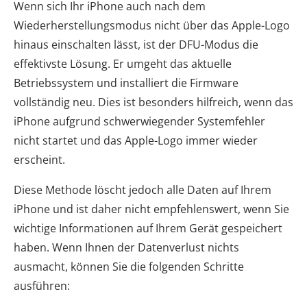
Wenn sich Ihr iPhone auch nach dem
Wiederherstellungsmodus nicht über das Apple-Logo
hinaus einschalten lässt, ist der DFU-Modus die
effektivste Lösung. Er umgeht das aktuelle
Betriebssystem und installiert die Firmware
vollständig neu. Dies ist besonders hilfreich, wenn das
iPhone aufgrund schwerwiegender Systemfehler
nicht startet und das Apple-Logo immer wieder
erscheint.
Diese Methode löscht jedoch alle Daten auf Ihrem
iPhone und ist daher nicht empfehlenswert, wenn Sie
wichtige Informationen auf Ihrem Gerät gespeichert
haben. Wenn Ihnen der Datenverlust nichts
ausmacht, können Sie die folgenden Schritte
ausführen: