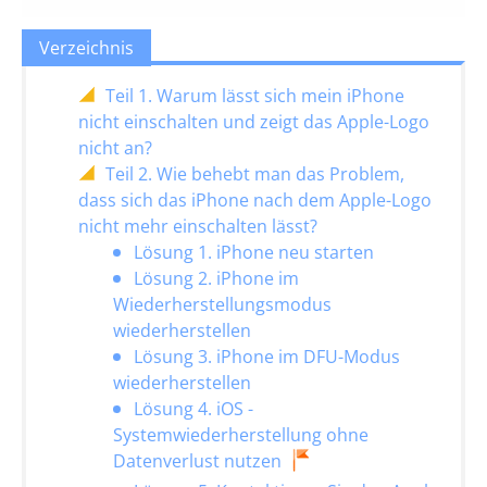
Verzeichnis
Teil 1. Warum lässt sich mein iPhone
nicht einschalten und zeigt das Apple-Logo
nicht an?
Teil 2. Wie behebt man das Problem,
dass sich das iPhone nach dem Apple-Logo
nicht mehr einschalten lässt?
Lösung 1. iPhone neu starten
Lösung 2. iPhone im
Wiederherstellungsmodus
wiederherstellen
Lösung 3. iPhone im DFU-Modus
wiederherstellen
Lösung 4. iOS -
Systemwiederherstellung ohne
Datenverlust nutzen