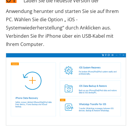
Laden Sie die neueste Version der
Anwendung herunter und starten Sie sie auf Ihrem
PC. Wählen Sie die Option „ iOS -
Systemwiederherstellung“ durch Anklicken aus.
Verbinden Sie Ihr iPhone über ein USB-Kabel mit
Ihrem Computer.