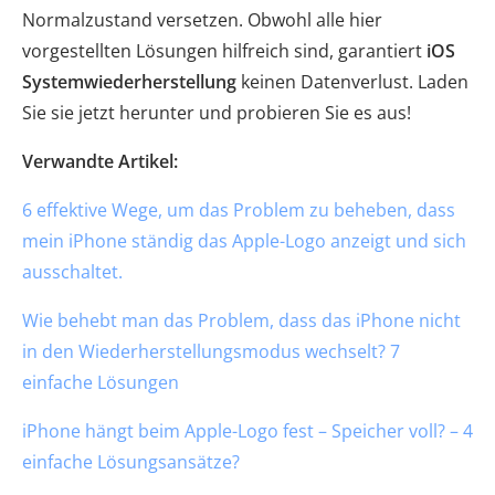
Normalzustand versetzen. Obwohl alle hier
vorgestellten Lösungen hilfreich sind, garantiert
iOS
Systemwiederherstellung
keinen Datenverlust. Laden
Sie sie jetzt herunter und probieren Sie es aus!
Verwandte Artikel:
6 effektive Wege, um das Problem zu beheben, dass
mein iPhone ständig das Apple-Logo anzeigt und sich
ausschaltet.
Wie behebt man das Problem, dass das iPhone nicht
in den Wiederherstellungsmodus wechselt? 7
einfache Lösungen
iPhone hängt beim Apple-Logo fest – Speicher voll? – 4
einfache Lösungsansätze?