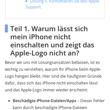
Lösung 5. Kontaktieren Sie den Apple
Support.
Teil 1. Warum lässt sich
mein iPhone nicht
einschalten und zeigt das
Apple-Logo nicht an?
Bevor wir uns mit Lösungsansätzen befassen, ist es
wichtig zu verstehen, warum Ihr iPhone beim Apple-
Logo hängen bleibt. Hier sind die häufigsten Gründe
dafür, dass sich das iPhone nicht einschalten lässt
und das Apple-Logo immer wieder erscheint:
Beschädigte iPhone-Dateien/Apps
– Dieser Fehler
kann durch beschädigte iPhone-Dateien