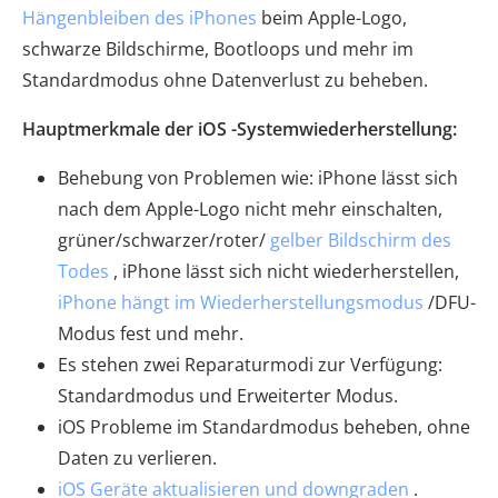
Hängenbleiben des iPhones
beim Apple-Logo,
schwarze Bildschirme, Bootloops und mehr im
Standardmodus ohne Datenverlust zu beheben.
Hauptmerkmale der iOS -Systemwiederherstellung:
Behebung von Problemen wie: iPhone lässt sich
nach dem Apple-Logo nicht mehr einschalten,
grüner/schwarzer/roter/
gelber Bildschirm des
Todes
, iPhone lässt sich nicht wiederherstellen,
iPhone hängt im Wiederherstellungsmodus
/DFU-
Modus fest und mehr.
Es stehen zwei Reparaturmodi zur Verfügung:
Standardmodus und Erweiterter Modus.
iOS Probleme im Standardmodus beheben, ohne
Daten zu verlieren.
iOS Geräte aktualisieren und downgraden
.