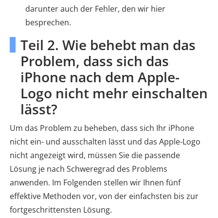
darunter auch der Fehler, den wir hier
besprechen.
Teil 2. Wie behebt man das
Problem, dass sich das
iPhone nach dem Apple-
Logo nicht mehr einschalten
lässt?
Um das Problem zu beheben, dass sich Ihr iPhone
nicht ein- und ausschalten lässt und das Apple-Logo
nicht angezeigt wird, müssen Sie die passende
Lösung je nach Schweregrad des Problems
anwenden. Im Folgenden stellen wir Ihnen fünf
effektive Methoden vor, von der einfachsten bis zur
fortgeschrittensten Lösung.