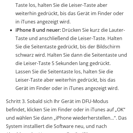
Taste los, halten Sie die Leiser-Taste aber
weiterhin gedrückt, bis das Gerät im Finder oder
in iTunes angezeigt wird.
iPhone 8 und neuer:
Drücken Sie kurz die Lauter-
Taste und anschließend die Leiser-Taste. Halten
Sie die Seitentaste gedrückt, bis der Bildschirm
schwarz wird. Halten Sie dann die Seitentaste und
die Leiser-Taste 5 Sekunden lang gedrückt.
Lassen Sie die Seitentaste los, halten Sie die
Leiser-Taste aber weiterhin gedrückt, bis das
Gerät im Finder oder in iTunes angezeigt wird.
Schritt 3. Sobald sich Ihr Gerät im DFU-Modus
befindet, klicken Sie im Finder oder in iTunes auf „OK“
und wählen Sie dann „iPhone wiederherstellen…“. Das
System installiert die Software neu, und nach