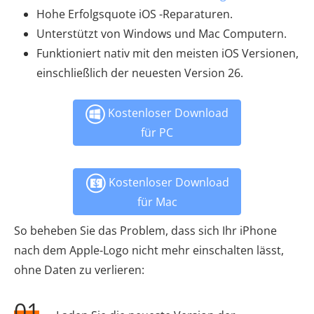
Hohe Erfolgsquote iOS -Reparaturen.
Unterstützt von Windows und Mac Computern.
Funktioniert nativ mit den meisten iOS Versionen,
einschließlich der neuesten Version 26.
Kostenloser Download
für PC
Kostenloser Download
für Mac
So beheben Sie das Problem, dass sich Ihr iPhone
nach dem Apple-Logo nicht mehr einschalten lässt,
ohne Daten zu verlieren:
01