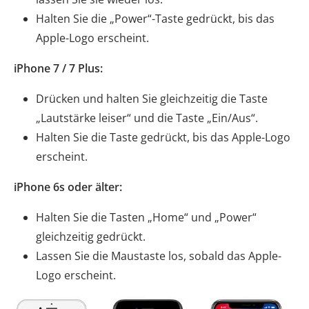
Halten Sie die „Power“-Taste gedrückt, bis das
Apple-Logo erscheint.
iPhone 7 / 7 Plus:
Drücken und halten Sie gleichzeitig die Taste
„Lautstärke leiser“ und die Taste „Ein/Aus“.
Halten Sie die Taste gedrückt, bis das Apple-Logo
erscheint.
iPhone 6s oder älter:
Halten Sie die Tasten „Home“ und „Power“
gleichzeitig gedrückt.
Lassen Sie die Maustaste los, sobald das Apple-
Logo erscheint.