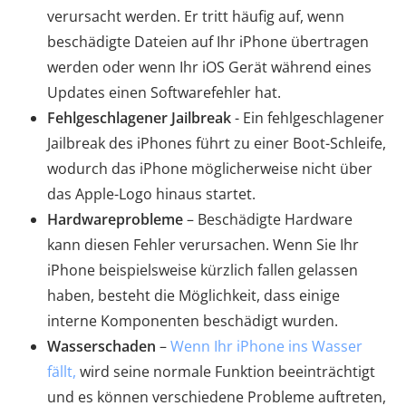
verursacht werden. Er tritt häufig auf, wenn
beschädigte Dateien auf Ihr iPhone übertragen
werden oder wenn Ihr iOS Gerät während eines
Updates einen Softwarefehler hat.
Fehlgeschlagener Jailbreak
- Ein fehlgeschlagener
Jailbreak des iPhones führt zu einer Boot-Schleife,
wodurch das iPhone möglicherweise nicht über
das Apple-Logo hinaus startet.
Hardwareprobleme
– Beschädigte Hardware
kann diesen Fehler verursachen. Wenn Sie Ihr
iPhone beispielsweise kürzlich fallen gelassen
haben, besteht die Möglichkeit, dass einige
interne Komponenten beschädigt wurden.
Wasserschaden
–
Wenn Ihr iPhone ins Wasser
fällt,
wird seine normale Funktion beeinträchtigt
und es können verschiedene Probleme auftreten,