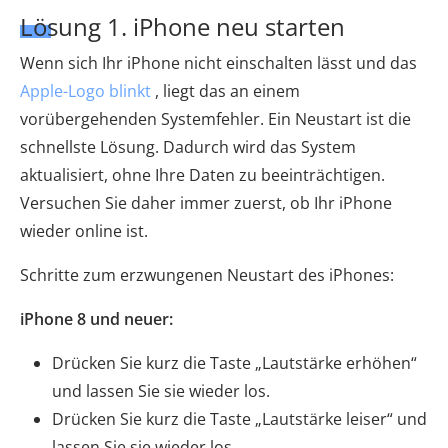
Lösung 1. iPhone neu starten
Wenn sich Ihr iPhone nicht einschalten lässt und das
Apple-Logo blinkt
, liegt das an einem
vorübergehenden Systemfehler. Ein Neustart ist die
schnellste Lösung. Dadurch wird das System
aktualisiert, ohne Ihre Daten zu beeinträchtigen.
Versuchen Sie daher immer zuerst, ob Ihr iPhone
wieder online ist.
Schritte zum erzwungenen Neustart des iPhones:
iPhone 8 und neuer:
Drücken Sie kurz die Taste „Lautstärke erhöhen“
und lassen Sie sie wieder los.
Drücken Sie kurz die Taste „Lautstärke leiser“ und
lassen Sie sie wieder los.