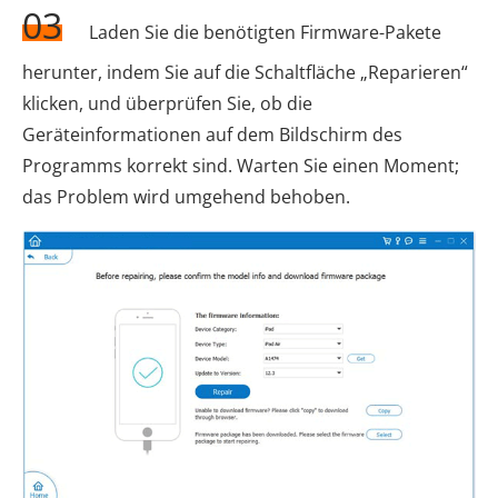
03
Laden Sie die benötigten Firmware-Pakete
herunter, indem Sie auf die Schaltfläche „Reparieren“
klicken, und überprüfen Sie, ob die
Geräteinformationen auf dem Bildschirm des
Programms korrekt sind. Warten Sie einen Moment;
das Problem wird umgehend behoben.