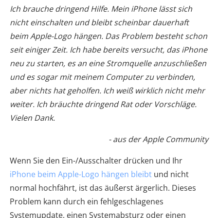
Ich brauche dringend Hilfe. Mein iPhone lässt sich
nicht einschalten und bleibt scheinbar dauerhaft
beim Apple-Logo hängen. Das Problem besteht schon
seit einiger Zeit. Ich habe bereits versucht, das iPhone
neu zu starten, es an eine Stromquelle anzuschließen
und es sogar mit meinem Computer zu verbinden,
aber nichts hat geholfen. Ich weiß wirklich nicht mehr
weiter. Ich bräuchte dringend Rat oder Vorschläge.
Vielen Dank.
- aus der Apple Community
Wenn Sie den Ein-/Ausschalter drücken und Ihr
iPhone beim Apple-Logo hängen bleibt
und nicht
normal hochfährt, ist das äußerst ärgerlich. Dieses
Problem kann durch ein fehlgeschlagenes
Systemupdate, einen Systemabsturz oder einen