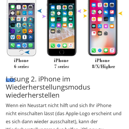
Lösung 2. iPhone im
Wiederherstellungsmodus
wiederherstellen
Wenn ein Neustart nicht hilft und sich Ihr iPhone
nicht einschalten lässt (das Apple-Logo erscheint und
es sich dann wieder ausschaltet), kann der