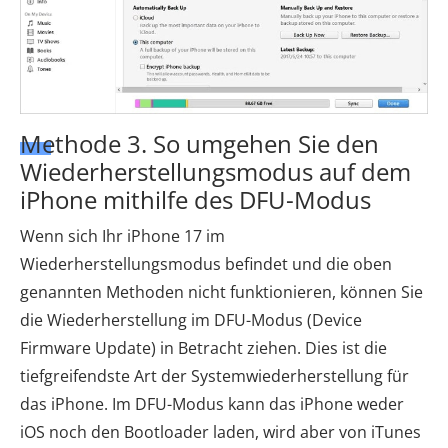
Methode 3. So umgehen Sie den
Wiederherstellungsmodus auf dem
iPhone mithilfe des DFU-Modus
Wenn sich Ihr iPhone 17 im
Wiederherstellungsmodus befindet und die oben
genannten Methoden nicht funktionieren, können Sie
die Wiederherstellung im DFU-Modus (Device
Firmware Update) in Betracht ziehen. Dies ist die
tiefgreifendste Art der Systemwiederherstellung für
das iPhone. Im DFU-Modus kann das iPhone weder
iOS noch den Bootloader laden, wird aber von iTunes