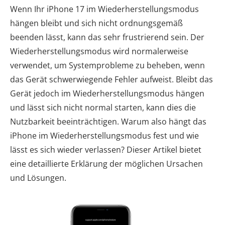
Wenn Ihr iPhone 17 im Wiederherstellungsmodus
hängen bleibt und sich nicht ordnungsgemäß
beenden lässt, kann das sehr frustrierend sein. Der
Wiederherstellungsmodus wird normalerweise
verwendet, um Systemprobleme zu beheben, wenn
das Gerät schwerwiegende Fehler aufweist. Bleibt das
Gerät jedoch im Wiederherstellungsmodus hängen
und lässt sich nicht normal starten, kann dies die
Nutzbarkeit beeinträchtigen. Warum also hängt das
iPhone im Wiederherstellungsmodus fest und wie
lässt es sich wieder verlassen? Dieser Artikel bietet
eine detaillierte Erklärung der möglichen Ursachen
und Lösungen.