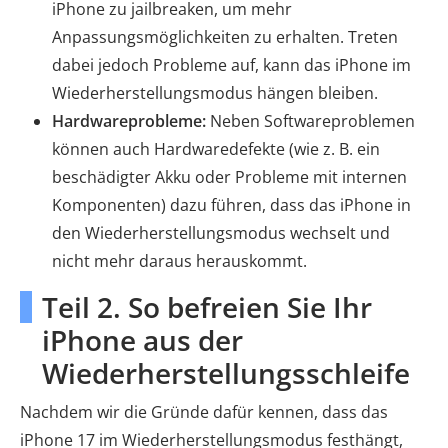
iPhone zu jailbreaken, um mehr
Anpassungsmöglichkeiten zu erhalten. Treten
dabei jedoch Probleme auf, kann das iPhone im
Wiederherstellungsmodus hängen bleiben.
Hardwareprobleme:
Neben Softwareproblemen
können auch Hardwaredefekte (wie z. B. ein
beschädigter Akku oder Probleme mit internen
Komponenten) dazu führen, dass das iPhone in
den Wiederherstellungsmodus wechselt und
nicht mehr daraus herauskommt.
Teil 2. So befreien Sie Ihr
iPhone aus der
Wiederherstellungsschleife
Nachdem wir die Gründe dafür kennen, dass das
iPhone 17 im Wiederherstellungsmodus festhängt,