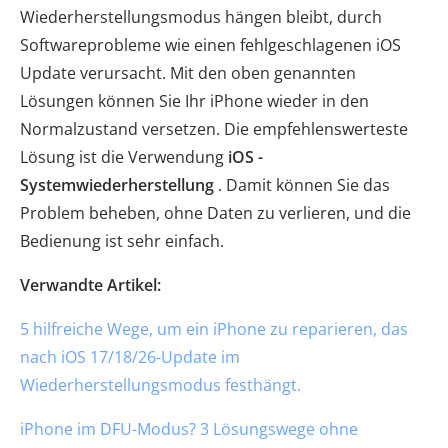
Wiederherstellungsmodus hängen bleibt, durch
Softwareprobleme wie einen fehlgeschlagenen iOS
Update verursacht. Mit den oben genannten
Lösungen können Sie Ihr iPhone wieder in den
Normalzustand versetzen. Die empfehlenswerteste
Lösung ist die Verwendung
iOS -
Systemwiederherstellung
. Damit können Sie das
Problem beheben, ohne Daten zu verlieren, und die
Bedienung ist sehr einfach.
Verwandte Artikel:
5 hilfreiche Wege, um ein iPhone zu reparieren, das
nach iOS 17/18/26-Update im
Wiederherstellungsmodus festhängt.
iPhone im DFU-Modus? 3 Lösungswege ohne