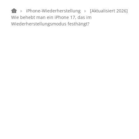
iPhone-Wiederherstellung
[Aktualisiert 2026]
Wie behebt man ein iPhone 17, das im
Wiederherstellungsmodus festhängt?