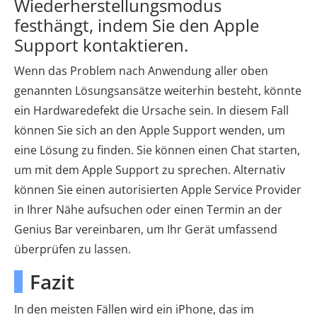
Wiederherstellungsmodus
festhängt, indem Sie den Apple
Support kontaktieren.
Wenn das Problem nach Anwendung aller oben
genannten Lösungsansätze weiterhin besteht, könnte
ein Hardwaredefekt die Ursache sein. In diesem Fall
können Sie sich an den Apple Support wenden, um
eine Lösung zu finden. Sie können einen Chat starten,
um mit dem Apple Support zu sprechen. Alternativ
können Sie einen autorisierten Apple Service Provider
in Ihrer Nähe aufsuchen oder einen Termin an der
Genius Bar vereinbaren, um Ihr Gerät umfassend
überprüfen zu lassen.
Fazit
In den meisten Fällen wird ein iPhone, das im