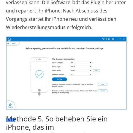
verlassen kann. Die Software lädt das Plugin herunter
und repariert Ihr iPhone. Nach Abschluss des
Vorgangs startet Ihr iPhone neu und verlässt den
Wiederherstellungsmodus erfolgreich.
Methode 5. So beheben Sie ein
iPhone, das im