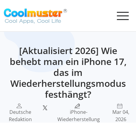
[Aktualisiert 2026] Wie
behebt man ein iPhone 17,
das im
Wiederherstellungsmodus
festhängt?
Deutsche
iPhone-
Mar 04,
Redaktion
Wiederherstellung
2026