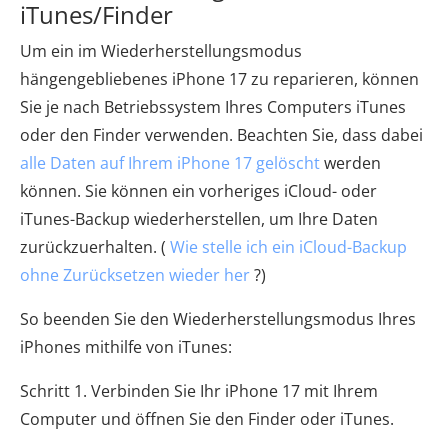
iTunes/Finder
Um ein im Wiederherstellungsmodus
hängengebliebenes iPhone 17 zu reparieren, können
Sie je nach Betriebssystem Ihres Computers iTunes
oder den Finder verwenden. Beachten Sie, dass dabei
alle Daten auf Ihrem iPhone 17 gelöscht
werden
können. Sie können ein vorheriges iCloud- oder
iTunes-Backup wiederherstellen, um Ihre Daten
zurückzuerhalten. (
Wie stelle ich ein iCloud-Backup
ohne Zurücksetzen wieder her
?)
So beenden Sie den Wiederherstellungsmodus Ihres
iPhones mithilfe von iTunes:
Schritt 1. Verbinden Sie Ihr iPhone 17 mit Ihrem
Computer und öffnen Sie den Finder oder iTunes.