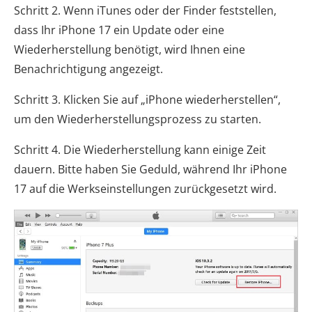
Schritt 2. Wenn iTunes oder der Finder feststellen,
dass Ihr iPhone 17 ein Update oder eine
Wiederherstellung benötigt, wird Ihnen eine
Benachrichtigung angezeigt.
Schritt 3. Klicken Sie auf „iPhone wiederherstellen“,
um den Wiederherstellungsprozess zu starten.
Schritt 4. Die Wiederherstellung kann einige Zeit
dauern. Bitte haben Sie Geduld, während Ihr iPhone
17 auf die Werkseinstellungen zurückgesetzt wird.