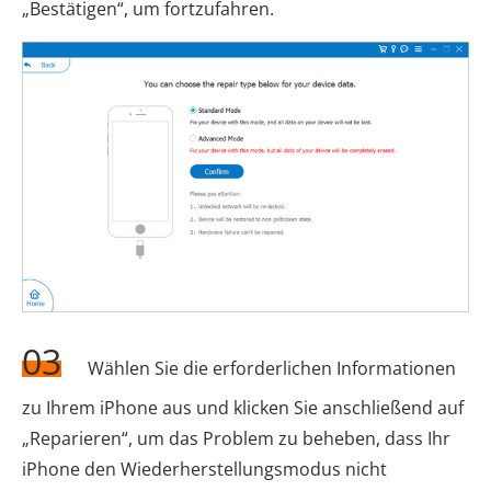
„Bestätigen“, um fortzufahren.
03
Wählen Sie die erforderlichen Informationen
zu Ihrem iPhone aus und klicken Sie anschließend auf
„Reparieren“, um das Problem zu beheben, dass Ihr
iPhone den Wiederherstellungsmodus nicht