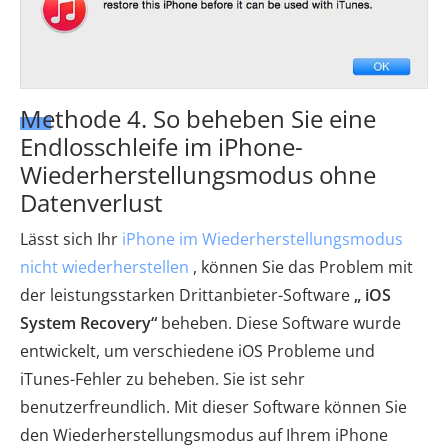
Methode 4. So beheben Sie eine
Endlosschleife im iPhone-
Wiederherstellungsmodus ohne
Datenverlust
Lässt sich Ihr
iPhone im Wiederherstellungsmodus
nicht wiederherstellen
, können Sie das Problem mit
der leistungsstarken Drittanbieter-Software
„ iOS
System Recovery“
beheben. Diese Software wurde
entwickelt, um verschiedene iOS Probleme und
iTunes-Fehler zu beheben. Sie ist sehr
benutzerfreundlich. Mit dieser Software können Sie
den Wiederherstellungsmodus auf Ihrem iPhone