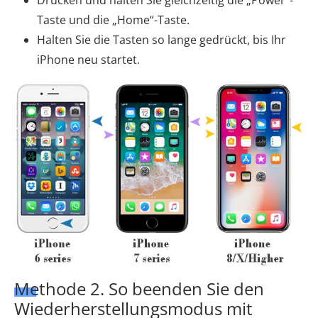
Taste und die „Home“-Taste.
Halten Sie die Tasten so lange gedrückt, bis Ihr
iPhone neu startet.
Methode 2. So beenden Sie den
Wiederherstellungsmodus mit