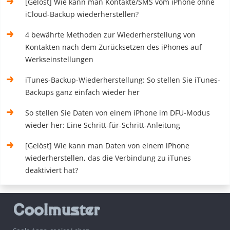
[Gelöst] Wie kann man Kontakte/SMS vom iPhone ohne
iCloud-Backup wiederherstellen?
4 bewährte Methoden zur Wiederherstellung von
Kontakten nach dem Zurücksetzen des iPhones auf
Werkseinstellungen
iTunes-Backup-Wiederherstellung: So stellen Sie iTunes-
Backups ganz einfach wieder her
So stellen Sie Daten von einem iPhone im DFU-Modus
wieder her: Eine Schritt-für-Schritt-Anleitung
[Gelöst] Wie kann man Daten von einem iPhone
wiederherstellen, das die Verbindung zu iTunes
deaktiviert hat?