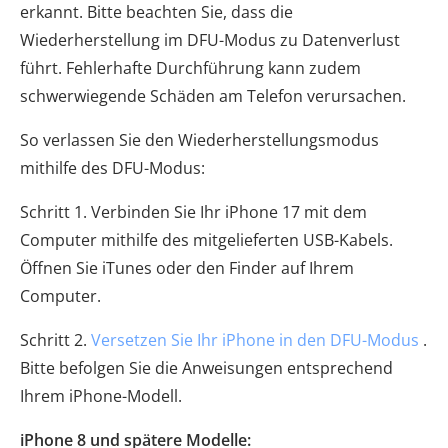
erkannt. Bitte beachten Sie, dass die
Wiederherstellung im DFU-Modus zu Datenverlust
führt. Fehlerhafte Durchführung kann zudem
schwerwiegende Schäden am Telefon verursachen.
So verlassen Sie den Wiederherstellungsmodus
mithilfe des DFU-Modus:
Schritt 1. Verbinden Sie Ihr iPhone 17 mit dem
Computer mithilfe des mitgelieferten USB-Kabels.
Öffnen Sie iTunes oder den Finder auf Ihrem
Computer.
Schritt 2.
Versetzen Sie Ihr iPhone in den DFU-Modus
.
Bitte befolgen Sie die Anweisungen entsprechend
Ihrem iPhone-Modell.
iPhone 8 und spätere Modelle: