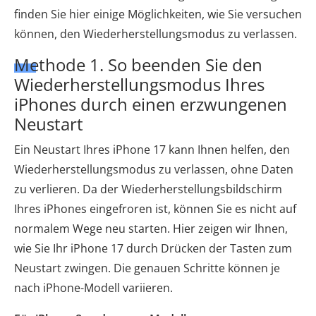
finden Sie hier einige Möglichkeiten, wie Sie versuchen
können, den Wiederherstellungsmodus zu verlassen.
Methode 1. So beenden Sie den
Wiederherstellungsmodus Ihres
iPhones durch einen erzwungenen
Neustart
Ein Neustart Ihres iPhone 17 kann Ihnen helfen, den
Wiederherstellungsmodus zu verlassen, ohne Daten
zu verlieren. Da der Wiederherstellungsbildschirm
Ihres iPhones eingefroren ist, können Sie es nicht auf
normalem Wege neu starten. Hier zeigen wir Ihnen,
wie Sie Ihr iPhone 17 durch Drücken der Tasten zum
Neustart zwingen. Die genauen Schritte können je
nach iPhone-Modell variieren.