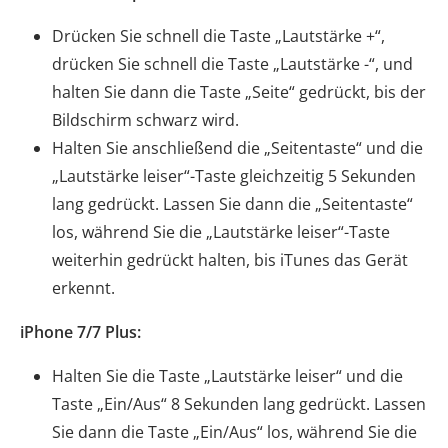
Drücken Sie schnell die Taste „Lautstärke +“,
drücken Sie schnell die Taste „Lautstärke -“, und
halten Sie dann die Taste „Seite“ gedrückt, bis der
Bildschirm schwarz wird.
Halten Sie anschließend die „Seitentaste“ und die
„Lautstärke leiser“-Taste gleichzeitig 5 Sekunden
lang gedrückt. Lassen Sie dann die „Seitentaste“
los, während Sie die „Lautstärke leiser“-Taste
weiterhin gedrückt halten, bis iTunes das Gerät
erkennt.
iPhone 7/7 Plus:
Halten Sie die Taste „Lautstärke leiser“ und die
Taste „Ein/Aus“ 8 Sekunden lang gedrückt. Lassen
Sie dann die Taste „Ein/Aus“ los, während Sie die