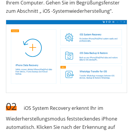
Ihrem Computer. Gehen Sie im Begrüßungsfenster
zum Abschnitt „ iOS -Systemwiederherstellung“.
02
iOS System Recovery erkennt Ihr im
Wiederherstellungsmodus feststeckendes iPhone
automatisch. Klicken Sie nach der Erkennung auf