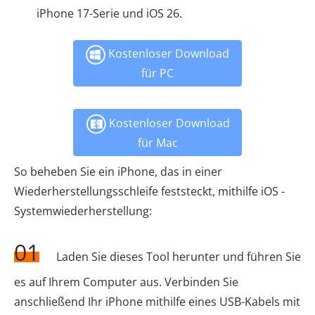
iPhone 17-Serie und iOS 26.
Kostenloser Download
für PC
Kostenloser Download
für Mac
So beheben Sie ein iPhone, das in einer
Wiederherstellungsschleife feststeckt, mithilfe iOS -
Systemwiederherstellung:
01
Laden Sie dieses Tool herunter und führen Sie
es auf Ihrem Computer aus. Verbinden Sie
anschließend Ihr iPhone mithilfe eines USB-Kabels mit