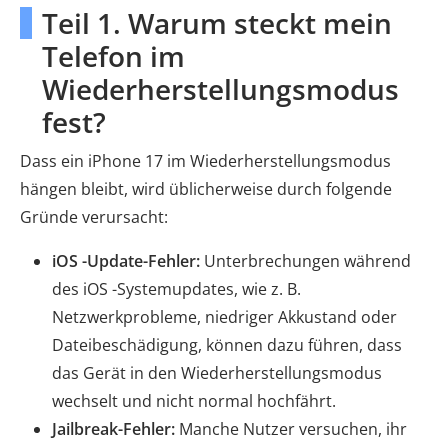
Teil 1. Warum steckt mein
Telefon im
Wiederherstellungsmodus
fest?
Dass ein iPhone 17 im Wiederherstellungsmodus
hängen bleibt, wird üblicherweise durch folgende
Gründe verursacht:
iOS -Update-Fehler:
Unterbrechungen während
des iOS -Systemupdates, wie z. B.
Netzwerkprobleme, niedriger Akkustand oder
Dateibeschädigung, können dazu führen, dass
das Gerät in den Wiederherstellungsmodus
wechselt und nicht normal hochfährt.
Jailbreak-Fehler:
Manche Nutzer versuchen, ihr