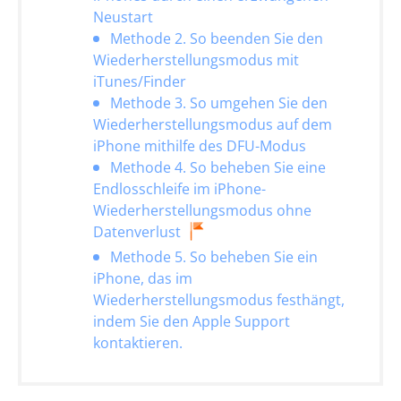
Neustart
Methode 2. So beenden Sie den
Wiederherstellungsmodus mit
iTunes/Finder
Methode 3. So umgehen Sie den
Wiederherstellungsmodus auf dem
iPhone mithilfe des DFU-Modus
Methode 4. So beheben Sie eine
Endlosschleife im iPhone-
Wiederherstellungsmodus ohne
Datenverlust
Methode 5. So beheben Sie ein
iPhone, das im
Wiederherstellungsmodus festhängt,
indem Sie den Apple Support
kontaktieren.