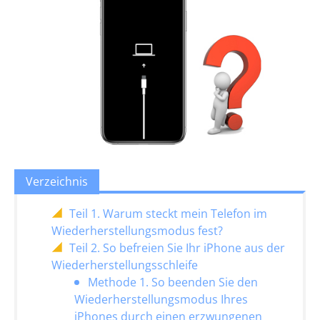
Verzeichnis
Teil 1. Warum steckt mein Telefon im
Wiederherstellungsmodus fest?
Teil 2. So befreien Sie Ihr iPhone aus der
Wiederherstellungsschleife
Methode 1. So beenden Sie den
Wiederherstellungsmodus Ihres
iPhones durch einen erzwungenen