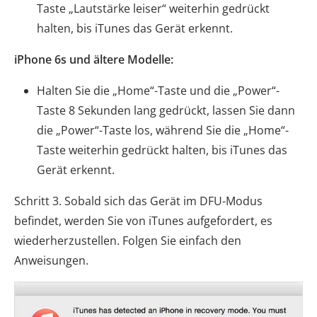
Taste „Lautstärke leiser“ weiterhin gedrückt
halten, bis iTunes das Gerät erkennt.
iPhone 6s und ältere Modelle:
Halten Sie die „Home“-Taste und die „Power“-
Taste 8 Sekunden lang gedrückt, lassen Sie dann
die „Power“-Taste los, während Sie die „Home“-
Taste weiterhin gedrückt halten, bis iTunes das
Gerät erkennt.
Schritt 3. Sobald sich das Gerät im DFU-Modus
befindet, werden Sie von iTunes aufgefordert, es
wiederherzustellen. Folgen Sie einfach den
Anweisungen.