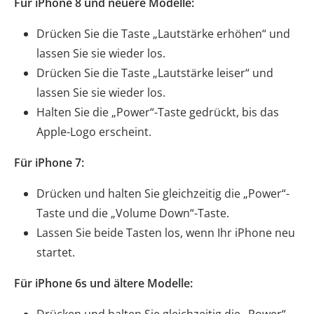
Für iPhone 8 und neuere Modelle:
Drücken Sie die Taste „Lautstärke erhöhen“ und
lassen Sie sie wieder los.
Drücken Sie die Taste „Lautstärke leiser“ und
lassen Sie sie wieder los.
Halten Sie die „Power“-Taste gedrückt, bis das
Apple-Logo erscheint.
Für iPhone 7:
Drücken und halten Sie gleichzeitig die „Power“-
Taste und die „Volume Down“-Taste.
Lassen Sie beide Tasten los, wenn Ihr iPhone neu
startet.
Für iPhone 6s und ältere Modelle:
Drücken und halten Sie gleichzeitig die „Power“-