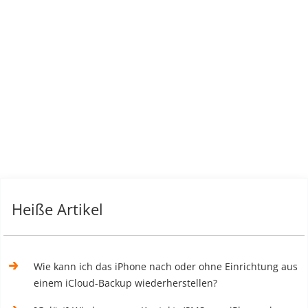
Heiße Artikel
Wie kann ich das iPhone nach oder ohne Einrichtung aus
einem iCloud-Backup wiederherstellen?