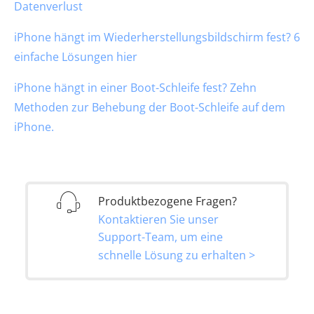
Datenverlust
iPhone hängt im Wiederherstellungsbildschirm fest? 6
einfache Lösungen hier
iPhone hängt in einer Boot-Schleife fest? Zehn
Methoden zur Behebung der Boot-Schleife auf dem
iPhone.
Produktbezogene Fragen?
Kontaktieren Sie unser
Support-Team, um eine
schnelle Lösung zu erhalten >