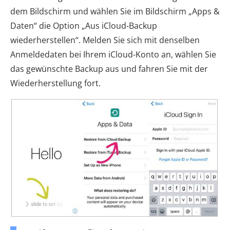
dem Bildschirm und wählen Sie im Bildschirm „Apps &
Daten“ die Option „Aus iCloud-Backup
wiederherstellen“. Melden Sie sich mit denselben
Anmeldedaten bei Ihrem iCloud-Konto an, wählen Sie
das gewünschte Backup aus und fahren Sie mit der
Wiederherstellung fort.