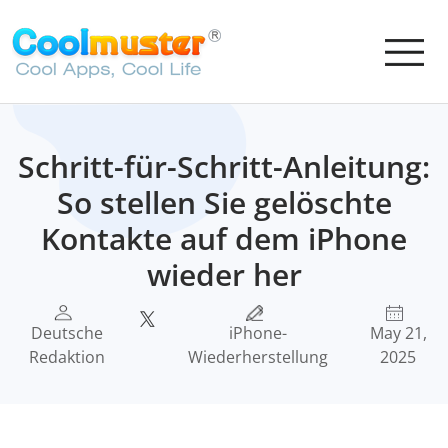
Schritt-für-Schritt-Anleitung:
So stellen Sie gelöschte
Kontakte auf dem iPhone
wieder her
Deutsche
iPhone-
May 21,
Redaktion
Wiederherstellung
2025