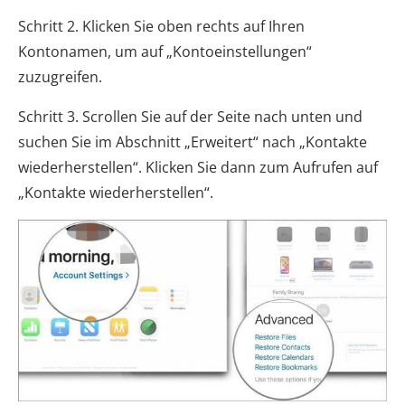
Schritt 2. Klicken Sie oben rechts auf Ihren
Kontonamen, um auf „Kontoeinstellungen“
zuzugreifen.
Schritt 3. Scrollen Sie auf der Seite nach unten und
suchen Sie im Abschnitt „Erweitert“ nach „Kontakte
wiederherstellen“. Klicken Sie dann zum Aufrufen auf
„Kontakte wiederherstellen“.