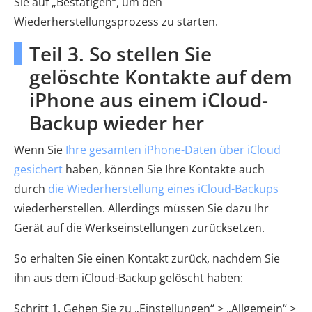
Sie auf „Bestätigen“, um den
Wiederherstellungsprozess zu starten.
Teil 3. So stellen Sie
gelöschte Kontakte auf dem
iPhone aus einem iCloud-
Backup wieder her
Wenn Sie
Ihre gesamten iPhone-Daten über iCloud
gesichert
haben, können Sie Ihre Kontakte auch
durch
die Wiederherstellung eines iCloud-Backups
wiederherstellen. Allerdings müssen Sie dazu Ihr
Gerät auf die Werkseinstellungen zurücksetzen.
So erhalten Sie einen Kontakt zurück, nachdem Sie
ihn aus dem iCloud-Backup gelöscht haben:
Schritt 1. Gehen Sie zu „Einstellungen“ > „Allgemein“ >