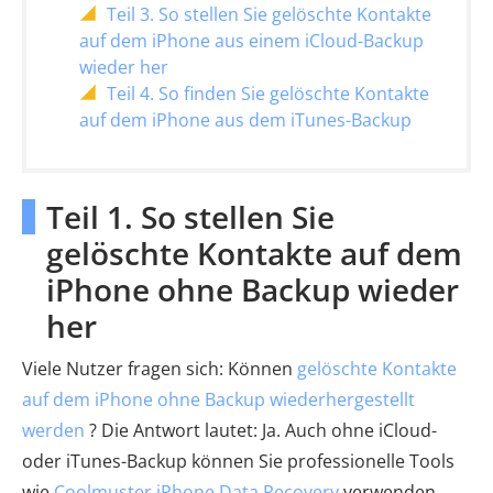
Teil 3. So stellen Sie gelöschte Kontakte
auf dem iPhone aus einem iCloud-Backup
wieder her
Teil 4. So finden Sie gelöschte Kontakte
auf dem iPhone aus dem iTunes-Backup
Teil 1. So stellen Sie
gelöschte Kontakte auf dem
iPhone ohne Backup wieder
her
Viele Nutzer fragen sich: Können
gelöschte Kontakte
auf dem iPhone ohne Backup wiederhergestellt
werden
? Die Antwort lautet: Ja. Auch ohne iCloud-
oder iTunes-Backup können Sie professionelle Tools
wie
Coolmuster iPhone Data Recovery
verwenden,