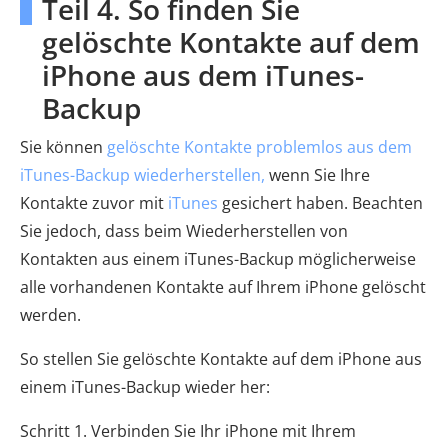
Teil 4. So finden Sie
gelöschte Kontakte auf dem
iPhone aus dem iTunes-
Backup
Sie können
gelöschte Kontakte problemlos aus dem
iTunes-Backup wiederherstellen,
wenn Sie Ihre
Kontakte zuvor mit
iTunes
gesichert haben. Beachten
Sie jedoch, dass beim Wiederherstellen von
Kontakten aus einem iTunes-Backup möglicherweise
alle vorhandenen Kontakte auf Ihrem iPhone gelöscht
werden.
So stellen Sie gelöschte Kontakte auf dem iPhone aus
einem iTunes-Backup wieder her:
Schritt 1. Verbinden Sie Ihr iPhone mit Ihrem