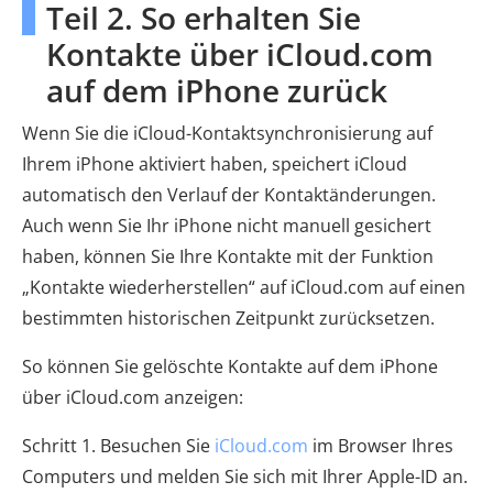
Teil 2. So erhalten Sie
Kontakte über iCloud.com
auf dem iPhone zurück
Wenn Sie die iCloud-Kontaktsynchronisierung auf
Ihrem iPhone aktiviert haben, speichert iCloud
automatisch den Verlauf der Kontaktänderungen.
Auch wenn Sie Ihr iPhone nicht manuell gesichert
haben, können Sie Ihre Kontakte mit der Funktion
„Kontakte wiederherstellen“ auf iCloud.com auf einen
bestimmten historischen Zeitpunkt zurücksetzen.
So können Sie gelöschte Kontakte auf dem iPhone
über iCloud.com anzeigen:
Schritt 1. Besuchen Sie
iCloud.com
im Browser Ihres
Computers und melden Sie sich mit Ihrer Apple-ID an.