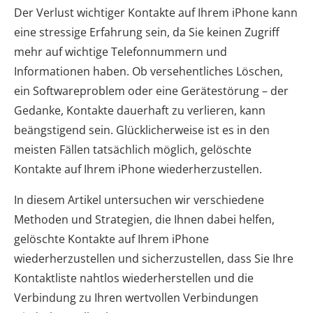
Der Verlust wichtiger Kontakte auf Ihrem iPhone kann
eine stressige Erfahrung sein, da Sie keinen Zugriff
mehr auf wichtige Telefonnummern und
Informationen haben. Ob versehentliches Löschen,
ein Softwareproblem oder eine Gerätestörung – der
Gedanke, Kontakte dauerhaft zu verlieren, kann
beängstigend sein. Glücklicherweise ist es in den
meisten Fällen tatsächlich möglich, gelöschte
Kontakte auf Ihrem iPhone wiederherzustellen.
In diesem Artikel untersuchen wir verschiedene
Methoden und Strategien, die Ihnen dabei helfen,
gelöschte Kontakte auf Ihrem iPhone
wiederherzustellen und sicherzustellen, dass Sie Ihre
Kontaktliste nahtlos wiederherstellen und die
Verbindung zu Ihren wertvollen Verbindungen