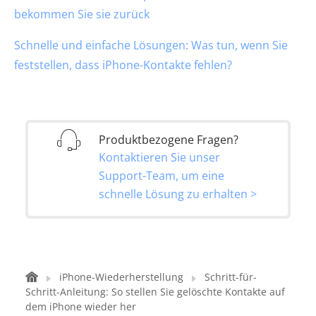
bekommen Sie sie zurück
Schnelle und einfache Lösungen: Was tun, wenn Sie
feststellen, dass iPhone-Kontakte fehlen?
Produktbezogene Fragen?
Kontaktieren Sie unser
Support-Team, um eine
schnelle Lösung zu erhalten >
iPhone-Wiederherstellung
Schritt-für-
Schritt-Anleitung: So stellen Sie gelöschte Kontakte auf
dem iPhone wieder her