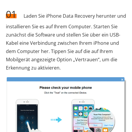
01
Laden Sie iPhone Data Recovery herunter und
installieren Sie es auf Ihrem Computer. Starten Sie
zunächst die Software und stellen Sie über ein USB-
Kabel eine Verbindung zwischen Ihrem iPhone und
dem Computer her. Tippen Sie auf die auf Ihrem
Mobilgerät angezeigte Option „Vertrauen“, um die
Erkennung zu aktivieren.