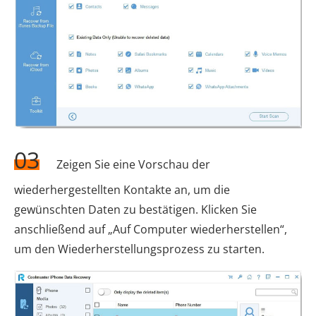
03
Zeigen Sie eine Vorschau der
wiederhergestellten Kontakte an, um die
gewünschten Daten zu bestätigen. Klicken Sie
anschließend auf „Auf Computer wiederherstellen“,
um den Wiederherstellungsprozess zu starten.