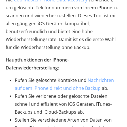
um gelöschte Telefonnummern von Ihrem iPhone zu
scannen und wiederherzustellen. Dieses Tool ist mit
allen gängigen iOS Geräten kompatibel,
benutzerfreundlich und bietet eine hohe
Wiederherstellungsrate. Damit ist es die erste Wahl
für die Wiederherstellung ohne Backup.
Hauptfunktionen der iPhone-
Datenwiederherstellung:
Rufen Sie gelöschte Kontakte und
Nachrichten
auf dem iPhone direkt und ohne Backup
ab.
Rufen Sie verlorene oder gelöschte Dateien
schnell und effizient von iOS Geräten, iTunes-
Backups und iCloud-Backups ab.
Stellen Sie verschiedene Arten von Daten von