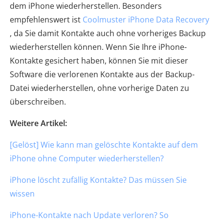
dem iPhone wiederherstellen. Besonders
empfehlenswert ist
Coolmuster iPhone Data Recovery
, da Sie damit Kontakte auch ohne vorheriges Backup
wiederherstellen können. Wenn Sie Ihre iPhone-
Kontakte gesichert haben, können Sie mit dieser
Software die verlorenen Kontakte aus der Backup-
Datei wiederherstellen, ohne vorherige Daten zu
überschreiben.
Weitere Artikel:
[Gelöst] Wie kann man gelöschte Kontakte auf dem
iPhone ohne Computer wiederherstellen?
iPhone löscht zufällig Kontakte? Das müssen Sie
wissen
iPhone-Kontakte nach Update verloren? So