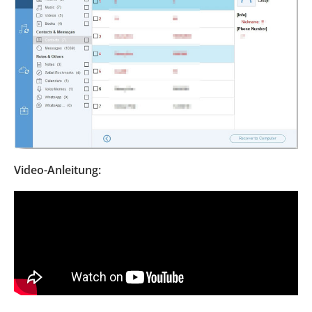
Video-Anleitung: