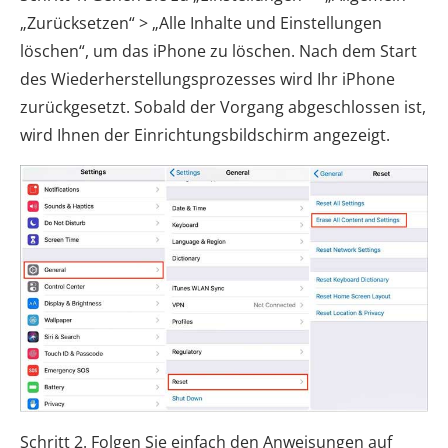
„Zurücksetzen“ > „Alle Inhalte und Einstellungen
löschen“, um das iPhone zu löschen. Nach dem Start
des Wiederherstellungsprozesses wird Ihr iPhone
zurückgesetzt. Sobald der Vorgang abgeschlossen ist,
wird Ihnen der Einrichtungsbildschirm angezeigt.
Schritt 2. Folgen Sie einfach den Anweisungen auf