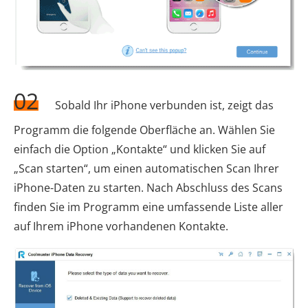
02
Sobald Ihr iPhone verbunden ist, zeigt das
Programm die folgende Oberfläche an. Wählen Sie
einfach die Option „Kontakte“ und klicken Sie auf
„Scan starten“, um einen automatischen Scan Ihrer
iPhone-Daten zu starten. Nach Abschluss des Scans
finden Sie im Programm eine umfassende Liste aller
auf Ihrem iPhone vorhandenen Kontakte.