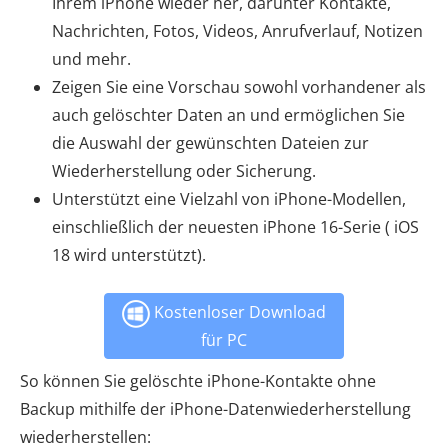
Ihrem iPhone wieder her, darunter Kontakte,
Nachrichten, Fotos, Videos, Anrufverlauf, Notizen
und mehr.
Zeigen Sie eine Vorschau sowohl vorhandener als
auch gelöschter Daten an und ermöglichen Sie
die Auswahl der gewünschten Dateien zur
Wiederherstellung oder Sicherung.
Unterstützt eine Vielzahl von iPhone-Modellen,
einschließlich der neuesten iPhone 16-Serie ( iOS
18 wird unterstützt).
Kostenloser Download
für PC
So können Sie gelöschte iPhone-Kontakte ohne
Backup mithilfe der iPhone-Datenwiederherstellung
wiederherstellen: