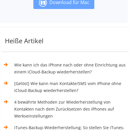
Download für Mac
Heiße Artikel
Wie kann ich das iPhone nach oder ohne Einrichtung aus
einem iCloud-Backup wiederherstellen?
[Gelöst] Wie kann man Kontakte/SMS vom iPhone ohne
iCloud-Backup wiederherstellen?
4 bewährte Methoden zur Wiederherstellung von
Kontakten nach dem Zurücksetzen des iPhones auf
Werkseinstellungen
iTunes-Backup-Wiederherstellung: So stellen Sie iTunes-