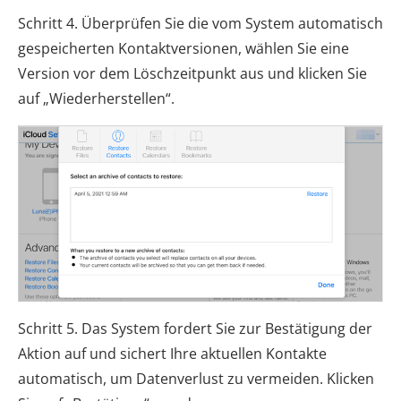
Schritt 4. Überprüfen Sie die vom System automatisch
gespeicherten Kontaktversionen, wählen Sie eine
Version vor dem Löschzeitpunkt aus und klicken Sie
auf „Wiederherstellen“.
Schritt 5. Das System fordert Sie zur Bestätigung der
Aktion auf und sichert Ihre aktuellen Kontakte
automatisch, um Datenverlust zu vermeiden. Klicken