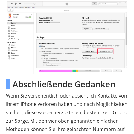
Abschließende Gedanken
Wenn Sie versehentlich oder absichtlich Kontakte von
Ihrem iPhone verloren haben und nach Möglichkeiten
suchen, diese wiederherzustellen, besteht kein Grund
zur Sorge. Mit den vier oben genannten einfachen
Methoden können Sie Ihre gelöschten Nummern auf