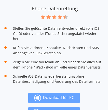
iPhone Datenrettung
Stellen Sie gelöschte Daten entweder direkt vom iOS-
Gerät oder von der iTunes-Sicherungsdatei wieder
her.
Rufen Sie verlorene Kontakte, Nachrichten und SMS-
Anhänge von iOS-Geräten ab.
Zeigen Sie eine Vorschau an und sichern Sie alles auf
dem iPhone / iPad / iPod im Falle eines Datenverlusts.
Schnelle iOS-Datenwiederherstellung ohne
Datenbeschädigung und Änderung des Dateiformats.
Download für PC