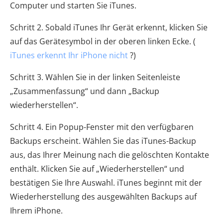
Computer und starten Sie iTunes.
Schritt 2. Sobald iTunes Ihr Gerät erkennt, klicken Sie
auf das Gerätesymbol in der oberen linken Ecke. (
iTunes erkennt Ihr iPhone nicht
?)
Schritt 3. Wählen Sie in der linken Seitenleiste
„Zusammenfassung“ und dann „Backup
wiederherstellen“.
Schritt 4. Ein Popup-Fenster mit den verfügbaren
Backups erscheint. Wählen Sie das iTunes-Backup
aus, das Ihrer Meinung nach die gelöschten Kontakte
enthält. Klicken Sie auf „Wiederherstellen“ und
bestätigen Sie Ihre Auswahl. iTunes beginnt mit der
Wiederherstellung des ausgewählten Backups auf
Ihrem iPhone.