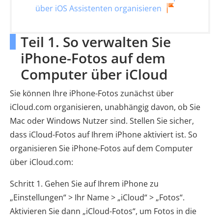
über iOS Assistenten organisieren
Teil 1. So verwalten Sie
iPhone-Fotos auf dem
Computer über iCloud
Sie können Ihre iPhone-Fotos zunächst über
iCloud.com organisieren, unabhängig davon, ob Sie
Mac oder Windows Nutzer sind. Stellen Sie sicher,
dass iCloud-Fotos auf Ihrem iPhone aktiviert ist. So
organisieren Sie iPhone-Fotos auf dem Computer
über iCloud.com:
Schritt 1. Gehen Sie auf Ihrem iPhone zu
„Einstellungen“ > Ihr Name > „iCloud“ > „Fotos“.
Aktivieren Sie dann „iCloud-Fotos“, um Fotos in die