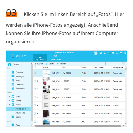
03
Klicken Sie im linken Bereich auf „Fotos“. Hier
werden alle iPhone-Fotos angezeigt. Anschließend
können Sie Ihre iPhone-Fotos auf Ihrem Computer
organisieren.