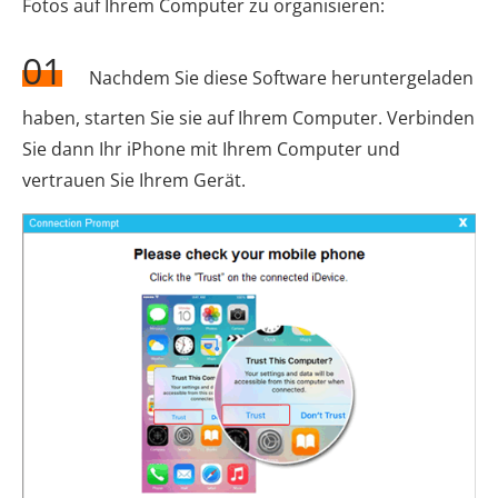
Fotos auf Ihrem Computer zu organisieren:
01
Nachdem Sie diese Software heruntergeladen
haben, starten Sie sie auf Ihrem Computer. Verbinden
Sie dann Ihr iPhone mit Ihrem Computer und
vertrauen Sie Ihrem Gerät.