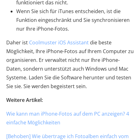
funktioniert das nicht.
Wenn Sie sich für iTunes entscheiden, ist die
Funktion eingeschränkt und Sie synchronisieren
nur Ihre iPhone-Fotos.
Daher ist
Coolmuster iOS Assistant
die beste
Möglichkeit, Ihre iPhone-Fotos auf Ihrem Computer zu
organisieren. Er verwaltet nicht nur Ihre iPhone-
Daten, sondern unterstützt auch Windows und Mac
Systeme. Laden Sie die Software herunter und testen
Sie sie. Sie werden begeistert sein.
Weitere Artikel:
Wie kann man iPhone-Fotos auf dem PC anzeigen? 4
einfache Möglichkeiten
[Behoben] Wie übertrage ich Fotoalben einfach vom