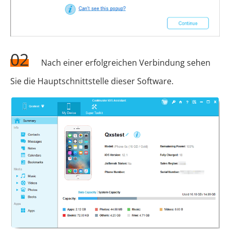
02
Nach einer erfolgreichen Verbindung sehen
Sie die Hauptschnittstelle dieser Software.