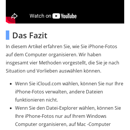
Das Fazit
In diesem Artikel erfahren Sie, wie Sie iPhone-Fotos
auf dem Computer organisieren. Wir haben
insgesamt vier Methoden vorgestellt, die Sie je nach
Situation und Vorlieben auswählen können.
Wenn Sie iCloud.com wählen, können Sie nur Ihre
iPhone-Fotos verwalten, andere Dateien
funktionieren nicht.
Wenn Sie den Datei-Explorer wählen, können Sie
Ihre iPhone-Fotos nur auf Ihrem Windows
Computer organisieren, auf Mac -Computer