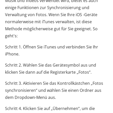
Musik und Videos verwendet wird, bietet es auch
einige Funktionen zur Synchronisierung und
Verwaltung von Fotos. Wenn Sie Ihre iOS -Geräte
normalerweise mit iTunes verwalten, ist diese
Methode möglicherweise gut für Sie geeignet. So
geht's:
Schritt 1. Öffnen Sie iTunes und verbinden Sie Ihr
iPhone.
Schritt 2. Wählen Sie das Gerätesymbol aus und
klicken Sie dann auf die Registerkarte „Fotos“.
Schritt 3. Aktivieren Sie das Kontrollkästchen „Fotos
synchronisieren“ und wählen Sie einen Ordner aus
dem Dropdown-Menü aus.
Schritt 4. Klicken Sie auf „Übernehmen“, um die