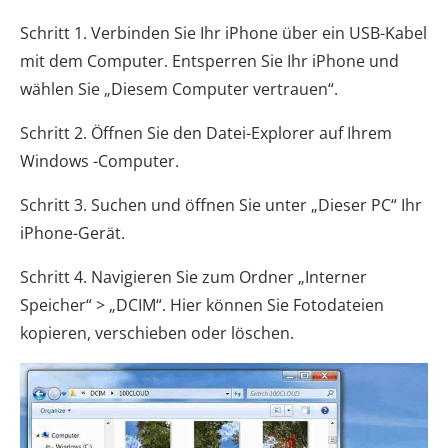
Schritt 1. Verbinden Sie Ihr iPhone über ein USB-Kabel
mit dem Computer. Entsperren Sie Ihr iPhone und
wählen Sie „Diesem Computer vertrauen“.
Schritt 2. Öffnen Sie den Datei-Explorer auf Ihrem
Windows -Computer.
Schritt 3. Suchen und öffnen Sie unter „Dieser PC“ Ihr
iPhone-Gerät.
Schritt 4. Navigieren Sie zum Ordner „Interner
Speicher“ > „DCIM“. Hier können Sie Fotodateien
kopieren, verschieben oder löschen.