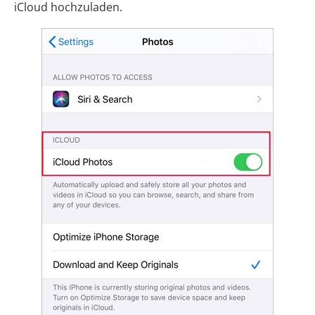
iCloud hochzuladen.