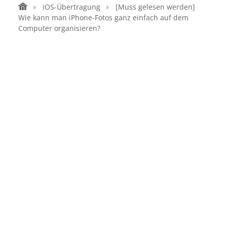
iOS-Übertragung
[Muss gelesen werden]
Wie kann man iPhone-Fotos ganz einfach auf dem
Computer organisieren?