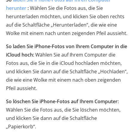
herunter
:
Wählen Sie die Fotos aus, die Sie
herunterladen möchten, und klicken Sie oben rechts
auf die Schaltfläche „Herunterladen“, die wie eine
Wolke mit einem nach unten zeigenden Pfeil aussieht.
So laden Sie iPhone-Fotos von Ihrem Computer in die
iCloud hoch:
Wählen Sie auf Ihrem Computer die
Fotos aus, die Sie in die iCloud hochladen möchten,
und klicken Sie dann auf die Schaltfläche „Hochladen“,
die wie eine Wolke mit einem nach oben zeigenden
Pfeil aussieht.
So löschen Sie iPhone-Fotos auf Ihrem Computer:
Wählen Sie die Fotos aus, die Sie löschen möchten,
und klicken Sie dann auf die Schaltfläche
„Papierkorb“.