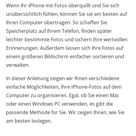
Wenn Ihr iPhone mit Fotos überquillt und Sie sich
unübersichtlich fühlen, können Sie sie am besten auf
Ihren Computer übertragen. So schaffen Sie
Speicherplatz auf Ihrem Telefon, finden später
leichter bestimmte Fotos und sichern Ihre wertvollen
Erinnerungen. Außerdem lassen sich Ihre Fotos auf
einem größeren Bildschirm einfacher sortieren und
verwalten.
In dieser Anleitung zeigen wir Ihnen verschiedene
einfache Möglichkeiten, Ihre iPhone-Fotos auf dem
Computer zu organisieren. Egal, ob Sie einen Mac
oder einen Windows PC verwenden, es gibt die
passende Methode für Sie. Wir zeigen Ihnen, wie Sie
am besten loslegen.