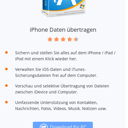
iPhone Daten übertragen
Sichern und stellen Sie alles auf dem iPhone / iPad /
iPod mit einem Klick wieder her.
Verwalten Sie iOS-Daten und iTunes-
Sicherungsdateien frei auf dem Computer.
Vorschau und selektive Übertragung von Dateien
zwischen iDevice und Computer.
Umfassende Unterstützung von Kontakten,
Nachrichten, Fotos, Videos, Musik, Notizen usw.
Download für PC