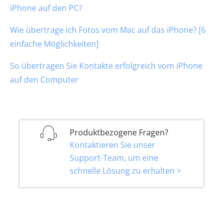
iPhone auf den PC?
Wie übertrage ich Fotos vom Mac auf das iPhone? [6
einfache Möglichkeiten]
So übertragen Sie Kontakte erfolgreich vom iPhone
auf den Computer
Produktbezogene Fragen?
Kontaktieren Sie unser
Support-Team, um eine
schnelle Lösung zu erhalten >