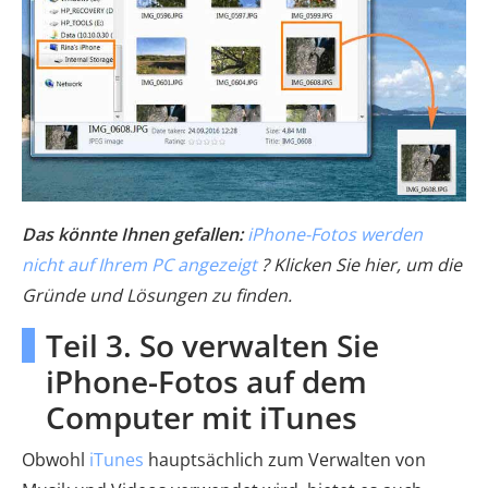
Das könnte Ihnen gefallen:
iPhone-Fotos werden
nicht auf Ihrem PC angezeigt
? Klicken Sie hier, um die
Gründe und Lösungen zu finden.
Teil 3. So verwalten Sie
iPhone-Fotos auf dem
Computer mit iTunes
Obwohl
iTunes
hauptsächlich zum Verwalten von