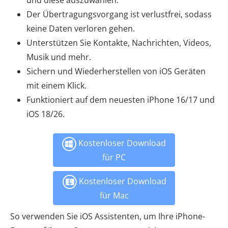
und diese auszuwählen.
Der Übertragungsvorgang ist verlustfrei, sodass
keine Daten verloren gehen.
Unterstützen Sie Kontakte, Nachrichten, Videos,
Musik und mehr.
Sichern und Wiederherstellen von iOS Geräten
mit einem Klick.
Funktioniert auf dem neuesten iPhone 16/17 und
iOS 18/26.
Kostenloser Download
für PC
Kostenloser Download
für Mac
So verwenden Sie iOS Assistenten, um Ihre iPhone-