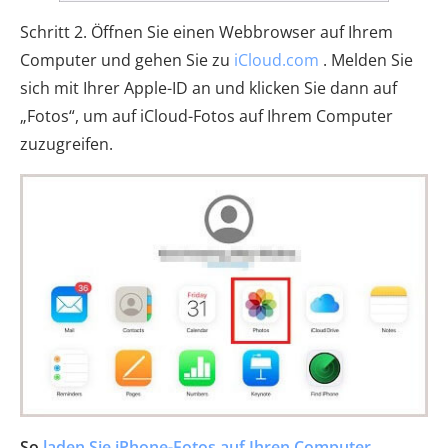
Schritt 2. Öffnen Sie einen Webbrowser auf Ihrem
Computer und gehen Sie zu
iCloud.com
. Melden Sie
sich mit Ihrer Apple-ID an und klicken Sie dann auf
„Fotos“, um auf iCloud-Fotos auf Ihrem Computer
zuzugreifen.
So
laden Sie iPhone-Fotos auf Ihren Computer