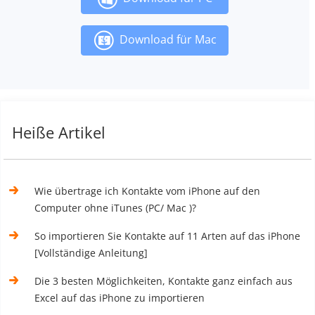
Download für Mac
Heiße Artikel
Wie übertrage ich Kontakte vom iPhone auf den
Computer ohne iTunes (PC/ Mac )?
So importieren Sie Kontakte auf 11 Arten auf das iPhone
[Vollständige Anleitung]
Die 3 besten Möglichkeiten, Kontakte ganz einfach aus
Excel auf das iPhone zu importieren