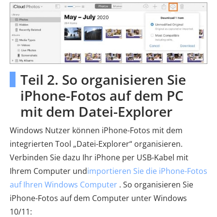
Teil 2. So organisieren Sie
iPhone-Fotos auf dem PC
mit dem Datei-Explorer
Windows Nutzer können iPhone-Fotos mit dem
integrierten Tool „Datei-Explorer“ organisieren.
Verbinden Sie dazu Ihr iPhone per USB-Kabel mit
Ihrem Computer und
importieren Sie die iPhone-Fotos
auf Ihren Windows Computer
. So organisieren Sie
iPhone-Fotos auf dem Computer unter Windows
10/11: