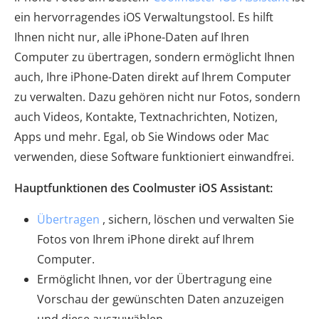
ein hervorragendes iOS Verwaltungstool.
Es hilft
Ihnen nicht nur, alle iPhone-Daten auf Ihren
Computer zu übertragen, sondern ermöglicht Ihnen
auch, Ihre iPhone-Daten direkt auf Ihrem Computer
zu verwalten. Dazu gehören nicht nur Fotos, sondern
auch Videos, Kontakte, Textnachrichten, Notizen,
Apps und mehr.
Egal, ob Sie Windows oder Mac
verwenden, diese Software funktioniert einwandfrei.
Hauptfunktionen des Coolmuster iOS Assistant:
Übertragen
, sichern, löschen und verwalten Sie
Fotos von Ihrem iPhone direkt auf Ihrem
Computer.
Ermöglicht Ihnen, vor der Übertragung eine
Vorschau der gewünschten Daten anzuzeigen