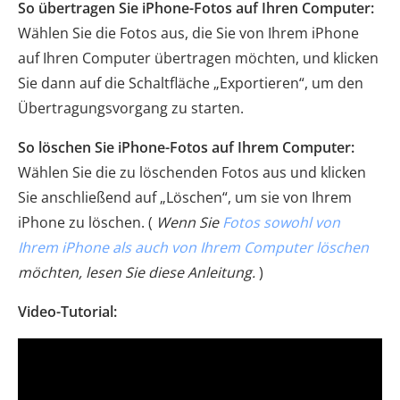
So übertragen Sie iPhone-Fotos auf Ihren Computer:
Wählen Sie die Fotos aus, die Sie von Ihrem iPhone
auf Ihren Computer übertragen möchten, und klicken
Sie dann auf die Schaltfläche „Exportieren“, um den
Übertragungsvorgang zu starten.
So löschen Sie iPhone-Fotos auf Ihrem Computer:
Wählen Sie die zu löschenden Fotos aus und klicken
Sie anschließend auf „Löschen“, um sie von Ihrem
iPhone zu löschen. (
Wenn Sie
Fotos sowohl von
Ihrem iPhone als auch von Ihrem Computer löschen
möchten, lesen Sie diese Anleitung.
)
Video-Tutorial: