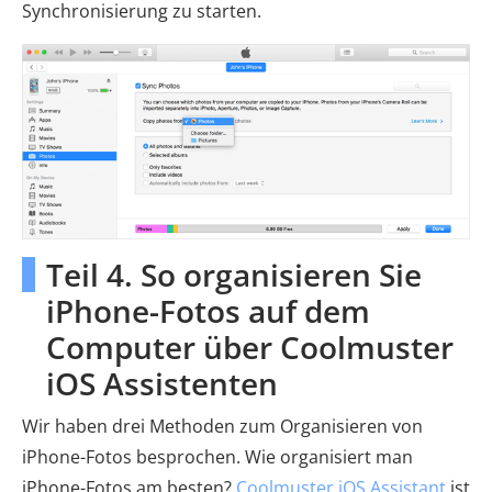
Synchronisierung zu starten.
Teil 4. So organisieren Sie
iPhone-Fotos auf dem
Computer über Coolmuster
iOS Assistenten
Wir haben drei Methoden zum Organisieren von
iPhone-Fotos besprochen.
Wie organisiert man
iPhone-Fotos am besten?
Coolmuster iOS Assistant
ist