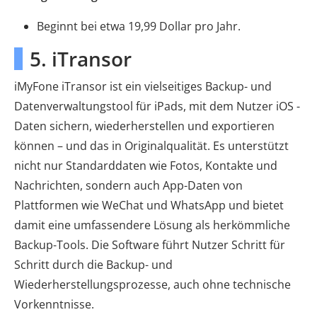
Beginnt bei etwa 19,99 Dollar pro Jahr.
5. iTransor
iMyFone iTransor ist ein vielseitiges Backup- und
Datenverwaltungstool für iPads, mit dem Nutzer iOS -
Daten sichern, wiederherstellen und exportieren
können – und das in Originalqualität. Es unterstützt
nicht nur Standarddaten wie Fotos, Kontakte und
Nachrichten, sondern auch App-Daten von
Plattformen wie WeChat und WhatsApp und bietet
damit eine umfassendere Lösung als herkömmliche
Backup-Tools. Die Software führt Nutzer Schritt für
Schritt durch die Backup- und
Wiederherstellungsprozesse, auch ohne technische
Vorkenntnisse.