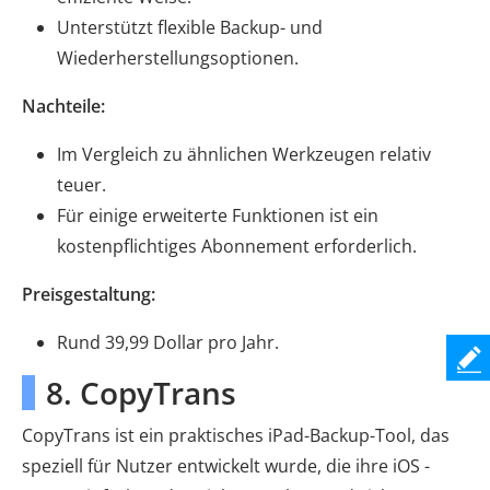
Unterstützt flexible Backup- und
Wiederherstellungsoptionen.
Nachteile:
Im Vergleich zu ähnlichen Werkzeugen relativ
teuer.
Für einige erweiterte Funktionen ist ein
kostenpflichtiges Abonnement erforderlich.
Preisgestaltung:
Rund 39,99 Dollar pro Jahr.
8. CopyTrans
CopyTrans ist ein praktisches iPad-Backup-Tool, das
speziell für Nutzer entwickelt wurde, die ihre iOS -