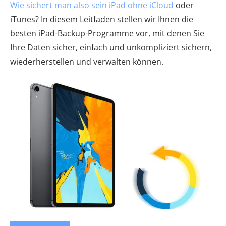
Wie sichert man also sein iPad ohne iCloud
oder
iTunes? In diesem Leitfaden stellen wir Ihnen die
besten iPad-Backup-Programme vor, mit denen Sie
Ihre Daten sicher, einfach und unkompliziert sichern,
wiederherstellen und verwalten können.