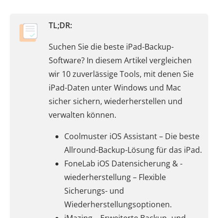
TL;DR:
Suchen Sie die beste iPad-Backup-
Software? In diesem Artikel vergleichen
wir 10 zuverlässige Tools, mit denen Sie
iPad-Daten unter Windows und Mac
sicher sichern, wiederherstellen und
verwalten können.
Coolmuster iOS Assistant – Die beste
Allround-Backup-Lösung für das iPad.
FoneLab iOS Datensicherung & -
wiederherstellung – Flexible
Sicherungs- und
Wiederherstellungsoptionen.