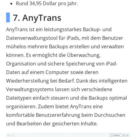
Rund 34,95 Dollar pro Jahr.
7. AnyTrans
AnyTrans ist ein leistungsstarkes Backup- und
Datenverwaltungstool für iPads, mit dem Benutzer
mühelos mehrere Backups erstellen und verwalten
können. Es ermöglicht die Überwachung,
Organisation und sichere Speicherung von iPad-
Daten auf einem Computer sowie deren
Wiederherstellung bei Bedarf. Dank des intelligenten
Verwaltungssystems lassen sich verschiedene
Dateitypen einfach steuern und die Backups optimal
organisieren. Zudem bietet AnyTrans eine
komfortable Benutzererfahrung beim Durchsuchen
und Bearbeiten der gesicherten Inhalte.