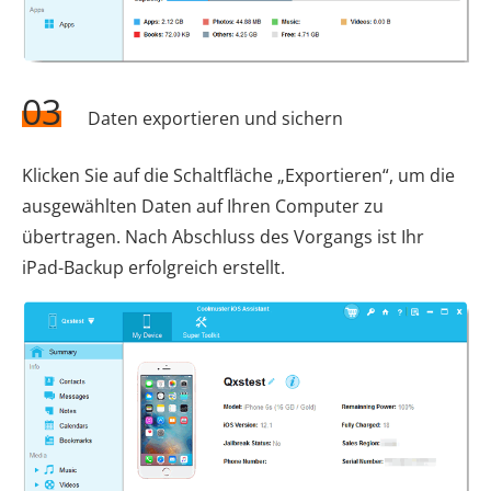
03
Daten exportieren und sichern
Klicken Sie auf die Schaltfläche „Exportieren“, um die
ausgewählten Daten auf Ihren Computer zu
übertragen. Nach Abschluss des Vorgangs ist Ihr
iPad-Backup erfolgreich erstellt.