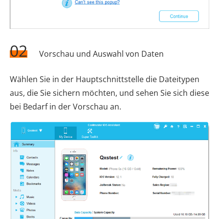
02
Vorschau und Auswahl von Daten
Wählen Sie in der Hauptschnittstelle die Dateitypen
aus, die Sie sichern möchten, und sehen Sie sich diese
bei Bedarf in der Vorschau an.