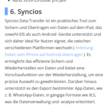
Rund 39,95 US-Dollar pro Jahr
6. Syncios
Syncios Data Transfer ist ein praktisches Tool zum
Sichern und Übertragen von Daten auf dem iPad, das
sowohl iOS als auch Android -Geräte unterstützt und
sich daher ideal für Nutzer eignet, die zwischen
verschiedenen Plattformen wechseln (
Anleitung:
Daten vom iPhone auf Android übertragen
). Es
ermöglicht das effiziente Sichern und
Wiederherstellen von Daten und bietet eine
Vorschaufunktion vor der Wiederherstellung, um eine
präzise Auswahl zu gewährleisten. Darüber hinaus
unterstützt es den Export bestimmter App-Daten, wie
z. B. WhatsApp-Daten, in gängige Formate wie XLS,
was die Datenverwaltung und -analyse erleichtert.