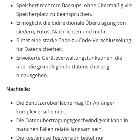
Speichert mehrere Backups, ohne übermäßig viel
Speicherplatz zu beanspruchen.
Ermöglicht die bidirektionale Übertragung von
Liedern, Fotos, Nachrichten und mehr.
Bietet eine starke Ende-zu-Ende-Verschlüsselung
für Datensicherheit.
Erweiterte Geräteverwaltungsfunktionen, die
über die grundlegende Datensicherung
hinausgehen.
Nachteile:
Die Benutzeroberfläche mag für Anfänger
komplex erscheinen.
Die Datenübertragungsgeschwindigkeit kann in
manchen Fällen relativ langsam sein.
Die kostenlose Testversion bietet nur