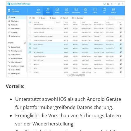
Vorteile:
Unterstützt sowohl iOS als auch Android Geräte
für plattformübergreifende Datensicherung.
Ermöglicht die Vorschau von Sicherungsdateien
vor der Wiederherstellung.