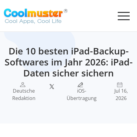
Die 10 besten iPad-Backup-
Softwares im Jahr 2026: iPad-
Daten sicher sichern
Deutsche
iOS-
Jul 16,
Redaktion
Übertragung
2026