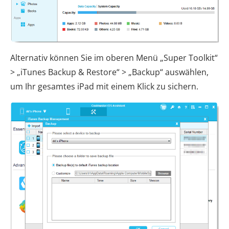
Alternativ können Sie im oberen Menü „Super Toolkit“
> „iTunes Backup & Restore“ > „Backup“ auswählen,
um Ihr gesamtes iPad mit einem Klick zu sichern.