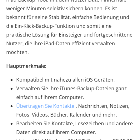
weniger Minuten selektiv sichern können. Es ist
bekannt für seine Stabilität, einfache Bedienung und
die Ein-Klick-Backup-Funktion und somit eine
praktische Lösung für Einsteiger und fortgeschrittene
Nutzer, die ihre iPad-Daten effizient verwalten
möchten.
Hauptmerkmale:
Kompatibel mit nahezu allen iOS Geräten.
Verwalten Sie Ihre iTunes-Backup-Dateien ganz
einfach auf Ihrem Computer.
Übertragen Sie Kontakte
, Nachrichten, Notizen,
Fotos, Videos, Bücher, Kalender und mehr.
Bearbeiten Sie Kontakte, Lesezeichen und andere
Daten direkt auf Ihrem Computer.