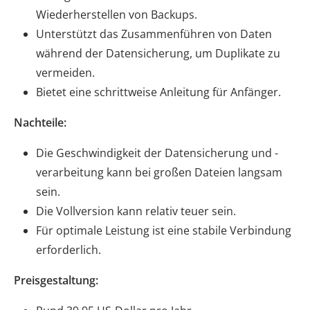
Wiederherstellen von Backups.
Unterstützt das Zusammenführen von Daten
während der Datensicherung, um Duplikate zu
vermeiden.
Bietet eine schrittweise Anleitung für Anfänger.
Nachteile:
Die Geschwindigkeit der Datensicherung und -
verarbeitung kann bei großen Dateien langsam
sein.
Die Vollversion kann relativ teuer sein.
Für optimale Leistung ist eine stabile Verbindung
erforderlich.
Preisgestaltung: