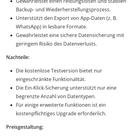
Gewährleistet einen reibungslosen und stabilen
Backup- und Wiederherstellungsprozess.
Unterstützt den Export von App-Daten (z. B.
WhatsApp) in lesbare Formate.
Gewährleistet eine sichere Datensicherung mit
geringem Risiko des Datenverlusts.
Nachteile:
Die kostenlose Testversion bietet nur
eingeschränkte Funktionalität.
Die Ein-Klick-Sicherung unterstützt nur eine
begrenzte Anzahl von Datentypen.
Für einige erweiterte Funktionen ist ein
kostenpflichtiges Upgrade erforderlich.
Preisgestaltung: