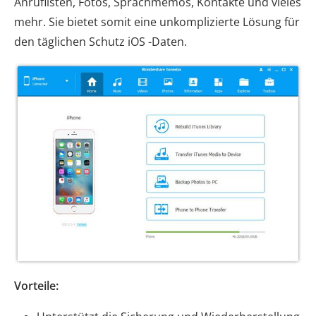
Anruflisten, Fotos, Sprachmemos, Kontakte und vieles
mehr. Sie bietet somit eine unkomplizierte Lösung für
den täglichen Schutz iOS -Daten.
Vorteile: