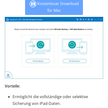
Kostenloser Download
für Mac
Vorteile:
Ermöglicht die vollständige oder selektive
Sicherung von iPad-Daten.