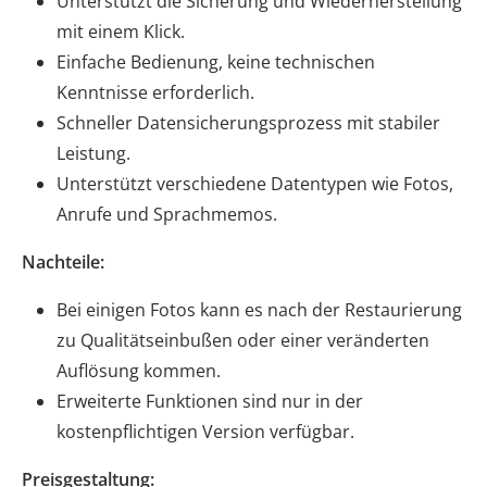
Unterstützt die Sicherung und Wiederherstellung
mit einem Klick.
Einfache Bedienung, keine technischen
Kenntnisse erforderlich.
Schneller Datensicherungsprozess mit stabiler
Leistung.
Unterstützt verschiedene Datentypen wie Fotos,
Anrufe und Sprachmemos.
Nachteile:
Bei einigen Fotos kann es nach der Restaurierung
zu Qualitätseinbußen oder einer veränderten
Auflösung kommen.
Erweiterte Funktionen sind nur in der
kostenpflichtigen Version verfügbar.
Preisgestaltung: