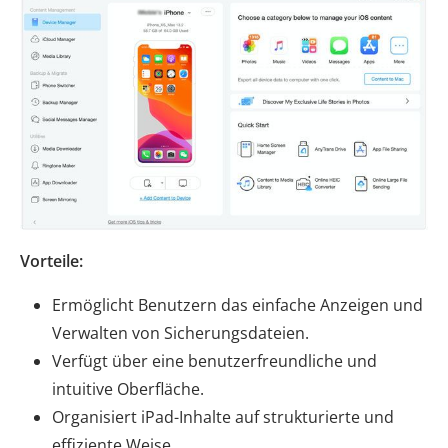
Vorteile:
Ermöglicht Benutzern das einfache Anzeigen und
Verwalten von Sicherungsdateien.
Verfügt über eine benutzerfreundliche und
intuitive Oberfläche.
Organisiert iPad-Inhalte auf strukturierte und
effiziente Weise.