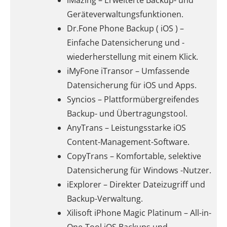
iMazing – Erweiterte Backup- und
Geräteverwaltungsfunktionen.
Dr.Fone Phone Backup ( iOS ) –
Einfache Datensicherung und -
wiederherstellung mit einem Klick.
iMyFone iTransor – Umfassende
Datensicherung für iOS und Apps.
Syncios – Plattformübergreifendes
Backup- und Übertragungstool.
AnyTrans – Leistungsstarke iOS
Content-Management-Software.
CopyTrans – Komfortable, selektive
Datensicherung für Windows -Nutzer.
iExplorer – Direkter Dateizugriff und
Backup-Verwaltung.
Xilisoft iPhone Magic Platinum – All-in-