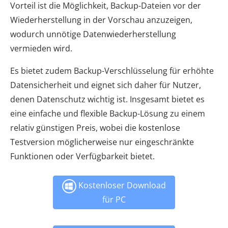
Vorteil ist die Möglichkeit, Backup-Dateien vor der
Wiederherstellung in der Vorschau anzuzeigen,
wodurch unnötige Datenwiederherstellung
vermieden wird.
Es bietet zudem Backup-Verschlüsselung für erhöhte
Datensicherheit und eignet sich daher für Nutzer,
denen Datenschutz wichtig ist. Insgesamt bietet es
eine einfache und flexible Backup-Lösung zu einem
relativ günstigen Preis, wobei die kostenlose
Testversion möglicherweise nur eingeschränkte
Funktionen oder Verfügbarkeit bietet.
Kostenloser Download
für PC