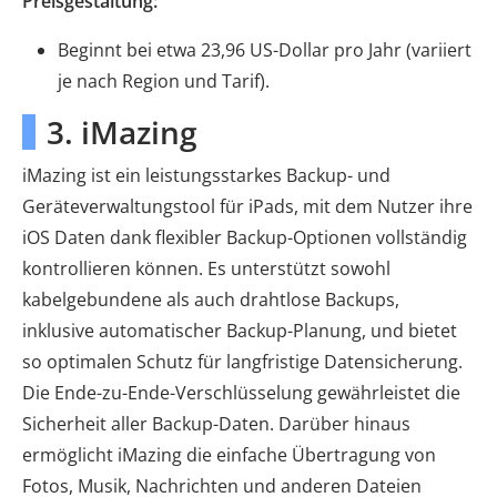
Preisgestaltung:
Beginnt bei etwa 23,96 US-Dollar pro Jahr (variiert
je nach Region und Tarif).
3. iMazing
iMazing ist ein leistungsstarkes Backup- und
Geräteverwaltungstool für iPads, mit dem Nutzer ihre
iOS Daten dank flexibler Backup-Optionen vollständig
kontrollieren können. Es unterstützt sowohl
kabelgebundene als auch drahtlose Backups,
inklusive automatischer Backup-Planung, und bietet
so optimalen Schutz für langfristige Datensicherung.
Die Ende-zu-Ende-Verschlüsselung gewährleistet die
Sicherheit aller Backup-Daten. Darüber hinaus
ermöglicht iMazing die einfache Übertragung von
Fotos, Musik, Nachrichten und anderen Dateien