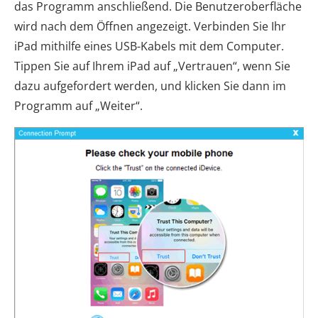
das Programm anschließend. Die Benutzeroberfläche
wird nach dem Öffnen angezeigt. Verbinden Sie Ihr
iPad mithilfe eines USB-Kabels mit dem Computer.
Tippen Sie auf Ihrem iPad auf „Vertrauen“, wenn Sie
dazu aufgefordert werden, und klicken Sie dann im
Programm auf „Weiter“.