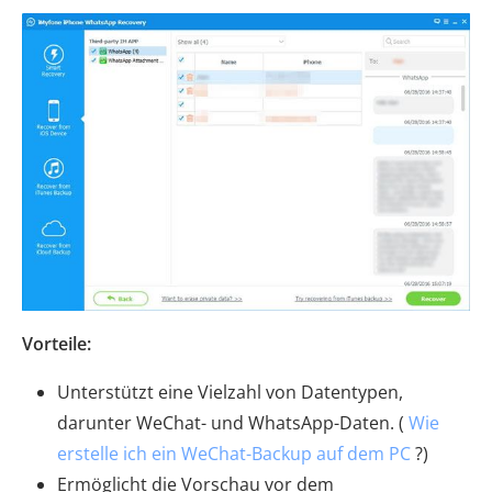
Vorteile:
Unterstützt eine Vielzahl von Datentypen,
darunter WeChat- und WhatsApp-Daten. (
Wie
erstelle ich ein WeChat-Backup auf dem PC
?)
Ermöglicht die Vorschau vor dem