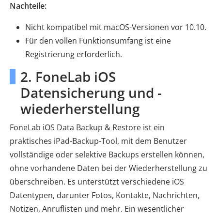
Nachteile:
Nicht kompatibel mit macOS-Versionen vor 10.10.
Für den vollen Funktionsumfang ist eine
Registrierung erforderlich.
2. FoneLab iOS
Datensicherung und -
wiederherstellung
FoneLab iOS Data Backup & Restore ist ein
praktisches iPad-Backup-Tool, mit dem Benutzer
vollständige oder selektive Backups erstellen können,
ohne vorhandene Daten bei der Wiederherstellung zu
überschreiben. Es unterstützt verschiedene iOS
Datentypen, darunter Fotos, Kontakte, Nachrichten,
Notizen, Anruflisten und mehr. Ein wesentlicher