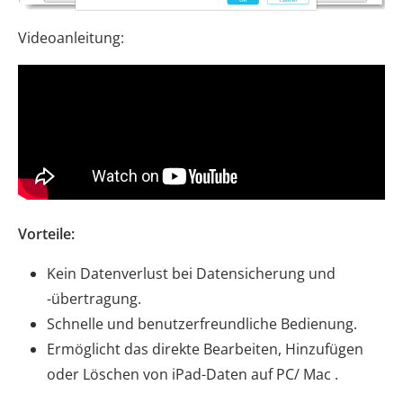
Videoanleitung:
Vorteile:
Kein Datenverlust bei Datensicherung und
-übertragung.
Schnelle und benutzerfreundliche Bedienung.
Ermöglicht das direkte Bearbeiten, Hinzufügen
oder Löschen von iPad-Daten auf PC/ Mac .