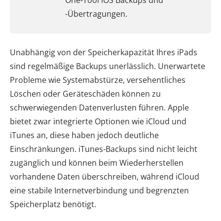
One-Tool iOS Backups und
-Übertragungen.
Unabhängig von der Speicherkapazität Ihres iPads
sind regelmäßige Backups unerlässlich. Unerwartete
Probleme wie Systemabstürze, versehentliches
Löschen oder Geräteschäden können zu
schwerwiegenden Datenverlusten führen. Apple
bietet zwar integrierte Optionen wie iCloud und
iTunes an, diese haben jedoch deutliche
Einschränkungen. iTunes-Backups sind nicht leicht
zugänglich und können beim Wiederherstellen
vorhandene Daten überschreiben, während iCloud
eine stabile Internetverbindung und begrenzten
Speicherplatz benötigt.