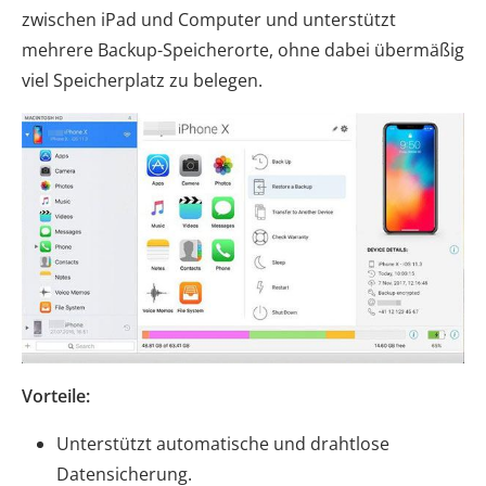
zwischen iPad und Computer und unterstützt
mehrere Backup-Speicherorte, ohne dabei übermäßig
viel Speicherplatz zu belegen.
Vorteile:
Unterstützt automatische und drahtlose
Datensicherung.