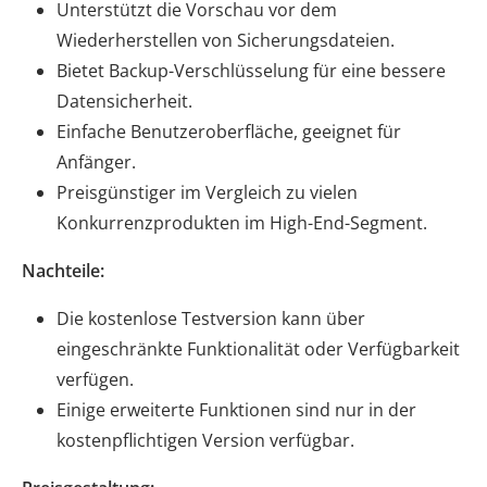
Unterstützt die Vorschau vor dem
Wiederherstellen von Sicherungsdateien.
Bietet Backup-Verschlüsselung für eine bessere
Datensicherheit.
Einfache Benutzeroberfläche, geeignet für
Anfänger.
Preisgünstiger im Vergleich zu vielen
Konkurrenzprodukten im High-End-Segment.
Nachteile:
Die kostenlose Testversion kann über
eingeschränkte Funktionalität oder Verfügbarkeit
verfügen.
Einige erweiterte Funktionen sind nur in der
kostenpflichtigen Version verfügbar.