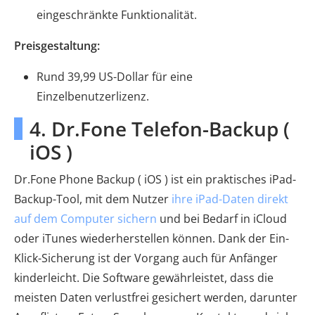
eingeschränkte Funktionalität.
Preisgestaltung:
Rund 39,99 US-Dollar für eine
Einzelbenutzerlizenz.
4. Dr.Fone Telefon-Backup (
iOS )
Dr.Fone Phone Backup ( iOS ) ist ein praktisches iPad-
Backup-Tool, mit dem Nutzer
ihre iPad-Daten direkt
auf dem Computer sichern
und bei Bedarf in iCloud
oder iTunes wiederherstellen können. Dank der Ein-
Klick-Sicherung ist der Vorgang auch für Anfänger
kinderleicht. Die Software gewährleistet, dass die
meisten Daten verlustfrei gesichert werden, darunter