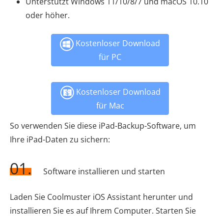
Unterstützt Windows 11/10/8/7 und macOS 10.10
oder höher.
Kostenloser Download
für PC
Kostenloser Download
für Mac
So verwenden Sie diese iPad-Backup-Software, um
Ihre iPad-Daten zu sichern:
01.
Software installieren und starten
Laden Sie Coolmuster iOS Assistant herunter und
installieren Sie es auf Ihrem Computer. Starten Sie