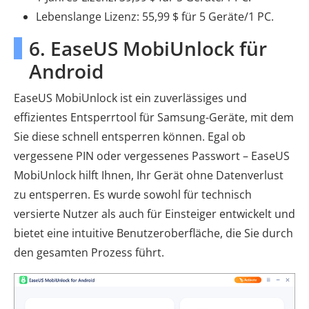
Lebenslange Lizenz: 55,99 $ für 5 Geräte/1 PC.
6. EaseUS MobiUnlock für
Android
EaseUS MobiUnlock ist ein zuverlässiges und
effizientes Entsperrtool für Samsung-Geräte, mit dem
Sie diese schnell entsperren können. Egal ob
vergessene PIN oder vergessenes Passwort – EaseUS
MobiUnlock hilft Ihnen, Ihr Gerät ohne Datenverlust
zu entsperren. Es wurde sowohl für technisch
versierte Nutzer als auch für Einsteiger entwickelt und
bietet eine intuitive Benutzeroberfläche, die Sie durch
den gesamten Prozess führt.