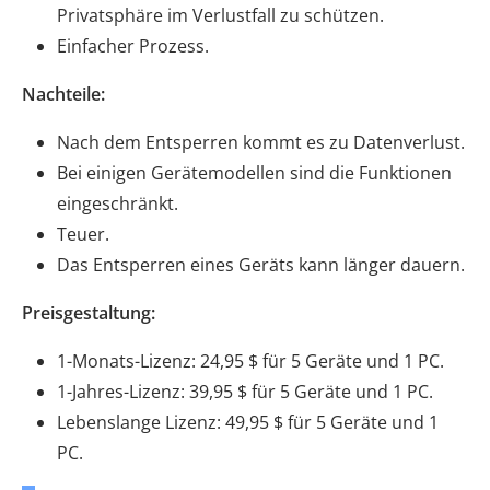
Privatsphäre im Verlustfall zu schützen.
Einfacher Prozess.
Nachteile:
Nach dem Entsperren kommt es zu Datenverlust.
Bei einigen Gerätemodellen sind die Funktionen
eingeschränkt.
Teuer.
Das Entsperren eines Geräts kann länger dauern.
Preisgestaltung:
1-Monats-Lizenz: 24,95 $ für 5 Geräte und 1 PC.
1-Jahres-Lizenz: 39,95 $ für 5 Geräte und 1 PC.
Lebenslange Lizenz: 49,95 $ für 5 Geräte und 1
PC.