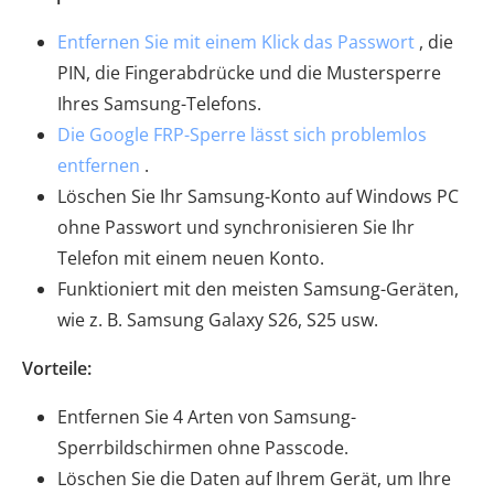
Entfernen Sie mit einem Klick das Passwort
, die
PIN, die Fingerabdrücke und die Mustersperre
Ihres Samsung-Telefons.
Die Google FRP-Sperre lässt sich problemlos
entfernen
.
Löschen Sie Ihr Samsung-Konto auf Windows PC
ohne Passwort und synchronisieren Sie Ihr
Telefon mit einem neuen Konto.
Funktioniert mit den meisten Samsung-Geräten,
wie z. B. Samsung Galaxy S26, S25 usw.
Vorteile:
Entfernen Sie 4 Arten von Samsung-
Sperrbildschirmen ohne Passcode.
Löschen Sie die Daten auf Ihrem Gerät, um Ihre