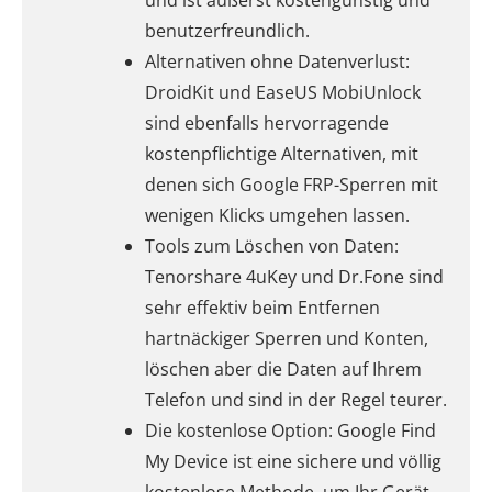
und ist äußerst kostengünstig und
benutzerfreundlich.
Alternativen ohne Datenverlust:
DroidKit und EaseUS MobiUnlock
sind ebenfalls hervorragende
kostenpflichtige Alternativen, mit
denen sich Google FRP-Sperren mit
wenigen Klicks umgehen lassen.
Tools zum Löschen von Daten:
Tenorshare 4uKey und Dr.Fone sind
sehr effektiv beim Entfernen
hartnäckiger Sperren und Konten,
löschen aber die Daten auf Ihrem
Telefon und sind in der Regel teurer.
Die kostenlose Option: Google Find
My Device ist eine sichere und völlig