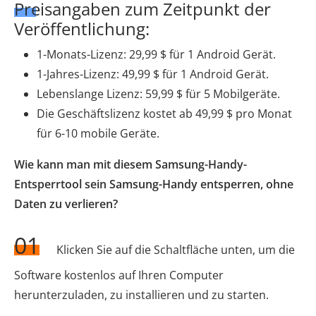
Preisangaben zum Zeitpunkt der
Veröffentlichung:
1-Monats-Lizenz: 29,99 $ für 1 Android Gerät.
1-Jahres-Lizenz: 49,99 $ für 1 Android Gerät.
Lebenslange Lizenz: 59,99 $ für 5 Mobilgeräte.
Die Geschäftslizenz kostet ab 49,99 $ pro Monat
für 6-10 mobile Geräte.
Wie kann man mit diesem Samsung-Handy-
Entsperrtool sein Samsung-Handy entsperren, ohne
Daten zu verlieren?
01
Klicken Sie auf die Schaltfläche unten, um die
Software kostenlos auf Ihren Computer
herunterzuladen, zu installieren und zu starten.