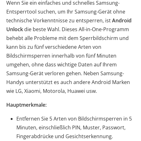
Wenn Sie ein einfaches und schnelles Samsung-
Entsperrtool suchen, um Ihr Samsung-Gerät ohne
technische Vorkenntnisse zu entsperren, ist
Android
Unlock
die beste Wahl. Dieses All-in-One-Programm
behebt alle Probleme mit dem Sperrbildschirm und
kann bis zu fünf verschiedene Arten von
Bildschirmsperren innerhalb von fünf Minuten
umgehen, ohne dass wichtige Daten auf Ihrem
Samsung-Gerät verloren gehen. Neben Samsung-
Handys unterstützt es auch andere Android Marken
wie LG, Xiaomi, Motorola, Huawei usw.
Hauptmerkmale:
Entfernen Sie 5 Arten von Bildschirmsperren in 5
Minuten, einschließlich PIN, Muster, Passwort,
Fingerabdrücke und Gesichtserkennung.