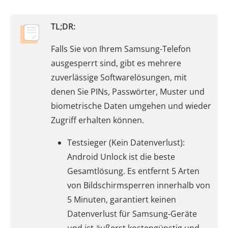
TL;DR:
Falls Sie von Ihrem Samsung-Telefon
ausgesperrt sind, gibt es mehrere
zuverlässige Softwarelösungen, mit
denen Sie PINs, Passwörter, Muster und
biometrische Daten umgehen und wieder
Zugriff erhalten können.
Testsieger (Kein Datenverlust):
Android Unlock ist die beste
Gesamtlösung. Es entfernt 5 Arten
von Bildschirmsperren innerhalb von
5 Minuten, garantiert keinen
Datenverlust für Samsung-Geräte