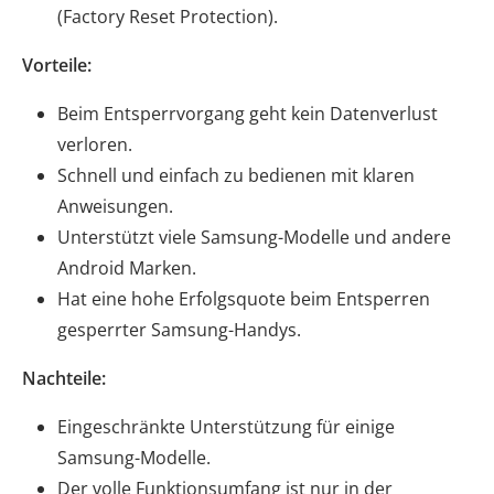
(Factory Reset Protection).
Vorteile:
Beim Entsperrvorgang geht kein Datenverlust
verloren.
Schnell und einfach zu bedienen mit klaren
Anweisungen.
Unterstützt viele Samsung-Modelle und andere
Android Marken.
Hat eine hohe Erfolgsquote beim Entsperren
gesperrter Samsung-Handys.
Nachteile:
Eingeschränkte Unterstützung für einige
Samsung-Modelle.
Der volle Funktionsumfang ist nur in der