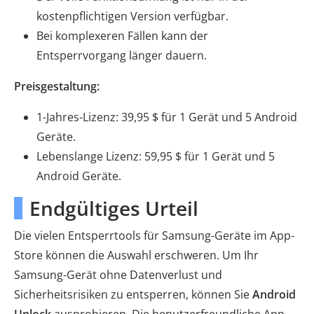
kostenpflichtigen Version verfügbar.
Bei komplexeren Fällen kann der
Entsperrvorgang länger dauern.
Preisgestaltung:
1-Jahres-Lizenz: 39,95 $ für 1 Gerät und 5 Android
Geräte.
Lebenslange Lizenz: 59,95 $ für 1 Gerät und 5
Android Geräte.
Endgültiges Urteil
Die vielen Entsperrtools für Samsung-Geräte im App-
Store können die Auswahl erschweren. Um Ihr
Samsung-Gerät ohne Datenverlust und
Sicherheitsrisiken zu entsperren, können Sie
Android