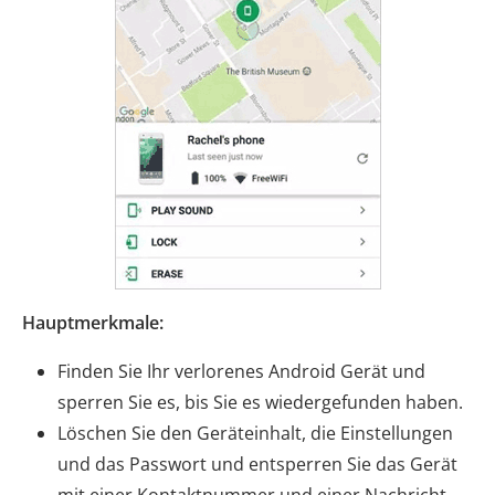
Hauptmerkmale:
Finden Sie Ihr verlorenes Android Gerät und
sperren Sie es, bis Sie es wiedergefunden haben.
Löschen Sie den Geräteinhalt, die Einstellungen
und das Passwort und entsperren Sie das Gerät
mit einer Kontaktnummer und einer Nachricht.