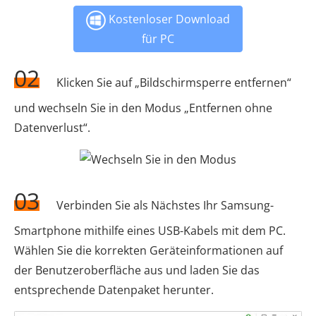
Kostenloser Download
für PC
02
Klicken Sie auf „Bildschirmsperre entfernen“
und wechseln Sie in den Modus „Entfernen ohne
Datenverlust“.
03
Verbinden Sie als Nächstes Ihr Samsung-
Smartphone mithilfe eines USB-Kabels mit dem PC.
Wählen Sie die korrekten Geräteinformationen auf
der Benutzeroberfläche aus und laden Sie das
entsprechende Datenpaket herunter.