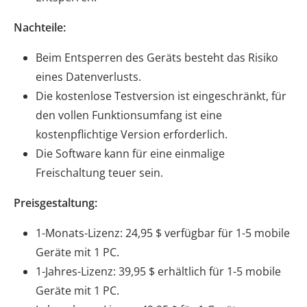
Nachteile:
Beim Entsperren des Geräts besteht das Risiko
eines Datenverlusts.
Die kostenlose Testversion ist eingeschränkt, für
den vollen Funktionsumfang ist eine
kostenpflichtige Version erforderlich.
Die Software kann für eine einmalige
Freischaltung teuer sein.
Preisgestaltung:
1-Monats-Lizenz: 24,95 $ verfügbar für 1-5 mobile
Geräte mit 1 PC.
1-Jahres-Lizenz: 39,95 $ erhältlich für 1-5 mobile
Geräte mit 1 PC.