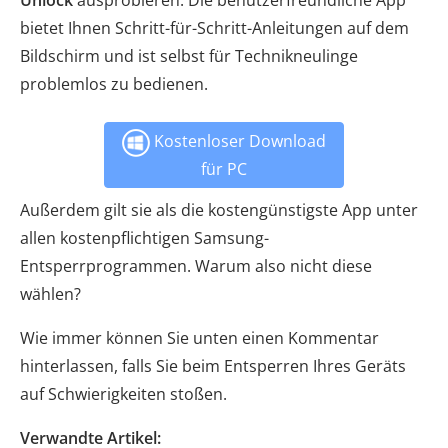
Unlock
ausprobieren. Die benutzerfreundliche App
bietet Ihnen Schritt-für-Schritt-Anleitungen auf dem
Bildschirm und ist selbst für Technikneulinge
problemlos zu bedienen.
Kostenloser Download
für PC
Außerdem gilt sie als die kostengünstigste App unter
allen kostenpflichtigen Samsung-
Entsperrprogrammen. Warum also nicht diese
wählen?
Wie immer können Sie unten einen Kommentar
hinterlassen, falls Sie beim Entsperren Ihres Geräts
auf Schwierigkeiten stoßen.
Verwandte Artikel: