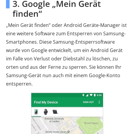
3. Google „Mein Gerät
finden“
„Mein Gerät finden“ oder Android Geräte-Manager ist
eine weitere Software zum Entsperren von Samsung-
Smartphones. Diese Samsung-Entsperrsoftware
wurde von Google entwickelt, um ein Android Gerät
im Falle von Verlust oder Diebstahl zu löschen, zu
orten und aus der Ferne zu sperren. Sie können Ihr
Samsung-Gerät nun auch mit einem Google-Konto
entsperren.