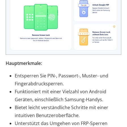
Hauptmerkmale:
Entsperren Sie PIN-, Passwort-, Muster- und
Fingerabdrucksperren.
Funktioniert mit einer Vielzahl von Android
Geräten, einschließlich Samsung-Handys.
Bietet leicht verständliche Schritte mit einer
intuitiven Benutzeroberfläche.
Unterstützt das Umgehen von FRP-Sperren