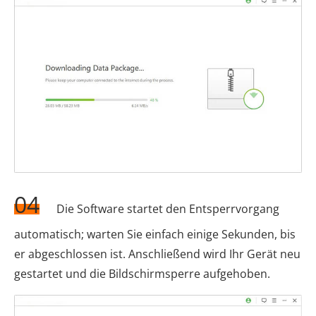
04
Die Software startet den Entsperrvorgang
automatisch; warten Sie einfach einige Sekunden, bis
er abgeschlossen ist. Anschließend wird Ihr Gerät neu
gestartet und die Bildschirmsperre aufgehoben.