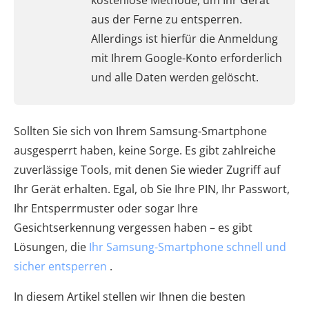
kostenlose Methode, um Ihr Gerät
aus der Ferne zu entsperren.
Allerdings ist hierfür die Anmeldung
mit Ihrem Google-Konto erforderlich
und alle Daten werden gelöscht.
Sollten Sie sich von Ihrem Samsung-Smartphone
ausgesperrt haben, keine Sorge. Es gibt zahlreiche
zuverlässige Tools, mit denen Sie wieder Zugriff auf
Ihr Gerät erhalten. Egal, ob Sie Ihre PIN, Ihr Passwort,
Ihr Entsperrmuster oder sogar Ihre
Gesichtserkennung vergessen haben – es gibt
Lösungen, die
Ihr Samsung-Smartphone schnell und
sicher entsperren
.
In diesem Artikel stellen wir Ihnen die besten