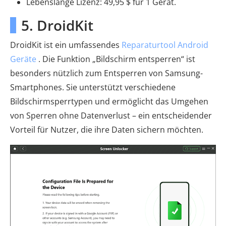
Lebenslange Lizenz: 49,95 $ für 1 Gerät.
5. DroidKit
DroidKit ist ein umfassendes
Reparaturtool Android
Geräte
. Die Funktion „Bildschirm entsperren“ ist
besonders nützlich zum Entsperren von Samsung-
Smartphones. Sie unterstützt verschiedene
Bildschirmsperrtypen und ermöglicht das Umgehen
von Sperren ohne Datenverlust – ein entscheidender
Vorteil für Nutzer, die ihre Daten sichern möchten.