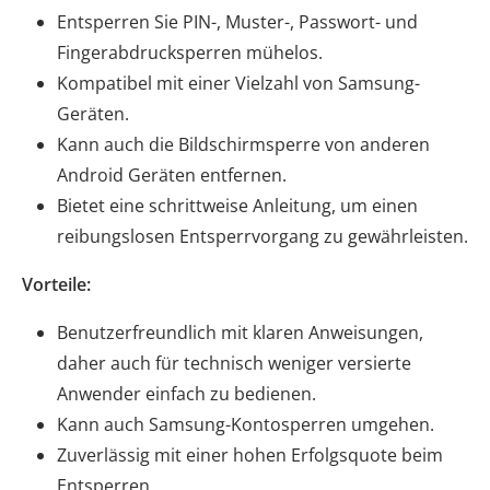
Entsperren Sie PIN-, Muster-, Passwort- und
Fingerabdrucksperren mühelos.
Kompatibel mit einer Vielzahl von Samsung-
Geräten.
Kann auch die Bildschirmsperre von anderen
Android Geräten entfernen.
Bietet eine schrittweise Anleitung, um einen
reibungslosen Entsperrvorgang zu gewährleisten.
Vorteile:
Benutzerfreundlich mit klaren Anweisungen,
daher auch für technisch weniger versierte
Anwender einfach zu bedienen.
Kann auch Samsung-Kontosperren umgehen.
Zuverlässig mit einer hohen Erfolgsquote beim
Entsperren.