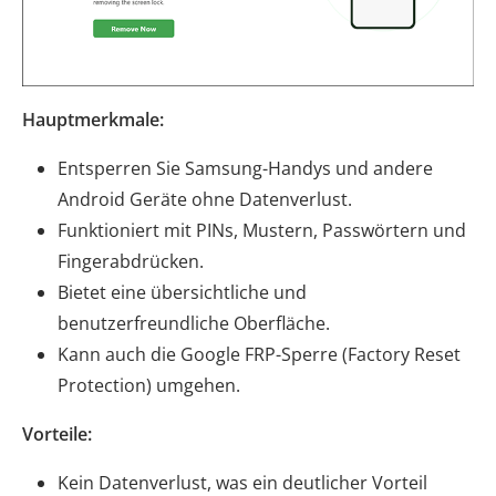
Hauptmerkmale:
Entsperren Sie Samsung-Handys und andere
Android Geräte ohne Datenverlust.
Funktioniert mit PINs, Mustern, Passwörtern und
Fingerabdrücken.
Bietet eine übersichtliche und
benutzerfreundliche Oberfläche.
Kann auch die Google FRP-Sperre (Factory Reset
Protection) umgehen.
Vorteile:
Kein Datenverlust, was ein deutlicher Vorteil