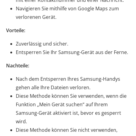
Navigieren Sie mithilfe von Google Maps zum
verlorenen Gerät.
Vorteile:
Zuverlässig und sicher.
Entsperren Sie Ihr Samsung-Gerät aus der Ferne.
Nachteile:
Nach dem Entsperren Ihres Samsung-Handys
gehen alle Ihre Dateien verloren.
Diese Methode können Sie verwenden, wenn die
Funktion „Mein Gerät suchen“ auf Ihrem
Samsung-Gerät aktiviert ist, bevor es gesperrt
wird.
Diese Methode können Sie nicht verwenden,