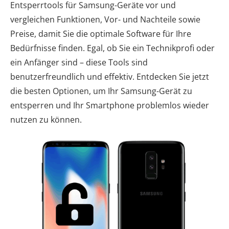
Entsperrtools für Samsung-Geräte vor und
vergleichen Funktionen, Vor- und Nachteile sowie
Preise, damit Sie die optimale Software für Ihre
Bedürfnisse finden. Egal, ob Sie ein Technikprofi oder
ein Anfänger sind – diese Tools sind
benutzerfreundlich und effektiv. Entdecken Sie jetzt
die besten Optionen, um Ihr Samsung-Gerät zu
entsperren und Ihr Smartphone problemlos wieder
nutzen zu können.