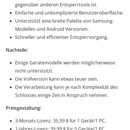
gegenüber anderen Entsperrtools ist.
Einfache und unkomplizierte Benutzeroberfläche.
Unterstützt eine breite Palette von Samsung-
Modellen und Android Versionen.
Schneller und effizienter Entsperrvorgang.
Nachteile:
Einige Gerätemodelle werden möglicherweise
nicht unterstützt.
Die Vollversion kann etwas teuer sein.
Die Verarbeitung kann je nach Komplexität des
Schlosses einige Zeit in Anspruch nehmen.
Preisgestaltung:
3-Monats-Lizenz: 35,99 $ für 1 Gerät/1 PC.
1-Jahres-Lizenz: 39,99 $ für 5 Geräte/1 PC.