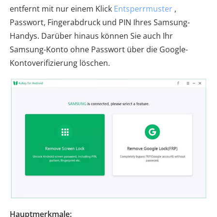
entfernt mit nur einem Klick
Entsperrmuster
,
Passwort, Fingerabdruck und PIN Ihres Samsung-
Handys. Darüber hinaus können Sie auch Ihr
Samsung-Konto ohne Passwort über die Google-
Kontoverifizierung löschen.
Hauptmerkmale: