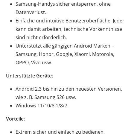
Samsung-Handys sicher entsperren, ohne
Datenverlust.
Einfache und intuitive Benutzeroberfläche. Jeder
kann damit arbeiten, technische Vorkenntnisse
sind nicht erforderlich.
Unterstützt alle gängigen Android Marken –
Samsung, Honor, Google, Xiaomi, Motorola,
OPPO, Vivo usw.
Unterstützte Geräte:
Android 2.3 bis hin zu den neuesten Versionen,
wie z. B. Samsung S26 usw.
Windows 11/10/8.1/8/7.
Vorteile:
Extrem sicher und einfach zu bedienen.