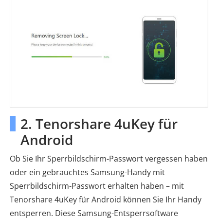
2. Tenorshare 4uKey für
Android
Ob Sie Ihr Sperrbildschirm-Passwort vergessen haben
oder ein gebrauchtes Samsung-Handy mit
Sperrbildschirm-Passwort erhalten haben – mit
Tenorshare 4uKey für Android können Sie Ihr Handy
entsperren. Diese Samsung-Entsperrsoftware