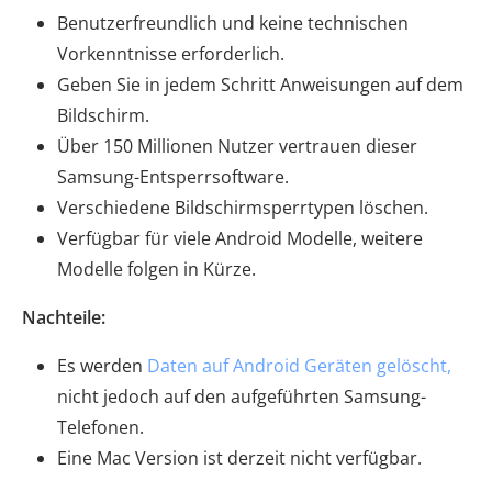
Benutzerfreundlich und keine technischen
Vorkenntnisse erforderlich.
Geben Sie in jedem Schritt Anweisungen auf dem
Bildschirm.
Über 150 Millionen Nutzer vertrauen dieser
Samsung-Entsperrsoftware.
Verschiedene Bildschirmsperrtypen löschen.
Verfügbar für viele Android Modelle, weitere
Modelle folgen in Kürze.
Nachteile:
Es werden
Daten auf Android Geräten gelöscht,
nicht jedoch auf den aufgeführten Samsung-
Telefonen.
Eine Mac Version ist derzeit nicht verfügbar.