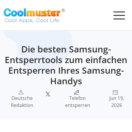
Die besten Samsung-
Entsperrtools zum einfachen
Entsperren Ihres Samsung-
Handys
Deutsche
Telefon
Jun 19,
Redaktion
entsperren
2026