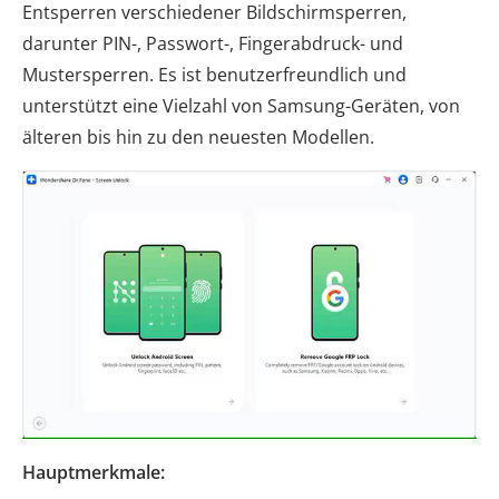
Entsperren verschiedener Bildschirmsperren,
darunter PIN-, Passwort-, Fingerabdruck- und
Mustersperren. Es ist benutzerfreundlich und
unterstützt eine Vielzahl von Samsung-Geräten, von
älteren bis hin zu den neuesten Modellen.
Hauptmerkmale: