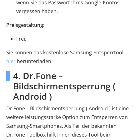
wenn Sie das Passwort Ihres Google-Kontos
vergessen haben.
Preisgestaltung:
Frei.
Sie können das kostenlose Samsung-Entsperrtool
hier
herunterladen.
4. Dr.Fone –
Bildschirmentsperrung (
Android )
Dr.Fone – Bildschirmentsperrung ( Android ) ist eine
weitere leistungsstarke Option zum Entsperren von
Samsung-Smartphones. Als Teil der bekannten
Dr.Fone-Toolbox hilft Ihnen dieses Tool beim