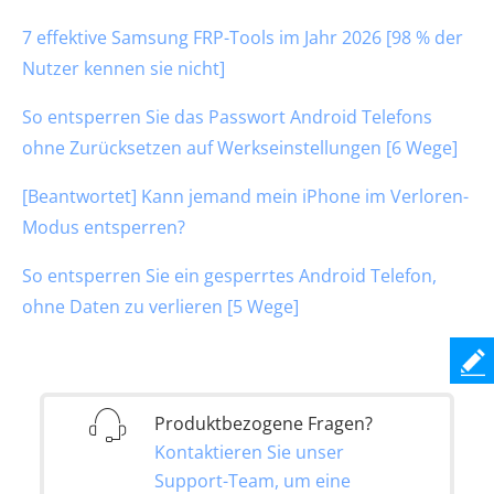
7 effektive Samsung FRP-Tools im Jahr 2026 [98 % der
Nutzer kennen sie nicht]
So entsperren Sie das Passwort Android Telefons
ohne Zurücksetzen auf Werkseinstellungen [6 Wege]
[Beantwortet] Kann jemand mein iPhone im Verloren-
Modus entsperren?
So entsperren Sie ein gesperrtes Android Telefon,
ohne Daten zu verlieren [5 Wege]
Produktbezogene Fragen?
Kontaktieren Sie unser
Support-Team, um eine