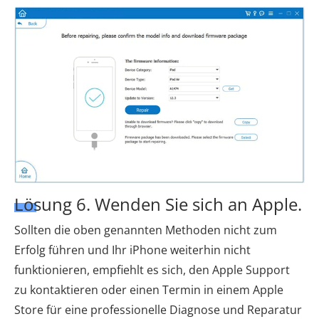
Lösung 6. Wenden Sie sich an Apple.
Sollten die oben genannten Methoden nicht zum
Erfolg führen und Ihr iPhone weiterhin nicht
funktionieren, empfiehlt es sich, den Apple Support
zu kontaktieren oder einen Termin in einem Apple
Store für eine professionelle Diagnose und Reparatur