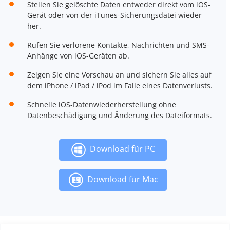
Stellen Sie gelöschte Daten entweder direkt vom iOS-
Gerät oder von der iTunes-Sicherungsdatei wieder
her.
Rufen Sie verlorene Kontakte, Nachrichten und SMS-
Anhänge von iOS-Geräten ab.
Zeigen Sie eine Vorschau an und sichern Sie alles auf
dem iPhone / iPad / iPod im Falle eines Datenverlusts.
Schnelle iOS-Datenwiederherstellung ohne
Datenbeschädigung und Änderung des Dateiformats.
Download für PC
Download für Mac