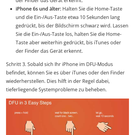
der Finder das Gerät erkennt.
iPhone 6s und älter:
Halten Sie die Home-Taste
und die Ein-/Aus-Taste etwa 10 Sekunden lang
gedrückt, bis der Bildschirm schwarz wird. Lassen
Sie die Ein-/Aus-Taste los, halten Sie die Home-
Taste aber weiterhin gedrückt, bis iTunes oder
der Finder das Gerät erkennt.
Schritt 3. Sobald sich Ihr iPhone im DFU-Modus
befindet, können Sie es über iTunes oder den Finder
wiederherstellen. Dies hilft in der Regel dabei,
tieferliegende Systemprobleme zu beheben.