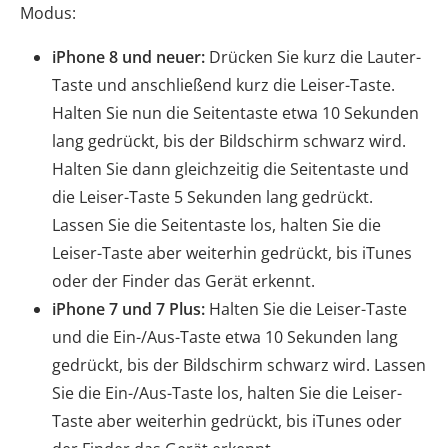
Modus:
iPhone 8 und neuer:
Drücken Sie kurz die Lauter-
Taste und anschließend kurz die Leiser-Taste.
Halten Sie nun die Seitentaste etwa 10 Sekunden
lang gedrückt, bis der Bildschirm schwarz wird.
Halten Sie dann gleichzeitig die Seitentaste und
die Leiser-Taste 5 Sekunden lang gedrückt.
Lassen Sie die Seitentaste los, halten Sie die
Leiser-Taste aber weiterhin gedrückt, bis iTunes
oder der Finder das Gerät erkennt.
iPhone 7 und 7 Plus:
Halten Sie die Leiser-Taste
und die Ein-/Aus-Taste etwa 10 Sekunden lang
gedrückt, bis der Bildschirm schwarz wird. Lassen
Sie die Ein-/Aus-Taste los, halten Sie die Leiser-
Taste aber weiterhin gedrückt, bis iTunes oder