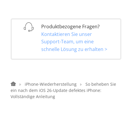
Produktbezogene Fragen?
Kontaktieren Sie unser
Support-Team, um eine
schnelle Lösung zu erhalten >
iPhone-Wiederherstellung
So beheben Sie
ein nach dem iOS 26-Update defektes iPhone:
Vollständige Anleitung