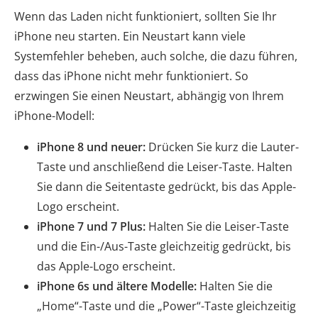
Wenn das Laden nicht funktioniert, sollten Sie Ihr
iPhone neu starten. Ein Neustart kann viele
Systemfehler beheben, auch solche, die dazu führen,
dass das iPhone nicht mehr funktioniert. So
erzwingen Sie einen Neustart, abhängig von Ihrem
iPhone-Modell:
iPhone 8 und neuer:
Drücken Sie kurz die Lauter-
Taste und anschließend die Leiser-Taste. Halten
Sie dann die Seitentaste gedrückt, bis das Apple-
Logo erscheint.
iPhone 7 und 7 Plus:
Halten Sie die Leiser-Taste
und die Ein-/Aus-Taste gleichzeitig gedrückt, bis
das Apple-Logo erscheint.
iPhone 6s und ältere Modelle:
Halten Sie die
„Home“-Taste und die „Power“-Taste gleichzeitig