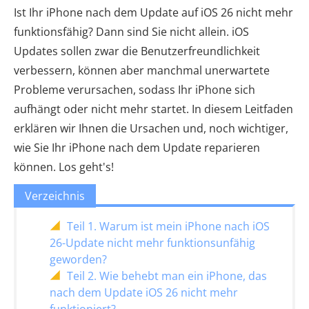
Ist Ihr iPhone nach dem Update auf iOS 26 nicht mehr
funktionsfähig? Dann sind Sie nicht allein. iOS
Updates sollen zwar die Benutzerfreundlichkeit
verbessern, können aber manchmal unerwartete
Probleme verursachen, sodass Ihr iPhone sich
aufhängt oder nicht mehr startet. In diesem Leitfaden
erklären wir Ihnen die Ursachen und, noch wichtiger,
wie Sie Ihr iPhone nach dem Update reparieren
können. Los geht's!
Verzeichnis
Teil 1. Warum ist mein iPhone nach iOS
26-Update nicht mehr funktionsunfähig
geworden?
Teil 2. Wie behebt man ein iPhone, das
nach dem Update iOS 26 nicht mehr