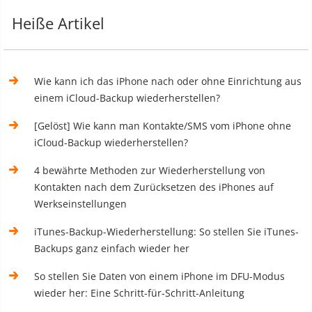
Heiße Artikel
Wie kann ich das iPhone nach oder ohne Einrichtung aus
einem iCloud-Backup wiederherstellen?
[Gelöst] Wie kann man Kontakte/SMS vom iPhone ohne
iCloud-Backup wiederherstellen?
4 bewährte Methoden zur Wiederherstellung von
Kontakten nach dem Zurücksetzen des iPhones auf
Werkseinstellungen
iTunes-Backup-Wiederherstellung: So stellen Sie iTunes-
Backups ganz einfach wieder her
So stellen Sie Daten von einem iPhone im DFU-Modus
wieder her: Eine Schritt-für-Schritt-Anleitung