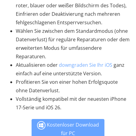
roter, blauer oder weißer Bildschirm des Todes),
Einfrieren oder Deaktivierung nach mehreren
fehlgeschlagenen Entsperrversuchen.
Wählen Sie zwischen dem Standardmodus (ohne
Datenverlust) für reguläre Reparaturen oder dem
erweiterten Modus für umfassendere
Reparaturen.
Aktualisieren oder
downgraden Sie Ihr iOS
ganz
einfach auf eine unterstützte Version.
Profitieren Sie von einer hohen Erfolgsquote
ohne Datenverlust.
Vollständig kompatibel mit der neuesten iPhone
17-Serie und iOS 26.
Kostenloser Download
für PC