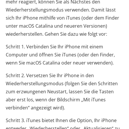
mehr reagiert, können Sie als Nächstes den
Wiederherstellungsmodus verwenden. Damit lässt
sich Ihr iPhone mithilfe von iTunes (oder dem Finder
unter macOS Catalina und neueren Versionen)
wiederherstellen. Gehen Sie dazu wie folgt vor:
Schritt 1. Verbinden Sie Ihr iPhone mit einem
Computer und öffnen Sie iTunes (oder den Finder,
wenn Sie macOS Catalina oder neuer verwenden).
Schritt 2. Versetzen Sie Ihr iPhone in den
Wiederherstellungsmodus (folgen Sie den Schritten
zum erzwungenen Neustart, lassen Sie die Tasten
aber erst los, wenn der Bildschirm „Mit iTunes
verbinden“ angezeigt wird).
Schritt 3. iTunes bietet Ihnen die Option, Ihr iPhone
entweder „Wiederherstellen“ oder „Aktualisieren“ zu