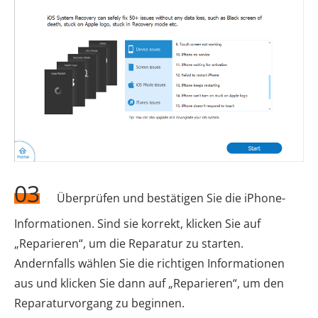
03
Überprüfen und bestätigen Sie die iPhone-
Informationen. Sind sie korrekt, klicken Sie auf
„Reparieren“, um die Reparatur zu starten.
Andernfalls wählen Sie die richtigen Informationen
aus und klicken Sie dann auf „Reparieren“, um den
Reparaturvorgang zu beginnen.