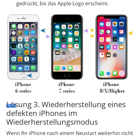
gedrückt, bis das Apple-Logo erscheint.
Lösung 3. Wiederherstellung eines
defekten iPhones im
Wiederherstellungsmodus
Wenn Ihr iPhone nach einem Neustart weiterhin nicht