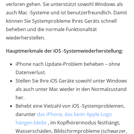
verloren gehen. Sie unterstützt sowohl Windows als
auch Mac -Systeme und ist benutzerfreundlich. Damit
können Sie Systemprobleme Ihres Geräts schnell
beheben und die normale Funktionalität
wiederherstellen.
Hauptmerkmale der iOS -Systemwiederherstellung:
iPhone nach Update-Problem beheben – ohne
Datenverlust.
Stellen Sie Ihre iOS Geräte sowohl unter Windows
als auch unter Mac wieder in den Normalzustand
her.
Behebt eine Vielzahl von iOS -Systemproblemen,
darunter
das iPhone, das beim Apple-Logo
hängen bleibt
, im Kopfhörermodus festhängt,
Wasserschäden, Bildschirmprobleme (schwarzer,