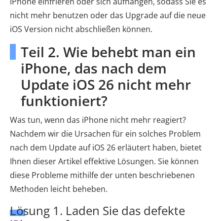
iPhone einfrieren oder sich aufhängen, sodass Sie es
nicht mehr benutzen oder das Upgrade auf die neue
iOS Version nicht abschließen können.
Teil 2. Wie behebt man ein
iPhone, das nach dem
Update iOS 26 nicht mehr
funktioniert?
Was tun, wenn das iPhone nicht mehr reagiert?
Nachdem wir die Ursachen für ein solches Problem
nach dem Update auf iOS 26 erläutert haben, bietet
Ihnen dieser Artikel effektive Lösungen. Sie können
diese Probleme mithilfe der unten beschriebenen
Methoden leicht beheben.
Lösung 1. Laden Sie das defekte