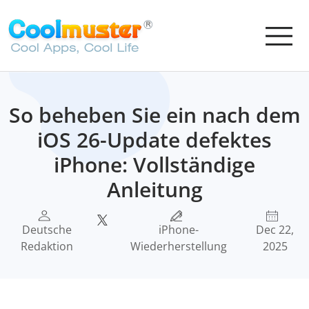
So beheben Sie ein nach dem
iOS 26-Update defektes
iPhone: Vollständige
Anleitung
Deutsche
iPhone-
Dec 22,
Redaktion
Wiederherstellung
2025