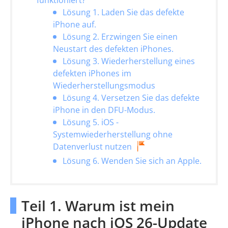
funktioniert?
Lösung 1. Laden Sie das defekte
iPhone auf.
Lösung 2. Erzwingen Sie einen
Neustart des defekten iPhones.
Lösung 3. Wiederherstellung eines
defekten iPhones im
Wiederherstellungsmodus
Lösung 4. Versetzen Sie das defekte
iPhone in den DFU-Modus.
Lösung 5. iOS -
Systemwiederherstellung ohne
Datenverlust nutzen
Lösung 6. Wenden Sie sich an Apple.
Teil 1. Warum ist mein
iPhone nach iOS 26-Update