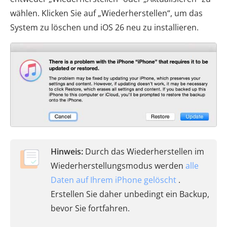
wählen. Klicken Sie auf „Wiederherstellen“, um das
System zu löschen und iOS 26 neu zu installieren.
Hinweis:
Durch das Wiederherstellen im
Wiederherstellungsmodus werden
alle
Daten auf Ihrem iPhone gelöscht
.
Erstellen Sie daher unbedingt ein Backup,
bevor Sie fortfahren.