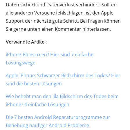
Daten sichert und Datenverlust verhindert. Sollten
alle anderen Versuche fehlschlagen, ist der Apple
Support der nächste gute Schritt. Bei Fragen können
Sie gerne unten einen Kommentar hinterlassen.
Verwandte Artikel:
iPhone-Bluescreen? Hier sind 7 einfache
Lösungswege.
Apple iPhone: Schwarzer Bildschirm des Todes? Hier
sind die besten Lösungen
Wie behebt man den lila Bildschirm des Todes beim
iPhone? 4 einfache Lösungen
Die 7 besten Android Reparaturprogramme zur
Behebung häufiger Android Probleme