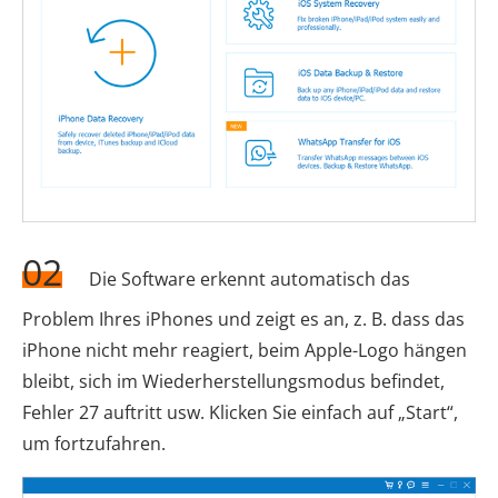
02
Die Software erkennt automatisch das
Problem Ihres iPhones und zeigt es an, z. B. dass das
iPhone nicht mehr reagiert, beim Apple-Logo hängen
bleibt, sich im Wiederherstellungsmodus befindet,
Fehler 27 auftritt usw. Klicken Sie einfach auf „Start“,
um fortzufahren.