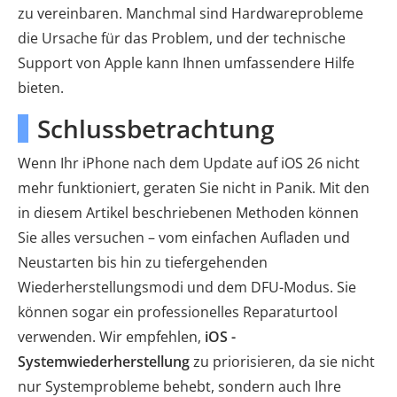
zu vereinbaren. Manchmal sind Hardwareprobleme
die Ursache für das Problem, und der technische
Support von Apple kann Ihnen umfassendere Hilfe
bieten.
Schlussbetrachtung
Wenn Ihr iPhone nach dem Update auf iOS 26 nicht
mehr funktioniert, geraten Sie nicht in Panik. Mit den
in diesem Artikel beschriebenen Methoden können
Sie alles versuchen – vom einfachen Aufladen und
Neustarten bis hin zu tiefergehenden
Wiederherstellungsmodi und dem DFU-Modus. Sie
können sogar ein professionelles Reparaturtool
verwenden. Wir empfehlen,
iOS -
Systemwiederherstellung
zu priorisieren, da sie nicht
nur Systemprobleme behebt, sondern auch Ihre