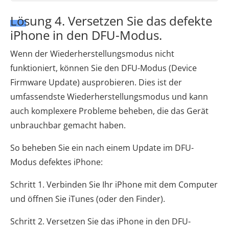
Lösung 4. Versetzen Sie das defekte
iPhone in den DFU-Modus.
Wenn der Wiederherstellungsmodus nicht
funktioniert, können Sie den DFU-Modus (Device
Firmware Update) ausprobieren. Dies ist der
umfassendste Wiederherstellungsmodus und kann
auch komplexere Probleme beheben, die das Gerät
unbrauchbar gemacht haben.
So beheben Sie ein nach einem Update im DFU-
Modus defektes iPhone:
Schritt 1. Verbinden Sie Ihr iPhone mit dem Computer
und öffnen Sie iTunes (oder den Finder).
Schritt 2. Versetzen Sie das iPhone in den DFU-