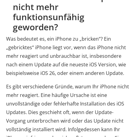
nicht mehr
funktionsunfähig
geworden?
Was bedeutet es, ein iPhone zu „bricken“? Ein
„gebricktes“ iPhone liegt vor, wenn das iPhone nicht
mehr reagiert und unbrauchbar ist, insbesondere
nach einem Update auf die neueste iOS Version, wie
beispielsweise iOS 26, oder einem anderen Update.
Es gibt verschiedene Gründe, warum Ihr iPhone nicht
mehr reagiert. Eine häufige Ursache ist eine
unvollständige oder fehlerhafte Installation des iOS
Updates. Dies geschieht oft, wenn der Update-
Vorgang unterbrochen wird oder das Update nicht
vollständig installiert wird. Infolgedessen kann Ihr