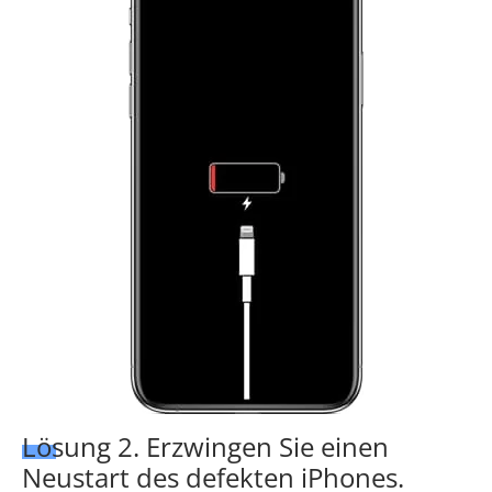
Lösung 2. Erzwingen Sie einen
Neustart des defekten iPhones.