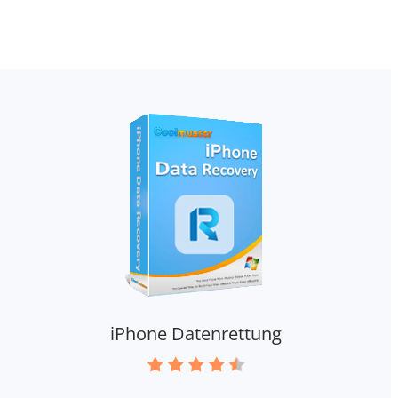
iPhone Datenrettung