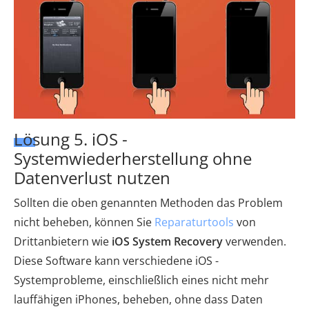
Lösung 5. iOS -
Systemwiederherstellung ohne
Datenverlust nutzen
Sollten die oben genannten Methoden das Problem
nicht beheben, können Sie
Reparaturtools
von
Drittanbietern wie
iOS System Recovery
verwenden.
Diese Software kann verschiedene iOS -
Systemprobleme, einschließlich eines nicht mehr
lauffähigen iPhones, beheben, ohne dass Daten