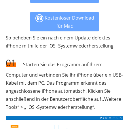
Kostenloser Download
für Mac
So beheben Sie ein nach einem Update defektes
iPhone mithilfe der iOS -Systemwiederherstellung:
01
Starten Sie das Programm auf Ihrem
Computer und verbinden Sie Ihr iPhone über ein USB-
Kabel mit dem PC. Das Programm erkennt das
angeschlossene iPhone automatisch. Klicken Sie
anschließend in der Benutzeroberfläche auf „Weitere
Tools“ > „ iOS -Systemwiederherstellung“.