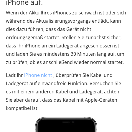
iPhone auf.
Wenn der Akku Ihres iPhones zu schwach ist oder sich
während des Aktualisierungsvorgangs entlädt, kann
dies dazu führen, dass das Gerät nicht
ordnungsgemäß startet. Stellen Sie zunächst sicher,
dass Ihr iPhone an ein Ladegerät angeschlossen ist
und laden Sie es mindestens 30 Minuten lang auf, um
zu prüfen, ob es anschließend wieder normal startet.
Lädt Ihr
iPhone nicht
, überprüfen Sie Kabel und
Ladegerät auf einwandfreie Funktion. Versuchen Sie
es mit einem anderen Kabel und Ladegerät, achten
Sie aber darauf, dass das Kabel mit Apple-Geräten
kompatibel ist.