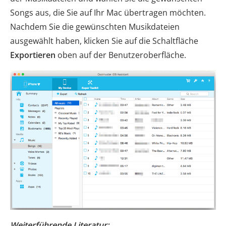
Songs aus, die Sie auf Ihr Mac übertragen möchten.
Nachdem Sie die gewünschten Musikdateien
ausgewählt haben, klicken Sie auf die Schaltfläche
Exportieren
oben auf der Benutzeroberfläche.
Weiterführende Literatur: