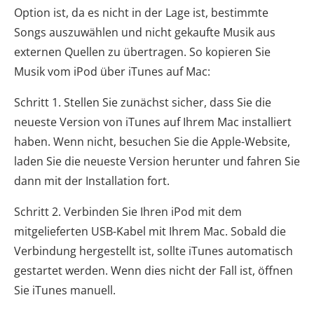
Option ist, da es nicht in der Lage ist, bestimmte
Songs auszuwählen und nicht gekaufte Musik aus
externen Quellen zu übertragen. So kopieren Sie
Musik vom iPod über iTunes auf Mac:
Schritt 1. Stellen Sie zunächst sicher, dass Sie die
neueste Version von iTunes auf Ihrem Mac installiert
haben. Wenn nicht, besuchen Sie die Apple-Website,
laden Sie die neueste Version herunter und fahren Sie
dann mit der Installation fort.
Schritt 2. Verbinden Sie Ihren iPod mit dem
mitgelieferten USB-Kabel mit Ihrem Mac. Sobald die
Verbindung hergestellt ist, sollte iTunes automatisch
gestartet werden. Wenn dies nicht der Fall ist, öffnen
Sie iTunes manuell.