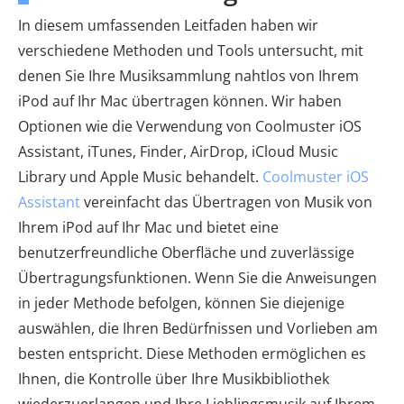
In diesem umfassenden Leitfaden haben wir
verschiedene Methoden und Tools untersucht, mit
denen Sie Ihre Musiksammlung nahtlos von Ihrem
iPod auf Ihr Mac übertragen können. Wir haben
Optionen wie die Verwendung von Coolmuster iOS
Assistant, iTunes, Finder, AirDrop, iCloud Music
Library und Apple Music behandelt.
Coolmuster iOS
Assistant
vereinfacht das Übertragen von Musik von
Ihrem iPod auf Ihr Mac und bietet eine
benutzerfreundliche Oberfläche und zuverlässige
Übertragungsfunktionen. Wenn Sie die Anweisungen
in jeder Methode befolgen, können Sie diejenige
auswählen, die Ihren Bedürfnissen und Vorlieben am
besten entspricht. Diese Methoden ermöglichen es
Ihnen, die Kontrolle über Ihre Musikbibliothek
wiederzuerlangen und Ihre Lieblingsmusik auf Ihrem