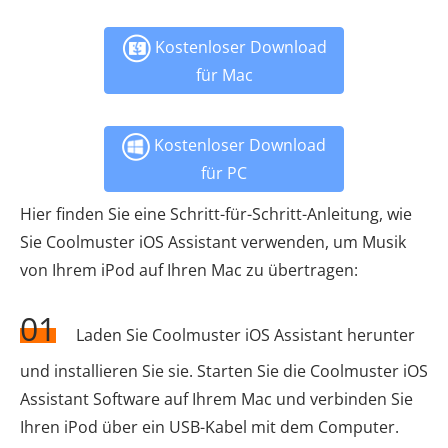
Kostenloser Download
für Mac
Kostenloser Download
für PC
Hier finden Sie eine Schritt-für-Schritt-Anleitung, wie
Sie Coolmuster iOS Assistant verwenden, um Musik
von Ihrem iPod auf Ihren Mac zu übertragen:
01
Laden Sie Coolmuster iOS Assistant herunter
und installieren Sie sie. Starten Sie die Coolmuster iOS
Assistant Software auf Ihrem Mac und verbinden Sie
Ihren iPod über ein USB-Kabel mit dem Computer.