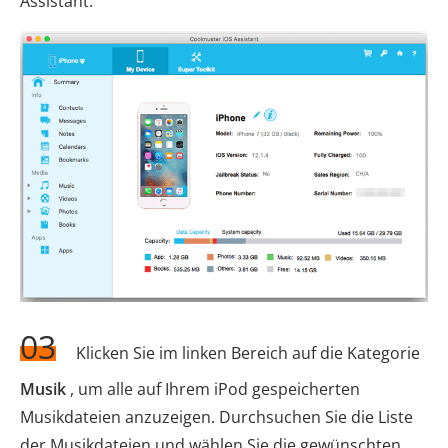
Assistant.
03
Klicken Sie im linken Bereich auf die Kategorie
Musik
, um alle auf Ihrem iPod gespeicherten
Musikdateien anzuzeigen. Durchsuchen Sie die Liste
der Musikdateien und wählen Sie die gewünschten