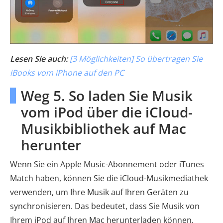
Lesen Sie auch:
[3 Möglichkeiten] So übertragen Sie
iBooks vom iPhone auf den PC
Weg 5. So laden Sie Musik
vom iPod über die iCloud-
Musikbibliothek auf Mac
herunter
Wenn Sie ein Apple Music-Abonnement oder iTunes
Match haben, können Sie die iCloud-Musikmediathek
verwenden, um Ihre Musik auf Ihren Geräten zu
synchronisieren. Das bedeutet, dass Sie Musik von
Ihrem iPod auf Ihren Mac herunterladen können,