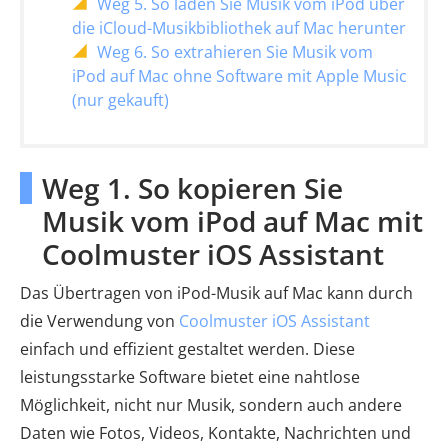
Weg 5. So laden Sie Musik vom iPod über
die iCloud-Musikbibliothek auf Mac herunter
Weg 6. So extrahieren Sie Musik vom
iPod auf Mac ohne Software mit Apple Music
(nur gekauft)
Weg 1. So kopieren Sie
Musik vom iPod auf Mac mit
Coolmuster iOS Assistant
Das Übertragen von iPod-Musik auf Mac kann durch
die Verwendung von
Coolmuster iOS Assistant
einfach und effizient gestaltet werden. Diese
leistungsstarke Software bietet eine nahtlose
Möglichkeit, nicht nur Musik, sondern auch andere
Daten wie Fotos, Videos, Kontakte, Nachrichten und