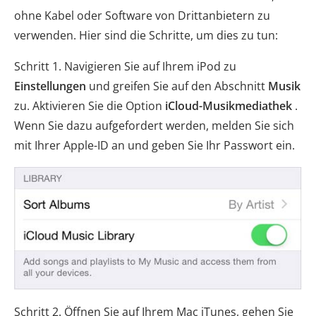
ohne Kabel oder Software von Drittanbietern zu
verwenden. Hier sind die Schritte, um dies zu tun:
Schritt 1. Navigieren Sie auf Ihrem iPod zu
Einstellungen
und greifen Sie auf den Abschnitt
Musik
zu. Aktivieren Sie die Option
iCloud-Musikmediathek
.
Wenn Sie dazu aufgefordert werden, melden Sie sich
mit Ihrer Apple-ID an und geben Sie Ihr Passwort ein.
Schritt 2. Öffnen Sie auf Ihrem Mac iTunes, gehen Sie