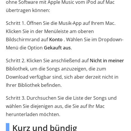
ohne Software mit Apple Music vom iPod auf Mac
übertragen können:
Schritt 1. Öffnen Sie die Musik-App auf Ihrem Mac.
Klicken Sie in der Menüleiste am oberen
Bildschirmrand auf
Konto
. Wählen Sie im Dropdown-
Menü die Option
Gekauft aus
.
Schritt 2. Klicken Sie anschließend auf
Nicht in meiner
Bibliothek, um die Songs anzuzeigen, die zum
Download verfügbar sind, sich aber derzeit nicht in
Ihrer Bibliothek befinden.
Schritt 3. Durchsuchen Sie die Liste der Songs und
wählen Sie diejenigen aus, die Sie auf Ihr Mac
herunterladen möchten.
Kurz und bündig