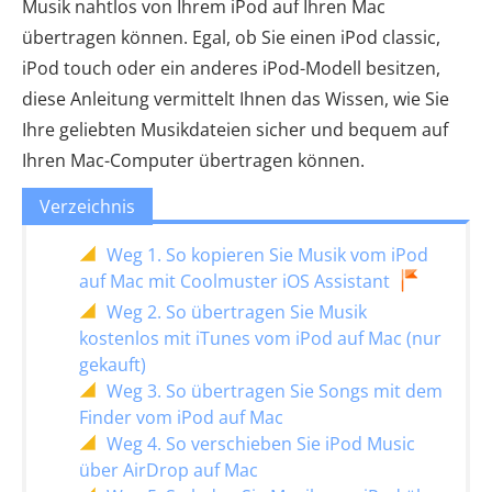
Musik nahtlos von Ihrem iPod auf Ihren Mac
übertragen können. Egal, ob Sie einen iPod classic,
iPod touch oder ein anderes iPod-Modell besitzen,
diese Anleitung vermittelt Ihnen das Wissen, wie Sie
Ihre geliebten Musikdateien sicher und bequem auf
Ihren Mac-Computer übertragen können.
Verzeichnis
Weg 1. So kopieren Sie Musik vom iPod
auf Mac mit Coolmuster iOS Assistant
Weg 2. So übertragen Sie Musik
kostenlos mit iTunes vom iPod auf Mac (nur
gekauft)
Weg 3. So übertragen Sie Songs mit dem
Finder vom iPod auf Mac
Weg 4. So verschieben Sie iPod Music
über AirDrop auf Mac