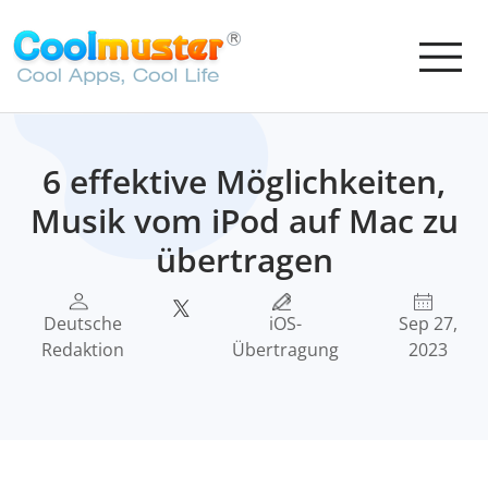
6 effektive Möglichkeiten,
Musik vom iPod auf Mac zu
übertragen
Deutsche
iOS-
Sep 27,
Redaktion
Übertragung
2023