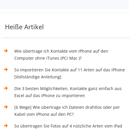
Heiße Artikel
Wie übertrage ich Kontakte vom iPhone auf den
Computer ohne iTunes (PC/ Mac )?
So importieren Sie Kontakte auf 11 Arten auf das iPhone
[Vollständige Anleitung]
Die 3 besten Möglichkeiten, Kontakte ganz einfach aus
Excel auf das iPhone zu importieren
[6 Wege] Wie übertrage ich Dateien drahtlos oder per
Kabel vom iPhone auf den PC?
So übertragen Sie Fotos auf 4 nützliche Arten vom iPad