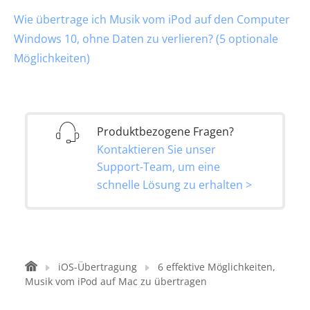
Wie übertrage ich Musik vom iPod auf den Computer
Windows 10, ohne Daten zu verlieren? (5 optionale
Möglichkeiten)
Produktbezogene Fragen?
Kontaktieren Sie unser
Support-Team, um eine
schnelle Lösung zu erhalten >
iOS-Übertragung
6 effektive Möglichkeiten,
Musik vom iPod auf Mac zu übertragen