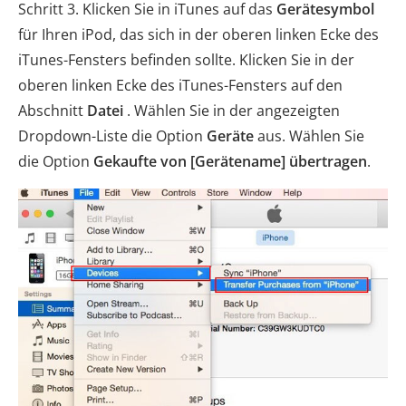
Schritt 3. Klicken Sie in iTunes auf das
Gerätesymbol
für Ihren iPod, das sich in der oberen linken Ecke des
iTunes-Fensters befinden sollte. Klicken Sie in der
oberen linken Ecke des iTunes-Fensters auf den
Abschnitt
Datei
. Wählen Sie in der angezeigten
Dropdown-Liste die Option
Geräte
aus. Wählen Sie
die Option
Gekaufte von [Gerätename] übertragen
.