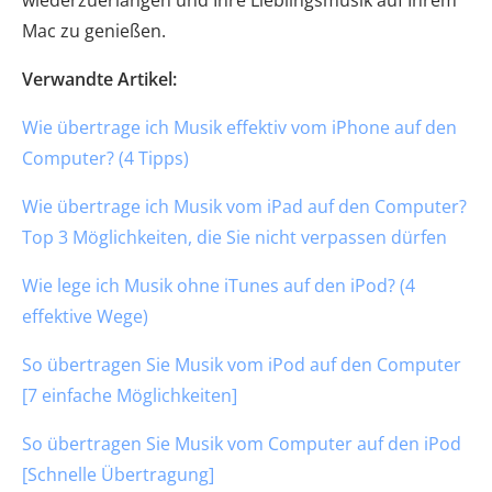
Mac zu genießen.
Verwandte Artikel:
Wie übertrage ich Musik effektiv vom iPhone auf den
Computer? (4 Tipps)
Wie übertrage ich Musik vom iPad auf den Computer?
Top 3 Möglichkeiten, die Sie nicht verpassen dürfen
Wie lege ich Musik ohne iTunes auf den iPod? (4
effektive Wege)
So übertragen Sie Musik vom iPod auf den Computer
[7 einfache Möglichkeiten]
So übertragen Sie Musik vom Computer auf den iPod
[Schnelle Übertragung]