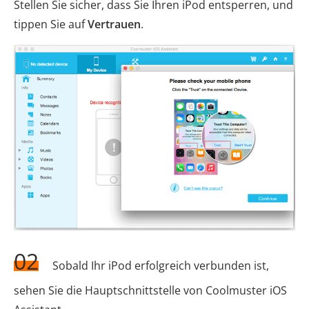
Stellen Sie sicher, dass Sie Ihren iPod entsperren, und
tippen Sie auf
Vertrauen
.
02
Sobald Ihr iPod erfolgreich verbunden ist,
sehen Sie die Hauptschnittstelle von Coolmuster iOS