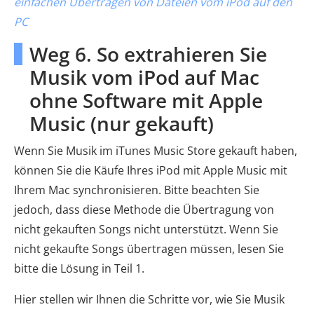
einfachen Übertragen von Dateien vom iPod auf den
PC
Weg 6. So extrahieren Sie
Musik vom iPod auf Mac
ohne Software mit Apple
Music (nur gekauft)
Wenn Sie Musik im iTunes Music Store gekauft haben,
können Sie die Käufe Ihres iPod mit Apple Music mit
Ihrem Mac synchronisieren. Bitte beachten Sie
jedoch, dass diese Methode die Übertragung von
nicht gekauften Songs nicht unterstützt. Wenn Sie
nicht gekaufte Songs übertragen müssen, lesen Sie
bitte die Lösung in Teil 1.
Hier stellen wir Ihnen die Schritte vor, wie Sie Musik