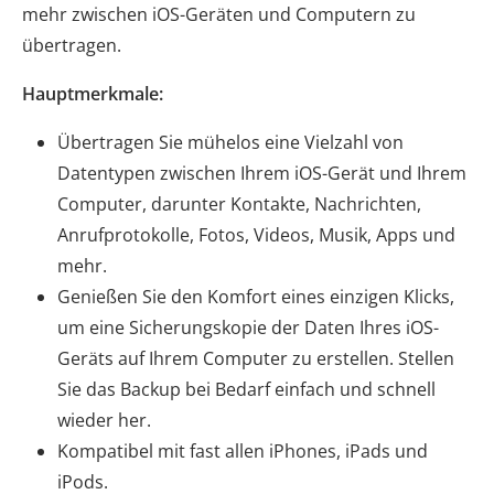
mehr zwischen iOS-Geräten und Computern zu
übertragen.
Hauptmerkmale:
Übertragen Sie mühelos eine Vielzahl von
Datentypen zwischen Ihrem iOS-Gerät und Ihrem
Computer, darunter Kontakte, Nachrichten,
Anrufprotokolle, Fotos, Videos, Musik, Apps und
mehr.
Genießen Sie den Komfort eines einzigen Klicks,
um eine Sicherungskopie der Daten Ihres iOS-
Geräts auf Ihrem Computer zu erstellen. Stellen
Sie das Backup bei Bedarf einfach und schnell
wieder her.
Kompatibel mit fast allen iPhones, iPads und
iPods.