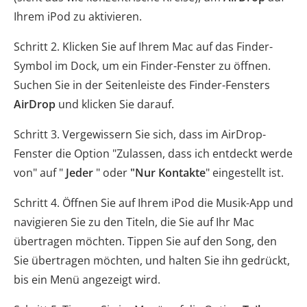
Ihrem iPod zu aktivieren.
Schritt 2. Klicken Sie auf Ihrem Mac auf das Finder-
Symbol im Dock, um ein Finder-Fenster zu öffnen.
Suchen Sie in der Seitenleiste des Finder-Fensters
AirDrop
und klicken Sie darauf.
Schritt 3. Vergewissern Sie sich, dass im AirDrop-
Fenster die Option "Zulassen, dass ich entdeckt werde
von" auf "
Jeder
" oder
"Nur Kontakte
" eingestellt ist.
Schritt 4. Öffnen Sie auf Ihrem iPod die Musik-App und
navigieren Sie zu den Titeln, die Sie auf Ihr Mac
übertragen möchten. Tippen Sie auf den Song, den
Sie übertragen möchten, und halten Sie ihn gedrückt,
bis ein Menü angezeigt wird.