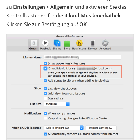
zu
Einstellungen
>
Allgemein
und aktivieren Sie das
Kontrollkästchen für
die iCloud-Musikmediathek
.
Klicken Sie zur Bestätigung auf
OK
.