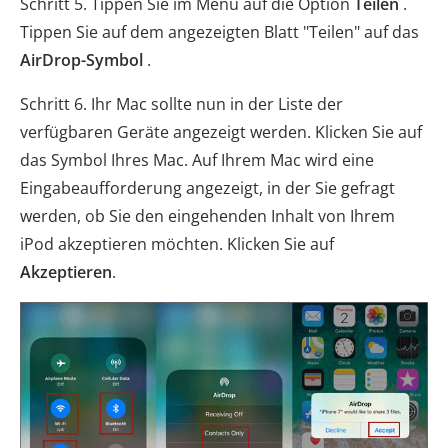
Schritt 5. Tippen Sie im Menü auf die Option
Teilen
.
Tippen Sie auf dem angezeigten Blatt "Teilen" auf das
AirDrop-Symbol
.
Schritt 6. Ihr Mac sollte nun in der Liste der
verfügbaren Geräte angezeigt werden. Klicken Sie auf
das Symbol Ihres Mac. Auf Ihrem Mac wird eine
Eingabeaufforderung angezeigt, in der Sie gefragt
werden, ob Sie den eingehenden Inhalt von Ihrem
iPod akzeptieren möchten. Klicken Sie auf
Akzeptieren
.