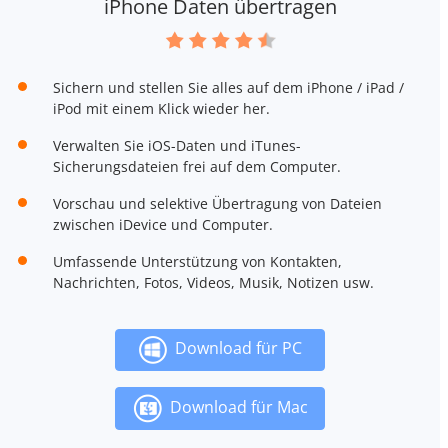
iPhone Daten übertragen
Sichern und stellen Sie alles auf dem iPhone / iPad /
iPod mit einem Klick wieder her.
Verwalten Sie iOS-Daten und iTunes-
Sicherungsdateien frei auf dem Computer.
Vorschau und selektive Übertragung von Dateien
zwischen iDevice und Computer.
Umfassende Unterstützung von Kontakten,
Nachrichten, Fotos, Videos, Musik, Notizen usw.
Download für PC
Download für Mac