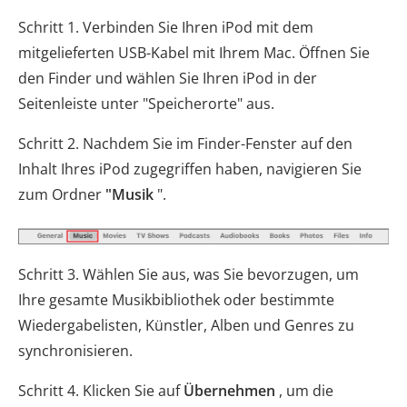
Schritt 1. Verbinden Sie Ihren iPod mit dem
mitgelieferten USB-Kabel mit Ihrem Mac. Öffnen Sie
den Finder und wählen Sie Ihren iPod in der
Seitenleiste unter "Speicherorte" aus.
Schritt 2. Nachdem Sie im Finder-Fenster auf den
Inhalt Ihres iPod zugegriffen haben, navigieren Sie
zum Ordner
"Musik
".
Schritt 3. Wählen Sie aus, was Sie bevorzugen, um
Ihre gesamte Musikbibliothek oder bestimmte
Wiedergabelisten, Künstler, Alben und Genres zu
synchronisieren.
Schritt 4. Klicken Sie auf
Übernehmen
, um die