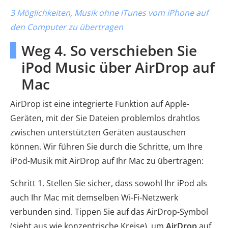
3 Möglichkeiten, Musik ohne iTunes vom iPhone auf
den Computer zu übertragen
Weg 4. So verschieben Sie
iPod Music über AirDrop auf
Mac
AirDrop ist eine integrierte Funktion auf Apple-
Geräten, mit der Sie Dateien problemlos drahtlos
zwischen unterstützten Geräten austauschen
können. Wir führen Sie durch die Schritte, um Ihre
iPod-Musik mit AirDrop auf Ihr Mac zu übertragen:
Schritt 1. Stellen Sie sicher, dass sowohl Ihr iPod als
auch Ihr Mac mit demselben Wi-Fi-Netzwerk
verbunden sind. Tippen Sie auf das AirDrop-Symbol
(sieht aus wie konzentrische Kreise), um
AirDrop
auf