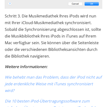
Schritt 3. Die Musikmediathek Ihres iPods wird nun
mit Ihrer iCloud-Musikmediathek synchronisiert.
Sobald die Synchronisierung abgeschlossen ist, sollte
die Musikbibliothek Ihres iPods in iTunes auf Ihrem
Mac verfügbar sein. Sie können über die Seitenleiste
oder die verschiedenen Bibliotheksansichten durch
die Bibliothek navigieren.
Weitere Informationen:
Wie behebt man das Problem, dass der iPod nicht auf
jede erdenkliche Weise mit iTunes synchronisiert
wird?
Die 10 besten iPod-Übertragungssoftware zum