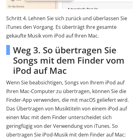
Schritt 4. Lehnen Sie sich zurück und überlassen Sie
iTunes den Vorgang. Es überträgt Ihre gesamte
gekaufte Musik vom iPod auf Ihren Mac.
Weg 3. So übertragen Sie
Songs mit dem Finder vom
iPod auf Mac
Wenn Sie beabsichtigen, Songs von Ihrem iPod auf
Ihren Mac-Computer zu übertragen, können Sie die
Finder-App verwenden, die mit macOS geliefert wird.
Das Übertragen von Musiktiteln von einem iPod auf
einen Mac mit dem Finder unterscheidet sich
geringfügig von der Verwendung von iTunes. So
übertragen Sie iPod-Musik mit dem Finder auf Mac: