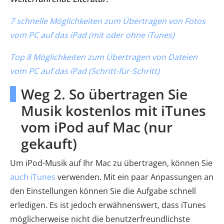
7 schnelle Möglichkeiten zum Übertragen von Fotos
vom PC auf das iPad (mit oder ohne iTunes)
Top 8 Möglichkeiten zum Übertragen von Dateien
vom PC auf das iPad (Schritt-für-Schritt)
Weg 2. So übertragen Sie
Musik kostenlos mit iTunes
vom iPod auf Mac (nur
gekauft)
Um iPod-Musik auf Ihr Mac zu übertragen, können Sie
auch iTunes
verwenden. Mit ein paar Anpassungen an
den Einstellungen können Sie die Aufgabe schnell
erledigen. Es ist jedoch erwähnenswert, dass iTunes
möglicherweise nicht die benutzerfreundlichste