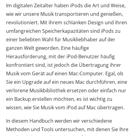
Im digitalen Zeitalter haben iPods die Art und Weise,
wie wir unsere Musik transportieren und genießen,
revolutioniert. Mit ihrem schlanken Design und ihren
umfangreichen Speicherkapazitäten sind iPods zu
einer beliebten Wahl für Musikliebhaber auf der
ganzen Welt geworden. Eine häufige
Herausforderung, mit der iPod-Benutzer häufig
konfrontiert sind, ist jedoch die Übertragung ihrer
Musik vom Gerät auf einen Mac-Computer. Egal, ob
Sie ein Upgrade auf ein neues Mac durchführen, eine
verlorene Musikbibliothek ersetzen oder einfach nur
ein Backup erstellen möchten, es ist wichtig zu
wissen, wie Sie Musik vom iPod auf Mac übertragen.
In diesem Handbuch werden wir verschiedene
Methoden und Tools untersuchen, mit denen Sie Ihre