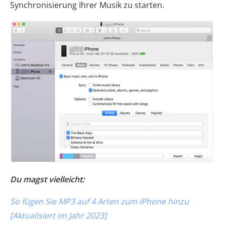
Synchronisierung Ihrer Musik zu starten.
Du magst vielleicht:
So fügen Sie MP3 auf 4 Arten zum iPhone hinzu
[Aktualisiert im Jahr 2023]