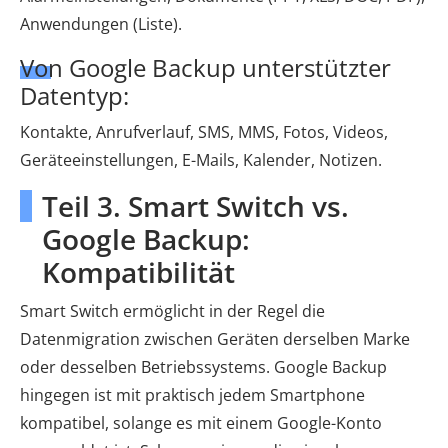
Anwendungen (Liste).
Von Google Backup unterstützter
Datentyp:
Kontakte, Anrufverlauf, SMS, MMS, Fotos, Videos,
Geräteeinstellungen, E-Mails, Kalender, Notizen.
Teil 3. Smart Switch vs.
Google Backup:
Kompatibilität
Smart Switch ermöglicht in der Regel die
Datenmigration zwischen Geräten derselben Marke
oder desselben Betriebssystems. Google Backup
hingegen ist mit praktisch jedem Smartphone
kompatibel, solange es mit einem Google-Konto