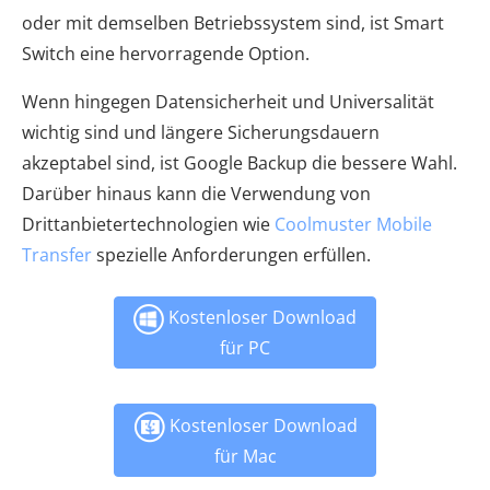
oder mit demselben Betriebssystem sind, ist Smart
Switch eine hervorragende Option.
Wenn hingegen Datensicherheit und Universalität
wichtig sind und längere Sicherungsdauern
akzeptabel sind, ist Google Backup die bessere Wahl.
Darüber hinaus kann die Verwendung von
Drittanbietertechnologien wie
Coolmuster Mobile
Transfer
spezielle Anforderungen erfüllen.
Kostenloser Download
für PC
Kostenloser Download
für Mac