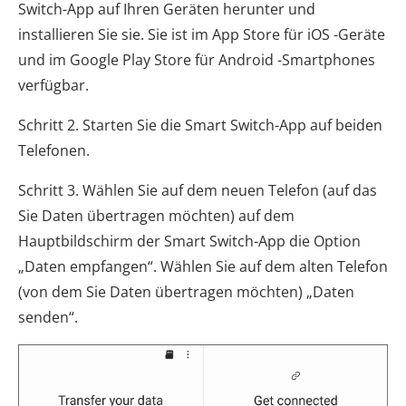
Switch-App auf Ihren Geräten herunter und
installieren Sie sie. Sie ist im App Store für iOS -Geräte
und im Google Play Store für Android -Smartphones
verfügbar.
Schritt 2. Starten Sie die Smart Switch-App auf beiden
Telefonen.
Schritt 3. Wählen Sie auf dem neuen Telefon (auf das
Sie Daten übertragen möchten) auf dem
Hauptbildschirm der Smart Switch-App die Option
„Daten empfangen“. Wählen Sie auf dem alten Telefon
(von dem Sie Daten übertragen möchten) „Daten
senden“.