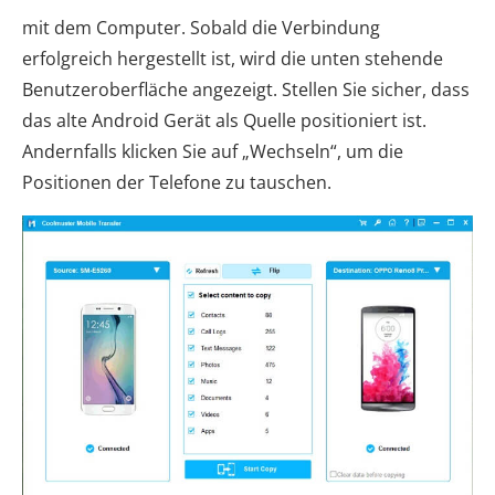
mit dem Computer. Sobald die Verbindung
erfolgreich hergestellt ist, wird die unten stehende
Benutzeroberfläche angezeigt. Stellen Sie sicher, dass
das alte Android Gerät als Quelle positioniert ist.
Andernfalls klicken Sie auf „Wechseln“, um die
Positionen der Telefone zu tauschen.