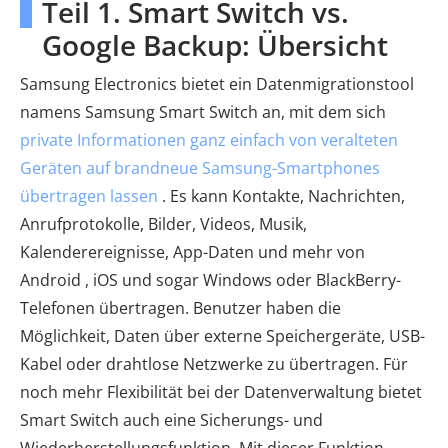
Teil 1. Smart Switch vs.
Google Backup: Übersicht
Samsung Electronics bietet ein Datenmigrationstool
namens Samsung Smart Switch an, mit dem sich
private Informationen ganz einfach von veralteten
Geräten auf brandneue Samsung-Smartphones
übertragen lassen
. Es kann Kontakte, Nachrichten,
Anrufprotokolle, Bilder, Videos, Musik,
Kalenderereignisse, App-Daten und mehr von
Android , iOS und sogar Windows oder BlackBerry-
Telefonen übertragen. Benutzer haben die
Möglichkeit, Daten über externe Speichergeräte, USB-
Kabel oder drahtlose Netzwerke zu übertragen. Für
noch mehr Flexibilität bei der Datenverwaltung bietet
Smart Switch auch eine Sicherungs- und