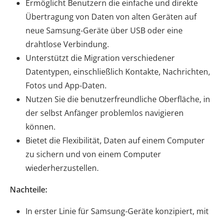
Ermöglicht Benutzern die einfache und direkte
Übertragung von Daten von alten Geräten auf
neue Samsung-Geräte über USB oder eine
drahtlose Verbindung.
Unterstützt die Migration verschiedener
Datentypen, einschließlich Kontakte, Nachrichten,
Fotos und App-Daten.
Nutzen Sie die benutzerfreundliche Oberfläche, in
der selbst Anfänger problemlos navigieren
können.
Bietet die Flexibilität, Daten auf einem Computer
zu sichern und von einem Computer
wiederherzustellen.
Nachteile:
In erster Linie für Samsung-Geräte konzipiert, mit