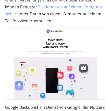
Wiederherstellungsfunktion. Mit dieser Funktion
können Benutzer
Telefondaten auf einem Computer
sichern
oder Daten von einem Computer auf einem
Telefon wiederherstellen.
Google Backup ist ein Dienst von Google, der Nutzern