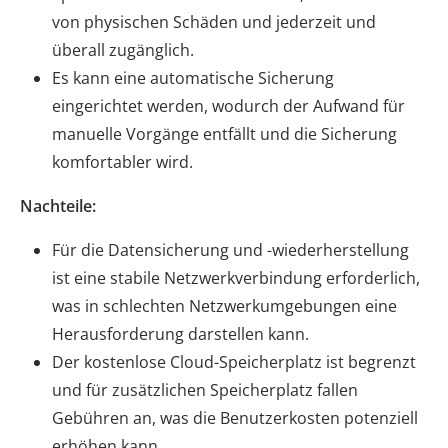
von physischen Schäden und jederzeit und
überall zugänglich.
Es kann eine automatische Sicherung
eingerichtet werden, wodurch der Aufwand für
manuelle Vorgänge entfällt und die Sicherung
komfortabler wird.
Nachteile:
Für die Datensicherung und -wiederherstellung
ist eine stabile Netzwerkverbindung erforderlich,
was in schlechten Netzwerkumgebungen eine
Herausforderung darstellen kann.
Der kostenlose Cloud-Speicherplatz ist begrenzt
und für zusätzlichen Speicherplatz fallen
Gebühren an, was die Benutzerkosten potenziell
erhöhen kann.