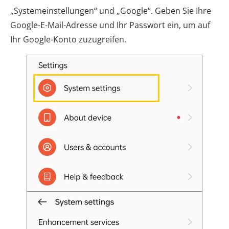
„Systemeinstellungen“ und „Google“. Geben Sie Ihre
Google-E-Mail-Adresse und Ihr Passwort ein, um auf
Ihr Google-Konto zuzugreifen.