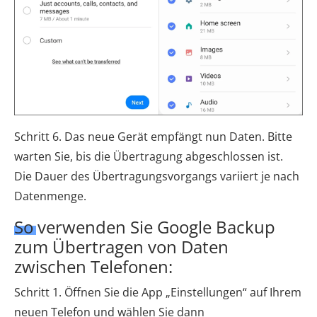
Schritt 6. Das neue Gerät empfängt nun Daten. Bitte
warten Sie, bis die Übertragung abgeschlossen ist.
Die Dauer des Übertragungsvorgangs variiert je nach
Datenmenge.
So verwenden Sie Google Backup
zum Übertragen von Daten
zwischen Telefonen:
Schritt 1. Öffnen Sie die App „Einstellungen“ auf Ihrem
neuen Telefon und wählen Sie dann