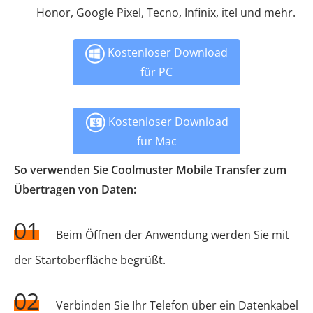
Honor, Google Pixel, Tecno, Infinix, itel und mehr.
Kostenloser Download
für PC
Kostenloser Download
für Mac
So verwenden Sie Coolmuster Mobile Transfer zum
Übertragen von Daten:
01
Beim Öffnen der Anwendung werden Sie mit
der Startoberfläche begrüßt.
02
Verbinden Sie Ihr Telefon über ein Datenkabel