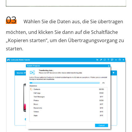
03
Wählen Sie die Daten aus, die Sie übertragen
möchten, und klicken Sie dann auf die Schaltfläche
„Kopieren starten“, um den Übertragungsvorgang zu
starten.