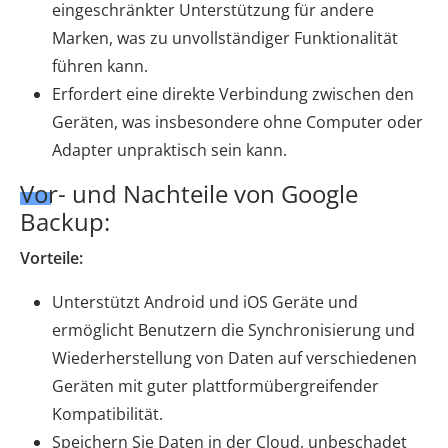
eingeschränkter Unterstützung für andere
Marken, was zu unvollständiger Funktionalität
führen kann.
Erfordert eine direkte Verbindung zwischen den
Geräten, was insbesondere ohne Computer oder
Adapter unpraktisch sein kann.
Vor- und Nachteile von Google
Backup:
Vorteile:
Unterstützt Android und iOS Geräte und
ermöglicht Benutzern die Synchronisierung und
Wiederherstellung von Daten auf verschiedenen
Geräten mit guter plattformübergreifender
Kompatibilität.
Speichern Sie Daten in der Cloud, unbeschadet