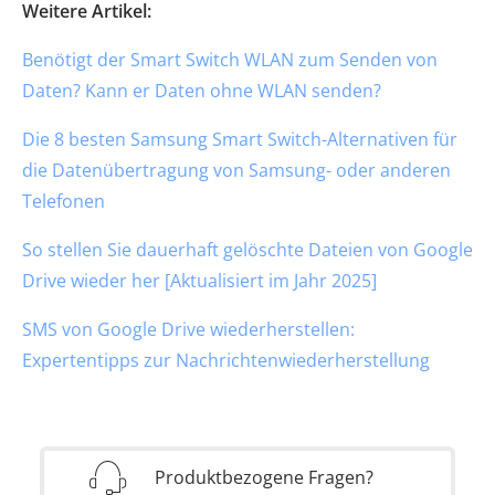
Weitere Artikel:
Benötigt der Smart Switch WLAN zum Senden von
Daten? Kann er Daten ohne WLAN senden?
Die 8 besten Samsung Smart Switch-Alternativen für
die Datenübertragung von Samsung- oder anderen
Telefonen
So stellen Sie dauerhaft gelöschte Dateien von Google
Drive wieder her [Aktualisiert im Jahr 2025]
SMS von Google Drive wiederherstellen:
Expertentipps zur Nachrichtenwiederherstellung
Produktbezogene Fragen?