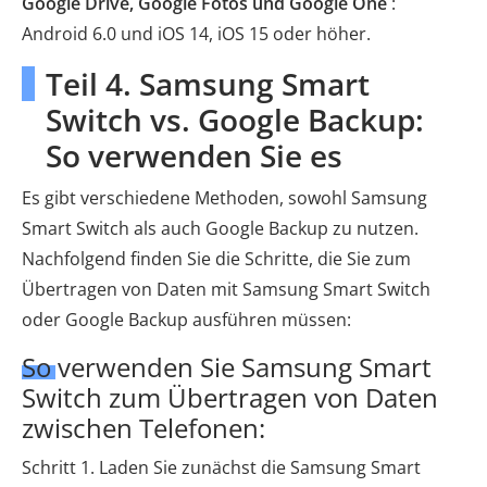
Google Drive, Google Fotos und Google One
:
Android 6.0 und iOS 14, iOS 15 oder höher.
Teil 4. Samsung Smart
Switch vs. Google Backup:
So verwenden Sie es
Es gibt verschiedene Methoden, sowohl Samsung
Smart Switch als auch Google Backup zu nutzen.
Nachfolgend finden Sie die Schritte, die Sie zum
Übertragen von Daten mit Samsung Smart Switch
oder Google Backup ausführen müssen:
So verwenden Sie Samsung Smart
Switch zum Übertragen von Daten
zwischen Telefonen:
Schritt 1. Laden Sie zunächst die Samsung Smart