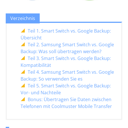
Verzeichnis
Teil 1. Smart Switch vs. Google Backup:
Übersicht
Teil 2. Samsung Smart Switch vs. Google
Backup: Was soll übertragen werden?
Teil 3. Smart Switch vs. Google Backup:
Kompatibilität
Teil 4. Samsung Smart Switch vs. Google
Backup: So verwenden Sie es
Teil 5. Smart Switch vs. Google Backup:
Vor- und Nachteile
Bonus: Übertragen Sie Daten zwischen
Telefonen mit Coolmuster Mobile Transfer