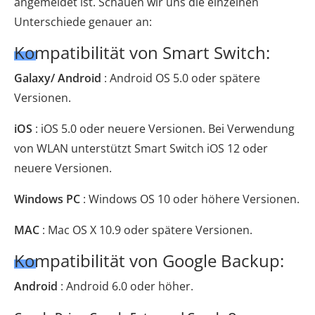
angemeldet ist. Schauen wir uns die einzelnen
Unterschiede genauer an:
Kompatibilität von Smart Switch:
Galaxy/ Android
: Android OS 5.0 oder spätere
Versionen.
iOS
: iOS 5.0 oder neuere Versionen. Bei Verwendung
von WLAN unterstützt Smart Switch iOS 12 oder
neuere Versionen.
Windows PC
: Windows OS 10 oder höhere Versionen.
MAC
: Mac OS X 10.9 oder spätere Versionen.
Kompatibilität von Google Backup:
Android
: Android 6.0 oder höher.