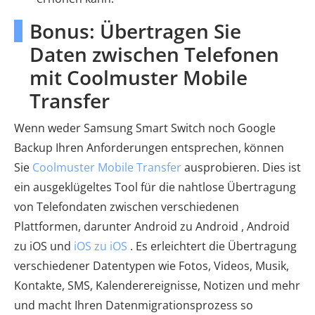
Bonus: Übertragen Sie
Daten zwischen Telefonen
mit Coolmuster Mobile
Transfer
Wenn weder Samsung Smart Switch noch Google
Backup Ihren Anforderungen entsprechen, können
Sie
Coolmuster Mobile Transfer
ausprobieren. Dies ist
ein ausgeklügeltes Tool für die nahtlose Übertragung
von Telefondaten zwischen verschiedenen
Plattformen, darunter Android zu Android , Android
zu iOS und
iOS zu iOS
. Es erleichtert die Übertragung
verschiedener Datentypen wie Fotos, Videos, Musik,
Kontakte, SMS, Kalenderereignisse, Notizen und mehr
und macht Ihren Datenmigrationsprozess so