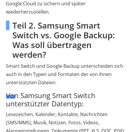
Google Cloud zu sichern und später
wiederherzustellen.
Teil 2. Samsung Smart
Switch vs. Google Backup:
Was soll übertragen
werden?
Smart Switch und Google Backup unterscheiden sich
auch in den Typen und Formaten der von ihnen
unterstützten Dateien.
Von Samsung Smart Switch
unterstützter Datentyp:
Lesezeichen, Kalender, Kontakte, Nachrichten
(SMS/MMS), Musik, Notizen, Fotos, Videos,
Alarmeinstellungen, Dokumente (PPT, XLS, DOC, PDF),