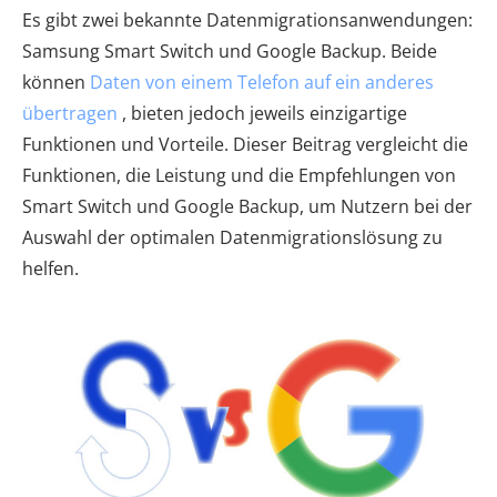
Es gibt zwei bekannte Datenmigrationsanwendungen:
Samsung Smart Switch und Google Backup. Beide
können
Daten von einem Telefon auf ein anderes
übertragen
, bieten jedoch jeweils einzigartige
Funktionen und Vorteile. Dieser Beitrag vergleicht die
Funktionen, die Leistung und die Empfehlungen von
Smart Switch und Google Backup, um Nutzern bei der
Auswahl der optimalen Datenmigrationslösung zu
helfen.