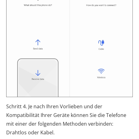
Schritt 4. Je nach Ihren Vorlieben und der
Kompatibilität Ihrer Geräte können Sie die Telefone
mit einer der folgenden Methoden verbinden:
Drahtlos oder Kabel.