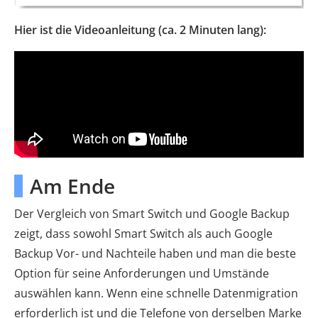
Hier ist die Videoanleitung (ca. 2 Minuten lang):
Am Ende
Der Vergleich von Smart Switch und Google Backup
zeigt, dass sowohl Smart Switch als auch Google
Backup Vor- und Nachteile haben und man die beste
Option für seine Anforderungen und Umstände
auswählen kann. Wenn eine schnelle Datenmigration
erforderlich ist und die Telefone von derselben Marke