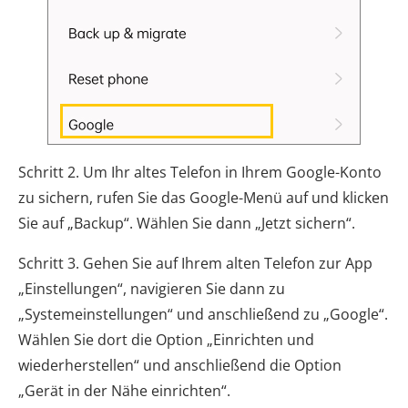
Schritt 2. Um Ihr altes Telefon in Ihrem Google-Konto
zu sichern, rufen Sie das Google-Menü auf und klicken
Sie auf „Backup“. Wählen Sie dann „Jetzt sichern“.
Schritt 3. Gehen Sie auf Ihrem alten Telefon zur App
„Einstellungen“, navigieren Sie dann zu
„Systemeinstellungen“ und anschließend zu „Google“.
Wählen Sie dort die Option „Einrichten und
wiederherstellen“ und anschließend die Option
„Gerät in der Nähe einrichten“.