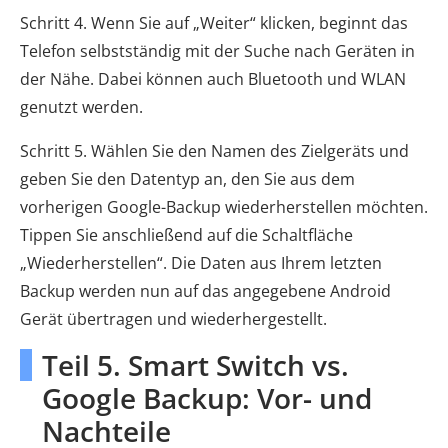
Schritt 4. Wenn Sie auf „Weiter“ klicken, beginnt das
Telefon selbstständig mit der Suche nach Geräten in
der Nähe. Dabei können auch Bluetooth und WLAN
genutzt werden.
Schritt 5. Wählen Sie den Namen des Zielgeräts und
geben Sie den Datentyp an, den Sie aus dem
vorherigen Google-Backup wiederherstellen möchten.
Tippen Sie anschließend auf die Schaltfläche
„Wiederherstellen“. Die Daten aus Ihrem letzten
Backup werden nun auf das angegebene Android
Gerät übertragen und wiederhergestellt.
Teil 5. Smart Switch vs.
Google Backup: Vor- und
Nachteile