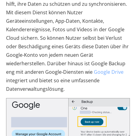
hilft, ihre Daten zu schützen und zu synchronisieren.
Mit diesem Dienst können Nutzer
Geräteeinstellungen, App-Daten, Kontakte,
Kalenderereignisse, Fotos und Videos in der Google
Cloud sichern. So können Nutzer selbst bei Verlust
oder Beschädigung eines Geräts diese Daten über ihr
Google-Konto von jedem neuen Gerät
wiederherstellen. Darüber hinaus ist Google Backup
eng mit anderen Google-Diensten wie
Google Drive
integriert und bietet so eine umfassende
Datenverwaltungslösung.