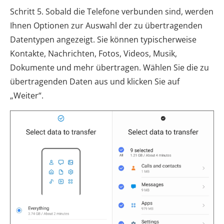
Schritt 5. Sobald die Telefone verbunden sind, werden
Ihnen Optionen zur Auswahl der zu übertragenden
Datentypen angezeigt. Sie können typischerweise
Kontakte, Nachrichten, Fotos, Videos, Musik,
Dokumente und mehr übertragen. Wählen Sie die zu
übertragenden Daten aus und klicken Sie auf
„Weiter“.