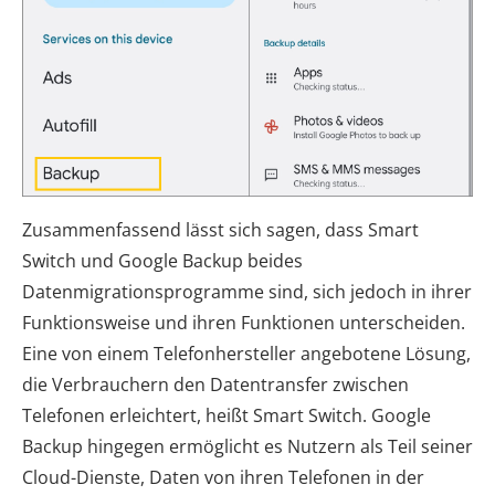
Zusammenfassend lässt sich sagen, dass Smart
Switch und Google Backup beides
Datenmigrationsprogramme sind, sich jedoch in ihrer
Funktionsweise und ihren Funktionen unterscheiden.
Eine von einem Telefonhersteller angebotene Lösung,
die Verbrauchern den Datentransfer zwischen
Telefonen erleichtert, heißt Smart Switch. Google
Backup hingegen ermöglicht es Nutzern als Teil seiner
Cloud-Dienste, Daten von ihren Telefonen in der