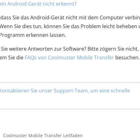
in Android-Gerät nicht erkennt?
 dass Sie das Android-Gerät nicht mit dem Computer verbi
enn Sie dies tun, können Sie das Problem leicht beheben
m Programm erkennen lassen.
ie weitere Antworten zur Software? Bitte zögern Sie nicht,
dem Sie die
FAQs von Coolmuster Mobile Transfer
besuchen.
Kontaktieren Sie unser Support-Team, um eine schnelle
Coolmuster Mobile Transfer Leitfaden