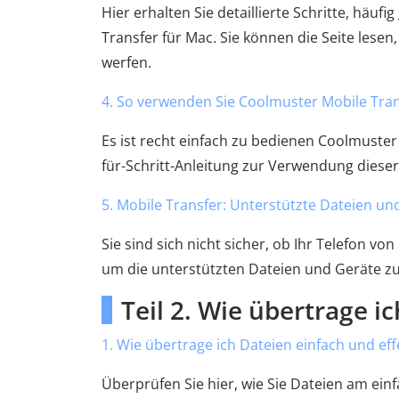
Hier erhalten Sie detaillierte Schritte, häufi
Transfer für Mac. Sie können die Seite lese
werfen.
4. So verwenden Sie Coolmuster Mobile Tran
Es ist recht einfach zu bedienen Coolmuster M
für-Schritt-Anleitung zur Verwendung dieser
5. Mobile Transfer: Unterstützte Dateien un
Sie sind sich nicht sicher, ob Ihr Telefon v
um die unterstützten Dateien und Geräte zu
Teil 2. Wie übertrage i
1. Wie übertrage ich Dateien einfach und ef
Überprüfen Sie hier, wie Sie Dateien am ei