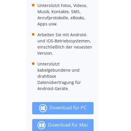
Unterstützt Fotos, Videos,
Musik, Kontakte, SMS,
Anrufprotokolle, eBooks,
Apps usw.
Arbeiten Sie mit Android-
und iOS-Betriebssystemen,
einschließlich der neuesten
Version.
Unterstützt
kabelgebundene und
drahtlose
Datenübertragung für
Android-Geräte.
Download für PC
Download für Mac