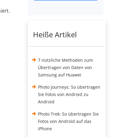
iert.
Heiße Artikel
7 nützliche Methoden zum
Übertragen von Daten von
Samsung auf Huawei
Photo Journeys: So übertragen
Sie Fotos von Android zu
Android
Photo Trek: So übertragen Sie
Fotos von Android auf das
iPhone