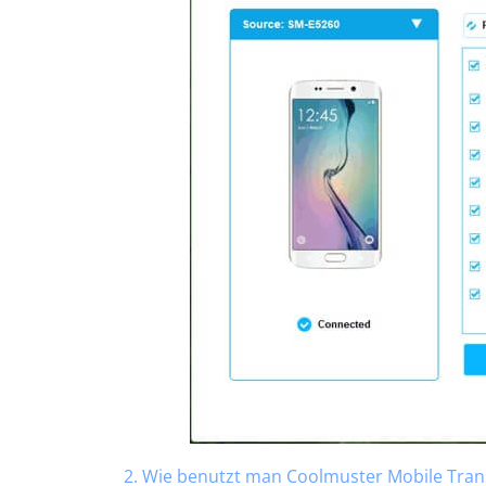
2. Wie benutzt man Coolmuster Mobile Tran