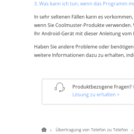
3. Was kann ich tun, wenn das Programm me
In sehr seltenen Fällen kann es vorkommen,
wenn Sie Coolmuster-Produkte verwenden. W
Ihr Android-Gerät mit dieser Anleitung vo
Haben Sie andere Probleme oder benötigen S
weitere Informationen dazu zu erhalten, in
Produktbezogene Fragen?
Lösung zu erhalten >
Übertragung von Telefon zu Telefon