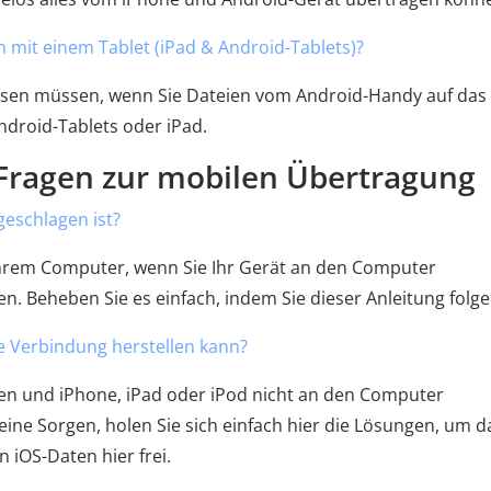
n mit einem Tablet (iPad & Android-Tablets)?
 wissen müssen, wenn Sie Dateien vom Android-Handy auf das
droid-Tablets oder iPad.
e Fragen zur mobilen Übertragung
geschlagen ist?
f Ihrem Computer, wenn Sie Ihr Gerät an den Computer
en. Beheben Sie es einfach, indem Sie dieser Anleitung folge
ne Verbindung herstellen kann?
n und iPhone, iPad oder iPod nicht an den Computer
eine Sorgen, holen Sie sich einfach hier die Lösungen, um d
 iOS-Daten hier frei.