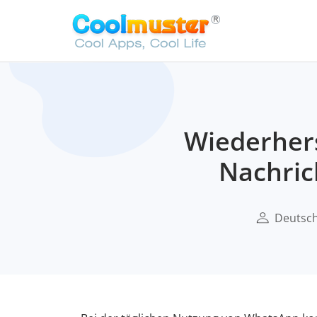
Wiederhers
Nachric
Deutsch