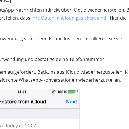
tsApp-Nachrichten indirekt über iCloud wiederherstellen. 
erstellen, dass
Ihre Daten in iCloud gesichert sind
. Hier die
nwendung von Ihrem iPhone löschen. Installieren Sie sie
p-Anwendung und bestätige deine Telefonnummer.
em aufgefordert, Backups aus iCloud wiederherzustellen. Kl
 gelöschte WhatsApp-Konversationen wiederherzustellen.