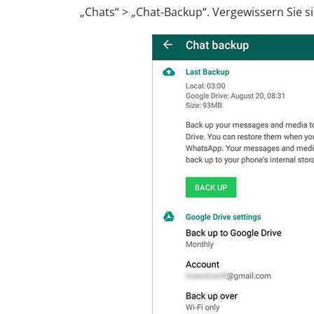
„Chats“ > „Chat-Backup“. Vergewissern Sie sic