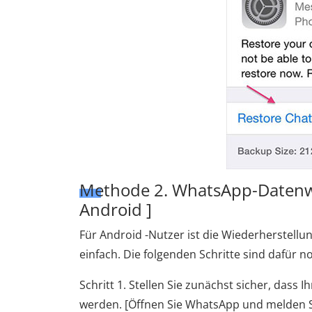
Methode 2. WhatsApp-Datenwie
Android ]
Für Android -Nutzer ist die Wiederherstell
einfach. Die folgenden Schritte sind dafür n
Schritt 1. Stellen Sie zunächst sicher, dass
werden. [Öffnen Sie WhatsApp und melden Si