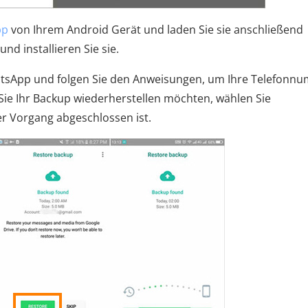
pp
von Ihrem Android Gerät und laden Sie sie anschließend
d installieren Sie sie.
 WhatsApp und folgen Sie den Anweisungen, um Ihre Telefonn
Sie Ihr Backup wiederherstellen möchten, wählen Sie
r Vorgang abgeschlossen ist.