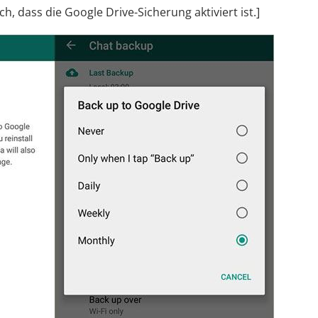
h, dass die Google Drive-Sicherung aktiviert ist.]