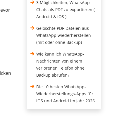
3 Möglichkeiten, WhatsApp-
Bevor
Chats als PDF zu exportieren (
Android & iOS )
Gelöschte PDF-Dateien aus
WhatsApp wiederherstellen
(mit oder ohne Backup)
Wie kann ich WhatsApp-
Nachrichten von einem
verlorenen Telefon ohne
icken
Backup abrufen?
Die 10 besten WhatsApp-
Wiederherstellungs-Apps für
iOS und Android im Jahr 2026