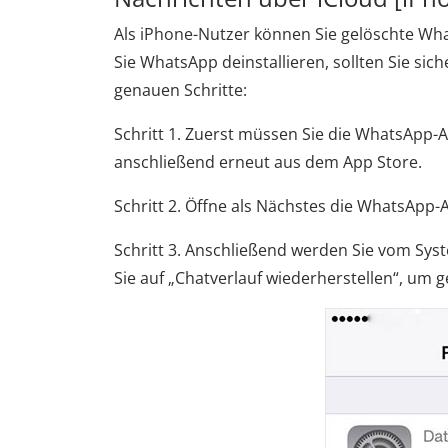
Als iPhone-Nutzer können Sie gelöschte Wha
Sie WhatsApp deinstallieren, sollten Sie sich
genauen Schritte:
Schritt 1. Zuerst müssen Sie die WhatsApp-A
anschließend erneut aus dem App Store.
Schritt 2. Öffne als Nächstes die WhatsAp
Schritt 3. Anschließend werden Sie vom Syst
Sie auf „Chatverlauf wiederherstellen“, um