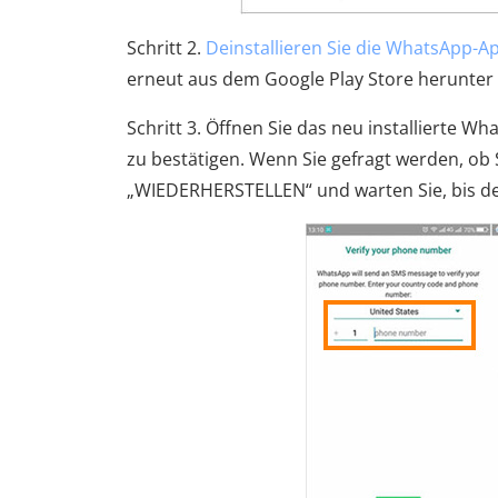
Schritt 2.
Deinstallieren Sie die WhatsApp-A
erneut aus dem Google Play Store herunter un
Schritt 3. Öffnen Sie das neu installierte
zu bestätigen. Wenn Sie gefragt werden, ob 
„WIEDERHERSTELLEN“ und warten Sie, bis de