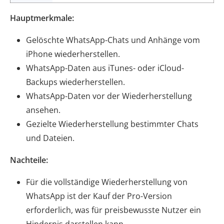
Hauptmerkmale:
Gelöschte WhatsApp-Chats und Anhänge vom
iPhone wiederherstellen.
WhatsApp-Daten aus iTunes- oder iCloud-
Backups wiederherstellen.
WhatsApp-Daten vor der Wiederherstellung
ansehen.
Gezielte Wiederherstellung bestimmter Chats
und Dateien.
Nachteile:
Für die vollständige Wiederherstellung von
WhatsApp ist der Kauf der Pro-Version
erforderlich, was für preisbewusste Nutzer ein
Hindernis darstellen kann.