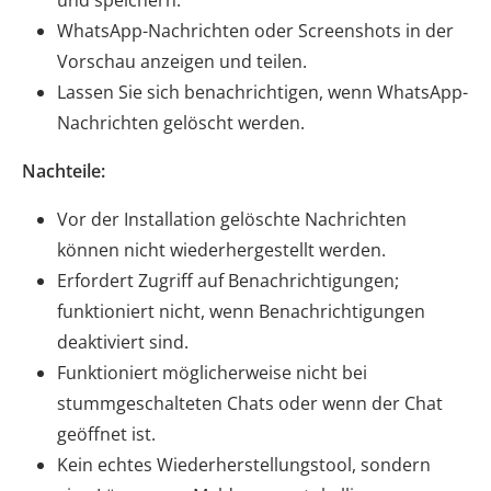
WhatsApp-Nachrichten oder Screenshots in der
Vorschau anzeigen und teilen.
Lassen Sie sich benachrichtigen, wenn WhatsApp-
Nachrichten gelöscht werden.
Nachteile:
Vor der Installation gelöschte Nachrichten
können nicht wiederhergestellt werden.
Erfordert Zugriff auf Benachrichtigungen;
funktioniert nicht, wenn Benachrichtigungen
deaktiviert sind.
Funktioniert möglicherweise nicht bei
stummgeschalteten Chats oder wenn der Chat
geöffnet ist.
Kein echtes Wiederherstellungstool, sondern