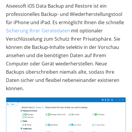
Aiseesoft iOS Data Backup and Restore ist ein
professionelles Backup- und Wiederherstellungstool
für iPhone und iPad. Es ermöglicht Ihnen die schnelle
Sicherung Ihrer Gerätedaten
mit optionaler
Verschlüsselung zum Schutz Ihrer Privatsphäre. Sie
können die Backup-Inhalte selektiv in der Vorschau
ansehen und die benötigten Daten auf Ihrem
Computer oder Gerät wiederherstellen. Neue
Backups überschreiben niemals alte, sodass Ihre
Daten sicher und flexibel nebeneinander existieren
können.