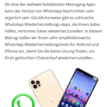
Als eine der weltweit beliebtesten Messaging-Apps
kann der Verlust von WhatsApp-Nachrichten sehr
ärgerlich sein. Glücklicherweise gibt es zahlreiche
WhatsApp-Wiederherstellungs-Apps, die Ihnen dabei
helfen, verlorene Daten wiederherzustellen. In diesem
Beitrag stellen wir Ihnen zehn empfehlenswerte
WhatsApp-Wiederherstellungstools für Android und
iPhone vor, damit Sie die beste Lösung finden, um
Ihren gelöschten Chatverlauf wiederherzustellen.