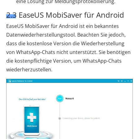
eine Lösung zur Meldungsprotokollierung.
2.3 EaseUS MobiSaver für Android
EaseUS MobiSaver für Android ist ein bekanntes
Datenwiederherstellungstool. Beachten Sie jedoch,
dass die kostenlose Version die Wiederherstellung
von WhatsApp-Chats nicht unterstützt. Sie benötigen
die kostenpflichtige Version, um WhatsApp-Chats
wiederherzustellen.