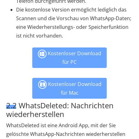
Telefon durchgeführt werden.
Die kostenlose Version ermöglicht lediglich das
Scannen und die Vorschau von WhatsApp-Daten;
eine Wiederherstellungs- oder Speicherfunktion
ist nicht vorhanden.
Kostenloser Download
für PC
Kostenloser Download
für Mac
2.2 WhatsDeleted: Nachrichten
wiederherstellen
WhatsDeleted ist eine Android App, mit der Sie
gelöschte WhatsApp-Nachrichten wiederherstellen