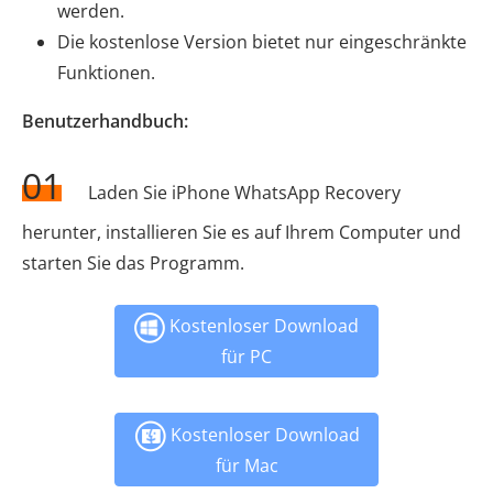
werden.
Die kostenlose Version bietet nur eingeschränkte
Funktionen.
Benutzerhandbuch:
01
Laden Sie iPhone WhatsApp Recovery
herunter, installieren Sie es auf Ihrem Computer und
starten Sie das Programm.
Kostenloser Download
für PC
Kostenloser Download
für Mac