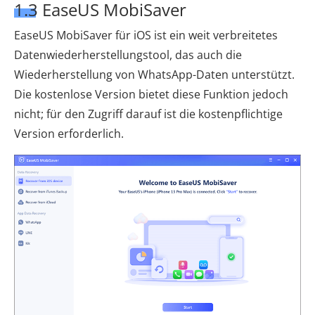
1.3 EaseUS MobiSaver
EaseUS MobiSaver für iOS ist ein weit verbreitetes
Datenwiederherstellungstool, das auch die
Wiederherstellung von WhatsApp-Daten unterstützt.
Die kostenlose Version bietet diese Funktion jedoch
nicht; für den Zugriff darauf ist die kostenpflichtige
Version erforderlich.