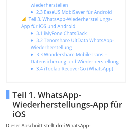
wiederherstellen
2.3 EaseUS MobiSaver für Android
Teil 3. WhatsApp-Wiederherstellungs-
App für iOS und Android
3.1 iMyFone ChatsBack
3.2 Tenorshare UltData WhatsApp-
Wiederherstellung
3.3 Wondershare MobileTrans –
Datensicherung und Wiederherstellung
3.4 iToolab RecoverGo (WhatsApp)
Teil 1. WhatsApp-
Wiederherstellungs-App für
iOS
Dieser Abschnitt stellt drei WhatsApp-