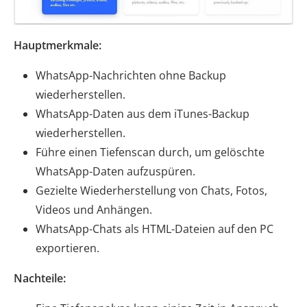
Hauptmerkmale:
WhatsApp-Nachrichten ohne Backup
wiederherstellen.
WhatsApp-Daten aus dem iTunes-Backup
wiederherstellen.
Führe einen Tiefenscan durch, um gelöschte
WhatsApp-Daten aufzuspüren.
Gezielte Wiederherstellung von Chats, Fotos,
Videos und Anhängen.
WhatsApp-Chats als HTML-Dateien auf den PC
exportieren.
Nachteile: