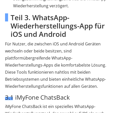
Wiederherstellung verzögert.
Teil 3. WhatsApp-
Wiederherstellungs-App für
iOS und Android
Für Nutzer, die zwischen iOS und Android Geräten
wechseln oder beide besitzen, sind
plattformübergreifende WhatsApp-
Wiederherstellungs-Apps die komfortabelste Lösung.
Diese Tools funktionieren nahtlos mit beiden
Betriebssystemen und bieten einheitliche WhatsApp-
Wiederherstellungsfunktionen auf allen Geräten.
3.1 iMyFone ChatsBack
iMyFone ChatsBack ist ein spezielles WhatsApp-