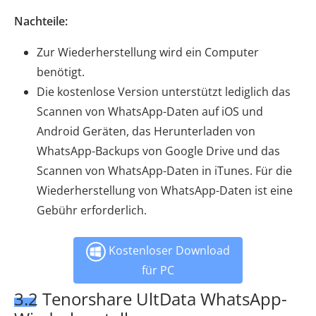
Nachteile:
Zur Wiederherstellung wird ein Computer
benötigt.
Die kostenlose Version unterstützt lediglich das
Scannen von WhatsApp-Daten auf iOS und
Android Geräten, das Herunterladen von
WhatsApp-Backups von Google Drive und das
Scannen von WhatsApp-Daten in iTunes. Für die
Wiederherstellung von WhatsApp-Daten ist eine
Gebühr erforderlich.
Kostenloser Download
für PC
3.2 Tenorshare UltData WhatsApp-