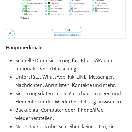
Hauptmerkmale:
Schnelle Datensicherung für iPhone/iPad mit
optionaler Verschlüsselung.
Unterstützt WhatsApp, Kik, LINE, Messenger,
Nachrichten, Anruflisten, Kontakte und mehr.
Sicherungsdaten in der Vorschau anzeigen und
Elemente vor der Wiederherstellung auswählen.
Backup auf Computer oder iPhone/iPad
wiederherstellen.
Neue Backups überschreiben keine alten, sie