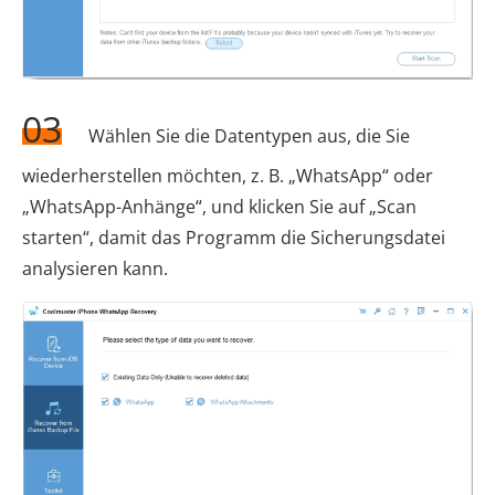
03
Wählen Sie die Datentypen aus, die Sie
wiederherstellen möchten, z. B. „WhatsApp“ oder
„WhatsApp-Anhänge“, und klicken Sie auf „Scan
starten“, damit das Programm die Sicherungsdatei
analysieren kann.