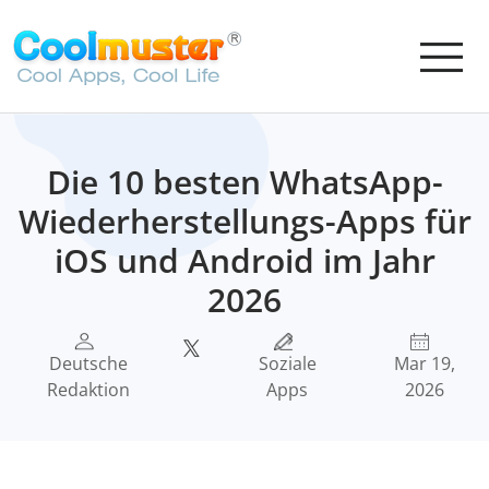
Die 10 besten WhatsApp-
Wiederherstellungs-Apps für
iOS und Android im Jahr
2026
Deutsche
Soziale
Mar 19,
Redaktion
Apps
2026