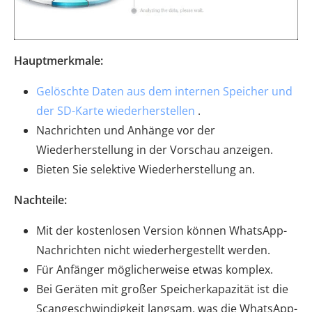
Hauptmerkmale:
Gelöschte Daten aus dem internen Speicher und
der SD-Karte wiederherstellen
.
Nachrichten und Anhänge vor der
Wiederherstellung in der Vorschau anzeigen.
Bieten Sie selektive Wiederherstellung an.
Nachteile:
Mit der kostenlosen Version können WhatsApp-
Nachrichten nicht wiederhergestellt werden.
Für Anfänger möglicherweise etwas komplex.
Bei Geräten mit großer Speicherkapazität ist die
Scangeschwindigkeit langsam, was die WhatsApp-