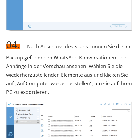
04.
Nach Abschluss des Scans können Sie die im
Backup gefundenen WhatsApp-Konversationen und
Anhänge in der Vorschau ansehen. Wählen Sie die
wiederherzustellenden Elemente aus und klicken Sie
auf „Auf Computer wiederherstellen“, um sie auf Ihren
PC zu exportieren.