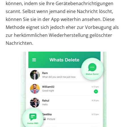
können, indem sie Ihre Gerätebenachrichtigungen
scannt. Selbst wenn jemand eine Nachricht löscht,
können Sie sie in der App weiterhin ansehen. Diese
Methode eignet sich jedoch eher zur Vorbeugung als
zur herkömmlichen Wiederherstellung gelöschter
Nachrichten.