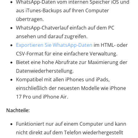
WhatsApp-Daten vom internen Speicher iOS und
aus iTunes-Backups auf Ihren Computer
übertragen.
WhatsApp-Chatverlauf einfach auf dem PC
ansehen und darauf zugreifen.
Exportieren Sie WhatsApp-Daten
im HTML- oder
CSV-Format für eine einfachere Verwaltung.
Bietet eine hohe Abrufrate zur Maximierung der
Datenwiederherstellung.
Kompatibel mit allen iPhones und iPads,
einschließlich der neuesten Modelle wie iPhone
17 Pro und iPhone Air.
Nachteile:
Funktioniert nur auf einem Computer und kann
nicht direkt auf dem Telefon wiederhergestellt