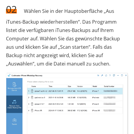
02
Wählen Sie in der Hauptoberfläche „Aus
iTunes-Backup wiederherstellen“. Das Programm
listet die verfügbaren iTunes-Backups auf Ihrem
Computer auf. Wählen Sie das gewünschte Backup
aus und klicken Sie auf „Scan starten“. Falls das
Backup nicht angezeigt wird, klicken Sie auf
„Auswählen“, um die Datei manuell zu suchen.