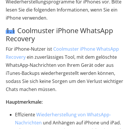
Wiederherstellungsprogramme für iPhones vor. Bitte
lesen Sie die folgenden Informationen, wenn Sie ein
iPhone verwenden.
1.1 Coolmuster iPhone WhatsApp
Recovery
Für iPhone-Nutzer ist
Coolmuster iPhone WhatsApp
Recovery
ein zuverlässiges Tool, mit dem gelöschte
WhatsApp-Nachrichten von Ihrem Gerät oder aus
iTunes-Backups wiederhergestellt werden können,
sodass Sie sich keine Sorgen um den Verlust wichtiger
Chats machen müssen.
Hauptmerkmale:
Effiziente
Wiederherstellung von WhatsApp-
Nachrichten
und Anhängen auf iPhone und iPad.