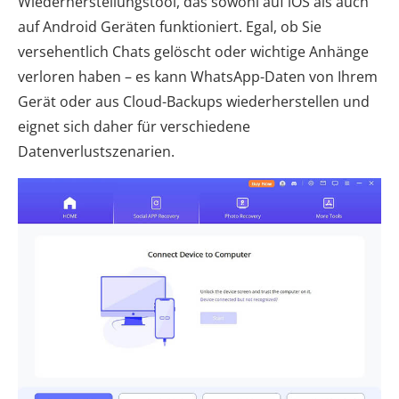
Wiederherstellungstool, das sowohl auf iOS als auch
auf Android Geräten funktioniert. Egal, ob Sie
versehentlich Chats gelöscht oder wichtige Anhänge
verloren haben – es kann WhatsApp-Daten von Ihrem
Gerät oder aus Cloud-Backups wiederherstellen und
eignet sich daher für verschiedene
Datenverlustszenarien.