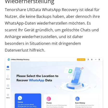
Wiederherstellung
Tenorshare UltData WhatsApp Recovery ist ideal für
Nutzer, die keine Backups haben, aber dennoch ihre
WhatsApp-Daten wiederherstellen möchten. Es
scannt Ihr Gerät gründlich, um gelöschte Chats und
Anhänge wiederherzustellen, und ist daher
besonders in Situationen mit dringendem
Datenverlust hilfreich.