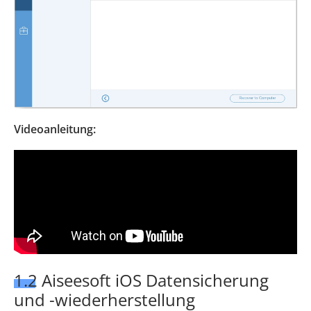
Videoanleitung:
1.2 Aiseesoft iOS Datensicherung
und -wiederherstellung