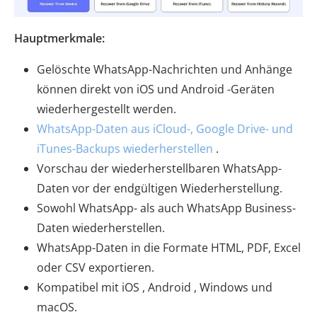
Hauptmerkmale:
Gelöschte WhatsApp-Nachrichten und Anhänge
können direkt von iOS und Android -Geräten
wiederhergestellt werden.
WhatsApp-Daten aus iCloud-, Google Drive- und
iTunes-Backups wiederherstellen
.
Vorschau der wiederherstellbaren WhatsApp-
Daten vor der endgültigen Wiederherstellung.
Sowohl WhatsApp- als auch WhatsApp Business-
Daten wiederherstellen.
WhatsApp-Daten in die Formate HTML, PDF, Excel
oder CSV exportieren.
Kompatibel mit iOS , Android , Windows und
macOS.