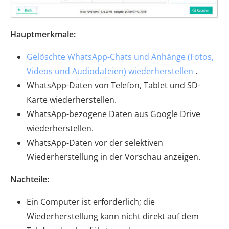
Hauptmerkmale:
Gelöschte WhatsApp-Chats und Anhänge (Fotos,
Videos und Audiodateien) wiederherstellen
.
WhatsApp-Daten von Telefon, Tablet und SD-
Karte wiederherstellen.
WhatsApp-bezogene Daten aus Google Drive
wiederherstellen.
WhatsApp-Daten vor der selektiven
Wiederherstellung in der Vorschau anzeigen.
Nachteile:
Ein Computer ist erforderlich; die
Wiederherstellung kann nicht direkt auf dem