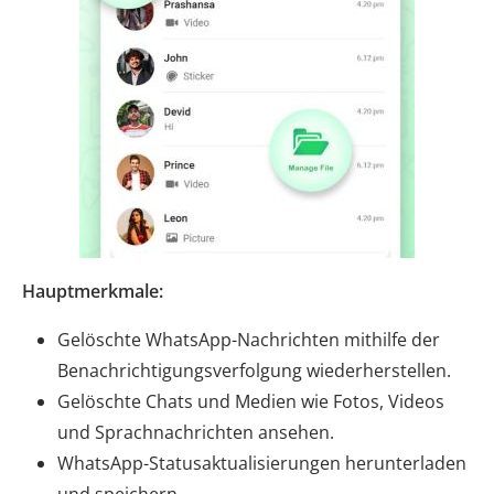
Hauptmerkmale:
Gelöschte WhatsApp-Nachrichten mithilfe der
Benachrichtigungsverfolgung wiederherstellen.
Gelöschte Chats und Medien wie Fotos, Videos
und Sprachnachrichten ansehen.
WhatsApp-Statusaktualisierungen herunterladen
und speichern.