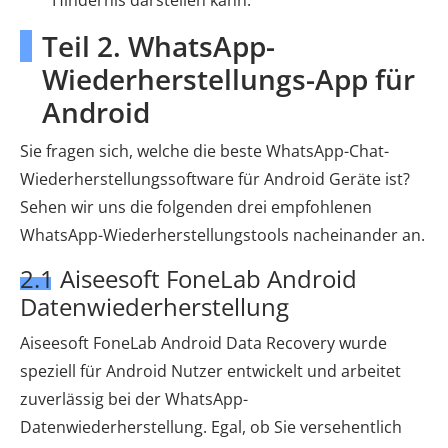
Teil 2. WhatsApp-
Wiederherstellungs-App für
Android
Sie fragen sich, welche die beste WhatsApp-Chat-
Wiederherstellungssoftware für Android Geräte ist?
Sehen wir uns die folgenden drei empfohlenen
WhatsApp-Wiederherstellungstools nacheinander an.
2.1 Aiseesoft FoneLab Android
Datenwiederherstellung
Aiseesoft FoneLab Android Data Recovery wurde
speziell für Android Nutzer entwickelt und arbeitet
zuverlässig bei der WhatsApp-
Datenwiederherstellung. Egal, ob Sie versehentlich