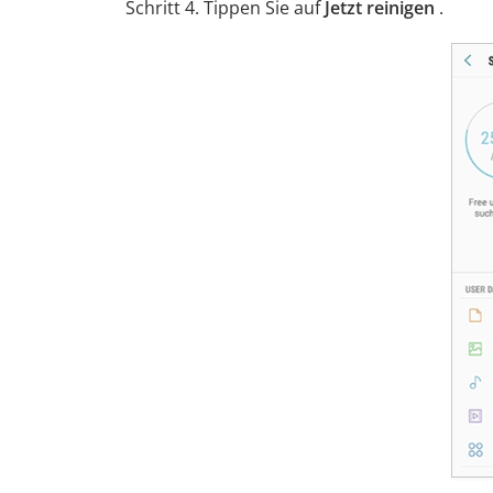
Schritt 4. Tippen Sie auf
Jetzt reinigen
.