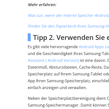
Mehr erfahren:
Was tun, wenn der interne Speicher Android v
Finden Sie den Papierkorb Ihres Samsung-Ha
Tipp 2. Verwenden Sie 
Es gibt viele hervorragende
Android Apps z
und die Geschwindigkeit Ihres Samsung-Tab
Assistant ( Android Version)
ist eine davon. 
Datenmüll, Absturzdateien, Cache-Reste, Da
Speicherplatz auf Ihrem Samsung-Tablet od
App Ihren Samsung-Speicherplatz, einschlie
einfach anzeigen und verwalten.
Neben der Speicherplatzbereinigung dient C
Samsung-Speichermanager. Damit können Sie