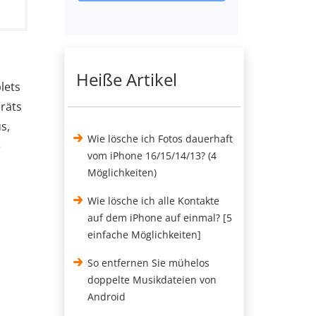
Heiße Artikel
lets
räts
s,
Wie lösche ich Fotos dauerhaft
e
vom iPhone 16/15/14/13? (4
Möglichkeiten)
Wie lösche ich alle Kontakte
auf dem iPhone auf einmal? [5
einfache Möglichkeiten]
So entfernen Sie mühelos
doppelte Musikdateien von
Android