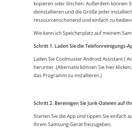
kopieren oder löschen. Außerdem können S
deinstallieren und die Größe jeder installie
ressourcenschonend und einfach zu bedien
Wie kann ich Speicherplatz auf meinem Sam
Schritt 1.
Laden Sie die Telefonreinigungs-A
Laden Sie Coolmuster Android Assistant ( A
herunter. (Alternativ können Sie hier klicke
das Programm zu installieren.)
Schritt 2.
Bereinigen Sie Junk-Dateien
auf I
Starten Sie die App und tippen Sie einfach a
Ihrem Samsung-Gerät freizugeben.