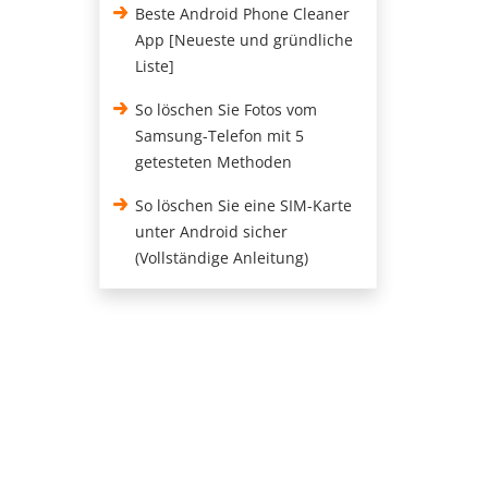
Beste Android Phone Cleaner
App [Neueste und gründliche
Liste]
So löschen Sie Fotos vom
Samsung-Telefon mit 5
getesteten Methoden
So löschen Sie eine SIM-Karte
unter Android sicher
(Vollständige Anleitung)