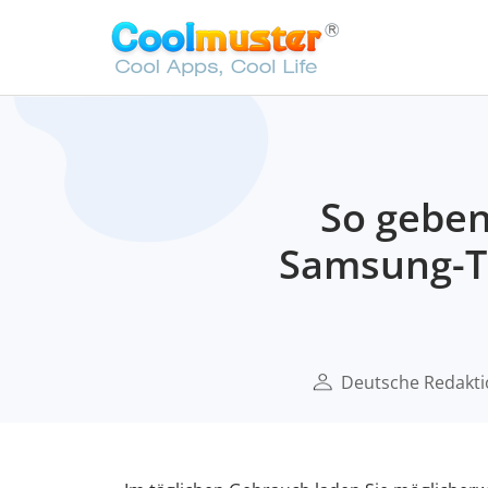
So geben
Samsung-Ta
Deutsche Redakt