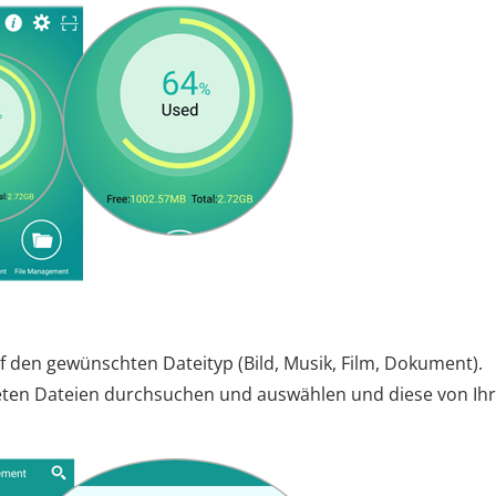
f den gewünschten Dateityp (Bild, Musik, Film, Dokument).
eten Dateien durchsuchen und auswählen und diese von Ih