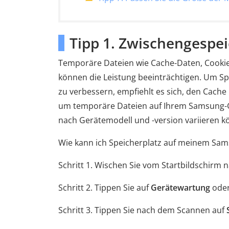
Tipp 1. Zwischengespe
Temporäre Dateien wie Cache-Daten, Cookie
können die Leistung beeinträchtigen. Um Sp
zu verbessern, empfiehlt es sich, den Cache 
um temporäre Dateien auf Ihrem Samsung-Ger
nach Gerätemodell und -version variieren k
Wie kann ich Speicherplatz auf meinem Sam
Schritt 1. Wischen Sie vom Startbildschirm 
Schritt 2. Tippen Sie auf
Gerätewartung
ode
Schritt 3. Tippen Sie nach dem Scannen auf