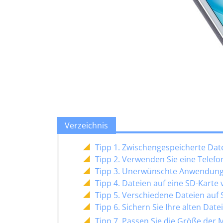
Verzeichnis
Tipp 1. Zwischengespeicherte Dat
Tipp 2. Verwenden Sie eine Telefo
Tipp 3. Unerwünschte Anwendung
Tipp 4. Dateien auf eine SD-Karte
Tipp 5. Verschiedene Dateien auf
Tipp 6. Sichern Sie Ihre alten Date
Tipp 7. Passen Sie die Größe der 