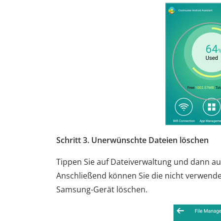
Schritt 3.
Unerwünschte Dateien löschen
Tippen Sie auf Dateiverwaltung und dann au
Anschließend können Sie die nicht verwend
Samsung-Gerät löschen.