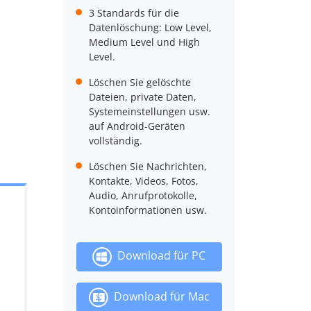
3 Standards für die
Datenlöschung: Low Level,
Medium Level und High
Level.
Löschen Sie gelöschte
Dateien, private Daten,
Systemeinstellungen usw.
auf Android-Geräten
vollständig.
Löschen Sie Nachrichten,
Kontakte, Videos, Fotos,
Audio, Anrufprotokolle,
Kontoinformationen usw.
Download für PC
Download für Mac