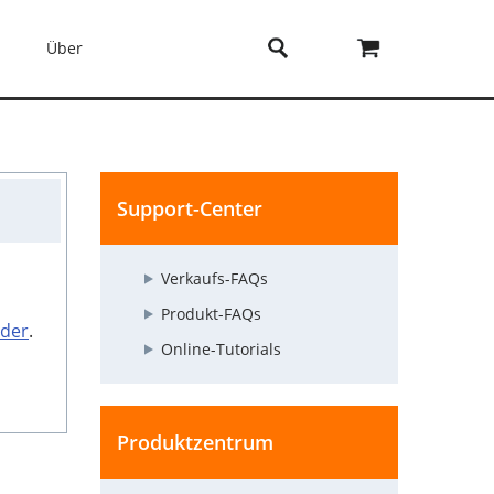
Über
Support-Center
Verkaufs-FAQs
Produkt-FAQs
rder
.
Online-Tutorials
Produktzentrum