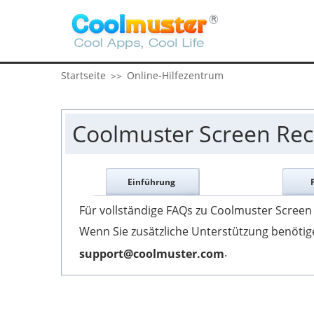
Startseite
Online-Hilfezentrum
>>
Coolmuster Screen Rec
Einführung
Für vollständige FAQs zu Coolmuster Scree
Wenn Sie zusätzliche Unterstützung benötige
.
support@coolmuster.com