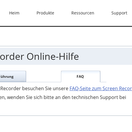
Heim
Produkte
Ressourcen
Support
order Online-Hilfe
Führung
FAQ
n Recorder besuchen Sie unsere
FAQ-Seite zum Screen Reco
n, wenden Sie sich bitte an den technischen Support bei