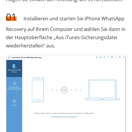
01
Installieren und starten Sie iPhone WhatsApp
Recovery auf Ihrem Computer und wählen Sie dann in
der Hauptoberfläche „Aus iTunes-Sicherungsdatei
wiederherstellen“ aus.