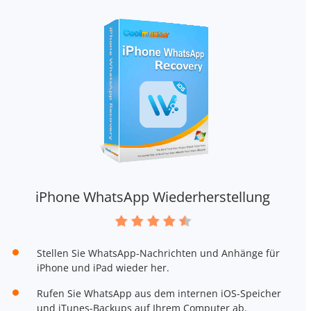
iPhone WhatsApp Wiederherstellung
Stellen Sie WhatsApp-Nachrichten und Anhänge für
iPhone und iPad wieder her.
Rufen Sie WhatsApp aus dem internen iOS-Speicher
und iTunes-Backups auf Ihrem Computer ab.