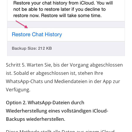
Schritt 5. Warten Sie, bis der Vorgang abgeschlossen
ist. Sobald er abgeschlossen ist, stehen Ihre
WhatsApp-Chats und Mediendateien in der App zur
Verfügung.
Option 2. WhatsApp-Dateien durch
Wiederherstellung eines vollständigen iCloud-
Backups wiederherstellen.
Diese Methode stellt alle Daten aus einem iCloud-