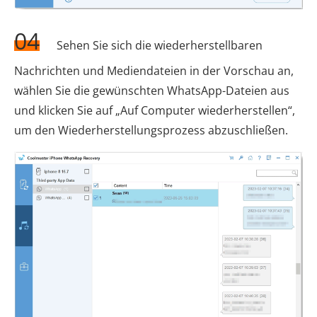
04
Sehen Sie sich die wiederherstellbaren
Nachrichten und Mediendateien in der Vorschau an,
wählen Sie die gewünschten WhatsApp-Dateien aus
und klicken Sie auf „Auf Computer wiederherstellen“,
um den Wiederherstellungsprozess abzuschließen.