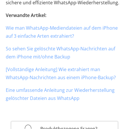
sichere und effiziente WhatsApp-Wiederherstellung.
Verwandte Artikel:
Wie man WhatsApp-Mediendateien auf dem iPhone
auf 3 einfache Arten extrahiert?
So sehen Sie gelöschte WhatsApp-Nachrichten auf
dem iPhone mit/ohne Backup
[Vollständige Anleitung] Wie extrahiert man
WhatsApp-Nachrichten aus einem iPhone-Backup?
Eine umfassende Anleitung zur Wiederherstellung
gelöschter Dateien aus WhatsApp
Produktbezogene Fragen?