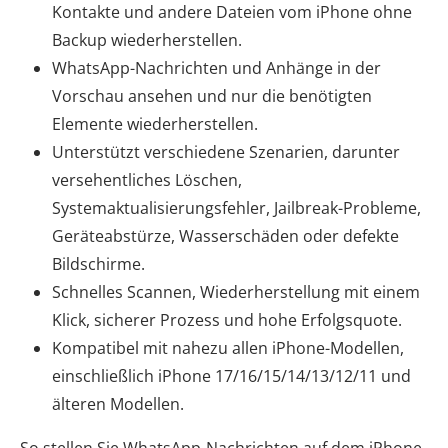
Kontakte und andere Dateien vom iPhone ohne
Backup wiederherstellen.
WhatsApp-Nachrichten und Anhänge in der
Vorschau ansehen und nur die benötigten
Elemente wiederherstellen.
Unterstützt verschiedene Szenarien, darunter
versehentliches Löschen,
Systemaktualisierungsfehler, Jailbreak-Probleme,
Geräteabstürze, Wasserschäden oder defekte
Bildschirme.
Schnelles Scannen, Wiederherstellung mit einem
Klick, sicherer Prozess und hohe Erfolgsquote.
Kompatibel mit nahezu allen iPhone-Modellen,
einschließlich iPhone 17/16/15/14/13/12/11 und
älteren Modellen.
So stellen Sie WhatsApp-Nachrichten auf dem iPhone