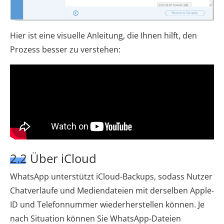
Hier ist eine visuelle Anleitung, die Ihnen hilft, den
Prozess besser zu verstehen:
2.2 Über iCloud
WhatsApp unterstützt iCloud-Backups, sodass Nutzer
Chatverläufe und Mediendateien mit derselben Apple-
ID und Telefonnummer wiederherstellen können. Je
nach Situation können Sie WhatsApp-Dateien