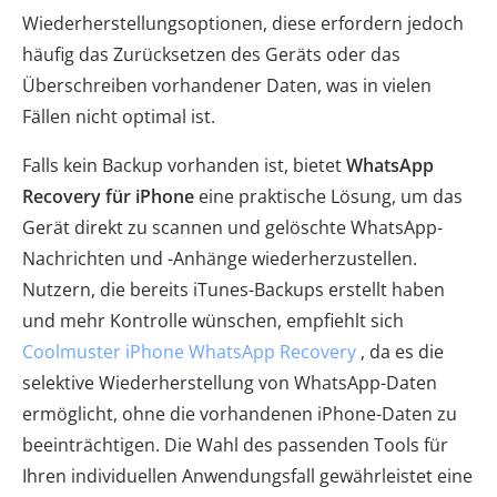
Wiederherstellungsoptionen, diese erfordern jedoch
häufig das Zurücksetzen des Geräts oder das
Überschreiben vorhandener Daten, was in vielen
Fällen nicht optimal ist.
Falls kein Backup vorhanden ist, bietet
WhatsApp
Recovery für iPhone
eine praktische Lösung, um das
Gerät direkt zu scannen und gelöschte WhatsApp-
Nachrichten und -Anhänge wiederherzustellen.
Nutzern, die bereits iTunes-Backups erstellt haben
und mehr Kontrolle wünschen, empfiehlt sich
Coolmuster iPhone WhatsApp Recovery
, da es die
selektive Wiederherstellung von WhatsApp-Daten
ermöglicht, ohne die vorhandenen iPhone-Daten zu
beeinträchtigen. Die Wahl des passenden Tools für
Ihren individuellen Anwendungsfall gewährleistet eine