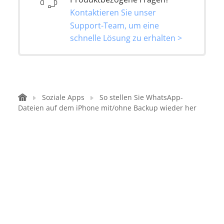
Kontaktieren Sie unser
Support-Team, um eine
schnelle Lösung zu erhalten >
Soziale Apps
So stellen Sie WhatsApp-
Dateien auf dem iPhone mit/ohne Backup wieder her