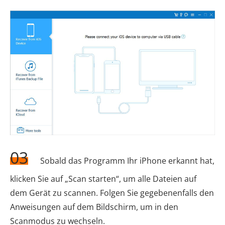
03
Sobald das Programm Ihr iPhone erkannt hat,
klicken Sie auf „Scan starten“, um alle Dateien auf
dem Gerät zu scannen. Folgen Sie gegebenenfalls den
Anweisungen auf dem Bildschirm, um in den
Scanmodus zu wechseln.