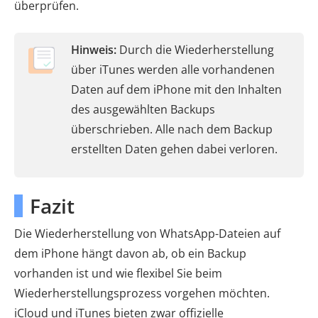
überprüfen.
Hinweis:
Durch die Wiederherstellung
über iTunes werden alle vorhandenen
Daten auf dem iPhone mit den Inhalten
des ausgewählten Backups
überschrieben. Alle nach dem Backup
erstellten Daten gehen dabei verloren.
Fazit
Die Wiederherstellung von WhatsApp-Dateien auf
dem iPhone hängt davon ab, ob ein Backup
vorhanden ist und wie flexibel Sie beim
Wiederherstellungsprozess vorgehen möchten.
iCloud und iTunes bieten zwar offizielle