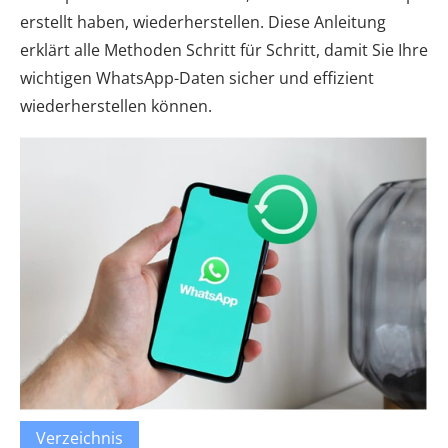
erstellt haben, wiederherstellen. Diese Anleitung
erklärt alle Methoden Schritt für Schritt, damit Sie Ihre
wichtigen WhatsApp-Daten sicher und effizient
wiederherstellen können.
Verzeichnis