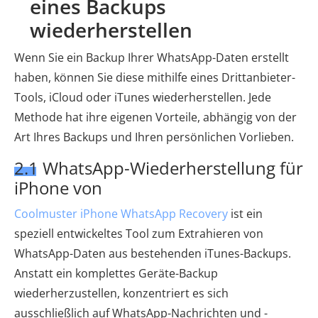
eines Backups
wiederherstellen
Wenn Sie ein Backup Ihrer WhatsApp-Daten erstellt
haben, können Sie diese mithilfe eines Drittanbieter-
Tools, iCloud oder iTunes wiederherstellen. Jede
Methode hat ihre eigenen Vorteile, abhängig von der
Art Ihres Backups und Ihren persönlichen Vorlieben.
2.1 WhatsApp-Wiederherstellung für
iPhone von
Coolmuster iPhone WhatsApp Recovery
ist ein
speziell entwickeltes Tool zum Extrahieren von
WhatsApp-Daten aus bestehenden iTunes-Backups.
Anstatt ein komplettes Geräte-Backup
wiederherzustellen, konzentriert es sich
ausschließlich auf WhatsApp-Nachrichten und -