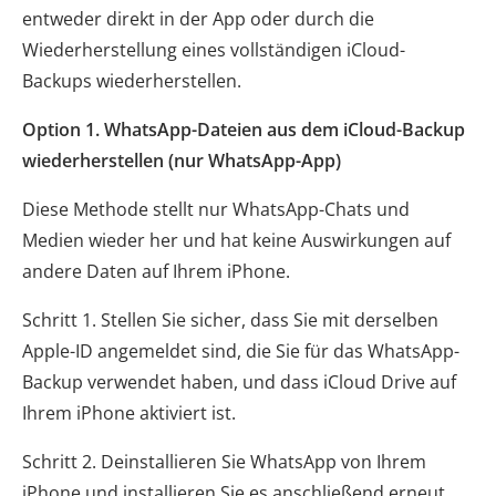
entweder direkt in der App oder durch die
Wiederherstellung eines vollständigen iCloud-
Backups wiederherstellen.
Option 1. WhatsApp-Dateien aus dem iCloud-Backup
wiederherstellen (nur WhatsApp-App)
Diese Methode stellt nur WhatsApp-Chats und
Medien wieder her und hat keine Auswirkungen auf
andere Daten auf Ihrem iPhone.
Schritt 1. Stellen Sie sicher, dass Sie mit derselben
Apple-ID angemeldet sind, die Sie für das WhatsApp-
Backup verwendet haben, und dass iCloud Drive auf
Ihrem iPhone aktiviert ist.
Schritt 2. Deinstallieren Sie WhatsApp von Ihrem
iPhone und installieren Sie es anschließend erneut