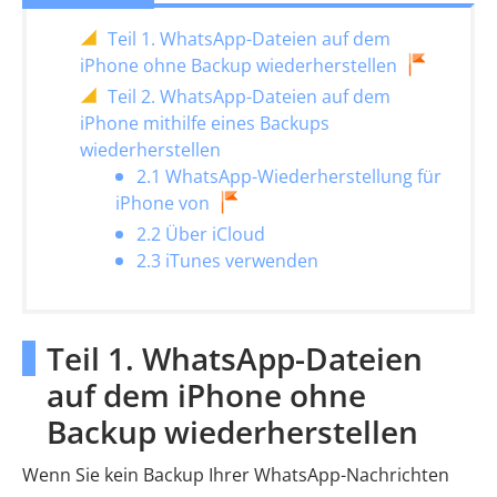
Teil 1. WhatsApp-Dateien auf dem
iPhone ohne Backup wiederherstellen
Teil 2. WhatsApp-Dateien auf dem
iPhone mithilfe eines Backups
wiederherstellen
2.1 WhatsApp-Wiederherstellung für
iPhone von
2.2 Über iCloud
2.3 iTunes verwenden
Teil 1. WhatsApp-Dateien
auf dem iPhone ohne
Backup wiederherstellen
Wenn Sie kein Backup Ihrer WhatsApp-Nachrichten