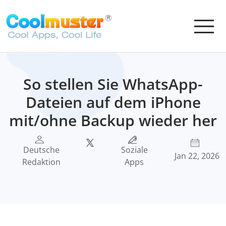
So stellen Sie WhatsApp-
Dateien auf dem iPhone
mit/ohne Backup wieder her
Deutsche
Soziale
Jan 22, 2026
Redaktion
Apps