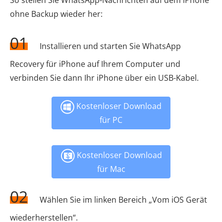
ohne Backup wieder her:
01
Installieren und starten Sie WhatsApp
Recovery für iPhone auf Ihrem Computer und
verbinden Sie dann Ihr iPhone über ein USB-Kabel.
Kostenloser Download
für PC
Kostenloser Download
für Mac
02
Wählen Sie im linken Bereich „Vom iOS Gerät
wiederherstellen“.