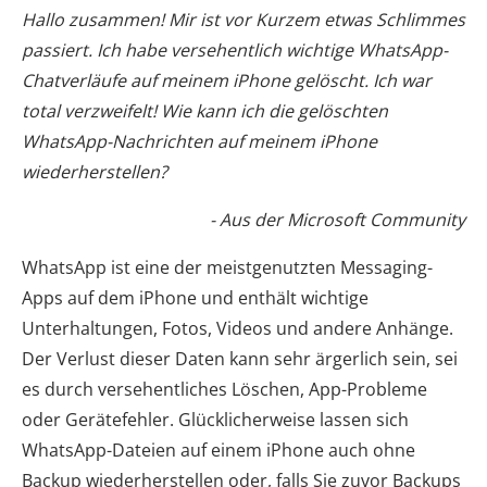
Hallo zusammen! Mir ist vor Kurzem etwas Schlimmes
passiert. Ich habe versehentlich wichtige WhatsApp-
Chatverläufe auf meinem iPhone gelöscht. Ich war
total verzweifelt! Wie kann ich die gelöschten
WhatsApp-Nachrichten auf meinem iPhone
wiederherstellen?
- Aus der Microsoft Community
WhatsApp ist eine der meistgenutzten Messaging-
Apps auf dem iPhone und enthält wichtige
Unterhaltungen, Fotos, Videos und andere Anhänge.
Der Verlust dieser Daten kann sehr ärgerlich sein, sei
es durch versehentliches Löschen, App-Probleme
oder Gerätefehler. Glücklicherweise lassen sich
WhatsApp-Dateien auf einem iPhone auch ohne
Backup wiederherstellen oder, falls Sie zuvor Backups