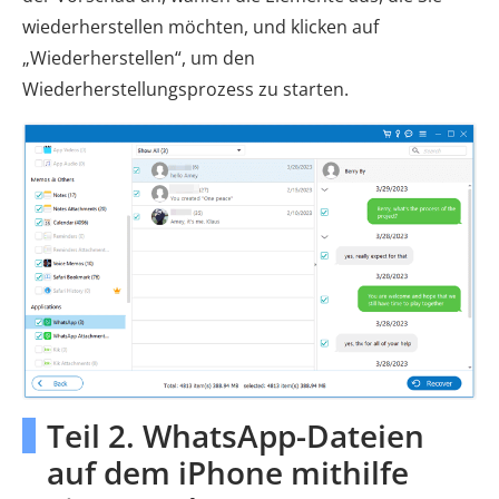
wiederherstellen möchten, und klicken auf
„Wiederherstellen“, um den
Wiederherstellungsprozess zu starten.
Teil 2. WhatsApp-Dateien
auf dem iPhone mithilfe