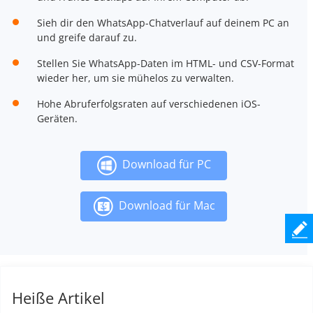
Sieh dir den WhatsApp-Chatverlauf auf deinem PC an
und greife darauf zu.
Stellen Sie WhatsApp-Daten im HTML- und CSV-Format
wieder her, um sie mühelos zu verwalten.
Hohe Abruferfolgsraten auf verschiedenen iOS-
Geräten.
Download für PC
Download für Mac
Heiße Artikel