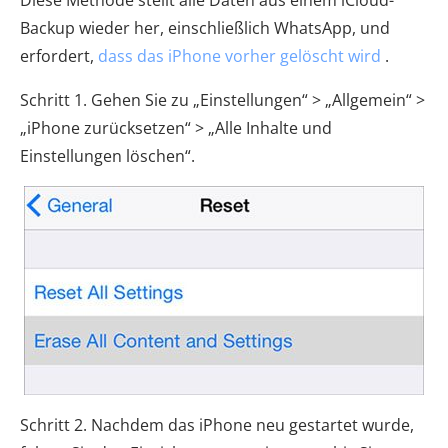
Backup wieder her, einschließlich WhatsApp, und
erfordert,
dass das iPhone vorher gelöscht wird
.
Schritt 1. Gehen Sie zu „Einstellungen“ > „Allgemein“ >
„iPhone zurücksetzen“ > „Alle Inhalte und
Einstellungen löschen“.
Schritt 2. Nachdem das iPhone neu gestartet wurde,