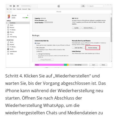
Schritt 4. Klicken Sie auf „Wiederherstellen“ und
warten Sie, bis der Vorgang abgeschlossen ist. Das
iPhone kann während der Wiederherstellung neu
starten. Öffnen Sie nach Abschluss der
Wiederherstellung WhatsApp, um die
wiederhergestellten Chats und Mediendateien zu