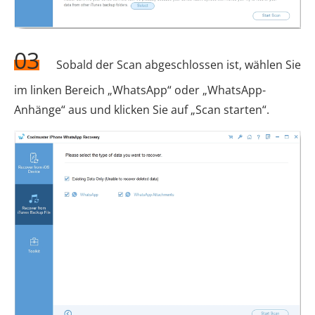
03
Sobald der Scan abgeschlossen ist, wählen Sie
im linken Bereich „WhatsApp“ oder „WhatsApp-
Anhänge“ aus und klicken Sie auf „Scan starten“.