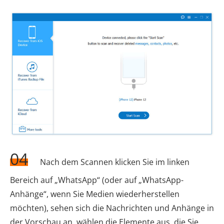
04
Nach dem Scannen klicken Sie im linken
Bereich auf „WhatsApp“ (oder auf „WhatsApp-
Anhänge“, wenn Sie Medien wiederherstellen
möchten), sehen sich die Nachrichten und Anhänge in
der Vorschau an, wählen die Elemente aus, die Sie