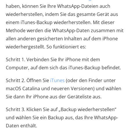
haben, können Sie Ihre WhatsApp-Dateien auch
wiederherstellen, indem Sie das gesamte Gerät aus
einem iTunes-Backup wiederherstellen. Mit dieser
Methode werden die WhatsApp-Daten zusammen mit
allen anderen gesicherten Inhalten auf dem iPhone
wiederhergestellt. So funktioniert es:
Schritt 1. Verbinden Sie Ihr iPhone mit dem
Computer, auf dem sich das iTunes-Backup befindet.
Schritt 2. Öffnen Sie
iTunes
(oder den Finder unter
macOS Catalina und neueren Versionen) und wählen
Sie dann Ihr iPhone aus der Geräteliste aus.
Schritt 3. Klicken Sie auf „Backup wiederherstellen“
und wählen Sie ein Backup aus, das Ihre WhatsApp-
Daten enthält.