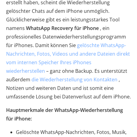
erstellt haben, scheint die Wiederherstellung
gelöschter Chats auf dem iPhone unmöglich.
Glücklicherweise gibt es ein leistungsstarkes Tool
namens
WhatsApp Recovery für iPhone
, ein
professionelles Datenwiederherstellungsprogramm
für iPhones. Damit können Sie
gelöschte WhatsApp-
Nachrichten, Fotos, Videos und andere Dateien direkt
vom internen Speicher Ihres iPhones
wiederherstellen
– ganz ohne Backup. Es unterstützt
außerdem
die Wiederherstellung von Kontakten
,
Notizen und weiteren Daten und ist somit eine
umfassende Lösung bei Datenverlust auf dem iPhone.
Hauptmerkmale der WhatsApp-Wiederherstellung
für iPhone:
Gelöschte WhatsApp-Nachrichten, Fotos, Musik,