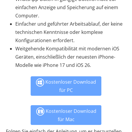
einfachen Anzeige und Speicherung auf einem
Computer.
Einfacher und geführter Arbeitsablauf, der keine
technischen Kenntnisse oder komplexe
Konfigurationen erfordert.
Weitgehende Kompatibilität mit modernen iOS
Geräten, einschließlich der neuesten iPhone-
Modelle wie iPhone 17 und iOS 26.
Kostenloser Download
für PC
Kostenloser Download
für Mac
Folgen Sie einfach der Anleitung, um es herzustellen.