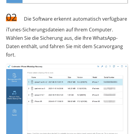
02
Die Software erkennt automatisch verfügbare
iTunes-Sicherungsdateien auf Ihrem Computer.
Wählen Sie die Sicherung aus, die Ihre WhatsApp-
Daten enthält, und fahren Sie mit dem Scanvorgang
fort.