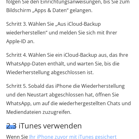
folgen Sie den Einrichtungsanweisungen, bis Sie zum
Bildschirm „Apps & Daten“ gelangen.
Schritt 3. Wählen Sie „Aus iCloud-Backup
wiederherstellen“ und melden Sie sich mit Ihrer
Apple-ID an.
Schritt 4. Wählen Sie ein iCloud-Backup aus, das Ihre
WhatsApp-Daten enthält, und warten Sie, bis die
Wiederherstellung abgeschlossen ist.
Schritt 5. Sobald das iPhone die Wiederherstellung
und den Neustart abgeschlossen hat, öffnen Sie
WhatsApp, um auf die wiederhergestellten Chats und
Mediendateien zuzugreifen.
2.3 iTunes verwenden
Wenn Sie
Ihr iPhone zuvor mit iTunes gesichert