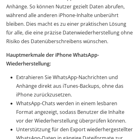
Anhänge. So können Nutzer gezielt Daten abrufen,
während alle anderen iPhone-Inhalte unberührt
bleiben. Dies macht es zu einer praktischen Lösung
für alle, die eine präzise Datenwiederherstellung ohne
Risiko des Datenüberschreibens wünschen.
Hauptmerkmale der iPhone WhatsApp-
Wiederherstellung:
Extrahieren Sie WhatsApp-Nachrichten und
Anhänge direkt aus iTunes-Backups, ohne das
iPhone zurückzusetzen.
WhatsApp-Chats werden in einem lesbaren
Format angezeigt, sodass Benutzer die Inhalte
vor der Wiederherstellung überprüfen können.
Unterstützung für den Export wiederhergestellter
WhatsApp-Daten in gängige Dateiformate zur