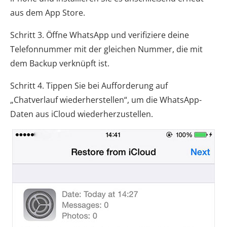
aus dem App Store.
Schritt 3. Öffne WhatsApp und verifiziere deine
Telefonnummer mit der gleichen Nummer, die mit
dem Backup verknüpft ist.
Schritt 4. Tippen Sie bei Aufforderung auf
„Chatverlauf wiederherstellen“, um die WhatsApp-
Daten aus iCloud wiederherzustellen.