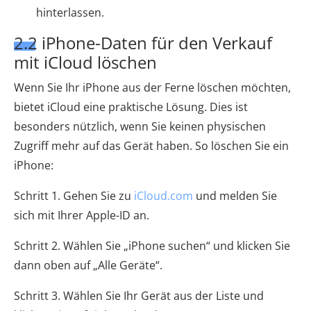
hinterlassen.
2.2 iPhone-Daten für den Verkauf
mit iCloud löschen
Wenn Sie Ihr iPhone aus der Ferne löschen möchten,
bietet iCloud eine praktische Lösung. Dies ist
besonders nützlich, wenn Sie keinen physischen
Zugriff mehr auf das Gerät haben. So löschen Sie ein
iPhone:
Schritt 1. Gehen Sie zu
iCloud.com
und melden Sie
sich mit Ihrer Apple-ID an.
Schritt 2. Wählen Sie „iPhone suchen“ und klicken Sie
dann oben auf „Alle Geräte“.
Schritt 3. Wählen Sie Ihr Gerät aus der Liste und