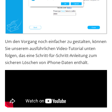
Um den Vorgang noch einfacher zu gestalten, können
Sie unserem ausführlichen Video-Tutorial unten
folgen, das eine Schritt-für-Schritt-Anleitung zum
sicheren Löschen von iPhone-Daten enthält.