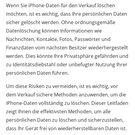
Wenn Sie iPhone-Daten für den Verkauf löschen
möchten, ist es wichtig, dass Ihre persönlichen Daten
sicher gelöscht werden. Ohne ordnungsgemäße
Datenlöschung können Informationen wie
Nachrichten, Kontakte, Fotos, Passwörter und
Finanzdaten vom nächsten Besitzer wiederhergestellt
werden. Dies könnte Ihre Privatsphäre gefährden und
zu Identitätsdiebstahl oder unbefugter Nutzung Ihrer
persönlichen Daten führen.
Um diese Risiken zu vermeiden, ist es wichtig, vor
dem Verkauf sichere Methoden anzuwenden, um die
iPhone-Daten vollständig zu löschen. Dieser Leitfaden
zeigt Ihnen die effektivsten Methoden, um alle
persönlichen Daten zu löschen und sicherzustellen,
dass Ihr Gerät frei von wiederherstellbaren Daten ist.