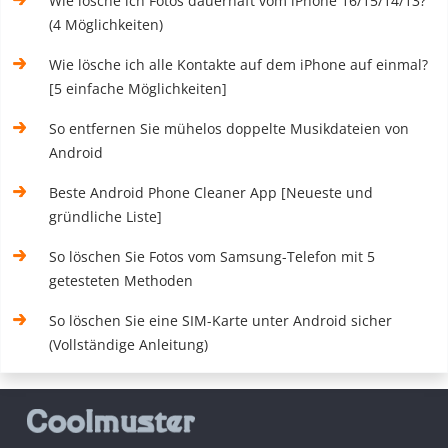
Wie lösche ich Fotos dauerhaft vom iPhone 16/15/14/13?
(4 Möglichkeiten)
Wie lösche ich alle Kontakte auf dem iPhone auf einmal?
[5 einfache Möglichkeiten]
So entfernen Sie mühelos doppelte Musikdateien von
Android
Beste Android Phone Cleaner App [Neueste und
gründliche Liste]
So löschen Sie Fotos vom Samsung-Telefon mit 5
getesteten Methoden
So löschen Sie eine SIM-Karte unter Android sicher
(Vollständige Anleitung)