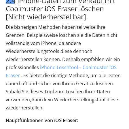
2.4 iPhone-Daten zum Verkauf mit
Coolmuster iOS Eraser löschen
[Nicht wiederherstellbar]
Die bisherigen Methoden haben teilweise ihre
Grenzen. Beispielsweise löschen sie die Daten nicht
vollständig vom iPhone, da andere
Wiederherstellungstools diese dennoch
wiederherstellen können. Deshalb empfehlen wir ein
professionelles
iPhone-Löschtool
–
Coolmuster iOS
Eraser
. Es bietet die richtige Methode, um alle Daten
dauerhaft und sicher von Ihrem Gerät zu löschen.
Sobald Sie dieses Tool zum Löschen Ihrer Daten
verwenden, kann kein Wiederherstellungstool diese
wiederherstellen.
Hauptfunktionen von iOS Eraser: