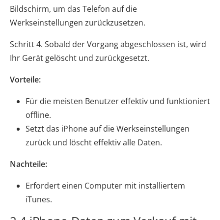
Bildschirm, um das Telefon auf die
Werkseinstellungen zurückzusetzen.
Schritt 4. Sobald der Vorgang abgeschlossen ist, wird
Ihr Gerät gelöscht und zurückgesetzt.
Vorteile:
Für die meisten Benutzer effektiv und funktioniert
offline.
Setzt das iPhone auf die Werkseinstellungen
zurück und löscht effektiv alle Daten.
Nachteile:
Erfordert einen Computer mit installiertem
iTunes.