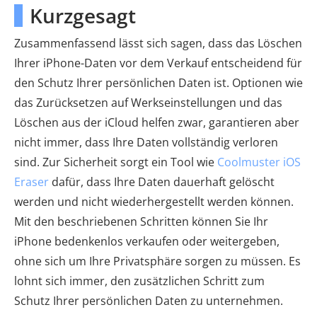
Kurzgesagt
Zusammenfassend lässt sich sagen, dass das Löschen
Ihrer iPhone-Daten vor dem Verkauf entscheidend für
den Schutz Ihrer persönlichen Daten ist. Optionen wie
das Zurücksetzen auf Werkseinstellungen und das
Löschen aus der iCloud helfen zwar, garantieren aber
nicht immer, dass Ihre Daten vollständig verloren
sind. Zur Sicherheit sorgt ein Tool wie
Coolmuster iOS
Eraser
dafür, dass Ihre Daten dauerhaft gelöscht
werden und nicht wiederhergestellt werden können.
Mit den beschriebenen Schritten können Sie Ihr
iPhone bedenkenlos verkaufen oder weitergeben,
ohne sich um Ihre Privatsphäre sorgen zu müssen. Es
lohnt sich immer, den zusätzlichen Schritt zum
Schutz Ihrer persönlichen Daten zu unternehmen.