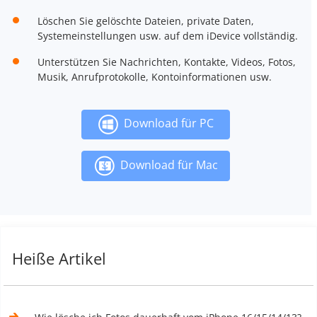
Löschen Sie gelöschte Dateien, private Daten,
Systemeinstellungen usw. auf dem iDevice vollständig.
Unterstützen Sie Nachrichten, Kontakte, Videos, Fotos,
Musik, Anrufprotokolle, Kontoinformationen usw.
Download für PC
Download für Mac
Heiße Artikel