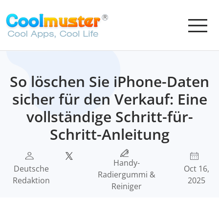
So löschen Sie iPhone-Daten
sicher für den Verkauf: Eine
vollständige Schritt-für-
Schritt-Anleitung
Handy-
Deutsche
Oct 16,
Radiergummi &
Redaktion
2025
Reiniger