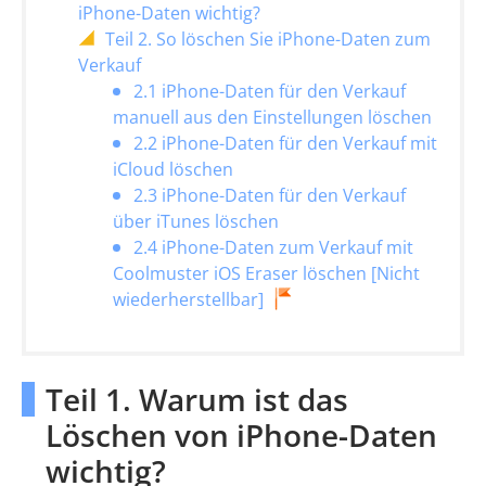
iPhone-Daten wichtig?
Teil 2. So löschen Sie iPhone-Daten zum
Verkauf
2.1 iPhone-Daten für den Verkauf
manuell aus den Einstellungen löschen
2.2 iPhone-Daten für den Verkauf mit
iCloud löschen
2.3 iPhone-Daten für den Verkauf
über iTunes löschen
2.4 iPhone-Daten zum Verkauf mit
Coolmuster iOS Eraser löschen [Nicht
wiederherstellbar]
Teil 1. Warum ist das
Löschen von iPhone-Daten
wichtig?