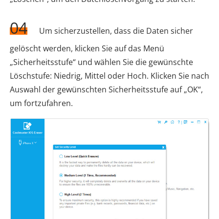
04
Um sicherzustellen, dass die Daten sicher
gelöscht werden, klicken Sie auf das Menü
„Sicherheitsstufe“ und wählen Sie die gewünschte
Löschstufe: Niedrig, Mittel oder Hoch. Klicken Sie nach
Auswahl der gewünschten Sicherheitsstufe auf „OK“,
um fortzufahren.