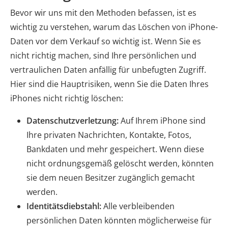
Bevor wir uns mit den Methoden befassen, ist es
wichtig zu verstehen, warum das Löschen von iPhone-
Daten vor dem Verkauf so wichtig ist. Wenn Sie es
nicht richtig machen, sind Ihre persönlichen und
vertraulichen Daten anfällig für unbefugten Zugriff.
Hier sind die Hauptrisiken, wenn Sie die Daten Ihres
iPhones nicht richtig löschen:
Datenschutzverletzung:
Auf Ihrem iPhone sind
Ihre privaten Nachrichten, Kontakte, Fotos,
Bankdaten und mehr gespeichert. Wenn diese
nicht ordnungsgemäß gelöscht werden, könnten
sie dem neuen Besitzer zugänglich gemacht
werden.
Identitätsdiebstahl:
Alle verbleibenden
persönlichen Daten könnten möglicherweise für