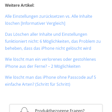
Weitere Artikel:
Alle Einstellungen zurücksetzen vs. Alle Inhalte
löschen [Informativer Vergleich]
Das Löschen aller Inhalte und Einstellungen
funktioniert nicht: 6 Möglichkeiten, das Problem zu
beheben, dass das iPhone nicht gelöscht wird
Wie löscht man ein verlorenes oder gestohlenes
iPhone aus der Ferne? – 2 Möglichkeiten
Wie löscht man das iPhone ohne Passcode auf 5
einfache Arten? (Schritt für Schritt)
Produktbezogene Fragen?