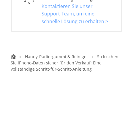
Kontaktieren Sie unser
Support-Team, um eine
schnelle Lösung zu erhalten >
Handy-Radiergummi & Reiniger
So löschen
Sie iPhone-Daten sicher für den Verkauf: Eine
vollständige Schritt-für-Schritt-Anleitung