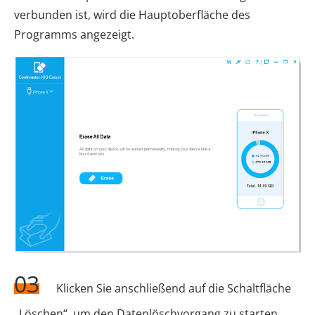
verbunden ist, wird die Hauptoberfläche des
Programms angezeigt.
03
Klicken Sie anschließend auf die Schaltfläche
„Löschen“, um den Datenlöschvorgang zu starten.