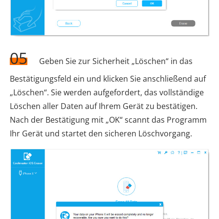
05
Geben Sie zur Sicherheit „Löschen“ in das
Bestätigungsfeld ein und klicken Sie anschließend auf
„Löschen“. Sie werden aufgefordert, das vollständige
Löschen aller Daten auf Ihrem Gerät zu bestätigen.
Nach der Bestätigung mit „OK“ scannt das Programm
Ihr Gerät und startet den sicheren Löschvorgang.