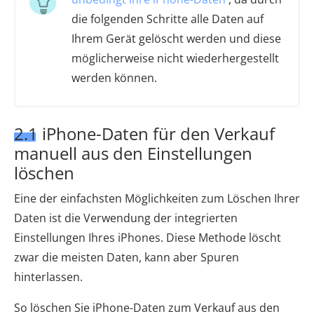
die folgenden Schritte alle Daten auf
Ihrem Gerät gelöscht werden und diese
möglicherweise nicht wiederhergestellt
werden können.
2.1 iPhone-Daten für den Verkauf
manuell aus den Einstellungen
löschen
Eine der einfachsten Möglichkeiten zum Löschen Ihrer
Daten ist die Verwendung der integrierten
Einstellungen Ihres iPhones. Diese Methode löscht
zwar die meisten Daten, kann aber Spuren
hinterlassen.
So löschen Sie iPhone-Daten zum Verkauf aus den