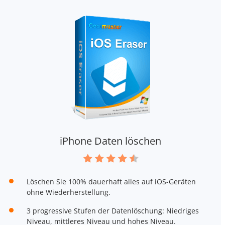
iPhone Daten löschen
Löschen Sie 100% dauerhaft alles auf iOS-Geräten
ohne Wiederherstellung.
3 progressive Stufen der Datenlöschung: Niedriges
Niveau, mittleres Niveau und hohes Niveau.