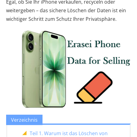
Egal, ob Sie Ihr iPhone verkaufen, recyceln oder
weitergeben – das sichere Löschen der Daten ist ein
wichtiger Schritt zum Schutz Ihrer Privatsphäre.
Verzeichnis
Teil 1. Warum ist das Löschen von