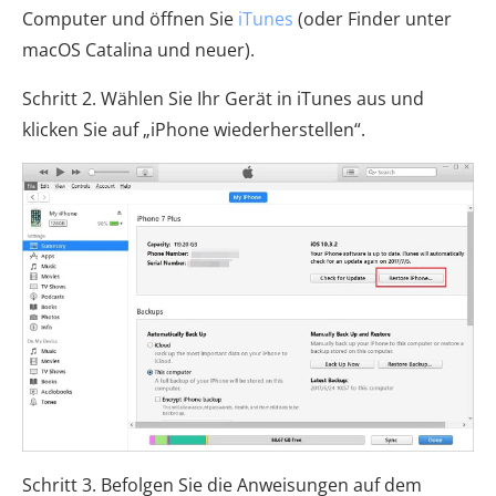
Computer und öffnen Sie
iTunes
(oder Finder unter
macOS Catalina und neuer).
Schritt 2. Wählen Sie Ihr Gerät in iTunes aus und
klicken Sie auf „iPhone wiederherstellen“.
Schritt 3. Befolgen Sie die Anweisungen auf dem