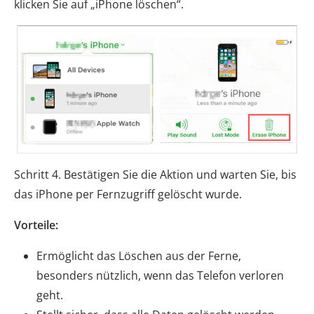
klicken Sie auf „iPhone löschen“.
Schritt 4. Bestätigen Sie die Aktion und warten Sie, bis
das iPhone per Fernzugriff gelöscht wurde.
Vorteile:
Ermöglicht das Löschen aus der Ferne,
besonders nützlich, wenn das Telefon verloren
geht.