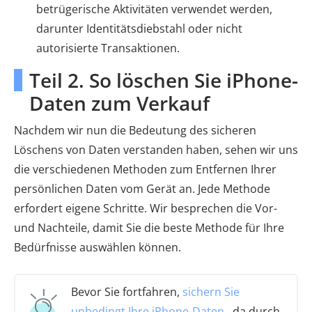
betrügerische Aktivitäten verwendet werden,
darunter Identitätsdiebstahl oder nicht
autorisierte Transaktionen.
Teil 2. So löschen Sie iPhone-
Daten zum Verkauf
Nachdem wir nun die Bedeutung des sicheren
Löschens von Daten verstanden haben, sehen wir uns
die verschiedenen Methoden zum Entfernen Ihrer
persönlichen Daten vom Gerät an. Jede Methode
erfordert eigene Schritte. Wir besprechen die Vor-
und Nachteile, damit Sie die beste Methode für Ihre
Bedürfnisse auswählen können.
Bevor Sie fortfahren,
sichern Sie
unbedingt Ihre iPhone-Daten
, da durch