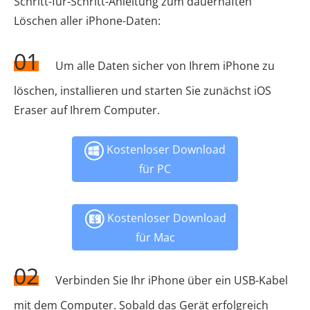
Schritt-für-Schritt-Anleitung zum dauerhaften
Löschen aller iPhone-Daten:
01
Um alle Daten sicher von Ihrem iPhone zu
löschen, installieren und starten Sie zunächst iOS
Eraser auf Ihrem Computer.
Kostenloser Download
für PC
Kostenloser Download
für Mac
02
Verbinden Sie Ihr iPhone über ein USB-Kabel
mit dem Computer. Sobald das Gerät erfolgreich