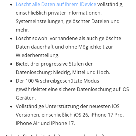
Löscht alle Daten auf Ihrem iDevice
vollständig,
einschließlich privater Informationen,
Systemeinstellungen, gelöschter Dateien und
mehr.
Löscht sowohl vorhandene als auch gelöschte
Daten dauerhaft und ohne Möglichkeit zur
Wiederherstellung.
Bietet drei progressive Stufen der
Datenlöschung: Niedrig, Mittel und Hoch.
Der 100 % schreibgeschützte Modus
gewährleistet eine sichere Datenlöschung auf iOS
Geräten.
Vollständige Unterstützung der neuesten iOS
Versionen, einschließlich iOS 26, iPhone 17 Pro,
iPhone Air und iPhone 17.