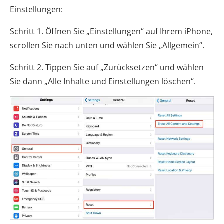
Einstellungen:
Schritt 1. Öffnen Sie „Einstellungen“ auf Ihrem iPhone,
scrollen Sie nach unten und wählen Sie „Allgemein“.
Schritt 2. Tippen Sie auf „Zurücksetzen“ und wählen
Sie dann „Alle Inhalte und Einstellungen löschen“.