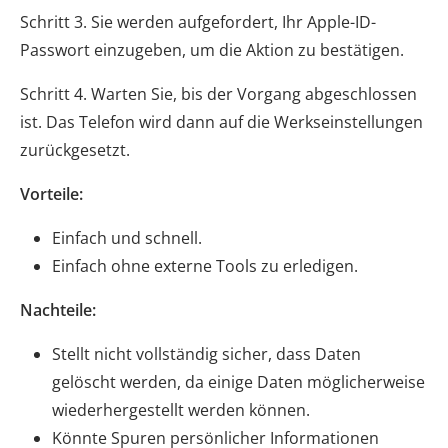
Schritt 3. Sie werden aufgefordert, Ihr Apple-ID-
Passwort einzugeben, um die Aktion zu bestätigen.
Schritt 4. Warten Sie, bis der Vorgang abgeschlossen
ist. Das Telefon wird dann auf die Werkseinstellungen
zurückgesetzt.
Vorteile:
Einfach und schnell.
Einfach ohne externe Tools zu erledigen.
Nachteile:
Stellt nicht vollständig sicher, dass Daten
gelöscht werden, da einige Daten möglicherweise
wiederhergestellt werden können.
Könnte Spuren persönlicher Informationen