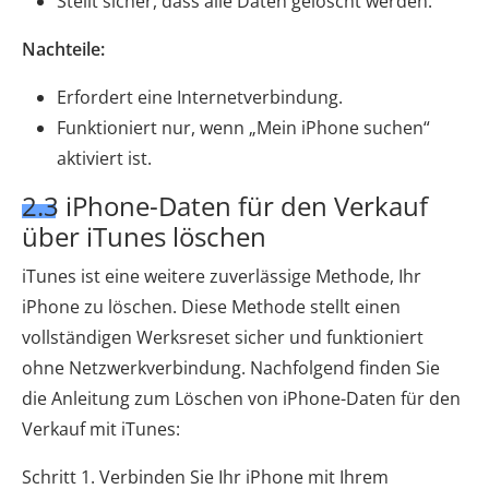
Stellt sicher, dass alle Daten gelöscht werden.
Nachteile:
Erfordert eine Internetverbindung.
Funktioniert nur, wenn „Mein iPhone suchen“
aktiviert ist.
2.3 iPhone-Daten für den Verkauf
über iTunes löschen
iTunes ist eine weitere zuverlässige Methode, Ihr
iPhone zu löschen. Diese Methode stellt einen
vollständigen Werksreset sicher und funktioniert
ohne Netzwerkverbindung. Nachfolgend finden Sie
die Anleitung zum Löschen von iPhone-Daten für den
Verkauf mit iTunes:
Schritt 1. Verbinden Sie Ihr iPhone mit Ihrem