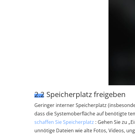
2.2 Speicherplatz freigeben
Geringer interner Speicherplatz (insbesonde
dass die Systemoberfläche auf benötigte te
schaffen Sie Speicherplatz
: Gehen Sie zu „E
unnötige Dateien wie alte Fotos, Videos, u