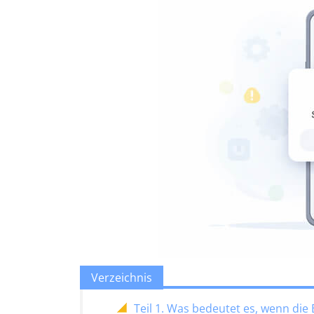
Verzeichnis
Teil 1. Was bedeutet es, wenn die