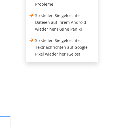
Probleme
So stellen Sie gelöschte
Dateien auf Ihrem Android
wieder her [Keine Panik]
So stellen Sie gelöschte
Textnachrichten auf Google
Pixel wieder her [Gelöst]