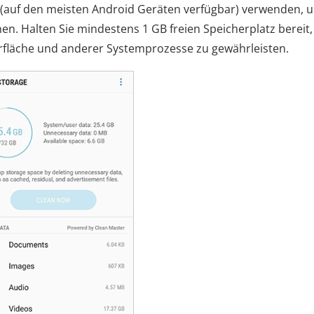
“ (auf den meisten Android Geräten verfügbar) verwenden, 
en. Halten Sie mindestens 1 GB freien Speicherplatz bereit
rfläche und anderer Systemprozesse zu gewährleisten.