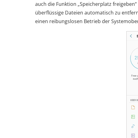
auch die Funktion „Speicherplatz freigeben
überflüssige Dateien automatisch zu entfern
einen reibungslosen Betrieb der Systemobe