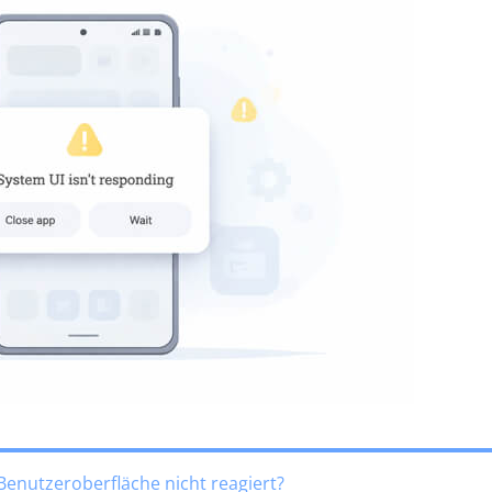
 Benutzeroberfläche nicht reagiert?