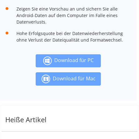
Zeigen Sie eine Vorschau an und sichern Sie alle
Android-Daten auf dem Computer im Falle eines
Datenverlusts.
Hohe Erfolgsquote bei der Datenwiederherstellung
ohne Verlust der Dateiqualität und Formatwechsel.
Download für PC
Download für Mac
Heiße Artikel