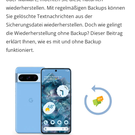
wiederherstellen. Mit regelmäßigen Backups können
Sie gelöschte Textnachrichten aus der
Sicherungsdatei wiederherstellen. Doch wie gelingt
die Wiederherstellung ohne Backup? Dieser Beitrag
erklärt Ihnen, wie es mit und ohne Backup
funktioniert.