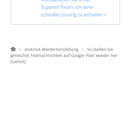
Support-Team, um eine
schnelle Lösung zu erhalten >
Android-Wiederherstellung
So stellen Sie
gelöschte Textnachrichten auf Google Pixel wieder her
[Gelöst]