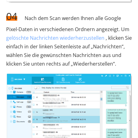
04
Nach dem Scan werden Ihnen alle Google
Pixel-Daten in verschiedenen Ordnern angezeigt. Um
gelöschte Nachrichten wiederherzustellen
, klicken Sie
einfach in der linken Seitenleiste auf „Nachrichten“,
wählen Sie die gewünschten Nachrichten aus und
klicken Sie unten rechts auf „Wiederherstellen“.