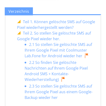
Verzeichnis
Teil 1. Können gelöschte SMS auf Google
Pixel wiederhergestellt werden?
Teil 2. So stellen Sie gelöschte SMS auf
Google Pixel wieder her.
2.1 So stellen Sie gelöschte SMS auf
Ihrem Google Pixel mit Coolmuster
Lab.Fone for Android wieder her
2.2 So finden Sie gelöschte
Nachrichten auf Ihrem Google Pixel
Android SMS + Kontakte-
Wiederherstellung)
2.3 So stellen Sie gelöschte SMS auf
Ihrem Google Pixel aus einem Google-
Backup wieder her