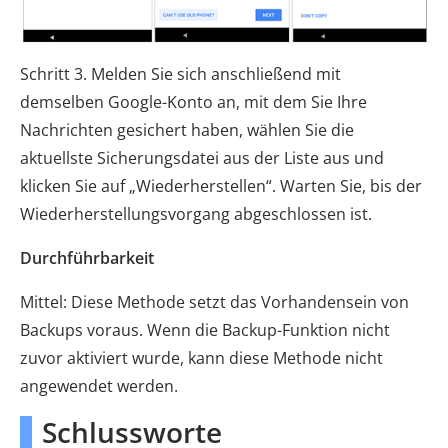
Schritt 3. Melden Sie sich anschließend mit
demselben Google-Konto an, mit dem Sie Ihre
Nachrichten gesichert haben, wählen Sie die
aktuellste Sicherungsdatei aus der Liste aus und
klicken Sie auf „Wiederherstellen“. Warten Sie, bis der
Wiederherstellungsvorgang abgeschlossen ist.
Durchführbarkeit
Mittel: Diese Methode setzt das Vorhandensein von
Backups voraus. Wenn die Backup-Funktion nicht
zuvor aktiviert wurde, kann diese Methode nicht
angewendet werden.
Schlussworte