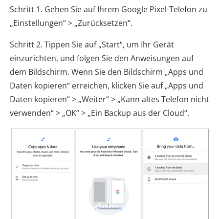
Schritt 1. Gehen Sie auf Ihrem Google Pixel-Telefon zu
„Einstellungen“ > „Zurücksetzen“.
Schritt 2. Tippen Sie auf „Start“, um Ihr Gerät
einzurichten, und folgen Sie den Anweisungen auf
dem Bildschirm. Wenn Sie den Bildschirm „Apps und
Daten kopieren“ erreichen, klicken Sie auf „Apps und
Daten kopieren“ > „Weiter“ > „Kann altes Telefon nicht
verwenden“ > „OK“ > „Ein Backup aus der Cloud“.