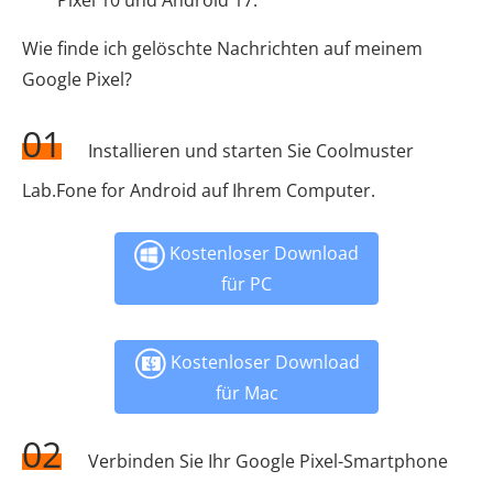
Pixel 10 und Android 17.
Wie finde ich gelöschte Nachrichten auf meinem
Google Pixel?
01
Installieren und starten Sie Coolmuster
Lab.Fone for Android auf Ihrem Computer.
Kostenloser Download
für PC
Kostenloser Download
für Mac
02
Verbinden Sie Ihr Google Pixel-Smartphone