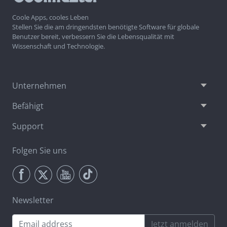
Coole Apps, cooles Leben
Stellen Sie die am dringendsten benötigte Software für globale
Benutzer bereit, verbessern Sie die Lebensqualität mit
Wissenschaft und Technologie.
Unternehmen
Befähigt
Support
Folgen Sie uns
Newsletter
Jetzt anmelden