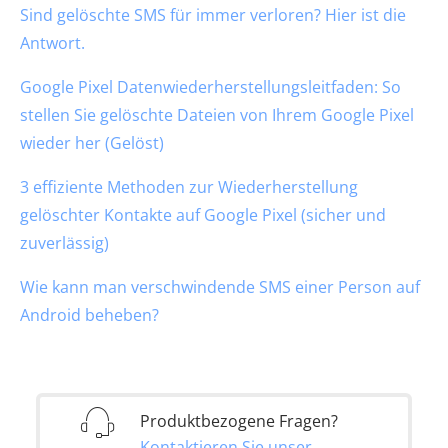
Sind gelöschte SMS für immer verloren? Hier ist die
Antwort.
Google Pixel Datenwiederherstellungsleitfaden: So
stellen Sie gelöschte Dateien von Ihrem Google Pixel
wieder her (Gelöst)
3 effiziente Methoden zur Wiederherstellung
gelöschter Kontakte auf Google Pixel (sicher und
zuverlässig)
Wie kann man verschwindende SMS einer Person auf
Android beheben?
Produktbezogene Fragen?
Kontaktieren Sie unser