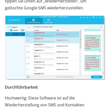
tippen Sie unten auf „Wiederherstellen“, um
gelöschte Google-SMS wiederherzustellen.
Durchführbarkeit
Hochwertig: Diese Software ist auf die
Wiederherstellung von SMS und Kontakten