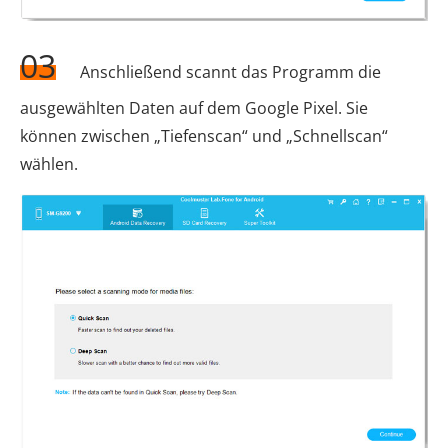
03
Anschließend scannt das Programm die
ausgewählten Daten auf dem Google Pixel. Sie
können zwischen „Tiefenscan“ und „Schnellscan“
wählen.