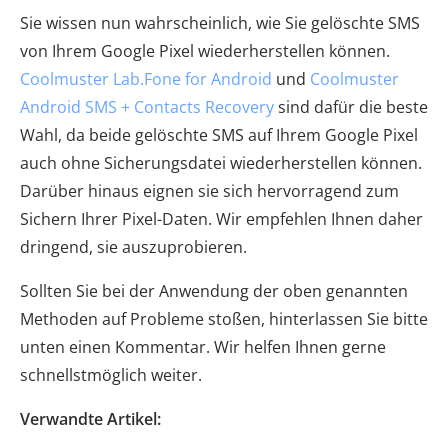
Sie wissen nun wahrscheinlich, wie Sie gelöschte SMS
von Ihrem Google Pixel wiederherstellen können.
Coolmuster Lab.Fone for Android
und
Coolmuster
Android SMS + Contacts Recovery
sind dafür die beste
Wahl, da beide gelöschte SMS auf Ihrem Google Pixel
auch ohne Sicherungsdatei wiederherstellen können.
Darüber hinaus eignen sie sich hervorragend zum
Sichern Ihrer Pixel-Daten. Wir empfehlen Ihnen daher
dringend, sie auszuprobieren.
Sollten Sie bei der Anwendung der oben genannten
Methoden auf Probleme stoßen, hinterlassen Sie bitte
unten einen Kommentar. Wir helfen Ihnen gerne
schnellstmöglich weiter.
Verwandte Artikel: