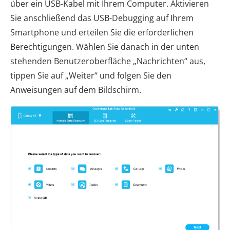
über ein USB-Kabel mit Ihrem Computer. Aktivieren
Sie anschließend das USB-Debugging auf Ihrem
Smartphone und erteilen Sie die erforderlichen
Berechtigungen. Wählen Sie danach in der unten
stehenden Benutzeroberfläche „Nachrichten“ aus,
tippen Sie auf „Weiter“ und folgen Sie den
Anweisungen auf dem Bildschirm.