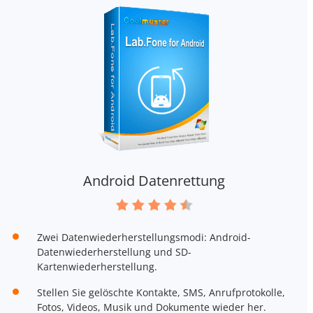
Android Datenrettung
Zwei Datenwiederherstellungsmodi: Android-
Datenwiederherstellung und SD-
Kartenwiederherstellung.
Stellen Sie gelöschte Kontakte, SMS, Anrufprotokolle,
Fotos, Videos, Musik und Dokumente wieder her.