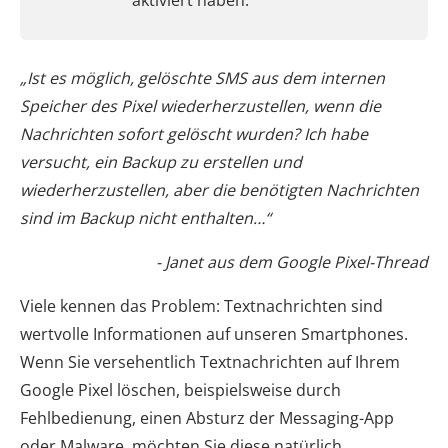
aktiviert haben.
„Ist es möglich, gelöschte SMS aus dem internen
Speicher des Pixel wiederherzustellen, wenn die
Nachrichten sofort gelöscht wurden? Ich habe
versucht, ein Backup zu erstellen und
wiederherzustellen, aber die benötigten Nachrichten
sind im Backup nicht enthalten…“
- Janet aus dem Google Pixel-Thread
Viele kennen das Problem: Textnachrichten sind
wertvolle Informationen auf unseren Smartphones.
Wenn Sie versehentlich Textnachrichten auf Ihrem
Google Pixel löschen, beispielsweise durch
Fehlbedienung, einen Absturz der Messaging-App
oder Malware, möchten Sie diese natürlich