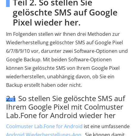
Teil 2. So stellen Sie
gelöschte SMS auf Google
Pixel wieder her.
Im Folgenden stellen wir Ihnen drei Methoden zur
Wiederherstellung gelöschter SMS auf Google Pixel
6/7/8/9/10 vor, darunter zwei Software-Optionen und
Google Backup. Mit beiden Software-Optionen
können Sie gelöschte SMS von Ihrem Google Pixel
wiederherstellen, unabhängig davon, ob Sie ein
Backup erstellt haben oder nicht.
2.1 So stellen Sie gelöschte SMS auf
Ihrem Google Pixel mit Coolmuster
Lab.Fone for Android wieder her
Coolmuster Lab.Fone for Android
ist eine umfassende
Android Wiederherstellungs-App
. Sie können damit