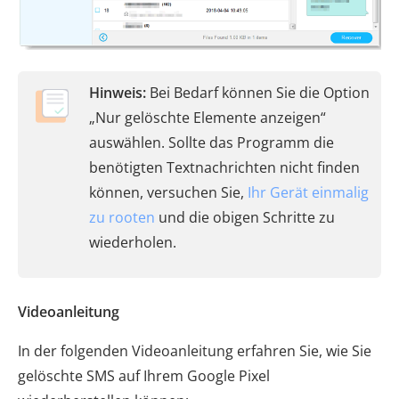
Hinweis:
Bei Bedarf können Sie die Option
„Nur gelöschte Elemente anzeigen“
auswählen. Sollte das Programm die
benötigten Textnachrichten nicht finden
können, versuchen Sie,
Ihr Gerät einmalig
zu rooten
und die obigen Schritte zu
wiederholen.
Videoanleitung
In der folgenden Videoanleitung erfahren Sie, wie Sie
gelöschte SMS auf Ihrem Google Pixel