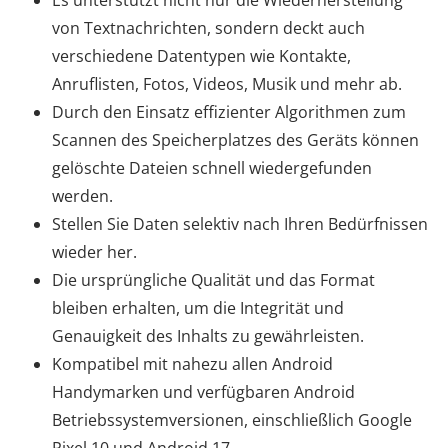
Es unterstützt nicht nur die Wiederherstellung
von Textnachrichten, sondern deckt auch
verschiedene Datentypen wie Kontakte,
Anruflisten, Fotos, Videos, Musik und mehr ab.
Durch den Einsatz effizienter Algorithmen zum
Scannen des Speicherplatzes des Geräts können
gelöschte Dateien schnell wiedergefunden
werden.
Stellen Sie Daten selektiv nach Ihren Bedürfnissen
wieder her.
Die ursprüngliche Qualität und das Format
bleiben erhalten, um die Integrität und
Genauigkeit des Inhalts zu gewährleisten.
Kompatibel mit nahezu allen Android
Handymarken und verfügbaren Android
Betriebssystemversionen, einschließlich Google