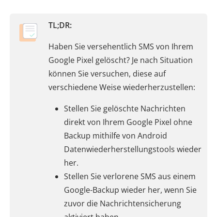
TL;DR:
Haben Sie versehentlich SMS von Ihrem
Google Pixel gelöscht? Je nach Situation
können Sie versuchen, diese auf
verschiedene Weise wiederherzustellen:
Stellen Sie gelöschte Nachrichten
direkt von Ihrem Google Pixel ohne
Backup mithilfe von Android
Datenwiederherstellungstools wieder
her.
Stellen Sie verlorene SMS aus einem
Google-Backup wieder her, wenn Sie
zuvor die Nachrichtensicherung