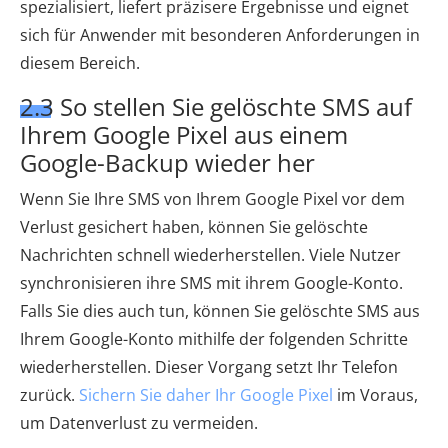
spezialisiert, liefert präzisere Ergebnisse und eignet
sich für Anwender mit besonderen Anforderungen in
diesem Bereich.
2.3 So stellen Sie gelöschte SMS auf
Ihrem Google Pixel aus einem
Google-Backup wieder her
Wenn Sie Ihre SMS von Ihrem Google Pixel vor dem
Verlust gesichert haben, können Sie gelöschte
Nachrichten schnell wiederherstellen. Viele Nutzer
synchronisieren ihre SMS mit ihrem Google-Konto.
Falls Sie dies auch tun, können Sie gelöschte SMS aus
Ihrem Google-Konto mithilfe der folgenden Schritte
wiederherstellen. Dieser Vorgang setzt Ihr Telefon
zurück.
Sichern Sie daher Ihr Google Pixel
im Voraus,
um Datenverlust zu vermeiden.