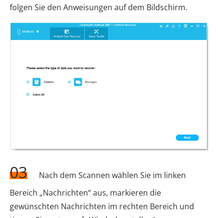
folgen Sie den Anweisungen auf dem Bildschirm.
03
Nach dem Scannen wählen Sie im linken
Bereich „Nachrichten“ aus, markieren die
gewünschten Nachrichten im rechten Bereich und