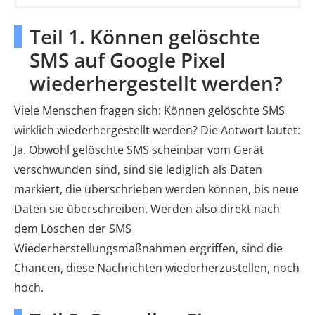
Teil 1. Können gelöschte
SMS auf Google Pixel
wiederhergestellt werden?
Viele Menschen fragen sich: Können gelöschte SMS
wirklich wiederhergestellt werden? Die Antwort lautet:
Ja. Obwohl gelöschte SMS scheinbar vom Gerät
verschwunden sind, sind sie lediglich als Daten
markiert, die überschrieben werden können, bis neue
Daten sie überschreiben. Werden also direkt nach
dem Löschen der SMS
Wiederherstellungsmaßnahmen ergriffen, sind die
Chancen, diese Nachrichten wiederherzustellen, noch
hoch.