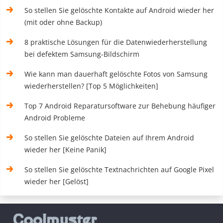
So stellen Sie gelöschte Kontakte auf Android wieder her
(mit oder ohne Backup)
8 praktische Lösungen für die Datenwiederherstellung
bei defektem Samsung-Bildschirm
Wie kann man dauerhaft gelöschte Fotos von Samsung
wiederherstellen? [Top 5 Möglichkeiten]
Top 7 Android Reparatursoftware zur Behebung häufiger
Android Probleme
So stellen Sie gelöschte Dateien auf Ihrem Android
wieder her [Keine Panik]
So stellen Sie gelöschte Textnachrichten auf Google Pixel
wieder her [Gelöst]