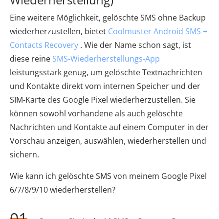
Eine weitere Möglichkeit, gelöschte SMS ohne Backup
wiederherzustellen, bietet
Coolmuster Android SMS +
Contacts Recovery
. Wie der Name schon sagt, ist
diese reine
SMS-Wiederherstellungs-App
leistungsstark genug, um gelöschte Textnachrichten
und Kontakte direkt vom internen Speicher und der
SIM-Karte des Google Pixel wiederherzustellen. Sie
können sowohl vorhandene als auch gelöschte
Nachrichten und Kontakte auf einem Computer in der
Vorschau anzeigen, auswählen, wiederherstellen und
sichern.
Wie kann ich gelöschte SMS von meinem Google Pixel
6/7/8/9/10 wiederherstellen?
01