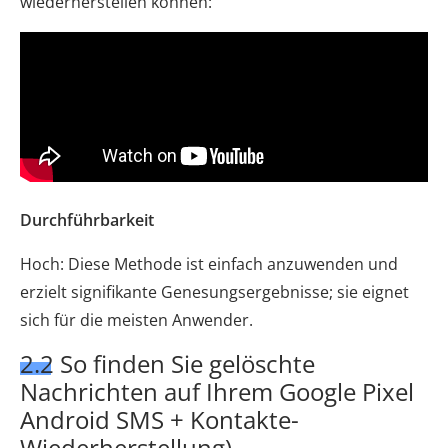
wiederherstellen können:
Durchführbarkeit
Hoch: Diese Methode ist einfach anzuwenden und
erzielt signifikante Genesungsergebnisse; sie eignet
sich für die meisten Anwender.
2.2 So finden Sie gelöschte
Nachrichten auf Ihrem Google Pixel
Android SMS + Kontakte-
Wiederherstellung)