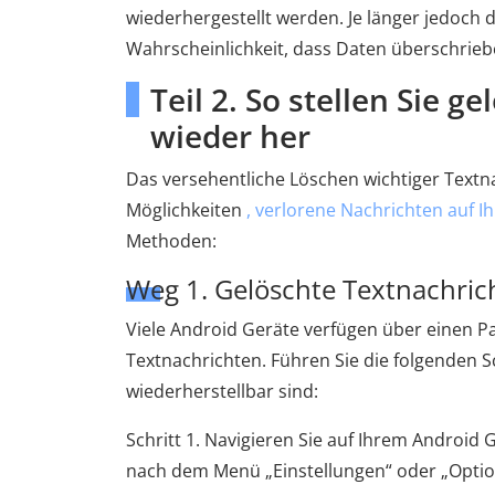
wiederhergestellt werden. Je länger jedoch d
Wahrscheinlichkeit, dass Daten überschrie
Teil 2. So stellen Sie 
wieder her
Das versehentliche Löschen wichtiger Textn
Möglichkeiten
, verlorene Nachrichten auf 
Methoden:
Weg 1. Gelöschte Textnachric
Viele Android Geräte verfügen über einen P
Textnachrichten. Führen Sie die folgenden S
wiederherstellbar sind:
Schritt 1. Navigieren Sie auf Ihrem Android
nach dem Menü „Einstellungen“ oder „Optio