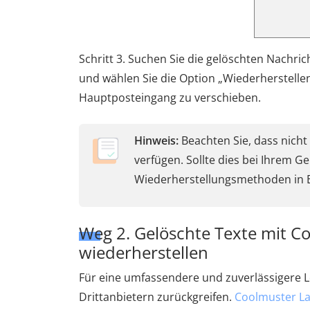
Schritt 3. Suchen Sie die gelöschten Nachric
und wählen Sie die Option „Wiederherstellen
Hauptposteingang zu verschieben.
Hinweis:
Beachten Sie, dass nicht
verfügen. Sollte dies bei Ihrem Ger
Wiederherstellungsmethoden in B
Weg 2. Gelöschte Texte mit C
wiederherstellen
Für eine umfassendere und zuverlässigere 
Drittanbietern zurückgreifen.
Coolmuster La