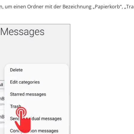
n, um einen Ordner mit der Bezeichnung „Papierkorb“, „Tra