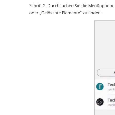
Schritt 2. Durchsuchen Sie die Menüoptione
oder „Gelöschte Elemente“ zu finden.