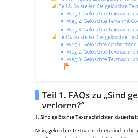
Teil 2. So stellen Sie gelöschte T
Weg 1. Gelöschte Textnachric
Weg 2. Gelöschte Texte mit Co
Weg 3. Gelöschte Textnachric
Teil 3. So stellen Sie gelöschte T
Weg 1. Gelöschte Nachrichten 
Weg 2. Gelöschte Textnachrich
Weg 3. Gelöschte Textnachric
Teil 1. FAQs zu „Sind 
verloren?“
1. Sind gelöschte Textnachrichten dauerhaft
Nein, gelöschte Textnachrichten sind nicht