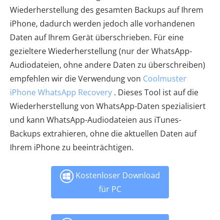
Wiederherstellung des gesamten Backups auf Ihrem
iPhone, dadurch werden jedoch alle vorhandenen
Daten auf Ihrem Gerät überschrieben. Für eine
gezieltere Wiederherstellung (nur der WhatsApp-
Audiodateien, ohne andere Daten zu überschreiben)
empfehlen wir die Verwendung von
Coolmuster
iPhone WhatsApp Recovery
. Dieses Tool ist auf die
Wiederherstellung von WhatsApp-Daten spezialisiert
und kann WhatsApp-Audiodateien aus iTunes-
Backups extrahieren, ohne die aktuellen Daten auf
Ihrem iPhone zu beeinträchtigen.
Kostenloser Download
für PC