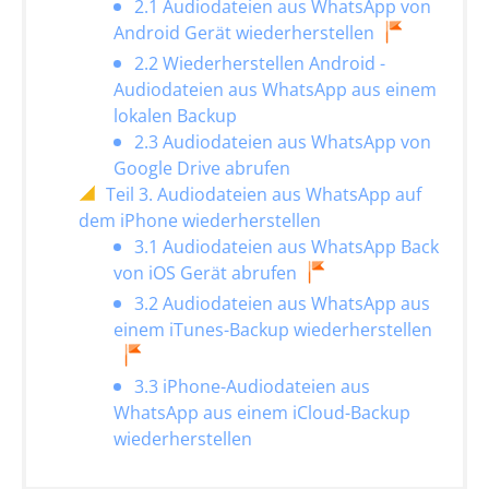
2.1 Audiodateien aus WhatsApp von
Android Gerät wiederherstellen
2.2 Wiederherstellen Android -
Audiodateien aus WhatsApp aus einem
lokalen Backup
2.3 Audiodateien aus WhatsApp von
Google Drive abrufen
Teil 3. Audiodateien aus WhatsApp auf
dem iPhone wiederherstellen
3.1 Audiodateien aus WhatsApp Back
von iOS Gerät abrufen
3.2 Audiodateien aus WhatsApp aus
einem iTunes-Backup wiederherstellen
3.3 iPhone-Audiodateien aus
WhatsApp aus einem iCloud-Backup
wiederherstellen