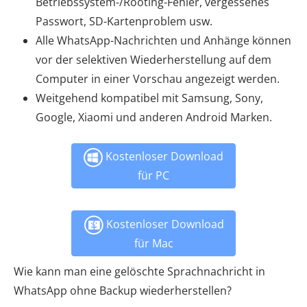
Betriebssystem-/Rooting-Fehler, vergessenes
Passwort, SD-Kartenproblem usw.
Alle WhatsApp-Nachrichten und Anhänge können
vor der selektiven Wiederherstellung auf dem
Computer in einer Vorschau angezeigt werden.
Weitgehend kompatibel mit Samsung, Sony,
Google, Xiaomi und anderen Android Marken.
Kostenloser Download
für PC
Kostenloser Download
für Mac
Wie kann man eine gelöschte Sprachnachricht in
WhatsApp ohne Backup wiederherstellen?