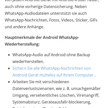
auch ohne vorherige Datensicherung. Neben
WhatsApp-Audiodateien unterstützt sie auch
WhatsApp-Nachrichten, Fotos, Videos, Sticker, GIFs
und andere Anhänge.
Hauptmerkmale der Android WhatsApp-
Wiederherstellung:
WhatsApp-Audio auf Android ohne Backup
wiederherstellen.
Sichern Sie alle WhatsApp-Nachrichten von
Android Gerät mühelos auf Ihrem Computer
.
Arbeiten Sie mit verschiedenen
Datenverlustszenarien, wie z. B. unsachgemäßer
Umgang, versehentliches Löschen, Virenangriff,
Systemabsturz, Geräteausfall/-blockierung,