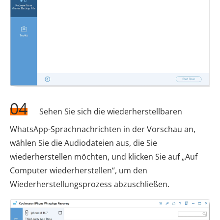
04
Sehen Sie sich die wiederherstellbaren
WhatsApp-Sprachnachrichten in der Vorschau an,
wählen Sie die Audiodateien aus, die Sie
wiederherstellen möchten, und klicken Sie auf „Auf
Computer wiederherstellen“, um den
Wiederherstellungsprozess abzuschließen.