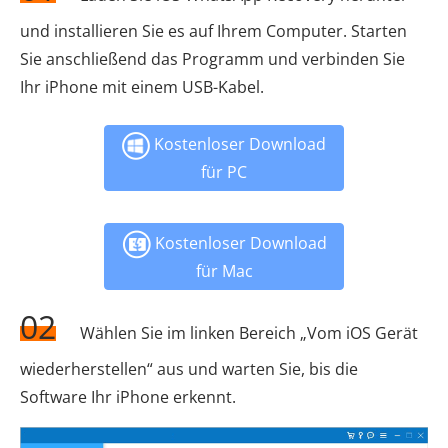
und installieren Sie es auf Ihrem Computer. Starten
Sie anschließend das Programm und verbinden Sie
Ihr iPhone mit einem USB-Kabel.
Kostenloser Download
für PC
Kostenloser Download
für Mac
02
Wählen Sie im linken Bereich „Vom iOS Gerät
wiederherstellen“ aus und warten Sie, bis die
Software Ihr iPhone erkennt.