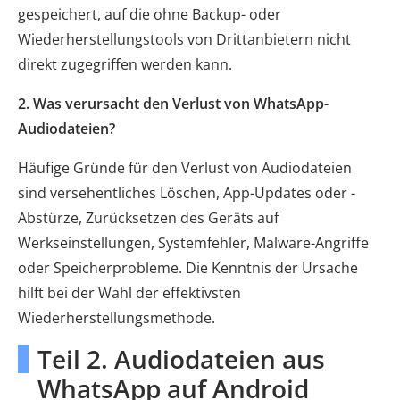
gespeichert, auf die ohne Backup- oder
Wiederherstellungstools von Drittanbietern nicht
direkt zugegriffen werden kann.
2. Was verursacht den Verlust von WhatsApp-
Audiodateien?
Häufige Gründe für den Verlust von Audiodateien
sind versehentliches Löschen, App-Updates oder -
Abstürze, Zurücksetzen des Geräts auf
Werkseinstellungen, Systemfehler, Malware-Angriffe
oder Speicherprobleme. Die Kenntnis der Ursache
hilft bei der Wahl der effektivsten
Wiederherstellungsmethode.
Teil 2. Audiodateien aus
WhatsApp auf Android