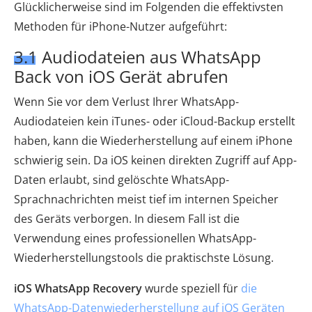
Glücklicherweise sind im Folgenden die effektivsten
Methoden für iPhone-Nutzer aufgeführt:
3.1 Audiodateien aus WhatsApp
Back von iOS Gerät abrufen
Wenn Sie vor dem Verlust Ihrer WhatsApp-
Audiodateien kein iTunes- oder iCloud-Backup erstellt
haben, kann die Wiederherstellung auf einem iPhone
schwierig sein. Da iOS keinen direkten Zugriff auf App-
Daten erlaubt, sind gelöschte WhatsApp-
Sprachnachrichten meist tief im internen Speicher
des Geräts verborgen. In diesem Fall ist die
Verwendung eines professionellen WhatsApp-
Wiederherstellungstools die praktischste Lösung.
iOS WhatsApp Recovery
wurde speziell für
die
WhatsApp-Datenwiederherstellung auf iOS Geräten