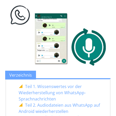
Verzeichnis
Teil 1. Wissenswertes vor der
Wiederherstellung von WhatsApp-
Sprachnachrichten
Teil 2. Audiodateien aus WhatsApp auf
Android wiederherstellen