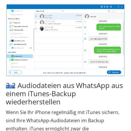
3.2 Audiodateien aus WhatsApp aus
einem iTunes-Backup
wiederherstellen
Wenn Sie Ihr iPhone regelmäßig mit iTunes sichern,
sind Ihre WhatsApp-Audiodateien im Backup
enthalten. iTunes ermöglicht zwar die