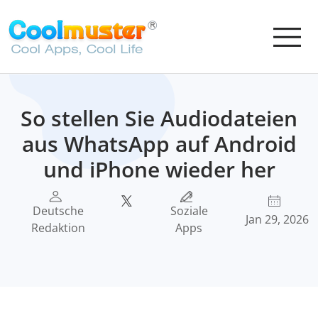
So stellen Sie Audiodateien
aus WhatsApp auf Android
und iPhone wieder her
Deutsche
Soziale
Jan 29, 2026
Redaktion
Apps