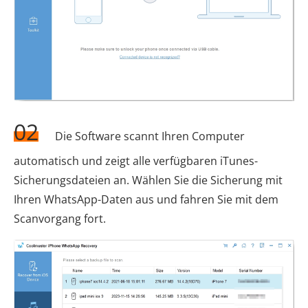
02
Die Software scannt Ihren Computer
automatisch und zeigt alle verfügbaren iTunes-
Sicherungsdateien an. Wählen Sie die Sicherung mit
Ihren WhatsApp-Daten aus und fahren Sie mit dem
Scanvorgang fort.