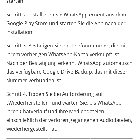
starten.
Schritt 2. Installieren Sie WhatsApp erneut aus dem
Google Play Store und starten Sie die App nach der
Installation.
Schritt 3. Bestätigen Sie die Telefonnummer, die mit
Ihrem vorherigen WhatsApp-Konto verknüpft ist.
Nach der Bestätigung erkennt WhatsApp automatisch
das verfügbare Google Drive-Backup, das mit dieser
Nummer verbunden ist.
Schritt 4. Tippen Sie bei Aufforderung auf
„Wiederherstellen“ und warten Sie, bis WhatsApp
Ihren Chatverlauf und Ihre Mediendateien,
einschließlich der verloren gegangenen Audiodateien,
wiederhergestellt hat.