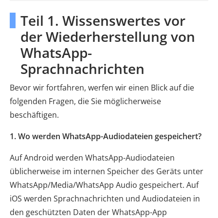
Teil 1. Wissenswertes vor
der Wiederherstellung von
WhatsApp-
Sprachnachrichten
Bevor wir fortfahren, werfen wir einen Blick auf die
folgenden Fragen, die Sie möglicherweise
beschäftigen.
1. Wo werden WhatsApp-Audiodateien gespeichert?
Auf Android werden WhatsApp-Audiodateien
üblicherweise im internen Speicher des Geräts unter
WhatsApp/Media/WhatsApp Audio gespeichert. Auf
iOS werden Sprachnachrichten und Audiodateien in
den geschützten Daten der WhatsApp-App