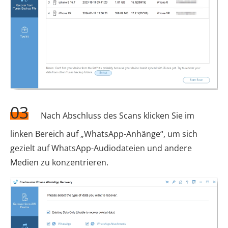
03
Nach Abschluss des Scans klicken Sie im
linken Bereich auf „WhatsApp-Anhänge“, um sich
gezielt auf WhatsApp-Audiodateien und andere
Medien zu konzentrieren.