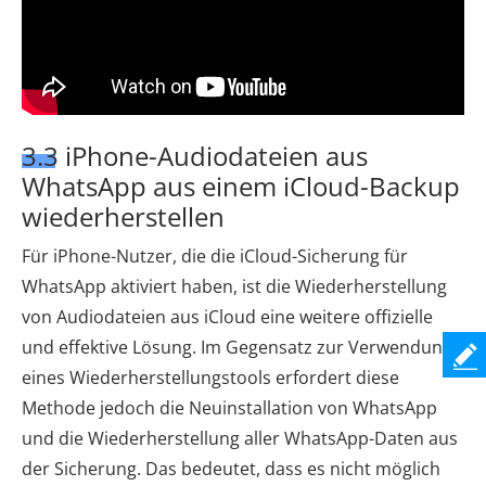
3.3 iPhone-Audiodateien aus
WhatsApp aus einem iCloud-Backup
wiederherstellen
Für iPhone-Nutzer, die die iCloud-Sicherung für
WhatsApp aktiviert haben, ist die Wiederherstellung
von Audiodateien aus iCloud eine weitere offizielle
und effektive Lösung. Im Gegensatz zur Verwendung
eines Wiederherstellungstools erfordert diese
Methode jedoch die Neuinstallation von WhatsApp
und die Wiederherstellung aller WhatsApp-Daten aus
der Sicherung. Das bedeutet, dass es nicht möglich