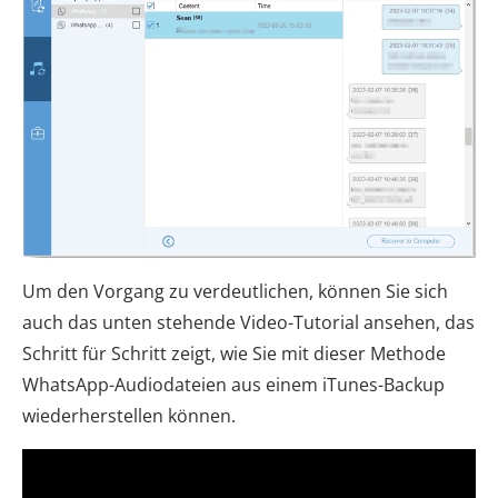
Um den Vorgang zu verdeutlichen, können Sie sich
auch das unten stehende Video-Tutorial ansehen, das
Schritt für Schritt zeigt, wie Sie mit dieser Methode
WhatsApp-Audiodateien aus einem iTunes-Backup
wiederherstellen können.