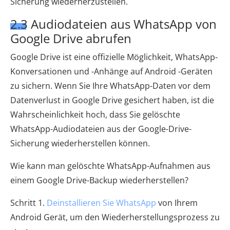
Sicherung wiederherzustellen.
2.3 Audiodateien aus WhatsApp von
Google Drive abrufen
Google Drive ist eine offizielle Möglichkeit, WhatsApp-
Konversationen und -Anhänge auf Android -Geräten
zu sichern. Wenn Sie Ihre WhatsApp-Daten vor dem
Datenverlust in Google Drive gesichert haben, ist die
Wahrscheinlichkeit hoch, dass Sie gelöschte
WhatsApp-Audiodateien aus der Google-Drive-
Sicherung wiederherstellen können.
Wie kann man gelöschte WhatsApp-Aufnahmen aus
einem Google Drive-Backup wiederherstellen?
Schritt 1.
Deinstallieren Sie WhatsApp
von Ihrem
Android Gerät, um den Wiederherstellungsprozess zu