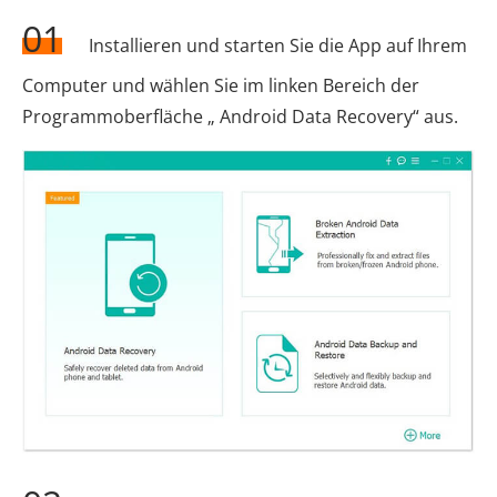
01
Installieren und starten Sie die App auf Ihrem
Computer und wählen Sie im linken Bereich der
Programmoberfläche „ Android Data Recovery“ aus.