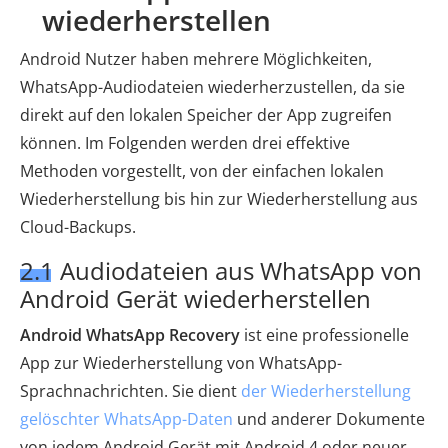
wiederherstellen
Android Nutzer haben mehrere Möglichkeiten,
WhatsApp-Audiodateien wiederherzustellen, da sie
direkt auf den lokalen Speicher der App zugreifen
können. Im Folgenden werden drei effektive
Methoden vorgestellt, von der einfachen lokalen
Wiederherstellung bis hin zur Wiederherstellung aus
Cloud-Backups.
2.1 Audiodateien aus WhatsApp von
Android Gerät wiederherstellen
Android WhatsApp Recovery
ist eine professionelle
App zur Wiederherstellung von WhatsApp-
Sprachnachrichten. Sie dient
der Wiederherstellung
gelöschter WhatsApp-Daten
und anderer Dokumente
von jedem Android Gerät mit Android 4 oder neuer,