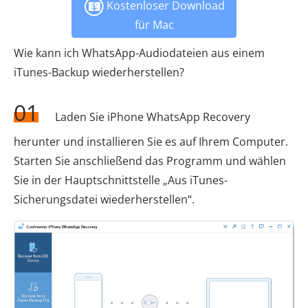
Kostenloser Download
für Mac
Wie kann ich WhatsApp-Audiodateien aus einem
iTunes-Backup wiederherstellen?
01
Laden Sie iPhone WhatsApp Recovery
herunter und installieren Sie es auf Ihrem Computer.
Starten Sie anschließend das Programm und wählen
Sie in der Hauptschnittstelle „Aus iTunes-
Sicherungsdatei wiederherstellen“.