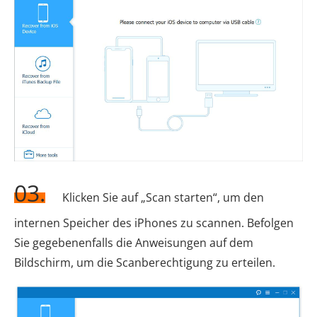
03.
Klicken Sie auf „Scan starten“, um den
internen Speicher des iPhones zu scannen. Befolgen
Sie gegebenenfalls die Anweisungen auf dem
Bildschirm, um die Scanberechtigung zu erteilen.