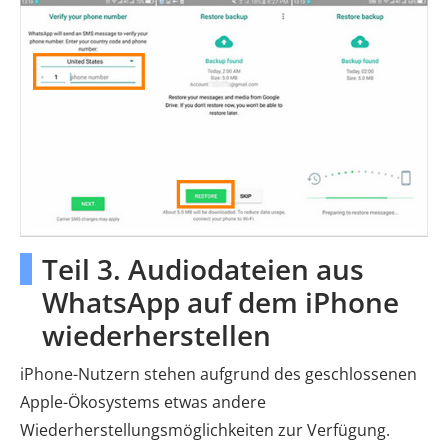
Teil 3. Audiodateien aus
WhatsApp auf dem iPhone
wiederherstellen
iPhone-Nutzern stehen aufgrund des geschlossenen
Apple-Ökosystems etwas andere
Wiederherstellungsmöglichkeiten zur Verfügung.