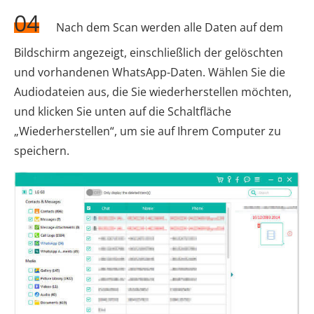
04
Nach dem Scan werden alle Daten auf dem
Bildschirm angezeigt, einschließlich der gelöschten
und vorhandenen WhatsApp-Daten. Wählen Sie die
Audiodateien aus, die Sie wiederherstellen möchten,
und klicken Sie unten auf die Schaltfläche
„Wiederherstellen“, um sie auf Ihrem Computer zu
speichern.