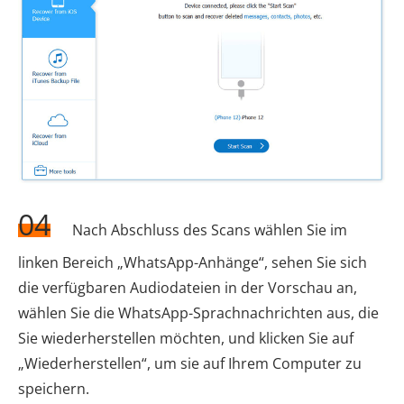
04
Nach Abschluss des Scans wählen Sie im
linken Bereich „WhatsApp-Anhänge“, sehen Sie sich
die verfügbaren Audiodateien in der Vorschau an,
wählen Sie die WhatsApp-Sprachnachrichten aus, die
Sie wiederherstellen möchten, und klicken Sie auf
„Wiederherstellen“, um sie auf Ihrem Computer zu
speichern.