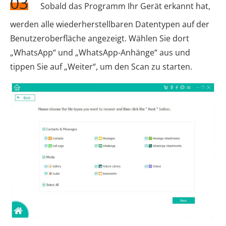
03
Sobald das Programm Ihr Gerät erkannt hat,
werden alle wiederherstellbaren Datentypen auf der
Benutzeroberfläche angezeigt. Wählen Sie dort
„WhatsApp“ und „WhatsApp-Anhänge“ aus und
tippen Sie auf „Weiter“, um den Scan zu starten.