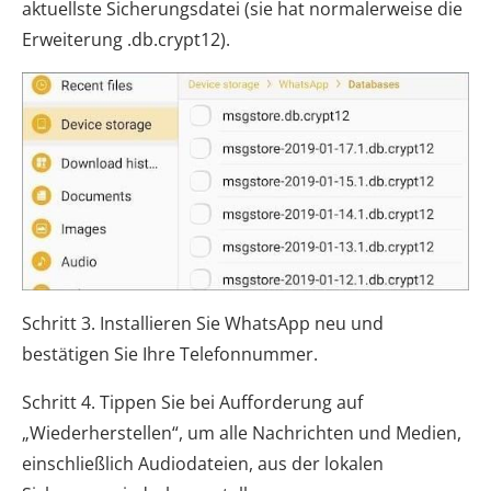
aktuellste Sicherungsdatei (sie hat normalerweise die
Erweiterung .db.crypt12).
Schritt 3. Installieren Sie WhatsApp neu und
bestätigen Sie Ihre Telefonnummer.
Schritt 4. Tippen Sie bei Aufforderung auf
„Wiederherstellen“, um alle Nachrichten und Medien,
einschließlich Audiodateien, aus der lokalen