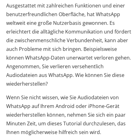
Ausgestattet mit zahlreichen Funktionen und einer
benutzerfreundlichen Oberfläche, hat WhatsApp
weltweit eine große Nutzerbasis gewonnen. Es
erleichtert die alltägliche Kommunikation und fördert
die zwischenmenschliche Verbundenheit, kann aber
auch Probleme mit sich bringen. Beispielsweise
können WhatsApp-Daten unerwartet verloren gehen.
Angenommen, Sie verlieren versehentlich
Audiodateien aus WhatsApp. Wie können Sie diese
wiederherstellen?
Wenn Sie nicht wissen, wie Sie Audiodateien von
WhatsApp auf Ihrem Android oder iPhone-Gerät
wiederherstellen können, nehmen Sie sich ein paar
Minuten Zeit, um dieses Tutorial durchzulesen, das
Ihnen möglicherweise hilfreich sein wird.