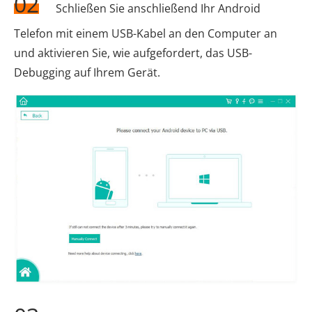
02
Schließen Sie anschließend Ihr Android
Telefon mit einem USB-Kabel an den Computer an
und aktivieren Sie, wie aufgefordert, das USB-
Debugging auf Ihrem Gerät.