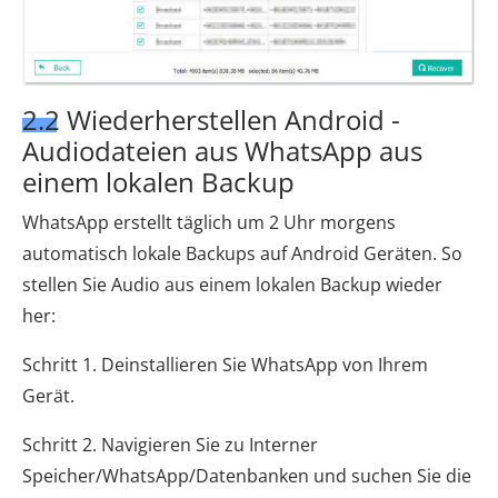
2.2 Wiederherstellen Android -
Audiodateien aus WhatsApp aus
einem lokalen Backup
WhatsApp erstellt täglich um 2 Uhr morgens
automatisch lokale Backups auf Android Geräten. So
stellen Sie Audio aus einem lokalen Backup wieder
her:
Schritt 1. Deinstallieren Sie WhatsApp von Ihrem
Gerät.
Schritt 2. Navigieren Sie zu Interner
Speicher/WhatsApp/Datenbanken und suchen Sie die