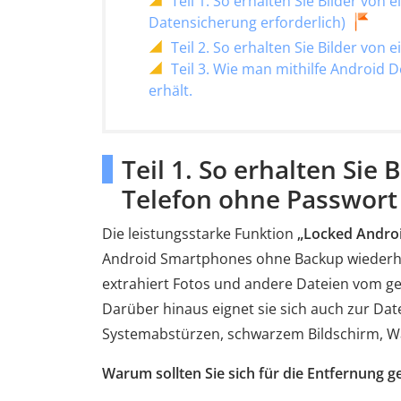
Teil 1. So erhalten Sie Bilder vo
Datensicherung erforderlich)
Teil 2. So erhalten Sie Bilder vo
Teil 3. Wie man mithilfe Android 
erhält.
Teil 1. So erhalten Sie
Telefon ohne Passwort 
Die leistungsstarke Funktion
„Locked Andro
Android Smartphones ohne Backup wiederher
extrahiert Fotos und andere Dateien vom ge
Darüber hinaus eignet sie sich auch zur Dat
Systemabstürzen, schwarzem Bildschirm, 
Warum sollten Sie sich für die Entfernung 