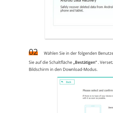
02
Wählen Sie in der folgenden Benutz
Sie auf die Schaltfläche
„Bestätigen“
. Verse
Bildschirm in den Download-Modus.