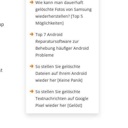
Wie kann man dauerhaft
gelöschte Fotos von Samsung
wiederherstellen? [Top 5
Möglichkeiten]
up
Top 7 Android
Reparatursoftware zur
Behebung häufiger Android
Probleme
So stellen Sie gelöschte
st
Dateien auf Ihrem Android
wieder her [Keine Panik]
So stellen Sie gelöschte
Textnachrichten auf Google
Pixel wieder her [Gelöst]