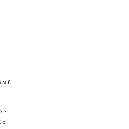
n auf
Sie
Sie