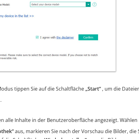
us tippen Sie auf die Schaltfläche
„Start“
, um die Dateie
.
alle Inhalte in der Benutzeroberfläche angezeigt. Wählen 
othek“
aus, markieren Sie nach der Vorschau die Bilder, die 