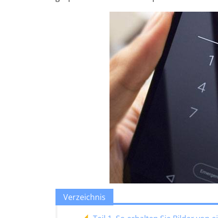
Verzeichnis