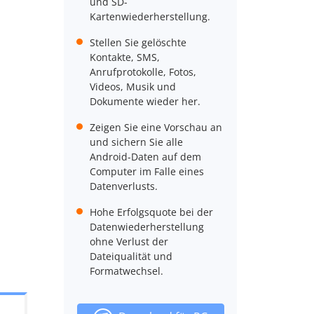
und SD-
Kartenwiederherstellung.
Stellen Sie gelöschte
Kontakte, SMS,
Anrufprotokolle, Fotos,
Videos, Musik und
Dokumente wieder her.
Zeigen Sie eine Vorschau an
und sichern Sie alle
Android-Daten auf dem
Computer im Falle eines
Datenverlusts.
Hohe Erfolgsquote bei der
Datenwiederherstellung
ohne Verlust der
Dateiqualität und
Formatwechsel.