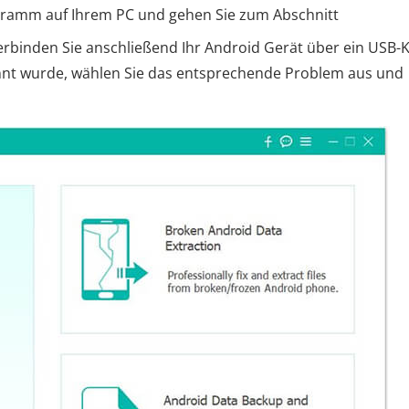
ogramm auf Ihrem PC und gehen Sie zum Abschnitt
erbinden Sie anschließend Ihr Android Gerät über ein USB-
nnt wurde, wählen Sie das entsprechende Problem aus und